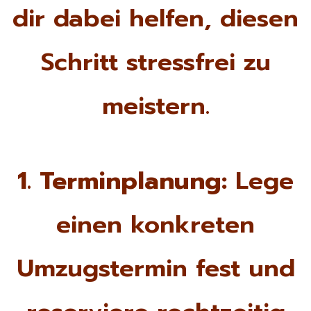
dir dabei helfen, diesen
Schritt stressfrei zu
meistern.
1. Terminplanung:
Lege
einen konkreten
Umzugstermin fest und