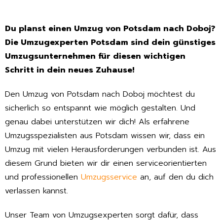
Du planst einen Umzug von Potsdam nach Doboj?
Die Umzugexperten Potsdam sind dein günstiges
Umzugsunternehmen für diesen wichtigen
Schritt in dein neues Zuhause!
Den Umzug von Potsdam nach Doboj möchtest du
sicherlich so entspannt wie möglich gestalten. Und
genau dabei unterstützen wir dich! Als erfahrene
Umzugsspezialisten aus Potsdam wissen wir, dass ein
Umzug mit vielen Herausforderungen verbunden ist. Aus
diesem Grund bieten wir dir einen serviceorientierten
und professionellen
Umzugsservice
an, auf den du dich
verlassen kannst.
Unser Team von Umzugsexperten sorgt dafür, dass