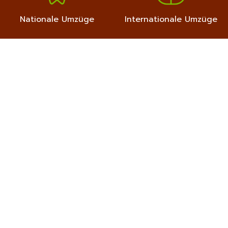
Nationale Umzüge
Internationale Umzüge