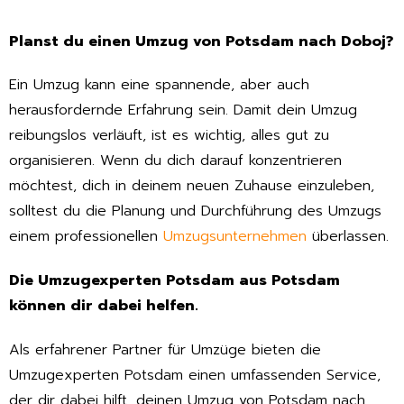
Planst du einen Umzug von Potsdam nach Doboj?
Ein Umzug kann eine spannende, aber auch
herausfordernde Erfahrung sein. Damit dein Umzug
reibungslos verläuft, ist es wichtig, alles gut zu
organisieren. Wenn du dich darauf konzentrieren
möchtest, dich in deinem neuen Zuhause einzuleben,
solltest du die Planung und Durchführung des Umzugs
einem professionellen
Umzugsunternehmen
überlassen.
Die Umzugexperten Potsdam aus Potsdam
können dir dabei helfen.
Als erfahrener Partner für Umzüge bieten die
Umzugexperten Potsdam einen umfassenden Service,
der dir dabei hilft, deinen Umzug von Potsdam nach