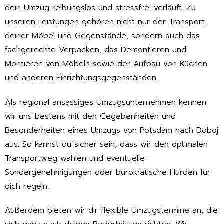
dein Umzug reibungslos und stressfrei verläuft. Zu
unseren Leistungen gehören nicht nur der Transport
deiner Möbel und Gegenstände, sondern auch das
fachgerechte Verpacken, das Demontieren und
Montieren von Möbeln sowie der Aufbau von Küchen
und anderen Einrichtungsgegenständen.
Als regional ansässiges Umzugsunternehmen kennen
wir uns bestens mit den Gegebenheiten und
Besonderheiten eines Umzugs von Potsdam nach Doboj
aus. So kannst du sicher sein, dass wir den optimalen
Transportweg wählen und eventuelle
Sondergenehmigungen oder bürokratische Hürden für
dich regeln.
Außerdem bieten wir dir flexible Umzugstermine an, die