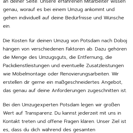
an deiner Seite. Unsere erfahrenen Mitarbeiter wissen
genau, worauf es bei einem Umzug ankommt und
gehen individuell auf deine Bedürfnisse und Wünsche
ein.
Die Kosten für deinen Umzug von Potsdam nach Doboj
hängen von verschiedenen Faktoren ab. Dazu gehören
die Menge des Umzugsguts, die Entfernung, die
Packdienstleistungen und eventuelle Zusatzleistungen
wie Möbelmontage oder Renovierungsarbeiten. Wir
erstellen dir gerne ein maßgeschneidertes Angebot,
das genau auf deine Anforderungen zugeschnitten ist.
Bei den Umzugexperten Potsdam legen wir großen
Wert auf Transparenz. Du kannst jederzeit mit uns in
Kontakt treten und offene Fragen klären. Unser Ziel ist
es, dass du dich während des gesamten