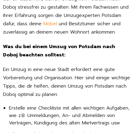
Doboj stressfrei zu gestalten. Mit ihrem Fachwissen und
ihrer Erfahrung sorgen die Umzugexperten Potsdam
dafür, dass deine
Möbel
und Besitztümer sicher und
zuverlässig an deinem neuen Wohnort ankommen.
Was du bei einem Umzug von Potsdam nach
Doboj beachten solltest:
Ein Umzug in eine neue Stadt erfordert eine gute
Vorbereitung und Organisation. Hier sind einige wichtige
Tipps, die dir helfen, deinen Umzug von Potsdam nach
Doboj optimal zu planen:
Erstelle eine Checkliste mit allen wichtigen Aufgaben,
wie z.B. Ummeldungen, An- und Abmelden von
Verträgen, Kündigung des alten Mietvertrags usw.