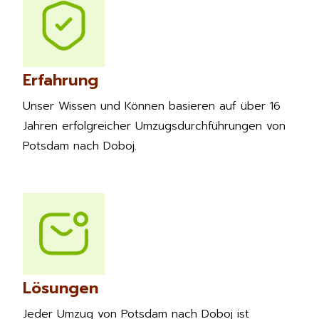
Erfahrung
Unser Wissen und Können basieren auf über 16
Jahren erfolgreicher Umzugsdurchführungen von
Potsdam nach Doboj.
Lösungen
Jeder Umzug von Potsdam nach Doboj ist