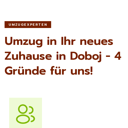
UMZUGEXPERTEN
Umzug in Ihr neues
Zuhause in Doboj - 4
Gründe für uns!