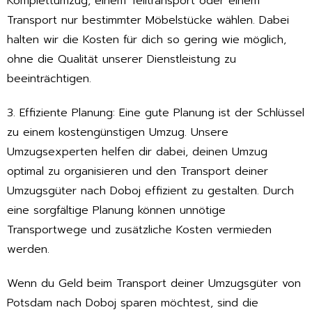
Komplettumzug, einem Teiltransport oder einem
Transport nur bestimmter Möbelstücke wählen. Dabei
halten wir die Kosten für dich so gering wie möglich,
ohne die Qualität unserer Dienstleistung zu
beeinträchtigen.
3. Effiziente Planung: Eine gute Planung ist der Schlüssel
zu einem kostengünstigen Umzug. Unsere
Umzugsexperten helfen dir dabei, deinen Umzug
optimal zu organisieren und den Transport deiner
Umzugsgüter nach Doboj effizient zu gestalten. Durch
eine sorgfältige Planung können unnötige
Transportwege und zusätzliche Kosten vermieden
werden.
Wenn du Geld beim Transport deiner Umzugsgüter von
Potsdam nach Doboj sparen möchtest, sind die