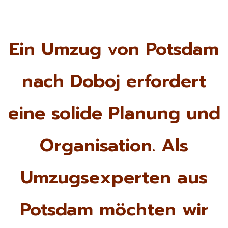
Ein Umzug von Potsdam
nach Doboj erfordert
eine solide Planung und
Organisation. Als
Umzugsexperten aus
Potsdam möchten wir