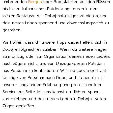
umliegenden
Bergen
über Bootsfahrten auf den Flüssen
bis hin zu kulinarischen Entdeckungstouren in den
lokalen Restaurants – Doboj hat einiges zu bieten, um
dein neues Leben spannend und abwechslungsreich zu
gestalten.
Wir hoffen, dass dir unsere Tipps dabei helfen, dich in
Doboj erfolgreich einzuleben. Wenn du weitere Fragen
zum Umzug oder zur Organisation deines neuen Lebens
hast, zögere nicht, uns von Umzugexperten Potsdam
aus Potsdam zu kontaktieren. Wir sind spezialisiert auf
Umzüge von Potsdam nach Doboj und stehen dir mit
unserer langjährigen Erfahrung und professionellem
Service zur Seite. Mit uns kannst du dich entspannt
zurücklehnen und dein neues Leben in Doboj in vollen
Zügen genießen.