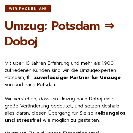
WIR PACKEN AN!
Umzug: Potsdam ⇒
Doboj
Mit über 16 Jahren Erfahrung und mehr als 1.900
zufriedenen Kunden sind wir, die Umzugexperten
Potsdam, Ihr
zuverlässiger Partner für Umzüge
von und nach Potsdam.
Wir verstehen, dass ein Umzug nach Doboj eine
große Veränderung bedeutet, und setzen deshalb
alles daran, diesen Übergang für Sie so
reibungslos
und stressfrei
wie möglich zu gestalten.