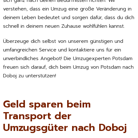
sich ganz nach deinen Bedürfnissen richten. Wir
verstehen, dass ein Umzug eine große Veränderung in
deinem Leben bedeutet und sorgen dafür, dass du dich
schnell in deinem neuen Zuhause wohlfühlen kannst.
Überzeuge dich selbst von unserem günstigen und
umfangreichen Service und kontaktiere uns für ein
unverbindliches Angebot! Die Umzugexperten Potsdam
freuen sich darauf, dich beim Umzug von Potsdam nach
Doboj zu unterstützen!
Geld sparen beim
Transport der
Umzugsgüter nach Doboj