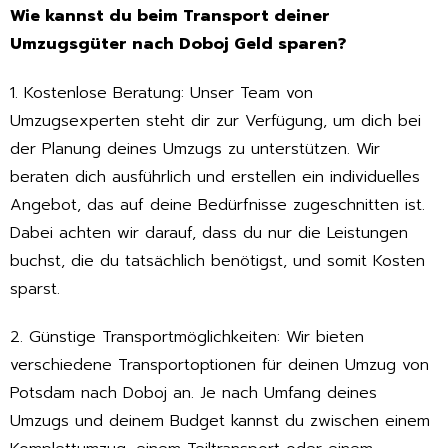
Wie kannst du beim Transport deiner
Umzugsgüter nach Doboj Geld sparen?
1. Kostenlose Beratung: Unser Team von
Umzugsexperten steht dir zur Verfügung, um dich bei
der Planung deines Umzugs zu unterstützen. Wir
beraten dich ausführlich und erstellen ein individuelles
Angebot, das auf deine Bedürfnisse zugeschnitten ist.
Dabei achten wir darauf, dass du nur die Leistungen
buchst, die du tatsächlich benötigst, und somit Kosten
sparst.
2. Günstige Transportmöglichkeiten: Wir bieten
verschiedene Transportoptionen für deinen Umzug von
Potsdam nach Doboj an. Je nach Umfang deines
Umzugs und deinem Budget kannst du zwischen einem