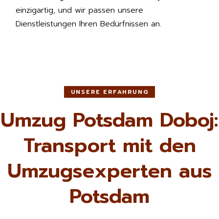
einzigartig, und wir passen unsere
Dienstleistungen Ihren Bedürfnissen an.
UNSERE ERFAHRUNG
Umzug Potsdam Doboj:
Transport mit den
Umzugsexperten aus
Potsdam