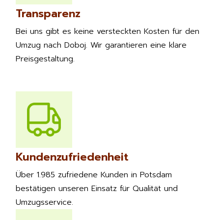
Transparenz
Bei uns gibt es keine versteckten Kosten für den
Umzug nach Doboj. Wir garantieren eine klare
Preisgestaltung.
Kundenzufriedenheit
Über 1.985 zufriedene Kunden in Potsdam
bestätigen unseren Einsatz für Qualität und
Umzugsservice.