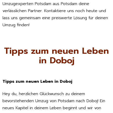
Umzugexperten Potsdam aus Potsdam deine
verlässlichen Partner. Kontaktiere uns noch heute und
lass uns gemeinsam eine preiswerte Lösung für deinen
Umzug finden!
Tipps zum neuen Leben
in Doboj
Tipps zum neuen Leben in Doboj
Hey du, herzlichen Glückwunsch zu deinem
bevorstehenden Umzug von Potsdam nach Doboj! Ein
neues Kapitel in deinem Leben beginnt und wir von