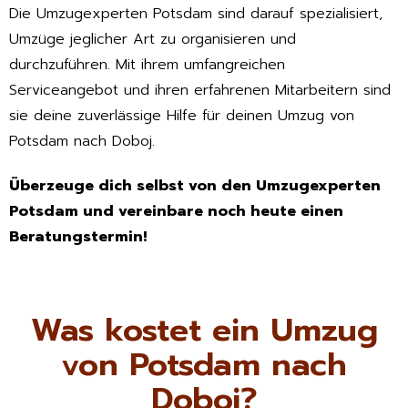
Die Umzugexperten Potsdam sind darauf spezialisiert,
Umzüge jeglicher Art zu organisieren und
durchzuführen. Mit ihrem umfangreichen
Serviceangebot und ihren erfahrenen Mitarbeitern sind
sie deine zuverlässige Hilfe für deinen Umzug von
Potsdam nach Doboj.
Überzeuge dich selbst von den Umzugexperten
Potsdam und vereinbare noch heute einen
Beratungstermin!
Was kostet ein Umzug
von Potsdam nach
Doboj?