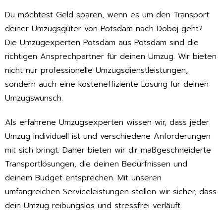
Du möchtest Geld sparen, wenn es um den Transport
deiner Umzugsgüter von Potsdam nach Doboj geht?
Die Umzugexperten Potsdam aus Potsdam sind die
richtigen Ansprechpartner für deinen Umzug. Wir bieten
nicht nur professionelle Umzugsdienstleistungen,
sondern auch eine kosteneffiziente Lösung für deinen
Umzugswunsch.
Als erfahrene Umzugsexperten wissen wir, dass jeder
Umzug individuell ist und verschiedene Anforderungen
mit sich bringt. Daher bieten wir dir maßgeschneiderte
Transportlösungen, die deinen Bedürfnissen und
deinem Budget entsprechen. Mit unseren
umfangreichen Serviceleistungen stellen wir sicher, dass
dein Umzug reibungslos und stressfrei verläuft.