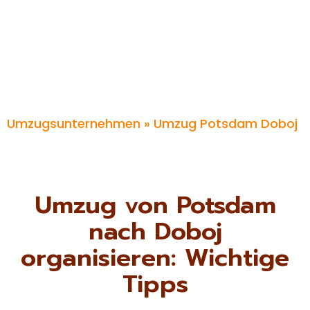
Umzugsunternehmen
» Umzug Potsdam Doboj
Umzug von Potsdam
nach Doboj
organisieren: Wichtige
Tipps