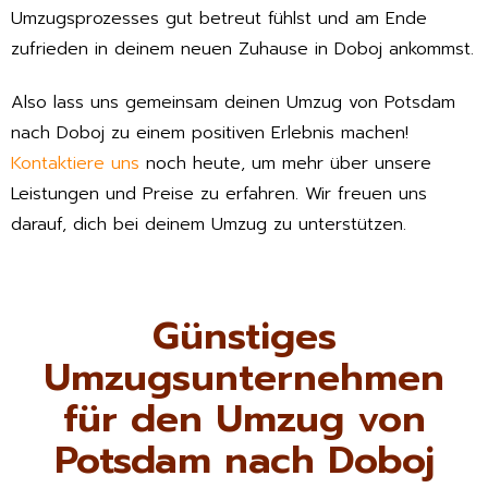
Umzugsprozesses gut betreut fühlst und am Ende
zufrieden in deinem neuen Zuhause in Doboj ankommst.
Also lass uns gemeinsam deinen Umzug von Potsdam
nach Doboj zu einem positiven Erlebnis machen!
Kontaktiere uns
noch heute, um mehr über unsere
Leistungen und Preise zu erfahren. Wir freuen uns
darauf, dich bei deinem Umzug zu unterstützen.
Günstiges
Umzugsunternehmen
für den Umzug von
Potsdam nach Doboj