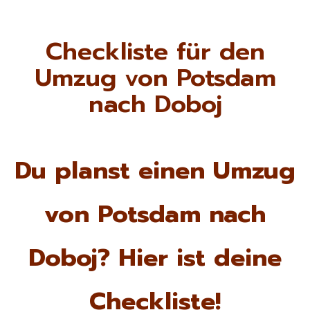
Checkliste für den
Umzug von Potsdam
nach Doboj
Du planst einen Umzug
von Potsdam nach
Doboj? Hier ist deine
Checkliste!