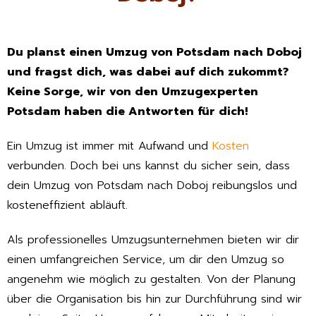
Du planst einen Umzug von Potsdam nach Doboj
und fragst dich, was dabei auf dich zukommt?
Keine Sorge, wir von den Umzugexperten
Potsdam haben die Antworten für dich!
Ein Umzug ist immer mit Aufwand und
Kosten
verbunden. Doch bei uns kannst du sicher sein, dass
dein Umzug von Potsdam nach Doboj reibungslos und
kosteneffizient abläuft.
Als professionelles Umzugsunternehmen bieten wir dir
einen umfangreichen Service, um dir den Umzug so
angenehm wie möglich zu gestalten. Von der Planung
über die Organisation bis hin zur Durchführung sind wir