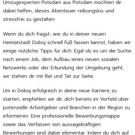
Umzugexperten Potsdam aus Potsdam möchten dir
dabei helfen, dieses Abenteuer reibungslos und
stressfrei zu gestalten.
Wenn du dich fragst, wie du in deiner neuen
Heimatstadt Doboj schnell Fuß fassen kannst, haben wir
einige nützliche Tipps für dich. Egal ob es um die Suche
nach einem Job, dem Aufbau eines neuen sozialen
Netzwerks oder der Erkundung der Umgebung geht,
wir stehen dir mit Rat und Tat zur Seite.
Um in Doboj erfolgreich in deine neue Karriere zu
starten, empfehlen wir dir, dich bereits im Vorfeld über
potenzielle Arbeitgeber und Branchen in der Region zu
informieren. Eine professionelle Bewerbungsmappe
sowie das Verfassen von aussagekräftigen
Bewerbungen sind dabei elementar. Indem du dich auf