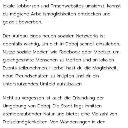
lokale Jobbörsen und Firmenwebsites umsiehst, kannst
du mögliche Arbeitsmöglichkeiten entdecken und
gezielt bewerben.
Der Aufbau eines neuen sozialen Netzwerks ist
ebenfalls wichtig, um dich in Doboj schnell einzuleben.
Nutze soziale Medien wie Facebook oder Meetup, um
gleichgesinnte Menschen zu treffen und an lokalen
Events teilzunehmen. Hierbei hast du die Möglichkeit,
neue Freundschaften zu knüpfen und dir ein
unterstützendes Umfeld aufzubauen.
Nicht zu vergessen ist auch die Erkundung der
Umgebung von Doboj. Die Stadt liegt inmitten
atemberaubender Natur und bietet eine Vielzahl von
Freizeitmöglichkeiten. Von Wanderungen in den