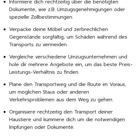
Informiere dich rechtzeitig über die benötigten
Dokumente, wie z.B. Umzugsgenehmigungen oder
spezielle Zollbestimmungen.
Verpacke deine Möbel und zerbrechlichen
Gegenstände sorgfältig, um Schäden während des
Transports zu vermeiden.
Vergleiche verschiedene Umzugsunternehmen und
hole dir mehrere Angebote ein, um das beste Preis-
Leistungs-Verhältnis zu finden.
Plane den Transportweg und die Route im Voraus,
um möglichen Staus oder anderen
Verkehrsproblemen aus dem Weg zu gehen.
Organisiere rechtzeitig den Transport deiner
Haustiere und kümmere dich um die notwendigen
Impfungen oder Dokumente.