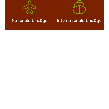
Nationale Umzüge
Internationale Umzüge