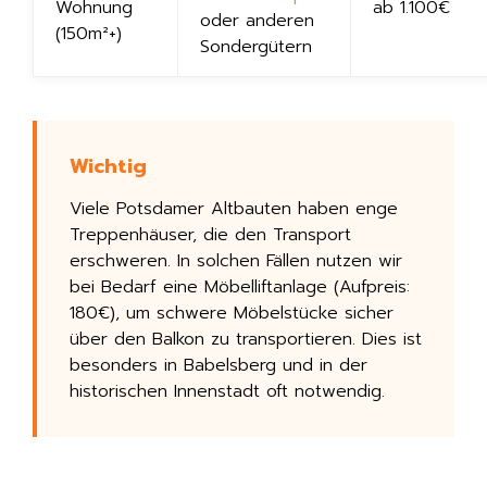
Wohnung
ab 1.100€
oder anderen
(150m²+)
Sondergütern
Viele Potsdamer Altbauten haben enge
Treppenhäuser, die den Transport
erschweren. In solchen Fällen nutzen wir
bei Bedarf eine Möbelliftanlage (Aufpreis:
180€), um schwere Möbelstücke sicher
über den Balkon zu transportieren. Dies ist
besonders in Babelsberg und in der
historischen Innenstadt oft notwendig.