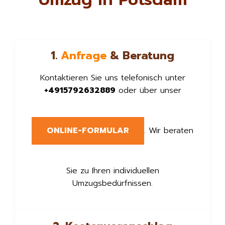
1.
Anfrage
& Beratung
Kontaktieren Sie uns telefonisch unter
+4915792632889
oder über unser
ONLINE-FORMULAR
. Wir beraten
Sie zu Ihren individuellen
Umzugsbedürfnissen.