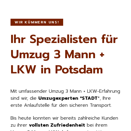
WIR KÜMMERN UNS!
Ihr Spezialisten für
Umzug 3 Mann +
LKW in Potsdam
Mit umfassender Umzug 3 Mann + LKW-Erfahrung
sind wir, die
Umzugexperten *STADT
*, Ihre
erste Anlaufstelle für den sicheren Transport.
Bis heute konnten wir bereits zahlreiche Kunden
zu ihrer
vollsten Zufriedenheit
bei ihrem