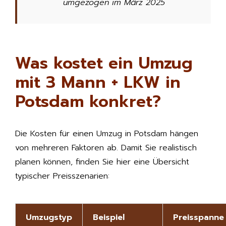
umgezogen im März 2025
Was kostet ein Umzug
mit 3 Mann + LKW in
Potsdam konkret?
Die Kosten für einen Umzug in Potsdam hängen
von mehreren Faktoren ab. Damit Sie realistisch
planen können, finden Sie hier eine Übersicht
typischer Preisszenarien:
Umzugstyp
Beispiel
Preisspanne