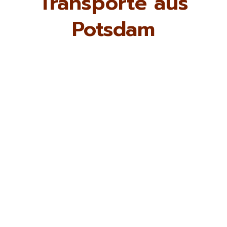
Transporte aus
Potsdam