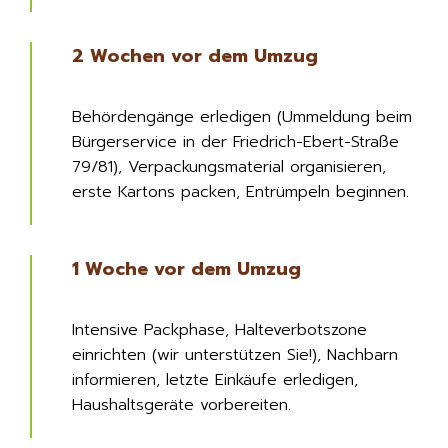
2 Wochen vor dem Umzug
Behördengänge erledigen (Ummeldung beim
Bürgerservice in der Friedrich-Ebert-Straße
79/81), Verpackungsmaterial organisieren,
erste Kartons packen, Entrümpeln beginnen.
1 Woche vor dem Umzug
Intensive Packphase, Halteverbotszone
einrichten (wir unterstützen Sie!), Nachbarn
informieren, letzte Einkäufe erledigen,
Haushaltsgeräte vorbereiten.