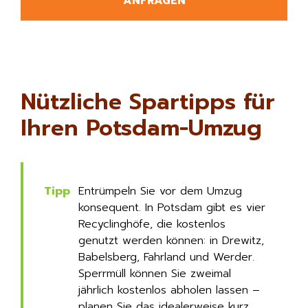
ANFRAGEN
Nützliche Spartipps für
Ihren Potsdam-Umzug
Entrümpeln Sie vor dem Umzug
konsequent. In Potsdam gibt es vier
Recyclinghöfe, die kostenlos
genutzt werden können: in Drewitz,
Babelsberg, Fahrland und Werder.
Sperrmüll können Sie zweimal
jährlich kostenlos abholen lassen –
planen Sie das idealerweise kurz