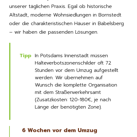
unserer täglichen Praxis. Egal ob historische
Altstadt, moderne Wohnsiedlungen in Bornstedt
oder die charakteristischen Häuser in Babelsberg
– wir haben die passenden Lösungen.
In Potsdams Innenstadt müssen
Halteverbotszonenschilder oft 72
Stunden vor dem Umzug aufgestellt
werden. Wir übernehmen auf
Wunsch die komplette Organisation
mit dem Straßenverkehrsamt
(Zusatzkosten: 120-180€, je nach
Länge der benötigten Zone).
6 Wochen vor dem Umzug