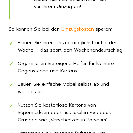
vor Ihrem Umzug ein!
So können Sie bei den
Umzugskosten
sparen:
Planen Sie Ihren Umzug möglichst unter der
Woche – das spart den Wochenendaufschlag
Organisieren Sie eigene Helfer für kleinere
Gegenstände und Kartons
Bauen Sie einfache Möbel selbst ab und
wieder auf
Nutzen Sie kostenlose Kartons von
Supermärkten oder aus lokalen Facebook-
Gruppen wie „Verschenken in Potsdam“