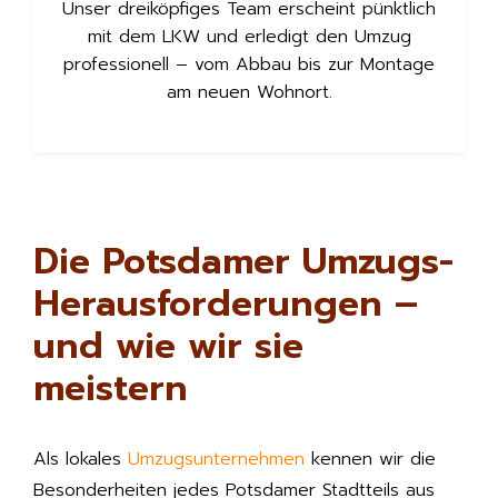
Unser dreiköpfiges Team erscheint pünktlich
mit dem LKW und erledigt den Umzug
professionell – vom Abbau bis zur Montage
am neuen Wohnort.
Die Potsdamer Umzugs-
Herausforderungen –
und wie wir sie
meistern
Als lokales
Umzugsunternehmen
kennen wir die
Besonderheiten jedes Potsdamer Stadtteils aus