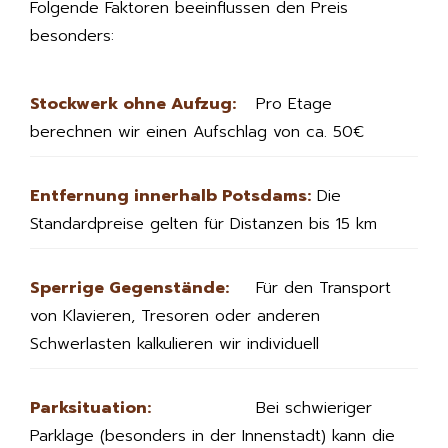
Folgende Faktoren beeinflussen den Preis
besonders:
Stockwerk ohne Aufzug:
Pro Etage
berechnen wir einen Aufschlag von ca. 50€
Entfernung innerhalb Potsdams:
Die
Standardpreise gelten für Distanzen bis 15 km
Sperrige Gegenstände:
Für den Transport
von Klavieren, Tresoren oder anderen
Schwerlasten kalkulieren wir individuell
Parksituation:
Bei schwieriger
Parklage (besonders in der Innenstadt) kann die