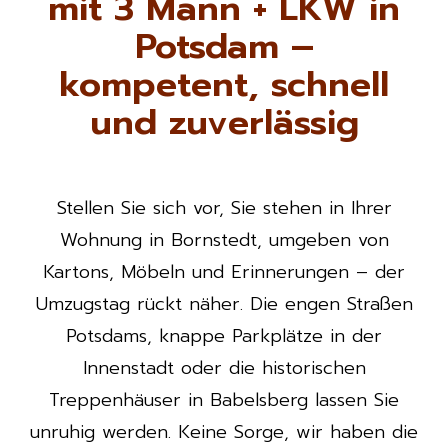
mit 3 Mann + LKW in
Potsdam –
kompetent, schnell
und zuverlässig
Stellen Sie sich vor, Sie stehen in Ihrer
Wohnung in Bornstedt, umgeben von
Kartons, Möbeln und Erinnerungen – der
Umzugstag rückt näher. Die engen Straßen
Potsdams, knappe Parkplätze in der
Innenstadt oder die historischen
Treppenhäuser in Babelsberg lassen Sie
unruhig werden. Keine Sorge, wir haben die