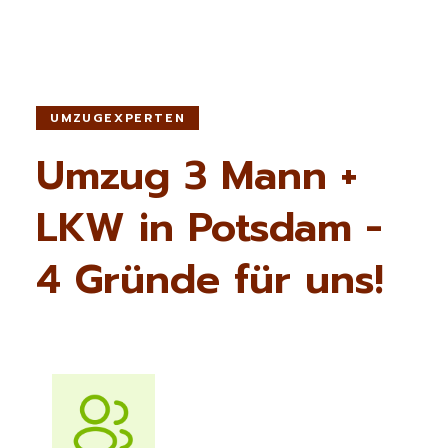
UMZUGEXPERTEN
Umzug 3 Mann +
LKW in Potsdam -
4 Gründe für uns!