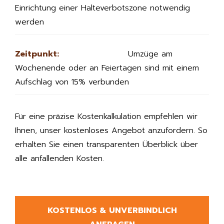
Einrichtung einer Halteverbotszone notwendig
werden
Zeitpunkt:
Umzüge am
Wochenende oder an Feiertagen sind mit einem
Aufschlag von 15% verbunden
Für eine präzise Kostenkalkulation empfehlen wir
Ihnen, unser kostenloses Angebot anzufordern. So
erhalten Sie einen transparenten Überblick über
alle anfallenden Kosten.
KOSTENLOS & UNVERBINDLICH