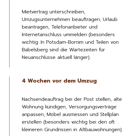
Mietvertrag unterschreiben,
Umzugsunternehmen beauftragen, Urlaub
beantragen, Telefonanbieter und
Internetanschluss ummelden (besonders
wichtig: In Potsdam-Bornim und Teilen von
Babelsberg sind die Wartezeiten für
Neuanschlüsse aktuell länger).
4 Wochen vor dem Umzug
Nachsendeauftrag bei der Post stellen, alte
Wohnung kündigen, Versorgungsverträge
anpassen, Möbel ausmessen und Stellplan
erstellen (besonders wichtig bei den oft
kleineren Grundrissen in Altbauwohnungen).