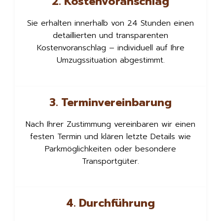
2. Kostenvoranschlag
Sie erhalten innerhalb von 24 Stunden einen
detaillierten und transparenten
Kostenvoranschlag – individuell auf Ihre
Umzugssituation abgestimmt.
3. Terminvereinbarung
Nach Ihrer Zustimmung vereinbaren wir einen
festen Termin und klären letzte Details wie
Parkmöglichkeiten oder besondere
Transportgüter.
4. Durchführung