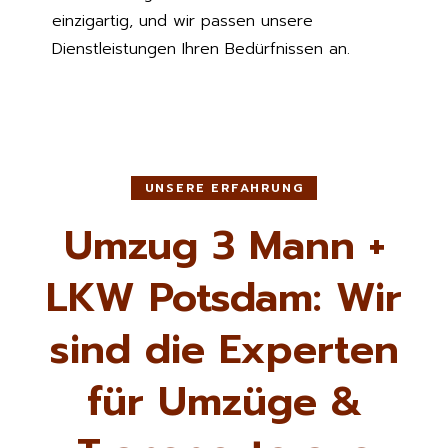
einzigartig, und wir passen unsere
Dienstleistungen Ihren Bedürfnissen an.
UNSERE ERFAHRUNG
Umzug 3 Mann +
LKW Potsdam: Wir
sind die Experten
für Umzüge &