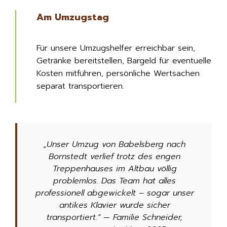
Am Umzugstag
Für unsere Umzugshelfer erreichbar sein,
Getränke bereitstellen, Bargeld für eventuelle
Kosten mitführen, persönliche Wertsachen
separat transportieren.
„Unser Umzug von Babelsberg nach
Bornstedt verlief trotz des engen
Treppenhauses im Altbau völlig
problemlos. Das Team hat alles
professionell abgewickelt – sogar unser
antikes Klavier wurde sicher
transportiert.“ — Familie Schneider,