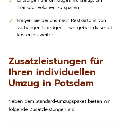
Entsorgen Sie Unnötiges frühzeitig, um
Transportvolumen zu sparen
Fragen Sie bei uns nach Restkartons von
vorherigen Umzügen – wir geben diese oft
kostenlos weiter
Zusatzleistungen für
Ihren individuellen
Umzug in Potsdam
Neben dem Standard-Umzugspaket bieten wir
folgende Zusatzleistungen an: