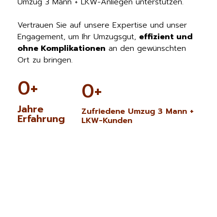
Umzug 3 Mann + LKW-Anliegen unterstützen.
Vertrauen Sie auf unsere Expertise und unser
Engagement, um Ihr Umzugsgut,
effizient und
ohne Komplikationen
an den gewünschten
Ort zu bringen.
0
+
0
+
Jahre
Zufriedene Umzug 3 Mann +
Erfahrung
LKW-Kunden