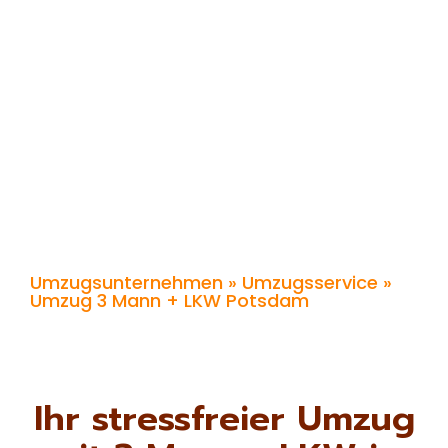
Umzugsunternehmen
»
Umzugsservice
»
Umzug 3 Mann + LKW Potsdam
Ihr stressfreier Umzug