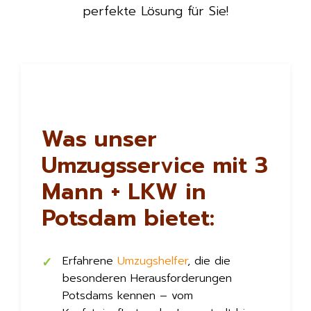
perfekte Lösung für Sie!
Was unser
Umzugsservice mit 3
Mann + LKW in
Potsdam bietet:
Erfahrene
Umzugshelfer
, die die
besonderen Herausforderungen
Potsdams kennen – vom