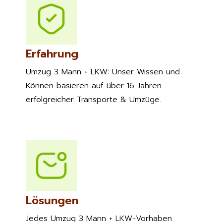
Erfahrung
Umzug 3 Mann + LKW: Unser Wissen und
Können basieren auf über 16 Jahren
erfolgreicher Transporte & Umzüge.
Lösungen
Jedes Umzug 3 Mann + LKW-Vorhaben