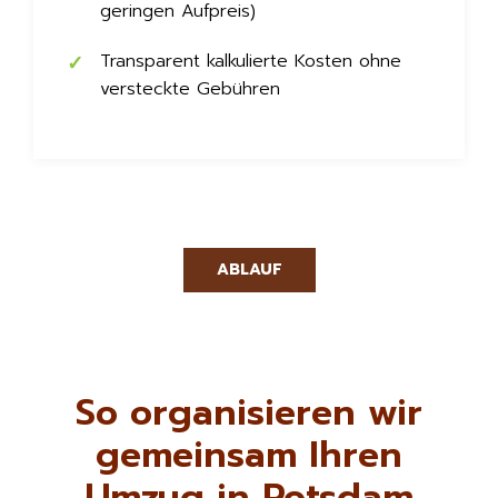
geringen Aufpreis)
Transparent kalkulierte Kosten ohne
versteckte Gebühren
ABLAUF
So organisieren wir
gemeinsam Ihren
Umzug in Potsdam