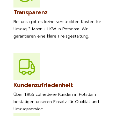
Transparenz
Bei uns gibt es keine versteckten Kosten für
Umzug 3 Mann + LKW in Potsdam. Wir
garantieren eine klare Preisgestaltung.
Kundenzufriedenheit
Über 1.985 zufriedene Kunden in Potsdam
bestätigen unseren Einsatz für Qualität und
Umzugsservice.