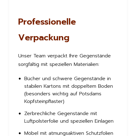
Professionelle
Verpackung
Unser Team verpackt Ihre Gegenstände
sorgfältig mit speziellen Materialien:
Bücher und schwere Gegenstände in
stabilen Kartons mit doppeltem Boden
(besonders wichtig auf Potsdams
Kopfsteinpflaster)
Zerbrechliche Gegenstände mit
Luftpolsterfolie und speziellen Einlagen
Möbel mit atmungsaktiven Schutzfolien