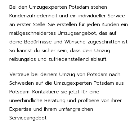
Bei den Umzugexperten Potsdam stehen
Kundenzufriedenheit und ein individueller Service
an erster Stelle. Sie erstellen für jeden Kunden ein
maßgeschneidertes Umzugsangebot, das auf
deine Bedürfnisse und Wünsche zugeschnitten ist.
So kannst du sicher sein, dass dein Umzug
reibungslos und zufriedenstellend abläuft.
Vertraue bei deinem Umzug von Potsdam nach
Schweden auf die Umzugexperten Potsdam aus
Potsdam. Kontaktiere sie jetzt für eine
unverbindliche Beratung und profitiere von ihrer
Expertise und ihrem umfangreichen
Serviceangebot.