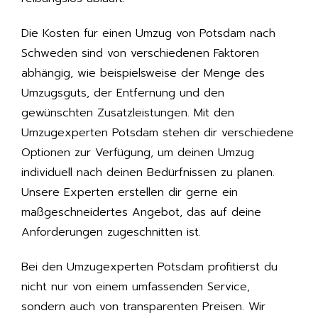
Die Kosten für einen Umzug von Potsdam nach
Schweden sind von verschiedenen Faktoren
abhängig, wie beispielsweise der Menge des
Umzugsguts, der Entfernung und den
gewünschten Zusatzleistungen. Mit den
Umzugexperten Potsdam stehen dir verschiedene
Optionen zur Verfügung, um deinen Umzug
individuell nach deinen Bedürfnissen zu planen.
Unsere Experten erstellen dir gerne ein
maßgeschneidertes Angebot, das auf deine
Anforderungen zugeschnitten ist.
Bei den Umzugexperten Potsdam profitierst du
nicht nur von einem umfassenden Service,
sondern auch von transparenten Preisen. Wir