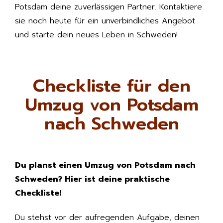
Potsdam deine zuverlässigen Partner. Kontaktiere
sie noch heute für ein unverbindliches Angebot
und starte dein neues Leben in Schweden!
Checkliste für den
Umzug von Potsdam
nach Schweden
Du planst einen Umzug von Potsdam nach
Schweden? Hier ist deine praktische
Checkliste!
Du stehst vor der aufregenden Aufgabe, deinen