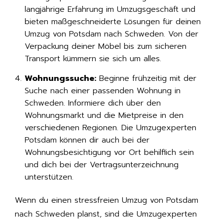
langjährige Erfahrung im Umzugsgeschäft und
bieten maßgeschneiderte Lösungen für deinen
Umzug von Potsdam nach Schweden. Von der
Verpackung deiner Möbel bis zum sicheren
Transport kümmern sie sich um alles.
Wohnungssuche:
Beginne frühzeitig mit der
Suche nach einer passenden Wohnung in
Schweden. Informiere dich über den
Wohnungsmarkt und die Mietpreise in den
verschiedenen Regionen. Die Umzugexperten
Potsdam können dir auch bei der
Wohnungsbesichtigung vor Ort behilflich sein
und dich bei der Vertragsunterzeichnung
unterstützen.
Wenn du einen stressfreien Umzug von Potsdam
nach Schweden planst, sind die Umzugexperten