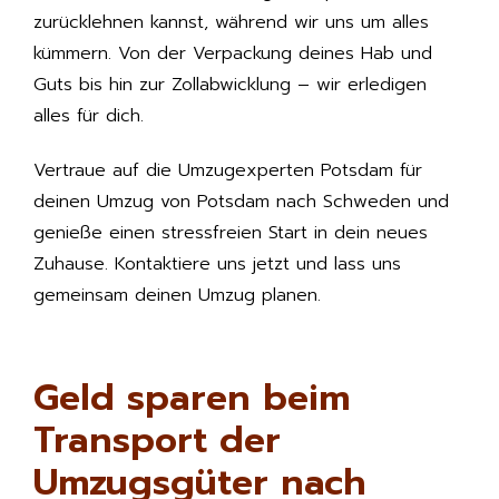
zurücklehnen kannst, während wir uns um alles
kümmern. Von der Verpackung deines Hab und
Guts bis hin zur Zollabwicklung – wir erledigen
alles für dich.
Vertraue auf die Umzugexperten Potsdam für
deinen Umzug von Potsdam nach Schweden und
genieße einen stressfreien Start in dein neues
Zuhause. Kontaktiere uns jetzt und lass uns
gemeinsam deinen Umzug planen.
Geld sparen beim
Transport der
Umzugsgüter nach