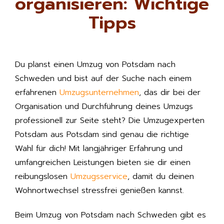
organisieren: Wichtige
Tipps
Du planst einen Umzug von Potsdam nach
Schweden und bist auf der Suche nach einem
erfahrenen
Umzugsunternehmen
, das dir bei der
Organisation und Durchführung deines Umzugs
professionell zur Seite steht? Die Umzugexperten
Potsdam aus Potsdam sind genau die richtige
Wahl für dich! Mit langjähriger Erfahrung und
umfangreichen Leistungen bieten sie dir einen
reibungslosen
Umzugsservice
, damit du deinen
Wohnortwechsel stressfrei genießen kannst.
Beim Umzug von Potsdam nach Schweden gibt es