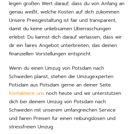
legen großen Wert darauf, dass du von Anfang an
genau weißt, welche Kosten auf dich zukommen.
Unsere Preisgestaltung ist fair und transparent,
damit du keine unliebsamen Überraschungen
erlebst. Du kannst dich darauf verlassen, dass wir
dir ein faires Angebot unterbreiten, das deinen
finanziellen Vorstellungen entspricht.
Wenn du einen Umzug von Potsdam nach
Schweden planst, stehen die Umzugexperten
Potsdam aus Potsdam gerne an deiner Seite.
Kontaktiere uns
noch heute und wir unterstützen
dich bei deinem Umzug von Potsdam nach
Schweden mit unserem umfangreichen Service
und fairen Preisen für einen reibungslosen und
stressfreien Umzug.