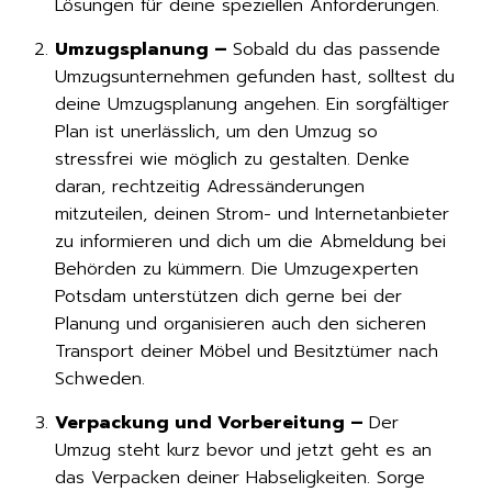
Lösungen für deine speziellen Anforderungen.
Umzugsplanung –
Sobald du das passende
Umzugsunternehmen gefunden hast, solltest du
deine Umzugsplanung angehen. Ein sorgfältiger
Plan ist unerlässlich, um den Umzug so
stressfrei wie möglich zu gestalten. Denke
daran, rechtzeitig Adressänderungen
mitzuteilen, deinen Strom- und Internetanbieter
zu informieren und dich um die Abmeldung bei
Behörden zu kümmern. Die Umzugexperten
Potsdam unterstützen dich gerne bei der
Planung und organisieren auch den sicheren
Transport deiner Möbel und Besitztümer nach
Schweden.
Verpackung und Vorbereitung –
Der
Umzug steht kurz bevor und jetzt geht es an
das Verpacken deiner Habseligkeiten. Sorge