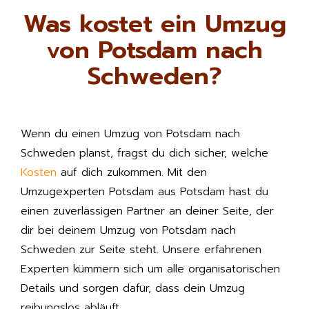
Was kostet ein Umzug
von Potsdam nach
Schweden?
Wenn du einen Umzug von Potsdam nach
Schweden planst, fragst du dich sicher, welche
Kosten
auf dich zukommen. Mit den
Umzugexperten Potsdam aus Potsdam hast du
einen zuverlässigen Partner an deiner Seite, der
dir bei deinem Umzug von Potsdam nach
Schweden zur Seite steht. Unsere erfahrenen
Experten kümmern sich um alle organisatorischen
Details und sorgen dafür, dass dein Umzug
reibungslos abläuft.