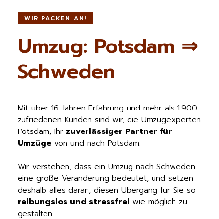
WIR PACKEN AN!
Umzug: Potsdam ⇒
Schweden
Mit über 16 Jahren Erfahrung und mehr als 1.900
zufriedenen Kunden sind wir, die Umzugexperten
Potsdam, Ihr
zuverlässiger Partner für
Umzüge
von und nach Potsdam.
Wir verstehen, dass ein Umzug nach Schweden
eine große Veränderung bedeutet, und setzen
deshalb alles daran, diesen Übergang für Sie so
reibungslos und stressfrei
wie möglich zu
gestalten.