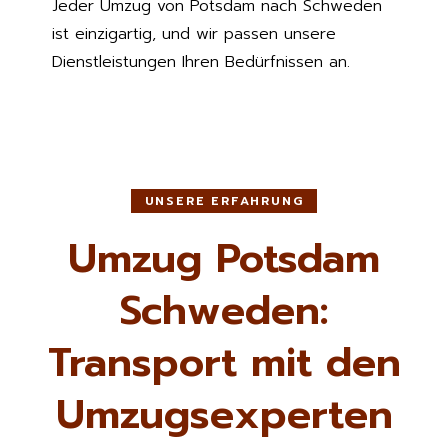
Jeder Umzug von Potsdam nach Schweden
ist einzigartig, und wir passen unsere
Dienstleistungen Ihren Bedürfnissen an.
UNSERE ERFAHRUNG
Umzug Potsdam
Schweden:
Transport mit den
Umzugsexperten