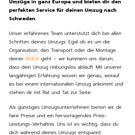
Umzüge in ganz Europa und bieten dir den
perfekten Service für deinen Umzug nach
Schweden.
Unser erfahrenes Team unterstützt dich bei allen
Schritten deines Umzugs. Egal ob es um die
Organisation, den Transport oder die Montage
deiner
Möbel
geht – wir kümmern uns darum,
dass dein Umzug reibungslos abläuft. Mit unserer
langjährigen Erfahrung wissen wir genau, worauf
es bei einem internationalen Umzug ankommt und
stehen dir mit Rat und Tat zur Seite.
Als günstiges Umzugsunternehmen bieten wir dir
faire Preise und ein hervorragendes Preis-
Leistungs-Verhältnis. Uns ist es wichtig, dass du
dich während deines Umzugs entspannt