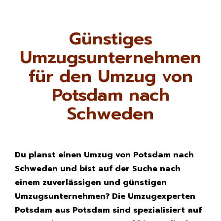
Günstiges
Umzugsunternehmen
für den Umzug von
Potsdam nach
Schweden
Du planst einen Umzug von Potsdam nach
Schweden und bist auf der Suche nach
einem zuverlässigen und günstigen
Umzugsunternehmen? Die Umzugexperten
Potsdam aus Potsdam sind spezialisiert auf