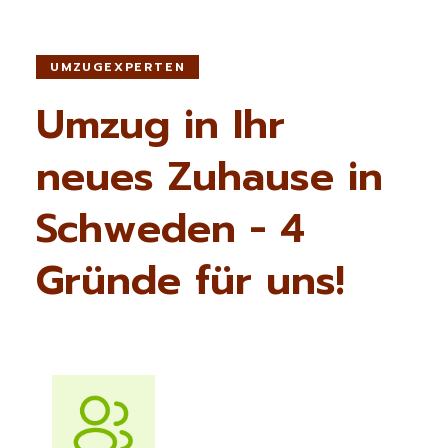
UMZUGEXPERTEN
Umzug in Ihr
neues Zuhause in
Schweden - 4
Gründe für uns!