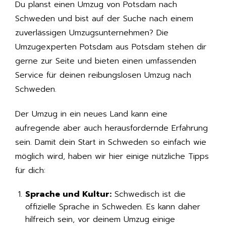
Du planst einen Umzug von Potsdam nach
Schweden und bist auf der Suche nach einem
zuverlässigen Umzugsunternehmen? Die
Umzugexperten Potsdam aus Potsdam stehen dir
gerne zur Seite und bieten einen umfassenden
Service für deinen reibungslosen Umzug nach
Schweden.
Der Umzug in ein neues Land kann eine
aufregende aber auch herausfordernde Erfahrung
sein. Damit dein Start in Schweden so einfach wie
möglich wird, haben wir hier einige nützliche Tipps
für dich:
Sprache und Kultur:
Schwedisch ist die
offizielle Sprache in Schweden. Es kann daher
hilfreich sein, vor deinem Umzug einige