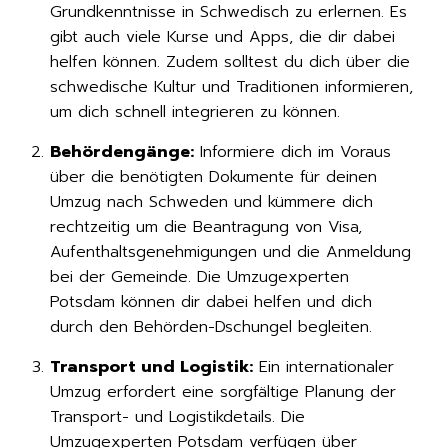
Grundkenntnisse in Schwedisch zu erlernen. Es
gibt auch viele Kurse und Apps, die dir dabei
helfen können. Zudem solltest du dich über die
schwedische Kultur und Traditionen informieren,
um dich schnell integrieren zu können.
Behördengänge:
Informiere dich im Voraus
über die benötigten Dokumente für deinen
Umzug nach Schweden und kümmere dich
rechtzeitig um die Beantragung von Visa,
Aufenthaltsgenehmigungen und die Anmeldung
bei der Gemeinde. Die Umzugexperten
Potsdam können dir dabei helfen und dich
durch den Behörden-Dschungel begleiten.
Transport und Logistik:
Ein internationaler
Umzug erfordert eine sorgfältige Planung der
Transport- und Logistikdetails. Die
Umzugexperten Potsdam verfügen über