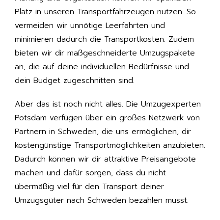
Platz in unseren Transportfahrzeugen nutzen. So
vermeiden wir unnötige Leerfahrten und
minimieren dadurch die Transportkosten. Zudem
bieten wir dir maßgeschneiderte Umzugspakete
an, die auf deine individuellen Bedürfnisse und
dein Budget zugeschnitten sind.
Aber das ist noch nicht alles. Die Umzugexperten
Potsdam verfügen über ein großes Netzwerk von
Partnern in Schweden, die uns ermöglichen, dir
kostengünstige Transportmöglichkeiten anzubieten.
Dadurch können wir dir attraktive Preisangebote
machen und dafür sorgen, dass du nicht
übermäßig viel für den Transport deiner
Umzugsgüter nach Schweden bezahlen musst.