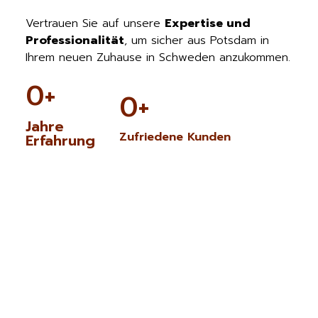
Vertrauen Sie auf unsere
Expertise und
Professionalität
, um sicher aus Potsdam in
Ihrem neuen Zuhause in Schweden anzukommen.
0
+
0
+
Jahre
Zufriedene Kunden
Erfahrung