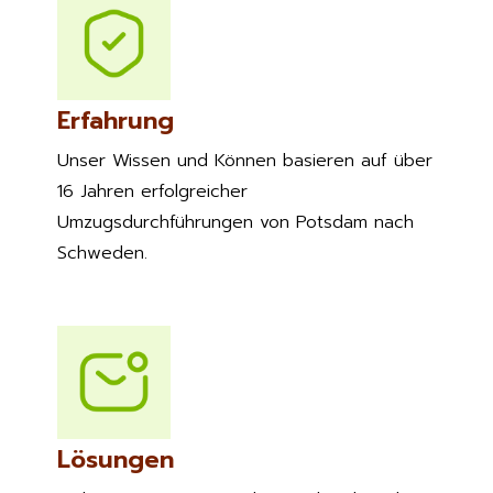
Erfahrung
Unser Wissen und Können basieren auf über
16 Jahren erfolgreicher
Umzugsdurchführungen von Potsdam nach
Schweden.
Lösungen