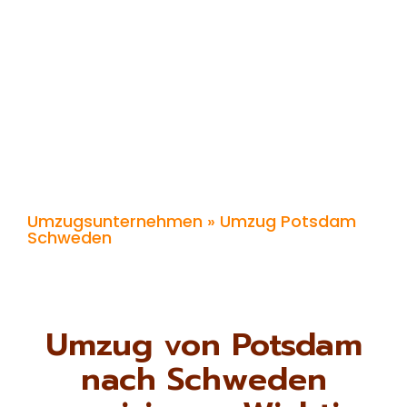
Umzugsunternehmen
» Umzug Potsdam
Schweden
Umzug von Potsdam
nach Schweden