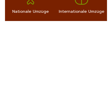
Nationale Umzüge
Internationale Umzüge