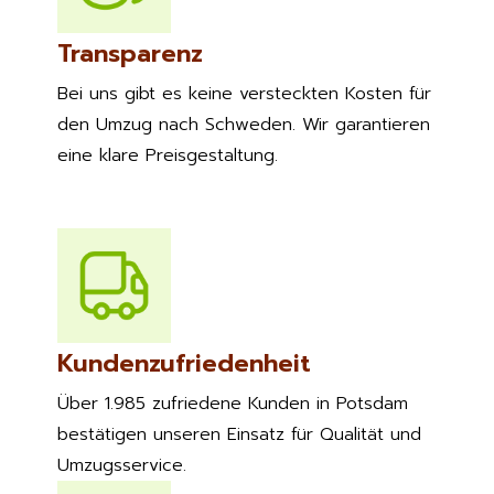
Transparenz
Bei uns gibt es keine versteckten Kosten für
den Umzug nach Schweden. Wir garantieren
eine klare Preisgestaltung.
Kundenzufriedenheit
Über 1.985 zufriedene Kunden in Potsdam
bestätigen unseren Einsatz für Qualität und
Umzugsservice.