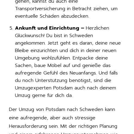
gehen, kannst du auch eine
Transportversicherung in Betracht ziehen, um
eventuelle Schäden abzudecken.
Ankunft und Einrichtung –
Herzlichen
Glückwunsch! Du bist in Schweden
angekommen. Jetzt geht es daran, deine neue
Bleibe einzurichten und dich in deiner neuen
Umgebung wohlzufühlen. Entpacke deine
Sachen, baue Möbel auf und genieße das
aufregende Gefühl des Neuanfangs. Und falls
du noch Unterstützung benötigst, sind die
Umzugexperten Potsdam auch nach deinem
Umzug gerne für dich da.
Der Umzug von Potsdam nach Schweden kann
eine aufregende, aber auch stressige
Herausforderung sein. Mit der richtigen Planung