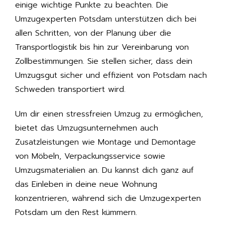
einige wichtige Punkte zu beachten. Die
Umzugexperten Potsdam unterstützen dich bei
allen Schritten, von der Planung über die
Transportlogistik bis hin zur Vereinbarung von
Zollbestimmungen. Sie stellen sicher, dass dein
Umzugsgut sicher und effizient von Potsdam nach
Schweden transportiert wird.
Um dir einen stressfreien Umzug zu ermöglichen,
bietet das Umzugsunternehmen auch
Zusatzleistungen wie Montage und Demontage
von Möbeln, Verpackungsservice sowie
Umzugsmaterialien an. Du kannst dich ganz auf
das Einleben in deine neue Wohnung
konzentrieren, während sich die Umzugexperten
Potsdam um den Rest kümmern.