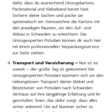
dafür, dass du ausreichend Umzugskartons,
Packmaterial und Klebeband bereit hast.
Sortiere deine Sachen und packe sie
systematisch ein. Kennzeichne die Kartons mit
den jeweiligen Räumen, um den Auf- und
Abbau in Schweden zu erleichtern. Die
Umzugexperten Potsdam können dir auch hier
mit ihrem professionellen Verpackungsservice
zur Seite stehen.
Transport und Versicherung –
Nun ist es
soweit – der große Tag ist gekommen! Die
Umzugexperten Potsdam kümmern sich um den
reibungslosen Transport deiner Möbel und
Besitztümer von Potsdam nach Schweden.
Vertraue auf ihre langjährige Erfahrung und ihr
geschultes Team, das dafür sorgt, dass alles
sicher ankommt. Um auf Nummer sicher zu