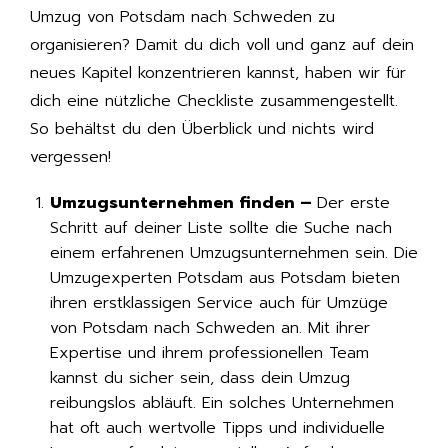
Umzug von Potsdam nach Schweden zu
organisieren? Damit du dich voll und ganz auf dein
neues Kapitel konzentrieren kannst, haben wir für
dich eine nützliche Checkliste zusammengestellt.
So behältst du den Überblick und nichts wird
vergessen!
Umzugsunternehmen finden –
Der erste
Schritt auf deiner Liste sollte die Suche nach
einem erfahrenen Umzugsunternehmen sein. Die
Umzugexperten Potsdam aus Potsdam bieten
ihren erstklassigen Service auch für Umzüge
von Potsdam nach Schweden an. Mit ihrer
Expertise und ihrem professionellen Team
kannst du sicher sein, dass dein Umzug
reibungslos abläuft. Ein solches Unternehmen
hat oft auch wertvolle Tipps und individuelle