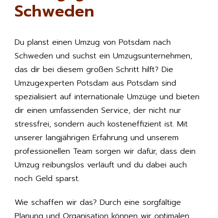
Schweden
Du planst einen Umzug von Potsdam nach
Schweden und suchst ein Umzugsunternehmen,
das dir bei diesem großen Schritt hilft? Die
Umzugexperten Potsdam aus Potsdam sind
spezialisiert auf internationale Umzüge und bieten
dir einen umfassenden Service, der nicht nur
stressfrei, sondern auch kosteneffizient ist. Mit
unserer langjährigen Erfahrung und unserem
professionellen Team sorgen wir dafür, dass dein
Umzug reibungslos verläuft und du dabei auch
noch Geld sparst.
Wie schaffen wir das? Durch eine sorgfältige
Planung und Organisation können wir optimalen