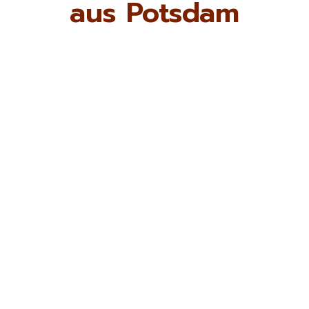
aus Potsdam