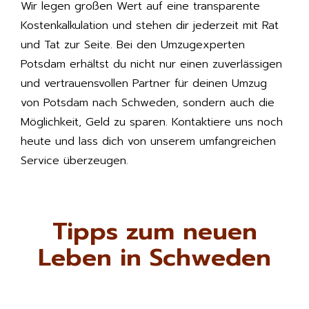
Wir legen großen Wert auf eine transparente
Kostenkalkulation und stehen dir jederzeit mit Rat
und Tat zur Seite. Bei den Umzugexperten
Potsdam erhältst du nicht nur einen zuverlässigen
und vertrauensvollen Partner für deinen Umzug
von Potsdam nach Schweden, sondern auch die
Möglichkeit, Geld zu sparen. Kontaktiere uns noch
heute und lass dich von unserem umfangreichen
Service überzeugen.
Tipps zum neuen
Leben in Schweden