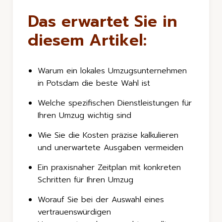
Das erwartet Sie in
diesem Artikel:
Warum ein lokales Umzugsunternehmen
in Potsdam die beste Wahl ist
Welche spezifischen Dienstleistungen für
Ihren Umzug wichtig sind
Wie Sie die Kosten präzise kalkulieren
und unerwartete Ausgaben vermeiden
Ein praxisnaher Zeitplan mit konkreten
Schritten für Ihren Umzug
Worauf Sie bei der Auswahl eines
vertrauenswürdigen