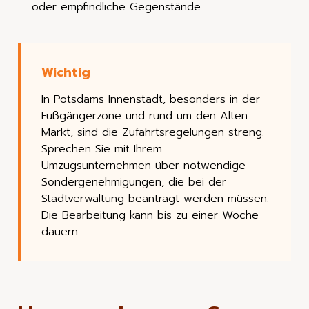
oder empfindliche Gegenstände
In Potsdams Innenstadt, besonders in der
Fußgängerzone und rund um den Alten
Markt, sind die Zufahrtsregelungen streng.
Sprechen Sie mit Ihrem
Umzugsunternehmen über notwendige
Sondergenehmigungen, die bei der
Stadtverwaltung beantragt werden müssen.
Die Bearbeitung kann bis zu einer Woche
dauern.