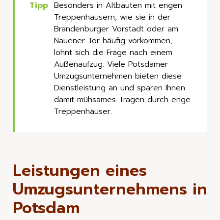
Besonders in Altbauten mit engen
Treppenhäusern, wie sie in der
Brandenburger Vorstadt oder am
Nauener Tor häufig vorkommen,
lohnt sich die Frage nach einem
Außenaufzug. Viele Potsdamer
Umzugsunternehmen bieten diese
Dienstleistung an und sparen Ihnen
damit mühsames Tragen durch enge
Treppenhäuser.
Leistungen eines
Umzugsunternehmens in
Potsdam