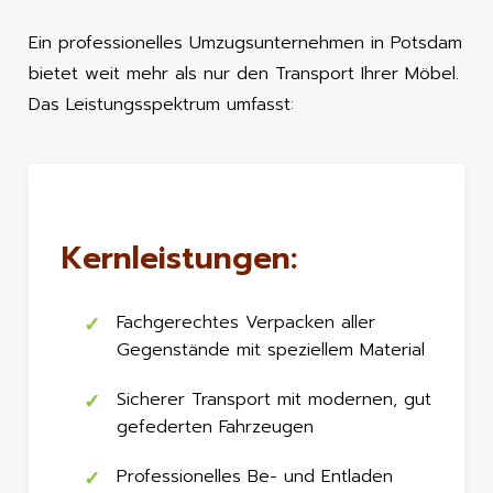
Ein professionelles Umzugsunternehmen in Potsdam
bietet weit mehr als nur den Transport Ihrer Möbel.
Das Leistungsspektrum umfasst:
Kernleistungen:
Fachgerechtes Verpacken aller
Gegenstände mit speziellem Material
Sicherer Transport mit modernen, gut
gefederten Fahrzeugen
Professionelles Be- und Entladen