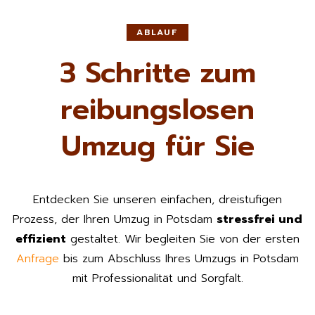
ABLAUF
3 Schritte zum
reibungslosen
Umzug für Sie
Entdecken Sie unseren einfachen, dreistufigen
Prozess, der Ihren Umzug in Potsdam
stressfrei und
effizient
gestaltet. Wir begleiten Sie von der ersten
Anfrage
bis zum Abschluss Ihres Umzugs in Potsdam
mit Professionalität und Sorgfalt.