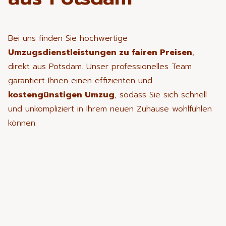
Bei uns finden Sie hochwertige
Umzugsdienstleistungen zu fairen Preisen
,
direkt aus Potsdam. Unser professionelles Team
garantiert Ihnen einen effizienten und
kostengünstigen Umzug
, sodass Sie sich schnell
und unkompliziert in Ihrem neuen Zuhause wohlfühlen
können.