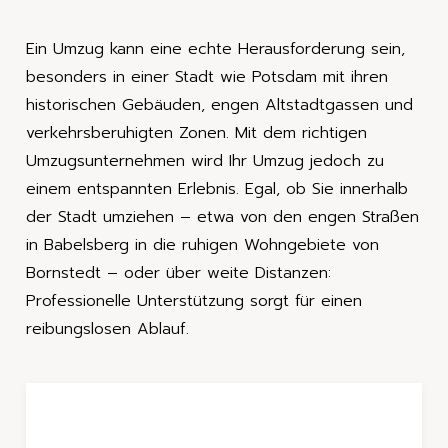
Ein Umzug kann eine echte Herausforderung sein,
besonders in einer Stadt wie Potsdam mit ihren
historischen Gebäuden, engen Altstadtgassen und
verkehrsberuhigten Zonen. Mit dem richtigen
Umzugsunternehmen wird Ihr Umzug jedoch zu
einem entspannten Erlebnis. Egal, ob Sie innerhalb
der Stadt umziehen – etwa von den engen Straßen
in Babelsberg in die ruhigen Wohngebiete von
Bornstedt – oder über weite Distanzen:
Professionelle Unterstützung sorgt für einen
reibungslosen Ablauf.