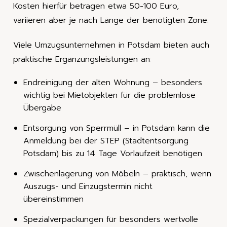
Kosten hierfür betragen etwa 50-100 Euro,
variieren aber je nach Länge der benötigten Zone.
Viele Umzugsunternehmen in Potsdam bieten auch
praktische Ergänzungsleistungen an:
Endreinigung der alten Wohnung – besonders
wichtig bei Mietobjekten für die problemlose
Übergabe
Entsorgung von Sperrmüll – in Potsdam kann die
Anmeldung bei der STEP (Stadtentsorgung
Potsdam) bis zu 14 Tage Vorlaufzeit benötigen
Zwischenlagerung von Möbeln – praktisch, wenn
Auszugs- und Einzugstermin nicht
übereinstimmen
Spezialverpackungen für besonders wertvolle