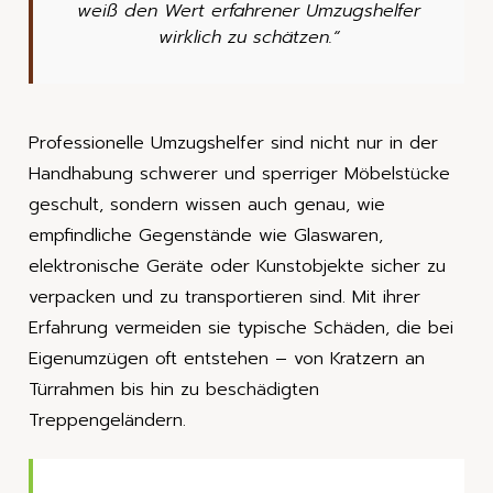
weiß den Wert erfahrener Umzugshelfer
wirklich zu schätzen.“
Professionelle Umzugshelfer sind nicht nur in der
Handhabung schwerer und sperriger Möbelstücke
geschult, sondern wissen auch genau, wie
empfindliche Gegenstände wie Glaswaren,
elektronische Geräte oder Kunstobjekte sicher zu
verpacken und zu transportieren sind. Mit ihrer
Erfahrung vermeiden sie typische Schäden, die bei
Eigenumzügen oft entstehen – von Kratzern an
Türrahmen bis hin zu beschädigten
Treppengeländern.