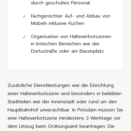
durch geschultes Personal
Fachgerechter Auf- und Abbau von
Möbeln inklusive Küchen
Organisation von Halteverbotszonen
in kritischen Bereichen wie der
Dortustraße oder am Bassinplatz
Zusätzliche Dienstleistungen wie die Einrichtung
einer Halteverbotszone sind besonders in belebten
Stadtteilen wie der Innenstadt oder rund um den
Hauptbahnhof unverzichtbar. In Potsdam müssen Sie
eine Halteverbotszone mindestens 3 Werktage vor
dem Umzug beim Ordnungsamt beantragen. Die