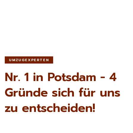
UMZUGEXPERTEN
Nr. 1 in Potsdam - 4
Gründe sich für uns
zu entscheiden!