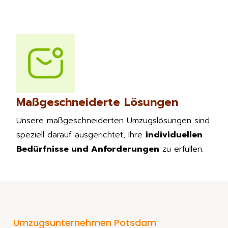
Maßgeschneiderte Lösungen
Unsere maßgeschneiderten Umzugslösungen sind
speziell darauf ausgerichtet, Ihre
individuellen
Bedürfnisse und Anforderungen
zu erfüllen.
Umzugsunternehmen Potsdam