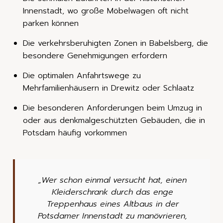
Innenstadt, wo große Möbelwagen oft nicht
parken können
Die verkehrsberuhigten Zonen in Babelsberg, die
besondere Genehmigungen erfordern
Die optimalen Anfahrtswege zu
Mehrfamilienhäusern in Drewitz oder Schlaatz
Die besonderen Anforderungen beim Umzug in
oder aus denkmalgeschützten Gebäuden, die in
Potsdam häufig vorkommen
„Wer schon einmal versucht hat, einen
Kleiderschrank durch das enge
Treppenhaus eines Altbaus in der
Potsdamer Innenstadt zu manövrieren,