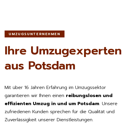
UMZUGSUNTERNEHMEN
Ihre Umzugexperten
aus Potsdam
Mit über 16 Jahren Erfahrung im Umzugssektor
garantieren wir Ihnen einen
reibungslosen und
effizienten Umzug in und um Potsdam
. Unsere
zufriedenen Kunden sprechen für die Qualität und
Zuverlässigkeit unserer Dienstleistungen.