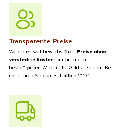
Transparente Preise
Wir bieten wettbewerbsfähige
Preise ohne
versteckte Kosten
, um Ihnen den
bestmöglichen Wert für Ihr Geld zu sichern. Bei
uns sparen Sie durchschnittlich 100€!