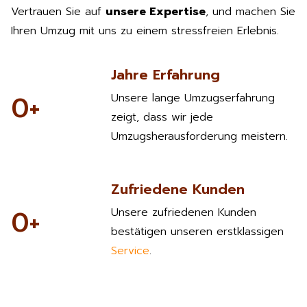
Vertrauen Sie auf
unsere Expertise
, und machen Sie
Ihren Umzug mit uns zu einem stressfreien Erlebnis.
Jahre Erfahrung
0
+
Unsere lange Umzugserfahrung
zeigt, dass wir jede
Umzugsherausforderung meistern.
Zufriedene Kunden
0
+
Unsere zufriedenen Kunden
bestätigen unseren erstklassigen
Service
.