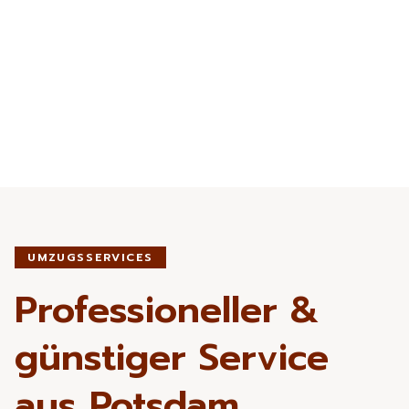
UMZUGSSERVICES
Professioneller &
günstiger Service
aus Potsdam