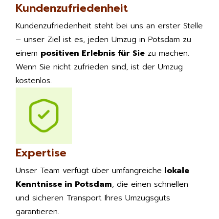
Kundenzufriedenheit
Kundenzufriedenheit steht bei uns an erster Stelle
– unser Ziel ist es, jeden Umzug in Potsdam zu
einem
positiven Erlebnis für Sie
zu machen.
Wenn Sie nicht zufrieden sind, ist der Umzug
kostenlos.
Expertise
Unser Team verfügt über umfangreiche
lokale
Kenntnisse in Potsdam
, die einen schnellen
und sicheren Transport Ihres Umzugsguts
garantieren.