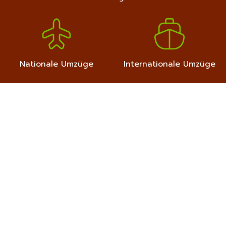
Nationale Umzüge
Internationale Umzüge