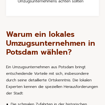
Umzugsunternehmens achten sollten
Warum ein lokales
Umzugsunternehmen in
Potsdam wählen?
Ein Umzugsunternehmen aus Potsdam bringt
entscheidende Vorteile mit sich, insbesondere
durch seine detaillierte Ortskenntnis. Die lokalen
Experten kennen die speziellen Herausforderungen
der Stadt:
Die schmalen Zufahrten in der historischen