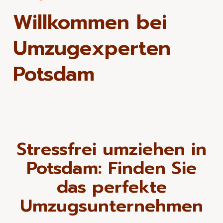
Willkommen bei
Umzugexperten
Potsdam
Stressfrei umziehen in
Potsdam: Finden Sie
das perfekte
Umzugsunternehmen