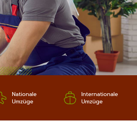
Nationale
Internationale
Umzüge
Umzüge