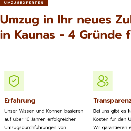
UMZUGEXPERTEN
Umzug in Ihr neues Z
in Kaunas - 4 Gründe f
Erfahrung
Transparen
Unser Wissen und Können basieren
Bei uns gibt es 
auf über 16 Jahren erfolgreicher
Kosten für den 
Umzugsdurchführungen von
Wir garantieren e