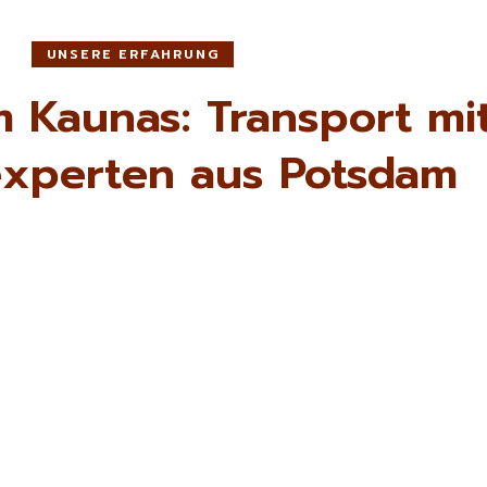
UNSERE ERFAHRUNG
 Kaunas: Transport mi
xperten aus Potsdam