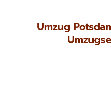
Umzug Potsdam
Umzugse