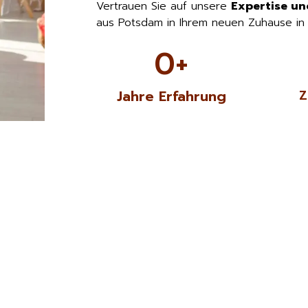
Vertrauen Sie auf unsere
Expertise un
aus Potsdam in Ihrem neuen Zuhause i
0
+
Jahre Erfahrung
Z