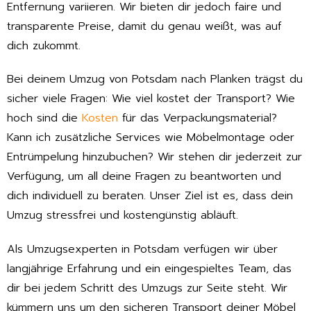
Entfernung variieren. Wir bieten dir jedoch faire und
transparente Preise, damit du genau weißt, was auf
dich zukommt.
Bei deinem Umzug von Potsdam nach Planken trägst du
sicher viele Fragen: Wie viel kostet der Transport? Wie
hoch sind die
Kosten
für das Verpackungsmaterial?
Kann ich zusätzliche Services wie Möbelmontage oder
Entrümpelung hinzubuchen? Wir stehen dir jederzeit zur
Verfügung, um all deine Fragen zu beantworten und
dich individuell zu beraten. Unser Ziel ist es, dass dein
Umzug stressfrei und kostengünstig abläuft.
Als Umzugsexperten in Potsdam verfügen wir über
langjährige Erfahrung und ein eingespieltes Team, das
dir bei jedem Schritt des Umzugs zur Seite steht. Wir
kümmern uns um den sicheren Transport deiner Möbel