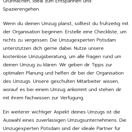
Grünflächen, ideal zum Entspannen und
Spazierengehen.
Wenn du deinen Umzug planst, solltest du frühzeitig mit
der Organisation beginnen. Erstelle eine Checkliste, um
nichts zu vergessen. Die Umzugexperten Potsdam
unterstützen dich gerne dabei. Nutze unsere
kostenlose Umzugsberatung, um alle Fragen rund um
deinen Umzug zu klären. Wir geben dir Tipps zur
optimalen Planung und helfen dir bei der Organisation
des Umzugs. Unsere geschulten Mitarbeiter wissen,
worauf es bei einem Umzug ankommt und stehen dir
mit ihrem Fachwissen zur Verfügung.
Ein weiterer wichtiger Aspekt deines Umzugs ist die
Auswahl eines zuverlässigen Umzugsunternehmens. Die
Umzugexperten Potsdam sind der ideale Partner für