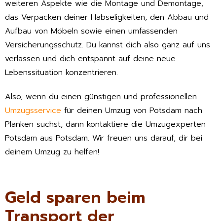
weiteren Aspekte wie die Montage und Demontage,
das Verpacken deiner Habseligkeiten, den Abbau und
Aufbau von Möbeln sowie einen umfassenden
Versicherungsschutz. Du kannst dich also ganz auf uns
verlassen und dich entspannt auf deine neue
Lebenssituation konzentrieren.
Also, wenn du einen günstigen und professionellen
Umzugsservice
für deinen Umzug von Potsdam nach
Planken suchst, dann kontaktiere die Umzugexperten
Potsdam aus Potsdam. Wir freuen uns darauf, dir bei
deinem Umzug zu helfen!
Geld sparen beim
Transport der