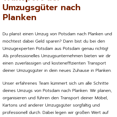
Umzugsgüter nach
Planken
Du planst einen Umzug von Potsdam nach Planken und
möchtest dabei Geld sparen? Dann bist du bei den
Umzugexperten Potsdam aus Potsdam genau richtig!
Als professionelles Umzugsunternehmen bieten wir dir
einen zuverlässigen und kosteneffizienten Transport
deiner Umzugsgüter in dein neues Zuhause in Planken.
Unser erfahrenes Team kümmert sich um alle Schritte
deines Umzugs von Potsdam nach Planken. Wir planen,
organisieren und führen den Transport deiner Möbel,
Kartons und anderer Umzugsgüter sorgfältig und
professionell durch. Dabei legen wir großen Wert auf