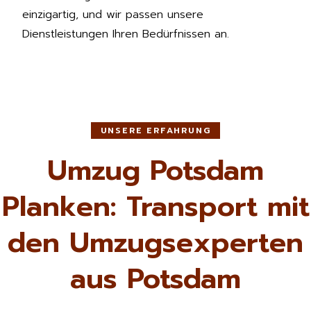
einzigartig, und wir passen unsere
Dienstleistungen Ihren Bedürfnissen an.
UNSERE ERFAHRUNG
Umzug Potsdam
Planken: Transport mit
den Umzugsexperten
aus Potsdam