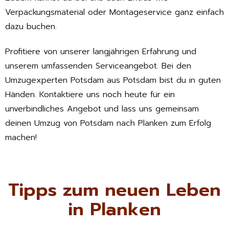
Verpackungsmaterial oder Montageservice ganz einfach
dazu buchen.
Profitiere von unserer langjährigen Erfahrung und
unserem umfassenden Serviceangebot. Bei den
Umzugexperten Potsdam aus Potsdam bist du in guten
Händen. Kontaktiere uns noch heute für ein
unverbindliches Angebot und lass uns gemeinsam
deinen Umzug von Potsdam nach Planken zum Erfolg
machen!
Tipps zum neuen Leben
in Planken