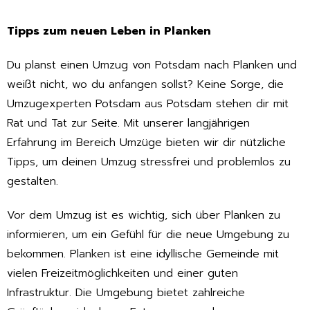
Tipps zum neuen Leben in Planken
Du planst einen Umzug von Potsdam nach Planken und
weißt nicht, wo du anfangen sollst? Keine Sorge, die
Umzugexperten Potsdam aus Potsdam stehen dir mit
Rat und Tat zur Seite. Mit unserer langjährigen
Erfahrung im Bereich Umzüge bieten wir dir nützliche
Tipps, um deinen Umzug stressfrei und problemlos zu
gestalten.
Vor dem Umzug ist es wichtig, sich über Planken zu
informieren, um ein Gefühl für die neue Umgebung zu
bekommen. Planken ist eine idyllische Gemeinde mit
vielen Freizeitmöglichkeiten und einer guten
Infrastruktur. Die Umgebung bietet zahlreiche