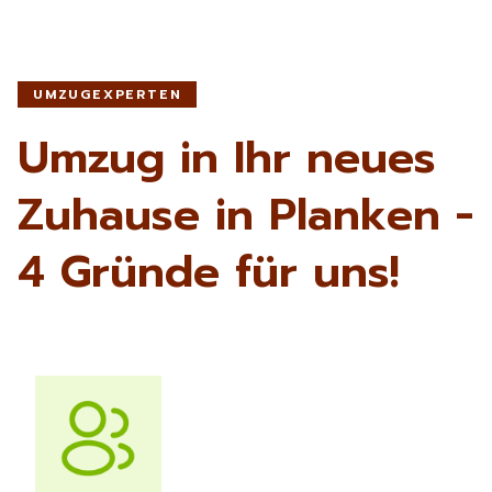
UMZUGEXPERTEN
Umzug in Ihr neues
Zuhause in Planken -
4 Gründe für uns!