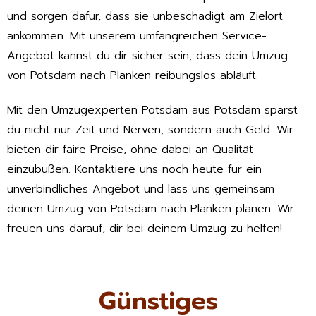
und sorgen dafür, dass sie unbeschädigt am Zielort
ankommen. Mit unserem umfangreichen Service-
Angebot kannst du dir sicher sein, dass dein Umzug
von Potsdam nach Planken reibungslos abläuft.
Mit den Umzugexperten Potsdam aus Potsdam sparst
du nicht nur Zeit und Nerven, sondern auch Geld. Wir
bieten dir faire Preise, ohne dabei an Qualität
einzubüßen. Kontaktiere uns noch heute für ein
unverbindliches Angebot und lass uns gemeinsam
deinen Umzug von Potsdam nach Planken planen. Wir
freuen uns darauf, dir bei deinem Umzug zu helfen!
Günstiges