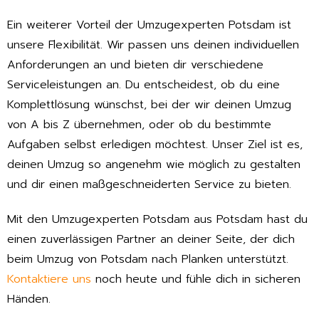
Ein weiterer Vorteil der Umzugexperten Potsdam ist
unsere Flexibilität. Wir passen uns deinen individuellen
Anforderungen an und bieten dir verschiedene
Serviceleistungen an. Du entscheidest, ob du eine
Komplettlösung wünschst, bei der wir deinen Umzug
von A bis Z übernehmen, oder ob du bestimmte
Aufgaben selbst erledigen möchtest. Unser Ziel ist es,
deinen Umzug so angenehm wie möglich zu gestalten
und dir einen maßgeschneiderten Service zu bieten.
Mit den Umzugexperten Potsdam aus Potsdam hast du
einen zuverlässigen Partner an deiner Seite, der dich
beim Umzug von Potsdam nach Planken unterstützt.
Kontaktiere uns
noch heute und fühle dich in sicheren
Händen.