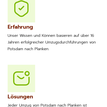
Erfahrung
Unser Wissen und Können basieren auf über 16
Jahren erfolgreicher Umzugsdurchführungen von
Potsdam nach Planken.
Lösungen
Jeder Umzug von Potsdam nach Planken ist