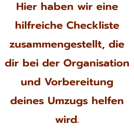
Hier haben wir eine
hilfreiche Checkliste
zusammengestellt, die
dir bei der Organisation
und Vorbereitung
deines Umzugs helfen
wird.