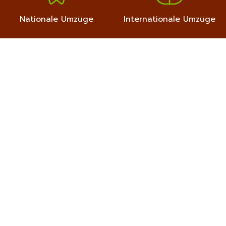
Nationale Umzüge
Internationale Umzüge