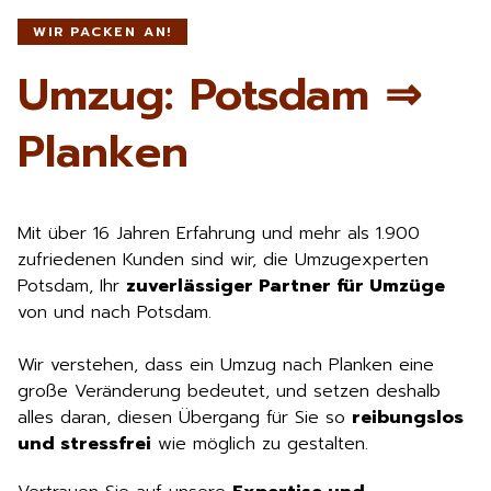
WIR PACKEN AN!
Umzug: Potsdam ⇒
Planken
Mit über 16 Jahren Erfahrung und mehr als 1.900
zufriedenen Kunden sind wir, die Umzugexperten
Potsdam, Ihr
zuverlässiger Partner für Umzüge
von und nach Potsdam.
Wir verstehen, dass ein Umzug nach Planken eine
große Veränderung bedeutet, und setzen deshalb
alles daran, diesen Übergang für Sie so
reibungslos
und stressfrei
wie möglich zu gestalten.