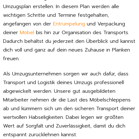
Umzugsplan erstellen. In diesem Plan werden alle
wichtigen Schritte und Termine festgehalten,
angefangen von der
Entrümpelung
und Verpackung
deiner
Möbel
bis hin zur Organisation des Transports.
Dadurch behältst du jederzeit den Überblick und kannst
dich voll und ganz auf dein neues Zuhause in Planken
freuen.
Als Umzugsunternehmen sorgen wir auch dafür, dass
Transport und Logistik deines Umzugs professionell
abgewickelt werden. Unsere gut ausgebildeten
Mitarbeiter nehmen dir die Last des Möbelschleppens
ab und kümmern sich um den sicheren Transport deiner
wertvollen Habseligkeiten. Dabei legen wir größten
Wert auf Sorgfalt und Zuverlässigkeit, damit du dich
entspannt zurücklehnen kannst.