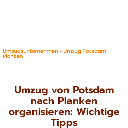
Umzugsunternehmen
» Umzug Potsdam
Planken
Umzug von Potsdam
nach Planken
organisieren: Wichtige
Tipps