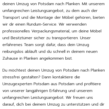
deinen Umzug von Potsdam nach Planken. Mit unserem
umfangreichen Leistungsangebot, zu dem auch der
Transport und die Montage der Möbel gehören, bieten
wir dir einen Rundum-Service. Wir verwenden
professionelles Verpackungsmaterial, um deine Möbel
und Besitztümer sicher zu transportieren. Unser
erfahrenes Team sorgt dafür, dass dein Umzug
reibungslos abläuft und du schnell in deinem neuen
Zuhause in Planken angekommen bist.
Du möchtest deinen Umzug von Potsdam nach Planken
stressfrei gestalten? Dann kontaktiere die
Umzugexperten Potsdam aus Potsdam und profitiere
von unserer langjährigen Erfahrung und unserem
umfangreichen Leistungsangebot. Wir freuen uns
darauf, dich bei deinem Umzug zu unterstützen und dir