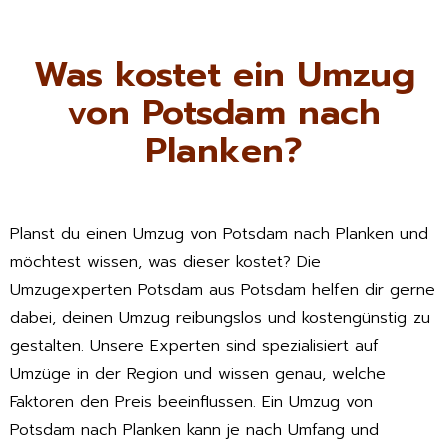
Was kostet ein Umzug
von Potsdam nach
Planken?
Planst du einen Umzug von Potsdam nach Planken und
möchtest wissen, was dieser kostet? Die
Umzugexperten Potsdam aus Potsdam helfen dir gerne
dabei, deinen Umzug reibungslos und kostengünstig zu
gestalten. Unsere Experten sind spezialisiert auf
Umzüge in der Region und wissen genau, welche
Faktoren den Preis beeinflussen. Ein Umzug von
Potsdam nach Planken kann je nach Umfang und