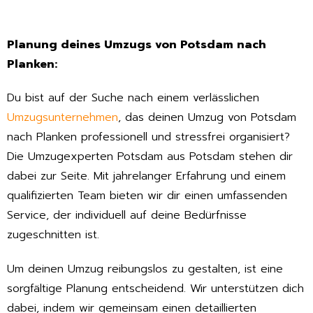
Planung deines Umzugs von Potsdam nach
Planken:
Du bist auf der Suche nach einem verlässlichen
Umzugsunternehmen
, das deinen Umzug von Potsdam
nach Planken professionell und stressfrei organisiert?
Die Umzugexperten Potsdam aus Potsdam stehen dir
dabei zur Seite. Mit jahrelanger Erfahrung und einem
qualifizierten Team bieten wir dir einen umfassenden
Service, der individuell auf deine Bedürfnisse
zugeschnitten ist.
Um deinen Umzug reibungslos zu gestalten, ist eine
sorgfältige Planung entscheidend. Wir unterstützen dich
dabei, indem wir gemeinsam einen detaillierten