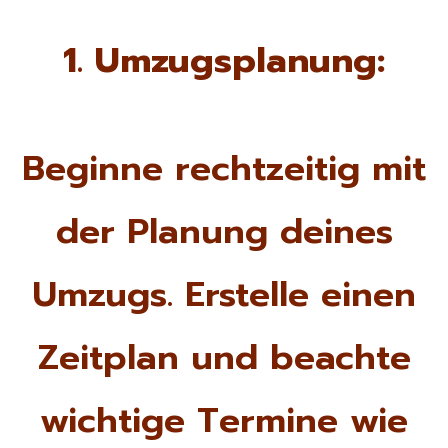
1. Umzugsplanung:
Beginne rechtzeitig mit
der Planung deines
Umzugs. Erstelle einen
Zeitplan und beachte
wichtige Termine wie