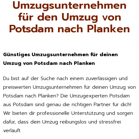
Umzugsunternehmen
für den Umzug von
Potsdam nach Planken
Günstiges Umzugsunternehmen für deinen
Umzug von Potsdam nach Planken
Du bist auf der Suche nach einem zuverlässigen und
preiswerten Umzugsunternehmen für deinen Umzug von
Potsdam nach Planken? Die Umzugexperten Potsdam
aus Potsdam sind genau die richtigen Partner für dich!
Wir bieten dir professionelle Unterstützung und sorgen
dafür, dass dein Umzug reibungslos und stressfrei
verläuft.