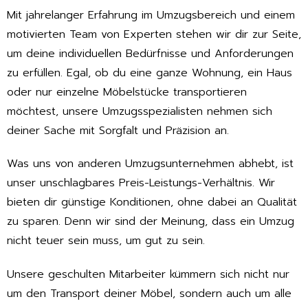
Mit jahrelanger Erfahrung im Umzugsbereich und einem
motivierten Team von Experten stehen wir dir zur Seite,
um deine individuellen Bedürfnisse und Anforderungen
zu erfüllen. Egal, ob du eine ganze Wohnung, ein Haus
oder nur einzelne Möbelstücke transportieren
möchtest, unsere Umzugsspezialisten nehmen sich
deiner Sache mit Sorgfalt und Präzision an.
Was uns von anderen Umzugsunternehmen abhebt, ist
unser unschlagbares Preis-Leistungs-Verhältnis. Wir
bieten dir günstige Konditionen, ohne dabei an Qualität
zu sparen. Denn wir sind der Meinung, dass ein Umzug
nicht teuer sein muss, um gut zu sein.
Unsere geschulten Mitarbeiter kümmern sich nicht nur
um den Transport deiner Möbel, sondern auch um alle