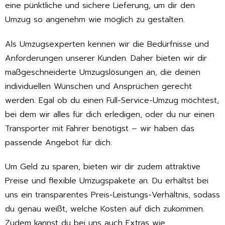
eine pünktliche und sichere Lieferung, um dir den
Umzug so angenehm wie möglich zu gestalten.
Als Umzugsexperten kennen wir die Bedürfnisse und
Anforderungen unserer Kunden. Daher bieten wir dir
maßgeschneiderte Umzugslösungen an, die deinen
individuellen Wünschen und Ansprüchen gerecht
werden. Egal ob du einen Full-Service-Umzug möchtest,
bei dem wir alles für dich erledigen, oder du nur einen
Transporter mit Fahrer benötigst – wir haben das
passende Angebot für dich.
Um Geld zu sparen, bieten wir dir zudem attraktive
Preise und flexible Umzugspakete an. Du erhältst bei
uns ein transparentes Preis-Leistungs-Verhältnis, sodass
du genau weißt, welche Kosten auf dich zukommen.
Zudem kannst du bei uns auch Extras wie