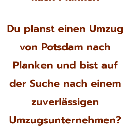
Du planst einen Umzug
von Potsdam nach
Planken und bist auf
der Suche nach einem
zuverlässigen
Umzugsunternehmen?