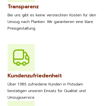
Transparenz
Bei uns gibt es keine versteckten Kosten für den
Umzug nach Planken. Wir garantieren eine klare
Preisgestaltung.
Kundenzufriedenheit
Über 1.985 zufriedene Kunden in Potsdam
bestätigen unseren Einsatz für Qualität und
Umzugsservice.