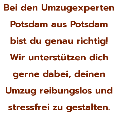
Bei den Umzugexperten
Potsdam aus Potsdam
bist du genau richtig!
Wir unterstützen dich
gerne dabei, deinen
Umzug reibungslos und
stressfrei zu gestalten.