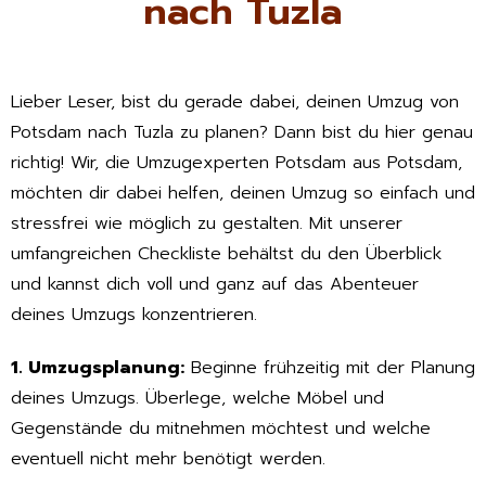
nach Tuzla
Lieber Leser, bist du gerade dabei, deinen Umzug von
Potsdam nach Tuzla zu planen? Dann bist du hier genau
richtig! Wir, die Umzugexperten Potsdam aus Potsdam,
möchten dir dabei helfen, deinen Umzug so einfach und
stressfrei wie möglich zu gestalten. Mit unserer
umfangreichen Checkliste behältst du den Überblick
und kannst dich voll und ganz auf das Abenteuer
deines Umzugs konzentrieren.
1. Umzugsplanung:
Beginne frühzeitig mit der Planung
deines Umzugs. Überlege, welche Möbel und
Gegenstände du mitnehmen möchtest und welche
eventuell nicht mehr benötigt werden.