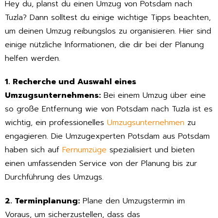
Hey du, planst du einen Umzug von Potsdam nach
Tuzla? Dann solltest du einige wichtige Tipps beachten,
um deinen Umzug reibungslos zu organisieren. Hier sind
einige nützliche Informationen, die dir bei der Planung
helfen werden.
1. Recherche und Auswahl eines
Umzugsunternehmens:
Bei einem Umzug über eine
so große Entfernung wie von Potsdam nach Tuzla ist es
wichtig, ein professionelles
Umzugsunternehmen
zu
engagieren. Die Umzugexperten Potsdam aus Potsdam
haben sich auf
Fernumzüge
spezialisiert und bieten
einen umfassenden Service von der Planung bis zur
Durchführung des Umzugs.
2. Terminplanung:
Plane den Umzugstermin im
Voraus, um sicherzustellen, dass das