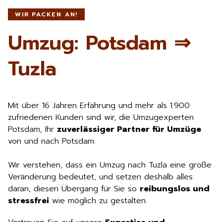
WIR PACKEN AN!
Umzug: Potsdam ⇒
Tuzla
Mit über 16 Jahren Erfahrung und mehr als 1.900
zufriedenen Kunden sind wir, die Umzugexperten
Potsdam, Ihr
zuverlässiger Partner für Umzüge
von und nach Potsdam.
Wir verstehen, dass ein Umzug nach Tuzla eine große
Veränderung bedeutet, und setzen deshalb alles
daran, diesen Übergang für Sie so
reibungslos und
stressfrei
wie möglich zu gestalten.