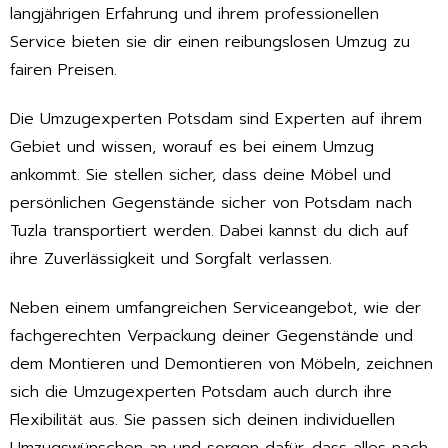
langjährigen Erfahrung und ihrem professionellen
Service bieten sie dir einen reibungslosen Umzug zu
fairen Preisen.
Die Umzugexperten Potsdam sind Experten auf ihrem
Gebiet und wissen, worauf es bei einem Umzug
ankommt. Sie stellen sicher, dass deine Möbel und
persönlichen Gegenstände sicher von Potsdam nach
Tuzla transportiert werden. Dabei kannst du dich auf
ihre Zuverlässigkeit und Sorgfalt verlassen.
Neben einem umfangreichen Serviceangebot, wie der
fachgerechten Verpackung deiner Gegenstände und
dem Montieren und Demontieren von Möbeln, zeichnen
sich die Umzugexperten Potsdam auch durch ihre
Flexibilität aus. Sie passen sich deinen individuellen