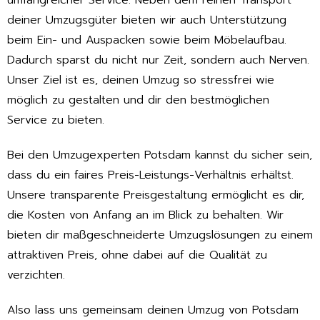
umfangreicher Service. Neben dem reinen Transport
deiner Umzugsgüter bieten wir auch Unterstützung
beim Ein- und Auspacken sowie beim Möbelaufbau.
Dadurch sparst du nicht nur Zeit, sondern auch Nerven.
Unser Ziel ist es, deinen Umzug so stressfrei wie
möglich zu gestalten und dir den bestmöglichen
Service zu bieten.
Bei den Umzugexperten Potsdam kannst du sicher sein,
dass du ein faires Preis-Leistungs-Verhältnis erhältst.
Unsere transparente Preisgestaltung ermöglicht es dir,
die Kosten von Anfang an im Blick zu behalten. Wir
bieten dir maßgeschneiderte Umzugslösungen zu einem
attraktiven Preis, ohne dabei auf die Qualität zu
verzichten.
Also lass uns gemeinsam deinen Umzug von Potsdam