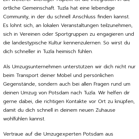
örtliche Gemeinschaft. Tuzla hat eine lebendige
Community, in der du schnell Anschluss finden kannst.
Es lohnt sich, an lokalen Veranstaltungen teilzunehmen,
sich in Vereinen oder Sportgruppen zu engagieren und
die landestypische Kultur kennenzulernen. So wirst du
dich schneller in Tuzla heimisch fühlen.
Als Umzugsunternehmen unterstützen wir dich nicht nur
beim Transport deiner Möbel und persönlichen
Gegenstände, sondern auch bei allen Fragen rund um
deinen Umzug von Potsdam nach Tuzla. Wir helfen dir
gerne dabei, die richtigen Kontakte vor Ort zu knüpfen,
damit du dich schnell in deinem neuen Zuhause
wohlfühlen kannst.
Vertraue auf die Umzugexperten Potsdam aus