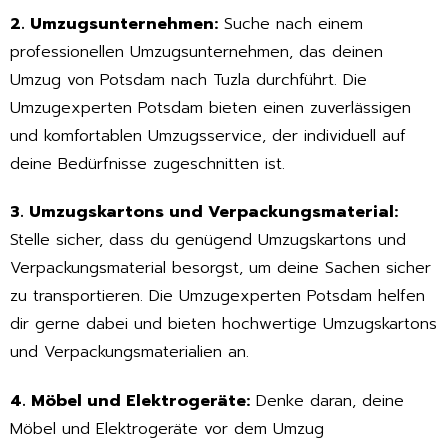
2. Umzugsunternehmen:
Suche nach einem
professionellen Umzugsunternehmen, das deinen
Umzug von Potsdam nach Tuzla durchführt. Die
Umzugexperten Potsdam bieten einen zuverlässigen
und komfortablen Umzugsservice, der individuell auf
deine Bedürfnisse zugeschnitten ist.
3. Umzugskartons und Verpackungsmaterial:
Stelle sicher, dass du genügend Umzugskartons und
Verpackungsmaterial besorgst, um deine Sachen sicher
zu transportieren. Die Umzugexperten Potsdam helfen
dir gerne dabei und bieten hochwertige Umzugskartons
und Verpackungsmaterialien an.
4. Möbel und Elektrogeräte:
Denke daran, deine
Möbel und Elektrogeräte vor dem Umzug