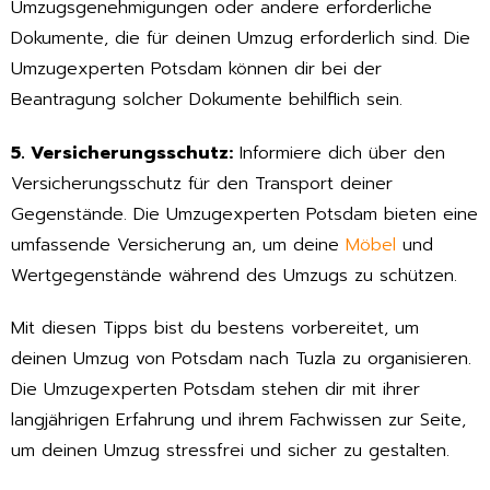
Umzugsgenehmigungen oder andere erforderliche
Dokumente, die für deinen Umzug erforderlich sind. Die
Umzugexperten Potsdam können dir bei der
Beantragung solcher Dokumente behilflich sein.
5. Versicherungsschutz:
Informiere dich über den
Versicherungsschutz für den Transport deiner
Gegenstände. Die Umzugexperten Potsdam bieten eine
umfassende Versicherung an, um deine
Möbel
und
Wertgegenstände während des Umzugs zu schützen.
Mit diesen Tipps bist du bestens vorbereitet, um
deinen Umzug von Potsdam nach Tuzla zu organisieren.
Die Umzugexperten Potsdam stehen dir mit ihrer
langjährigen Erfahrung und ihrem Fachwissen zur Seite,
um deinen Umzug stressfrei und sicher zu gestalten.