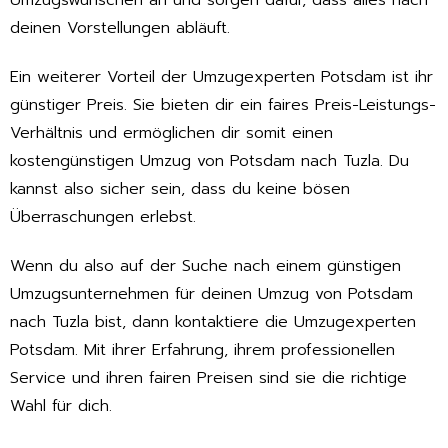
Umzugswünschen an und sorgen dafür, dass alles nach
deinen Vorstellungen abläuft.
Ein weiterer Vorteil der Umzugexperten Potsdam ist ihr
günstiger Preis. Sie bieten dir ein faires Preis-Leistungs-
Verhältnis und ermöglichen dir somit einen
kostengünstigen Umzug von Potsdam nach Tuzla. Du
kannst also sicher sein, dass du keine bösen
Überraschungen erlebst.
Wenn du also auf der Suche nach einem günstigen
Umzugsunternehmen für deinen Umzug von Potsdam
nach Tuzla bist, dann kontaktiere die Umzugexperten
Potsdam. Mit ihrer Erfahrung, ihrem professionellen
Service und ihren fairen Preisen sind sie die richtige
Wahl für dich.