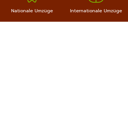
Nationale Umzüge
Internationale Umzüge