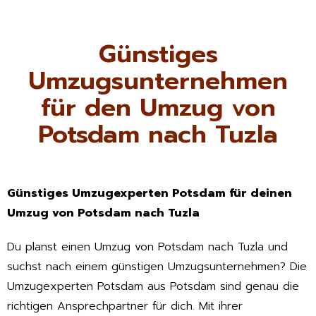
Günstiges
Umzugsunternehmen
für den Umzug von
Potsdam nach Tuzla
Günstiges Umzugexperten Potsdam für deinen
Umzug von Potsdam nach Tuzla
Du planst einen Umzug von Potsdam nach Tuzla und
suchst nach einem günstigen Umzugsunternehmen? Die
Umzugexperten Potsdam aus Potsdam sind genau die
richtigen Ansprechpartner für dich. Mit ihrer