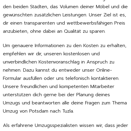
den beiden Städten, das Volumen deiner Möbel und die
gewünschten zusätzlichen Leistungen. Unser Ziel ist es,
dir einen transparenten und wettbewerbsfähigen Preis
anzubieten, ohne dabei an Qualität zu sparen.
Um genauere Informationen zu den Kosten zu erhalten,
empfehlen wir dir, unseren kostenlosen und
unverbindlichen Kostenvoranschlag in Anspruch zu
nehmen. Dazu kannst du entweder unser Online-
Formular ausfüllen oder uns telefonisch kontaktieren.
Unsere freundlichen und kompetenten Mitarbeiter
unterstützen dich gerne bei der Planung deines
Umzugs und beantworten alle deine Fragen zum Thema
Umzug von Potsdam nach Tuzla.
Als erfahrene Umzugsspezialisten wissen wir, dass jeder