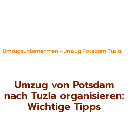
Umzugsunternehmen
» Umzug Potsdam Tuzla
Umzug von Potsdam
nach Tuzla organisieren:
Wichtige Tipps