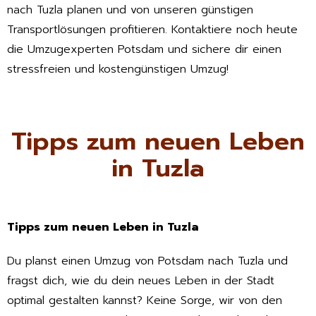
nach Tuzla planen und von unseren günstigen
Transportlösungen profitieren. Kontaktiere noch heute
die Umzugexperten Potsdam und sichere dir einen
stressfreien und kostengünstigen Umzug!
Tipps zum neuen Leben
in Tuzla
Tipps zum neuen Leben in Tuzla
Du planst einen Umzug von Potsdam nach Tuzla und
fragst dich, wie du dein neues Leben in der Stadt
optimal gestalten kannst? Keine Sorge, wir von den