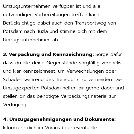
Umzugsunternehmen verfügbar ist und alle
notwendigen Vorbereitungen treffen kann.
Berücksichtige dabei auch den Transportweg von
Potsdam nach Tuzla und stimme dich mit dem
Umzugsunternehmen ab.
3. Verpackung und Kennzeichnung:
Sorge dafür,
dass du alle deine Gegenstände sorgfältig verpackst
und klar kennzeichnest, um Verwechslungen oder
Schäden während des Transports zu vermeiden. Die
Umzugexperten Potsdam helfen dir gerne dabei und
stellen dir das benötigte Verpackungsmaterial zur
Verfügung.
4. Umzugsgenehmigungen und Dokumente:
Informiere dich im Voraus über eventuelle