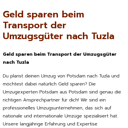
Geld sparen beim
Transport der
Umzugsgüter nach Tuzla
Geld sparen beim Transport der Umzugsgüter
nach Tuzla
Du planst deinen Umzug von Potsdam nach Tuzla und
möchtest dabei natürlich Geld sparen? Die
Umzugexperten Potsdam aus Potsdam sind genau die
richtigen Ansprechpartner für dich! Wir sind ein
professionelles Umzugsunternehmen, das sich auf
nationale und internationale Umzüge spezialisiert hat.
Unsere langjährige Erfahrung und Expertise