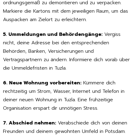
ordnungsgemäß zu demontieren und zu verpacken.
Markiere die Kartons mit dem jeweiligen Raum, um das
Auspacken am Zielort zu erleichtern.
5. Ummeldungen und Behördengänge:
Vergiss
nicht, deine Adresse bei den entsprechenden
Behörden, Banken, Versicherungen und
Vertragspartnern zu ändern. Informiere dich vorab über
die Ummeldefristen in Tuzla.
6. Neue Wohnung vorbereiten:
Kümmere dich
rechtzeitig um Strom, Wasser, Internet und Telefon in
deiner neuen Wohnung in Tuzla. Eine frühzeitige
Organisation erspart dir unnötigen Stress.
7. Abschied nehmen:
Verabschiede dich von deinen
Freunden und deinem gewohnten Umfeld in Potsdam.