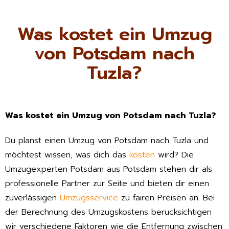
Was kostet ein Umzug
von Potsdam nach
Tuzla?
Was kostet ein Umzug von Potsdam nach Tuzla?
Du planst einen Umzug von Potsdam nach Tuzla und
möchtest wissen, was dich das
kosten
wird? Die
Umzugexperten Potsdam aus Potsdam stehen dir als
professionelle Partner zur Seite und bieten dir einen
zuverlässigen
Umzugsservice
zu fairen Preisen an. Bei
der Berechnung des Umzugskostens berücksichtigen
wir verschiedene Faktoren wie die Entfernung zwischen