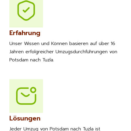
Erfahrung
Unser Wissen und Können basieren auf über 16
Jahren erfolgreicher Umzugsdurchführungen von
Potsdam nach Tuzla.
Lösungen
Jeder Umzug von Potsdam nach Tuzla ist