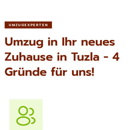
UMZUGEXPERTEN
Umzug in Ihr neues
Zuhause in Tuzla - 4
Gründe für uns!