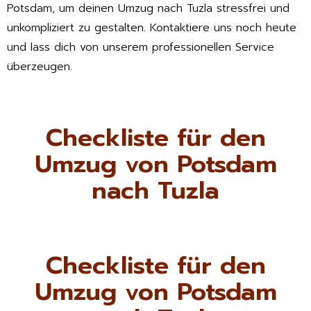
Potsdam, um deinen Umzug nach Tuzla stressfrei und
unkompliziert zu gestalten. Kontaktiere uns noch heute
und lass dich von unserem professionellen Service
überzeugen.
Checkliste für den
Umzug von Potsdam
nach Tuzla
Checkliste für den
Umzug von Potsdam