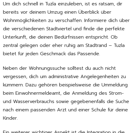
Um dich schnell in Tuzla einzuleben, ist es ratsam, dir
bereits vor deinem Umzug einen Überblick über
Wohnmöglichkeiten zu verschaffen. Informiere dich über
die verschiedenen Stadtviertel und finde die perfekte
Unterkunft, die deinen Bedürfnissen entspricht. Ob
zentral gelegen oder eher ruhig am Stadtrand – Tuzla
bietet für jeden Geschmack das Passende.
Neben der Wohnungssuche solltest du auch nicht
vergessen, dich um administrative Angelegenheiten zu
kümmern. Dazu gehören beispielsweise die Ummeldung
beim Einwohnermeldeamt, die Anmeldung des Strom-
und Wasserverbrauchs sowie gegebenenfalls die Suche
nach einem passenden Arzt und einer Schule für deine
Kinder.
Ein weiterer wichtiger Aspekt ist die Integration in die