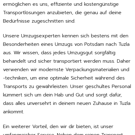
ermöglichen es uns, effiziente und kostengünstige
Transportlösungen anzubieten, die genau auf deine
Bedürfnisse zugeschnitten sind.
Unsere Umzugsexperten kennen sich bestens mit den
Besonderheiten eines Umzugs von Potsdam nach Tuzla
aus. Wir wissen, dass jedes Umzugsgut sorgfältig
behandelt und sicher transportiert werden muss. Daher
verwenden wir modernste Verpackungsmaterialien und
-techniken, um eine optimale Sicherheit während des
Transports zu gewährleisten. Unser geschultes Personal
kümmert sich um dein Hab und Gut und sorgt dafür,
dass alles unversehrt in deinem neuen Zuhause in Tuzla
ankommt.
Ein weiterer Vorteil, den wir dir bieten, ist unser