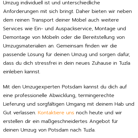
Umzug individuell ist und unterschiedliche
Anforderungen mit sich bringt. Daher bieten wir neben
dem reinen Transport deiner Möbel auch weitere
Services wie Ein- und Auspackservice, Montage und
Demontage von Möbeln oder die Bereitstellung von
Umzugsmaterialien an. Gemeinsam finden wir die
passende Lösung für deinen Umzug und sorgen dafür,
dass du dich stressfrei in dein neues Zuhause in Tuzla
einleben kannst.
Mit den Umzugexperten Potsdam kannst du dich auf
eine professionelle Abwicklung, termingerechte
Lieferung und sorgfältigen Umgang mit deinem Hab und
Gut verlassen.
Kontaktiere uns
noch heute und wir
erstellen dir ein maßgeschneidertes Angebot für
deinen Umzug von Potsdam nach Tuzla.