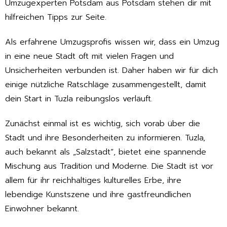
Umzugexperten Potsdam aus Potsdam stehen dir mit
hilfreichen Tipps zur Seite.
Als erfahrene Umzugsprofis wissen wir, dass ein Umzug
in eine neue Stadt oft mit vielen Fragen und
Unsicherheiten verbunden ist. Daher haben wir für dich
einige nützliche Ratschläge zusammengestellt, damit
dein Start in Tuzla reibungslos verläuft.
Zunächst einmal ist es wichtig, sich vorab über die
Stadt und ihre Besonderheiten zu informieren. Tuzla,
auch bekannt als „Salzstadt“, bietet eine spannende
Mischung aus Tradition und Moderne. Die Stadt ist vor
allem für ihr reichhaltiges kulturelles Erbe, ihre
lebendige Kunstszene und ihre gastfreundlichen
Einwohner bekannt.