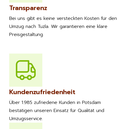
Transparenz
Bei uns gibt es keine versteckten Kosten für den
Umzug nach Tuzla. Wir garantieren eine klare
Preisgestaltung.
Kundenzufriedenheit
Über 1.985 zufriedene Kunden in Potsdam
bestätigen unseren Einsatz für Qualität und
Umzugsservice.