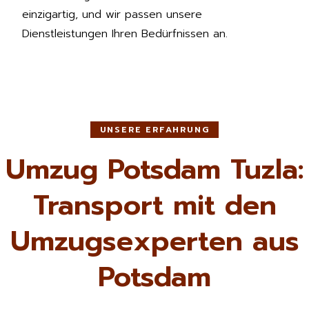
einzigartig, und wir passen unsere
Dienstleistungen Ihren Bedürfnissen an.
UNSERE ERFAHRUNG
Umzug Potsdam Tuzla:
Transport mit den
Umzugsexperten aus
Potsdam