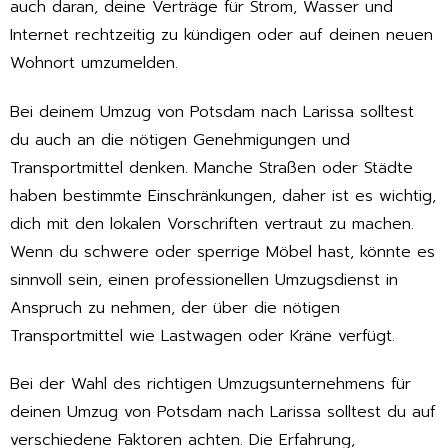
auch daran, deine Verträge für Strom, Wasser und
Internet rechtzeitig zu kündigen oder auf deinen neuen
Wohnort umzumelden.
Bei deinem Umzug von Potsdam nach Larissa solltest
du auch an die nötigen Genehmigungen und
Transportmittel denken. Manche Straßen oder Städte
haben bestimmte Einschränkungen, daher ist es wichtig,
dich mit den lokalen Vorschriften vertraut zu machen.
Wenn du schwere oder sperrige Möbel hast, könnte es
sinnvoll sein, einen professionellen Umzugsdienst in
Anspruch zu nehmen, der über die nötigen
Transportmittel wie Lastwagen oder Kräne verfügt.
Bei der Wahl des richtigen Umzugsunternehmens für
deinen Umzug von Potsdam nach Larissa solltest du auf
verschiedene Faktoren achten. Die Erfahrung,