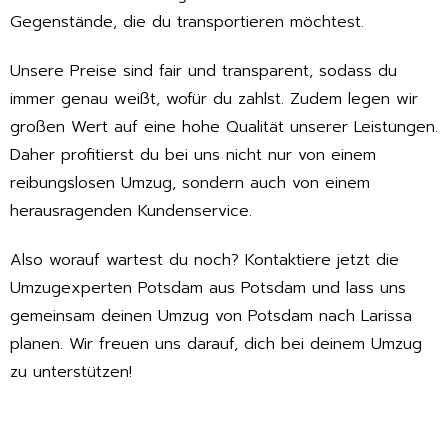
Gegenstände, die du transportieren möchtest.
Unsere Preise sind fair und transparent, sodass du
immer genau weißt, wofür du zahlst. Zudem legen wir
großen Wert auf eine hohe Qualität unserer Leistungen.
Daher profitierst du bei uns nicht nur von einem
reibungslosen Umzug, sondern auch von einem
herausragenden Kundenservice.
Also worauf wartest du noch? Kontaktiere jetzt die
Umzugexperten Potsdam aus Potsdam und lass uns
gemeinsam deinen Umzug von Potsdam nach Larissa
planen. Wir freuen uns darauf, dich bei deinem Umzug
zu unterstützen!