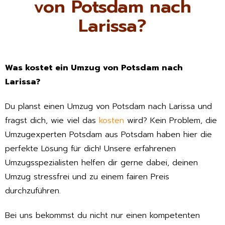
von Potsdam nach
Larissa?
Was kostet ein Umzug von Potsdam nach
Larissa?
Du planst einen Umzug von Potsdam nach Larissa und
fragst dich, wie viel das
kosten
wird? Kein Problem, die
Umzugexperten Potsdam aus Potsdam haben hier die
perfekte Lösung für dich! Unsere erfahrenen
Umzugsspezialisten helfen dir gerne dabei, deinen
Umzug stressfrei und zu einem fairen Preis
durchzuführen.
Bei uns bekommst du nicht nur einen kompetenten