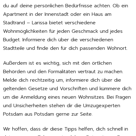
du auf deine persönlichen Bedürfnisse achten. Ob ein
Apartment in der Innenstadt oder ein Haus am
Stadtrand – Larissa bietet verschiedene
Wohnmöglichkeiten für jeden Geschmack und jedes
Budget. Informiere dich über die verschiedenen
Stadtteile und finde den für dich passenden Wohnort.
Außerdem ist es wichtig, sich mit den örtlichen
Behörden und den Formalitäten vertraut zu machen.
Melde dich rechtzeitig um, informiere dich über die
geltenden Gesetze und Vorschriften und kümmere dich
um die Anmeldung eines neuen Wohnsitzes. Bei Fragen
und Unsicherheiten stehen dir die Umzugexperten
Potsdam aus Potsdam gerne zur Seite.
Wir hoffen, dass dir diese Tipps helfen, dich schnell in