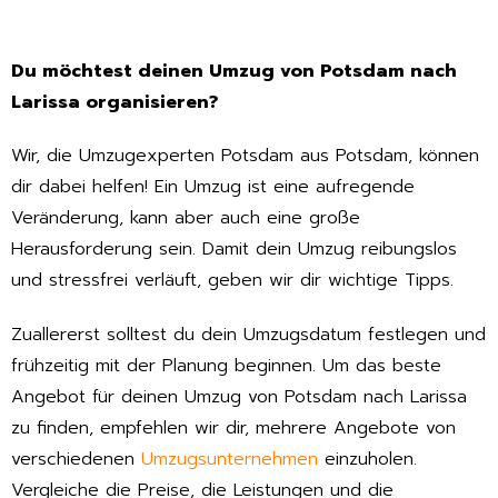
Du möchtest deinen Umzug von Potsdam nach
Larissa organisieren?
Wir, die Umzugexperten Potsdam aus Potsdam, können
dir dabei helfen! Ein Umzug ist eine aufregende
Veränderung, kann aber auch eine große
Herausforderung sein. Damit dein Umzug reibungslos
und stressfrei verläuft, geben wir dir wichtige Tipps.
Zuallererst solltest du dein Umzugsdatum festlegen und
frühzeitig mit der Planung beginnen. Um das beste
Angebot für deinen Umzug von Potsdam nach Larissa
zu finden, empfehlen wir dir, mehrere Angebote von
verschiedenen
Umzugsunternehmen
einzuholen.
Vergleiche die Preise, die Leistungen und die