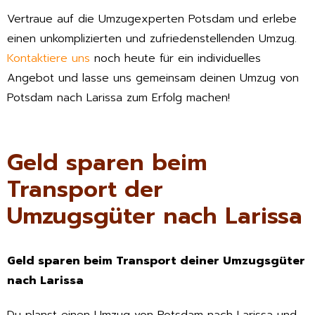
Vertraue auf die Umzugexperten Potsdam und erlebe
einen unkomplizierten und zufriedenstellenden Umzug.
Kontaktiere uns
noch heute für ein individuelles
Angebot und lasse uns gemeinsam deinen Umzug von
Potsdam nach Larissa zum Erfolg machen!
Geld sparen beim
Transport der
Umzugsgüter nach Larissa
Geld sparen beim Transport deiner Umzugsgüter
nach Larissa