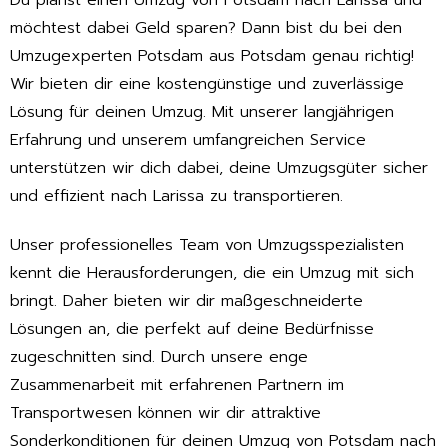
Du planst einen Umzug von Potsdam nach Larissa und
möchtest dabei Geld sparen? Dann bist du bei den
Umzugexperten Potsdam aus Potsdam genau richtig!
Wir bieten dir eine kostengünstige und zuverlässige
Lösung für deinen Umzug. Mit unserer langjährigen
Erfahrung und unserem umfangreichen Service
unterstützen wir dich dabei, deine Umzugsgüter sicher
und effizient nach Larissa zu transportieren.
Unser professionelles Team von Umzugsspezialisten
kennt die Herausforderungen, die ein Umzug mit sich
bringt. Daher bieten wir dir maßgeschneiderte
Lösungen an, die perfekt auf deine Bedürfnisse
zugeschnitten sind. Durch unsere enge
Zusammenarbeit mit erfahrenen Partnern im
Transportwesen können wir dir attraktive
Sonderkonditionen für deinen Umzug von Potsdam nach