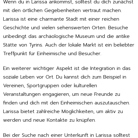
Wenn du in Larissa ankommst, solltest du dich zunächst
mit den örtlichen Gegebenheiten vertraut machen.
Larissa ist eine charmante Stadt mit einer reichen
Geschichte und vielen sehenswerten Orten. Besuche
unbedingt das archäologische Museum und die antike
Stätte von Tyrins. Auch der lokale Markt ist ein beliebter
Treffpunkt für Einheimische und Besucher.
Ein weiterer wichtiger Aspekt ist die Integration in das
soziale Leben vor Ort. Du kannst dich zum Beispiel in
Vereinen, Sportgruppen oder kulturellen
Veranstaltungen engagieren, um neue Freunde zu
finden und dich mit den Einheimischen auszutauschen.
Larissa bietet zahlreiche Möglichkeiten, um aktiv zu
werden und neue Kontakte zu knüpfen.
Bei der Suche nach einer Unterkunft in Larissa solltest