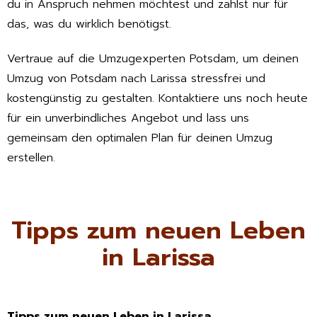
du in Anspruch nehmen möchtest und zahlst nur für
das, was du wirklich benötigst.
Vertraue auf die Umzugexperten Potsdam, um deinen
Umzug von Potsdam nach Larissa stressfrei und
kostengünstig zu gestalten. Kontaktiere uns noch heute
für ein unverbindliches Angebot und lass uns
gemeinsam den optimalen Plan für deinen Umzug
erstellen.
Tipps zum neuen Leben
in Larissa
Tipps zum neuen Leben in Larissa