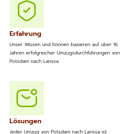
Erfahrung
Unser Wissen und Können basieren auf über 16
Jahren erfolgreicher Umzugsdurchführungen von
Potsdam nach Larissa.
Lösungen
Jeder Umzug von Potsdam nach Larissa ist