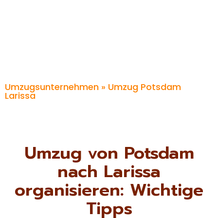
Umzugsunternehmen
» Umzug Potsdam
Larissa
Umzug von Potsdam
nach Larissa
organisieren: Wichtige
Tipps