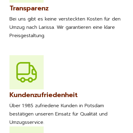
Transparenz
Bei uns gibt es keine versteckten Kosten für den
Umzug nach Larissa. Wir garantieren eine klare
Preisgestaltung.
Kundenzufriedenheit
Über 1.985 zufriedene Kunden in Potsdam
bestätigen unseren Einsatz für Qualität und
Umzugsservice.