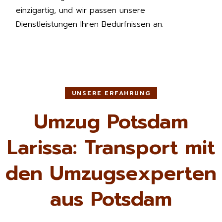
einzigartig, und wir passen unsere
Dienstleistungen Ihren Bedürfnissen an.
UNSERE ERFAHRUNG
Umzug Potsdam
Larissa: Transport mit
den Umzugsexperten
aus Potsdam