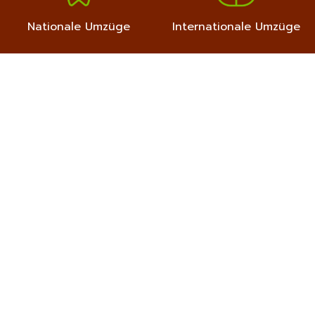
Nationale Umzüge
Internationale Umzüge