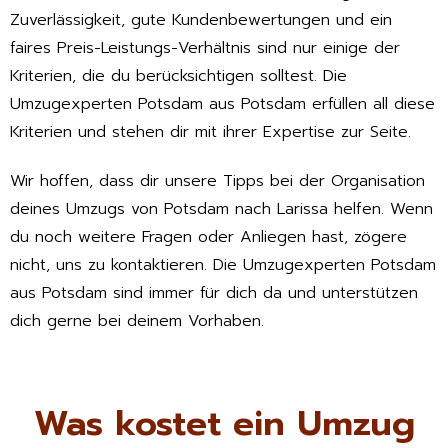
Zuverlässigkeit, gute Kundenbewertungen und ein
faires Preis-Leistungs-Verhältnis sind nur einige der
Kriterien, die du berücksichtigen solltest. Die
Umzugexperten Potsdam aus Potsdam erfüllen all diese
Kriterien und stehen dir mit ihrer Expertise zur Seite.
Wir hoffen, dass dir unsere Tipps bei der Organisation
deines Umzugs von Potsdam nach Larissa helfen. Wenn
du noch weitere Fragen oder Anliegen hast, zögere
nicht, uns zu kontaktieren. Die Umzugexperten Potsdam
aus Potsdam sind immer für dich da und unterstützen
dich gerne bei deinem Vorhaben.
Was kostet ein Umzug