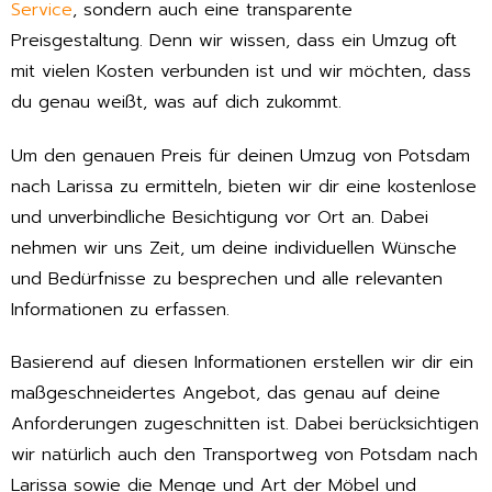
Service
, sondern auch eine transparente
Preisgestaltung. Denn wir wissen, dass ein Umzug oft
mit vielen Kosten verbunden ist und wir möchten, dass
du genau weißt, was auf dich zukommt.
Um den genauen Preis für deinen Umzug von Potsdam
nach Larissa zu ermitteln, bieten wir dir eine kostenlose
und unverbindliche Besichtigung vor Ort an. Dabei
nehmen wir uns Zeit, um deine individuellen Wünsche
und Bedürfnisse zu besprechen und alle relevanten
Informationen zu erfassen.
Basierend auf diesen Informationen erstellen wir dir ein
maßgeschneidertes Angebot, das genau auf deine
Anforderungen zugeschnitten ist. Dabei berücksichtigen
wir natürlich auch den Transportweg von Potsdam nach
Larissa sowie die Menge und Art der Möbel und