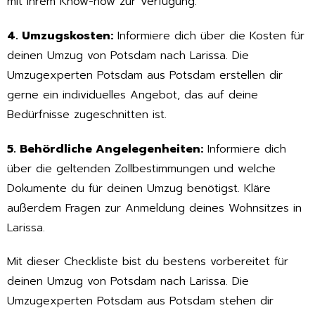
mit ihrem Know-how zur Verfügung.
4. Umzugskosten:
Informiere dich über die Kosten für
deinen Umzug von Potsdam nach Larissa. Die
Umzugexperten Potsdam aus Potsdam erstellen dir
gerne ein individuelles Angebot, das auf deine
Bedürfnisse zugeschnitten ist.
5. Behördliche Angelegenheiten:
Informiere dich
über die geltenden Zollbestimmungen und welche
Dokumente du für deinen Umzug benötigst. Kläre
außerdem Fragen zur Anmeldung deines Wohnsitzes in
Larissa.
Mit dieser Checkliste bist du bestens vorbereitet für
deinen Umzug von Potsdam nach Larissa. Die
Umzugexperten Potsdam aus Potsdam stehen dir