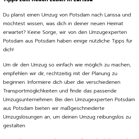
Du planst einen Umzug von Potsdam nach Larissa und
möchtest wissen, was dich in deiner neuen Heimat
erwartet? Keine Sorge, wir von den Umzugexperten
Potsdam aus Potsdam haben einige nützliche Tipps für
dich!
Um dir den Umzug so einfach wie möglich zu machen,
empfehlen wir dir, rechtzeitig mit der Planung zu
beginnen. Informiere dich über die verschiedenen
Transportmöglichkeiten und finde das passende
Umzugsunternehmen. Bei den Umzugexperten Potsdam
aus Potsdam bieten wir maßgeschneiderte
Umzugslösungen an, um deinen Umzug reibungslos zu
gestalten.