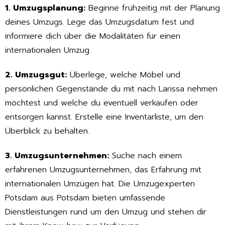
1. Umzugsplanung:
Beginne frühzeitig mit der Planung
deines Umzugs. Lege das Umzugsdatum fest und
informiere dich über die Modalitäten für einen
internationalen Umzug.
2. Umzugsgut:
Überlege, welche Möbel und
persönlichen Gegenstände du mit nach Larissa nehmen
möchtest und welche du eventuell verkaufen oder
entsorgen kannst. Erstelle eine Inventarliste, um den
Überblick zu behalten.
3. Umzugsunternehmen:
Suche nach einem
erfahrenen Umzugsunternehmen, das Erfahrung mit
internationalen Umzügen hat. Die Umzugexperten
Potsdam aus Potsdam bieten umfassende
Dienstleistungen rund um den Umzug und stehen dir