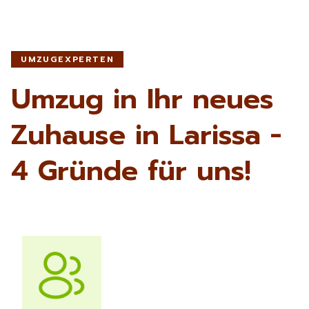
UMZUGEXPERTEN
Umzug in Ihr neues
Zuhause in Larissa -
4 Gründe für uns!