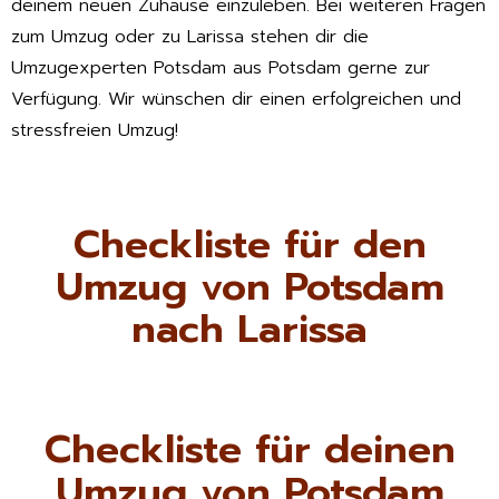
deinem neuen Zuhause einzuleben. Bei weiteren Fragen
zum Umzug oder zu Larissa stehen dir die
Umzugexperten Potsdam aus Potsdam gerne zur
Verfügung. Wir wünschen dir einen erfolgreichen und
stressfreien Umzug!
Checkliste für den
Umzug von Potsdam
nach Larissa
Checkliste für deinen
Umzug von Potsdam