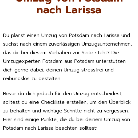
nach Larissa
Du planst einen Umzug von Potsdam nach Larissa und
suchst nach einem zuverlässigen Umzugsunternehmen,
das dir bei diesem Vorhaben zur Seite steht? Die
Umzugexperten Potsdam aus Potsdam unterstützen
dich gerne dabei, deinen Umzug stressfrei und
reibungslos zu gestalten.
Bevor du dich jedoch für den Umzug entscheidest,
solltest du eine Checkliste erstellen, um den Überblick
zu behalten und wichtige Schritte nicht zu vergessen.
Hier sind einige Punkte, die du bei deinem Umzug von
Potsdam nach Larissa beachten solltest: