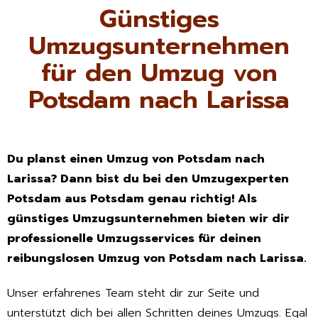
Günstiges
Umzugsunternehmen
für den Umzug von
Potsdam nach Larissa
Du planst einen Umzug von Potsdam nach
Larissa? Dann bist du bei den Umzugexperten
Potsdam aus Potsdam genau richtig! Als
günstiges Umzugsunternehmen bieten wir dir
professionelle Umzugsservices für deinen
reibungslosen Umzug von Potsdam nach Larissa.
Unser erfahrenes Team steht dir zur Seite und
unterstützt dich bei allen Schritten deines Umzugs. Egal