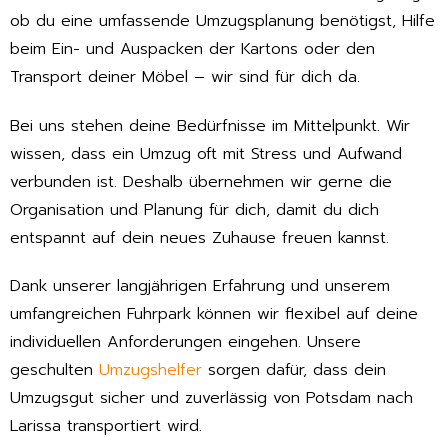
ob du eine umfassende Umzugsplanung benötigst, Hilfe
beim Ein- und Auspacken der Kartons oder den
Transport deiner Möbel – wir sind für dich da.
Bei uns stehen deine Bedürfnisse im Mittelpunkt. Wir
wissen, dass ein Umzug oft mit Stress und Aufwand
verbunden ist. Deshalb übernehmen wir gerne die
Organisation und Planung für dich, damit du dich
entspannt auf dein neues Zuhause freuen kannst.
Dank unserer langjährigen Erfahrung und unserem
umfangreichen Fuhrpark können wir flexibel auf deine
individuellen Anforderungen eingehen. Unsere
geschulten
Umzugshelfer
sorgen dafür, dass dein
Umzugsgut sicher und zuverlässig von Potsdam nach
Larissa transportiert wird.