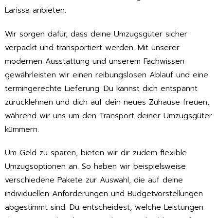
Larissa anbieten.
Wir sorgen dafür, dass deine Umzugsgüter sicher
verpackt und transportiert werden. Mit unserer
modernen Ausstattung und unserem Fachwissen
gewährleisten wir einen reibungslosen Ablauf und eine
termingerechte Lieferung. Du kannst dich entspannt
zurücklehnen und dich auf dein neues Zuhause freuen,
während wir uns um den Transport deiner Umzugsgüter
kümmern.
Um Geld zu sparen, bieten wir dir zudem flexible
Umzugsoptionen an. So haben wir beispielsweise
verschiedene Pakete zur Auswahl, die auf deine
individuellen Anforderungen und Budgetvorstellungen
abgestimmt sind. Du entscheidest, welche Leistungen