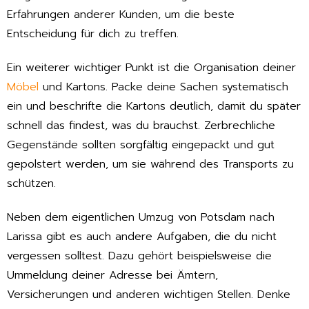
Erfahrungen anderer Kunden, um die beste
Entscheidung für dich zu treffen.
Ein weiterer wichtiger Punkt ist die Organisation deiner
Möbel
und Kartons. Packe deine Sachen systematisch
ein und beschrifte die Kartons deutlich, damit du später
schnell das findest, was du brauchst. Zerbrechliche
Gegenstände sollten sorgfältig eingepackt und gut
gepolstert werden, um sie während des Transports zu
schützen.
Neben dem eigentlichen Umzug von Potsdam nach
Larissa gibt es auch andere Aufgaben, die du nicht
vergessen solltest. Dazu gehört beispielsweise die
Ummeldung deiner Adresse bei Ämtern,
Versicherungen und anderen wichtigen Stellen. Denke