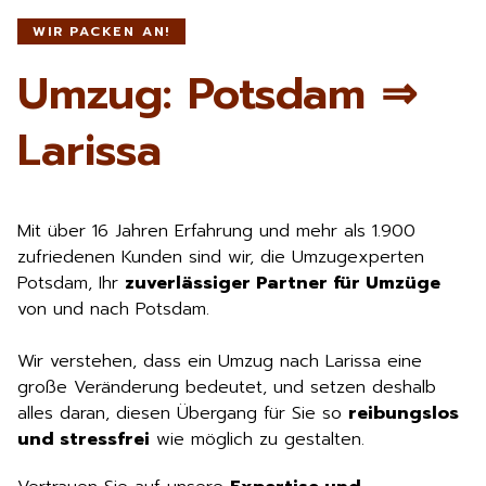
WIR PACKEN AN!
Umzug: Potsdam ⇒
Larissa
Mit über 16 Jahren Erfahrung und mehr als 1.900
zufriedenen Kunden sind wir, die Umzugexperten
Potsdam, Ihr
zuverlässiger Partner für Umzüge
von und nach Potsdam.
Wir verstehen, dass ein Umzug nach Larissa eine
große Veränderung bedeutet, und setzen deshalb
alles daran, diesen Übergang für Sie so
reibungslos
und stressfrei
wie möglich zu gestalten.