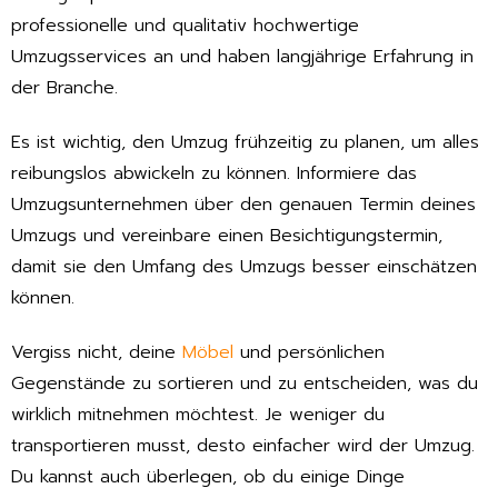
professionelle und qualitativ hochwertige
Umzugsservices an und haben langjährige Erfahrung in
der Branche.
Es ist wichtig, den Umzug frühzeitig zu planen, um alles
reibungslos abwickeln zu können. Informiere das
Umzugsunternehmen über den genauen Termin deines
Umzugs und vereinbare einen Besichtigungstermin,
damit sie den Umfang des Umzugs besser einschätzen
können.
Vergiss nicht, deine
Möbel
und persönlichen
Gegenstände zu sortieren und zu entscheiden, was du
wirklich mitnehmen möchtest. Je weniger du
transportieren musst, desto einfacher wird der Umzug.
Du kannst auch überlegen, ob du einige Dinge