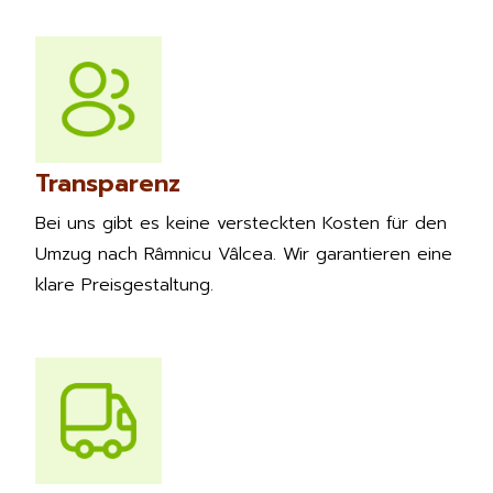
Transparenz
Bei uns gibt es keine versteckten Kosten für den
Umzug nach Râmnicu Vâlcea. Wir garantieren eine
klare Preisgestaltung.