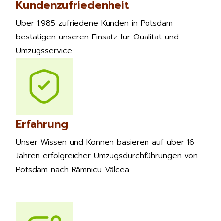
Kundenzufriedenheit
Über 1.985 zufriedene Kunden in Potsdam
bestätigen unseren Einsatz für Qualität und
Umzugsservice.
Erfahrung
Unser Wissen und Können basieren auf über 16
Jahren erfolgreicher Umzugsdurchführungen von
Potsdam nach Râmnicu Vâlcea.