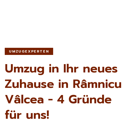
UMZUGEXPERTEN
Umzug in Ihr neues
Zuhause in Râmnicu
Vâlcea - 4 Gründe
für uns!