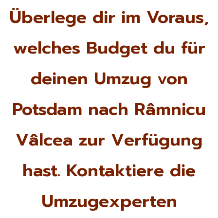
Überlege dir im Voraus,
welches Budget du für
deinen Umzug von
Potsdam nach Râmnicu
Vâlcea zur Verfügung
hast. Kontaktiere die
Umzugexperten