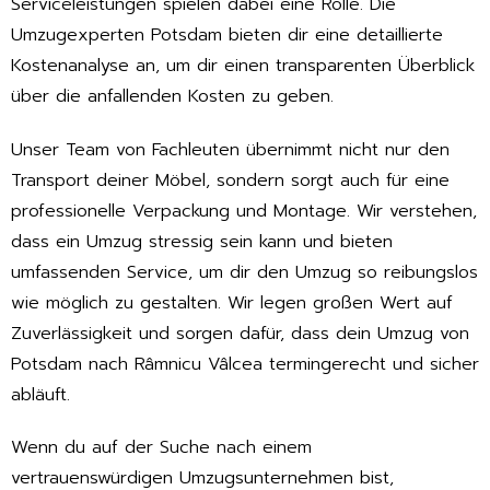
Serviceleistungen spielen dabei eine Rolle. Die
Umzugexperten Potsdam bieten dir eine detaillierte
Kostenanalyse an, um dir einen transparenten Überblick
über die anfallenden Kosten zu geben.
Unser Team von Fachleuten übernimmt nicht nur den
Transport deiner Möbel, sondern sorgt auch für eine
professionelle Verpackung und Montage. Wir verstehen,
dass ein Umzug stressig sein kann und bieten
umfassenden Service, um dir den Umzug so reibungslos
wie möglich zu gestalten. Wir legen großen Wert auf
Zuverlässigkeit und sorgen dafür, dass dein Umzug von
Potsdam nach Râmnicu Vâlcea termingerecht und sicher
abläuft.
Wenn du auf der Suche nach einem
vertrauenswürdigen Umzugsunternehmen bist,