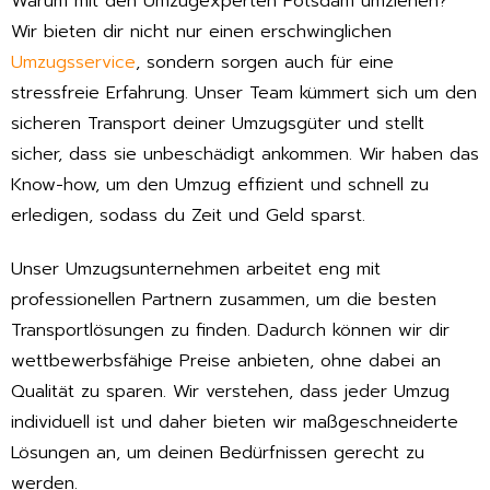
Warum mit den Umzugexperten Potsdam umziehen?
Wir bieten dir nicht nur einen erschwinglichen
Umzugsservice
, sondern sorgen auch für eine
stressfreie Erfahrung. Unser Team kümmert sich um den
sicheren Transport deiner Umzugsgüter und stellt
sicher, dass sie unbeschädigt ankommen. Wir haben das
Know-how, um den Umzug effizient und schnell zu
erledigen, sodass du Zeit und Geld sparst.
Unser Umzugsunternehmen arbeitet eng mit
professionellen Partnern zusammen, um die besten
Transportlösungen zu finden. Dadurch können wir dir
wettbewerbsfähige Preise anbieten, ohne dabei an
Qualität zu sparen. Wir verstehen, dass jeder Umzug
individuell ist und daher bieten wir maßgeschneiderte
Lösungen an, um deinen Bedürfnissen gerecht zu
werden.