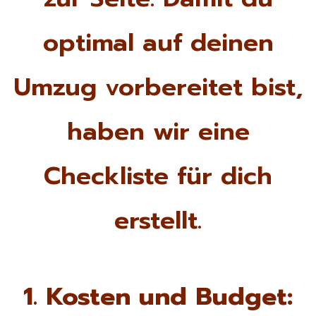
optimal auf deinen
Umzug vorbereitet bist,
haben wir eine
Checkliste für dich
erstellt.
1. Kosten und Budget: