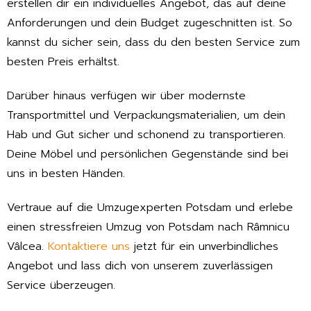
erstellen dir ein individuelles Angebot, das auf deine
Anforderungen und dein Budget zugeschnitten ist. So
kannst du sicher sein, dass du den besten Service zum
besten Preis erhältst.
Darüber hinaus verfügen wir über modernste
Transportmittel und Verpackungsmaterialien, um dein
Hab und Gut sicher und schonend zu transportieren.
Deine Möbel und persönlichen Gegenstände sind bei
uns in besten Händen.
Vertraue auf die Umzugexperten Potsdam und erlebe
einen stressfreien Umzug von Potsdam nach Râmnicu
Vâlcea.
Kontaktiere uns
jetzt für ein unverbindliches
Angebot und lass dich von unserem zuverlässigen
Service überzeugen.