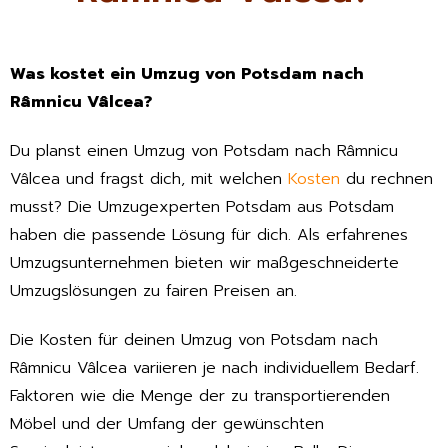
Was kostet ein Umzug von Potsdam nach
Râmnicu Vâlcea?
Du planst einen Umzug von Potsdam nach Râmnicu
Vâlcea und fragst dich, mit welchen
Kosten
du rechnen
musst? Die Umzugexperten Potsdam aus Potsdam
haben die passende Lösung für dich. Als erfahrenes
Umzugsunternehmen bieten wir maßgeschneiderte
Umzugslösungen zu fairen Preisen an.
Die Kosten für deinen Umzug von Potsdam nach
Râmnicu Vâlcea variieren je nach individuellem Bedarf.
Faktoren wie die Menge der zu transportierenden
Möbel und der Umfang der gewünschten