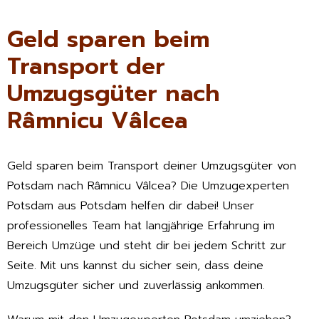
Geld sparen beim
Transport der
Umzugsgüter nach
Râmnicu Vâlcea
Geld sparen beim Transport deiner Umzugsgüter von
Potsdam nach Râmnicu Vâlcea? Die Umzugexperten
Potsdam aus Potsdam helfen dir dabei! Unser
professionelles Team hat langjährige Erfahrung im
Bereich Umzüge und steht dir bei jedem Schritt zur
Seite. Mit uns kannst du sicher sein, dass deine
Umzugsgüter sicher und zuverlässig ankommen.