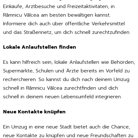
Einkäufe, Arztbesuche und Freizeitaktivitäten, in
Râmnicu Vâlcea am besten bewältigen kannst.
Informiere dich auch über öffentliche Verkehrsmittel
und das Straßennetz, um dich schnell zurechtzufinden.
Lokale Anlaufstellen finden
Es kann hilfreich sein, lokale Anlaufstellen wie Behörden,
Supermärkte, Schulen und Ärzte bereits im Vorfeld zu
recherchieren. So kannst du dich nach deinem Umzug
schnell in Râmnicu Vâlcea zurechtfinden und dich
schnell in deinem neuen Lebensumfeld integrieren.
Neue Kontakte knüpfen
Ein Umzug in eine neue Stadt bietet auch die Chance,
neue Kontakte zu knüpfen und neue Freundschaften zu