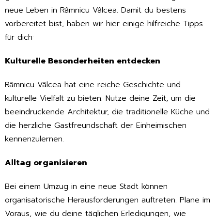
neue Leben in Râmnicu Vâlcea. Damit du bestens
vorbereitet bist, haben wir hier einige hilfreiche Tipps
für dich:
Kulturelle Besonderheiten entdecken
Râmnicu Vâlcea hat eine reiche Geschichte und
kulturelle Vielfalt zu bieten. Nutze deine Zeit, um die
beeindruckende Architektur, die traditionelle Küche und
die herzliche Gastfreundschaft der Einheimischen
kennenzulernen.
Alltag organisieren
Bei einem Umzug in eine neue Stadt können
organisatorische Herausforderungen auftreten. Plane im
Voraus, wie du deine täglichen Erledigungen, wie