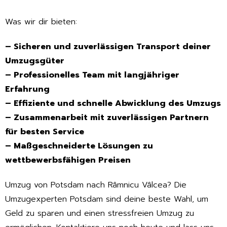
Was wir dir bieten:
– Sicheren und zuverlässigen Transport deiner
Umzugsgüter
– Professionelles Team mit langjähriger
Erfahrung
– Effiziente und schnelle Abwicklung des Umzugs
– Zusammenarbeit mit zuverlässigen Partnern
für besten Service
– Maßgeschneiderte Lösungen zu
wettbewerbsfähigen Preisen
Umzug von Potsdam nach Râmnicu Vâlcea? Die
Umzugexperten Potsdam sind deine beste Wahl, um
Geld zu sparen und einen stressfreien Umzug zu