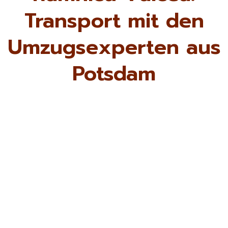
Transport mit den
Umzugsexperten aus
Potsdam