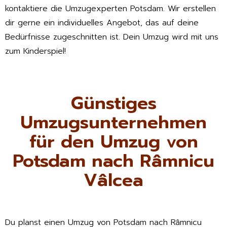
kontaktiere die Umzugexperten Potsdam. Wir erstellen
dir gerne ein individuelles Angebot, das auf deine
Bedürfnisse zugeschnitten ist. Dein Umzug wird mit uns
zum Kinderspiel!
Günstiges
Umzugsunternehmen
für den Umzug von
Potsdam nach Râmnicu
Vâlcea
Du planst einen Umzug von Potsdam nach Râmnicu