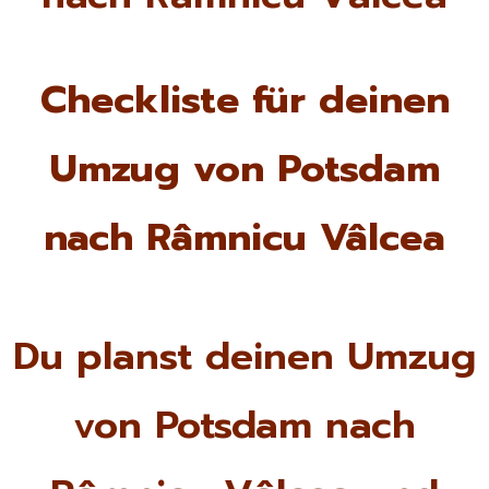
Checkliste für deinen
Umzug von Potsdam
nach Râmnicu Vâlcea
Du planst deinen Umzug
von Potsdam nach