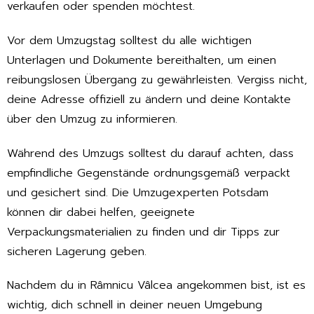
verkaufen oder spenden möchtest.
Vor dem Umzugstag solltest du alle wichtigen
Unterlagen und Dokumente bereithalten, um einen
reibungslosen Übergang zu gewährleisten. Vergiss nicht,
deine Adresse offiziell zu ändern und deine Kontakte
über den Umzug zu informieren.
Während des Umzugs solltest du darauf achten, dass
empfindliche Gegenstände ordnungsgemäß verpackt
und gesichert sind. Die Umzugexperten Potsdam
können dir dabei helfen, geeignete
Verpackungsmaterialien zu finden und dir Tipps zur
sicheren Lagerung geben.
Nachdem du in Râmnicu Vâlcea angekommen bist, ist es
wichtig, dich schnell in deiner neuen Umgebung