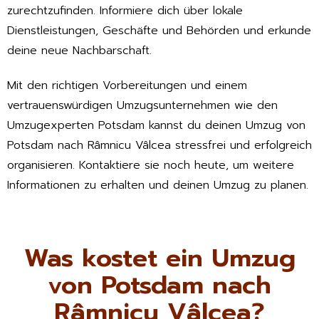
zurechtzufinden. Informiere dich über lokale
Dienstleistungen, Geschäfte und Behörden und erkunde
deine neue Nachbarschaft.
Mit den richtigen Vorbereitungen und einem
vertrauenswürdigen Umzugsunternehmen wie den
Umzugexperten Potsdam kannst du deinen Umzug von
Potsdam nach Râmnicu Vâlcea stressfrei und erfolgreich
organisieren. Kontaktiere sie noch heute, um weitere
Informationen zu erhalten und deinen Umzug zu planen.
Was kostet ein Umzug
von Potsdam nach
Râmnicu Vâlcea?