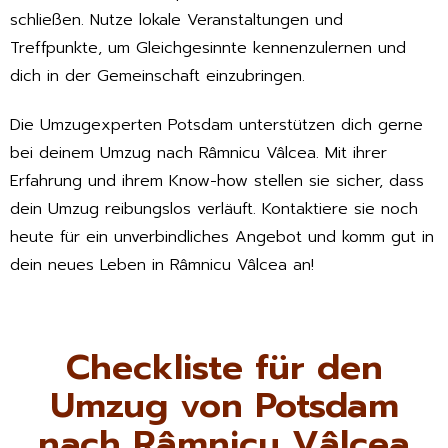
schließen. Nutze lokale Veranstaltungen und
Treffpunkte, um Gleichgesinnte kennenzulernen und
dich in der Gemeinschaft einzubringen.
Die Umzugexperten Potsdam unterstützen dich gerne
bei deinem Umzug nach Râmnicu Vâlcea. Mit ihrer
Erfahrung und ihrem Know-how stellen sie sicher, dass
dein Umzug reibungslos verläuft. Kontaktiere sie noch
heute für ein unverbindliches Angebot und komm gut in
dein neues Leben in Râmnicu Vâlcea an!
Checkliste für den
Umzug von Potsdam
nach Râmnicu Vâlcea