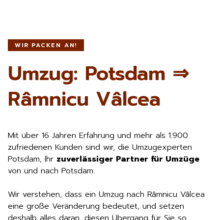
WIR PACKEN AN!
Umzug: Potsdam ⇒
Râmnicu Vâlcea
Mit über 16 Jahren Erfahrung und mehr als 1.900
zufriedenen Kunden sind wir, die Umzugexperten
Potsdam, Ihr
zuverlässiger Partner für Umzüge
von und nach Potsdam.
Wir verstehen, dass ein Umzug nach Râmnicu Vâlcea
eine große Veränderung bedeutet, und setzen
deshalb alles daran, diesen Übergang für Sie so