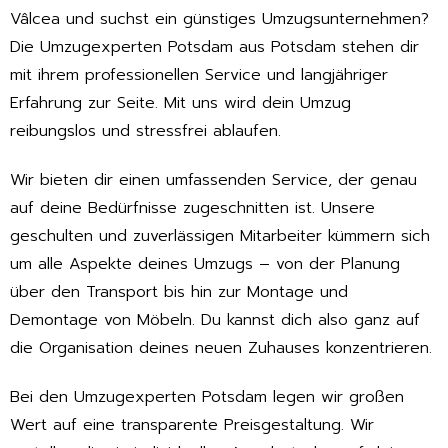
Vâlcea und suchst ein günstiges Umzugsunternehmen?
Die Umzugexperten Potsdam aus Potsdam stehen dir
mit ihrem professionellen Service und langjähriger
Erfahrung zur Seite. Mit uns wird dein Umzug
reibungslos und stressfrei ablaufen.
Wir bieten dir einen umfassenden Service, der genau
auf deine Bedürfnisse zugeschnitten ist. Unsere
geschulten und zuverlässigen Mitarbeiter kümmern sich
um alle Aspekte deines Umzugs – von der Planung
über den Transport bis hin zur Montage und
Demontage von Möbeln. Du kannst dich also ganz auf
die Organisation deines neuen Zuhauses konzentrieren.
Bei den Umzugexperten Potsdam legen wir großen
Wert auf eine transparente Preisgestaltung. Wir