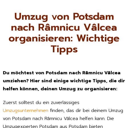
Umzug von Potsdam
nach Râmnicu Vâlcea
organisieren: Wichtige
Tipps
Du möchtest von Potsdam nach Râmnicu Vâlcea
umziehen? Hier sind einige wichtige Tipps, die dir
helfen können, deinen Umzug zu organisieren:
Zuerst solltest du ein zuverlässiges
Umzugsunternehmen
finden, das dir bei deinem Umzug
von Potsdam nach Râmnicu Vâlcea helfen kann. Die
Umzugexperten Potsdam aus Potsdam bieten