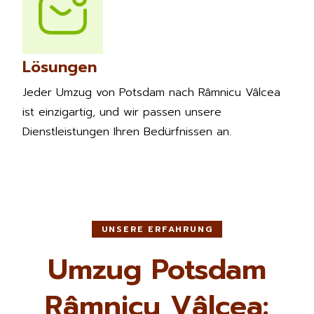
Lösungen
Jeder Umzug von Potsdam nach Râmnicu Vâlcea
ist einzigartig, und wir passen unsere
Dienstleistungen Ihren Bedürfnissen an.
UNSERE ERFAHRUNG
Umzug Potsdam
Râmnicu Vâlcea: