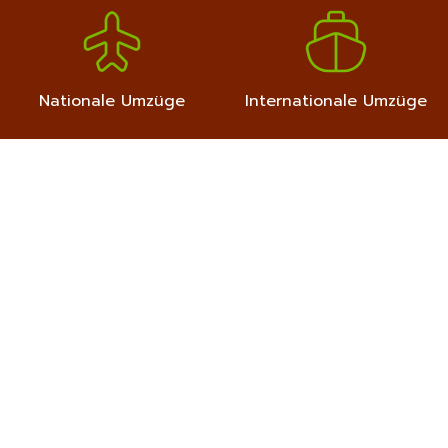
Nationale Umzüge
Internationale Umzüge