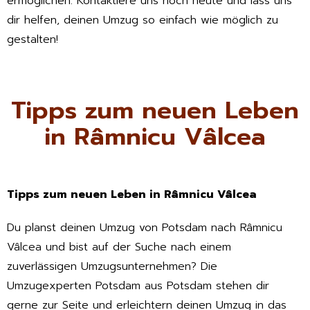
ermöglichen. Kontaktiere uns noch heute und lass uns
dir helfen, deinen Umzug so einfach wie möglich zu
gestalten!
Tipps zum neuen Leben
in Râmnicu Vâlcea
Tipps zum neuen Leben in Râmnicu Vâlcea
Du planst deinen Umzug von Potsdam nach Râmnicu
Vâlcea und bist auf der Suche nach einem
zuverlässigen Umzugsunternehmen? Die
Umzugexperten Potsdam aus Potsdam stehen dir
gerne zur Seite und erleichtern deinen Umzug in das