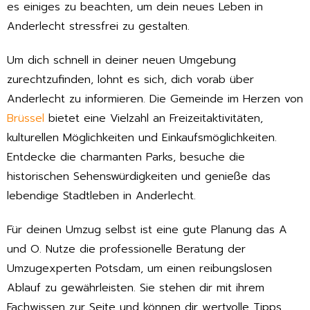
es einiges zu beachten, um dein neues Leben in
Anderlecht stressfrei zu gestalten.
Um dich schnell in deiner neuen Umgebung
zurechtzufinden, lohnt es sich, dich vorab über
Anderlecht zu informieren. Die Gemeinde im Herzen von
Brüssel
bietet eine Vielzahl an Freizeitaktivitäten,
kulturellen Möglichkeiten und Einkaufsmöglichkeiten.
Entdecke die charmanten Parks, besuche die
historischen Sehenswürdigkeiten und genieße das
lebendige Stadtleben in Anderlecht.
Für deinen Umzug selbst ist eine gute Planung das A
und O. Nutze die professionelle Beratung der
Umzugexperten Potsdam, um einen reibungslosen
Ablauf zu gewährleisten. Sie stehen dir mit ihrem
Fachwissen zur Seite und können dir wertvolle Tipps