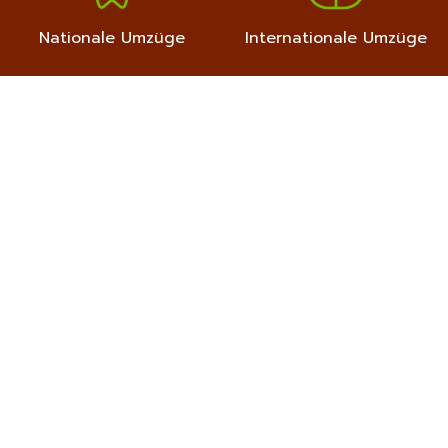
Nationale Umzüge
Internationale Umzüge