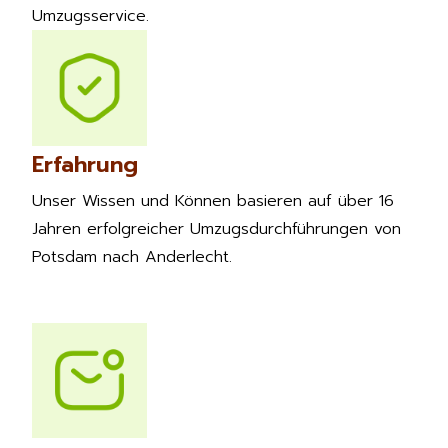
Umzugsservice.
Erfahrung
Unser Wissen und Können basieren auf über 16
Jahren erfolgreicher Umzugsdurchführungen von
Potsdam nach Anderlecht.