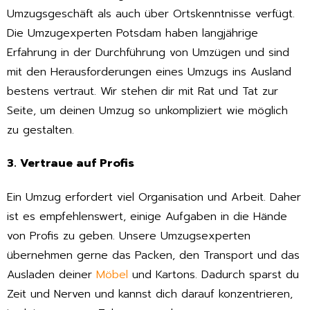
Umzugsgeschäft als auch über Ortskenntnisse verfügt.
Die Umzugexperten Potsdam haben langjährige
Erfahrung in der Durchführung von Umzügen und sind
mit den Herausforderungen eines Umzugs ins Ausland
bestens vertraut. Wir stehen dir mit Rat und Tat zur
Seite, um deinen Umzug so unkompliziert wie möglich
zu gestalten.
3. Vertraue auf Profis
Ein Umzug erfordert viel Organisation und Arbeit. Daher
ist es empfehlenswert, einige Aufgaben in die Hände
von Profis zu geben. Unsere Umzugsexperten
übernehmen gerne das Packen, den Transport und das
Ausladen deiner
Möbel
und Kartons. Dadurch sparst du
Zeit und Nerven und kannst dich darauf konzentrieren,