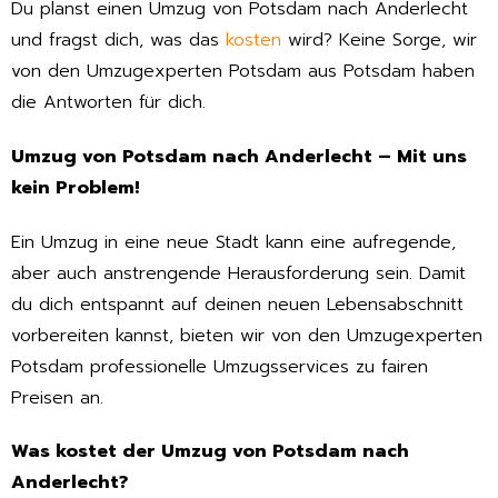
Du planst einen Umzug von Potsdam nach Anderlecht
und fragst dich, was das
kosten
wird? Keine Sorge, wir
von den Umzugexperten Potsdam aus Potsdam haben
die Antworten für dich.
Umzug von Potsdam nach Anderlecht – Mit uns
kein Problem!
Ein Umzug in eine neue Stadt kann eine aufregende,
aber auch anstrengende Herausforderung sein. Damit
du dich entspannt auf deinen neuen Lebensabschnitt
vorbereiten kannst, bieten wir von den Umzugexperten
Potsdam professionelle Umzugsservices zu fairen
Preisen an.
Was kostet der Umzug von Potsdam nach
Anderlecht?