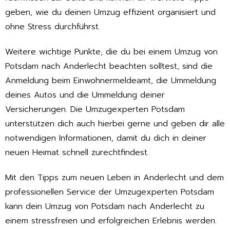
geben, wie du deinen Umzug effizient organisiert und
ohne Stress durchführst.
Weitere wichtige Punkte, die du bei einem Umzug von
Potsdam nach Anderlecht beachten solltest, sind die
Anmeldung beim Einwohnermeldeamt, die Ummeldung
deines Autos und die Ummeldung deiner
Versicherungen. Die Umzugexperten Potsdam
unterstützen dich auch hierbei gerne und geben dir alle
notwendigen Informationen, damit du dich in deiner
neuen Heimat schnell zurechtfindest.
Mit den Tipps zum neuen Leben in Anderlecht und dem
professionellen Service der Umzugexperten Potsdam
kann dein Umzug von Potsdam nach Anderlecht zu
einem stressfreien und erfolgreichen Erlebnis werden.