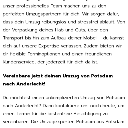
unser professionelles Team machen uns zu den
perfekten Umzugspartnern für dich. Wir sorgen dafür,
dass dein Umzug reibungslos und stressfrei abläuft. Von
der Verpackung deines Hab und Guts, über den
Transport bis hin zum Aufbau deiner Möbel – du kannst
dich auf unsere Expertise verlassen. Zudem bieten wir
dir flexible Terminoptionen und einen freundlichen
Kundenservice, der jederzeit für dich da ist.
Vereinbare jetzt deinen Umzug von Potsdam
nach Anderlecht!
Du möchtest einen unkomplizierten Umzug von Potsdam
nach Anderlecht? Dann kontaktiere uns noch heute, um
einen Termin für die kostenfreie Besichtigung zu
vereinbaren. Die Umzugexperten Potsdam aus Potsdam