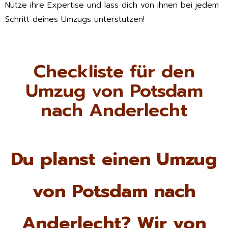
Nutze ihre Expertise und lass dich von ihnen bei jedem
Schritt deines Umzugs unterstützen!
Checkliste für den
Umzug von Potsdam
nach Anderlecht
Du planst einen Umzug
von Potsdam nach
Anderlecht? Wir von