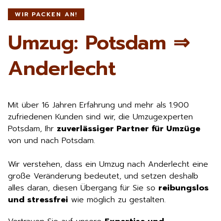
WIR PACKEN AN!
Umzug: Potsdam ⇒
Anderlecht
Mit über 16 Jahren Erfahrung und mehr als 1.900
zufriedenen Kunden sind wir, die Umzugexperten
Potsdam, Ihr
zuverlässiger Partner für Umzüge
von und nach Potsdam.
Wir verstehen, dass ein Umzug nach Anderlecht eine
große Veränderung bedeutet, und setzen deshalb
alles daran, diesen Übergang für Sie so
reibungslos
und stressfrei
wie möglich zu gestalten.