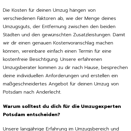
Die Kosten für deinen Umzug hängen von
verschiedenen Faktoren ab, wie der Menge deines
Umzugsguts, der Entfernung zwischen den beiden
Städten und den gewünschten Zusatzleistungen. Damit
wir dir einen genauen Kostenvoranschlag machen
können, vereinbare einfach einen Termin für eine
kostenfreie Besichtigung. Unsere erfahrenen
Umzugsberater kommen zu dir nach Hause, besprechen
deine individuellen Anforderungen und erstellen ein
maßgeschneidertes Angebot für deinen Umzug von
Potsdam nach Anderlecht.
Warum solltest du dich für die Umzugexperten
Potsdam entscheiden?
Unsere langjährige Erfahrung im Umzugsbereich und