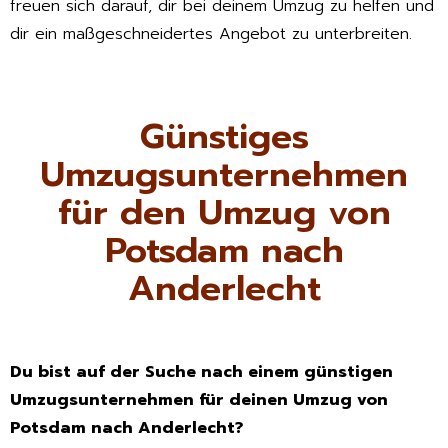
freuen sich darauf, dir bei deinem Umzug zu helfen und
dir ein maßgeschneidertes Angebot zu unterbreiten.
Günstiges
Umzugsunternehmen
für den Umzug von
Potsdam nach
Anderlecht
Du bist auf der Suche nach einem günstigen
Umzugsunternehmen für deinen Umzug von
Potsdam nach Anderlecht?