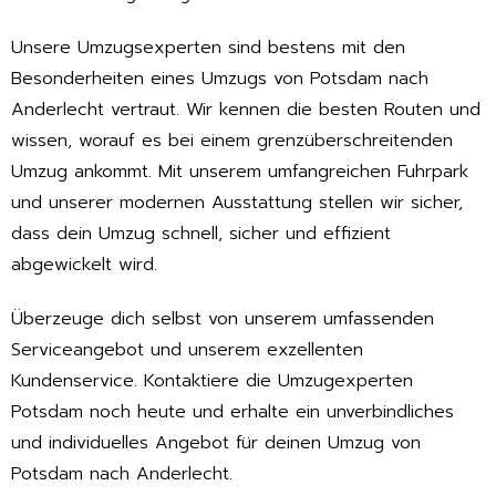
Unsere Umzugsexperten sind bestens mit den
Besonderheiten eines Umzugs von Potsdam nach
Anderlecht vertraut. Wir kennen die besten Routen und
wissen, worauf es bei einem grenzüberschreitenden
Umzug ankommt. Mit unserem umfangreichen Fuhrpark
und unserer modernen Ausstattung stellen wir sicher,
dass dein Umzug schnell, sicher und effizient
abgewickelt wird.
Überzeuge dich selbst von unserem umfassenden
Serviceangebot und unserem exzellenten
Kundenservice. Kontaktiere die Umzugexperten
Potsdam noch heute und erhalte ein unverbindliches
und individuelles Angebot für deinen Umzug von
Potsdam nach Anderlecht.