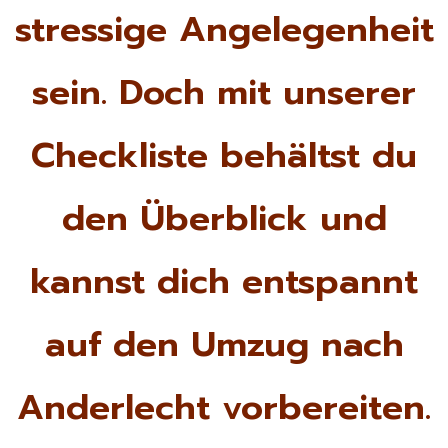
stressige Angelegenheit
sein. Doch mit unserer
Checkliste behältst du
den Überblick und
kannst dich entspannt
auf den Umzug nach
Anderlecht vorbereiten.