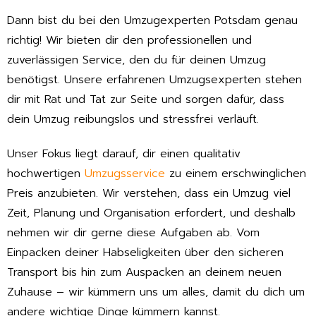
Dann bist du bei den Umzugexperten Potsdam genau
richtig! Wir bieten dir den professionellen und
zuverlässigen Service, den du für deinen Umzug
benötigst. Unsere erfahrenen Umzugsexperten stehen
dir mit Rat und Tat zur Seite und sorgen dafür, dass
dein Umzug reibungslos und stressfrei verläuft.
Unser Fokus liegt darauf, dir einen qualitativ
hochwertigen
Umzugsservice
zu einem erschwinglichen
Preis anzubieten. Wir verstehen, dass ein Umzug viel
Zeit, Planung und Organisation erfordert, und deshalb
nehmen wir dir gerne diese Aufgaben ab. Vom
Einpacken deiner Habseligkeiten über den sicheren
Transport bis hin zum Auspacken an deinem neuen
Zuhause – wir kümmern uns um alles, damit du dich um
andere wichtige Dinge kümmern kannst.