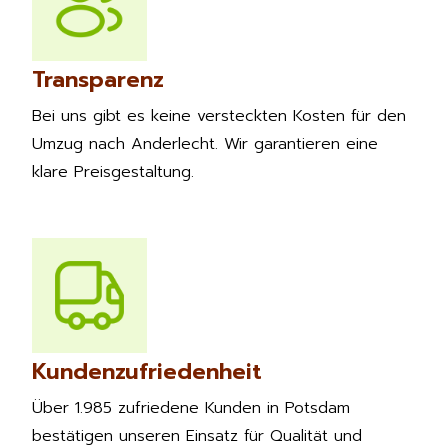
Transparenz
Bei uns gibt es keine versteckten Kosten für den
Umzug nach Anderlecht. Wir garantieren eine
klare Preisgestaltung.
Kundenzufriedenheit
Über 1.985 zufriedene Kunden in Potsdam
bestätigen unseren Einsatz für Qualität und