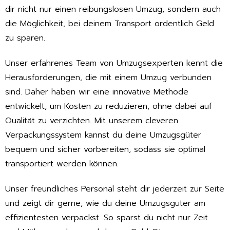
dir nicht nur einen reibungslosen Umzug, sondern auch
die Möglichkeit, bei deinem Transport ordentlich Geld
zu sparen.
Unser erfahrenes Team von Umzugsexperten kennt die
Herausforderungen, die mit einem Umzug verbunden
sind. Daher haben wir eine innovative Methode
entwickelt, um Kosten zu reduzieren, ohne dabei auf
Qualität zu verzichten. Mit unserem cleveren
Verpackungssystem kannst du deine Umzugsgüter
bequem und sicher vorbereiten, sodass sie optimal
transportiert werden können.
Unser freundliches Personal steht dir jederzeit zur Seite
und zeigt dir gerne, wie du deine Umzugsgüter am
effizientesten verpackst. So sparst du nicht nur Zeit