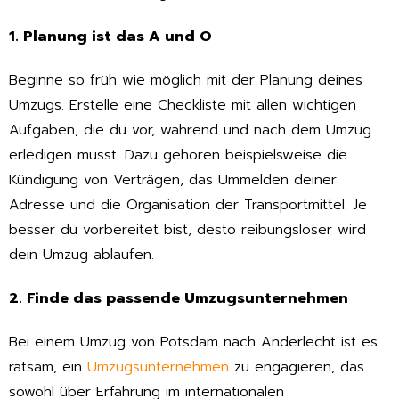
1. Planung ist das A und O
Beginne so früh wie möglich mit der Planung deines
Umzugs. Erstelle eine Checkliste mit allen wichtigen
Aufgaben, die du vor, während und nach dem Umzug
erledigen musst. Dazu gehören beispielsweise die
Kündigung von Verträgen, das Ummelden deiner
Adresse und die Organisation der Transportmittel. Je
besser du vorbereitet bist, desto reibungsloser wird
dein Umzug ablaufen.
2. Finde das passende Umzugsunternehmen
Bei einem Umzug von Potsdam nach Anderlecht ist es
ratsam, ein
Umzugsunternehmen
zu engagieren, das
sowohl über Erfahrung im internationalen