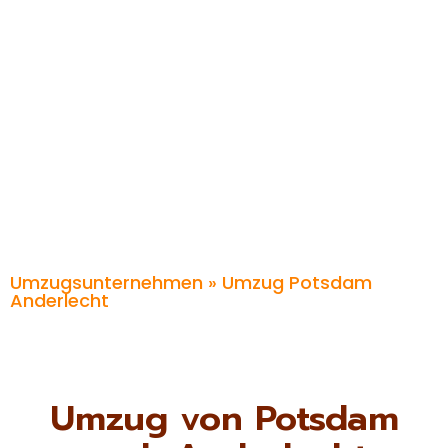
Umzugsunternehmen
» Umzug Potsdam
Anderlecht
Umzug von Potsdam