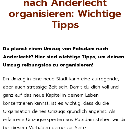
nach Anderlecht
organisieren: Wichtige
Tipps
Du planst einen Umzug von Potsdam nach
Anderlecht? Hier sind wichtige Tipps, um deinen
Umzug reibungslos zu organisieren!
Ein Umzug in eine neue Stadt kann eine aufregende,
aber auch stressige Zeit sein. Damit du dich voll und
ganz auf das neue Kapitel in deinem Leben
konzentrieren kannst, ist es wichtig, dass du die
Organisation deines Umzugs gründlich angehst. Als
erfahrene Umzugsexperten aus Potsdam stehen wir dir
bei diesem Vorhaben gerne zur Seite.