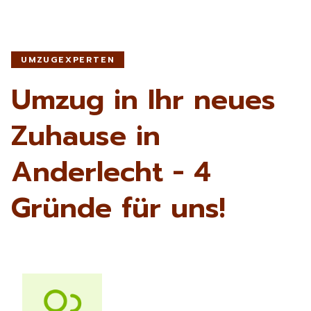
UMZUGEXPERTEN
Umzug in Ihr neues
Zuhause in
Anderlecht - 4
Gründe für uns!