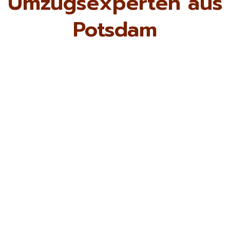
Umzugsexperten aus
Potsdam