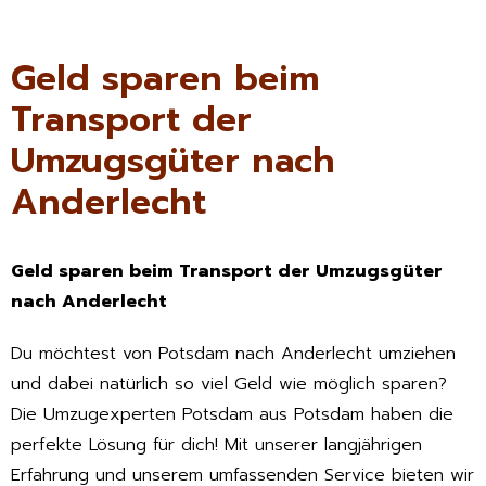
Geld sparen beim
Transport der
Umzugsgüter nach
Anderlecht
Geld sparen beim Transport der Umzugsgüter
nach Anderlecht
Du möchtest von Potsdam nach Anderlecht umziehen
und dabei natürlich so viel Geld wie möglich sparen?
Die Umzugexperten Potsdam aus Potsdam haben die
perfekte Lösung für dich! Mit unserer langjährigen
Erfahrung und unserem umfassenden Service bieten wir