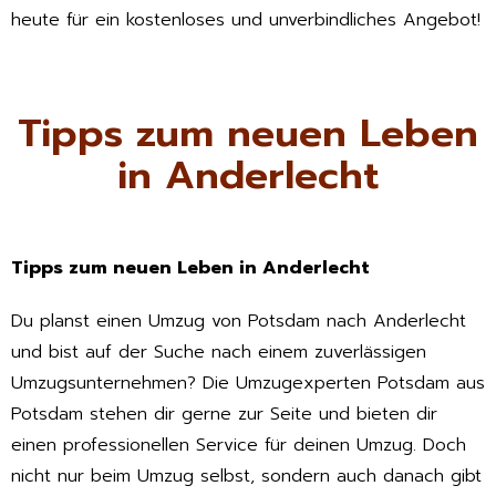
heute für ein kostenloses und unverbindliches Angebot!
Tipps zum neuen Leben
in Anderlecht
Tipps zum neuen Leben in Anderlecht
Du planst einen Umzug von Potsdam nach Anderlecht
und bist auf der Suche nach einem zuverlässigen
Umzugsunternehmen? Die Umzugexperten Potsdam aus
Potsdam stehen dir gerne zur Seite und bieten dir
einen professionellen Service für deinen Umzug. Doch
nicht nur beim Umzug selbst, sondern auch danach gibt