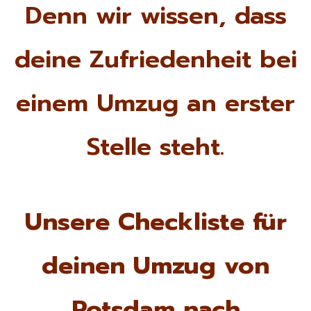
Denn wir wissen, dass
deine Zufriedenheit bei
einem Umzug an erster
Stelle steht.
Unsere Checkliste für
deinen Umzug von
Potsdam nach