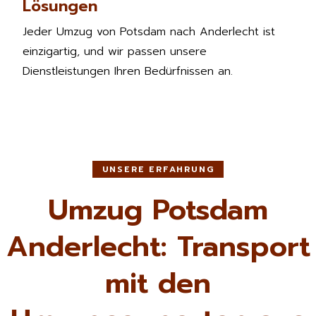
Lösungen
Jeder Umzug von Potsdam nach Anderlecht ist
einzigartig, und wir passen unsere
Dienstleistungen Ihren Bedürfnissen an.
UNSERE ERFAHRUNG
Umzug Potsdam
Anderlecht: Transport
mit den