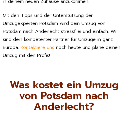
in deinem neuen Zuhause anzukommen.
Mit den Tipps und der Unterstützung der
Umzugexperten Potsdam wird dein Umzug von
Potsdam nach Anderlecht stressfrei und einfach. Wir
sind dein kompetenter Partner für Umzüge in ganz
Europa.
Kontaktiere uns
noch heute und plane deinen
Umzug mit den Profis!
Was kostet ein Umzug
von Potsdam nach
Anderlecht?