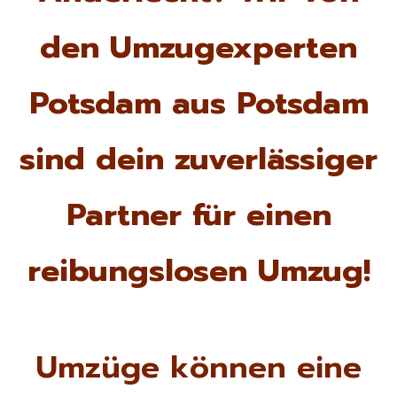
den Umzugexperten
Potsdam aus Potsdam
sind dein zuverlässiger
Partner für einen
reibungslosen Umzug!
Umzüge können eine