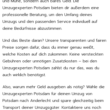
und Mühe, sondern auch bares Geld. Die
Umzugexperten Potsdam bieten dir außerdem eine
professionelle Beratung, um den Umfang deines
Umzugs und den passenden Service individuell auf
deine Bedürfnisse abzustimmen.
Und das Beste daran? Unsere transparenten und fairen
Preise sorgen dafür, dass du immer genau weißt,
welche Kosten auf dich zukommen. Keine versteckten
Gebühren oder unnötigen Zusatzkosten – bei den
Umzugexperten Potsdam zahlst du nur das, was du
auch wirklich benötigst.
Also, warum mehr Geld ausgeben als nötig? Wähle die
Umzugexperten Potsdam für deinen Umzug von
Potsdam nach Anderlecht und spare gleichzeitig beim
Transport deiner Umzugsgüter. Kontaktiere uns noch