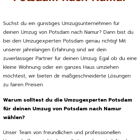
Suchst du ein günstiges Umzugsunternehmen für
deinen Umzug von Potsdam nach Namur? Dann bist du
bei den Umzugexperten Potsdam genau richtig! Mit
unserer jahrelangen Erfahrung sind wir dein
zuverlässiger Partner für deinen Umzug. Egal ob du eine
kleine Wohnung oder ein ganzes Haus umziehen
möchtest, wir bieten dir maßgeschneiderte Lösungen
zu fairen Preisen.
Warum solltest du die Umzugexperten Potsdam
für deinen Umzug von Potsdam nach Namur
wählen?
Unser Team von freundlichen und professionellen