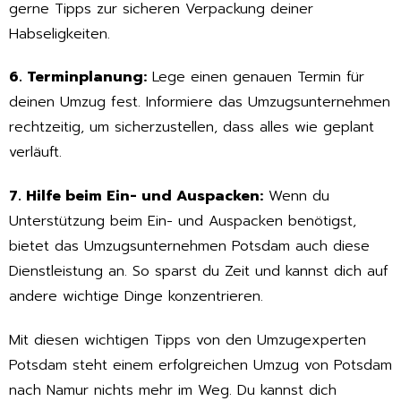
gerne Tipps zur sicheren Verpackung deiner
Habseligkeiten.
6. Terminplanung:
Lege einen genauen Termin für
deinen Umzug fest. Informiere das Umzugsunternehmen
rechtzeitig, um sicherzustellen, dass alles wie geplant
verläuft.
7. Hilfe beim Ein- und Auspacken:
Wenn du
Unterstützung beim Ein- und Auspacken benötigst,
bietet das Umzugsunternehmen Potsdam auch diese
Dienstleistung an. So sparst du Zeit und kannst dich auf
andere wichtige Dinge konzentrieren.
Mit diesen wichtigen Tipps von den Umzugexperten
Potsdam steht einem erfolgreichen Umzug von Potsdam
nach Namur nichts mehr im Weg. Du kannst dich