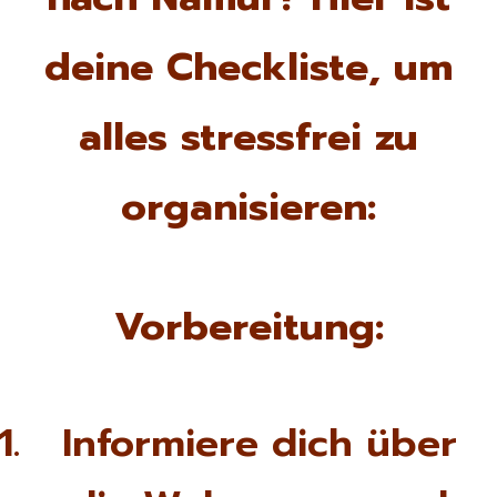
deine Checkliste, um
alles stressfrei zu
organisieren:
Vorbereitung:
Informiere dich über