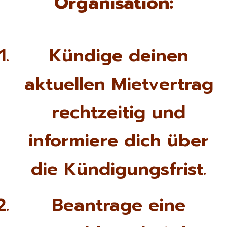
Organisation:
Kündige deinen
aktuellen Mietvertrag
rechtzeitig und
informiere dich über
die Kündigungsfrist.
Beantrage eine