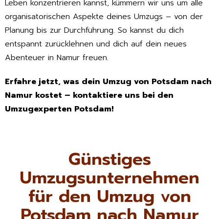
Leben konzentrieren kannst, kümmern wir uns um alle
organisatorischen Aspekte deines Umzugs – von der
Planung bis zur Durchführung. So kannst du dich
entspannt zurücklehnen und dich auf dein neues
Abenteuer in Namur freuen.
Erfahre jetzt, was dein Umzug von Potsdam nach
Namur kostet – kontaktiere uns bei den
Umzugexperten Potsdam!
Günstiges
Umzugsunternehmen
für den Umzug von
Potsdam nach Namur