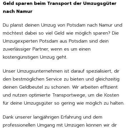
Geld sparen beim Transport der Umzugsgüter
nach Namur
Du planst deinen Umzug von Potsdam nach Namur und
möchtest dabei so viel Geld wie möglich sparen? Die
Umzugexperten Potsdam aus Potsdam sind dein
zuverlässiger Partner, wenn es um einen
kostengünstigen Umzug geht.
Unser Umzugsunternehmen ist darauf spezialisiert, dir
den bestmöglichen Service zu bieten und gleichzeitig
deinen Geldbeutel zu schonen. Wir arbeiten effizient
und nutzen optimierte Transportwege, um die Kosten
für deine Umzugsgüter so gering wie möglich zu halten.
Dank unserer langjährigen Erfahrung und dem
professionellen Umgang mit Umzügen können wir dir