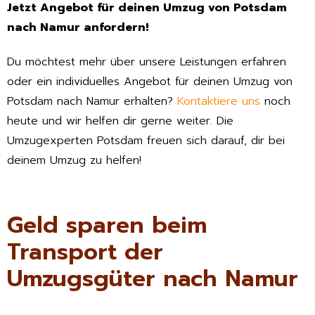
Jetzt Angebot für deinen Umzug von Potsdam
nach Namur anfordern!
Du möchtest mehr über unsere Leistungen erfahren
oder ein individuelles Angebot für deinen Umzug von
Potsdam nach Namur erhalten?
Kontaktiere uns
noch
heute und wir helfen dir gerne weiter. Die
Umzugexperten Potsdam freuen sich darauf, dir bei
deinem Umzug zu helfen!
Geld sparen beim
Transport der
Umzugsgüter nach Namur