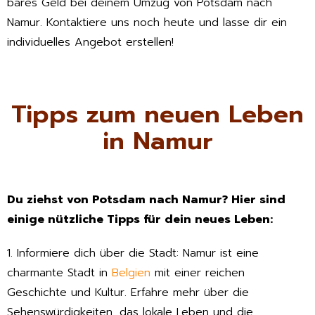
bares Geld bei deinem Umzug von Potsdam nach
Namur. Kontaktiere uns noch heute und lasse dir ein
individuelles Angebot erstellen!
Tipps zum neuen Leben
in Namur
Du ziehst von Potsdam nach Namur? Hier sind
einige nützliche Tipps für dein neues Leben:
1. Informiere dich über die Stadt: Namur ist eine
charmante Stadt in
Belgien
mit einer reichen
Geschichte und Kultur. Erfahre mehr über die
Sehenswürdigkeiten, das lokale Leben und die