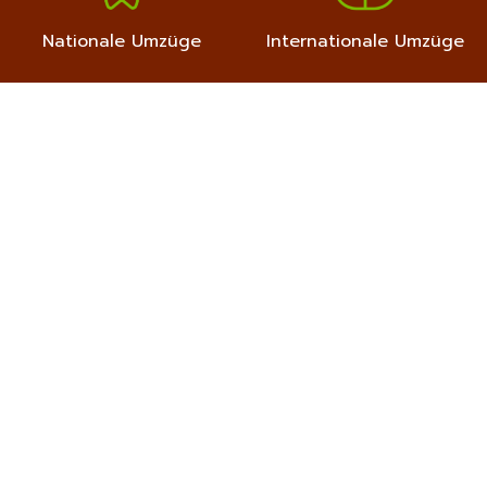
Nationale Umzüge
Internationale Umzüge