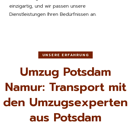
einzigartig, und wir passen unsere
Dienstleistungen Ihren Bedürfnissen an.
UNSERE ERFAHRUNG
Umzug Potsdam
Namur: Transport mit
den Umzugsexperten
aus Potsdam