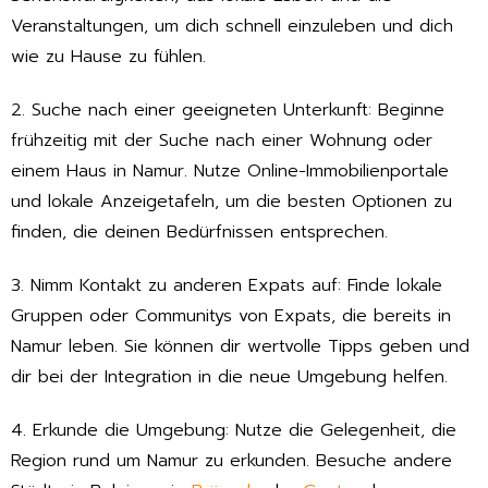
Veranstaltungen, um dich schnell einzuleben und dich
wie zu Hause zu fühlen.
2. Suche nach einer geeigneten Unterkunft: Beginne
frühzeitig mit der Suche nach einer Wohnung oder
einem Haus in Namur. Nutze Online-Immobilienportale
und lokale Anzeigetafeln, um die besten Optionen zu
finden, die deinen Bedürfnissen entsprechen.
3. Nimm Kontakt zu anderen Expats auf: Finde lokale
Gruppen oder Communitys von Expats, die bereits in
Namur leben. Sie können dir wertvolle Tipps geben und
dir bei der Integration in die neue Umgebung helfen.
4. Erkunde die Umgebung: Nutze die Gelegenheit, die
Region rund um Namur zu erkunden. Besuche andere