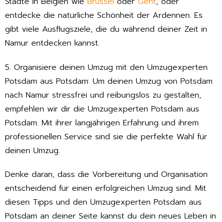
Städte in Belgien wie
Brüssel
oder
Gent
, oder
entdecke die natürliche Schönheit der Ardennen. Es
gibt viele Ausflugsziele, die du während deiner Zeit in
Namur entdecken kannst.
5. Organisiere deinen Umzug mit den Umzugexperten
Potsdam aus Potsdam: Um deinen Umzug von Potsdam
nach Namur stressfrei und reibungslos zu gestalten,
empfehlen wir dir die Umzugexperten Potsdam aus
Potsdam. Mit ihrer langjährigen Erfahrung und ihrem
professionellen Service sind sie die perfekte Wahl für
deinen Umzug.
Denke daran, dass die Vorbereitung und Organisation
entscheidend für einen erfolgreichen Umzug sind. Mit
diesen Tipps und den Umzugexperten Potsdam aus
Potsdam an deiner Seite kannst du dein neues Leben in