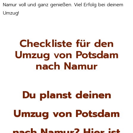
Namur voll und ganz genießen. Viel Erfolg bei deinem
Umzug!
Checkliste für den
Umzug von Potsdam
nach Namur
Du planst deinen
Umzug von Potsdam
nach Namur? Hier ist