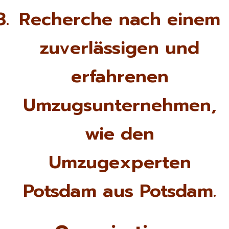
Recherche nach einem
zuverlässigen und
erfahrenen
Umzugsunternehmen,
wie den
Umzugexperten
Potsdam aus Potsdam.