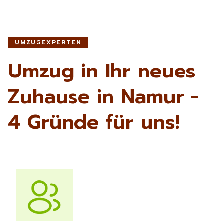
UMZUGEXPERTEN
Umzug in Ihr neues
Zuhause in Namur -
4 Gründe für uns!