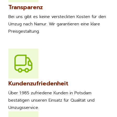
Transparenz
Bei uns gibt es keine versteckten Kosten für den
Umzug nach Namur. Wir garantieren eine klare
Preisgestaltung.
Kundenzufriedenheit
Über 1.985 zufriedene Kunden in Potsdam
bestätigen unseren Einsatz für Qualität und
Umzugsservice.