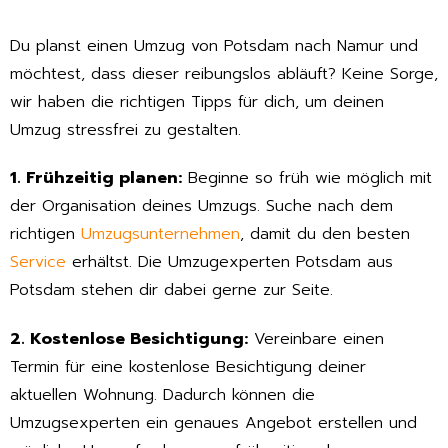
Du planst einen Umzug von Potsdam nach Namur und
möchtest, dass dieser reibungslos abläuft? Keine Sorge,
wir haben die richtigen Tipps für dich, um deinen
Umzug stressfrei zu gestalten.
1. Frühzeitig planen:
Beginne so früh wie möglich mit
der Organisation deines Umzugs. Suche nach dem
richtigen
Umzugsunternehmen
, damit du den besten
Service
erhältst. Die Umzugexperten Potsdam aus
Potsdam stehen dir dabei gerne zur Seite.
2. Kostenlose Besichtigung:
Vereinbare einen
Termin für eine kostenlose Besichtigung deiner
aktuellen Wohnung. Dadurch können die
Umzugsexperten ein genaues Angebot erstellen und