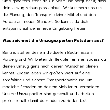
Umzugshelfern steht dir zur Seite und sorgt dafür, dass
dein Umzug reibungslos abläuft. Wir kümmern uns um
die Planung, den Transport deiner Möbel und den
Aufbau am neuen Standort. So kannst du dich
entspannt auf deine neue Umgebung freuen.
Was zeichnet die Umzugexperten Potsdam aus?
Bei uns stehen deine individuellen Bedürfnisse im
Vordergrund. Wir bieten dir flexible Termine, sodass du
deinen Umzug ganz nach deinen Wünschen planen
kannst. Zudem legen wir großen Wert auf eine
sorgfältige und sichere Transportabwicklung, um
mögliche Schäden an deinem Mobiliar zu vermeiden.
Unsere Umzugshelfer sind geschult und arbeiten
professionell, damit du rundum zufrieden bist.