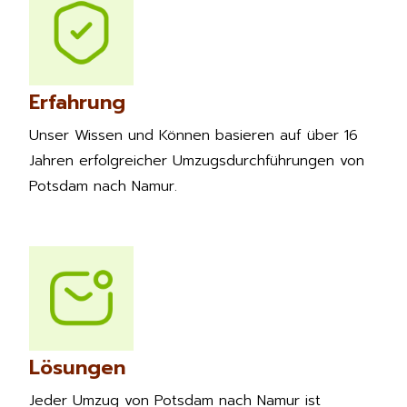
Erfahrung
Unser Wissen und Können basieren auf über 16
Jahren erfolgreicher Umzugsdurchführungen von
Potsdam nach Namur.
Lösungen
Jeder Umzug von Potsdam nach Namur ist