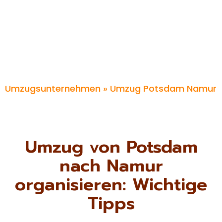
Umzugsunternehmen
» Umzug Potsdam Namur
Umzug von Potsdam
nach Namur
organisieren: Wichtige
Tipps