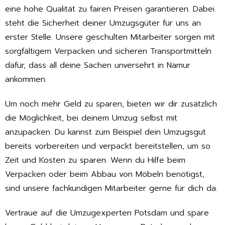
eine hohe Qualität zu fairen Preisen garantieren. Dabei
steht die Sicherheit deiner Umzugsgüter für uns an
erster Stelle. Unsere geschulten Mitarbeiter sorgen mit
sorgfältigem Verpacken und sicheren Transportmitteln
dafür, dass all deine Sachen unversehrt in Namur
ankommen.
Um noch mehr Geld zu sparen, bieten wir dir zusätzlich
die Möglichkeit, bei deinem Umzug selbst mit
anzupacken. Du kannst zum Beispiel dein Umzugsgut
bereits vorbereiten und verpackt bereitstellen, um so
Zeit und Kosten zu sparen. Wenn du Hilfe beim
Verpacken oder beim Abbau von Möbeln benötigst,
sind unsere fachkundigen Mitarbeiter gerne für dich da.
Vertraue auf die Umzugexperten Potsdam und spare