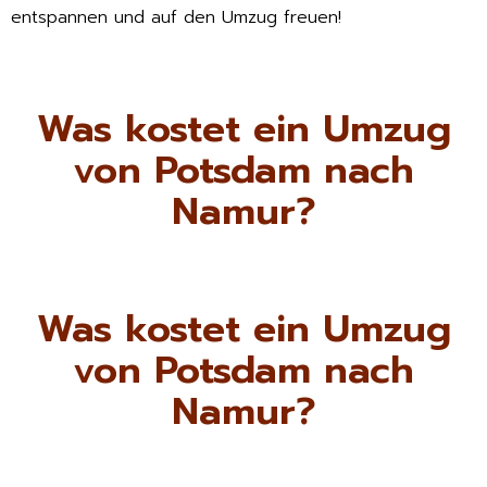
entspannen und auf den Umzug freuen!
Was kostet ein Umzug
von Potsdam nach
Namur?
Was kostet ein Umzug
von Potsdam nach
Namur?