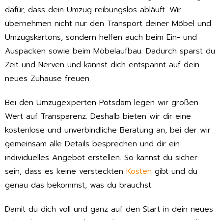
dafür, dass dein Umzug reibungslos abläuft. Wir
übernehmen nicht nur den Transport deiner Möbel und
Umzugskartons, sondern helfen auch beim Ein- und
Auspacken sowie beim Möbelaufbau. Dadurch sparst du
Zeit und Nerven und kannst dich entspannt auf dein
neues Zuhause freuen.
Bei den Umzugexperten Potsdam legen wir großen
Wert auf Transparenz. Deshalb bieten wir dir eine
kostenlose und unverbindliche Beratung an, bei der wir
gemeinsam alle Details besprechen und dir ein
individuelles Angebot erstellen. So kannst du sicher
sein, dass es keine versteckten
Kosten
gibt und du
genau das bekommst, was du brauchst.
Damit du dich voll und ganz auf den Start in dein neues