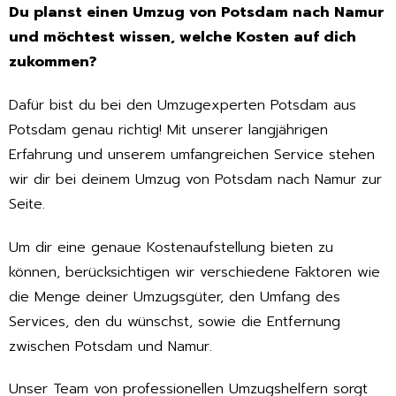
Du planst einen Umzug von Potsdam nach Namur
und möchtest wissen, welche Kosten auf dich
zukommen?
Dafür bist du bei den Umzugexperten Potsdam aus
Potsdam genau richtig! Mit unserer langjährigen
Erfahrung und unserem umfangreichen Service stehen
wir dir bei deinem Umzug von Potsdam nach Namur zur
Seite.
Um dir eine genaue Kostenaufstellung bieten zu
können, berücksichtigen wir verschiedene Faktoren wie
die Menge deiner Umzugsgüter, den Umfang des
Services, den du wünschst, sowie die Entfernung
zwischen Potsdam und Namur.
Unser Team von professionellen Umzugshelfern sorgt