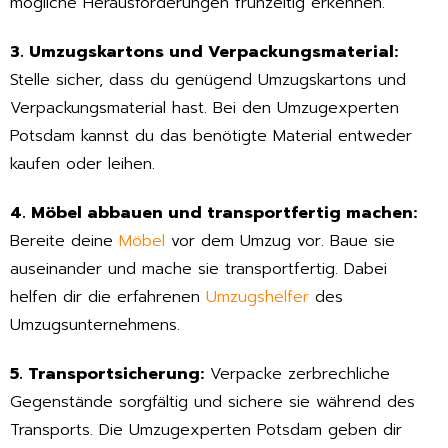
mögliche Herausforderungen frühzeitig erkennen.
3. Umzugskartons und Verpackungsmaterial:
Stelle sicher, dass du genügend Umzugskartons und
Verpackungsmaterial hast. Bei den Umzugexperten
Potsdam kannst du das benötigte Material entweder
kaufen oder leihen.
4. Möbel abbauen und transportfertig machen:
Bereite deine
Möbel
vor dem Umzug vor. Baue sie
auseinander und mache sie transportfertig. Dabei
helfen dir die erfahrenen
Umzugshelfer
des
Umzugsunternehmens.
5. Transportsicherung:
Verpacke zerbrechliche
Gegenstände sorgfältig und sichere sie während des
Transports. Die Umzugexperten Potsdam geben dir