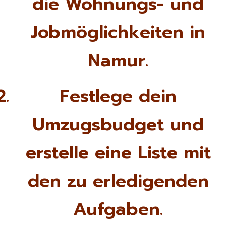
die Wohnungs- und
Jobmöglichkeiten in
Namur.
Festlege dein
Umzugsbudget und
erstelle eine Liste mit
den zu erledigenden
Aufgaben.