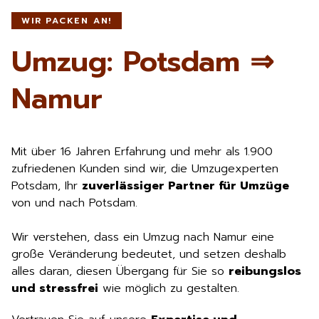
WIR PACKEN AN!
Umzug: Potsdam ⇒
Namur
Mit über 16 Jahren Erfahrung und mehr als 1.900
zufriedenen Kunden sind wir, die Umzugexperten
Potsdam, Ihr
zuverlässiger Partner für Umzüge
von und nach Potsdam.
Wir verstehen, dass ein Umzug nach Namur eine
große Veränderung bedeutet, und setzen deshalb
alles daran, diesen Übergang für Sie so
reibungslos
und stressfrei
wie möglich zu gestalten.