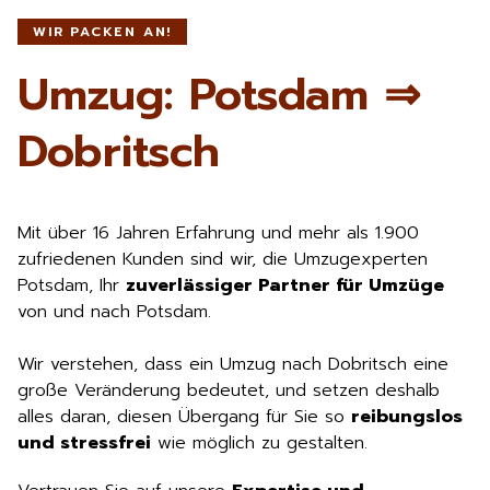
WIR PACKEN AN!
Umzug: Potsdam ⇒
Dobritsch
Mit über 16 Jahren Erfahrung und mehr als 1.900
zufriedenen Kunden sind wir, die Umzugexperten
Potsdam, Ihr
zuverlässiger Partner für Umzüge
von und nach Potsdam.
Wir verstehen, dass ein Umzug nach Dobritsch eine
große Veränderung bedeutet, und setzen deshalb
alles daran, diesen Übergang für Sie so
reibungslos
und stressfrei
wie möglich zu gestalten.