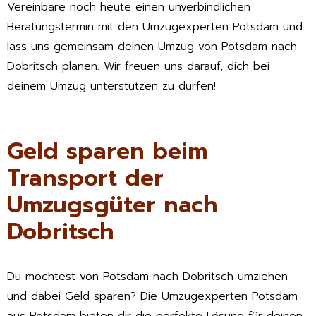
Vereinbare noch heute einen unverbindlichen
Beratungstermin mit den Umzugexperten Potsdam und
lass uns gemeinsam deinen Umzug von Potsdam nach
Dobritsch planen. Wir freuen uns darauf, dich bei
deinem Umzug unterstützen zu dürfen!
Geld sparen beim
Transport der
Umzugsgüter nach
Dobritsch
Du möchtest von Potsdam nach Dobritsch umziehen
und dabei Geld sparen? Die Umzugexperten Potsdam