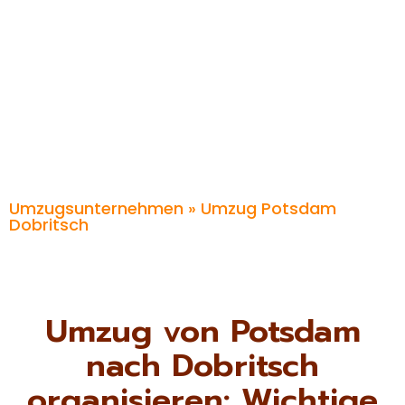
Umzugsunternehmen
» Umzug Potsdam
Dobritsch
Umzug von Potsdam
nach Dobritsch
organisieren: Wichtige