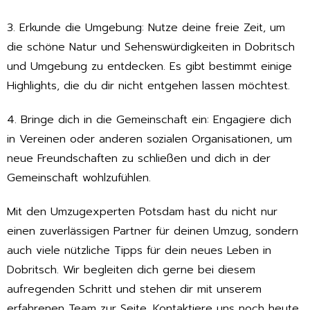
3. Erkunde die Umgebung: Nutze deine freie Zeit, um
die schöne Natur und Sehenswürdigkeiten in Dobritsch
und Umgebung zu entdecken. Es gibt bestimmt einige
Highlights, die du dir nicht entgehen lassen möchtest.
4. Bringe dich in die Gemeinschaft ein: Engagiere dich
in Vereinen oder anderen sozialen Organisationen, um
neue Freundschaften zu schließen und dich in der
Gemeinschaft wohlzufühlen.
Mit den Umzugexperten Potsdam hast du nicht nur
einen zuverlässigen Partner für deinen Umzug, sondern
auch viele nützliche Tipps für dein neues Leben in
Dobritsch. Wir begleiten dich gerne bei diesem
aufregenden Schritt und stehen dir mit unserem
erfahrenen Team zur Seite. Kontaktiere uns noch heute