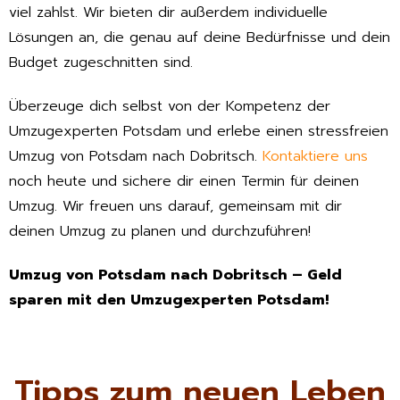
viel zahlst. Wir bieten dir außerdem individuelle
Lösungen an, die genau auf deine Bedürfnisse und dein
Budget zugeschnitten sind.
Überzeuge dich selbst von der Kompetenz der
Umzugexperten Potsdam und erlebe einen stressfreien
Umzug von Potsdam nach Dobritsch.
Kontaktiere uns
noch heute und sichere dir einen Termin für deinen
Umzug. Wir freuen uns darauf, gemeinsam mit dir
deinen Umzug zu planen und durchzuführen!
Umzug von Potsdam nach Dobritsch – Geld
sparen mit den Umzugexperten Potsdam!
Tipps zum neuen Leben