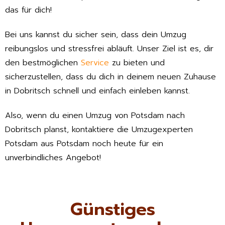
das für dich!
Bei uns kannst du sicher sein, dass dein Umzug
reibungslos und stressfrei abläuft. Unser Ziel ist es, dir
den bestmöglichen
Service
zu bieten und
sicherzustellen, dass du dich in deinem neuen Zuhause
in Dobritsch schnell und einfach einleben kannst.
Also, wenn du einen Umzug von Potsdam nach
Dobritsch planst, kontaktiere die Umzugexperten
Potsdam aus Potsdam noch heute für ein
unverbindliches Angebot!
Günstiges