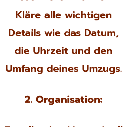
Kläre alle wichtigen
Details wie das Datum,
die Uhrzeit und den
Umfang deines Umzugs.
2. Organisation: