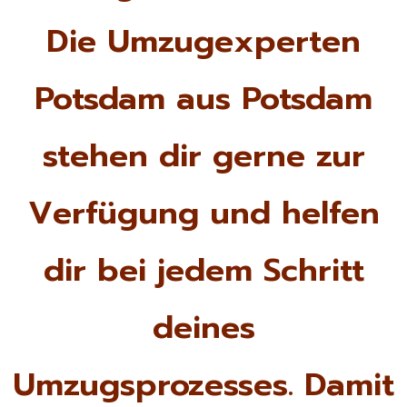
Die Umzugexperten
Potsdam aus Potsdam
stehen dir gerne zur
Verfügung und helfen
dir bei jedem Schritt
deines
Umzugsprozesses. Damit