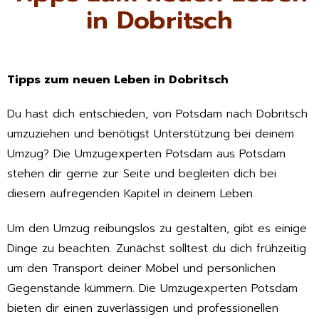
in Dobritsch
Tipps zum neuen Leben in Dobritsch
Du hast dich entschieden, von Potsdam nach Dobritsch
umzuziehen und benötigst Unterstützung bei deinem
Umzug? Die Umzugexperten Potsdam aus Potsdam
stehen dir gerne zur Seite und begleiten dich bei
diesem aufregenden Kapitel in deinem Leben.
Um den Umzug reibungslos zu gestalten, gibt es einige
Dinge zu beachten. Zunächst solltest du dich frühzeitig
um den Transport deiner Möbel und persönlichen
Gegenstände kümmern. Die Umzugexperten Potsdam
bieten dir einen zuverlässigen und professionellen