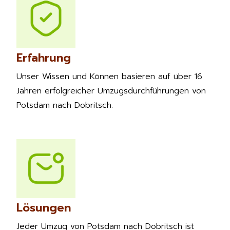
Erfahrung
Unser Wissen und Können basieren auf über 16
Jahren erfolgreicher Umzugsdurchführungen von
Potsdam nach Dobritsch.
Lösungen
Jeder Umzug von Potsdam nach Dobritsch ist