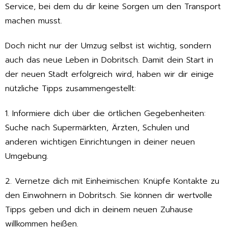
Service, bei dem du dir keine Sorgen um den Transport
machen musst.
Doch nicht nur der Umzug selbst ist wichtig, sondern
auch das neue Leben in Dobritsch. Damit dein Start in
der neuen Stadt erfolgreich wird, haben wir dir einige
nützliche Tipps zusammengestellt:
1. Informiere dich über die örtlichen Gegebenheiten:
Suche nach Supermärkten, Ärzten, Schulen und
anderen wichtigen Einrichtungen in deiner neuen
Umgebung.
2. Vernetze dich mit Einheimischen: Knüpfe Kontakte zu
den Einwohnern in Dobritsch. Sie können dir wertvolle
Tipps geben und dich in deinem neuen Zuhause
willkommen heißen.