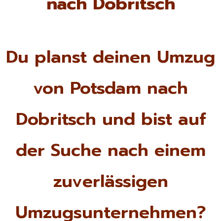
nach Dobritsch
Du planst deinen Umzug
von Potsdam nach
Dobritsch und bist auf
der Suche nach einem
zuverlässigen
Umzugsunternehmen?