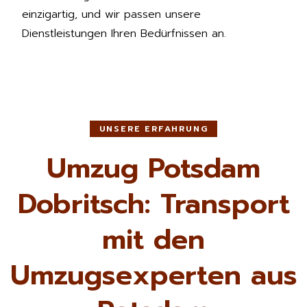
einzigartig, und wir passen unsere
Dienstleistungen Ihren Bedürfnissen an.
UNSERE ERFAHRUNG
Umzug Potsdam
Dobritsch: Transport
mit den
Umzugsexperten aus