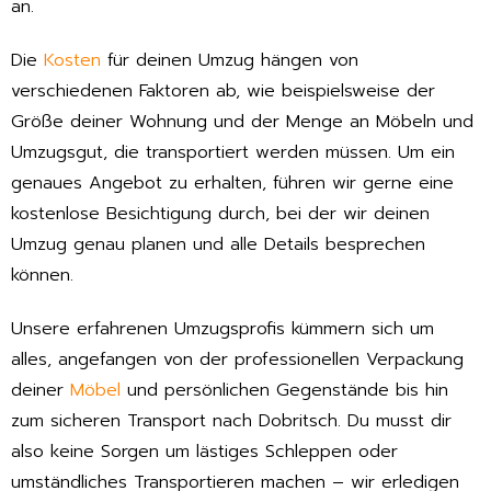
an.
Die
Kosten
für deinen Umzug hängen von
verschiedenen Faktoren ab, wie beispielsweise der
Größe deiner Wohnung und der Menge an Möbeln und
Umzugsgut, die transportiert werden müssen. Um ein
genaues Angebot zu erhalten, führen wir gerne eine
kostenlose Besichtigung durch, bei der wir deinen
Umzug genau planen und alle Details besprechen
können.
Unsere erfahrenen Umzugsprofis kümmern sich um
alles, angefangen von der professionellen Verpackung
deiner
Möbel
und persönlichen Gegenstände bis hin
zum sicheren Transport nach Dobritsch. Du musst dir
also keine Sorgen um lästiges Schleppen oder
umständliches Transportieren machen – wir erledigen