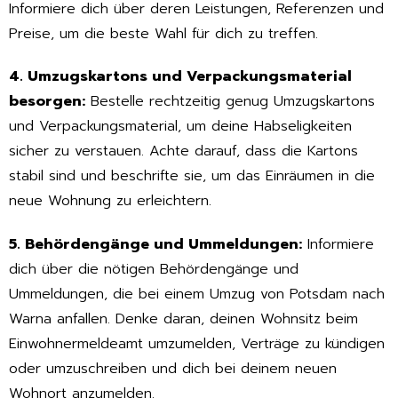
Informiere dich über deren Leistungen, Referenzen und
Preise, um die beste Wahl für dich zu treffen.
4. Umzugskartons und Verpackungsmaterial
besorgen:
Bestelle rechtzeitig genug Umzugskartons
und Verpackungsmaterial, um deine Habseligkeiten
sicher zu verstauen. Achte darauf, dass die Kartons
stabil sind und beschrifte sie, um das Einräumen in die
neue Wohnung zu erleichtern.
5. Behördengänge und Ummeldungen:
Informiere
dich über die nötigen Behördengänge und
Ummeldungen, die bei einem Umzug von Potsdam nach
Warna anfallen. Denke daran, deinen Wohnsitz beim
Einwohnermeldeamt umzumelden, Verträge zu kündigen
oder umzuschreiben und dich bei deinem neuen
Wohnort anzumelden.