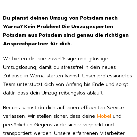
Du planst deinen Umzug von Potsdam nach
Warna? Kein Problem! Die Umzugexperten
Potsdam aus Potsdam sind genau die richtigen
Ansprechpartner für dich.
Wir bieten dir eine zuverlässige und günstige
Umzugslösung, damit du stressfrei in dein neues
Zuhause in Warna starten kannst. Unser professionelles
Team unterstützt dich von Anfang bis Ende und sorgt
dafür, dass dein Umzug reibungslos abläuft.
Bei uns kannst du dich auf einen effizienten Service
verlassen. Wir stellen sicher, dass deine
Möbel
und
persönlichen Gegenstände sicher verpackt und
transportiert werden. Unsere erfahrenen Mitarbeiter