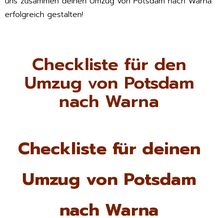
uns zusammen deinen Umzug von Potsdam nach Warna
erfolgreich gestalten!
Checkliste für den
Umzug von Potsdam
nach Warna
Checkliste für deinen
Umzug von Potsdam
nach Warna