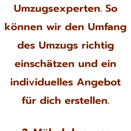
Umzugsexperten. So
können wir den Umfang
des Umzugs richtig
einschätzen und ein
individuelles Angebot
für dich erstellen.