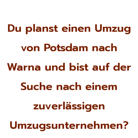
Du planst einen Umzug
von Potsdam nach
Warna und bist auf der
Suche nach einem
zuverlässigen
Umzugsunternehmen?