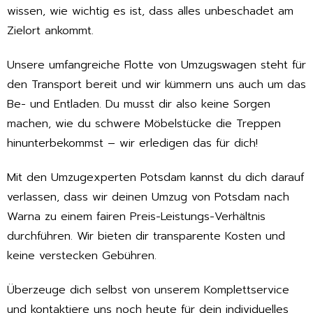
wissen, wie wichtig es ist, dass alles unbeschadet am
Zielort ankommt.
Unsere umfangreiche Flotte von Umzugswagen steht für
den Transport bereit und wir kümmern uns auch um das
Be- und Entladen. Du musst dir also keine Sorgen
machen, wie du schwere Möbelstücke die Treppen
hinunterbekommst – wir erledigen das für dich!
Mit den Umzugexperten Potsdam kannst du dich darauf
verlassen, dass wir deinen Umzug von Potsdam nach
Warna zu einem fairen Preis-Leistungs-Verhältnis
durchführen. Wir bieten dir transparente Kosten und
keine verstecken Gebühren.
Überzeuge dich selbst von unserem Komplettservice
und kontaktiere uns noch heute für dein individuelles