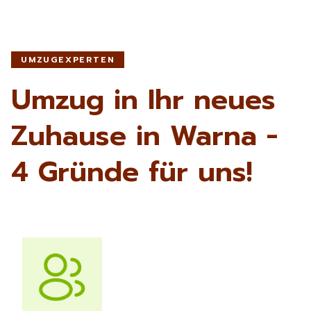
UMZUGEXPERTEN
Umzug in Ihr neues
Zuhause in Warna -
4 Gründe für uns!