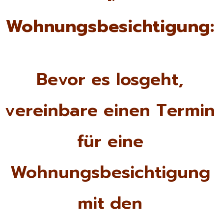
Wohnungsbesichtigung:
Bevor es losgeht,
vereinbare einen Termin
für eine
Wohnungsbesichtigung
mit den