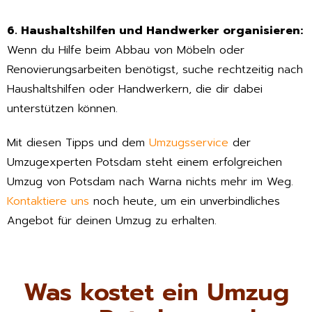
6. Haushaltshilfen und Handwerker organisieren:
Wenn du Hilfe beim Abbau von Möbeln oder
Renovierungsarbeiten benötigst, suche rechtzeitig nach
Haushaltshilfen oder Handwerkern, die dir dabei
unterstützen können.
Mit diesen Tipps und dem
Umzugsservice
der
Umzugexperten Potsdam steht einem erfolgreichen
Umzug von Potsdam nach Warna nichts mehr im Weg.
Kontaktiere uns
noch heute, um ein unverbindliches
Angebot für deinen Umzug zu erhalten.
Was kostet ein Umzug