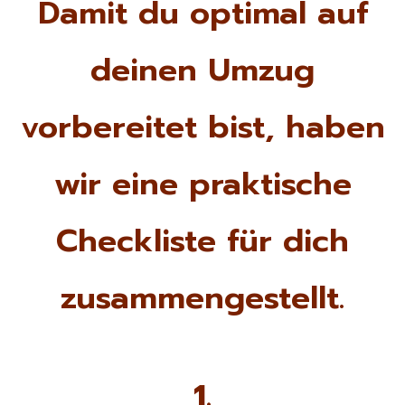
Damit du optimal auf
deinen Umzug
vorbereitet bist, haben
wir eine praktische
Checkliste für dich
zusammengestellt.
1.