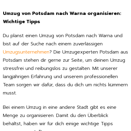
Umzug von Potsdam nach Warna organisieren:
Wichtige Tipps
Du planst einen Umzug von Potsdam nach Warna und
bist auf der Suche nach einem zuverlässigen
Umzugsunternehmen
? Die Umzugexperten Potsdam aus
Potsdam stehen dir gerne zur Seite, um deinen Umzug
stressfrei und reibungslos zu gestalten. Mit unserer
langjährigen Erfahrung und unserem professionellen
Team sorgen wir dafür, dass du dich um nichts kümmern
musst.
Bei einem Umzug in eine andere Stadt gibt es eine
Menge zu organisieren. Damit du den Überblick
behältst, haben wir für dich einige wichtige Tipps