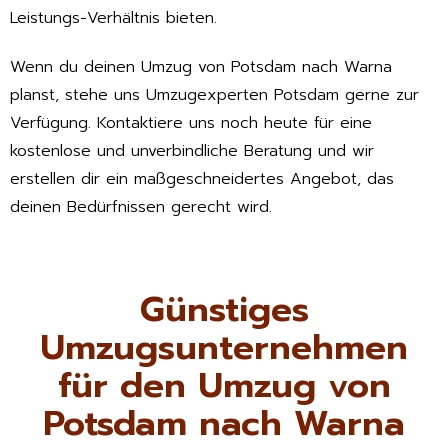
Leistungs-Verhältnis bieten.
Wenn du deinen Umzug von Potsdam nach Warna
planst, stehe uns Umzugexperten Potsdam gerne zur
Verfügung. Kontaktiere uns noch heute für eine
kostenlose und unverbindliche Beratung und wir
erstellen dir ein maßgeschneidertes Angebot, das
deinen Bedürfnissen gerecht wird.
Günstiges
Umzugsunternehmen
für den Umzug von
Potsdam nach Warna