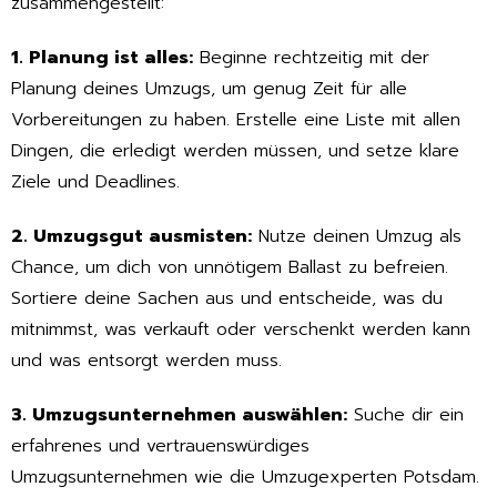
zusammengestellt:
1. Planung ist alles:
Beginne rechtzeitig mit der
Planung deines Umzugs, um genug Zeit für alle
Vorbereitungen zu haben. Erstelle eine Liste mit allen
Dingen, die erledigt werden müssen, und setze klare
Ziele und Deadlines.
2. Umzugsgut ausmisten:
Nutze deinen Umzug als
Chance, um dich von unnötigem Ballast zu befreien.
Sortiere deine Sachen aus und entscheide, was du
mitnimmst, was verkauft oder verschenkt werden kann
und was entsorgt werden muss.
3. Umzugsunternehmen auswählen:
Suche dir ein
erfahrenes und vertrauenswürdiges
Umzugsunternehmen wie die Umzugexperten Potsdam.