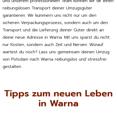
und unserem professionellen Team können wir dir einen
reibungslosen Transport deiner Umzugsgüter
garantieren. Wir kümmern uns nicht nur um den
sicheren Verpackungsprozess, sondern auch um den
Transport und die Lieferung deiner Güter direkt an
deine neue Adresse in Warna. Mit uns sparst du nicht
nur Kosten, sondern auch Zeit und Nerven. Worauf
wartest du noch? Lass uns gemeinsam deinen Umzug
von Potsdam nach Warna reibungslos und stressfrei
gestalten.
Tipps zum neuen Leben
in Warna