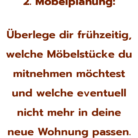
2. Möbelplanung:
Überlege dir frühzeitig,
welche Möbelstücke du
mitnehmen möchtest
und welche eventuell
nicht mehr in deine
neue Wohnung passen.