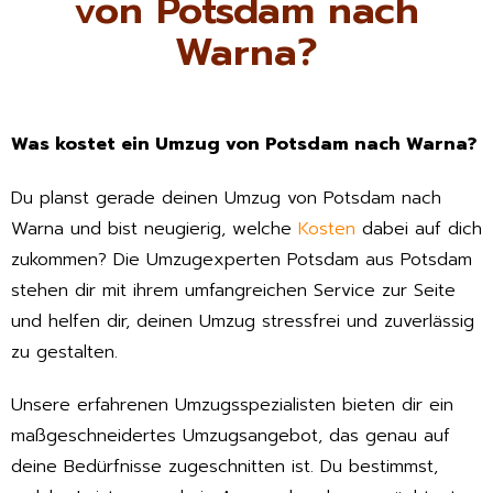
von Potsdam nach
Warna?
Was kostet ein Umzug von Potsdam nach Warna?
Du planst gerade deinen Umzug von Potsdam nach
Warna und bist neugierig, welche
Kosten
dabei auf dich
zukommen? Die Umzugexperten Potsdam aus Potsdam
stehen dir mit ihrem umfangreichen Service zur Seite
und helfen dir, deinen Umzug stressfrei und zuverlässig
zu gestalten.
Unsere erfahrenen Umzugsspezialisten bieten dir ein
maßgeschneidertes Umzugsangebot, das genau auf
deine Bedürfnisse zugeschnitten ist. Du bestimmst,