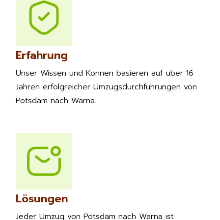
Erfahrung
Unser Wissen und Können basieren auf über 16
Jahren erfolgreicher Umzugsdurchführungen von
Potsdam nach Warna.
Lösungen
Jeder Umzug von Potsdam nach Warna ist