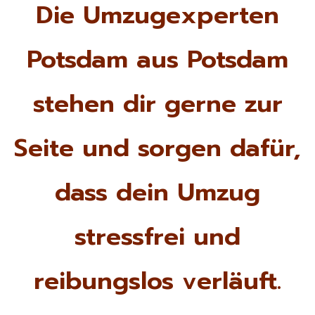
Die Umzugexperten
Potsdam aus Potsdam
stehen dir gerne zur
Seite und sorgen dafür,
dass dein Umzug
stressfrei und
reibungslos verläuft.