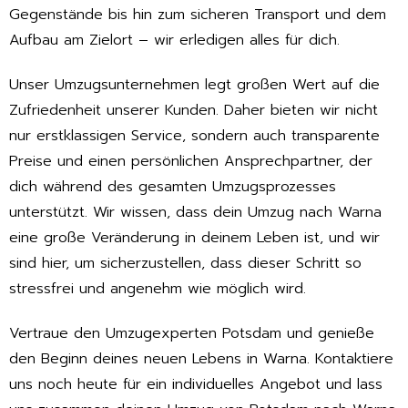
Gegenstände bis hin zum sicheren Transport und dem
Aufbau am Zielort – wir erledigen alles für dich.
Unser Umzugsunternehmen legt großen Wert auf die
Zufriedenheit unserer Kunden. Daher bieten wir nicht
nur erstklassigen Service, sondern auch transparente
Preise und einen persönlichen Ansprechpartner, der
dich während des gesamten Umzugsprozesses
unterstützt. Wir wissen, dass dein Umzug nach Warna
eine große Veränderung in deinem Leben ist, und wir
sind hier, um sicherzustellen, dass dieser Schritt so
stressfrei und angenehm wie möglich wird.
Vertraue den Umzugexperten Potsdam und genieße
den Beginn deines neuen Lebens in Warna. Kontaktiere
uns noch heute für ein individuelles Angebot und lass