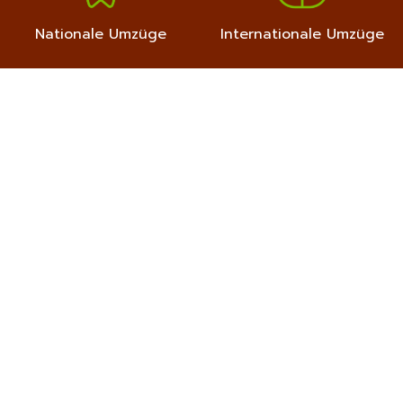
Nationale Umzüge
Internationale Umzüge