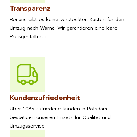
Transparenz
Bei uns gibt es keine versteckten Kosten für den
Umzug nach Warna. Wir garantieren eine klare
Preisgestaltung.
Kundenzufriedenheit
Über 1.985 zufriedene Kunden in Potsdam
bestätigen unseren Einsatz für Qualität und
Umzugsservice.