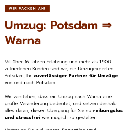
WIR PACKEN AN!
Umzug: Potsdam ⇒
Warna
Mit über 16 Jahren Erfahrung und mehr als 1.900
zufriedenen Kunden sind wir, die Umzugexperten
Potsdam, Ihr
zuverlässiger Partner für Umzüge
von und nach Potsdam.
Wir verstehen, dass ein Umzug nach Warna eine
große Veränderung bedeutet, und setzen deshalb
alles daran, diesen Übergang für Sie so
reibungslos
und stressfrei
wie möglich zu gestalten.