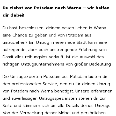
Du ziehst von Potsdam nach Warna – wir helfen
dir dabei!
Du hast beschlossen, deinem neuen Leben in Warna
eine Chance zu geben und von Potsdam aus
umzuziehen? Ein Umzug in eine neue Stadt kann eine
aufregende, aber auch anstrengende Erfahrung sein.
Damit alles reibungslos verläuft, ist die Auswahl des
richtigen Umzugsunternehmens von großer Bedeutung.
Die Umzugexperten Potsdam aus Potsdam bieten dir
den professionellen Service, den du für deinen Umzug
von Potsdam nach Warna benötigst. Unsere erfahrenen
und zuverlässigen Umzugsspezialisten stehen dir zur
Seite und kümmern sich um alle Details deines Umzugs.
Von der Verpackung deiner Möbel und persönlichen