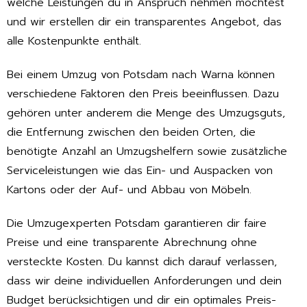
welche Leistungen du in Anspruch nehmen möchtest
und wir erstellen dir ein transparentes Angebot, das
alle Kostenpunkte enthält.
Bei einem Umzug von Potsdam nach Warna können
verschiedene Faktoren den Preis beeinflussen. Dazu
gehören unter anderem die Menge des Umzugsguts,
die Entfernung zwischen den beiden Orten, die
benötigte Anzahl an Umzugshelfern sowie zusätzliche
Serviceleistungen wie das Ein- und Auspacken von
Kartons oder der Auf- und Abbau von Möbeln.
Die Umzugexperten Potsdam garantieren dir faire
Preise und eine transparente Abrechnung ohne
versteckte Kosten. Du kannst dich darauf verlassen,
dass wir deine individuellen Anforderungen und dein
Budget berücksichtigen und dir ein optimales Preis-