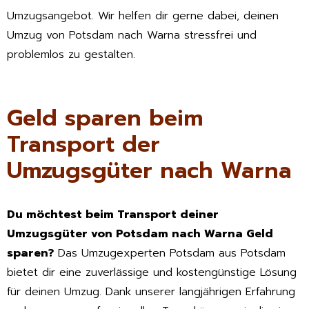
Umzugsangebot. Wir helfen dir gerne dabei, deinen
Umzug von Potsdam nach Warna stressfrei und
problemlos zu gestalten.
Geld sparen beim
Transport der
Umzugsgüter nach Warna
Du möchtest beim Transport deiner
Umzugsgüter von Potsdam nach Warna Geld
sparen?
Das Umzugexperten Potsdam aus Potsdam
bietet dir eine zuverlässige und kostengünstige Lösung
für deinen Umzug. Dank unserer langjährigen Erfahrung