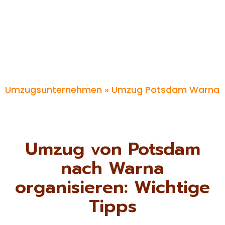
Umzugsunternehmen
» Umzug Potsdam Warna
Umzug von Potsdam
nach Warna
organisieren: Wichtige
Tipps