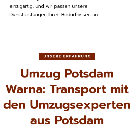
einzigartig, und wir passen unsere
Dienstleistungen Ihren Bedürfnissen an.
UNSERE ERFAHRUNG
Umzug Potsdam
Warna: Transport mit
den Umzugsexperten
aus Potsdam