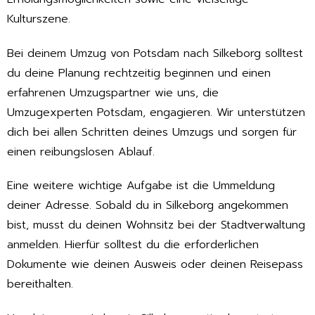
Kulturszene.
Bei deinem Umzug von Potsdam nach Silkeborg solltest
du deine Planung rechtzeitig beginnen und einen
erfahrenen Umzugspartner wie uns, die
Umzugexperten Potsdam, engagieren. Wir unterstützen
dich bei allen Schritten deines Umzugs und sorgen für
einen reibungslosen Ablauf.
Eine weitere wichtige Aufgabe ist die Ummeldung
deiner Adresse. Sobald du in Silkeborg angekommen
bist, musst du deinen Wohnsitz bei der Stadtverwaltung
anmelden. Hierfür solltest du die erforderlichen
Dokumente wie deinen Ausweis oder deinen Reisepass
bereithalten.