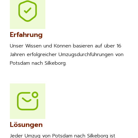
Erfahrung
Unser Wissen und Können basieren auf über 16
Jahren erfolgreicher Umzugsdurchführungen von
Potsdam nach Silkeborg.
Lösungen
Jeder Umzug von Potsdam nach Silkeborg ist