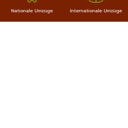
Nationale Umzüge
Internationale Umzüge