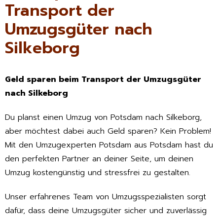
Transport der
Umzugsgüter nach
Silkeborg
Geld sparen beim Transport der Umzugsgüter
nach Silkeborg
Du planst einen Umzug von Potsdam nach Silkeborg,
aber möchtest dabei auch Geld sparen? Kein Problem!
Mit den Umzugexperten Potsdam aus Potsdam hast du
den perfekten Partner an deiner Seite, um deinen
Umzug kostengünstig und stressfrei zu gestalten.
Unser erfahrenes Team von Umzugsspezialisten sorgt
dafür, dass deine Umzugsgüter sicher und zuverlässig