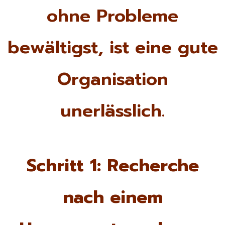
ohne Probleme
bewältigst, ist eine gute
Organisation
unerlässlich.
Schritt 1: Recherche
nach einem