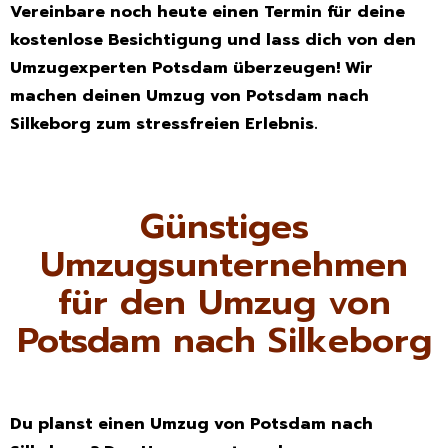
Vereinbare noch heute einen Termin für deine
kostenlose Besichtigung und lass dich von den
Umzugexperten Potsdam überzeugen! Wir
machen deinen Umzug von Potsdam nach
Silkeborg zum stressfreien Erlebnis.
Günstiges
Umzugsunternehmen
für den Umzug von
Potsdam nach Silkeborg
Du planst einen Umzug von Potsdam nach