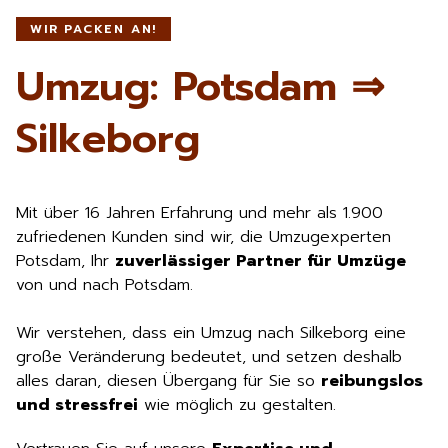
WIR PACKEN AN!
Umzug: Potsdam ⇒
Silkeborg
Mit über 16 Jahren Erfahrung und mehr als 1.900
zufriedenen Kunden sind wir, die Umzugexperten
Potsdam, Ihr
zuverlässiger Partner für Umzüge
von und nach Potsdam.
Wir verstehen, dass ein Umzug nach Silkeborg eine
große Veränderung bedeutet, und setzen deshalb
alles daran, diesen Übergang für Sie so
reibungslos
und stressfrei
wie möglich zu gestalten.