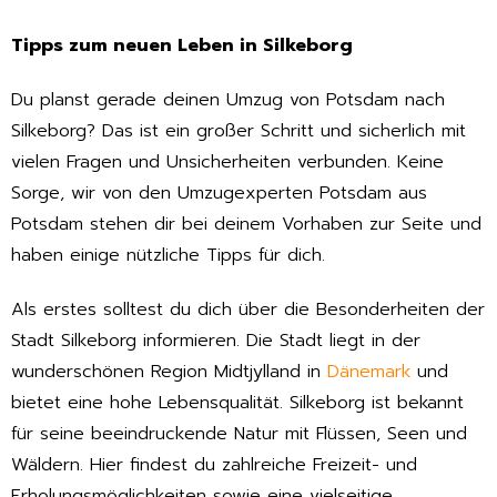
Tipps zum neuen Leben in Silkeborg
Du planst gerade deinen Umzug von Potsdam nach
Silkeborg? Das ist ein großer Schritt und sicherlich mit
vielen Fragen und Unsicherheiten verbunden. Keine
Sorge, wir von den Umzugexperten Potsdam aus
Potsdam stehen dir bei deinem Vorhaben zur Seite und
haben einige nützliche Tipps für dich.
Als erstes solltest du dich über die Besonderheiten der
Stadt Silkeborg informieren. Die Stadt liegt in der
wunderschönen Region Midtjylland in
Dänemark
und
bietet eine hohe Lebensqualität. Silkeborg ist bekannt
für seine beeindruckende Natur mit Flüssen, Seen und
Wäldern. Hier findest du zahlreiche Freizeit- und
Erholungsmöglichkeiten sowie eine vielseitige