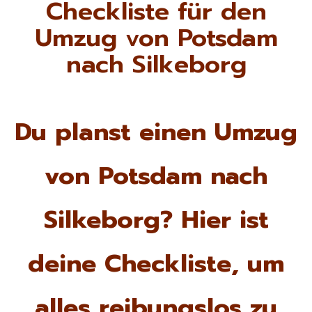
Checkliste für den
Umzug von Potsdam
nach Silkeborg
Du planst einen Umzug
von Potsdam nach
Silkeborg? Hier ist
deine Checkliste, um
alles reibungslos zu