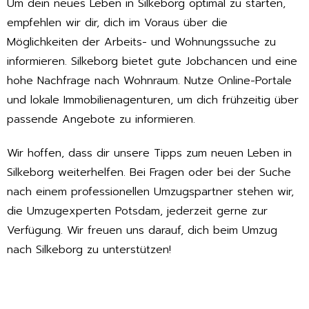
Um dein neues Leben in Silkeborg optimal zu starten,
empfehlen wir dir, dich im Voraus über die
Möglichkeiten der Arbeits- und Wohnungssuche zu
informieren. Silkeborg bietet gute Jobchancen und eine
hohe Nachfrage nach Wohnraum. Nutze Online-Portale
und lokale Immobilienagenturen, um dich frühzeitig über
passende Angebote zu informieren.
Wir hoffen, dass dir unsere Tipps zum neuen Leben in
Silkeborg weiterhelfen. Bei Fragen oder bei der Suche
nach einem professionellen Umzugspartner stehen wir,
die Umzugexperten Potsdam, jederzeit gerne zur
Verfügung. Wir freuen uns darauf, dich beim Umzug
nach Silkeborg zu unterstützen!