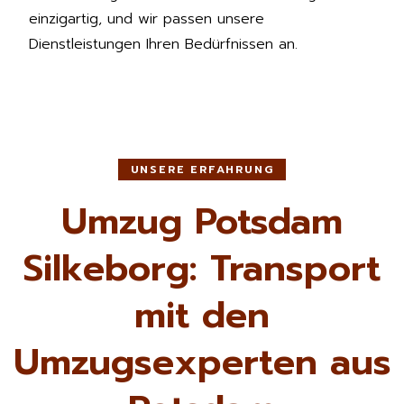
einzigartig, und wir passen unsere
Dienstleistungen Ihren Bedürfnissen an.
UNSERE ERFAHRUNG
Umzug Potsdam
Silkeborg: Transport
mit den
Umzugsexperten aus