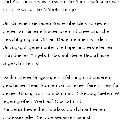
und Auspacken sowie eventuelle Sonderwünsche wie
beispielsweise die Möbelmontage.
Um dir einen genauen Kostenüberblick zu geben,
bieten wir dir eine kostenlose und unverbindliche
Besichtigung vor Ort an. Dabei nehmen wir dein
Umzugsgut genau unter die Lupe und erstellen ein
individuelles Angebot, das auf deine Bedürfnisse
zugeschnitten ist.
Dank unserer langjährigen Erfahrung und unserem
geschulten Team können wir dir einen fairen Preis für
deinen Umzug von Potsdam nach Silkeborg bieten. Wir
legen großen Wert auf Qualität und
Kundenzufriedenheit, sodass du dich auf einen
professionellen Service verlassen kannst.