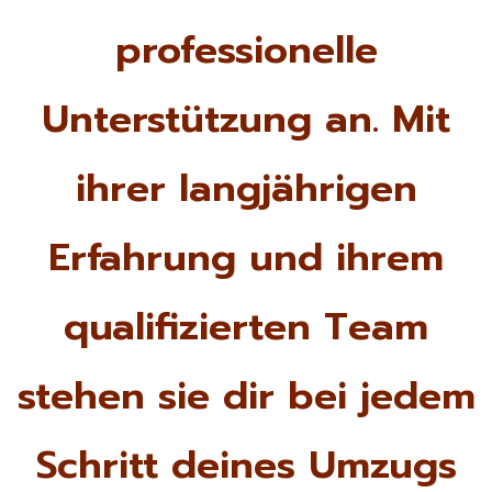
professionelle
Unterstützung an. Mit
ihrer langjährigen
Erfahrung und ihrem
qualifizierten Team
stehen sie dir bei jedem
Schritt deines Umzugs