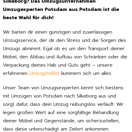
Silkeborg? Das Umzugsunternehmen
Umzugexperten Potsdam aus Potsdam ist die
beste Wahl für dich!
Wir bieten dir einen günstigen und zuverlässigen
Umzugsservice, der dir den Stress und die Sorgen des
Umzugs abnimmt. Egal ob es um den Transport deiner
Möbel, den Abbau und Aufbau von Schränken oder die
Verpackung deines Hab und Guts geht – unsere
erfahrenen
Umzugshelfer
kümmern sich um alles.
Unser Team von Umzugsexperten kennt sich bestens
mit Umzügen von Potsdam nach Silkeborg aus und
sorgt dafür, dass dein Umzug reibungslos verläuft. Wir
legen großen Wert auf eine sorgfältige Behandlung
deiner Möbel und Gegenstände, um sicherzustellen,
dass diese unbeschädigt am Zielort ankommen.