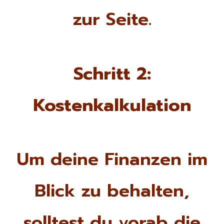
zur Seite.
Schritt 2:
Kostenkalkulation
Um deine Finanzen im
Blick zu behalten,
solltest du vorab die