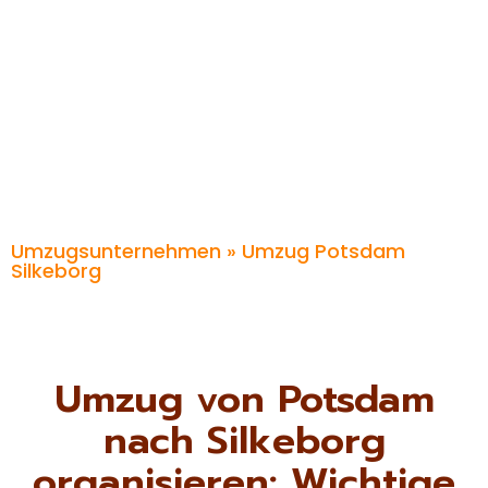
Umzugsunternehmen
» Umzug Potsdam
Silkeborg
Umzug von Potsdam
nach Silkeborg
organisieren: Wichtige