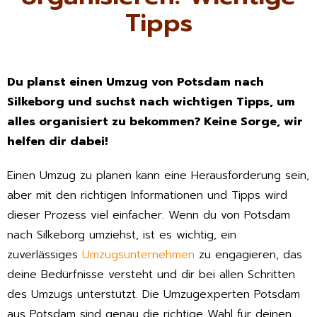
Tipps
Du planst einen Umzug von Potsdam nach
Silkeborg und suchst nach wichtigen Tipps, um
alles organisiert zu bekommen? Keine Sorge, wir
helfen dir dabei!
Einen Umzug zu planen kann eine Herausforderung sein,
aber mit den richtigen Informationen und Tipps wird
dieser Prozess viel einfacher. Wenn du von Potsdam
nach Silkeborg umziehst, ist es wichtig, ein
zuverlässiges
Umzugsunternehmen
zu engagieren, das
deine Bedürfnisse versteht und dir bei allen Schritten
des Umzugs unterstützt. Die Umzugexperten Potsdam
aus Potsdam sind genau die richtige Wahl für deinen