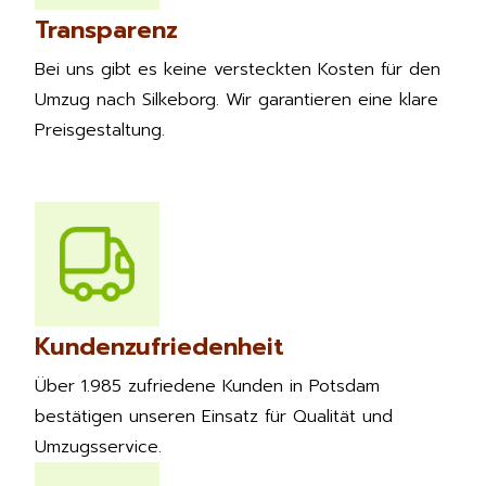
Transparenz
Bei uns gibt es keine versteckten Kosten für den
Umzug nach Silkeborg. Wir garantieren eine klare
Preisgestaltung.
Kundenzufriedenheit
Über 1.985 zufriedene Kunden in Potsdam
bestätigen unseren Einsatz für Qualität und
Umzugsservice.