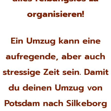
organisieren!
Ein Umzug kann eine
aufregende, aber auch
stressige Zeit sein. Damit
du deinen Umzug von
Potsdam nach Silkeborg