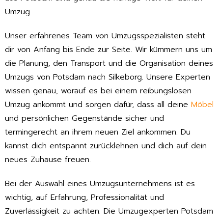
Umzug.
Unser erfahrenes Team von Umzugsspezialisten steht
dir von Anfang bis Ende zur Seite. Wir kümmern uns um
die Planung, den Transport und die Organisation deines
Umzugs von Potsdam nach Silkeborg. Unsere Experten
wissen genau, worauf es bei einem reibungslosen
Umzug ankommt und sorgen dafür, dass all deine
Möbel
und persönlichen Gegenstände sicher und
termingerecht an ihrem neuen Ziel ankommen. Du
kannst dich entspannt zurücklehnen und dich auf dein
neues Zuhause freuen.
Bei der Auswahl eines Umzugsunternehmens ist es
wichtig, auf Erfahrung, Professionalität und
Zuverlässigkeit zu achten. Die Umzugexperten Potsdam