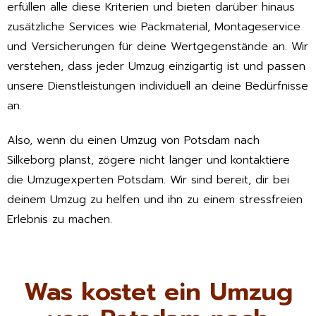
erfüllen alle diese Kriterien und bieten darüber hinaus
zusätzliche Services wie Packmaterial, Montageservice
und Versicherungen für deine Wertgegenstände an. Wir
verstehen, dass jeder Umzug einzigartig ist und passen
unsere Dienstleistungen individuell an deine Bedürfnisse
an.
Also, wenn du einen Umzug von Potsdam nach
Silkeborg planst, zögere nicht länger und kontaktiere
die Umzugexperten Potsdam. Wir sind bereit, dir bei
deinem Umzug zu helfen und ihn zu einem stressfreien
Erlebnis zu machen.
Was kostet ein Umzug