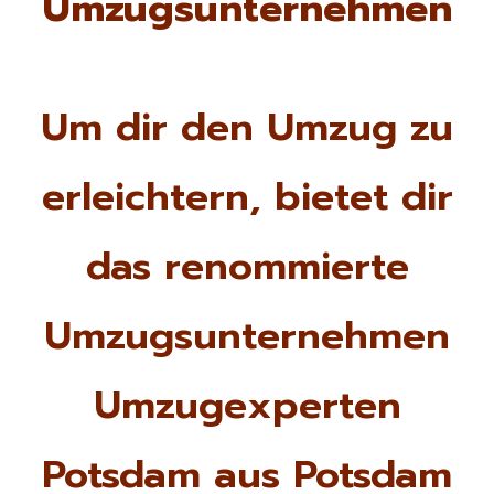
Umzugsunternehmen
Um dir den Umzug zu
erleichtern, bietet dir
das renommierte
Umzugsunternehmen
Umzugexperten
Potsdam aus Potsdam