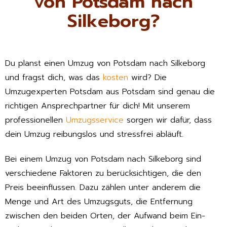
von Potsdam nach
Silkeborg?
Du planst einen Umzug von Potsdam nach Silkeborg
und fragst dich, was das
kosten
wird? Die
Umzugexperten Potsdam aus Potsdam sind genau die
richtigen Ansprechpartner für dich! Mit unserem
professionellen
Umzugsservice
sorgen wir dafür, dass
dein Umzug reibungslos und stressfrei abläuft.
Bei einem Umzug von Potsdam nach Silkeborg sind
verschiedene Faktoren zu berücksichtigen, die den
Preis beeinflussen. Dazu zählen unter anderem die
Menge und Art des Umzugsguts, die Entfernung
zwischen den beiden Orten, der Aufwand beim Ein-