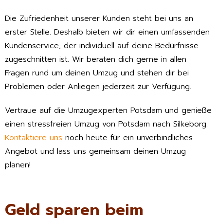
Die Zufriedenheit unserer Kunden steht bei uns an
erster Stelle. Deshalb bieten wir dir einen umfassenden
Kundenservice, der individuell auf deine Bedürfnisse
zugeschnitten ist. Wir beraten dich gerne in allen
Fragen rund um deinen Umzug und stehen dir bei
Problemen oder Anliegen jederzeit zur Verfügung.
Vertraue auf die Umzugexperten Potsdam und genieße
einen stressfreien Umzug von Potsdam nach Silkeborg.
Kontaktiere uns
noch heute für ein unverbindliches
Angebot und lass uns gemeinsam deinen Umzug
planen!
Geld sparen beim