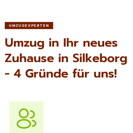
UMZUGEXPERTEN
Umzug in Ihr neues
Zuhause in Silkeborg
- 4 Gründe für uns!