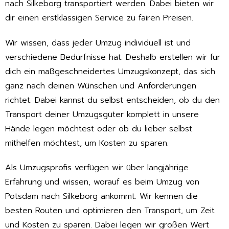
nach Silkeborg transportiert werden. Dabei bieten wir
dir einen erstklassigen Service zu fairen Preisen.
Wir wissen, dass jeder Umzug individuell ist und
verschiedene Bedürfnisse hat. Deshalb erstellen wir für
dich ein maßgeschneidertes Umzugskonzept, das sich
ganz nach deinen Wünschen und Anforderungen
richtet. Dabei kannst du selbst entscheiden, ob du den
Transport deiner Umzugsgüter komplett in unsere
Hände legen möchtest oder ob du lieber selbst
mithelfen möchtest, um Kosten zu sparen.
Als Umzugsprofis verfügen wir über langjährige
Erfahrung und wissen, worauf es beim Umzug von
Potsdam nach Silkeborg ankommt. Wir kennen die
besten Routen und optimieren den Transport, um Zeit
und Kosten zu sparen. Dabei legen wir großen Wert