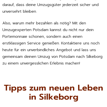
darauf, dass deine Umzugsgüter jederzeit sicher und
unversehrt bleiben.
Also, warum mehr bezahlen als nötig? Mit den
Umzugexperten Potsdam kannst du nicht nur dein
Portemonnaie schonen, sondern auch einen
erstklassigen Service genießen. Kontaktiere uns noch
heute für ein unverbindliches Angebot und lass uns
gemeinsam deinen Umzug von Potsdam nach Silkeborg
zu einem unvergesslichen Erlebnis machen!
Tipps zum neuen Leben
in Silkeborg