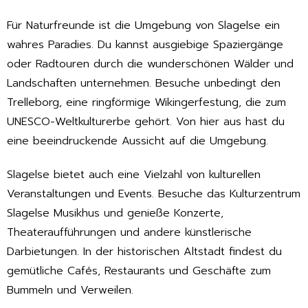
Für Naturfreunde ist die Umgebung von Slagelse ein
wahres Paradies. Du kannst ausgiebige Spaziergänge
oder Radtouren durch die wunderschönen Wälder und
Landschaften unternehmen. Besuche unbedingt den
Trelleborg, eine ringförmige Wikingerfestung, die zum
UNESCO-Weltkulturerbe gehört. Von hier aus hast du
eine beeindruckende Aussicht auf die Umgebung.
Slagelse bietet auch eine Vielzahl von kulturellen
Veranstaltungen und Events. Besuche das Kulturzentrum
Slagelse Musikhus und genieße Konzerte,
Theateraufführungen und andere künstlerische
Darbietungen. In der historischen Altstadt findest du
gemütliche Cafés, Restaurants und Geschäfte zum
Bummeln und Verweilen.