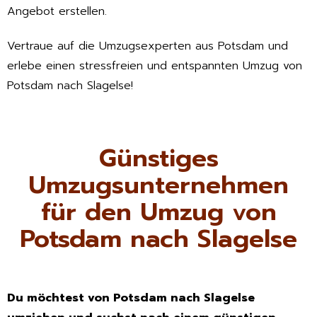
Angebot erstellen.
Vertraue auf die Umzugsexperten aus Potsdam und
erlebe einen stressfreien und entspannten Umzug von
Potsdam nach Slagelse!
Günstiges
Umzugsunternehmen
für den Umzug von
Potsdam nach Slagelse
Du möchtest von Potsdam nach Slagelse