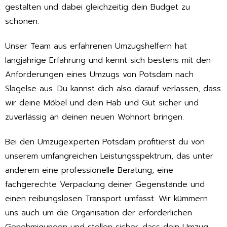
gestalten und dabei gleichzeitig dein Budget zu
schonen.
Unser Team aus erfahrenen Umzugshelfern hat
langjährige Erfahrung und kennt sich bestens mit den
Anforderungen eines Umzugs von Potsdam nach
Slagelse aus. Du kannst dich also darauf verlassen, dass
wir deine Möbel und dein Hab und Gut sicher und
zuverlässig an deinen neuen Wohnort bringen.
Bei den Umzugexperten Potsdam profitierst du von
unserem umfangreichen Leistungsspektrum, das unter
anderem eine professionelle Beratung, eine
fachgerechte Verpackung deiner Gegenstände und
einen reibungslosen Transport umfasst. Wir kümmern
uns auch um die Organisation der erforderlichen