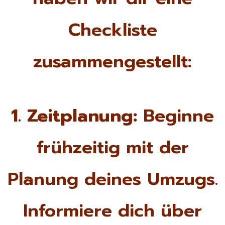
Checkliste
zusammengestellt:
1. Zeitplanung:
Beginne
frühzeitig mit der
Planung deines Umzugs.
Informiere dich über