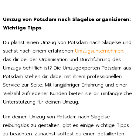
Umzug von Potsdam nach Slagelse organisieren:
Wichtige Tipps
Du planst einen Umzug von Potsdam nach Slagelse und
suchst nach einem erfahrenen
Umzugsunternehmen
,
das dir bei der Organisation und Durchführung des
Umzugs behilflich ist? Die Umzugexperten Potsdam aus
Potsdam stehen dir dabei mit ihrem professionellen
Service zur Seite. Mit langjähriger Erfahrung und einer
Vielzahl zufriedener Kunden bieten sie dir umfangreiche
Unterstützung für deinen Umzug.
Um deinen Umzug von Potsdam nach Slagelse
reibungslos zu gestalten, gibt es einige wichtige Tipps
zu beachten. Zunächst solltest du einen detaillierten