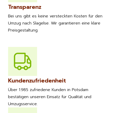
Transparenz
Bei uns gibt es keine versteckten Kosten für den
Umzug nach Slagelse. Wir garantieren eine klare
Preisgestaltung.
Kundenzufriedenheit
Über 1.985 zufriedene Kunden in Potsdam
bestätigen unseren Einsatz für Qualität und
Umzugsservice.