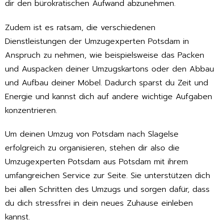
dir den bürokratischen Aufwand abzunehmen.
Zudem ist es ratsam, die verschiedenen
Dienstleistungen der Umzugexperten Potsdam in
Anspruch zu nehmen, wie beispielsweise das Packen
und Auspacken deiner Umzugskartons oder den Abbau
und Aufbau deiner Möbel. Dadurch sparst du Zeit und
Energie und kannst dich auf andere wichtige Aufgaben
konzentrieren.
Um deinen Umzug von Potsdam nach Slagelse
erfolgreich zu organisieren, stehen dir also die
Umzugexperten Potsdam aus Potsdam mit ihrem
umfangreichen Service zur Seite. Sie unterstützen dich
bei allen Schritten des Umzugs und sorgen dafür, dass
du dich stressfrei in dein neues Zuhause einleben
kannst.