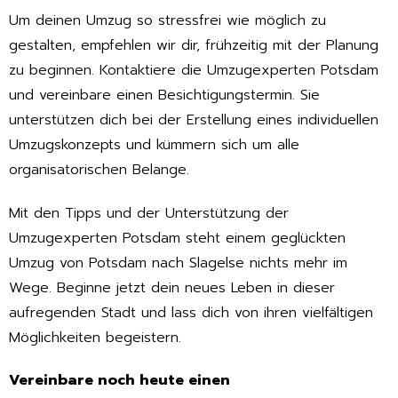
Um deinen Umzug so stressfrei wie möglich zu
gestalten, empfehlen wir dir, frühzeitig mit der Planung
zu beginnen. Kontaktiere die Umzugexperten Potsdam
und vereinbare einen Besichtigungstermin. Sie
unterstützen dich bei der Erstellung eines individuellen
Umzugskonzepts und kümmern sich um alle
organisatorischen Belange.
Mit den Tipps und der Unterstützung der
Umzugexperten Potsdam steht einem geglückten
Umzug von Potsdam nach Slagelse nichts mehr im
Wege. Beginne jetzt dein neues Leben in dieser
aufregenden Stadt und lass dich von ihren vielfältigen
Möglichkeiten begeistern.
Vereinbare noch heute einen