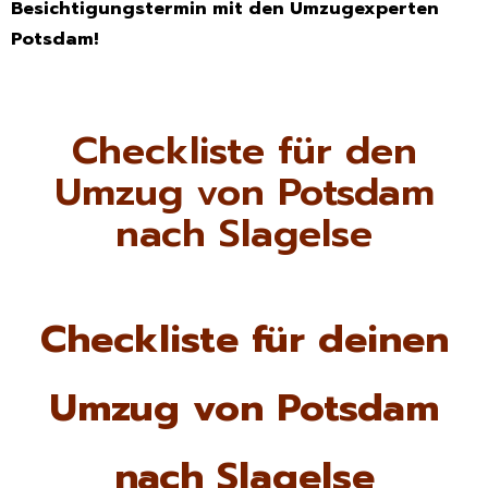
Besichtigungstermin mit den Umzugexperten
Potsdam!
Checkliste für den
Umzug von Potsdam
nach Slagelse
Checkliste für deinen
Umzug von Potsdam
nach Slagelse