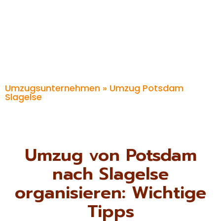
Umzugsunternehmen
» Umzug Potsdam
Slagelse
Umzug von Potsdam
nach Slagelse
organisieren: Wichtige
Tipps