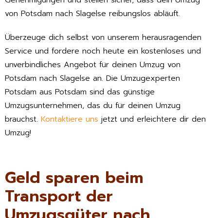
Genehmigungen und stellen sicher, dass dein Umzug
von Potsdam nach Slagelse reibungslos abläuft.
Überzeuge dich selbst von unserem herausragenden
Service und fordere noch heute ein kostenloses und
unverbindliches Angebot für deinen Umzug von
Potsdam nach Slagelse an. Die Umzugexperten
Potsdam aus Potsdam sind das günstige
Umzugsunternehmen, das du für deinen Umzug
brauchst.
Kontaktiere uns
jetzt und erleichtere dir den
Umzug!
Geld sparen beim
Transport der
Umzugsgüter nach