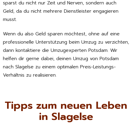
sparst du nicht nur Zeit und Nerven, sondern auch
Geld, da du nicht mehrere Dienstleister engagieren
musst.
Wenn du also Geld sparen möchtest, ohne auf eine
professionelle Unterstützung beim Umzug zu verzichten,
dann kontaktiere die Umzugexperten Potsdam. Wir
helfen dir gerne dabei, deinen Umzug von Potsdam
nach Slagelse zu einem optimalen Preis-Leistungs-
Verhältnis zu realisieren.
Tipps zum neuen Leben
in Slagelse