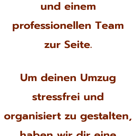
und einem
professionellen Team
zur Seite.
Um deinen Umzug
stressfrei und
organisiert zu gestalten,
haben wir dir eine