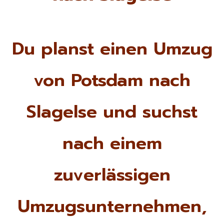
Du planst einen Umzug
von Potsdam nach
Slagelse und suchst
nach einem
zuverlässigen
Umzugsunternehmen,