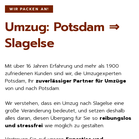
WIR PACKEN AN!
Umzug: Potsdam ⇒
Slagelse
Mit über 16 Jahren Erfahrung und mehr als 1.900
zufriedenen Kunden sind wir, die Umzugexperten
Potsdam, Ihr
zuverlässiger Partner für Umzüge
von und nach Potsdam.
Wir verstehen, dass ein Umzug nach Slagelse eine
große Veränderung bedeutet, und setzen deshalb
alles daran, diesen Übergang für Sie so
reibungslos
und stressfrei
wie möglich zu gestalten.