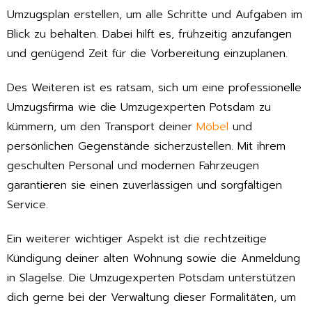
Umzugsplan erstellen, um alle Schritte und Aufgaben im
Blick zu behalten. Dabei hilft es, frühzeitig anzufangen
und genügend Zeit für die Vorbereitung einzuplanen.
Des Weiteren ist es ratsam, sich um eine professionelle
Umzugsfirma wie die Umzugexperten Potsdam zu
kümmern, um den Transport deiner
Möbel
und
persönlichen Gegenstände sicherzustellen. Mit ihrem
geschulten Personal und modernen Fahrzeugen
garantieren sie einen zuverlässigen und sorgfältigen
Service.
Ein weiterer wichtiger Aspekt ist die rechtzeitige
Kündigung deiner alten Wohnung sowie die Anmeldung
in Slagelse. Die Umzugexperten Potsdam unterstützen
dich gerne bei der Verwaltung dieser Formalitäten, um