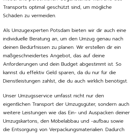
Transports optimal geschützt sind, um mögliche
Schäden zu vermeiden.
Als Umzugexperten Potsdam bieten wir dir auch eine
individuelle Beratung an, um den Umzug genau nach
deinen Bedürfnissen zu planen. Wir erstellen dir ein
maßgeschneidertes Angebot, das auf deine
Anforderungen und dein Budget abgestimmt ist. So
kannst du effektiv Geld sparen, da du nur für die
Dienstleistungen zahlst, die du auch wirklich benötigst.
Unser Umzugsservice umfasst nicht nur den
eigentlichen Transport der Umzugsgüter, sondern auch
weitere Leistungen wie das Ein- und Auspacken deiner
Umzugskartons, den Möbelabbau und -aufbau sowie
die Entsorgung von Verpackungsmaterialien. Dadurch