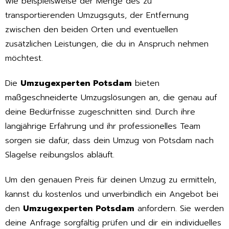
wie beispielsweise der Menge des zu
transportierenden Umzugsguts, der Entfernung
zwischen den beiden Orten und eventuellen
zusätzlichen Leistungen, die du in Anspruch nehmen
möchtest.
Die
Umzugexperten Potsdam
bieten
maßgeschneiderte Umzugslösungen an, die genau auf
deine Bedürfnisse zugeschnitten sind. Durch ihre
langjährige Erfahrung und ihr professionelles Team
sorgen sie dafür, dass dein Umzug von Potsdam nach
Slagelse reibungslos abläuft.
Um den genauen Preis für deinen Umzug zu ermitteln,
kannst du kostenlos und unverbindlich ein Angebot bei
den
Umzugexperten Potsdam
anfordern. Sie werden
deine Anfrage sorgfältig prüfen und dir ein individuelles