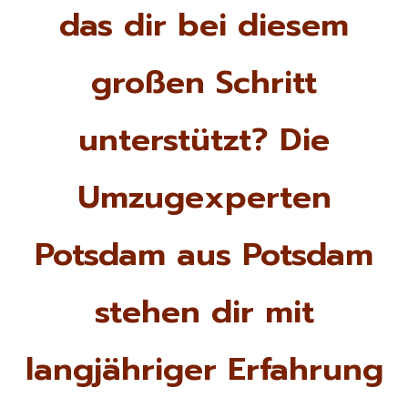
das dir bei diesem
großen Schritt
unterstützt? Die
Umzugexperten
Potsdam aus Potsdam
stehen dir mit
langjähriger Erfahrung