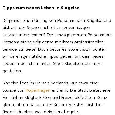
Tipps zum neuen Leben in Slagelse
Du planst einen Umzug von Potsdam nach Slagelse und
bist auf der Suche nach einem zuverlässigen
Umzugsunternehmen? Die Umzugexperten Potsdam aus
Potsdam stehen dir gerne mit ihrem professionellen
Service zur Seite. Doch bevor es soweit ist, möchten
wir dir einige nützliche Tipps geben, um dein neues
Leben in der charmanten Stadt Slagelse optimal zu
gestalten.
Slagelse liegt im Herzen Seelands, nur etwa eine
Stunde von
Kopenhagen
entfernt. Die Stadt bietet eine
Vielzahl an Möglichkeiten und Freizeitaktivitäten. Ganz
gleich, ob du Natur- oder Kulturbegeistert bist, hier
findest du alles, was dein Herz begehrt.