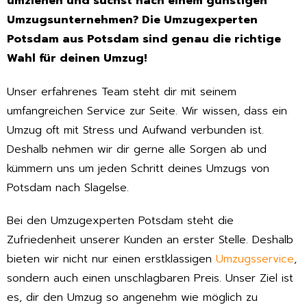
umziehen und suchst nach einem günstigen
Umzugsunternehmen? Die Umzugexperten
Potsdam aus Potsdam sind genau die richtige
Wahl für deinen Umzug!
Unser erfahrenes Team steht dir mit seinem
umfangreichen Service zur Seite. Wir wissen, dass ein
Umzug oft mit Stress und Aufwand verbunden ist.
Deshalb nehmen wir dir gerne alle Sorgen ab und
kümmern uns um jeden Schritt deines Umzugs von
Potsdam nach Slagelse.
Bei den Umzugexperten Potsdam steht die
Zufriedenheit unserer Kunden an erster Stelle. Deshalb
bieten wir nicht nur einen erstklassigen
Umzugsservice
,
sondern auch einen unschlagbaren Preis. Unser Ziel ist
es, dir den Umzug so angenehm wie möglich zu