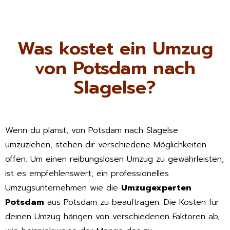
Was kostet ein Umzug
von Potsdam nach
Slagelse?
Wenn du planst, von Potsdam nach Slagelse
umzuziehen, stehen dir verschiedene Möglichkeiten
offen. Um einen reibungslosen Umzug zu gewährleisten,
ist es empfehlenswert, ein professionelles
Umzugsunternehmen wie die
Umzugexperten
Potsdam
aus Potsdam zu beauftragen. Die Kosten für
deinen Umzug hängen von verschiedenen Faktoren ab,