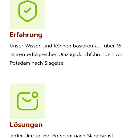
Erfahrung
Unser Wissen und Können basieren auf über 16
Jahren erfolgreicher Umzugsdurchführungen von
Potsdam nach Slagelse.
Lösungen
Jeder Umzug von Potsdam nach Slagelse ist