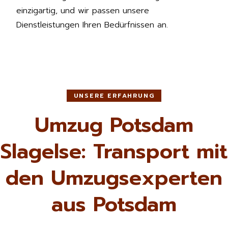
einzigartig, und wir passen unsere
Dienstleistungen Ihren Bedürfnissen an.
UNSERE ERFAHRUNG
Umzug Potsdam
Slagelse: Transport mit
den Umzugsexperten
aus Potsdam