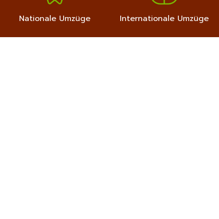
Nationale Umzüge
Internationale Umzüge