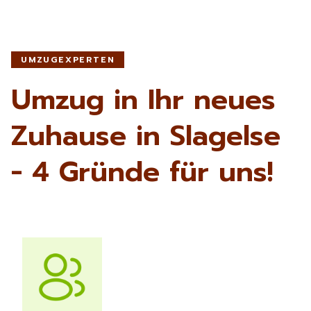
UMZUGEXPERTEN
Umzug in Ihr neues
Zuhause in Slagelse
- 4 Gründe für uns!