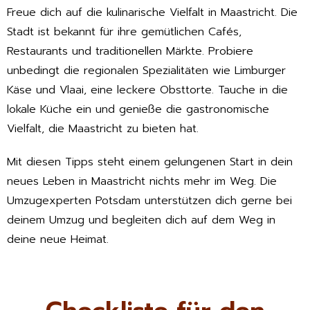
Freue dich auf die kulinarische Vielfalt in Maastricht. Die
Stadt ist bekannt für ihre gemütlichen Cafés,
Restaurants und traditionellen Märkte. Probiere
unbedingt die regionalen Spezialitäten wie Limburger
Käse und Vlaai, eine leckere Obsttorte. Tauche in die
lokale Küche ein und genieße die gastronomische
Vielfalt, die Maastricht zu bieten hat.
Mit diesen Tipps steht einem gelungenen Start in dein
neues Leben in Maastricht nichts mehr im Weg. Die
Umzugexperten Potsdam unterstützen dich gerne bei
deinem Umzug und begleiten dich auf dem Weg in
deine neue Heimat.