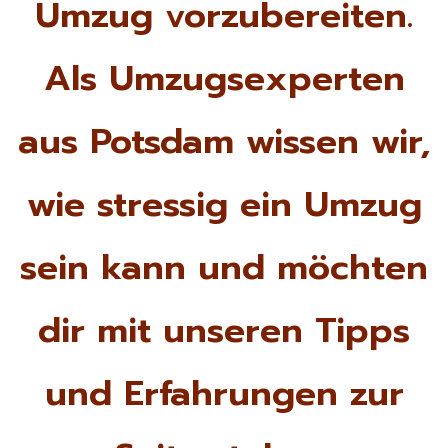
Umzug vorzubereiten.
Als Umzugsexperten
aus Potsdam wissen wir,
wie stressig ein Umzug
sein kann und möchten
dir mit unseren Tipps
und Erfahrungen zur