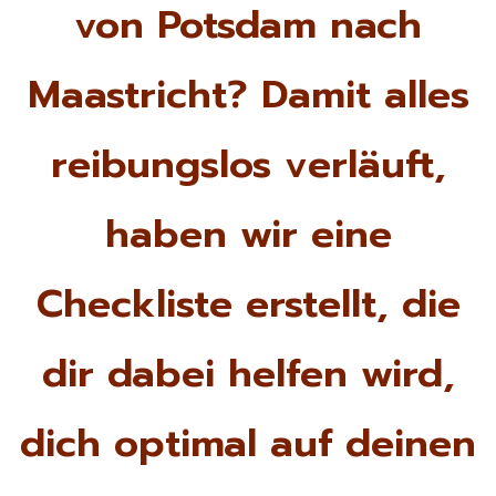
von Potsdam nach
Maastricht? Damit alles
reibungslos verläuft,
haben wir eine
Checkliste erstellt, die
dir dabei helfen wird,
dich optimal auf deinen