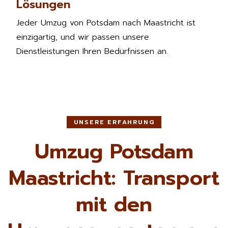
Lösungen
Jeder Umzug von Potsdam nach Maastricht ist
einzigartig, und wir passen unsere
Dienstleistungen Ihren Bedürfnissen an.
UNSERE ERFAHRUNG
Umzug Potsdam
Maastricht: Transport
mit den