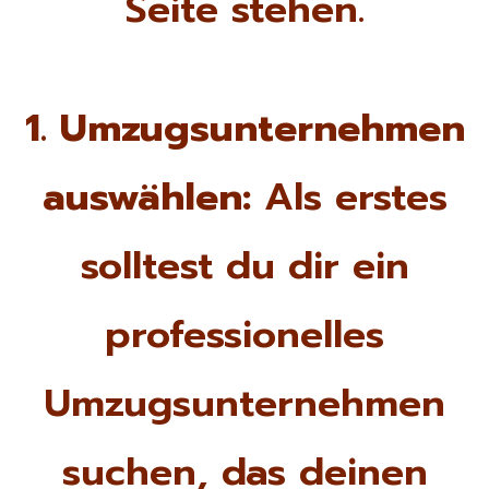
Seite stehen.
1. Umzugsunternehmen
auswählen:
Als erstes
solltest du dir ein
professionelles
Umzugsunternehmen
suchen, das deinen