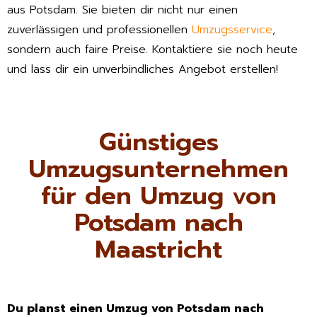
aus Potsdam. Sie bieten dir nicht nur einen
zuverlässigen und professionellen
Umzugsservice
,
sondern auch faire Preise. Kontaktiere sie noch heute
und lass dir ein unverbindliches Angebot erstellen!
Günstiges
Umzugsunternehmen
für den Umzug von
Potsdam nach
Maastricht
Du planst einen Umzug von Potsdam nach