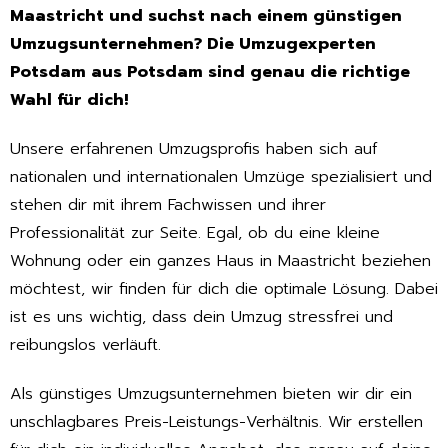
Maastricht und suchst nach einem günstigen
Umzugsunternehmen? Die Umzugexperten
Potsdam aus Potsdam sind genau die richtige
Wahl für dich!
Unsere erfahrenen Umzugsprofis haben sich auf
nationalen und internationalen Umzüge spezialisiert und
stehen dir mit ihrem Fachwissen und ihrer
Professionalität zur Seite. Egal, ob du eine kleine
Wohnung oder ein ganzes Haus in Maastricht beziehen
möchtest, wir finden für dich die optimale Lösung. Dabei
ist es uns wichtig, dass dein Umzug stressfrei und
reibungslos verläuft.
Als günstiges Umzugsunternehmen bieten wir dir ein
unschlagbares Preis-Leistungs-Verhältnis. Wir erstellen