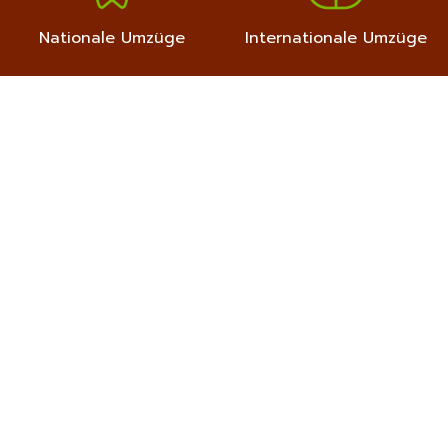
Nationale Umzüge
Internationale Umzüge