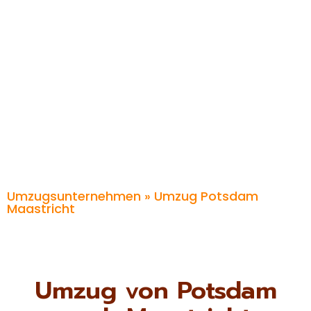
Umzugsunternehmen
» Umzug Potsdam
Maastricht
Umzug von Potsdam