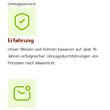
Umzugsservice.
Erfahrung
Unser Wissen und Können basieren auf über 16
Jahren erfolgreicher Umzugsdurchführungen von
Potsdam nach Maastricht.