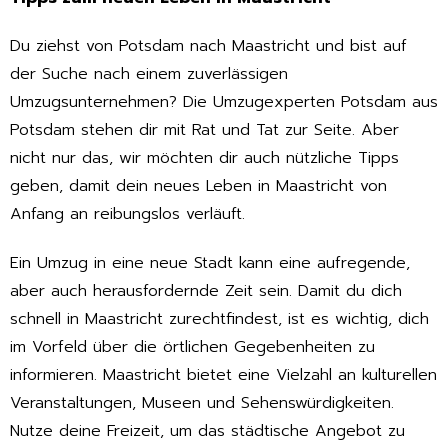
Du ziehst von Potsdam nach Maastricht und bist auf
der Suche nach einem zuverlässigen
Umzugsunternehmen? Die Umzugexperten Potsdam aus
Potsdam stehen dir mit Rat und Tat zur Seite. Aber
nicht nur das, wir möchten dir auch nützliche Tipps
geben, damit dein neues Leben in Maastricht von
Anfang an reibungslos verläuft.
Ein Umzug in eine neue Stadt kann eine aufregende,
aber auch herausfordernde Zeit sein. Damit du dich
schnell in Maastricht zurechtfindest, ist es wichtig, dich
im Vorfeld über die örtlichen Gegebenheiten zu
informieren. Maastricht bietet eine Vielzahl an kulturellen
Veranstaltungen, Museen und Sehenswürdigkeiten.
Nutze deine Freizeit, um das städtische Angebot zu