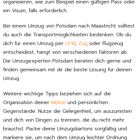
organisieren, wie zum Beispiel einen gültigen Pass oder
ein Visum, falls erforderlich.
Bei einem Umzug von Potsdam nach Maastricht solltest
du auch die Transportmöglichkeiten bedenken. Ob du
dich für einen Umzug per
LKW
,
Zug
oder Flugzeug
entscheidest, hängt von verschiedenen Faktoren ab.
Die Umzugexperten Potsdam beraten dich gerne und
finden gemeinsam mit dir die beste Lösung für deinen
Umzug.
Weitere wichtige Tipps beziehen sich auf die
Organisation deiner
Möbel
und persönlichen
Gegenstände. Nutze die Gelegenheit, um auszumisten
und dich von Dingen zu trennen, die du nicht mehr
brauchst. Packe deine Umzugskartons sorgfältig und
markiere sie, um nach dem Umzug leichter Ordnung