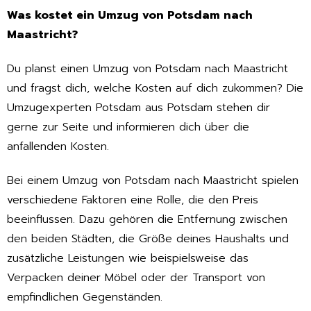
Was kostet ein Umzug von Potsdam nach
Maastricht?
Du planst einen Umzug von Potsdam nach Maastricht
und fragst dich, welche Kosten auf dich zukommen? Die
Umzugexperten Potsdam aus Potsdam stehen dir
gerne zur Seite und informieren dich über die
anfallenden Kosten.
Bei einem Umzug von Potsdam nach Maastricht spielen
verschiedene Faktoren eine Rolle, die den Preis
beeinflussen. Dazu gehören die Entfernung zwischen
den beiden Städten, die Größe deines Haushalts und
zusätzliche Leistungen wie beispielsweise das
Verpacken deiner Möbel oder der Transport von
empfindlichen Gegenständen.