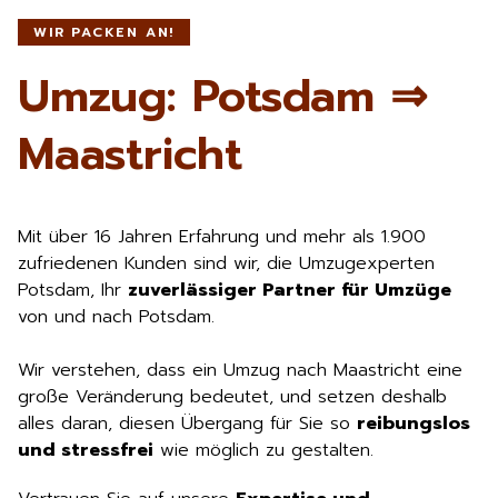
WIR PACKEN AN!
Umzug: Potsdam ⇒
Maastricht
Mit über 16 Jahren Erfahrung und mehr als 1.900
zufriedenen Kunden sind wir, die Umzugexperten
Potsdam, Ihr
zuverlässiger Partner für Umzüge
von und nach Potsdam.
Wir verstehen, dass ein Umzug nach Maastricht eine
große Veränderung bedeutet, und setzen deshalb
alles daran, diesen Übergang für Sie so
reibungslos
und stressfrei
wie möglich zu gestalten.