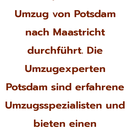
Umzug von Potsdam
nach Maastricht
durchführt. Die
Umzugexperten
Potsdam sind erfahrene
Umzugsspezialisten und
bieten einen