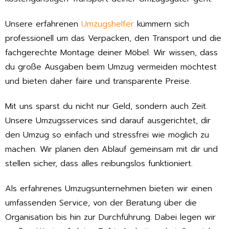
Unsere erfahrenen
Umzugshelfer
kümmern sich
professionell um das Verpacken, den Transport und die
fachgerechte Montage deiner Möbel. Wir wissen, dass
du große Ausgaben beim Umzug vermeiden möchtest
und bieten daher faire und transparente Preise.
Mit uns sparst du nicht nur Geld, sondern auch Zeit.
Unsere Umzugsservices sind darauf ausgerichtet, dir
den Umzug so einfach und stressfrei wie möglich zu
machen. Wir planen den Ablauf gemeinsam mit dir und
stellen sicher, dass alles reibungslos funktioniert.
Als erfahrenes Umzugsunternehmen bieten wir einen
umfassenden Service, von der Beratung über die
Organisation bis hin zur Durchführung. Dabei legen wir