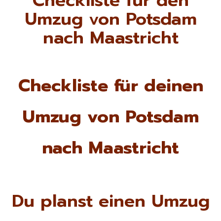
Checkliste für den
Umzug von Potsdam
nach Maastricht
Checkliste für deinen
Umzug von Potsdam
nach Maastricht
Du planst einen Umzug