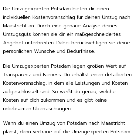
Die Umzugexperten Potsdam bieten dir einen
individuellen Kostenvoranschlag für deinen Umzug nach
Maastricht an. Durch eine genaue Analyse deines
Umzugsguts können sie dir ein maßgeschneidertes
Angebot unterbreiten. Dabei berücksichtigen sie deine
persönlichen Wünsche und Bedürfnisse.
Die Umzugexperten Potsdam legen großen Wert auf
Transparenz und Fairness. Du erhältst einen detaillierten
Kostenvoranschlag, in dem alle Leistungen und Kosten
aufgeschlüsselt sind. So weißt du genau, welche
Kosten auf dich zukommen und es gibt keine
unliebsamen Überraschungen.
Wenn du einen Umzug von Potsdam nach Maastricht
planst, dann vertraue auf die Umzugexperten Potsdam