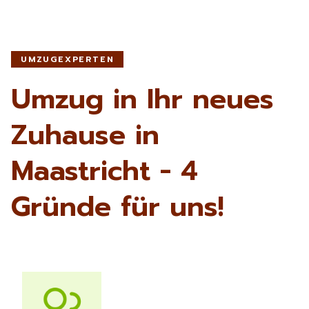
UMZUGEXPERTEN
Umzug in Ihr neues
Zuhause in
Maastricht - 4
Gründe für uns!