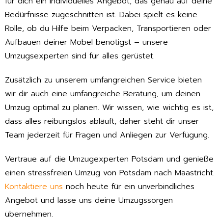
für dich ein individuelles Angebot, das genau auf deine
Bedürfnisse zugeschnitten ist. Dabei spielt es keine
Rolle, ob du Hilfe beim Verpacken, Transportieren oder
Aufbauen deiner Möbel benötigst – unsere
Umzugsexperten sind für alles gerüstet.
Zusätzlich zu unserem umfangreichen Service bieten
wir dir auch eine umfangreiche Beratung, um deinen
Umzug optimal zu planen. Wir wissen, wie wichtig es ist,
dass alles reibungslos abläuft, daher steht dir unser
Team jederzeit für Fragen und Anliegen zur Verfügung.
Vertraue auf die Umzugexperten Potsdam und genieße
einen stressfreien Umzug von Potsdam nach Maastricht.
Kontaktiere uns
noch heute für ein unverbindliches
Angebot und lasse uns deine Umzugssorgen
übernehmen.