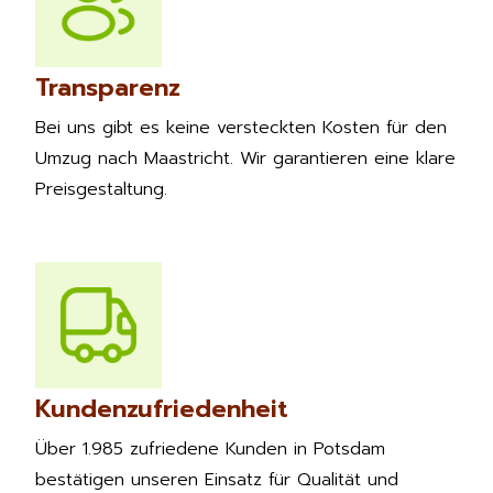
Transparenz
Bei uns gibt es keine versteckten Kosten für den
Umzug nach Maastricht. Wir garantieren eine klare
Preisgestaltung.
Kundenzufriedenheit
Über 1.985 zufriedene Kunden in Potsdam
bestätigen unseren Einsatz für Qualität und