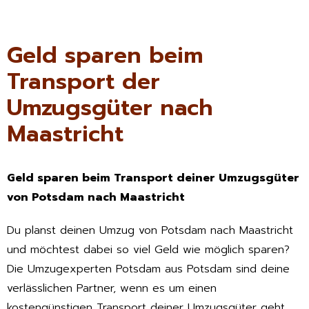
Geld sparen beim
Transport der
Umzugsgüter nach
Maastricht
Geld sparen beim Transport deiner Umzugsgüter
von Potsdam nach Maastricht
Du planst deinen Umzug von Potsdam nach Maastricht
und möchtest dabei so viel Geld wie möglich sparen?
Die Umzugexperten Potsdam aus Potsdam sind deine
verlässlichen Partner, wenn es um einen
kostengünstigen Transport deiner Umzugsgüter geht.