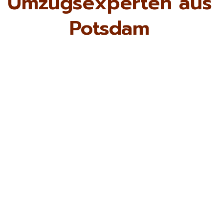
Umzugsexperten aus
Potsdam