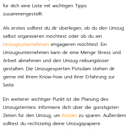
für dich eine Liste mit wichtigen Tipps
zusammengestellt.
Als erstes solltest du dir überlegen, ob du den Umzug
selbst organisieren möchtest oder ob du ein
Umzugsunternehmen
engagieren möchtest. Ein
Umzugsunternehmen kann dir eine Menge Stress und
Arbeit abnehmen und den Umzug reibungsloser
gestalten. Die Umzugexperten Potsdam stehen dir
gerne mit ihrem Know-how und ihrer Erfahrung zur
Seite.
Ein weiterer wichtiger Punkt ist die Planung des
Umzugstermins. Informiere dich über die günstigsten
Zeiten für den Umzug, um
Kosten
zu sparen. Außerdem
solltest du rechtzeitig deine Umzugspapiere