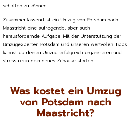
schaffen zu können.
Zusammenfassend ist ein Umzug von Potsdam nach
Maastricht eine aufregende, aber auch
herausfordernde Aufgabe. Mit der Unterstützung der
Umzugexperten Potsdam und unseren wertvollen Tipps
kannst du deinen Umzug erfolgreich organisieren und
stressfrei in dein neues Zuhause starten.
Was kostet ein Umzug
von Potsdam nach
Maastricht?