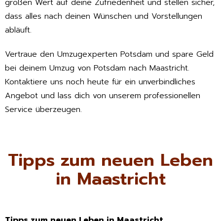
großen Wert auf deine Zufriedenheit und stellen sicher,
dass alles nach deinen Wünschen und Vorstellungen
abläuft.
Vertraue den Umzugexperten Potsdam und spare Geld
bei deinem Umzug von Potsdam nach Maastricht.
Kontaktiere uns noch heute für ein unverbindliches
Angebot und lass dich von unserem professionellen
Service überzeugen.
Tipps zum neuen Leben
in Maastricht
Tipps zum neuen Leben in Maastricht