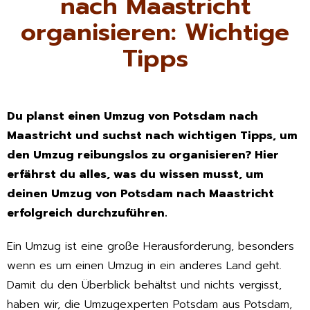
nach Maastricht
organisieren: Wichtige
Tipps
Du planst einen Umzug von Potsdam nach
Maastricht und suchst nach wichtigen Tipps, um
den Umzug reibungslos zu organisieren? Hier
erfährst du alles, was du wissen musst, um
deinen Umzug von Potsdam nach Maastricht
erfolgreich durchzuführen.
Ein Umzug ist eine große Herausforderung, besonders
wenn es um einen Umzug in ein anderes Land geht.
Damit du den Überblick behältst und nichts vergisst,
haben wir, die Umzugexperten Potsdam aus Potsdam,