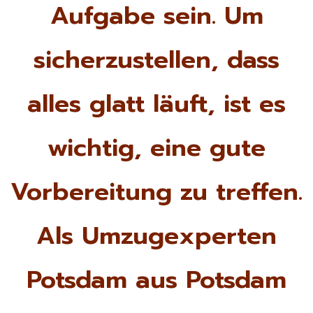
Aufgabe sein. Um
sicherzustellen, dass
alles glatt läuft, ist es
wichtig, eine gute
Vorbereitung zu treffen.
Als Umzugexperten
Potsdam aus Potsdam