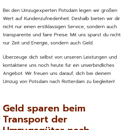
Bei den Umzugexperten Potsdam legen wir großen
Wert auf Kundenzufriedenheit. Deshalb bieten wir dir
nicht nur einen erstklassigen Service, sondern auch
transparente und faire Preise. Mit uns sparst du nicht
nur Zeit und Energie, sondern auch Geld.
Überzeuge dich selbst von unseren Leistungen und
kontaktiere uns noch heute für ein unverbindliches
Angebot. Wir freuen uns darauf, dich bei deinem
Umzug von Potsdam nach Rotterdam zu begleiten!
Geld sparen beim
Transport der