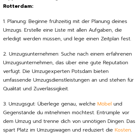
Rotterdam:
1. Planung: Beginne frühzeitig mit der Planung deines
Umzugs. Erstelle eine Liste mit allen Aufgaben, die
erledigt werden müssen, und lege einen Zeitplan fest.
2. Umzugsunternehmen: Suche nach einem erfahrenen
Umzugsunternehmen, das über eine gute Reputation
verfügt. Die Umzugexperten Potsdam bieten
umfassende Umzugsdienstleistungen an und stehen für
Qualität und Zuverlässigkeit.
3. Umzugsgut: Überlege genau, welche
Möbel
und
Gegenstände du mitnehmen möchtest. Entrümple vor
dem Umzug und trenne dich von unnötigen Dingen. Das
spart Platz im Umzugswagen und reduziert die
Kosten
.