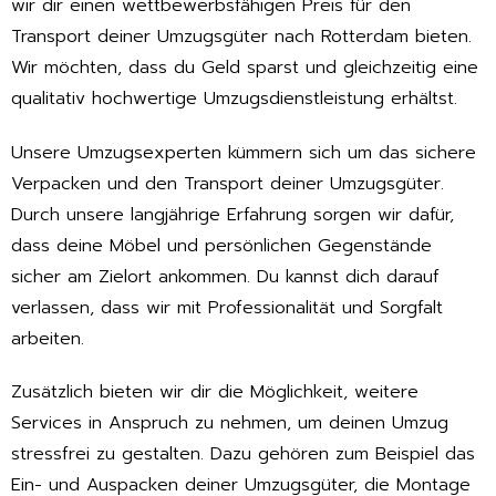
wir dir einen wettbewerbsfähigen Preis für den
Transport deiner Umzugsgüter nach Rotterdam bieten.
Wir möchten, dass du Geld sparst und gleichzeitig eine
qualitativ hochwertige Umzugsdienstleistung erhältst.
Unsere Umzugsexperten kümmern sich um das sichere
Verpacken und den Transport deiner Umzugsgüter.
Durch unsere langjährige Erfahrung sorgen wir dafür,
dass deine Möbel und persönlichen Gegenstände
sicher am Zielort ankommen. Du kannst dich darauf
verlassen, dass wir mit Professionalität und Sorgfalt
arbeiten.
Zusätzlich bieten wir dir die Möglichkeit, weitere
Services in Anspruch zu nehmen, um deinen Umzug
stressfrei zu gestalten. Dazu gehören zum Beispiel das
Ein- und Auspacken deiner Umzugsgüter, die Montage