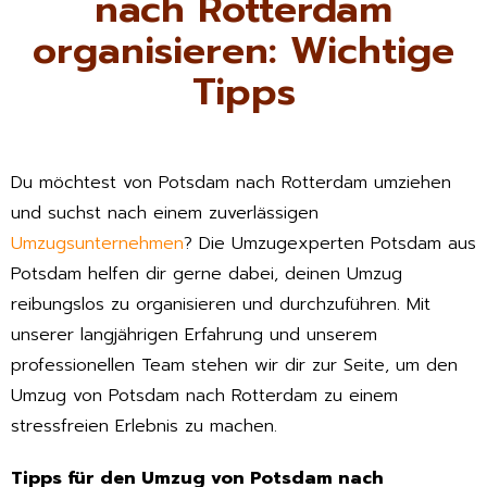
nach Rotterdam
organisieren: Wichtige
Tipps
Du möchtest von Potsdam nach Rotterdam umziehen
und suchst nach einem zuverlässigen
Umzugsunternehmen
? Die Umzugexperten Potsdam aus
Potsdam helfen dir gerne dabei, deinen Umzug
reibungslos zu organisieren und durchzuführen. Mit
unserer langjährigen Erfahrung und unserem
professionellen Team stehen wir dir zur Seite, um den
Umzug von Potsdam nach Rotterdam zu einem
stressfreien Erlebnis zu machen.
Tipps für den Umzug von Potsdam nach