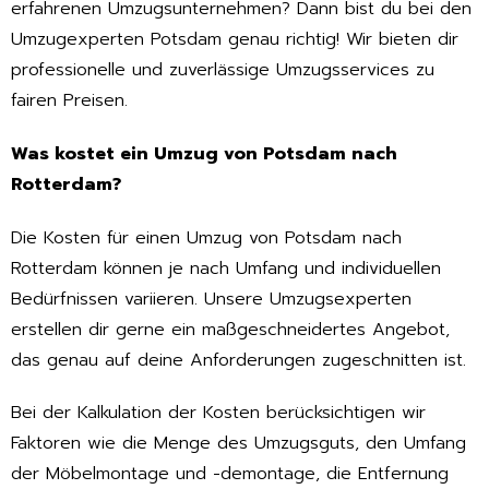
erfahrenen Umzugsunternehmen? Dann bist du bei den
Umzugexperten Potsdam genau richtig! Wir bieten dir
professionelle und zuverlässige Umzugsservices zu
fairen Preisen.
Was kostet ein Umzug von Potsdam nach
Rotterdam?
Die Kosten für einen Umzug von Potsdam nach
Rotterdam können je nach Umfang und individuellen
Bedürfnissen variieren. Unsere Umzugsexperten
erstellen dir gerne ein maßgeschneidertes Angebot,
das genau auf deine Anforderungen zugeschnitten ist.
Bei der Kalkulation der Kosten berücksichtigen wir
Faktoren wie die Menge des Umzugsguts, den Umfang
der Möbelmontage und -demontage, die Entfernung