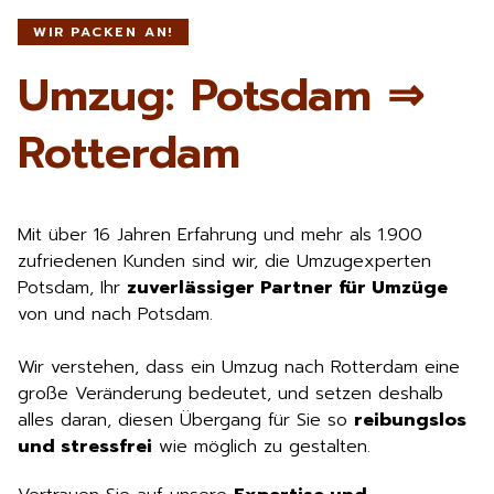
WIR PACKEN AN!
Umzug: Potsdam ⇒
Rotterdam
Mit über 16 Jahren Erfahrung und mehr als 1.900
zufriedenen Kunden sind wir, die Umzugexperten
Potsdam, Ihr
zuverlässiger Partner für Umzüge
von und nach Potsdam.
Wir verstehen, dass ein Umzug nach Rotterdam eine
große Veränderung bedeutet, und setzen deshalb
alles daran, diesen Übergang für Sie so
reibungslos
und stressfrei
wie möglich zu gestalten.