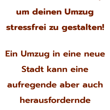
um deinen Umzug
stressfrei zu gestalten!
Ein Umzug in eine neue
Stadt kann eine
aufregende aber auch
herausfordernde