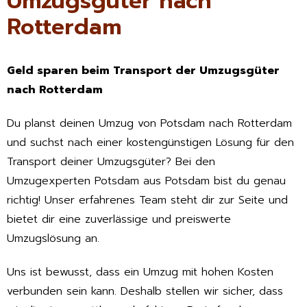
Umzugsgüter nach
Rotterdam
Geld sparen beim Transport der Umzugsgüter
nach Rotterdam
Du planst deinen Umzug von Potsdam nach Rotterdam
und suchst nach einer kostengünstigen Lösung für den
Transport deiner Umzugsgüter? Bei den
Umzugexperten Potsdam aus Potsdam bist du genau
richtig! Unser erfahrenes Team steht dir zur Seite und
bietet dir eine zuverlässige und preiswerte
Umzugslösung an.
Uns ist bewusst, dass ein Umzug mit hohen Kosten
verbunden sein kann. Deshalb stellen wir sicher, dass