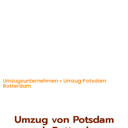
Umzugsunternehmen
» Umzug Potsdam
Rotterdam
Umzug von Potsdam