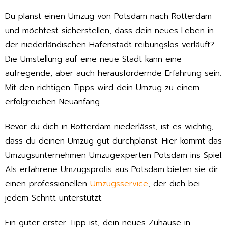
Du planst einen Umzug von Potsdam nach Rotterdam
und möchtest sicherstellen, dass dein neues Leben in
der niederländischen Hafenstadt reibungslos verläuft?
Die Umstellung auf eine neue Stadt kann eine
aufregende, aber auch herausfordernde Erfahrung sein.
Mit den richtigen Tipps wird dein Umzug zu einem
erfolgreichen Neuanfang.
Bevor du dich in Rotterdam niederlässt, ist es wichtig,
dass du deinen Umzug gut durchplanst. Hier kommt das
Umzugsunternehmen Umzugexperten Potsdam ins Spiel.
Als erfahrene Umzugsprofis aus Potsdam bieten sie dir
einen professionellen
Umzugsservice
, der dich bei
jedem Schritt unterstützt.
Ein guter erster Tipp ist, dein neues Zuhause in