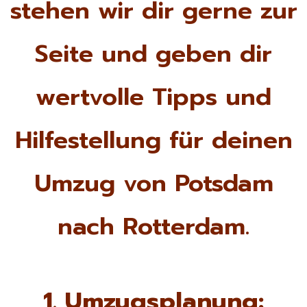
stehen wir dir gerne zur
Seite und geben dir
wertvolle Tipps und
Hilfestellung für deinen
Umzug von Potsdam
nach Rotterdam.
1. Umzugsplanung: