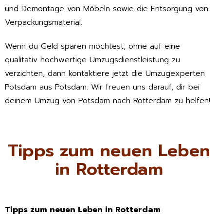
und Demontage von Möbeln sowie die Entsorgung von
Verpackungsmaterial.
Wenn du Geld sparen möchtest, ohne auf eine
qualitativ hochwertige Umzugsdienstleistung zu
verzichten, dann kontaktiere jetzt die Umzugexperten
Potsdam aus Potsdam. Wir freuen uns darauf, dir bei
deinem Umzug von Potsdam nach Rotterdam zu helfen!
Tipps zum neuen Leben
in Rotterdam
Tipps zum neuen Leben in Rotterdam