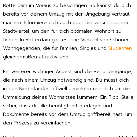
Rotterdam im Voraus zu besichtigen. So kannst du dich
bereits vor deinem Umzug mit der Umgebung vertraut
machen. Informiere dich auch über die verschiedenen
Stadtviertel, um den für dich optimalen Wohnort zu
finden. In Rotterdam gibt es eine Vielzahl von schönen
Wohngegenden, die für Familien, Singles und
Studenten
gleichermaßen attraktiv sind.
Ein weiterer wichtiger Aspekt sind die Behördengänge,
die nach einem Umzug notwendig sind. Du musst dich
in den Niederlanden offiziell anmelden und dich um die
Ummeldung deines Wohnsitzes kümmern. Ein Tipp: Stelle
sicher, dass du alle benötigten Unterlagen und
Dokumente bereits vor dem Umzug griffbereit hast, um
den Prozess zu vereinfachen.