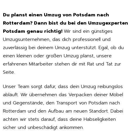
Du planst einen Umzug von Potsdam nach
Rotterdam? Dann bist du bei den Umzugexperten
Potsdam genau richtig!
Wir sind ein günstiges
Umzugsunternehmen, das dich professionell und
zuverlässig bei deinem Umzug unterstützt. Egal, ob du
einen kleinen oder großen Umzug planst, unsere
erfahrenen Mitarbeiter stehen dir mit Rat und Tat zur
Seite.
Unser Team sorgt dafür, dass dein Umzug reibungslos
abläuft. Wir übernehmen das Verpacken deiner Möbel
und Gegenstände, den Transport von Potsdam nach
Rotterdam und den Aufbau am neuen Standort. Dabei
achten wir stets darauf, dass deine Habseligkeiten
sicher und unbeschädigt ankommen.