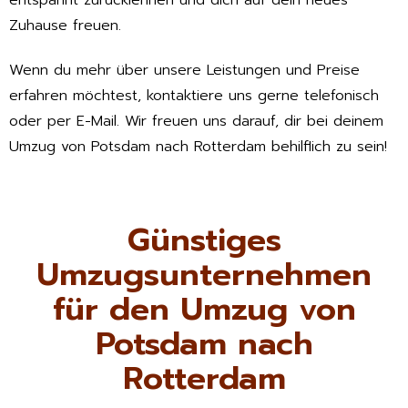
entspannt zurücklehnen und dich auf dein neues
Zuhause freuen.
Wenn du mehr über unsere Leistungen und Preise
erfahren möchtest, kontaktiere uns gerne telefonisch
oder per E-Mail. Wir freuen uns darauf, dir bei deinem
Umzug von Potsdam nach Rotterdam behilflich zu sein!
Günstiges
Umzugsunternehmen
für den Umzug von
Potsdam nach
Rotterdam