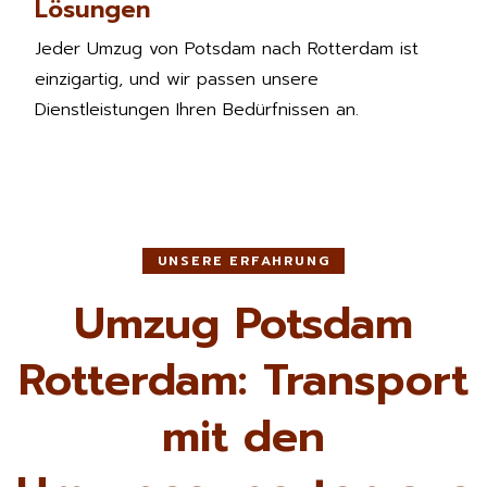
Lösungen
Jeder Umzug von Potsdam nach Rotterdam ist
einzigartig, und wir passen unsere
Dienstleistungen Ihren Bedürfnissen an.
UNSERE ERFAHRUNG
Umzug Potsdam
Rotterdam: Transport
mit den