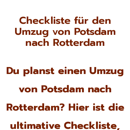
Checkliste für den
Umzug von Potsdam
nach Rotterdam
Du planst einen Umzug
von Potsdam nach
Rotterdam? Hier ist die
ultimative Checkliste,