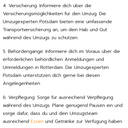
4. Versicherung: Informiere dich über die
Versicherungsmöglichkeiten für den Umzug. Die
Umzugexperten Potsdam bieten eine umfassende
Transportversicherung an, um dein Hab und Gut
während des Umzugs zu schützen.
5. Behördengänge: Informiere dich im Voraus über die
erforderlichen behördlichen Anmeldungen und
Ummeldungen in Rotterdam. Die Umzugexperten
Potsdam unterstützen dich gerne bei diesen
Angelegenheiten.
6. Verpflegung: Sorge für ausreichend Verpflegung
während des Umzugs. Plane genügend Pausen ein und
sorge dafür, dass du und dein Umzugsteam
ausreichend
Essen
und Getränke zur Verfügung haben.