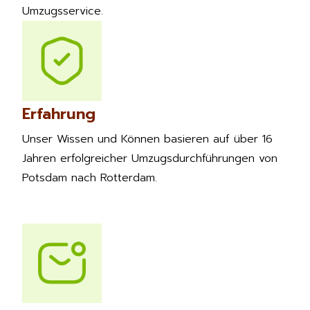
Umzugsservice.
Erfahrung
Unser Wissen und Können basieren auf über 16
Jahren erfolgreicher Umzugsdurchführungen von
Potsdam nach Rotterdam.