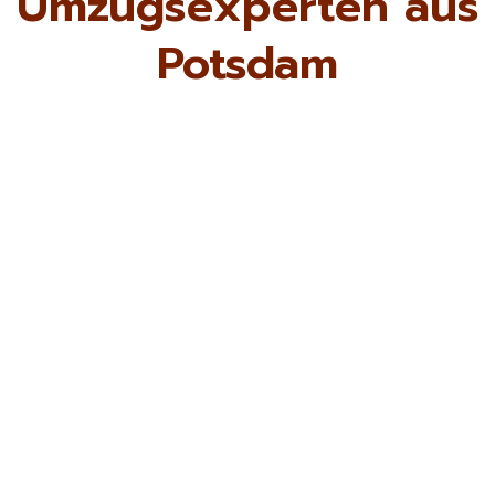
Umzugsexperten aus
Potsdam