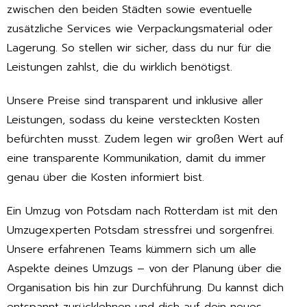
zwischen den beiden Städten sowie eventuelle
zusätzliche Services wie Verpackungsmaterial oder
Lagerung. So stellen wir sicher, dass du nur für die
Leistungen zahlst, die du wirklich benötigst.
Unsere Preise sind transparent und inklusive aller
Leistungen, sodass du keine versteckten Kosten
befürchten musst. Zudem legen wir großen Wert auf
eine transparente Kommunikation, damit du immer
genau über die Kosten informiert bist.
Ein Umzug von Potsdam nach Rotterdam ist mit den
Umzugexperten Potsdam stressfrei und sorgenfrei.
Unsere erfahrenen Teams kümmern sich um alle
Aspekte deines Umzugs – von der Planung über die
Organisation bis hin zur Durchführung. Du kannst dich