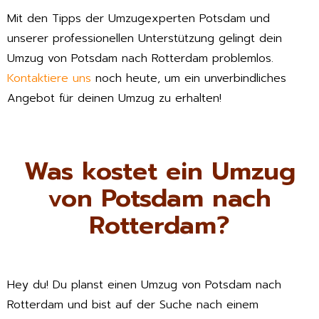
Mit den Tipps der Umzugexperten Potsdam und
unserer professionellen Unterstützung gelingt dein
Umzug von Potsdam nach Rotterdam problemlos.
Kontaktiere uns
noch heute, um ein unverbindliches
Angebot für deinen Umzug zu erhalten!
Was kostet ein Umzug
von Potsdam nach
Rotterdam?
Hey du! Du planst einen Umzug von Potsdam nach
Rotterdam und bist auf der Suche nach einem