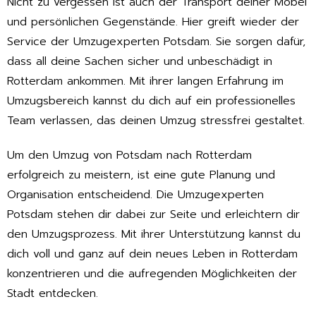
Nicht zu vergessen ist auch der Transport deiner Möbel
und persönlichen Gegenstände. Hier greift wieder der
Service der Umzugexperten Potsdam. Sie sorgen dafür,
dass all deine Sachen sicher und unbeschädigt in
Rotterdam ankommen. Mit ihrer langen Erfahrung im
Umzugsbereich kannst du dich auf ein professionelles
Team verlassen, das deinen Umzug stressfrei gestaltet.
Um den Umzug von Potsdam nach Rotterdam
erfolgreich zu meistern, ist eine gute Planung und
Organisation entscheidend. Die Umzugexperten
Potsdam stehen dir dabei zur Seite und erleichtern dir
den Umzugsprozess. Mit ihrer Unterstützung kannst du
dich voll und ganz auf dein neues Leben in Rotterdam
konzentrieren und die aufregenden Möglichkeiten der
Stadt entdecken.