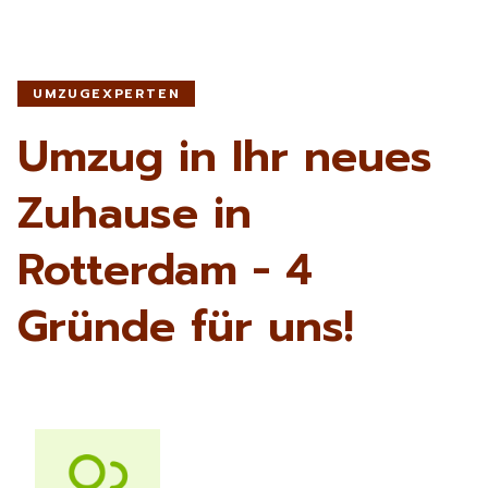
UMZUGEXPERTEN
Umzug in Ihr neues
Zuhause in
Rotterdam - 4
Gründe für uns!