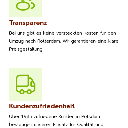
Transparenz
Bei uns gibt es keine versteckten Kosten für den
Umzug nach Rotterdam. Wir garantieren eine klare
Preisgestaltung.
Kundenzufriedenheit
Über 1.985 zufriedene Kunden in Potsdam
bestätigen unseren Einsatz für Qualität und