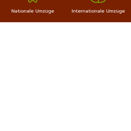
Nationale Umzüge
Internationale Umzüge