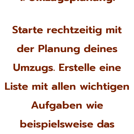
Starte rechtzeitig mit
der Planung deines
Umzugs. Erstelle eine
Liste mit allen wichtigen
Aufgaben wie
beispielsweise das