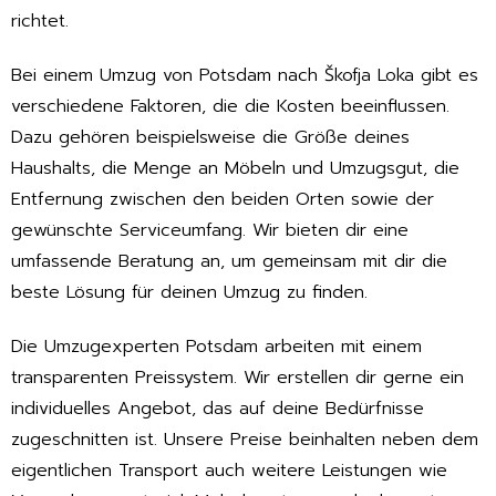
richtet.
Bei einem Umzug von Potsdam nach Škofja Loka gibt es
verschiedene Faktoren, die die Kosten beeinflussen.
Dazu gehören beispielsweise die Größe deines
Haushalts, die Menge an Möbeln und Umzugsgut, die
Entfernung zwischen den beiden Orten sowie der
gewünschte Serviceumfang. Wir bieten dir eine
umfassende Beratung an, um gemeinsam mit dir die
beste Lösung für deinen Umzug zu finden.
Die Umzugexperten Potsdam arbeiten mit einem
transparenten Preissystem. Wir erstellen dir gerne ein
individuelles Angebot, das auf deine Bedürfnisse
zugeschnitten ist. Unsere Preise beinhalten neben dem
eigentlichen Transport auch weitere Leistungen wie