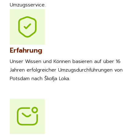
Umzugsservice.
Erfahrung
Unser Wissen und Können basieren auf über 16
Jahren erfolgreicher Umzugsdurchführungen von
Potsdam nach Škofja Loka.