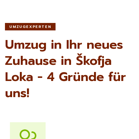
UMZUGEXPERTEN
Umzug in Ihr neues
Zuhause in Škofja
Loka - 4 Gründe für
uns!