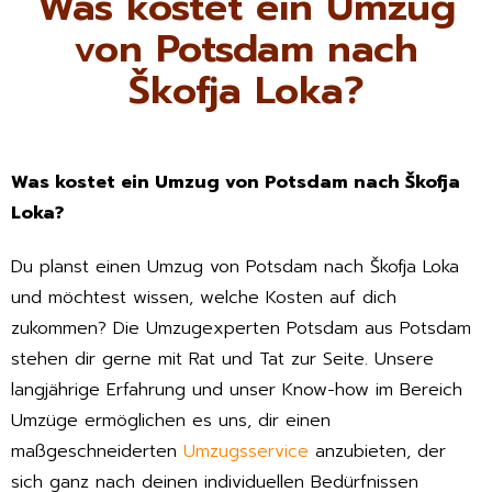
Was kostet ein Umzug
von Potsdam nach
Škofja Loka?
Was kostet ein Umzug von Potsdam nach Škofja
Loka?
Du planst einen Umzug von Potsdam nach Škofja Loka
und möchtest wissen, welche Kosten auf dich
zukommen? Die Umzugexperten Potsdam aus Potsdam
stehen dir gerne mit Rat und Tat zur Seite. Unsere
langjährige Erfahrung und unser Know-how im Bereich
Umzüge ermöglichen es uns, dir einen
maßgeschneiderten
Umzugsservice
anzubieten, der
sich ganz nach deinen individuellen Bedürfnissen