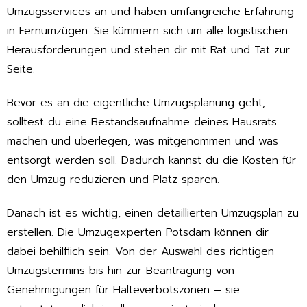
Umzugsservices an und haben umfangreiche Erfahrung
in Fernumzügen. Sie kümmern sich um alle logistischen
Herausforderungen und stehen dir mit Rat und Tat zur
Seite.
Bevor es an die eigentliche Umzugsplanung geht,
solltest du eine Bestandsaufnahme deines Hausrats
machen und überlegen, was mitgenommen und was
entsorgt werden soll. Dadurch kannst du die Kosten für
den Umzug reduzieren und Platz sparen.
Danach ist es wichtig, einen detaillierten Umzugsplan zu
erstellen. Die Umzugexperten Potsdam können dir
dabei behilflich sein. Von der Auswahl des richtigen
Umzugstermins bis hin zur Beantragung von
Genehmigungen für Halteverbotszonen – sie