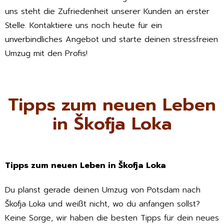
uns steht die Zufriedenheit unserer Kunden an erster
Stelle. Kontaktiere uns noch heute für ein
unverbindliches Angebot und starte deinen stressfreien
Umzug mit den Profis!
Tipps zum neuen Leben
in Škofja Loka
Tipps zum neuen Leben in Škofja Loka
Du planst gerade deinen Umzug von Potsdam nach
Škofja Loka und weißt nicht, wo du anfangen sollst?
Keine Sorge, wir haben die besten Tipps für dein neues