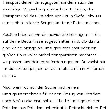
Transport deiner Umzugsgüter, sondern auch die
sorgfältige Verpackung, das sichere Beladen, den
Transport und das Entladen vor Ort in Škofja Loka. Du
musst dir also keine Sorgen um teure Extras machen.
Zusätzlich bieten wir dir individuelle Lösungen an, die
auf deine Bedürfnisse zugeschnitten sind. Ob du nur
eine kleine Menge an Umzugsgütern hast oder ein
großes Haus voller Möbel transportieren möchtest –
wir passen uns deinen Anforderungen an. Du zahlst nur
für die Leistungen, die du auch tatsächlich in Anspruch
nimmst.
Also, wenn du auf der Suche nach einem
Umzugsunternehmen für deinen Umzug von Potsdam
nach Škofja Loka bist, solltest du die Umzugexperten
Potsdam aus Potsdam unbedingt in Betracht ziehen. Bei