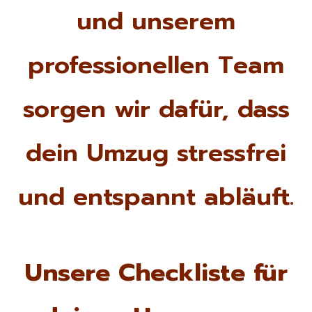
und unserem
professionellen Team
sorgen wir dafür, dass
dein Umzug stressfrei
und entspannt abläuft.
Unsere Checkliste für