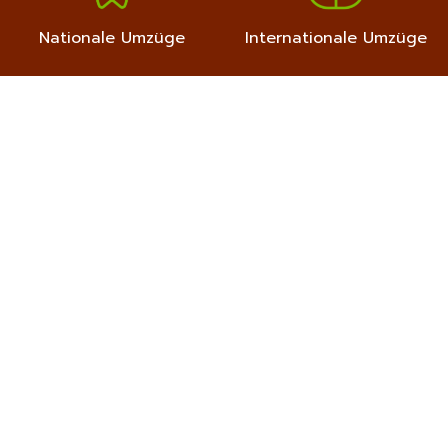
Nationale Umzüge
Internationale Umzüge