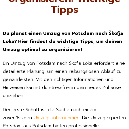
Tipps
Du planst einen Umzug von Potsdam nach Škofja
Loka? Hier findest du wichtige Tipps, um deinen
Umzug optimal zu organisieren!
Ein Umzug von Potsdam nach Škofja Loka erfordert eine
detaillierte Planung, um einen reibungslosen Ablauf zu
gewährleisten. Mit den richtigen Informationen und
Hinweisen kannst du stressfrei in dein neues Zuhause
umziehen.
Der erste Schritt ist die Suche nach einem
zuverlässigen
Umzugsunternehmen
. Die Umzugexperten
Potsdam aus Potsdam bieten professionelle