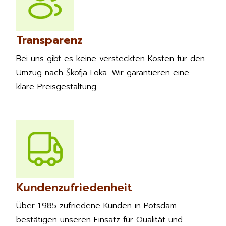
Transparenz
Bei uns gibt es keine versteckten Kosten für den
Umzug nach Škofja Loka. Wir garantieren eine
klare Preisgestaltung.
Kundenzufriedenheit
Über 1.985 zufriedene Kunden in Potsdam
bestätigen unseren Einsatz für Qualität und