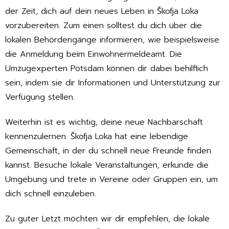
der Zeit, dich auf dein neues Leben in Škofja Loka
vorzubereiten. Zum einen solltest du dich über die
lokalen Behördengänge informieren, wie beispielsweise
die Anmeldung beim Einwohnermeldeamt. Die
Umzugexperten Potsdam können dir dabei behilflich
sein, indem sie dir Informationen und Unterstützung zur
Verfügung stellen.
Weiterhin ist es wichtig, deine neue Nachbarschaft
kennenzulernen. Škofja Loka hat eine lebendige
Gemeinschaft, in der du schnell neue Freunde finden
kannst. Besuche lokale Veranstaltungen, erkunde die
Umgebung und trete in Vereine oder Gruppen ein, um
dich schnell einzuleben.
Zu guter Letzt möchten wir dir empfehlen, die lokale