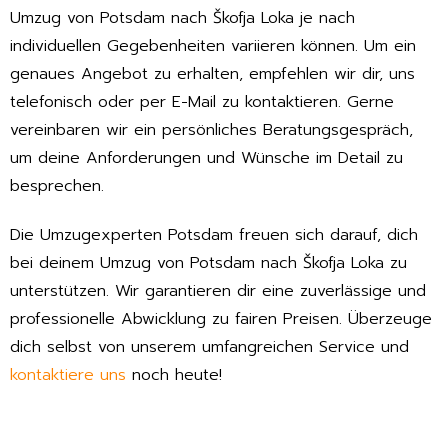
Umzug von Potsdam nach Škofja Loka je nach
individuellen Gegebenheiten variieren können. Um ein
genaues Angebot zu erhalten, empfehlen wir dir, uns
telefonisch oder per E-Mail zu kontaktieren. Gerne
vereinbaren wir ein persönliches Beratungsgespräch,
um deine Anforderungen und Wünsche im Detail zu
besprechen.
Die Umzugexperten Potsdam freuen sich darauf, dich
bei deinem Umzug von Potsdam nach Škofja Loka zu
unterstützen. Wir garantieren dir eine zuverlässige und
professionelle Abwicklung zu fairen Preisen. Überzeuge
dich selbst von unserem umfangreichen Service und
kontaktiere uns
noch heute!