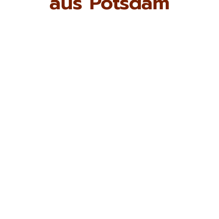
aus Potsdam