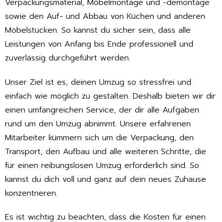
Verpackungsmaterial, Möbelmontage und -demontage
sowie den Auf- und Abbau von Küchen und anderen
Möbelstücken. So kannst du sicher sein, dass alle
Leistungen von Anfang bis Ende professionell und
zuverlässig durchgeführt werden.
Unser Ziel ist es, deinen Umzug so stressfrei und
einfach wie möglich zu gestalten. Deshalb bieten wir dir
einen umfangreichen Service, der dir alle Aufgaben
rund um den Umzug abnimmt. Unsere erfahrenen
Mitarbeiter kümmern sich um die Verpackung, den
Transport, den Aufbau und alle weiteren Schritte, die
für einen reibungslosen Umzug erforderlich sind. So
kannst du dich voll und ganz auf dein neues Zuhause
konzentrieren.
Es ist wichtig zu beachten, dass die Kosten für einen