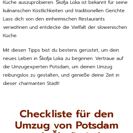
Küche auszuprobieren. Škofja Loka ist bekannt für seine
kulinarischen Köstlichkeiten und traditionellen Gerichte.
Lass dich von den einheimischen Restaurants
verwöhnen und entdecke die Vielfalt der slowenischen
Küche.
Mit diesen Tipps bist du bestens gerüstet, um dein
neues Leben in Škofja Loka zu beginnen. Vertraue auf
die Umzugexperten Potsdam, um deinen Umzug
reibungslos zu gestalten, und genieße deine Zeit in
dieser charmanten Stadt!
Checkliste für den
Umzug von Potsdam