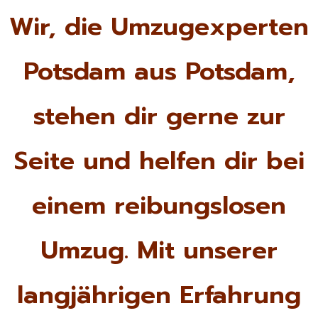
Wir, die Umzugexperten
Potsdam aus Potsdam,
stehen dir gerne zur
Seite und helfen dir bei
einem reibungslosen
Umzug. Mit unserer
langjährigen Erfahrung