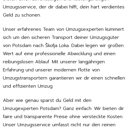
Umzugsservice, der dir dabei hilft, dein hart verdientes
Geld zu schonen.
Unser erfahrenes Team von Umzugsexperten kümmert
sich um den sicheren Transport deiner Umzugsgüter
von Potsdam nach Škofja Loka. Dabei legen wir großen
Wert auf eine professionelle Abwicklung und einen
reibungslosen Ablauf. Mit unserer langjährigen
Erfahrung und unserer modernen Flotte von
Umzugstransportern garantieren wir dir einen schnellen
und effizienten Umzug.
Aber wie genau sparst du Geld mit den
Umzugexperten Potsdam? Ganz einfach: Wir bieten dir
faire und transparente Preise ohne versteckte Kosten.
Unser Umzugsservice umfasst nicht nur den reinen