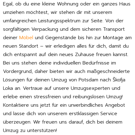
Egal, ob du eine kleine Wohnung oder ein ganzes Haus
umziehen möchtest, wir stehen dir mit unserem
umfangreichen Leistungsspektrum zur Seite. Von der
sorgfältigen Verpackung und dem sicheren Transport
deiner
Möbel
und Gegenstände bis hin zur Montage am
neuen Standort – wir erledigen alles für dich, damit du
dich entspannt auf dein neues Zuhause freuen kannst.
Bei uns stehen deine individuellen Bedürfnisse im
Vordergrund, daher bieten wir auch maßgeschneiderte
Lösungen für deinen Umzug von Potsdam nach Škofja
Loka an. Vertraue auf unsere Umzugsexperten und
erlebe einen stressfreien und reibungslosen Umzug!
Kontaktiere uns jetzt für ein unverbindliches Angebot
und lasse dich von unserem erstklassigen Service
überzeugen. Wir freuen uns darauf, dich bei deinem
Umzug zu unterstützen!