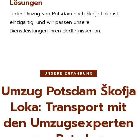
Lösungen
Jeder Umzug von Potsdam nach Škofja Loka ist
einzigartig, und wir passen unsere
Dienstleistungen Ihren Bedürfnissen an.
UNSERE ERFAHRUNG
Umzug Potsdam Škofja
Loka: Transport mit
den Umzugsexperten