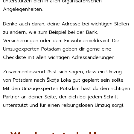
unterstützen dich in allen organisatorischen
Angelegenheiten.
Denke auch daran, deine Adresse bei wichtigen Stellen
zu ändern, wie zum Beispiel bei der Bank,
Versicherungen oder dem Einwohnermeldeamt. Die
Umzugexperten Potsdam geben dir gerne eine
Checkliste mit allen wichtigen Adressänderungen.
Zusammenfassend lässt sich sagen, dass ein Umzug
von Potsdam nach Škofja Loka gut geplant sein sollte.
Mit den Umzugexperten Potsdam hast du den richtigen
Partner an deiner Seite, der dich bei jedem Schritt
unterstützt und für einen reibungslosen Umzug sorgt.