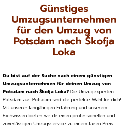
Günstiges
Umzugsunternehmen
für den Umzug von
Potsdam nach Škofja
Loka
Du bist auf der Suche nach einem günstigen
Umzugsunternehmen für deinen Umzug von
Potsdam nach Škofja Loka?
Die Umzugexperten
Potsdam aus Potsdam sind die perfekte Wahl für dich!
Mit unserer langjährigen Erfahrung und unserem
Fachwissen bieten wir dir einen professionellen und
zuverlässigen Umzugsservice zu einem fairen Preis.