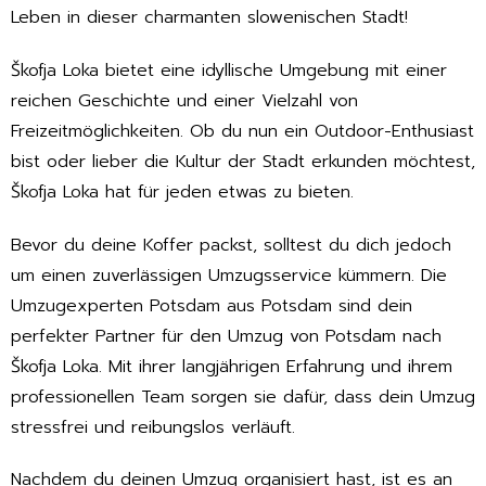
Leben in dieser charmanten slowenischen Stadt!
Škofja Loka bietet eine idyllische Umgebung mit einer
reichen Geschichte und einer Vielzahl von
Freizeitmöglichkeiten. Ob du nun ein Outdoor-Enthusiast
bist oder lieber die Kultur der Stadt erkunden möchtest,
Škofja Loka hat für jeden etwas zu bieten.
Bevor du deine Koffer packst, solltest du dich jedoch
um einen zuverlässigen Umzugsservice kümmern. Die
Umzugexperten Potsdam aus Potsdam sind dein
perfekter Partner für den Umzug von Potsdam nach
Škofja Loka. Mit ihrer langjährigen Erfahrung und ihrem
professionellen Team sorgen sie dafür, dass dein Umzug
stressfrei und reibungslos verläuft.
Nachdem du deinen Umzug organisiert hast, ist es an