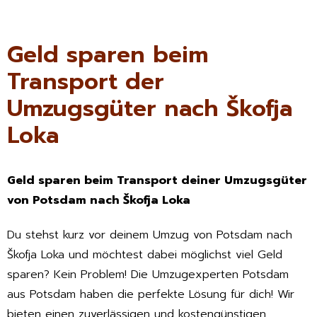
Geld sparen beim
Transport der
Umzugsgüter nach Škofja
Loka
Geld sparen beim Transport deiner Umzugsgüter
von Potsdam nach Škofja Loka
Du stehst kurz vor deinem Umzug von Potsdam nach
Škofja Loka und möchtest dabei möglichst viel Geld
sparen? Kein Problem! Die Umzugexperten Potsdam
aus Potsdam haben die perfekte Lösung für dich! Wir
bieten einen zuverlässigen und kostengünstigen