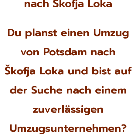
nach Škofja Loka
Du planst einen Umzug
von Potsdam nach
Škofja Loka und bist auf
der Suche nach einem
zuverlässigen
Umzugsunternehmen?