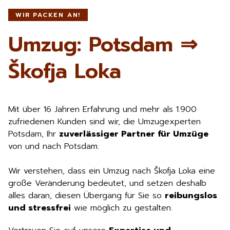
WIR PACKEN AN!
Umzug: Potsdam ⇒
Škofja Loka
Mit über 16 Jahren Erfahrung und mehr als 1.900
zufriedenen Kunden sind wir, die Umzugexperten
Potsdam, Ihr
zuverlässiger Partner für Umzüge
von und nach Potsdam.
Wir verstehen, dass ein Umzug nach Škofja Loka eine
große Veränderung bedeutet, und setzen deshalb
alles daran, diesen Übergang für Sie so
reibungslos
und stressfrei
wie möglich zu gestalten.