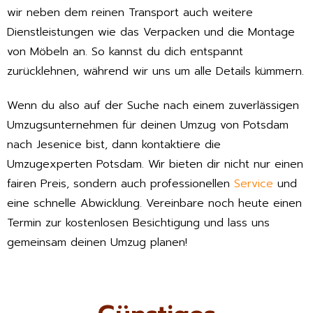
wir neben dem reinen Transport auch weitere
Dienstleistungen wie das Verpacken und die Montage
von Möbeln an. So kannst du dich entspannt
zurücklehnen, während wir uns um alle Details kümmern.
Wenn du also auf der Suche nach einem zuverlässigen
Umzugsunternehmen für deinen Umzug von Potsdam
nach Jesenice bist, dann kontaktiere die
Umzugexperten Potsdam. Wir bieten dir nicht nur einen
fairen Preis, sondern auch professionellen
Service
und
eine schnelle Abwicklung. Vereinbare noch heute einen
Termin zur kostenlosen Besichtigung und lass uns
gemeinsam deinen Umzug planen!