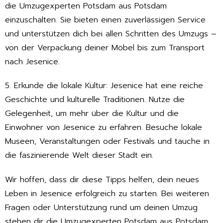
die Umzugexperten Potsdam aus Potsdam
einzuschalten. Sie bieten einen zuverlässigen Service
und unterstützen dich bei allen Schritten des Umzugs –
von der Verpackung deiner Möbel bis zum Transport
nach Jesenice.
5. Erkunde die lokale Kultur: Jesenice hat eine reiche
Geschichte und kulturelle Traditionen. Nutze die
Gelegenheit, um mehr über die Kultur und die
Einwohner von Jesenice zu erfahren. Besuche lokale
Museen, Veranstaltungen oder Festivals und tauche in
die faszinierende Welt dieser Stadt ein.
Wir hoffen, dass dir diese Tipps helfen, dein neues
Leben in Jesenice erfolgreich zu starten. Bei weiteren
Fragen oder Unterstützung rund um deinen Umzug
stehen dir die Umzugexperten Potsdam aus Potsdam