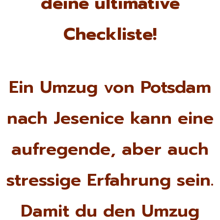
deine ultimative
Checkliste!
Ein Umzug von Potsdam
nach Jesenice kann eine
aufregende, aber auch
stressige Erfahrung sein.
Damit du den Umzug