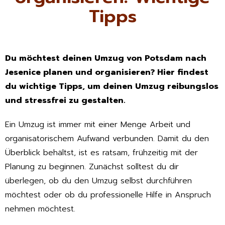
Tipps
Du möchtest deinen Umzug von Potsdam nach
Jesenice planen und organisieren? Hier findest
du wichtige Tipps, um deinen Umzug reibungslos
und stressfrei zu gestalten.
Ein Umzug ist immer mit einer Menge Arbeit und
organisatorischem Aufwand verbunden. Damit du den
Überblick behältst, ist es ratsam, frühzeitig mit der
Planung zu beginnen. Zunächst solltest du dir
überlegen, ob du den Umzug selbst durchführen
möchtest oder ob du professionelle Hilfe in Anspruch
nehmen möchtest.