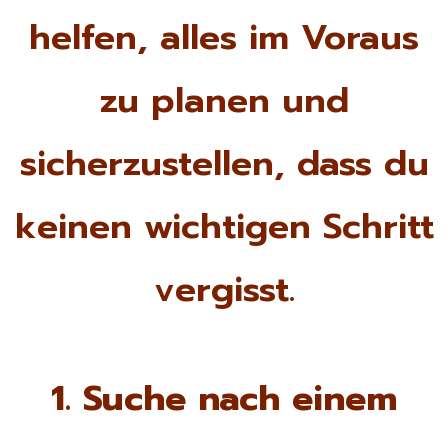
helfen, alles im Voraus
zu planen und
sicherzustellen, dass du
keinen wichtigen Schritt
vergisst.
1. Suche nach einem