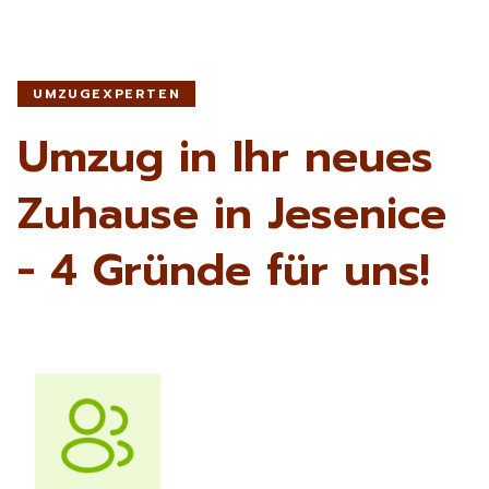
UMZUGEXPERTEN
Umzug in Ihr neues
Zuhause in Jesenice
- 4 Gründe für uns!