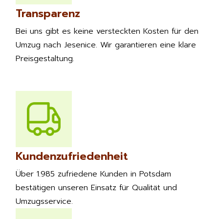
Transparenz
Bei uns gibt es keine versteckten Kosten für den
Umzug nach Jesenice. Wir garantieren eine klare
Preisgestaltung.
Kundenzufriedenheit
Über 1.985 zufriedene Kunden in Potsdam
bestätigen unseren Einsatz für Qualität und
Umzugsservice.