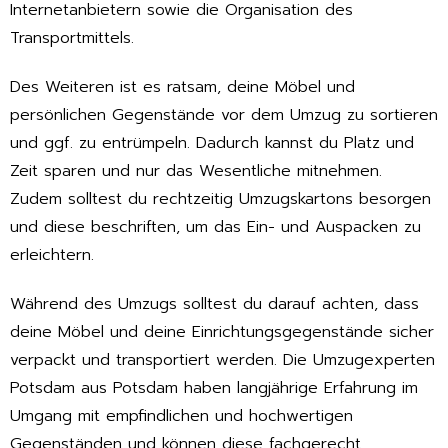
Internetanbietern sowie die Organisation des
Transportmittels.
Des Weiteren ist es ratsam, deine Möbel und
persönlichen Gegenstände vor dem Umzug zu sortieren
und ggf. zu entrümpeln. Dadurch kannst du Platz und
Zeit sparen und nur das Wesentliche mitnehmen.
Zudem solltest du rechtzeitig Umzugskartons besorgen
und diese beschriften, um das Ein- und Auspacken zu
erleichtern.
Während des Umzugs solltest du darauf achten, dass
deine Möbel und deine Einrichtungsgegenstände sicher
verpackt und transportiert werden. Die Umzugexperten
Potsdam aus Potsdam haben langjährige Erfahrung im
Umgang mit empfindlichen und hochwertigen
Gegenständen und können diese fachgerecht