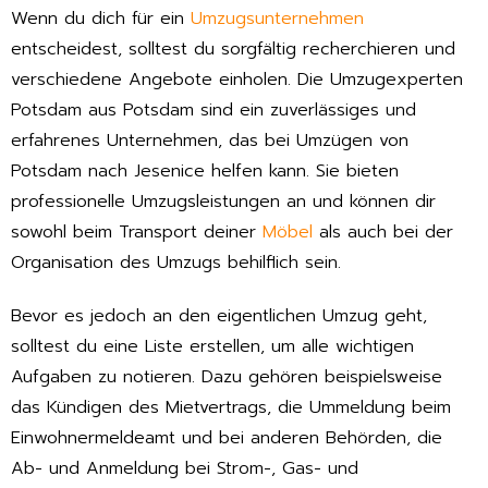
Wenn du dich für ein
Umzugsunternehmen
entscheidest, solltest du sorgfältig recherchieren und
verschiedene Angebote einholen. Die Umzugexperten
Potsdam aus Potsdam sind ein zuverlässiges und
erfahrenes Unternehmen, das bei Umzügen von
Potsdam nach Jesenice helfen kann. Sie bieten
professionelle Umzugsleistungen an und können dir
sowohl beim Transport deiner
Möbel
als auch bei der
Organisation des Umzugs behilflich sein.
Bevor es jedoch an den eigentlichen Umzug geht,
solltest du eine Liste erstellen, um alle wichtigen
Aufgaben zu notieren. Dazu gehören beispielsweise
das Kündigen des Mietvertrags, die Ummeldung beim
Einwohnermeldeamt und bei anderen Behörden, die
Ab- und Anmeldung bei Strom-, Gas- und