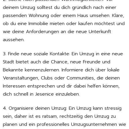
deinem Umzug solltest du dich gründlich nach einer
passenden Wohnung oder einem Haus umsehen. Kläre,
ob du eine Immobilie mieten oder kaufen möchtest und
wie deine Anforderungen an die neue Unterkunft
aussehen.
3. Finde neue soziale Kontakte: Ein Umzug in eine neue
Stadt bietet auch die Chance, neue Freunde und
Bekannte kennenzulernen. Informiere dich über lokale
Veranstaltungen, Clubs oder Communities, die deinen
Interessen entsprechen und dir dabei helfen können,
dich schnell in Jesenice einzuleben.
4. Organisiere deinen Umzug: Ein Umzug kann stressig
sein, daher ist es ratsam, rechtzeitig den Umzug zu
planen und ein professionelles Umzugsunternehmen wie