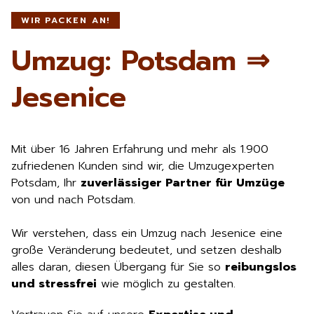
WIR PACKEN AN!
Umzug: Potsdam ⇒
Jesenice
Mit über 16 Jahren Erfahrung und mehr als 1.900
zufriedenen Kunden sind wir, die Umzugexperten
Potsdam, Ihr
zuverlässiger Partner für Umzüge
von und nach Potsdam.
Wir verstehen, dass ein Umzug nach Jesenice eine
große Veränderung bedeutet, und setzen deshalb
alles daran, diesen Übergang für Sie so
reibungslos
und stressfrei
wie möglich zu gestalten.