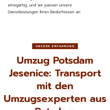
einzigartig, und wir passen unsere
Dienstleistungen Ihren Bedürfnissen an.
UNSERE ERFAHRUNG
Umzug Potsdam
Jesenice: Transport
mit den
Umzugsexperten aus