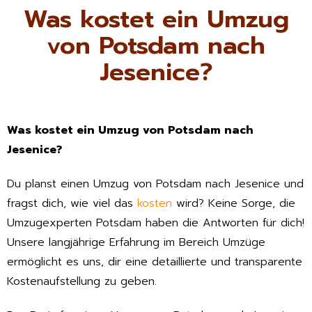
Was kostet ein Umzug
von Potsdam nach
Jesenice?
Was kostet ein Umzug von Potsdam nach
Jesenice?
Du planst einen Umzug von Potsdam nach Jesenice und
fragst dich, wie viel das
kosten
wird? Keine Sorge, die
Umzugexperten Potsdam haben die Antworten für dich!
Unsere langjährige Erfahrung im Bereich Umzüge
ermöglicht es uns, dir eine detaillierte und transparente
Kostenaufstellung zu geben.