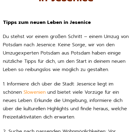
Tipps zum neuen Leben in Jesenice
Du stehst vor einem großen Schritt – einem Umzug von
Potsdam nach Jesenice. Keine Sorge, wir von den
Umzugexperten Potsdam aus Potsdam haben einige
nützliche Tipps für dich, um den Start in deinem neuen
Leben so reibungslos wie möglich zu gestalten.
1. Informiere dich über die Stadt: Jesenice liegt im
schönen
Slowenien
und bietet viele Vorzüge für ein
neues Leben. Erkunde die Umgebung, informiere dich
über die kulturellen Highlights und finde heraus, welche
Freizeitaktivitäten dich erwarten.
2. Suche nach passenden Wohnmöglichkeiten: Vor