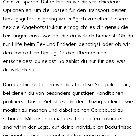
Geld zu sparen. Daher bieten wir dir verschiedene
Optionen an, um die Kosten für den Transport deiner
Umzugsgüter so gering wie möglich zu halten. Unsere
flexible Angebotsstruktur ermöglicht es dir, genau die
Leistungen auszuwählen, die du wirklich brauchst. Ob du
nur Hilfe beim Be- und Entladen benötigst oder ob wir
den kompletten Umzug für dich übernehmen,
entscheidest du selbst. So zahlst du nur für das, was
du wirklich nutzt.
Darüber hinaus bieten wir dir attraktive Sparpakete an,
bei denen du von besonders günstigen Konditionen
profitierst. Unser Ziel ist es, dir den Umzug so leicht wie
möglich zu machen und dabei deinen Geldbeutel zu
schonen. Mit unseren maßgeschneiderten Lösungen
sind wir in der Lage, auf deine individuellen Bedürfnisse
einzugehen und eine optimale Kostenersparnis zu