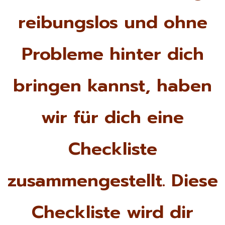
reibungslos und ohne
Probleme hinter dich
bringen kannst, haben
wir für dich eine
Checkliste
zusammengestellt. Diese
Checkliste wird dir