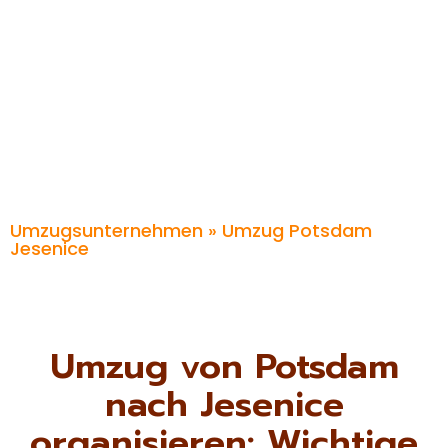
Umzugsunternehmen
» Umzug Potsdam
Jesenice
Umzug von Potsdam
nach Jesenice
organisieren: Wichtige