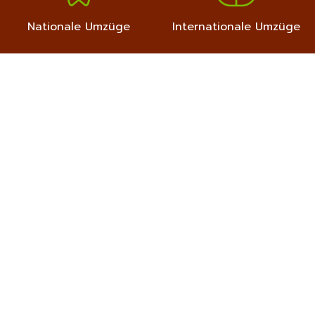
Nationale Umzüge
Internationale Umzüge