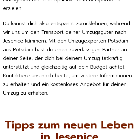
erzielen.
Du kannst dich also entspannt zurücklehnen, während
wir uns um den Transport deiner Umzugsgüter nach
Jesenice kümmern. Mit den Umzugexperten Potsdam
aus Potsdam hast du einen zuverlässigen Partner an
deiner Seite, der dich bei deinem Umzug tatkräftig
unterstützt und gleichzeitig auf dein Budget achtet.
Kontaktiere uns noch heute, um weitere Informationen
zu erhalten und ein kostenloses Angebot für deinen
Umzug zu erhalten.
Tipps zum neuen Leben
in Jesenice