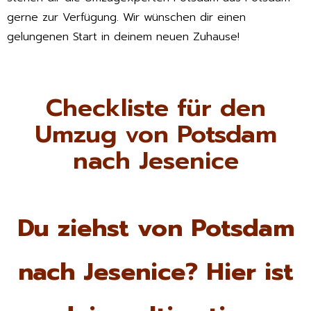
gerne zur Verfügung. Wir wünschen dir einen
gelungenen Start in deinem neuen Zuhause!
Checkliste für den
Umzug von Potsdam
nach Jesenice
Du ziehst von Potsdam
nach Jesenice? Hier ist