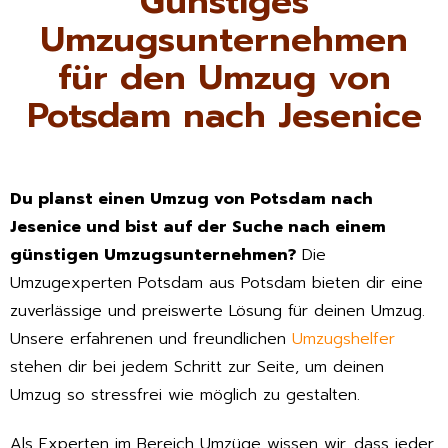
Günstiges
Umzugsunternehmen
für den Umzug von
Potsdam nach Jesenice
Du planst einen Umzug von Potsdam nach
Jesenice und bist auf der Suche nach einem
günstigen Umzugsunternehmen?
Die
Umzugexperten Potsdam aus Potsdam bieten dir eine
zuverlässige und preiswerte Lösung für deinen Umzug.
Unsere erfahrenen und freundlichen
Umzugshelfer
stehen dir bei jedem Schritt zur Seite, um deinen
Umzug so stressfrei wie möglich zu gestalten.
Als Experten im Bereich Umzüge wissen wir, dass jeder