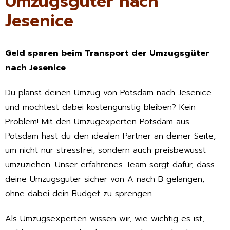
Umzugsgüter nach
Jesenice
Geld sparen beim Transport der Umzugsgüter
nach Jesenice
Du planst deinen Umzug von Potsdam nach Jesenice
und möchtest dabei kostengünstig bleiben? Kein
Problem! Mit den Umzugexperten Potsdam aus
Potsdam hast du den idealen Partner an deiner Seite,
um nicht nur stressfrei, sondern auch preisbewusst
umzuziehen. Unser erfahrenes Team sorgt dafür, dass
deine Umzugsgüter sicher von A nach B gelangen,
ohne dabei dein Budget zu sprengen.
Als Umzugsexperten wissen wir, wie wichtig es ist,