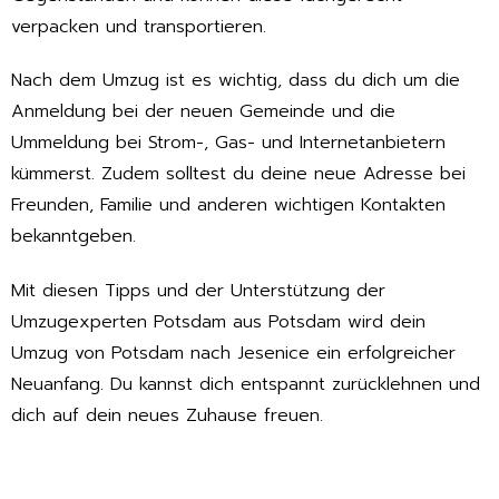
verpacken und transportieren.
Nach dem Umzug ist es wichtig, dass du dich um die
Anmeldung bei der neuen Gemeinde und die
Ummeldung bei Strom-, Gas- und Internetanbietern
kümmerst. Zudem solltest du deine neue Adresse bei
Freunden, Familie und anderen wichtigen Kontakten
bekanntgeben.
Mit diesen Tipps und der Unterstützung der
Umzugexperten Potsdam aus Potsdam wird dein
Umzug von Potsdam nach Jesenice ein erfolgreicher
Neuanfang. Du kannst dich entspannt zurücklehnen und
dich auf dein neues Zuhause freuen.