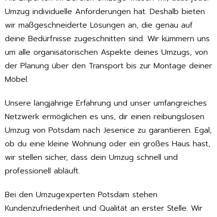
Umzug individuelle Anforderungen hat. Deshalb bieten
wir maßgeschneiderte Lösungen an, die genau auf
deine Bedürfnisse zugeschnitten sind. Wir kümmern uns
um alle organisatorischen Aspekte deines Umzugs, von
der Planung über den Transport bis zur Montage deiner
Möbel.
Unsere langjährige Erfahrung und unser umfangreiches
Netzwerk ermöglichen es uns, dir einen reibungslosen
Umzug von Potsdam nach Jesenice zu garantieren. Egal,
ob du eine kleine Wohnung oder ein großes Haus hast,
wir stellen sicher, dass dein Umzug schnell und
professionell abläuft.
Bei den Umzugexperten Potsdam stehen
Kundenzufriedenheit und Qualität an erster Stelle. Wir