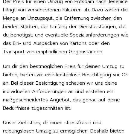
Der Preis für einen Umzug von Potsdam nach Jesenice
hängt von verschiedenen Faktoren ab. Dazu zählen die
Menge an Umzugsgut, die Entfernung zwischen den
beiden Städten, der Umfang der Dienstleistungen, die
du benötigst, und eventuelle Spezialanforderungen wie
das Ein- und Auspacken von Kartons oder den
Transport von empfindlichen Gegenständen.
Um dir den bestmöglichen Preis für deinen Umzug zu
bieten, bieten wir eine kostenlose Besichtigung vor Ort
an. Bei dieser Besichtigung schauen wir uns deine
individuellen Anforderungen an und erstellen ein
maßgeschneidertes Angebot, das genau auf deine
Bedürfnisse zugeschnitten ist.
Unser Ziel ist es, dir einen stressfreien und
reibungslosen Umzug zu ermöglichen. Deshalb bieten