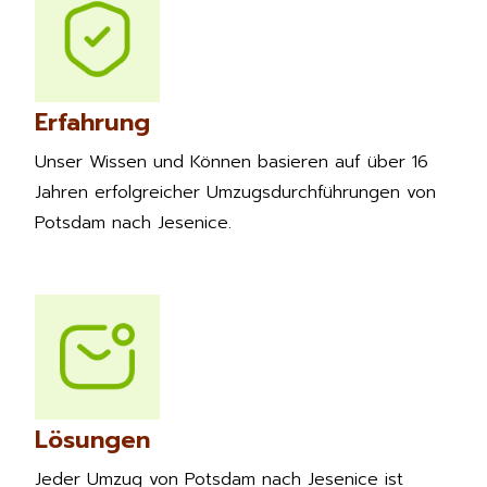
Erfahrung
Unser Wissen und Können basieren auf über 16
Jahren erfolgreicher Umzugsdurchführungen von
Potsdam nach Jesenice.
Lösungen
Jeder Umzug von Potsdam nach Jesenice ist