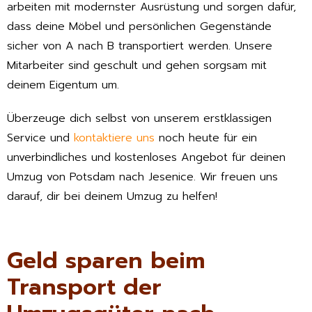
arbeiten mit modernster Ausrüstung und sorgen dafür,
dass deine Möbel und persönlichen Gegenstände
sicher von A nach B transportiert werden. Unsere
Mitarbeiter sind geschult und gehen sorgsam mit
deinem Eigentum um.
Überzeuge dich selbst von unserem erstklassigen
Service und
kontaktiere uns
noch heute für ein
unverbindliches und kostenloses Angebot für deinen
Umzug von Potsdam nach Jesenice. Wir freuen uns
darauf, dir bei deinem Umzug zu helfen!
Geld sparen beim
Transport der