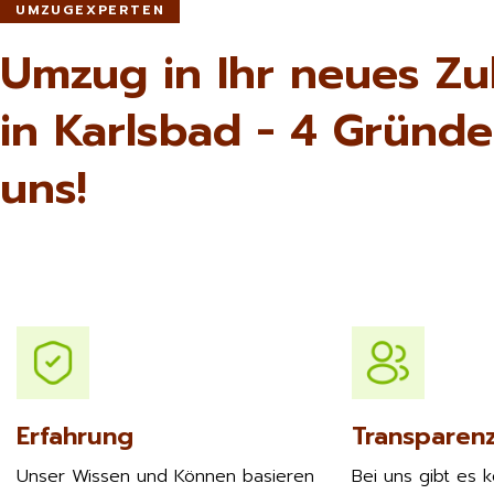
UMZUGEXPERTEN
Umzug in Ihr neues Z
in Karlsbad - 4 Gründe
uns!
Erfahrung
Transparen
Unser Wissen und Können basieren
Bei uns gibt es 