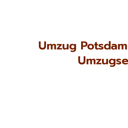
Umzug Potsdam 
Umzugse