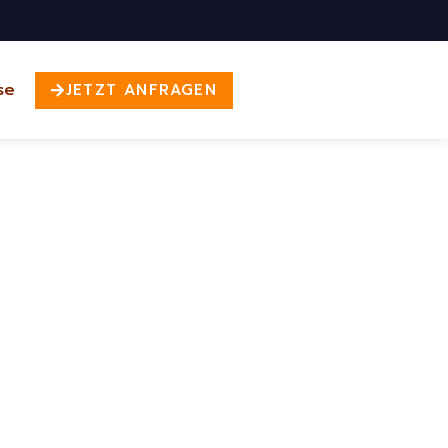
se
JETZT ANFRAGEN