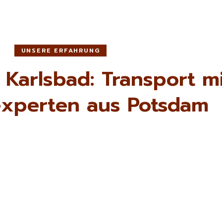
UNSERE ERFAHRUNG
Karlsbad: Transport m
xperten aus Potsdam