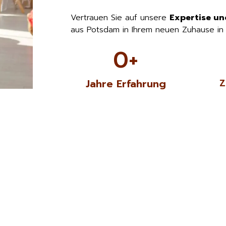
Vertrauen Sie auf unsere
Expertise un
aus Potsdam in Ihrem neuen Zuhause in
0
+
Jahre Erfahrung
Z