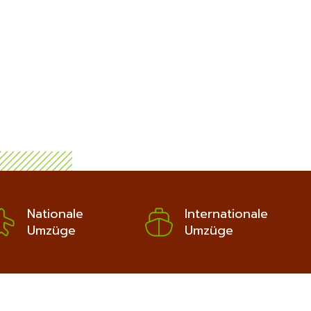
Nationale
Internationale
Umzüge
Umzüge