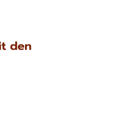
it den