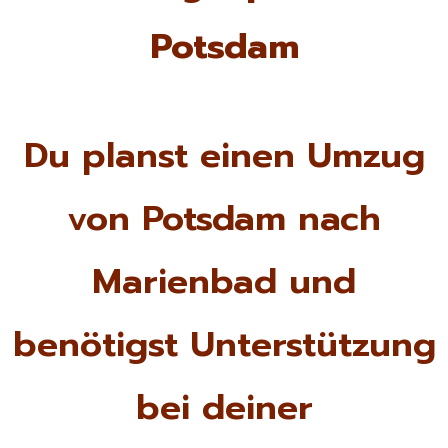
Potsdam
Du planst einen Umzug
von Potsdam nach
Marienbad und
benötigst Unterstützung
bei deiner