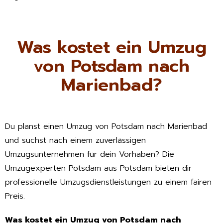
Was kostet ein Umzug
von Potsdam nach
Marienbad?
Du planst einen Umzug von Potsdam nach Marienbad
und suchst nach einem zuverlässigen
Umzugsunternehmen für dein Vorhaben? Die
Umzugexperten Potsdam aus Potsdam bieten dir
professionelle Umzugsdienstleistungen zu einem fairen
Preis.
Was kostet ein Umzug von Potsdam nach