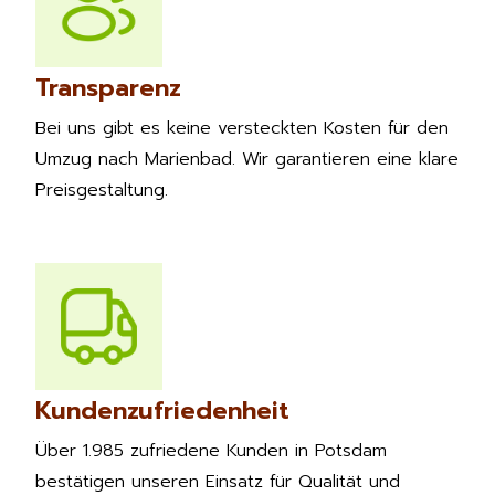
Transparenz
Bei uns gibt es keine versteckten Kosten für den
Umzug nach Marienbad. Wir garantieren eine klare
Preisgestaltung.
Kundenzufriedenheit
Über 1.985 zufriedene Kunden in Potsdam
bestätigen unseren Einsatz für Qualität und