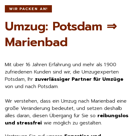
WIR PACKEN AN!
Umzug: Potsdam ⇒
Marienbad
Mit über 16 Jahren Erfahrung und mehr als 1.900
zufriedenen Kunden sind wir, die Umzugexperten
Potsdam, Ihr
zuverlässiger Partner für Umzüge
von und nach Potsdam.
Wir verstehen, dass ein Umzug nach Marienbad eine
große Veränderung bedeutet, und setzen deshalb
alles daran, diesen Übergang für Sie so
reibungslos
und stressfrei
wie möglich zu gestalten.