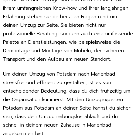
ihrem umfangreichen Know-how und ihrer langjährigen
Erfahrung stehen sie dir bei allen Fragen rund um
deinen Umzug zur Seite. Sie bieten nicht nur
professionelle Beratung, sondern auch eine umfassende
Palette an Dienstleistungen, wie beispielsweise die
Demontage und Montage von Möbeln, den sicheren
Transport und den Aufbau am neuen Standort.
Um deinen Umzug von Potsdam nach Marienbad
stressfrei und effizient zu gestalten, ist es von
entscheidender Bedeutung, dass du dich frühzeitig um
die Organisation kümmerst. Mit den Umzugexperten
Potsdam aus Potsdam an deiner Seite kannst du sicher
sein, dass dein Umzug reibungslos abläuft und du
schnell in deinem neuen Zuhause in Marienbad
angekommen bist.