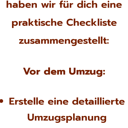
haben wir für dich eine
praktische Checkliste
zusammengestellt:
Vor dem Umzug:
Erstelle eine detaillierte
Umzugsplanung