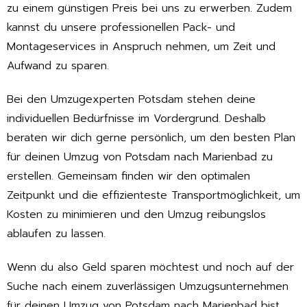
zu einem günstigen Preis bei uns zu erwerben. Zudem
kannst du unsere professionellen Pack- und
Montageservices in Anspruch nehmen, um Zeit und
Aufwand zu sparen.
Bei den Umzugexperten Potsdam stehen deine
individuellen Bedürfnisse im Vordergrund. Deshalb
beraten wir dich gerne persönlich, um den besten Plan
für deinen Umzug von Potsdam nach Marienbad zu
erstellen. Gemeinsam finden wir den optimalen
Zeitpunkt und die effizienteste Transportmöglichkeit, um
Kosten zu minimieren und den Umzug reibungslos
ablaufen zu lassen.
Wenn du also Geld sparen möchtest und noch auf der
Suche nach einem zuverlässigen Umzugsunternehmen
für deinen Umzug von Potsdam nach Marienbad bist,