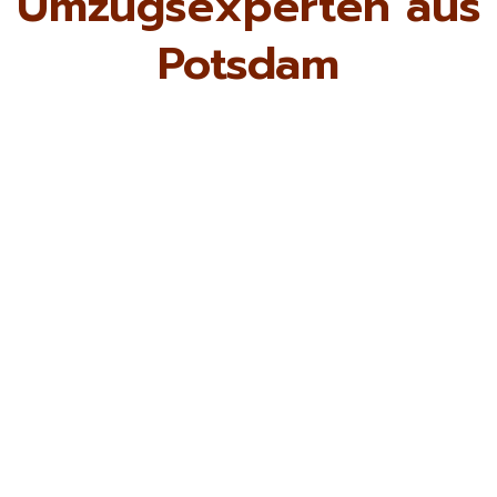
Umzugsexperten aus
Potsdam