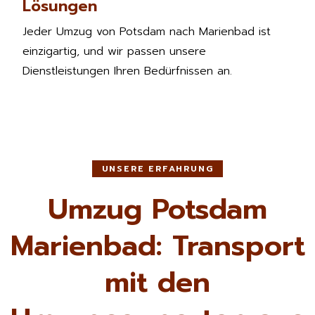
Lösungen
Jeder Umzug von Potsdam nach Marienbad ist
einzigartig, und wir passen unsere
Dienstleistungen Ihren Bedürfnissen an.
UNSERE ERFAHRUNG
Umzug Potsdam
Marienbad: Transport
mit den