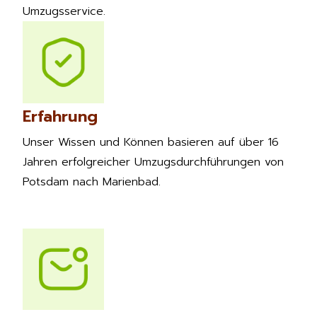
Umzugsservice.
Erfahrung
Unser Wissen und Können basieren auf über 16
Jahren erfolgreicher Umzugsdurchführungen von
Potsdam nach Marienbad.