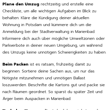
Plane den Umzug
rechtzeitig und erstelle eine
Checkliste, um alle wichtigen Aufgaben im Blick zu
behalten. Kläre die Kündigung deiner aktuellen
Wohnung in Potsdam und kümmere dich um die
Anmeldung bei der Stadtverwaltung in Marienbad.
Informiere dich auch über mögliche Umweltzonen oder
Parkverbote in deiner neuen Umgebung, um während
des Umzugs keine unnötigen Schwierigkeiten zu haben.
Beim Packen
ist es ratsam, frühzeitig damit zu
beginnen. Sortiere deine Sachen aus, um nur das
Nötigste mitzunehmen und unnötigen Ballast
loszuwerden. Beschrifte die Kartons gut und packe sie
nach Räumen geordnet. So sparst du später Zeit und
Ärger beim Auspacken in Marienbad.