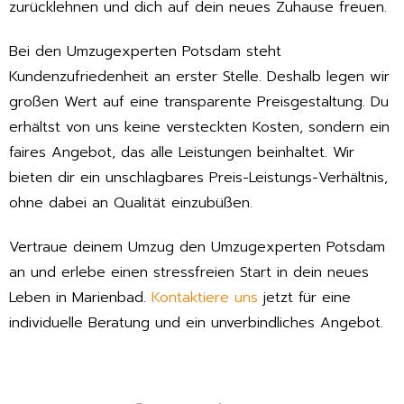
zurücklehnen und dich auf dein neues Zuhause freuen.
Bei den Umzugexperten Potsdam steht
Kundenzufriedenheit an erster Stelle. Deshalb legen wir
großen Wert auf eine transparente Preisgestaltung. Du
erhältst von uns keine versteckten Kosten, sondern ein
faires Angebot, das alle Leistungen beinhaltet. Wir
bieten dir ein unschlagbares Preis-Leistungs-Verhältnis,
ohne dabei an Qualität einzubüßen.
Vertraue deinem Umzug den Umzugexperten Potsdam
an und erlebe einen stressfreien Start in dein neues
Leben in Marienbad.
Kontaktiere uns
jetzt für eine
individuelle Beratung und ein unverbindliches Angebot.