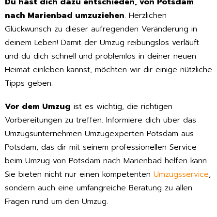
Du hast dich dazu entschieden, von Potsdam
nach Marienbad umzuziehen
. Herzlichen
Glückwunsch zu dieser aufregenden Veränderung in
deinem Leben! Damit der Umzug reibungslos verläuft
und du dich schnell und problemlos in deiner neuen
Heimat einleben kannst, möchten wir dir einige nützliche
Tipps geben.
Vor dem Umzug
ist es wichtig, die richtigen
Vorbereitungen zu treffen. Informiere dich über das
Umzugsunternehmen Umzugexperten Potsdam aus
Potsdam, das dir mit seinem professionellen Service
beim Umzug von Potsdam nach Marienbad helfen kann.
Sie bieten nicht nur einen kompetenten
Umzugsservice
,
sondern auch eine umfangreiche Beratung zu allen
Fragen rund um den Umzug.