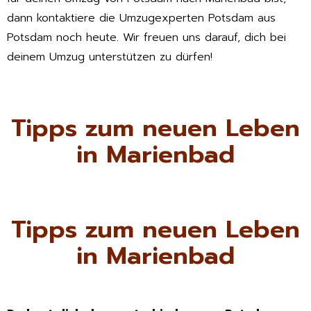
dann kontaktiere die Umzugexperten Potsdam aus
Potsdam noch heute. Wir freuen uns darauf, dich bei
deinem Umzug unterstützen zu dürfen!
Tipps zum neuen Leben
in Marienbad
Tipps zum neuen Leben
in Marienbad