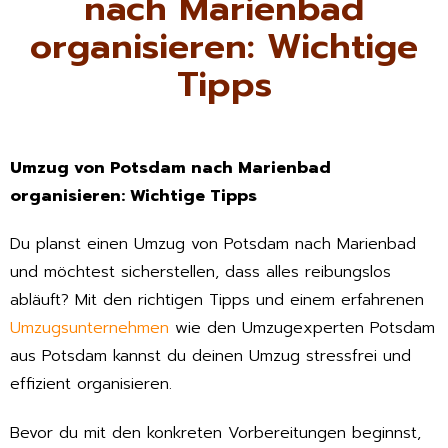
nach Marienbad
organisieren: Wichtige
Tipps
Umzug von Potsdam nach Marienbad
organisieren: Wichtige Tipps
Du planst einen Umzug von Potsdam nach Marienbad
und möchtest sicherstellen, dass alles reibungslos
abläuft? Mit den richtigen Tipps und einem erfahrenen
Umzugsunternehmen
wie den Umzugexperten Potsdam
aus Potsdam kannst du deinen Umzug stressfrei und
effizient organisieren.
Bevor du mit den konkreten Vorbereitungen beginnst,