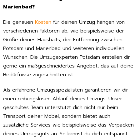
Marienbad?
Die genauen
Kosten
für deinen Umzug hängen von
verschiedenen Faktoren ab, wie beispielsweise der
Größe deines Haushalts, der Entfernung zwischen
Potsdam und Marienbad und weiteren individuellen
Wünschen. Die Umzugexperten Potsdam erstellen dir
gerne ein maßgeschneidertes Angebot, das auf deine
Bedürfnisse zugeschnitten ist.
Als erfahrene Umzugsspezialisten garantieren wir dir
einen reibungslosen Ablauf deines Umzugs. Unser
geschultes Team unterstützt dich nicht nur beim
Transport deiner Möbel, sondern bietet auch
zusätzliche Services wie beispielsweise das Verpacken
deines Umzugsguts an. So kannst du dich entspannt