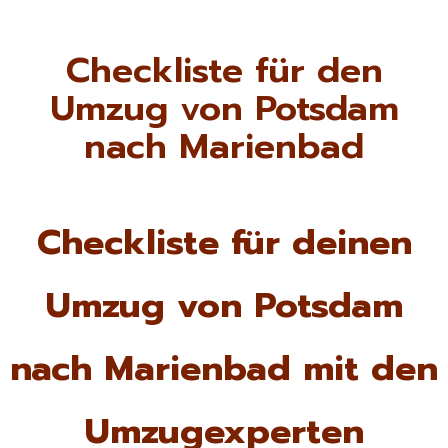
Checkliste für den
Umzug von Potsdam
nach Marienbad
Checkliste für deinen
Umzug von Potsdam
nach Marienbad mit den
Umzugexperten