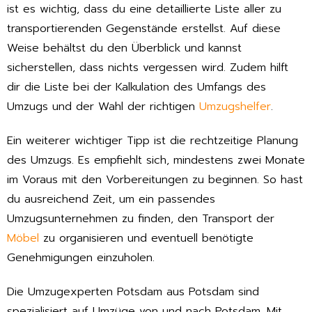
ist es wichtig, dass du eine detaillierte Liste aller zu
transportierenden Gegenstände erstellst. Auf diese
Weise behältst du den Überblick und kannst
sicherstellen, dass nichts vergessen wird. Zudem hilft
dir die Liste bei der Kalkulation des Umfangs des
Umzugs und der Wahl der richtigen
Umzugshelfer
.
Ein weiterer wichtiger Tipp ist die rechtzeitige Planung
des Umzugs. Es empfiehlt sich, mindestens zwei Monate
im Voraus mit den Vorbereitungen zu beginnen. So hast
du ausreichend Zeit, um ein passendes
Umzugsunternehmen zu finden, den Transport der
Möbel
zu organisieren und eventuell benötigte
Genehmigungen einzuholen.
Die Umzugexperten Potsdam aus Potsdam sind
spezialisiert auf Umzüge von und nach Potsdam. Mit