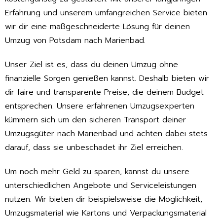
Erfahrung und unserem umfangreichen Service bieten
wir dir eine maßgeschneiderte Lösung für deinen
Umzug von Potsdam nach Marienbad.
Unser Ziel ist es, dass du deinen Umzug ohne
finanzielle Sorgen genießen kannst. Deshalb bieten wir
dir faire und transparente Preise, die deinem Budget
entsprechen. Unsere erfahrenen Umzugsexperten
kümmern sich um den sicheren Transport deiner
Umzugsgüter nach Marienbad und achten dabei stets
darauf, dass sie unbeschadet ihr Ziel erreichen.
Um noch mehr Geld zu sparen, kannst du unsere
unterschiedlichen Angebote und Serviceleistungen
nutzen. Wir bieten dir beispielsweise die Möglichkeit,
Umzugsmaterial wie Kartons und Verpackungsmaterial