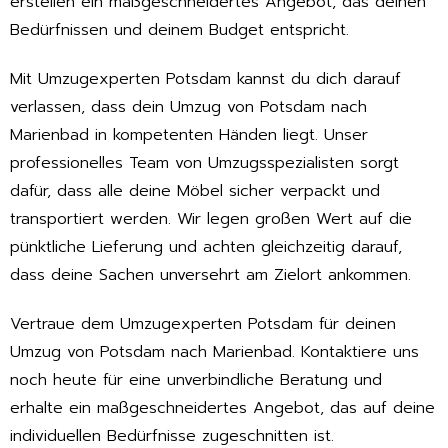
erstellen ein maßgeschneidertes Angebot, das deinen
Bedürfnissen und deinem Budget entspricht.
Mit Umzugexperten Potsdam kannst du dich darauf
verlassen, dass dein Umzug von Potsdam nach
Marienbad in kompetenten Händen liegt. Unser
professionelles Team von Umzugsspezialisten sorgt
dafür, dass alle deine Möbel sicher verpackt und
transportiert werden. Wir legen großen Wert auf die
pünktliche Lieferung und achten gleichzeitig darauf,
dass deine Sachen unversehrt am Zielort ankommen.
Vertraue dem Umzugexperten Potsdam für deinen
Umzug von Potsdam nach Marienbad. Kontaktiere uns
noch heute für eine unverbindliche Beratung und
erhalte ein maßgeschneidertes Angebot, das auf deine
individuellen Bedürfnisse zugeschnitten ist.