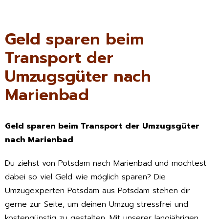
Geld sparen beim
Transport der
Umzugsgüter nach
Marienbad
Geld sparen beim Transport der Umzugsgüter
nach Marienbad
Du ziehst von Potsdam nach Marienbad und möchtest
dabei so viel Geld wie möglich sparen? Die
Umzugexperten Potsdam aus Potsdam stehen dir
gerne zur Seite, um deinen Umzug stressfrei und
kostengünstig zu gestalten. Mit unserer langjährigen