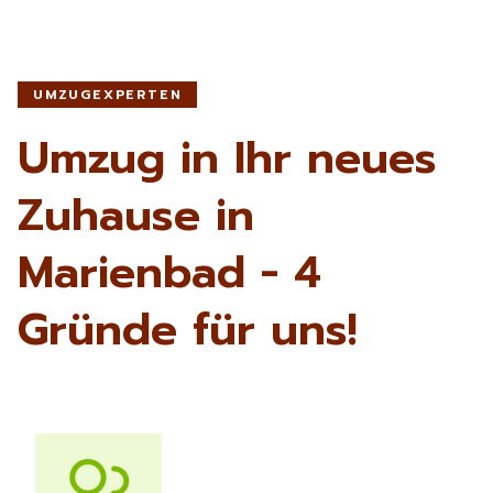
UMZUGEXPERTEN
Umzug in Ihr neues
Zuhause in
Marienbad - 4
Gründe für uns!