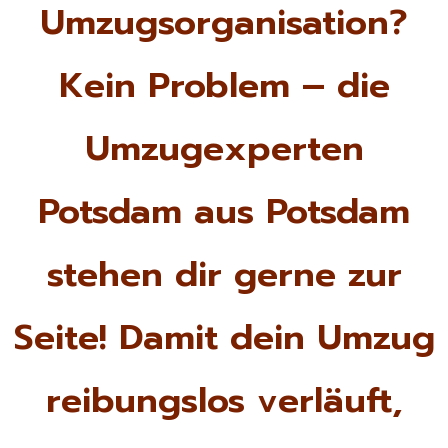
Umzugsorganisation?
Kein Problem – die
Umzugexperten
Potsdam aus Potsdam
stehen dir gerne zur
Seite! Damit dein Umzug
reibungslos verläuft,