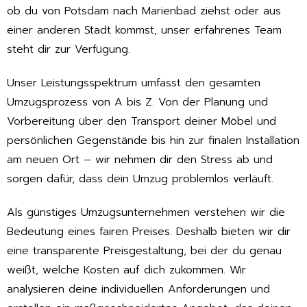
ob du von Potsdam nach Marienbad ziehst oder aus
einer anderen Stadt kommst, unser erfahrenes Team
steht dir zur Verfügung.
Unser Leistungsspektrum umfasst den gesamten
Umzugsprozess von A bis Z. Von der Planung und
Vorbereitung über den Transport deiner Möbel und
persönlichen Gegenstände bis hin zur finalen Installation
am neuen Ort – wir nehmen dir den Stress ab und
sorgen dafür, dass dein Umzug problemlos verläuft.
Als günstiges Umzugsunternehmen verstehen wir die
Bedeutung eines fairen Preises. Deshalb bieten wir dir
eine transparente Preisgestaltung, bei der du genau
weißt, welche Kosten auf dich zukommen. Wir
analysieren deine individuellen Anforderungen und