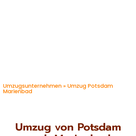
Umzugsunternehmen
» Umzug Potsdam
Marienbad
Umzug von Potsdam