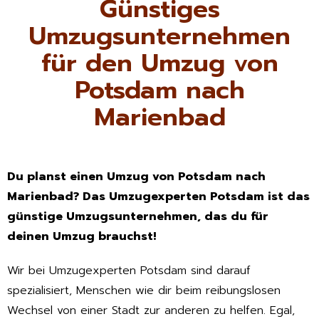
Günstiges
Umzugsunternehmen
für den Umzug von
Potsdam nach
Marienbad
Du planst einen Umzug von Potsdam nach
Marienbad? Das Umzugexperten Potsdam ist das
günstige Umzugsunternehmen, das du für
deinen Umzug brauchst!
Wir bei Umzugexperten Potsdam sind darauf
spezialisiert, Menschen wie dir beim reibungslosen
Wechsel von einer Stadt zur anderen zu helfen. Egal,