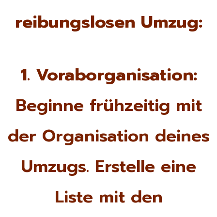
reibungslosen Umzug:
1. Voraborganisation:
Beginne frühzeitig mit
der Organisation deines
Umzugs. Erstelle eine
Liste mit den