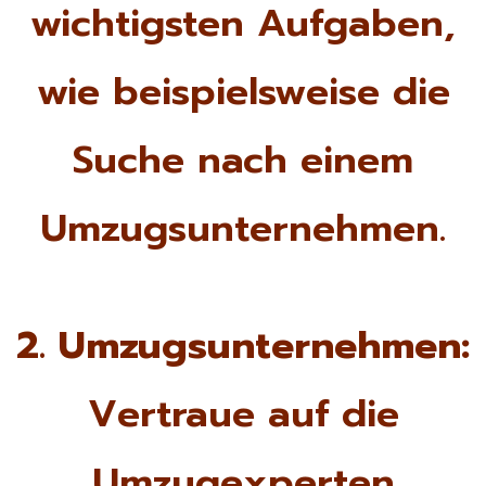
wichtigsten Aufgaben,
wie beispielsweise die
Suche nach einem
Umzugsunternehmen.
2. Umzugsunternehmen:
Vertraue auf die
Umzugexperten