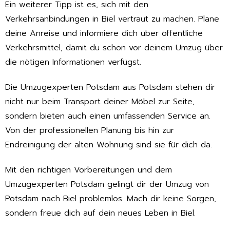
Ein weiterer Tipp ist es, sich mit den
Verkehrsanbindungen in Biel vertraut zu machen. Plane
deine Anreise und informiere dich über öffentliche
Verkehrsmittel, damit du schon vor deinem Umzug über
die nötigen Informationen verfügst.
Die Umzugexperten Potsdam aus Potsdam stehen dir
nicht nur beim Transport deiner Möbel zur Seite,
sondern bieten auch einen umfassenden Service an.
Von der professionellen Planung bis hin zur
Endreinigung der alten Wohnung sind sie für dich da.
Mit den richtigen Vorbereitungen und dem
Umzugexperten Potsdam gelingt dir der Umzug von
Potsdam nach Biel problemlos. Mach dir keine Sorgen,
sondern freue dich auf dein neues Leben in Biel.