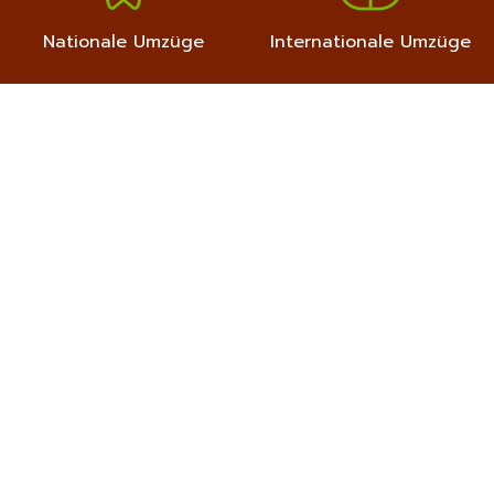
Nationale Umzüge
Internationale Umzüge