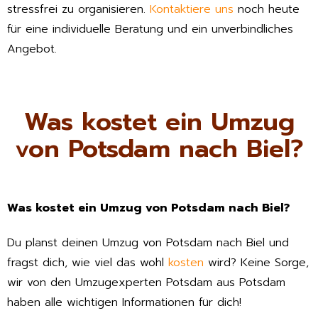
stressfrei zu organisieren.
Kontaktiere uns
noch heute
für eine individuelle Beratung und ein unverbindliches
Angebot.
Was kostet ein Umzug
von Potsdam nach Biel?
Was kostet ein Umzug von Potsdam nach Biel?
Du planst deinen Umzug von Potsdam nach Biel und
fragst dich, wie viel das wohl
kosten
wird? Keine Sorge,
wir von den Umzugexperten Potsdam aus Potsdam
haben alle wichtigen Informationen für dich!