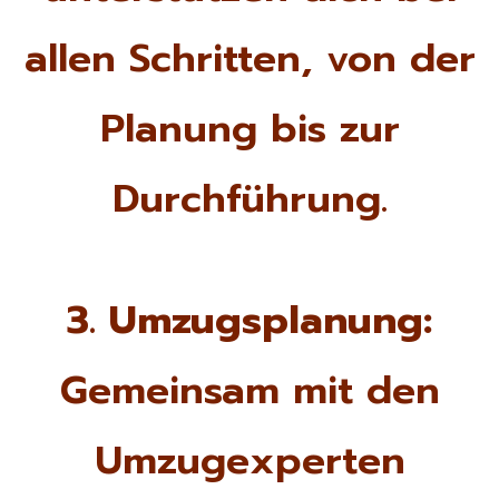
allen Schritten, von der
Planung bis zur
Durchführung.
3. Umzugsplanung:
Gemeinsam mit den
Umzugexperten