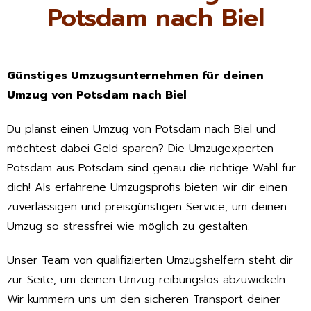
Potsdam nach Biel
Günstiges Umzugsunternehmen für deinen
Umzug von Potsdam nach Biel
Du planst einen Umzug von Potsdam nach Biel und
möchtest dabei Geld sparen? Die Umzugexperten
Potsdam aus Potsdam sind genau die richtige Wahl für
dich! Als erfahrene Umzugsprofis bieten wir dir einen
zuverlässigen und preisgünstigen Service, um deinen
Umzug so stressfrei wie möglich zu gestalten.
Unser Team von qualifizierten Umzugshelfern steht dir
zur Seite, um deinen Umzug reibungslos abzuwickeln.
Wir kümmern uns um den sicheren Transport deiner