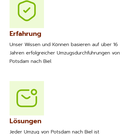
Erfahrung
Unser Wissen und Können basieren auf über 16
Jahren erfolgreicher Umzugsdurchführungen von
Potsdam nach Biel.
Lösungen
Jeder Umzug von Potsdam nach Biel ist