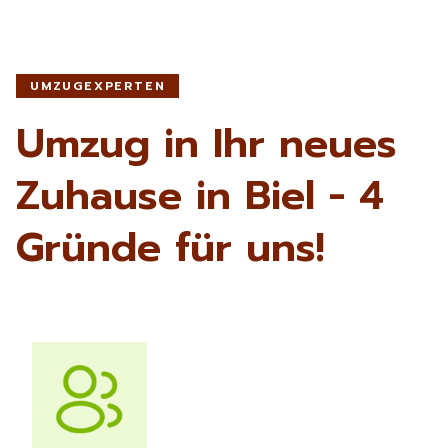
UMZUGEXPERTEN
Umzug in Ihr neues
Zuhause in Biel - 4
Gründe für uns!