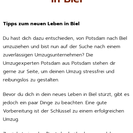
Tipps zum neuen Leben in Biel
:
Du hast dich dazu entschieden, von Potsdam nach Biel
umzuziehen und bist nun auf der Suche nach einem
zuverlässigen Umzugsunternehmen? Die
Umzugexperten Potsdam aus Potsdam stehen dir
gerne zur Seite, um deinen Umzug stressfrei und
reibungslos zu gestalten.
Bevor du dich in dein neues Leben in Biel stürzt, gibt es
jedoch ein paar Dinge zu beachten. Eine gute
Vorbereitung ist der Schlüssel zu einem erfolgreichen
Umzug.