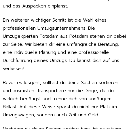
und das Auspacken einplanst.
Ein weiterer wichtiger Schritt ist die Wahl eines
professionellen Umzugsunternehmens. Die
Umzugexperten Potsdam aus Potsdam stehen dir dabei
zur Seite. Wir bieten dir eine umfangreiche Beratung,
eine individuelle Planung und eine professionelle
Durchführung deines Umzugs. Du kannst dich auf uns
verlassen!
Bevor es losgeht, solltest du deine Sachen sortieren
und ausmisten. Transportiere nur die Dinge, die du
wirklich benötigst und trenne dich von unnötigem
Ballast. Auf diese Weise sparst du nicht nur Platz im
Umzugswagen, sondern auch Zeit und Geld.
Nachdem du deine Sachen sortiert hast, ist es ratsam,