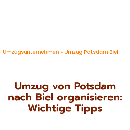
Umzugsunternehmen
» Umzug Potsdam Biel
Umzug von Potsdam
nach Biel organisieren:
Wichtige Tipps