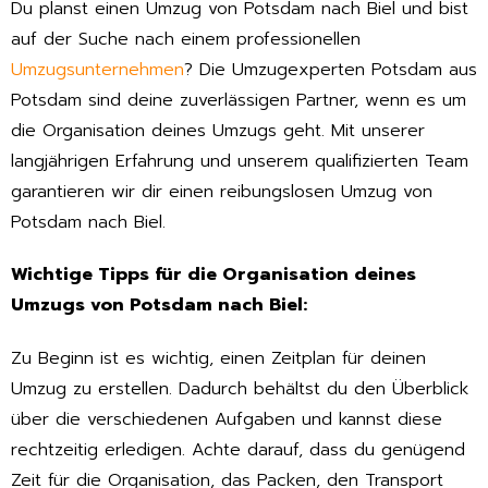
Du planst einen Umzug von Potsdam nach Biel und bist
auf der Suche nach einem professionellen
Umzugsunternehmen
? Die Umzugexperten Potsdam aus
Potsdam sind deine zuverlässigen Partner, wenn es um
die Organisation deines Umzugs geht. Mit unserer
langjährigen Erfahrung und unserem qualifizierten Team
garantieren wir dir einen reibungslosen Umzug von
Potsdam nach Biel.
Wichtige Tipps für die Organisation deines
Umzugs von Potsdam nach Biel:
Zu Beginn ist es wichtig, einen Zeitplan für deinen
Umzug zu erstellen. Dadurch behältst du den Überblick
über die verschiedenen Aufgaben und kannst diese
rechtzeitig erledigen. Achte darauf, dass du genügend
Zeit für die Organisation, das Packen, den Transport