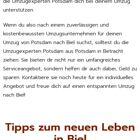
die Umzugexperten Potsdam dich bei deinem Umzug
unterstützen.
Wenn du also nach einem zuverlässigen und
kostenbewussten Umzugsunternehmen für deinen
Umzug von Potsdam nach Biel suchst, solltest du die
Umzugexperten Potsdam aus Potsdam in Betracht
ziehen. Sie bieten dir nicht nur ein umfangreiches
Serviceangebot, sondern helfen dir auch dabei, Geld zu
sparen. Kontaktiere sie noch heute für ein individuelles
Angebot und freue dich auf einen entspannten Umzug
nach Biel!
Tipps zum neuen Leben
in Biel