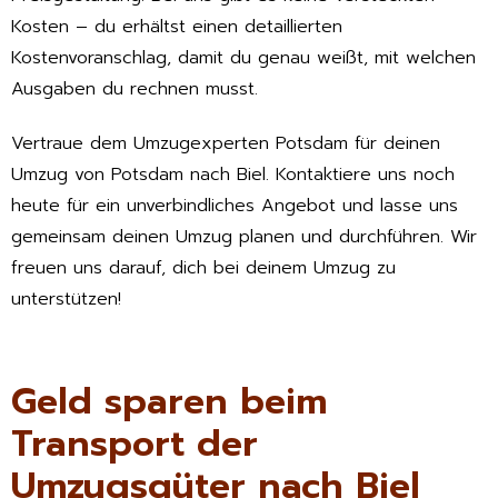
Kosten – du erhältst einen detaillierten
Kostenvoranschlag, damit du genau weißt, mit welchen
Ausgaben du rechnen musst.
Vertraue dem Umzugexperten Potsdam für deinen
Umzug von Potsdam nach Biel. Kontaktiere uns noch
heute für ein unverbindliches Angebot und lasse uns
gemeinsam deinen Umzug planen und durchführen. Wir
freuen uns darauf, dich bei deinem Umzug zu
unterstützen!
Geld sparen beim
Transport der
Umzugsgüter nach Biel