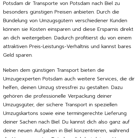
Potsdam dir Transporte von Potsdam nach Biel zu
besonders günstigen Preisen anbieten. Durch die
Bündelung von Umzugsgütern verschiedener Kunden
können sie Kosten einsparen und diese Ersparnis direkt
an dich weitergeben. Dadurch profitierst du von einem
attraktiven Preis-Leistungs-Verhältnis und kannst bares
Geld sparen.
Neben dem günstigen Transport bieten die
Umzugexperten Potsdam auch weitere Services, die dir
helfen, deinen Umzug stressfrei zu gestalten. Dazu
gehören die professionelle Verpackung deiner
Umzugsgüter, der sichere Transport in speziellen
Umzugskartons sowie eine termingerechte Lieferung
deiner Sachen nach Biel. Du kannst dich also ganz auf
deine neuen Aufgaben in Biel konzentrieren, während