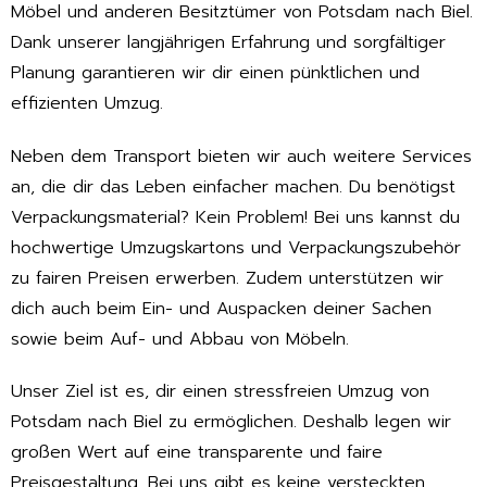
Möbel und anderen Besitztümer von Potsdam nach Biel.
Dank unserer langjährigen Erfahrung und sorgfältiger
Planung garantieren wir dir einen pünktlichen und
effizienten Umzug.
Neben dem Transport bieten wir auch weitere Services
an, die dir das Leben einfacher machen. Du benötigst
Verpackungsmaterial? Kein Problem! Bei uns kannst du
hochwertige Umzugskartons und Verpackungszubehör
zu fairen Preisen erwerben. Zudem unterstützen wir
dich auch beim Ein- und Auspacken deiner Sachen
sowie beim Auf- und Abbau von Möbeln.
Unser Ziel ist es, dir einen stressfreien Umzug von
Potsdam nach Biel zu ermöglichen. Deshalb legen wir
großen Wert auf eine transparente und faire
Preisgestaltung. Bei uns gibt es keine versteckten