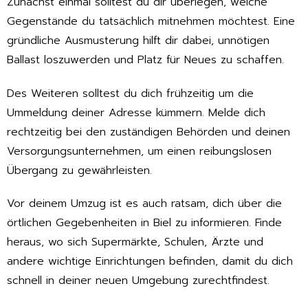
Zunächst einmal solltest du dir überlegen, welche
Gegenstände du tatsächlich mitnehmen möchtest. Eine
gründliche Ausmusterung hilft dir dabei, unnötigen
Ballast loszuwerden und Platz für Neues zu schaffen.
Des Weiteren solltest du dich frühzeitig um die
Ummeldung deiner Adresse kümmern. Melde dich
rechtzeitig bei den zuständigen Behörden und deinen
Versorgungsunternehmen, um einen reibungslosen
Übergang zu gewährleisten.
Vor deinem Umzug ist es auch ratsam, dich über die
örtlichen Gegebenheiten in Biel zu informieren. Finde
heraus, wo sich Supermärkte, Schulen, Ärzte und
andere wichtige Einrichtungen befinden, damit du dich
schnell in deiner neuen Umgebung zurechtfindest.