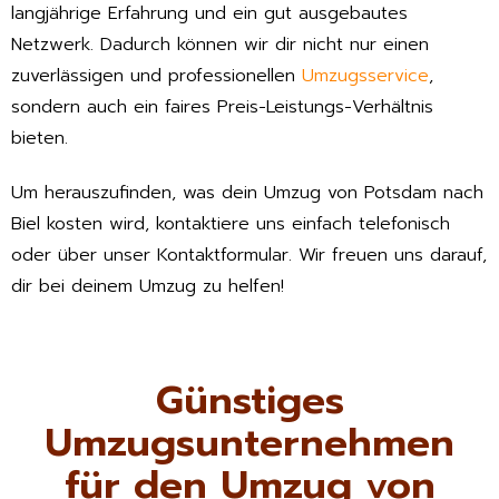
langjährige Erfahrung und ein gut ausgebautes
Netzwerk. Dadurch können wir dir nicht nur einen
zuverlässigen und professionellen
Umzugsservice
,
sondern auch ein faires Preis-Leistungs-Verhältnis
bieten.
Um herauszufinden, was dein Umzug von Potsdam nach
Biel kosten wird, kontaktiere uns einfach telefonisch
oder über unser Kontaktformular. Wir freuen uns darauf,
dir bei deinem Umzug zu helfen!
Günstiges
Umzugsunternehmen
für den Umzug von