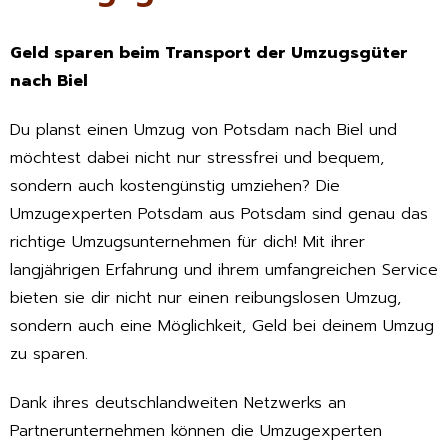
Geld sparen beim Transport der Umzugsgüter
nach Biel
Du planst einen Umzug von Potsdam nach Biel und
möchtest dabei nicht nur stressfrei und bequem,
sondern auch kostengünstig umziehen? Die
Umzugexperten Potsdam aus Potsdam sind genau das
richtige Umzugsunternehmen für dich! Mit ihrer
langjährigen Erfahrung und ihrem umfangreichen Service
bieten sie dir nicht nur einen reibungslosen Umzug,
sondern auch eine Möglichkeit, Geld bei deinem Umzug
zu sparen.
Dank ihres deutschlandweiten Netzwerks an
Partnerunternehmen können die Umzugexperten