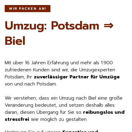
WIR PACKEN AN!
Umzug: Potsdam ⇒
Biel
Mit über 16 Jahren Erfahrung und mehr als 1.900
zufriedenen Kunden sind wir, die Umzugexperten
Potsdam, Ihr
zuverlässiger Partner für Umzüge
von und nach Potsdam.
Wir verstehen, dass ein Umzug nach Biel eine große
Veränderung bedeutet, und setzen deshalb alles
daran, diesen Übergang für Sie so
reibungslos und
stressfrei
wie möglich zu gestalten.