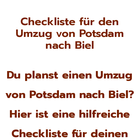
Checkliste für den
Umzug von Potsdam
nach Biel
Du planst einen Umzug
von Potsdam nach Biel?
Hier ist eine hilfreiche
Checkliste für deinen