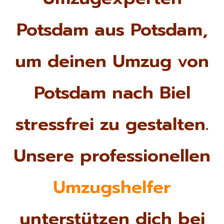
Potsdam aus Potsdam,
um deinen Umzug von
Potsdam nach Biel
stressfrei zu gestalten.
Unsere professionellen
Umzugshelfer
unterstützen dich bei