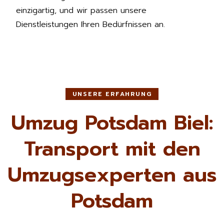
einzigartig, und wir passen unsere
Dienstleistungen Ihren Bedürfnissen an.
UNSERE ERFAHRUNG
Umzug Potsdam Biel:
Transport mit den
Umzugsexperten aus
Potsdam