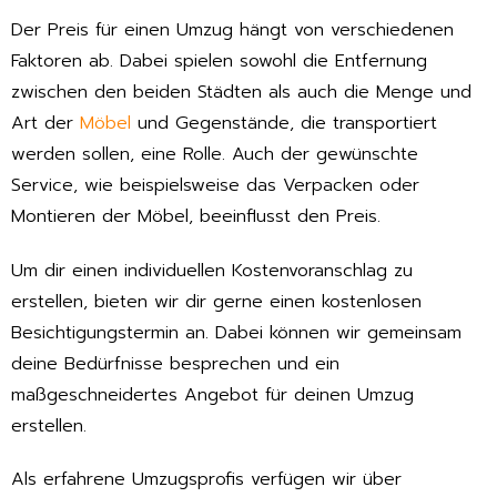
Der Preis für einen Umzug hängt von verschiedenen
Faktoren ab. Dabei spielen sowohl die Entfernung
zwischen den beiden Städten als auch die Menge und
Art der
Möbel
und Gegenstände, die transportiert
werden sollen, eine Rolle. Auch der gewünschte
Service, wie beispielsweise das Verpacken oder
Montieren der Möbel, beeinflusst den Preis.
Um dir einen individuellen Kostenvoranschlag zu
erstellen, bieten wir dir gerne einen kostenlosen
Besichtigungstermin an. Dabei können wir gemeinsam
deine Bedürfnisse besprechen und ein
maßgeschneidertes Angebot für deinen Umzug
erstellen.
Als erfahrene Umzugsprofis verfügen wir über