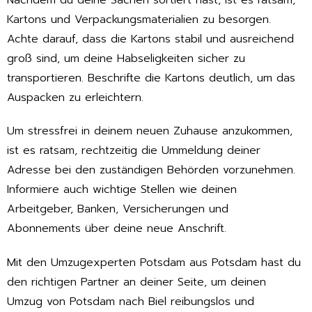
Kartons und Verpackungsmaterialien zu besorgen.
Achte darauf, dass die Kartons stabil und ausreichend
groß sind, um deine Habseligkeiten sicher zu
transportieren. Beschrifte die Kartons deutlich, um das
Auspacken zu erleichtern.
Um stressfrei in deinem neuen Zuhause anzukommen,
ist es ratsam, rechtzeitig die Ummeldung deiner
Adresse bei den zuständigen Behörden vorzunehmen.
Informiere auch wichtige Stellen wie deinen
Arbeitgeber, Banken, Versicherungen und
Abonnements über deine neue Anschrift.
Mit den Umzugexperten Potsdam aus Potsdam hast du
den richtigen Partner an deiner Seite, um deinen
Umzug von Potsdam nach Biel reibungslos und