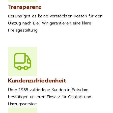
Transparenz
Bei uns gibt es keine versteckten Kosten für den
Umzug nach Biel. Wir garantieren eine klare
Preisgestaltung.
Kundenzufriedenheit
Über 1.985 zufriedene Kunden in Potsdam
bestätigen unseren Einsatz für Qualität und
Umzugsservice.