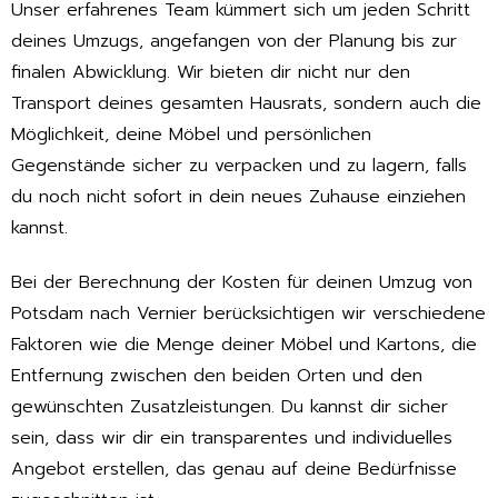
Unser erfahrenes Team kümmert sich um jeden Schritt
deines Umzugs, angefangen von der Planung bis zur
finalen Abwicklung. Wir bieten dir nicht nur den
Transport deines gesamten Hausrats, sondern auch die
Möglichkeit, deine Möbel und persönlichen
Gegenstände sicher zu verpacken und zu lagern, falls
du noch nicht sofort in dein neues Zuhause einziehen
kannst.
Bei der Berechnung der Kosten für deinen Umzug von
Potsdam nach Vernier berücksichtigen wir verschiedene
Faktoren wie die Menge deiner Möbel und Kartons, die
Entfernung zwischen den beiden Orten und den
gewünschten Zusatzleistungen. Du kannst dir sicher
sein, dass wir dir ein transparentes und individuelles
Angebot erstellen, das genau auf deine Bedürfnisse