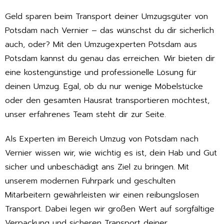
Geld sparen beim Transport deiner Umzugsgüter von
Potsdam nach Vernier – das wünschst du dir sicherlich
auch, oder? Mit den Umzugexperten Potsdam aus
Potsdam kannst du genau das erreichen. Wir bieten dir
eine kostengünstige und professionelle Lösung für
deinen Umzug. Egal, ob du nur wenige Möbelstücke
oder den gesamten Hausrat transportieren möchtest,
unser erfahrenes Team steht dir zur Seite.
Als Experten im Bereich Umzug von Potsdam nach
Vernier wissen wir, wie wichtig es ist, dein Hab und Gut
sicher und unbeschädigt ans Ziel zu bringen. Mit
unserem modernen Fuhrpark und geschulten
Mitarbeitern gewährleisten wir einen reibungslosen
Transport. Dabei legen wir großen Wert auf sorgfältige
Verpackung und sicheren Transport deiner