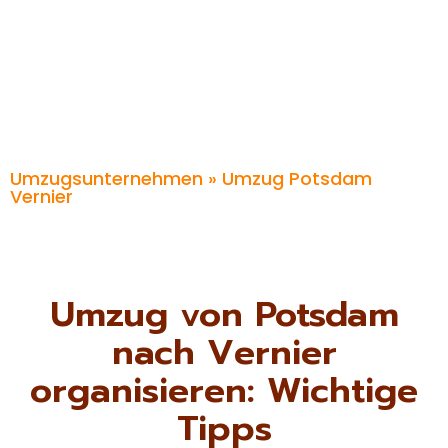
Umzugsunternehmen
» Umzug Potsdam
Vernier
Umzug von Potsdam
nach Vernier
organisieren: Wichtige
Tipps