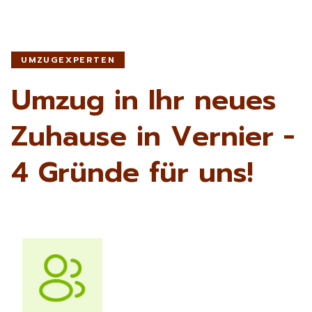
UMZUGEXPERTEN
Umzug in Ihr neues
Zuhause in Vernier -
4 Gründe für uns!