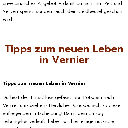
unverbindliches Angebot – damit du nicht nur Zeit und
Nerven sparst, sondern auch dein Geldbeutel geschont
wird.
Tipps zum neuen Leben
in Vernier
Tipps zum neuen Leben in Vernier
Du hast den Entschluss gefasst, von Potsdam nach
Vernier umzuziehen? Herzlichen Glückwunsch zu dieser
aufregenden Entscheidung! Damit dein Umzug
reibungslos verläuft, haben wir hier einige nützliche