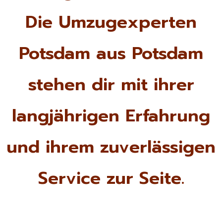
Die Umzugexperten
Potsdam aus Potsdam
stehen dir mit ihrer
langjährigen Erfahrung
und ihrem zuverlässigen
Service zur Seite.