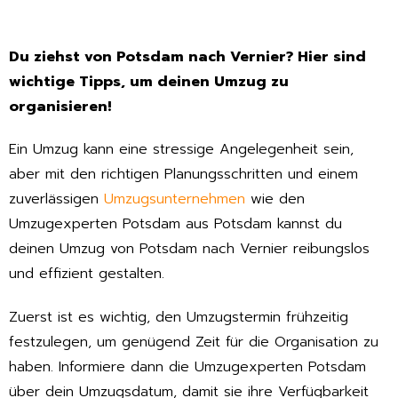
Du ziehst von Potsdam nach Vernier? Hier sind
wichtige Tipps, um deinen Umzug zu
organisieren!
Ein Umzug kann eine stressige Angelegenheit sein,
aber mit den richtigen Planungsschritten und einem
zuverlässigen
Umzugsunternehmen
wie den
Umzugexperten Potsdam aus Potsdam kannst du
deinen Umzug von Potsdam nach Vernier reibungslos
und effizient gestalten.
Zuerst ist es wichtig, den Umzugstermin frühzeitig
festzulegen, um genügend Zeit für die Organisation zu
haben. Informiere dann die Umzugexperten Potsdam
über dein Umzugsdatum, damit sie ihre Verfügbarkeit