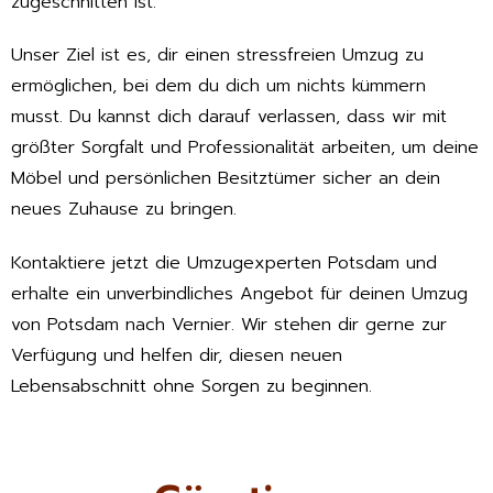
zugeschnitten ist.
Unser Ziel ist es, dir einen stressfreien Umzug zu
ermöglichen, bei dem du dich um nichts kümmern
musst. Du kannst dich darauf verlassen, dass wir mit
größter Sorgfalt und Professionalität arbeiten, um deine
Möbel und persönlichen Besitztümer sicher an dein
neues Zuhause zu bringen.
Kontaktiere jetzt die Umzugexperten Potsdam und
erhalte ein unverbindliches Angebot für deinen Umzug
von Potsdam nach Vernier. Wir stehen dir gerne zur
Verfügung und helfen dir, diesen neuen
Lebensabschnitt ohne Sorgen zu beginnen.