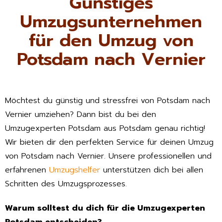
Günstiges
Umzugsunternehmen
für den Umzug von
Potsdam nach Vernier
Möchtest du günstig und stressfrei von Potsdam nach
Vernier umziehen? Dann bist du bei den
Umzugexperten Potsdam aus Potsdam genau richtig!
Wir bieten dir den perfekten Service für deinen Umzug
von Potsdam nach Vernier. Unsere professionellen und
erfahrenen
Umzugshelfer
unterstützen dich bei allen
Schritten des Umzugsprozesses.
Warum solltest du dich für die Umzugexperten