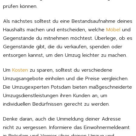
prüfen können.
Als nächstes solltest du eine Bestandsaufnahme deines
Haushalts machen und entscheiden, welche
Möbel
und
Gegenstände du mitnehmen möchtest. Überlege, ob es
Gegenstände gibt, die du verkaufen, spenden oder
entsorgen kannst, um den Umzug leichter zu machen.
Um
Kosten
zu sparen, solltest du verschiedene
Umzugsangebote einholen und die Preise vergleichen.
Die Umzugexperten Potsdam bieten maßgeschneiderte
Umzugsdienstleistungen ihren Kunden an, um
individuellen Bedürfnissen gerecht zu werden.
Denke daran, auch die Ummeldung deiner Adresse
nicht zu vergessen. Informiere das Einwohnermeldeamt
in Potsdam und Vernier über deinen Umzug und