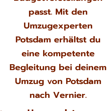
passt. Mit den
Umzugexperten
Potsdam erhältst du
eine kompetente
Begleitung bei deinem
Umzug von Potsdam
nach Vernier.