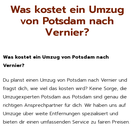
Was kostet ein Umzug
von Potsdam nach
Vernier?
Was kostet ein Umzug von Potsdam nach
Vernier?
Du planst einen Umzug von Potsdam nach Vernier und
fragst dich, wie viel das kosten wird? Keine Sorge, die
Umzugexperten Potsdam aus Potsdam sind genau die
richtigen Ansprechpartner für dich. Wir haben uns auf
Umzüge über weite Entfernungen spezialisiert und
bieten dir einen umfassenden Service zu fairen Preisen.