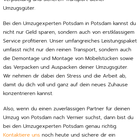
Umzugsgüter.
Bei den Umzugexperten Potsdam in Potsdam kannst du
nicht nur Geld sparen, sondern auch von erstklassigem
Service profitieren. Unser umfangreiches Leistungspaket
umfasst nicht nur den reinen Transport, sondern auch
die Demontage und Montage von Möbelstücken sowie
das Verpacken und Auspacken deiner Umzugsgüter.
Wir nehmen dir dabei den Stress und die Arbeit ab,
damit du dich voll und ganz auf dein neues Zuhause
konzentrieren kannst.
Also, wenn du einen zuverlässigen Partner für deinen
Umzug von Potsdam nach Vernier suchst, dann bist du
bei den Umzugexperten Potsdam genau richtig.
Kontaktiere uns
noch heute und sichere dir ein