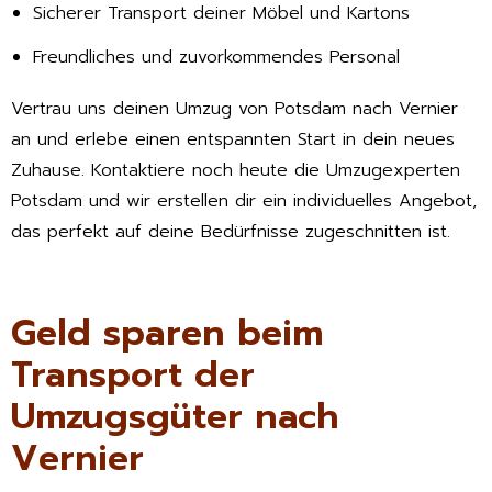
Sicherer Transport deiner Möbel und Kartons
Freundliches und zuvorkommendes Personal
Vertrau uns deinen Umzug von Potsdam nach Vernier
an und erlebe einen entspannten Start in dein neues
Zuhause. Kontaktiere noch heute die Umzugexperten
Potsdam und wir erstellen dir ein individuelles Angebot,
das perfekt auf deine Bedürfnisse zugeschnitten ist.
Geld sparen beim
Transport der
Umzugsgüter nach
Vernier