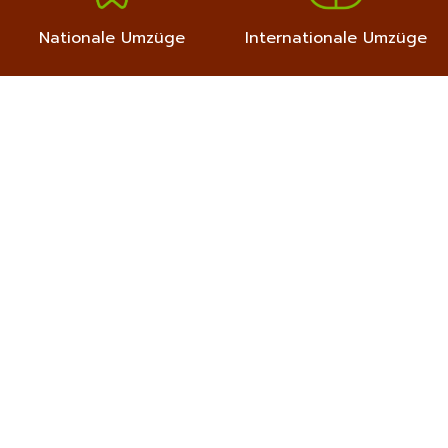
Nationale Umzüge
Internationale Umzüge