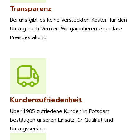
Transparenz
Bei uns gibt es keine versteckten Kosten für den
Umzug nach Vernier. Wir garantieren eine klare
Preisgestaltung.
Kundenzufriedenheit
Über 1.985 zufriedene Kunden in Potsdam
bestätigen unseren Einsatz für Qualität und
Umzugsservice.