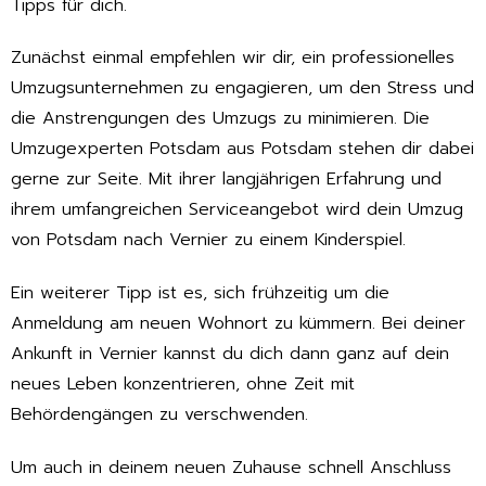
Tipps für dich.
Zunächst einmal empfehlen wir dir, ein professionelles
Umzugsunternehmen zu engagieren, um den Stress und
die Anstrengungen des Umzugs zu minimieren. Die
Umzugexperten Potsdam aus Potsdam stehen dir dabei
gerne zur Seite. Mit ihrer langjährigen Erfahrung und
ihrem umfangreichen Serviceangebot wird dein Umzug
von Potsdam nach Vernier zu einem Kinderspiel.
Ein weiterer Tipp ist es, sich frühzeitig um die
Anmeldung am neuen Wohnort zu kümmern. Bei deiner
Ankunft in Vernier kannst du dich dann ganz auf dein
neues Leben konzentrieren, ohne Zeit mit
Behördengängen zu verschwenden.
Um auch in deinem neuen Zuhause schnell Anschluss