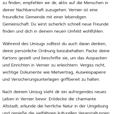
zu finden, empfehlen wir dir, aktiv auf die Menschen in
deiner Nachbarschaft zuzugehen. Vernier ist eine
freundliche Gemeinde mit einer lebendigen
Gemeinschaft. Du wirst sicherlich schnell neue Freunde
finden und dich in deinem neuen Umfeld wohlfühlen.
Während des Umzugs solltest du auch daran denken,
deine persönliche Ordnung beizubehalten. Packe deine
Kartons gezielt und beschrifte sie, um das Auspacken
und Einrichten in Vernier zu erleichtern. Vergiss nicht,
wichtige Dokumente wie Mietvertrag, Ausweispapiere
und Versicherungsunterlagen griffbereit zu halten.
Nach deinem Umzug steht dir ein aufregendes neues
Leben in Vernier bevor. Entdecke die charmante
Altstadt, erkunde die herrliche Natur in der Umgebung
und genieße die vielfältigen kulturellen Veranstaltungen.