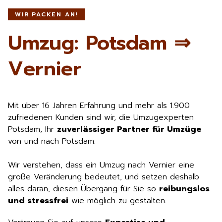
WIR PACKEN AN!
Umzug: Potsdam ⇒
Vernier
Mit über 16 Jahren Erfahrung und mehr als 1.900
zufriedenen Kunden sind wir, die Umzugexperten
Potsdam, Ihr
zuverlässiger Partner für Umzüge
von und nach Potsdam.
Wir verstehen, dass ein Umzug nach Vernier eine
große Veränderung bedeutet, und setzen deshalb
alles daran, diesen Übergang für Sie so
reibungslos
und stressfrei
wie möglich zu gestalten.