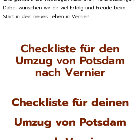
Dabei wünschen wir dir viel Erfolg und Freude beim
Start in dein neues Leben in Vernier!
Checkliste für den
Umzug von Potsdam
nach Vernier
Checkliste für deinen
Umzug von Potsdam