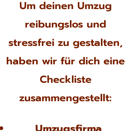
Um deinen Umzug
reibungslos und
stressfrei zu gestalten,
haben wir für dich eine
Checkliste
zusammengestellt:
Umzugsfirma