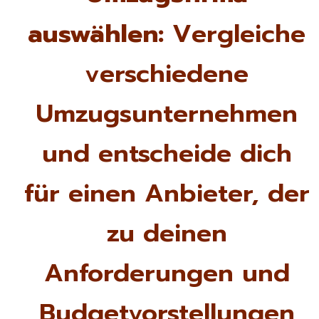
auswählen:
Vergleiche
verschiedene
Umzugsunternehmen
und entscheide dich
für einen Anbieter, der
zu deinen
Anforderungen und
Budgetvorstellungen