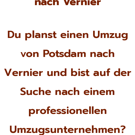
nach Vernier
Du planst einen Umzug
von Potsdam nach
Vernier und bist auf der
Suche nach einem
professionellen
Umzugsunternehmen?