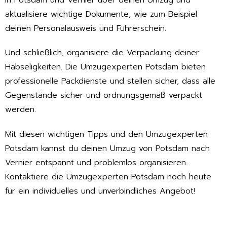
aktualisiere wichtige Dokumente, wie zum Beispiel
deinen Personalausweis und Führerschein.
Und schließlich, organisiere die Verpackung deiner
Habseligkeiten. Die Umzugexperten Potsdam bieten
professionelle Packdienste und stellen sicher, dass alle
Gegenstände sicher und ordnungsgemäß verpackt
werden.
Mit diesen wichtigen Tipps und den Umzugexperten
Potsdam kannst du deinen Umzug von Potsdam nach
Vernier entspannt und problemlos organisieren.
Kontaktiere die Umzugexperten Potsdam noch heute
für ein individuelles und unverbindliches Angebot!