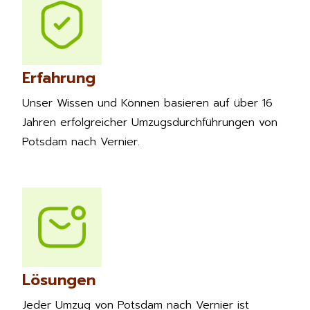
Erfahrung
Unser Wissen und Können basieren auf über 16
Jahren erfolgreicher Umzugsdurchführungen von
Potsdam nach Vernier.
Lösungen
Jeder Umzug von Potsdam nach Vernier ist