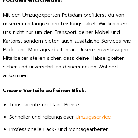
Potsdam entscheiden?
Mit den Umzugexperten Potsdam profitierst du von
unserem umfangreichen Leistungspaket. Wir kümmern
uns nicht nur um den Transport deiner Möbel und
Kartons, sondern bieten auch zusätzliche Services wie
Pack- und Montagearbeiten an. Unsere zuverlässigen
Mitarbeiter stellen sicher, dass deine Habseligkeiten
sicher und unversehrt an deinem neuen Wohnort
ankommen.
Unsere Vorteile auf einen Blick:
Transparente und faire Preise
Schneller und reibungsloser
Umzugsservice
Professionelle Pack- und Montagearbeiten