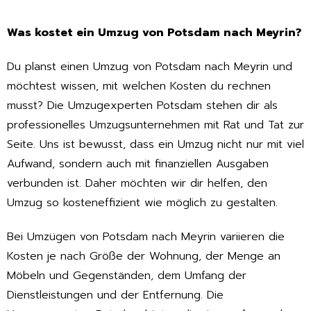
Was kostet ein Umzug von Potsdam nach Meyrin?
Du planst einen Umzug von Potsdam nach Meyrin und
möchtest wissen, mit welchen Kosten du rechnen
musst? Die Umzugexperten Potsdam stehen dir als
professionelles Umzugsunternehmen mit Rat und Tat zur
Seite. Uns ist bewusst, dass ein Umzug nicht nur mit viel
Aufwand, sondern auch mit finanziellen Ausgaben
verbunden ist. Daher möchten wir dir helfen, den
Umzug so kosteneffizient wie möglich zu gestalten.
Bei Umzügen von Potsdam nach Meyrin variieren die
Kosten je nach Größe der Wohnung, der Menge an
Möbeln und Gegenständen, dem Umfang der
Dienstleistungen und der Entfernung. Die