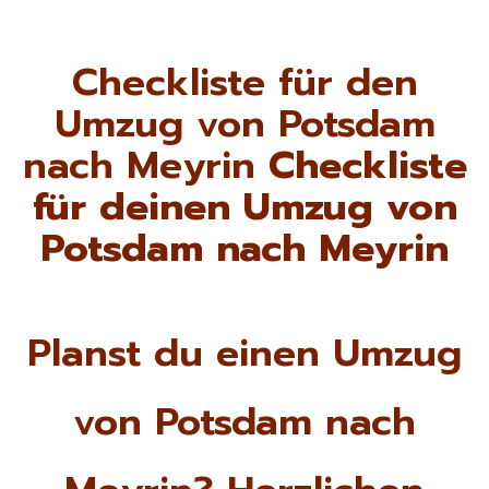
Checkliste für den
Umzug von Potsdam
nach Meyrin
Checkliste
für deinen Umzug von
Potsdam nach Meyrin
Planst du einen Umzug
von Potsdam nach