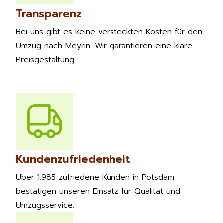
Transparenz
Bei uns gibt es keine versteckten Kosten für den
Umzug nach Meyrin. Wir garantieren eine klare
Preisgestaltung.
Kundenzufriedenheit
Über 1.985 zufriedene Kunden in Potsdam
bestätigen unseren Einsatz für Qualität und
Umzugsservice.