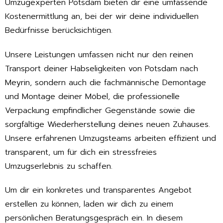
Umzugexperten Potsdam bieten dir eine umfassende
Kostenermittlung an, bei der wir deine individuellen
Bedürfnisse berücksichtigen.
Unsere Leistungen umfassen nicht nur den reinen
Transport deiner Habseligkeiten von Potsdam nach
Meyrin, sondern auch die fachmännische Demontage
und Montage deiner Möbel, die professionelle
Verpackung empfindlicher Gegenstände sowie die
sorgfältige Wiederherstellung deines neuen Zuhauses.
Unsere erfahrenen Umzugsteams arbeiten effizient und
transparent, um für dich ein stressfreies
Umzugserlebnis zu schaffen.
Um dir ein konkretes und transparentes Angebot
erstellen zu können, laden wir dich zu einem
persönlichen Beratungsgespräch ein. In diesem