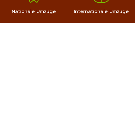
Nationale Umzüge
Internationale Umzüge