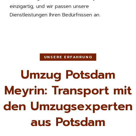
einzigartig, und wir passen unsere
Dienstleistungen Ihren Bedürfnissen an.
UNSERE ERFAHRUNG
Umzug Potsdam
Meyrin: Transport mit
den Umzugsexperten
aus Potsdam