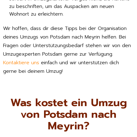
zu beschriften, um das Auspacken am neuen
Wohnort zu erleichtern.
Wir hoffen, dass dir diese Tipps bei der Organisation
deines Umzugs von Potsdam nach Meyrin helfen. Bei
Fragen oder Unterstützungsbedarf stehen wir von den
Umzugexperten Potsdam gerne zur Verfügung.
Kontaktiere uns
einfach und wir unterstützen dich
gerne bei deinem Umzug!
Was kostet ein Umzug
von Potsdam nach
Meyrin?