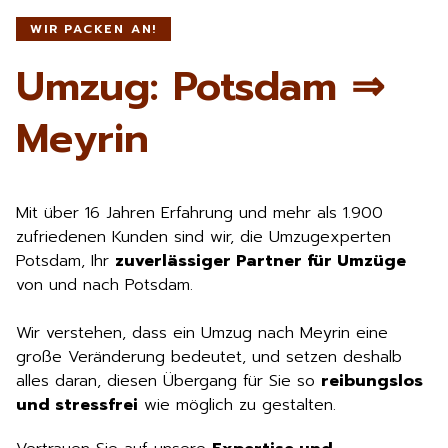
WIR PACKEN AN!
Umzug: Potsdam ⇒
Meyrin
Mit über 16 Jahren Erfahrung und mehr als 1.900
zufriedenen Kunden sind wir, die Umzugexperten
Potsdam, Ihr
zuverlässiger Partner für Umzüge
von und nach Potsdam.
Wir verstehen, dass ein Umzug nach Meyrin eine
große Veränderung bedeutet, und setzen deshalb
alles daran, diesen Übergang für Sie so
reibungslos
und stressfrei
wie möglich zu gestalten.