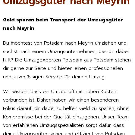
Umzugsgüter nach Meyrin
Geld sparen beim Transport der Umzugsgüter
nach Meyrin
Du möchtest von Potsdam nach Meyrin umziehen und
suchst nach einem Umzugsunternehmen, das dir dabei
hilft? Die Umzugexperten Potsdam aus Potsdam stehen
dir gerne zur Seite und bieten einen professionellen
und zuverlässigen Service für deinen Umzug.
Wir wissen, dass ein Umzug oft mit hohen Kosten
verbunden ist. Daher haben wir einen besonderen
Fokus darauf, dir dabei zu helfen Geld zu sparen, ohne
Kompromisse bei der Qualität einzugehen. Unser Team
von erfahrenen Umzugsspezialisten sorgt dafür, dass
deine Umzugsgüter sicher und effizient von Potsdam