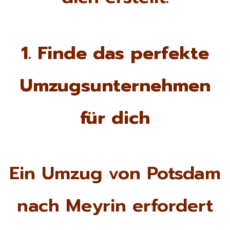
1. Finde das perfekte
Umzugsunternehmen
für dich
Ein Umzug von Potsdam
nach Meyrin erfordert