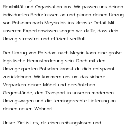
Flexibilität und Organisation aus. Wir passen uns deinen
individuellen Bedürfnissen an und planen deinen Umzug
von Potsdam nach Meyrin bis ins kleinste Detail. Mit
unserem Expertenwissen sorgen wir dafür, dass dein
Umzug stressfrei und effizient verläuft.
Der Umzug von Potsdam nach Meyrin kann eine große
logistische Herausforderung sein. Doch mit den
Umzugexperten Potsdam kannst du dich entspannt
zurücklehnen. Wir kümmern uns um das sichere
Verpacken deiner Möbel und persönlichen
Gegenstände, den Transport in unseren modernen
Umzugswagen und die termingerechte Lieferung an
deinen neuen Wohnort.
Unser Ziel ist es, dir einen reibungslosen und