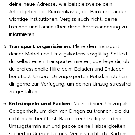
deine neue Adresse, wie beispielsweise dein
Arbeitgeber, die Krankenkasse, die Bank und andere
wichtige Institutionen. Vergiss auch nicht, deine
Freunde und Familie über deine Adressänderung zu
informieren.
Transport organisieren:
Plane den Transport
deiner Möbel und Umzugskartons sorgfältig. Solltest
du selbst einen Transporter mieten, überlege dir, ob
du professionelle Hilfe beim Beladen und Entladen
benötigst. Unsere Umzugexperten Potsdam stehen
dir gerne zur Verfügung, um deinen Umzug stressfrei
zu gestalten.
Entrümpeln und Packen:
Nutze deinen Umzug als
Gelegenheit, um dich von Dingen zu trennen, die du
nicht mehr benötigst. Räume rechtzeitig vor dem
Umzugstermin auf und packe deine Habseligkeiten
sortiert in Umzugskartons. Vergiss nicht, die Kartons