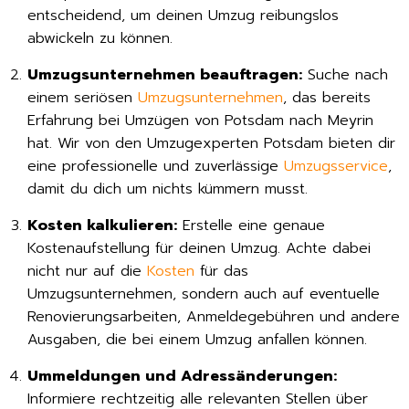
entscheidend, um deinen Umzug reibungslos
abwickeln zu können.
Umzugsunternehmen beauftragen:
Suche nach
einem seriösen
Umzugsunternehmen
, das bereits
Erfahrung bei Umzügen von Potsdam nach Meyrin
hat. Wir von den Umzugexperten Potsdam bieten dir
eine professionelle und zuverlässige
Umzugsservice
,
damit du dich um nichts kümmern musst.
Kosten kalkulieren:
Erstelle eine genaue
Kostenaufstellung für deinen Umzug. Achte dabei
nicht nur auf die
Kosten
für das
Umzugsunternehmen, sondern auch auf eventuelle
Renovierungsarbeiten, Anmeldegebühren und andere
Ausgaben, die bei einem Umzug anfallen können.
Ummeldungen und Adressänderungen:
Informiere rechtzeitig alle relevanten Stellen über