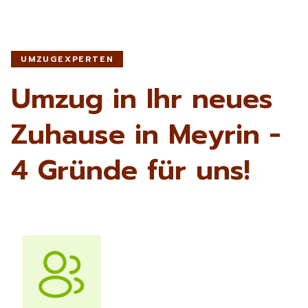
UMZUGEXPERTEN
Umzug in Ihr neues
Zuhause in Meyrin -
4 Gründe für uns!