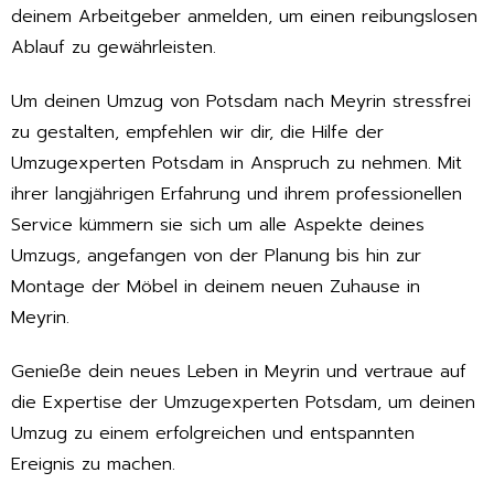
deinem Arbeitgeber anmelden, um einen reibungslosen
Ablauf zu gewährleisten.
Um deinen Umzug von Potsdam nach Meyrin stressfrei
zu gestalten, empfehlen wir dir, die Hilfe der
Umzugexperten Potsdam in Anspruch zu nehmen. Mit
ihrer langjährigen Erfahrung und ihrem professionellen
Service kümmern sie sich um alle Aspekte deines
Umzugs, angefangen von der Planung bis hin zur
Montage der Möbel in deinem neuen Zuhause in
Meyrin.
Genieße dein neues Leben in Meyrin und vertraue auf
die Expertise der Umzugexperten Potsdam, um deinen
Umzug zu einem erfolgreichen und entspannten
Ereignis zu machen.