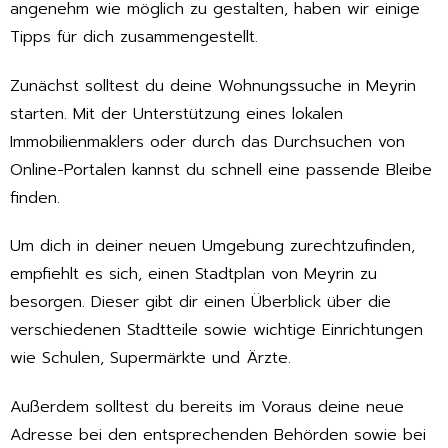
angenehm wie möglich zu gestalten, haben wir einige
Tipps für dich zusammengestellt.
Zunächst solltest du deine Wohnungssuche in Meyrin
starten. Mit der Unterstützung eines lokalen
Immobilienmaklers oder durch das Durchsuchen von
Online-Portalen kannst du schnell eine passende Bleibe
finden.
Um dich in deiner neuen Umgebung zurechtzufinden,
empfiehlt es sich, einen Stadtplan von Meyrin zu
besorgen. Dieser gibt dir einen Überblick über die
verschiedenen Stadtteile sowie wichtige Einrichtungen
wie Schulen, Supermärkte und Ärzte.
Außerdem solltest du bereits im Voraus deine neue
Adresse bei den entsprechenden Behörden sowie bei