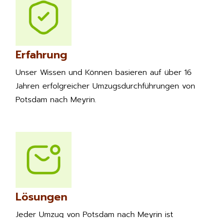
Erfahrung
Unser Wissen und Können basieren auf über 16
Jahren erfolgreicher Umzugsdurchführungen von
Potsdam nach Meyrin.
Lösungen
Jeder Umzug von Potsdam nach Meyrin ist