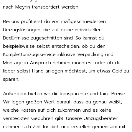
nach Meyrin transportiert werden.
Bei uns profitierst du von maßgeschneiderten
Umzugslösungen, die auf deine individuellen
Bedürfnisse zugeschnitten sind. So kannst du
beispielsweise selbst entscheiden, ob du den
Komplettumzugsservice inklusive Verpackung und
Montage in Anspruch nehmen möchtest oder ob du
lieber selbst Hand anlegen möchtest, um etwas Geld zu
sparen.
Außerdem bieten wir dir transparente und faire Preise.
Wir legen großen Wert darauf, dass du genau weißt,
welche Kosten auf dich zukommen und es keine
versteckten Gebühren gibt. Unsere Umzugsberater
nehmen sich Zeit für dich und erstellen gemeinsam mit