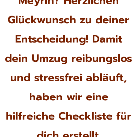
Meyrin? Herzlichen
Glückwunsch zu deiner
Entscheidung! Damit
dein Umzug reibungslos
und stressfrei abläuft,
haben wir eine
hilfreiche Checkliste für
dich erstellt.