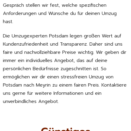
Gespräch stellen wir fest, welche spezifischen
Anforderungen und Wünsche du für deinen Umzug
hast.
Die Umzugexperten Potsdam legen großen Wert auf
Kundenzufriedenheit und Transparenz. Daher sind uns
faire und nachvollziehbare Preise wichtig. Wir geben dir
immer ein individuelles Angebot, das auf deine
persönlichen Bedürfnisse zugeschnitten ist. So
ermöglichen wir dir einen stressfreien Umzug von
Potsdam nach Meyrin zu einem fairen Preis. Kontaktiere
uns gerne für weitere Informationen und ein
unverbindliches Angebot.