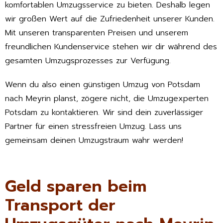
komfortablen Umzugsservice zu bieten. Deshalb legen
wir großen Wert auf die Zufriedenheit unserer Kunden.
Mit unseren transparenten Preisen und unserem
freundlichen Kundenservice stehen wir dir während des
gesamten Umzugsprozesses zur Verfügung.
Wenn du also einen günstigen Umzug von Potsdam
nach Meyrin planst, zögere nicht, die Umzugexperten
Potsdam zu kontaktieren. Wir sind dein zuverlässiger
Partner für einen stressfreien Umzug. Lass uns
gemeinsam deinen Umzugstraum wahr werden!
Geld sparen beim
Transport der