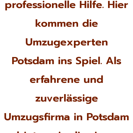
professionelle Hilfe. Hier
kommen die
Umzugexperten
Potsdam ins Spiel. Als
erfahrene und
zuverlässige
Umzugsfirma in Potsdam