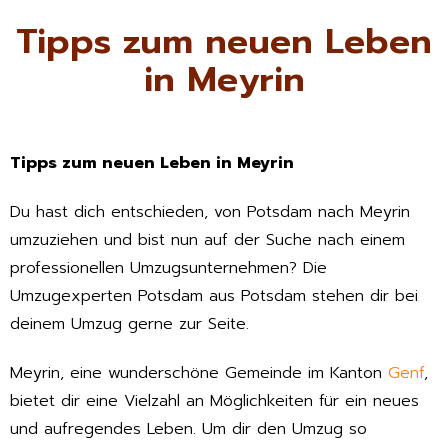
Tipps zum neuen Leben
in Meyrin
Tipps zum neuen Leben in Meyrin
Du hast dich entschieden, von Potsdam nach Meyrin
umzuziehen und bist nun auf der Suche nach einem
professionellen Umzugsunternehmen? Die
Umzugexperten Potsdam aus Potsdam stehen dir bei
deinem Umzug gerne zur Seite.
Meyrin, eine wunderschöne Gemeinde im Kanton
Genf
,
bietet dir eine Vielzahl an Möglichkeiten für ein neues
und aufregendes Leben. Um dir den Umzug so