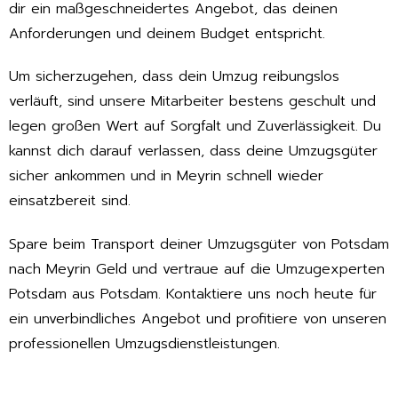
dir ein maßgeschneidertes Angebot, das deinen
Anforderungen und deinem Budget entspricht.
Um sicherzugehen, dass dein Umzug reibungslos
verläuft, sind unsere Mitarbeiter bestens geschult und
legen großen Wert auf Sorgfalt und Zuverlässigkeit. Du
kannst dich darauf verlassen, dass deine Umzugsgüter
sicher ankommen und in Meyrin schnell wieder
einsatzbereit sind.
Spare beim Transport deiner Umzugsgüter von Potsdam
nach Meyrin Geld und vertraue auf die Umzugexperten
Potsdam aus Potsdam. Kontaktiere uns noch heute für
ein unverbindliches Angebot und profitiere von unseren
professionellen Umzugsdienstleistungen.