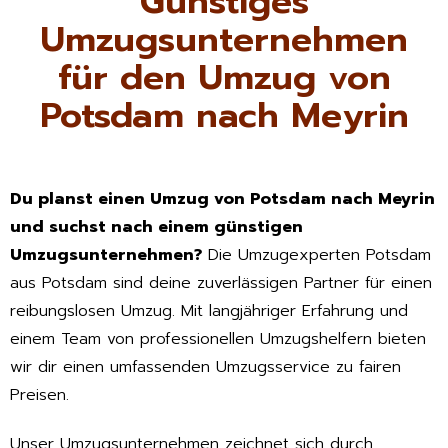
Günstiges
Umzugsunternehmen
für den Umzug von
Potsdam nach Meyrin
Du planst einen Umzug von Potsdam nach Meyrin
und suchst nach einem günstigen
Umzugsunternehmen?
Die Umzugexperten Potsdam
aus Potsdam sind deine zuverlässigen Partner für einen
reibungslosen Umzug. Mit langjähriger Erfahrung und
einem Team von professionellen Umzugshelfern bieten
wir dir einen umfassenden Umzugsservice zu fairen
Preisen.
Unser Umzugsunternehmen zeichnet sich durch