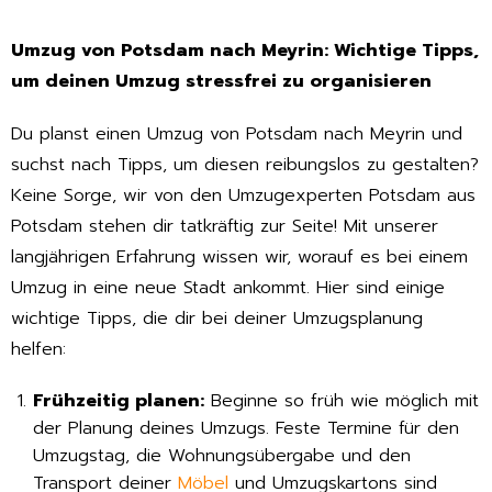
Umzug von Potsdam nach Meyrin: Wichtige Tipps,
um deinen Umzug stressfrei zu organisieren
Du planst einen Umzug von Potsdam nach Meyrin und
suchst nach Tipps, um diesen reibungslos zu gestalten?
Keine Sorge, wir von den Umzugexperten Potsdam aus
Potsdam stehen dir tatkräftig zur Seite! Mit unserer
langjährigen Erfahrung wissen wir, worauf es bei einem
Umzug in eine neue Stadt ankommt. Hier sind einige
wichtige Tipps, die dir bei deiner Umzugsplanung
helfen:
Frühzeitig planen:
Beginne so früh wie möglich mit
der Planung deines Umzugs. Feste Termine für den
Umzugstag, die Wohnungsübergabe und den
Transport deiner
Möbel
und Umzugskartons sind