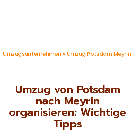
Umzugsunternehmen
» Umzug Potsdam Meyrin
Umzug von Potsdam
nach Meyrin
organisieren: Wichtige
Tipps