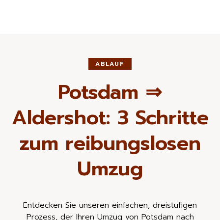
ABLAUF
Potsdam ⇒
Aldershot: 3 Schritte
zum reibungslosen
Umzug
Entdecken Sie unseren einfachen, dreistufigen
Prozess, der Ihren Umzug von Potsdam nach