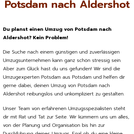
Potsdam nach Aldershot
Du planst einen Umzug von Potsdam nach
Aldershot? Kein Problem!
Die Suche nach einem günstigen und zuverlässigen
Umzugsunternehmen kann ganz schön stressig sein.
Aber zum Glück hast du uns gefunden! Wir sind die
Umzugexperten Potsdam aus Potsdam und helfen dir
gerne dabei, deinen Umzug von Potsdam nach
Aldershot reibungslos und unkompliziert zu gestalten.
Unser Team von erfahrenen Umzugsspezialisten steht
dir mit Rat und Tat zur Seite. Wir kümmern uns um alles,
von der Planung und Organisation bis hin zur
Durchführung deines Umzugs. Egal ob du eine kleine