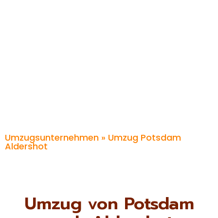
Umzugsunternehmen
» Umzug Potsdam
Aldershot
Umzug von Potsdam