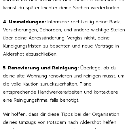
kannst du später leichter deine Sachen wiederfinden.
4. Ummeldungen:
Informiere rechtzeitig deine Bank,
Versicherungen, Behörden, und andere wichtige Stellen
über deine Adressänderung. Vergiss nicht, deine
Kündigungsfristen zu beachten und neue Verträge in
Aldershot abzuschließen.
5. Renovierung und Reinigung:
Überlege, ob du
deine alte Wohnung renovieren und reinigen musst, um
die volle Kaution zurückzuerhalten. Plane
entsprechende Handwerkerarbeiten und kontaktiere
eine Reinigungsfirma, falls benötigt.
Wir hoffen, dass dir diese Tipps bei der Organisation
deines Umzugs von Potsdam nach Aldershot helfen