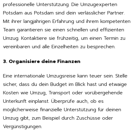
professionelle Unterstützung. Die Umzugexperten
Potsdam aus Potsdam sind dein verlässlicher Partner.
Mit ihrer langjährigen Erfahrung und ihrem kompetenten
Team garantieren sie einen schnellen und effizienten
Umzug. Kontaktiere sie frühzeitig, um einen Termin zu
vereinbaren und alle Einzelheiten zu besprechen.
3. Organisiere deine Finanzen
Eine internationale Umzugsreise kann teuer sein. Stelle
sicher, dass du dein Budget im Blick hast und etwaige
Kosten wie Umzug, Transport oder vorübergehende
Unterkunft einplanst. Überprüfe auch, ob es
möglicherweise finanzielle Unterstützung für deinen
Umzug gibt, zum Beispiel durch Zuschüsse oder
Vergünstigungen.