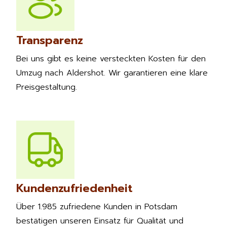
Transparenz
Bei uns gibt es keine versteckten Kosten für den
Umzug nach Aldershot. Wir garantieren eine klare
Preisgestaltung.
Kundenzufriedenheit
Über 1.985 zufriedene Kunden in Potsdam
bestätigen unseren Einsatz für Qualität und