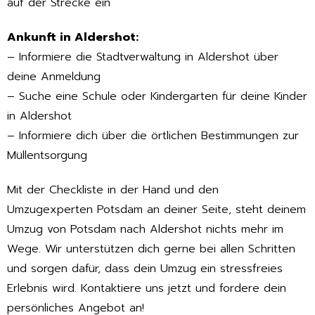
auf der Strecke ein
Ankunft in Aldershot:
– Informiere die Stadtverwaltung in Aldershot über
deine Anmeldung
– Suche eine Schule oder Kindergarten für deine Kinder
in Aldershot
– Informiere dich über die örtlichen Bestimmungen zur
Müllentsorgung
Mit der Checkliste in der Hand und den
Umzugexperten Potsdam an deiner Seite, steht deinem
Umzug von Potsdam nach Aldershot nichts mehr im
Wege. Wir unterstützen dich gerne bei allen Schritten
und sorgen dafür, dass dein Umzug ein stressfreies
Erlebnis wird. Kontaktiere uns jetzt und fordere dein
persönliches Angebot an!