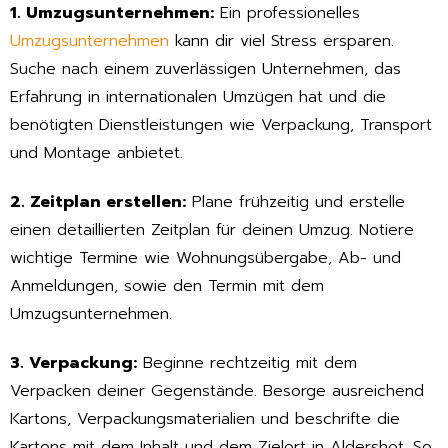
1. Umzugsunternehmen:
Ein professionelles
Umzugsunternehmen
kann dir viel Stress ersparen.
Suche nach einem zuverlässigen Unternehmen, das
Erfahrung in internationalen Umzügen hat und die
benötigten Dienstleistungen wie Verpackung, Transport
und Montage anbietet.
2. Zeitplan erstellen:
Plane frühzeitig und erstelle
einen detaillierten Zeitplan für deinen Umzug. Notiere
wichtige Termine wie Wohnungsübergabe, Ab- und
Anmeldungen, sowie den Termin mit dem
Umzugsunternehmen.
3. Verpackung:
Beginne rechtzeitig mit dem
Verpacken deiner Gegenstände. Besorge ausreichend
Kartons, Verpackungsmaterialien und beschrifte die
Kartons mit dem Inhalt und dem Zielort in Aldershot. So