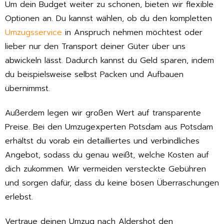
Um dein Budget weiter zu schonen, bieten wir flexible
Optionen an. Du kannst wählen, ob du den kompletten
Umzugsservice
in Anspruch nehmen möchtest oder
lieber nur den Transport deiner Güter über uns
abwickeln lässt. Dadurch kannst du Geld sparen, indem
du beispielsweise selbst Packen und Aufbauen
übernimmst.
Außerdem legen wir großen Wert auf transparente
Preise. Bei den Umzugexperten Potsdam aus Potsdam
erhältst du vorab ein detailliertes und verbindliches
Angebot, sodass du genau weißt, welche Kosten auf
dich zukommen. Wir vermeiden versteckte Gebühren
und sorgen dafür, dass du keine bösen Überraschungen
erlebst.
Vertraue deinen Umzug nach Aldershot den