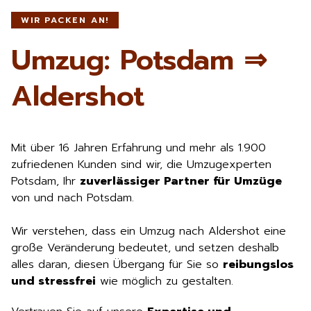
WIR PACKEN AN!
Umzug: Potsdam ⇒
Aldershot
Mit über 16 Jahren Erfahrung und mehr als 1.900
zufriedenen Kunden sind wir, die Umzugexperten
Potsdam, Ihr
zuverlässiger Partner für Umzüge
von und nach Potsdam.
Wir verstehen, dass ein Umzug nach Aldershot eine
große Veränderung bedeutet, und setzen deshalb
alles daran, diesen Übergang für Sie so
reibungslos
und stressfrei
wie möglich zu gestalten.