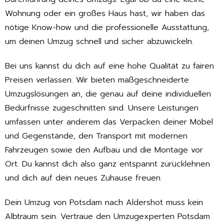
Wohnung oder ein großes Haus hast, wir haben das
nötige Know-how und die professionelle Ausstattung,
um deinen Umzug schnell und sicher abzuwickeln.
Bei uns kannst du dich auf eine hohe Qualität zu fairen
Preisen verlassen. Wir bieten maßgeschneiderte
Umzugslösungen an, die genau auf deine individuellen
Bedürfnisse zugeschnitten sind. Unsere Leistungen
umfassen unter anderem das Verpacken deiner Möbel
und Gegenstände, den Transport mit modernen
Fahrzeugen sowie den Aufbau und die Montage vor
Ort. Du kannst dich also ganz entspannt zurücklehnen
und dich auf dein neues Zuhause freuen.
Dein Umzug von Potsdam nach Aldershot muss kein
Albtraum sein. Vertraue den Umzugexperten Potsdam