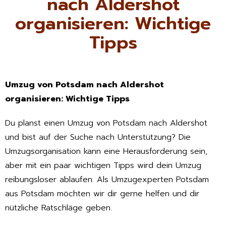
nach Aldershot
organisieren: Wichtige
Tipps
Umzug von Potsdam nach Aldershot
organisieren: Wichtige Tipps
Du planst einen Umzug von Potsdam nach Aldershot
und bist auf der Suche nach Unterstützung? Die
Umzugsorganisation kann eine Herausforderung sein,
aber mit ein paar wichtigen Tipps wird dein Umzug
reibungsloser ablaufen. Als Umzugexperten Potsdam
aus Potsdam möchten wir dir gerne helfen und dir
nützliche Ratschläge geben.