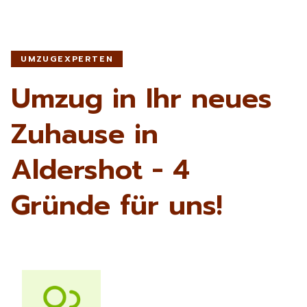
UMZUGEXPERTEN
Umzug in Ihr neues
Zuhause in
Aldershot - 4
Gründe für uns!