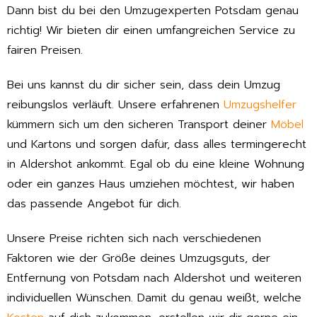
Dann bist du bei den Umzugexperten Potsdam genau
richtig! Wir bieten dir einen umfangreichen Service zu
fairen Preisen.
Bei uns kannst du dir sicher sein, dass dein Umzug
reibungslos verläuft. Unsere erfahrenen
Umzugshelfer
kümmern sich um den sicheren Transport deiner
Möbel
und Kartons und sorgen dafür, dass alles termingerecht
in Aldershot ankommt. Egal ob du eine kleine Wohnung
oder ein ganzes Haus umziehen möchtest, wir haben
das passende Angebot für dich.
Unsere Preise richten sich nach verschiedenen
Faktoren wie der Größe deines Umzugsguts, der
Entfernung von Potsdam nach Aldershot und weiteren
individuellen Wünschen. Damit du genau weißt, welche