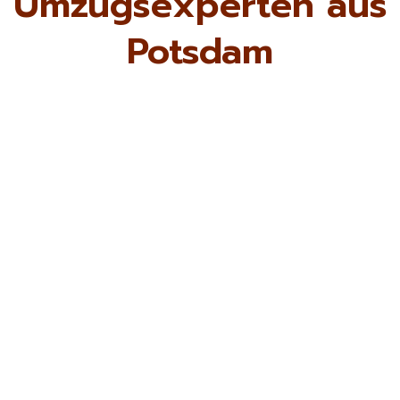
Umzugsexperten aus
Potsdam