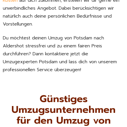
Kosten
auf dich zukommen, erstellen wir dir gerne ein
unverbindliches Angebot. Dabei berücksichtigen wir
natürlich auch deine persönlichen Bedürfnisse und
Vorstellungen.
Du möchtest deinen Umzug von Potsdam nach
Aldershot stressfrei und zu einem fairen Preis
durchführen? Dann kontaktiere jetzt die
Umzugexperten Potsdam und lass dich von unserem
professionellen Service überzeugen!
Günstiges
Umzugsunternehmen
für den Umzug von