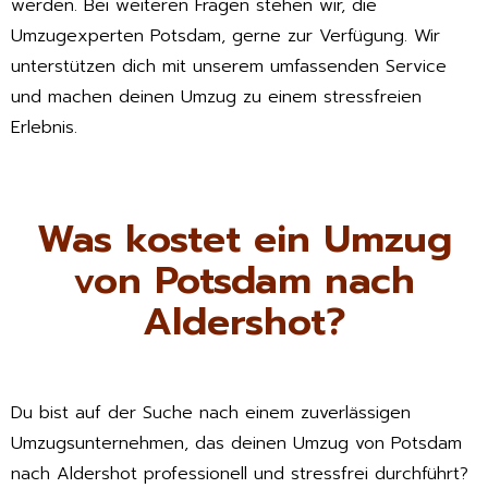
werden. Bei weiteren Fragen stehen wir, die
Umzugexperten Potsdam, gerne zur Verfügung. Wir
unterstützen dich mit unserem umfassenden Service
und machen deinen Umzug zu einem stressfreien
Erlebnis.
Was kostet ein Umzug
von Potsdam nach
Aldershot?
Du bist auf der Suche nach einem zuverlässigen
Umzugsunternehmen, das deinen Umzug von Potsdam
nach Aldershot professionell und stressfrei durchführt?