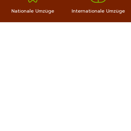
Nationale Umzüge
Internationale Umzüge