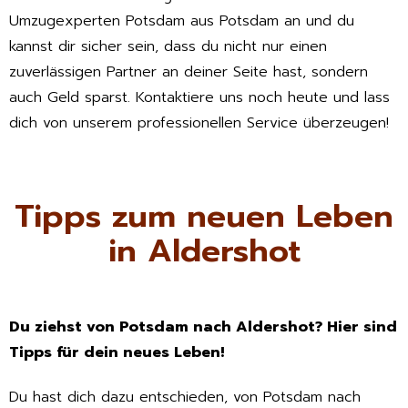
Umzugexperten Potsdam aus Potsdam an und du
kannst dir sicher sein, dass du nicht nur einen
zuverlässigen Partner an deiner Seite hast, sondern
auch Geld sparst. Kontaktiere uns noch heute und lass
dich von unserem professionellen Service überzeugen!
Tipps zum neuen Leben
in Aldershot
Du ziehst von Potsdam nach Aldershot? Hier sind
Tipps für dein neues Leben!
Du hast dich dazu entschieden, von Potsdam nach