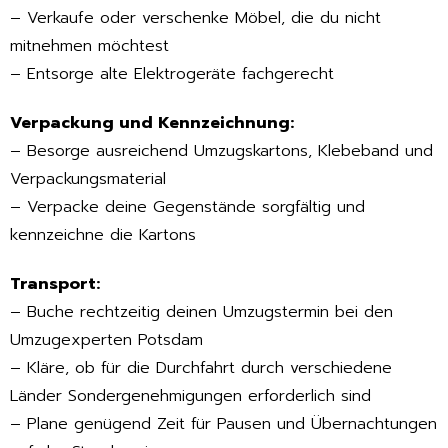
– Verkaufe oder verschenke Möbel, die du nicht
mitnehmen möchtest
– Entsorge alte Elektrogeräte fachgerecht
Verpackung und Kennzeichnung:
– Besorge ausreichend Umzugskartons, Klebeband und
Verpackungsmaterial
– Verpacke deine Gegenstände sorgfältig und
kennzeichne die Kartons
Transport:
– Buche rechtzeitig deinen Umzugstermin bei den
Umzugexperten Potsdam
– Kläre, ob für die Durchfahrt durch verschiedene
Länder Sondergenehmigungen erforderlich sind
– Plane genügend Zeit für Pausen und Übernachtungen