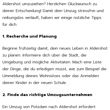
Aldershot umzuziehen? Herzlichen Glückwunsch zu
deiner Entscheidung! Damit dein Umzug stressfrei und
reibungslos verläuft, haben wir einige nützliche Tipps
für dich.
1. Recherche und Planung
Beginne frühzeitig damit, dein neues Leben in Aldershot
zu planen. Informiere dich über die Stadt, die
Umgebung und mögliche Aktivitäten. Mach eine Liste
der Dinge, die du erledigen musst, wie zum Beispiel die
Ummeldung deines Wohnsitzes oder das Anmelden
deiner Kinder in der neuen Schule.
2. Finde das richtige Umzugsunternehmen
Ein Umzug von Potsdam nach Aldershot erfordert