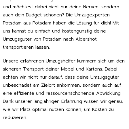
und möchtest dabei nicht nur deine Nerven, sondern
auch dein Budget schonen? Die Umzugexperten
Potsdam aus Potsdam haben die Lösung für dich! Mit
uns kannst du einfach und kostengünstig deine
Umzugsgüter von Potsdam nach Aldershot
transportieren lassen.
Unsere erfahrenen Umzugshelfer kümmern sich um den
sicheren Transport deiner Möbel und Kartons. Dabei
achten wir nicht nur darauf, dass deine Umzugsgüter
unbeschadet am Zielort ankommen, sondern auch auf
eine effiziente und ressourcenschonende Abwicklung.
Dank unserer langjährigen Erfahrung wissen wir genau,
wie wir Platz optimal nutzen können, um Kosten zu
reduzieren.