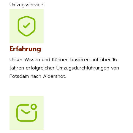
Umzugsservice.
Erfahrung
Unser Wissen und Können basieren auf über 16
Jahren erfolgreicher Umzugsdurchführungen von
Potsdam nach Aldershot.