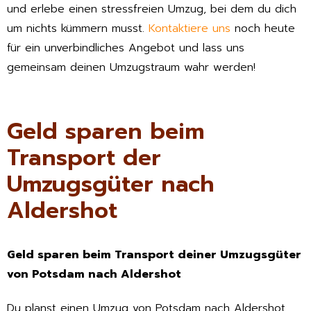
und erlebe einen stressfreien Umzug, bei dem du dich
um nichts kümmern musst.
Kontaktiere uns
noch heute
für ein unverbindliches Angebot und lass uns
gemeinsam deinen Umzugstraum wahr werden!
Geld sparen beim
Transport der
Umzugsgüter nach
Aldershot
Geld sparen beim Transport deiner Umzugsgüter
von Potsdam nach Aldershot
Du planst einen Umzug von Potsdam nach Aldershot