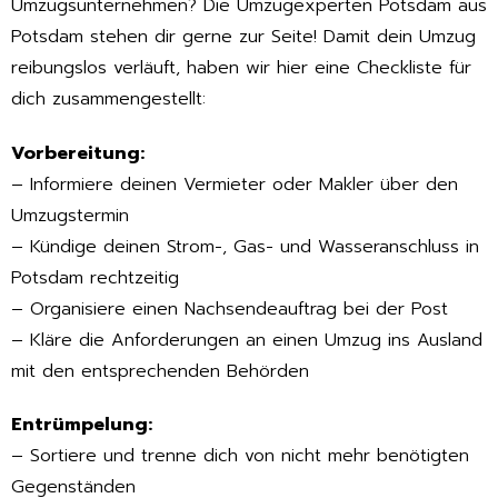
Umzugsunternehmen? Die Umzugexperten Potsdam aus
Potsdam stehen dir gerne zur Seite! Damit dein Umzug
reibungslos verläuft, haben wir hier eine Checkliste für
dich zusammengestellt:
Vorbereitung:
– Informiere deinen Vermieter oder Makler über den
Umzugstermin
– Kündige deinen Strom-, Gas- und Wasseranschluss in
Potsdam rechtzeitig
– Organisiere einen Nachsendeauftrag bei der Post
– Kläre die Anforderungen an einen Umzug ins Ausland
mit den entsprechenden Behörden
Entrümpelung:
– Sortiere und trenne dich von nicht mehr benötigten
Gegenständen