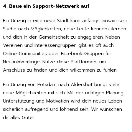
4. Baue ein Support-Netzwerk auf
Ein Umzug in eine neue Stadt kann anfangs einsam sein.
Suche nach Möglichkeiten, neue Leute kennenzulernen
und dich in der Gemeinschaft zu engagieren. Neben
Vereinen und Interessengruppen gibt es oft auch
Online-Communities oder Facebook-Gruppen für
Neuankömmlinge. Nutze diese Plattformen, um
Anschluss zu finden und dich willkommen zu fühlen.
Ein Umzug von Potsdam nach Aldershot bringt viele
neue Möglichkeiten mit sich. Mit der richtigen Planung,
Unterstützung und Motivation wird dein neues Leben
sicherlich aufregend und lohnend sein. Wir wünschen
dir alles Gute!