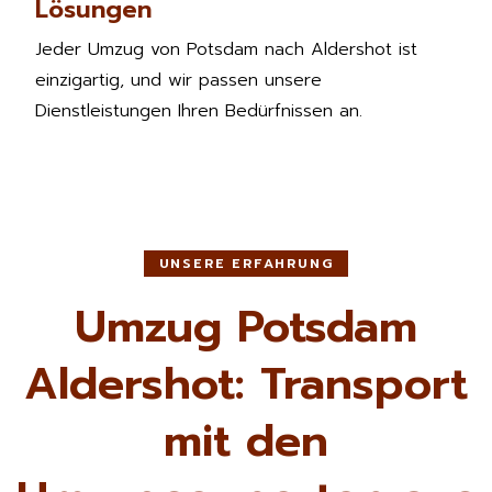
Lösungen
Jeder Umzug von Potsdam nach Aldershot ist
einzigartig, und wir passen unsere
Dienstleistungen Ihren Bedürfnissen an.
UNSERE ERFAHRUNG
Umzug Potsdam
Aldershot: Transport
mit den