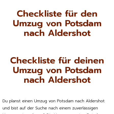
Checkliste für den
Umzug von Potsdam
nach Aldershot
Checkliste für deinen
Umzug von Potsdam
nach Aldershot
Du planst einen Umzug von Potsdam nach Aldershot
und bist auf der Suche nach einem zuverlässigen