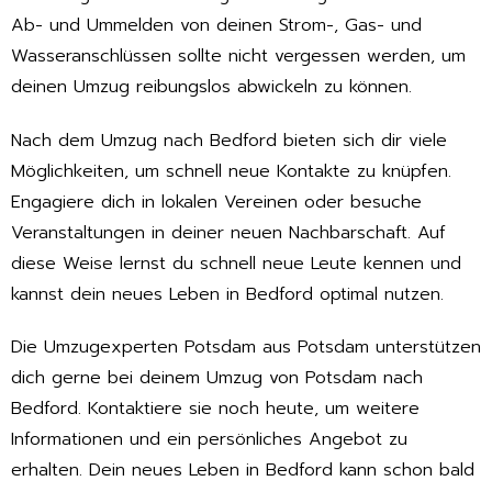
Ab- und Ummelden von deinen Strom-, Gas- und
Wasseranschlüssen sollte nicht vergessen werden, um
deinen Umzug reibungslos abwickeln zu können.
Nach dem Umzug nach Bedford bieten sich dir viele
Möglichkeiten, um schnell neue Kontakte zu knüpfen.
Engagiere dich in lokalen Vereinen oder besuche
Veranstaltungen in deiner neuen Nachbarschaft. Auf
diese Weise lernst du schnell neue Leute kennen und
kannst dein neues Leben in Bedford optimal nutzen.
Die Umzugexperten Potsdam aus Potsdam unterstützen
dich gerne bei deinem Umzug von Potsdam nach
Bedford. Kontaktiere sie noch heute, um weitere
Informationen und ein persönliches Angebot zu
erhalten. Dein neues Leben in Bedford kann schon bald