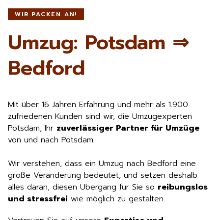
WIR PACKEN AN!
Umzug: Potsdam ⇒
Bedford
Mit über 16 Jahren Erfahrung und mehr als 1.900
zufriedenen Kunden sind wir, die Umzugexperten
Potsdam, Ihr
zuverlässiger Partner für Umzüge
von und nach Potsdam.
Wir verstehen, dass ein Umzug nach Bedford eine
große Veränderung bedeutet, und setzen deshalb
alles daran, diesen Übergang für Sie so
reibungslos
und stressfrei
wie möglich zu gestalten.