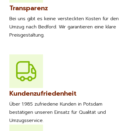
Transparenz
Bei uns gibt es keine versteckten Kosten für den
Umzug nach Bedford. Wir garantieren eine klare
Preisgestaltung.
Kundenzufriedenheit
Über 1.985 zufriedene Kunden in Potsdam
bestätigen unseren Einsatz für Qualität und
Umzugsservice.