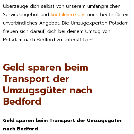
Überzeuge dich selbst von unserem umfangreichen
Serviceangebot und
kontaktiere uns
noch heute für ein
unverbindliches Angebot. Die Umzugexperten Potsdam
freuen sich darauf, dich bei deinem Umzug von
Potsdam nach Bedford zu unterstützen!
Geld sparen beim
Transport der
Umzugsgüter nach
Bedford
Geld sparen beim Transport der Umzugsgüter
nach Bedford