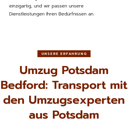
einzigartig, und wir passen unsere
Dienstleistungen Ihren Bedürfnissen an.
UNSERE ERFAHRUNG
Umzug Potsdam
Bedford: Transport mit
den Umzugsexperten
aus Potsdam