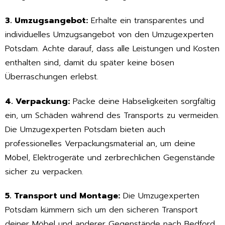
3. Umzugsangebot:
Erhalte ein transparentes und
individuelles Umzugsangebot von den Umzugexperten
Potsdam. Achte darauf, dass alle Leistungen und Kosten
enthalten sind, damit du später keine bösen
Überraschungen erlebst.
4. Verpackung:
Packe deine Habseligkeiten sorgfältig
ein, um Schäden während des Transports zu vermeiden.
Die Umzugexperten Potsdam bieten auch
professionelles Verpackungsmaterial an, um deine
Möbel, Elektrogeräte und zerbrechlichen Gegenstände
sicher zu verpacken.
5. Transport und Montage:
Die Umzugexperten
Potsdam kümmern sich um den sicheren Transport
deiner Möbel und anderer Gegenstände nach Bedford.