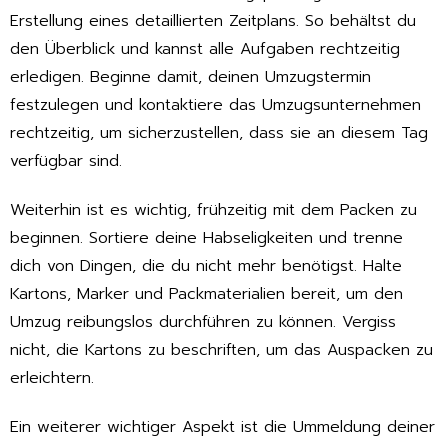
Erstellung eines detaillierten Zeitplans. So behältst du
den Überblick und kannst alle Aufgaben rechtzeitig
erledigen. Beginne damit, deinen Umzugstermin
festzulegen und kontaktiere das Umzugsunternehmen
rechtzeitig, um sicherzustellen, dass sie an diesem Tag
verfügbar sind.
Weiterhin ist es wichtig, frühzeitig mit dem Packen zu
beginnen. Sortiere deine Habseligkeiten und trenne
dich von Dingen, die du nicht mehr benötigst. Halte
Kartons, Marker und Packmaterialien bereit, um den
Umzug reibungslos durchführen zu können. Vergiss
nicht, die Kartons zu beschriften, um das Auspacken zu
erleichtern.
Ein weiterer wichtiger Aspekt ist die Ummeldung deiner