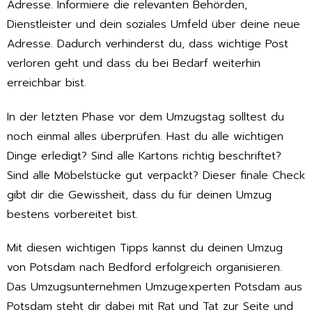
Adresse. Informiere die relevanten Behörden,
Dienstleister und dein soziales Umfeld über deine neue
Adresse. Dadurch verhinderst du, dass wichtige Post
verloren geht und dass du bei Bedarf weiterhin
erreichbar bist.
In der letzten Phase vor dem Umzugstag solltest du
noch einmal alles überprüfen. Hast du alle wichtigen
Dinge erledigt? Sind alle Kartons richtig beschriftet?
Sind alle Möbelstücke gut verpackt? Dieser finale Check
gibt dir die Gewissheit, dass du für deinen Umzug
bestens vorbereitet bist.
Mit diesen wichtigen Tipps kannst du deinen Umzug
von Potsdam nach Bedford erfolgreich organisieren.
Das Umzugsunternehmen Umzugexperten Potsdam aus
Potsdam steht dir dabei mit Rat und Tat zur Seite und