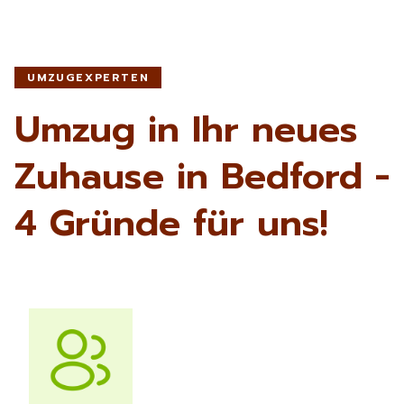
UMZUGEXPERTEN
Umzug in Ihr neues
Zuhause in Bedford -
4 Gründe für uns!