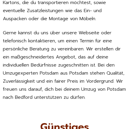
Kartons, die du transportieren möchtest, sowie
eventuelle Zusatzleistungen wie das Ein- und
Auspacken oder die Montage von Möbeln.
Gerne kannst du uns über unsere Webseite oder
telefonisch kontaktieren, um einen Termin für eine
persönliche Beratung zu vereinbaren. Wir erstellen dir
ein maßgeschneidertes Angebot, das auf deine
individuellen Bedürfnisse zugeschnitten ist. Bei den
Umzugexperten Potsdam aus Potsdam stehen Qualität,
Zuverlässigkeit und ein fairer Preis im Vordergrund. Wir
freuen uns darauf, dich bei deinem Umzug von Potsdam
nach Bedford unterstützen zu dürfen.
Günstiges