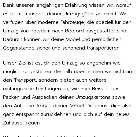
Dank unserer langjährigen Erfahrung wissen wir, worauf
es beim Transport deiner Umzugsgüter ankommt. Wir
verfügen über moderne Fahrzeuge, die speziell für den
Umzug von Potsdam nach Bedford ausgestattet sind.
Dadurch können wir deine Möbel und persönlichen
Gegenstände sicher und schonend transportieren.
Unser Ziel ist es, dir den Umzug so angenehm wie
möglich zu gestalten. Deshalb übernehmen wir nicht nur
den Transport, sondern bieten auch weitere
umfangreiche Leistungen an, wie zum Beispiel das
Packen und Auspacken deiner Umzugskartons sowie
den Auf- und Abbau deiner Möbel. Du kannst dich also
ganz entspannt zurücklehnen und dich auf dein neues
Zuhause freuen.