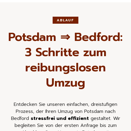
ABLAUF
Potsdam ⇒ Bedford:
3 Schritte zum
reibungslosen
Umzug
Entdecken Sie unseren einfachen, dreistufigen
Prozess, der Ihren Umzug von Potsdam nach
Bedford
stressfrei und effizient
gestaltet. Wir
begleiten Sie von der ersten Anfrage bis zum