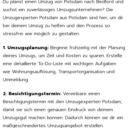
Du planst einen Umzug von Potsdam nach Bedford und
suchst ein zuverlässiges Umzugsunternehmen? Die
Umzugexperten Potsdam aus Potsdam sind hier, um dir
bei deinem Umzug zu helfen und den Prozess so
stressfrei wie möglich zu gestalten.
1. Umzugsplanung:
Beginne frühzeitig mit der Planung
deines Umzugs, um Zeit und Kosten zu sparen. Erstelle
eine detaillierte To-Do-Liste mit wichtigen Aufgaben
wie Wohnungsauflösung, Transportorganisation und
Ummeldung.
2. Besichtigungstermin:
Vereinbare einen
Besichtigungstermin mit den Umzugexperten Potsdam,
damit sie sich einen genauen Eindruck von deinem
Umzugsgut machen können. Dadurch können sie dir ein
maßgeschneidertes Umzugsangebot erstellen.