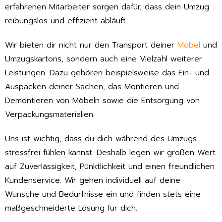
erfahrenen Mitarbeiter sorgen dafür, dass dein Umzug
reibungslos und effizient abläuft.
Wir bieten dir nicht nur den Transport deiner
Möbel
und
Umzugskartons, sondern auch eine Vielzahl weiterer
Leistungen. Dazu gehören beispielsweise das Ein- und
Auspacken deiner Sachen, das Montieren und
Demontieren von Möbeln sowie die Entsorgung von
Verpackungsmaterialien.
Uns ist wichtig, dass du dich während des Umzugs
stressfrei fühlen kannst. Deshalb legen wir großen Wert
auf Zuverlässigkeit, Pünktlichkeit und einen freundlichen
Kundenservice. Wir gehen individuell auf deine
Wünsche und Bedürfnisse ein und finden stets eine
maßgeschneiderte Lösung für dich.