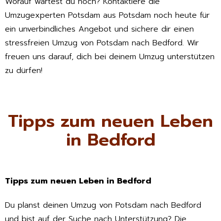
Worauf wartest du noch? Kontaktiere die
Umzugexperten Potsdam aus Potsdam noch heute für
ein unverbindliches Angebot und sichere dir einen
stressfreien Umzug von Potsdam nach Bedford. Wir
freuen uns darauf, dich bei deinem Umzug unterstützen
zu dürfen!
Tipps zum neuen Leben
in Bedford
Tipps zum neuen Leben in Bedford
Du planst deinen Umzug von Potsdam nach Bedford
und bist auf der Suche nach Unterstützung? Die