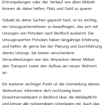
Entrümpelungen oder der Verkauf von alten Möbeln
können dir dabei helfen, Platz und Geld zu sparen.
Sobald du deine Sachen gepackt hast, ist es wichtig,
ein Umzugsunternehmen zu beauftragen, das sich mit
Umzügen von Potsdam nach Bedford auskennt. Die
Umzugexperten Potsdam haben langjährige Erfahrung
und helfen dir gerne bei der Planung und Durchführung
deines Umzugs. Sie bieten verschiedene
Serviceleistungen wie das Verpacken deiner Möbel,
den Transport sowie den Aufbau am neuen Wohnort
an.
Ein weiterer wichtiger Punkt ist die Ummeldung deines
Wohnsitzes. Informiere dich rechtzeitig beim
Einwohnermeldeamt in Bedford über die Meldepflicht
und bringe alle notwendigen Unterlagen mit. Auch das