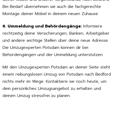
Bei Bedarf übernehmen sie auch die fachgerechte
Montage deiner Möbel in deinem neuen Zuhause.
6. Ummeldung und Behördengänge:
Informiere
rechtzeitig deine Versicherungen, Banken, Arbeitgeber
und andere wichtige Stellen über deine neue Adresse.
Die Umzugexperten Potsdam können dir bei
Behördengängen und der Ummeldung unterstützen.
Mit den Umzugexperten Potsdam an deiner Seite steht
einem reibungslosen Umzug von Potsdam nach Bedford
nichts mehr im Wege. Kontaktiere sie noch heute, um
dein persönliches Umzugsangebot zu erhalten und
deinen Umzug stressfrei zu planen.