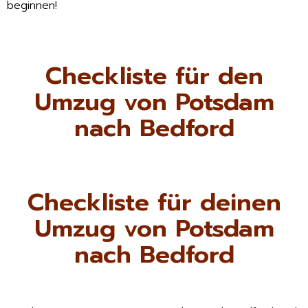
beginnen!
Checkliste für den
Umzug von Potsdam
nach Bedford
Checkliste für deinen
Umzug von Potsdam
nach Bedford