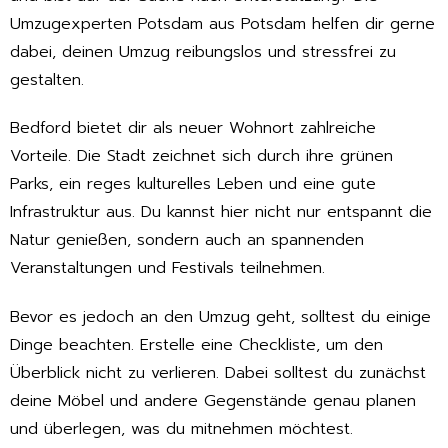
Umzugexperten Potsdam aus Potsdam helfen dir gerne
dabei, deinen Umzug reibungslos und stressfrei zu
gestalten.
Bedford bietet dir als neuer Wohnort zahlreiche
Vorteile. Die Stadt zeichnet sich durch ihre grünen
Parks, ein reges kulturelles Leben und eine gute
Infrastruktur aus. Du kannst hier nicht nur entspannt die
Natur genießen, sondern auch an spannenden
Veranstaltungen und Festivals teilnehmen.
Bevor es jedoch an den Umzug geht, solltest du einige
Dinge beachten. Erstelle eine Checkliste, um den
Überblick nicht zu verlieren. Dabei solltest du zunächst
deine Möbel und andere Gegenstände genau planen
und überlegen, was du mitnehmen möchtest.