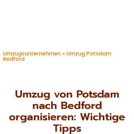
Umzugsunternehmen
» Umzug Potsdam
Bedford
Umzug von Potsdam
nach Bedford
organisieren: Wichtige
Tipps