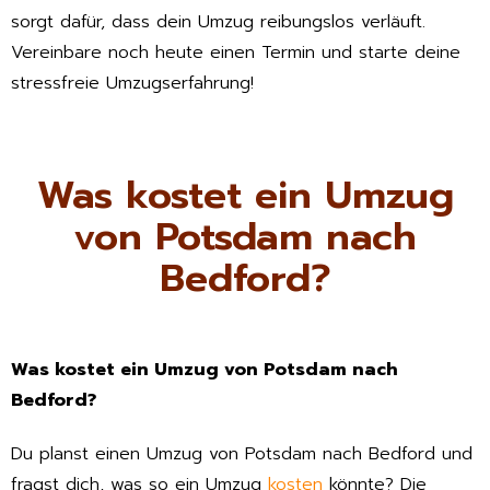
sorgt dafür, dass dein Umzug reibungslos verläuft.
Vereinbare noch heute einen Termin und starte deine
stressfreie Umzugserfahrung!
Was kostet ein Umzug
von Potsdam nach
Bedford?
Was kostet ein Umzug von Potsdam nach
Bedford?
Du planst einen Umzug von Potsdam nach Bedford und
fragst dich, was so ein Umzug
kosten
könnte? Die