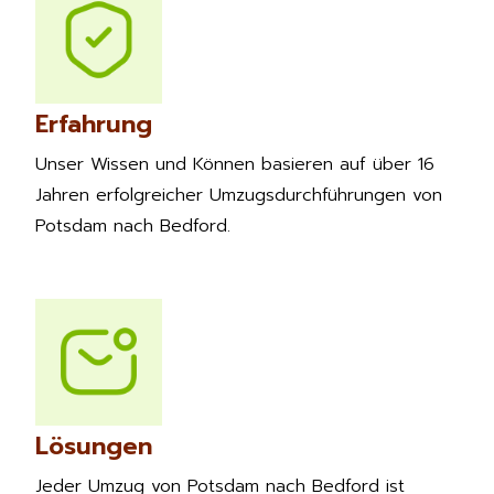
Erfahrung
Unser Wissen und Können basieren auf über 16
Jahren erfolgreicher Umzugsdurchführungen von
Potsdam nach Bedford.
Lösungen
Jeder Umzug von Potsdam nach Bedford ist