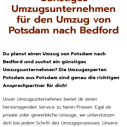
Umzugsunternehmen
für den Umzug von
Potsdam nach Bedford
Du planst einen Umzug von Potsdam nach
Bedford und suchst ein günstiges
Umzugsunternehmen? Die Umzugexperten
Potsdam aus Potsdam sind genau die richtigen
Ansprechpartner für dich!
Unser Umzugsunternehmen bietet dir einen
hervorragenden Service zu fairen Preisen. Egal ob
private oder gewerbliche Umzüge, wir unterstützen
dich bei jedem Schritt des Umzugsprozesses. Unsere