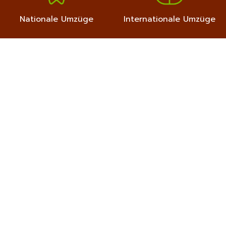
Nationale Umzüge
Internationale Umzüge