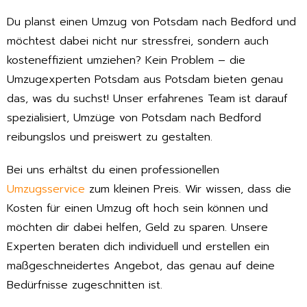
Du planst einen Umzug von Potsdam nach Bedford und
möchtest dabei nicht nur stressfrei, sondern auch
kosteneffizient umziehen? Kein Problem – die
Umzugexperten Potsdam aus Potsdam bieten genau
das, was du suchst! Unser erfahrenes Team ist darauf
spezialisiert, Umzüge von Potsdam nach Bedford
reibungslos und preiswert zu gestalten.
Bei uns erhältst du einen professionellen
Umzugsservice
zum kleinen Preis. Wir wissen, dass die
Kosten für einen Umzug oft hoch sein können und
möchten dir dabei helfen, Geld zu sparen. Unsere
Experten beraten dich individuell und erstellen ein
maßgeschneidertes Angebot, das genau auf deine
Bedürfnisse zugeschnitten ist.