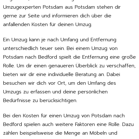
Umzugexperten Potsdam aus Potsdam stehen dir
gerne zur Seite und informieren dich über die
anfallenden Kosten für deinen Umzug.
Ein Umzug kann je nach Umfang und Entfernung
unterschiedlich teuer sein. Bei einem Umzug von
Potsdam nach Bedford spielt die Entfernung eine große
Rolle. Um dir einen genaueren Überblick zu verschaffen,
bieten wir dir eine individuelle Beratung an. Dabei
besuchen wir dich vor Ort, um den Umfang des
Umzugs zu erfassen und deine persönlichen
Bedürfnisse zu berücksichtigen.
Bei den Kosten für einen Umzug von Potsdam nach
Bedford spielen auch weitere Faktoren eine Rolle. Dazu
zählen beispielsweise die Menge an Möbeln und