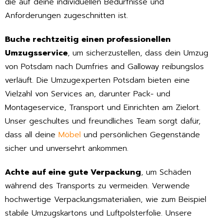
die auf deine individuellen Bedürfnisse und
Anforderungen zugeschnitten ist.
Buche rechtzeitig einen professionellen
Umzugsservice
, um sicherzustellen, dass dein Umzug
von Potsdam nach Dumfries and Galloway reibungslos
verläuft. Die Umzugexperten Potsdam bieten eine
Vielzahl von Services an, darunter Pack- und
Montageservice, Transport und Einrichten am Zielort.
Unser geschultes und freundliches Team sorgt dafür,
dass all deine
Möbel
und persönlichen Gegenstände
sicher und unversehrt ankommen.
Achte auf eine gute Verpackung
, um Schäden
während des Transports zu vermeiden. Verwende
hochwertige Verpackungsmaterialien, wie zum Beispiel
stabile Umzugskartons und Luftpolsterfolie. Unsere