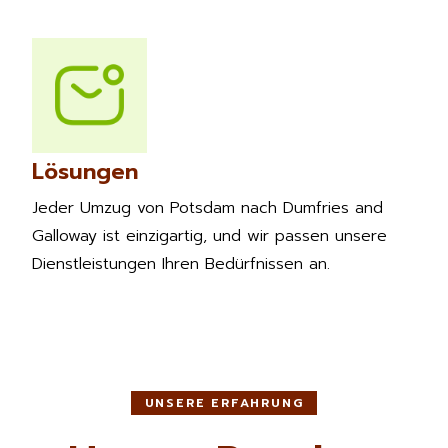
Lösungen
Jeder Umzug von Potsdam nach Dumfries and
Galloway ist einzigartig, und wir passen unsere
Dienstleistungen Ihren Bedürfnissen an.
UNSERE ERFAHRUNG