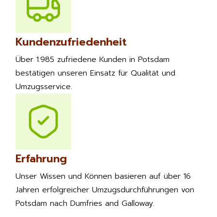
Kundenzufriedenheit
Über 1.985 zufriedene Kunden in Potsdam
bestätigen unseren Einsatz für Qualität und
Umzugsservice.
Erfahrung
Unser Wissen und Können basieren auf über 16
Jahren erfolgreicher Umzugsdurchführungen von
Potsdam nach Dumfries and Galloway.