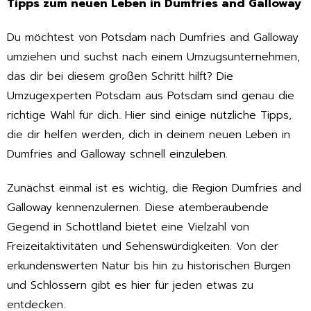
Tipps zum neuen Leben in Dumfries and Galloway
Du möchtest von Potsdam nach Dumfries and Galloway
umziehen und suchst nach einem Umzugsunternehmen,
das dir bei diesem großen Schritt hilft? Die
Umzugexperten Potsdam aus Potsdam sind genau die
richtige Wahl für dich. Hier sind einige nützliche Tipps,
die dir helfen werden, dich in deinem neuen Leben in
Dumfries and Galloway schnell einzuleben.
Zunächst einmal ist es wichtig, die Region Dumfries and
Galloway kennenzulernen. Diese atemberaubende
Gegend in Schottland bietet eine Vielzahl von
Freizeitaktivitäten und Sehenswürdigkeiten. Von der
erkundenswerten Natur bis hin zu historischen Burgen
und Schlössern gibt es hier für jeden etwas zu
entdecken.