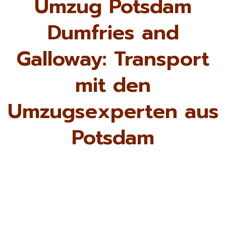
Umzug Potsdam
Dumfries and
Galloway: Transport
mit den
Umzugsexperten aus
Potsdam