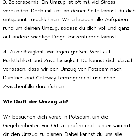
3. Zeitersparnis: Ein Umzug ist oft mit viel Stress
verbunden. Doch mit uns an deiner Seite kannst du dich
entspannt zurücklehnen. Wir erledigen alle Aufgaben
rund um deinen Umzug, sodass du dich voll und ganz
auf andere wichtige Dinge konzentrieren kannst.
4. Zuverlässigkeit: Wir legen großen Wert auf
Pünktlichkeit und Zuverlässigkeit. Du kannst dich darauf
verlassen, dass wir den Umzug von Potsdam nach
Dumfries and Galloway termingerecht und ohne
Zwischenfälle durchführen.
Wie läuft der Umzug ab?
Wir besuchen dich vorab in Potsdam, um die
Gegebenheiten vor Ort zu prüfen und gemeinsam mit
dir den Umzug zu planen. Dabei kannst du uns alle