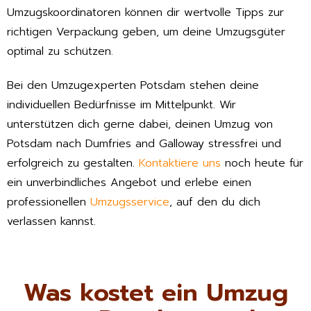
Umzugskoordinatoren können dir wertvolle Tipps zur
richtigen Verpackung geben, um deine Umzugsgüter
optimal zu schützen.
Bei den Umzugexperten Potsdam stehen deine
individuellen Bedürfnisse im Mittelpunkt. Wir
unterstützen dich gerne dabei, deinen Umzug von
Potsdam nach Dumfries and Galloway stressfrei und
erfolgreich zu gestalten.
Kontaktiere uns
noch heute für
ein unverbindliches Angebot und erlebe einen
professionellen
Umzugsservice
, auf den du dich
verlassen kannst.
Was kostet ein Umzug