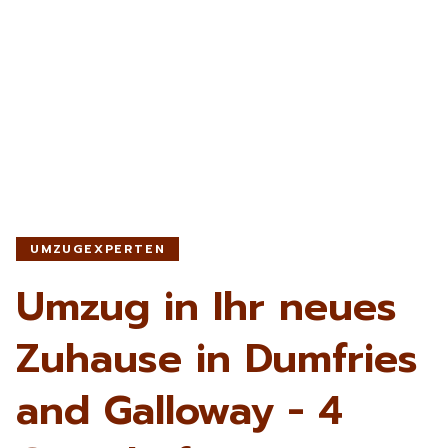
UMZUGEXPERTEN
Umzug in Ihr neues
Zuhause in Dumfries
and Galloway - 4