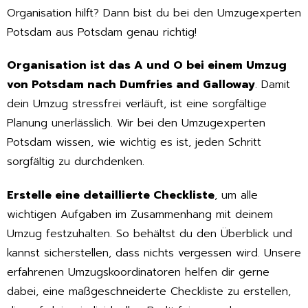
Organisation hilft? Dann bist du bei den Umzugexperten
Potsdam aus Potsdam genau richtig!
Organisation ist das A und O bei einem Umzug
von Potsdam nach Dumfries and Galloway
. Damit
dein Umzug stressfrei verläuft, ist eine sorgfältige
Planung unerlässlich. Wir bei den Umzugexperten
Potsdam wissen, wie wichtig es ist, jeden Schritt
sorgfältig zu durchdenken.
Erstelle eine detaillierte Checkliste
, um alle
wichtigen Aufgaben im Zusammenhang mit deinem
Umzug festzuhalten. So behältst du den Überblick und
kannst sicherstellen, dass nichts vergessen wird. Unsere
erfahrenen Umzugskoordinatoren helfen dir gerne
dabei, eine maßgeschneiderte Checkliste zu erstellen,