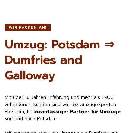
WIR PACKEN AN!
Umzug: Potsdam ⇒
Dumfries and
Galloway
Mit über 16 Jahren Erfahrung und mehr als 1.900
zufriedenen Kunden sind wir, die Umzugexperten
Potsdam, Ihr
zuverlässiger Partner für Umzüge
von und nach Potsdam.