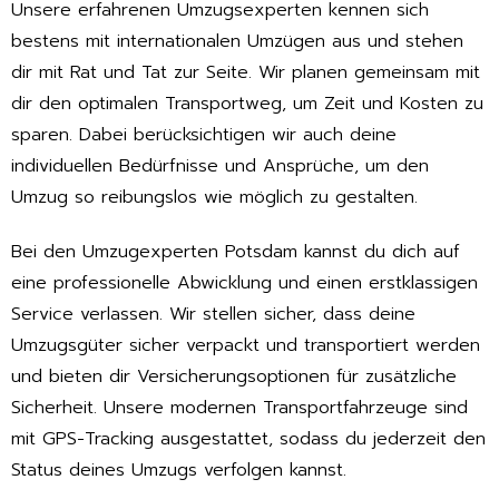
Unsere erfahrenen Umzugsexperten kennen sich
bestens mit internationalen Umzügen aus und stehen
dir mit Rat und Tat zur Seite. Wir planen gemeinsam mit
dir den optimalen Transportweg, um Zeit und Kosten zu
sparen. Dabei berücksichtigen wir auch deine
individuellen Bedürfnisse und Ansprüche, um den
Umzug so reibungslos wie möglich zu gestalten.
Bei den Umzugexperten Potsdam kannst du dich auf
eine professionelle Abwicklung und einen erstklassigen
Service verlassen. Wir stellen sicher, dass deine
Umzugsgüter sicher verpackt und transportiert werden
und bieten dir Versicherungsoptionen für zusätzliche
Sicherheit. Unsere modernen Transportfahrzeuge sind
mit GPS-Tracking ausgestattet, sodass du jederzeit den
Status deines Umzugs verfolgen kannst.