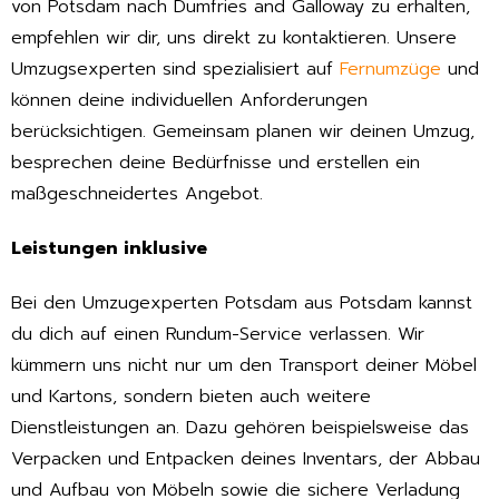
von Potsdam nach Dumfries and Galloway zu erhalten,
empfehlen wir dir, uns direkt zu kontaktieren. Unsere
Umzugsexperten sind spezialisiert auf
Fernumzüge
und
können deine individuellen Anforderungen
berücksichtigen. Gemeinsam planen wir deinen Umzug,
besprechen deine Bedürfnisse und erstellen ein
maßgeschneidertes Angebot.
Leistungen inklusive
Bei den Umzugexperten Potsdam aus Potsdam kannst
du dich auf einen Rundum-Service verlassen. Wir
kümmern uns nicht nur um den Transport deiner Möbel
und Kartons, sondern bieten auch weitere
Dienstleistungen an. Dazu gehören beispielsweise das
Verpacken und Entpacken deines Inventars, der Abbau
und Aufbau von Möbeln sowie die sichere Verladung