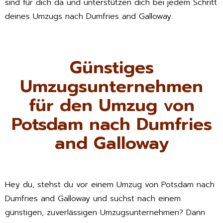
sind für dich da und unterstützen dich bei jedem Schritt
deines Umzugs nach Dumfries and Galloway.
Günstiges
Umzugsunternehmen
für den Umzug von
Potsdam nach Dumfries
and Galloway
Hey du, stehst du vor einem Umzug von Potsdam nach
Dumfries and Galloway und suchst nach einem
günstigen, zuverlässigen Umzugsunternehmen? Dann