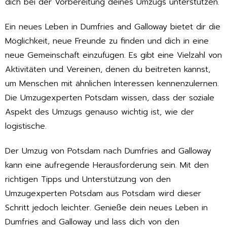
dich bei der Vorbereitung deines Umzugs unterstützen.
Ein neues Leben in Dumfries and Galloway bietet dir die
Möglichkeit, neue Freunde zu finden und dich in eine
neue Gemeinschaft einzufügen. Es gibt eine Vielzahl von
Aktivitäten und Vereinen, denen du beitreten kannst,
um Menschen mit ähnlichen Interessen kennenzulernen.
Die Umzugexperten Potsdam wissen, dass der soziale
Aspekt des Umzugs genauso wichtig ist, wie der
logistische.
Der Umzug von Potsdam nach Dumfries and Galloway
kann eine aufregende Herausforderung sein. Mit den
richtigen Tipps und Unterstützung von den
Umzugexperten Potsdam aus Potsdam wird dieser
Schritt jedoch leichter. Genieße dein neues Leben in
Dumfries and Galloway und lass dich von den