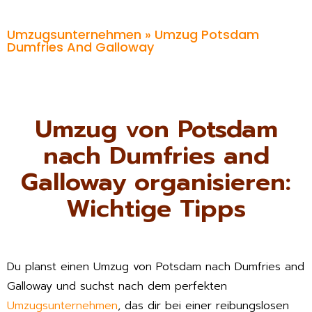
Umzugsunternehmen
» Umzug Potsdam
Dumfries And Galloway
Umzug von Potsdam
nach Dumfries and
Galloway organisieren:
Wichtige Tipps
Du planst einen Umzug von Potsdam nach Dumfries and
Galloway und suchst nach dem perfekten
Umzugsunternehmen
, das dir bei einer reibungslosen