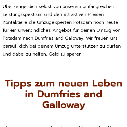
Überzeuge dich selbst von unserem umfangreichen
Leistungsspektrum und den attraktiven Preisen.
Kontaktiere die Umzugexperten Potsdam noch heute
für ein unverbindliches Angebot für deinen Umzug von
Potsdam nach Dumfries and Galloway. Wir freuen uns
darauf, dich bei deinem Umzug unterstützen zu dürfen
und dabei zu helfen, Geld zu sparen!
Tipps zum neuen Leben
in Dumfries and
Galloway