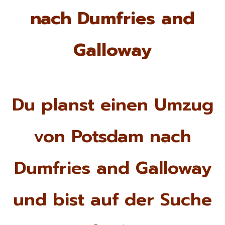
nach Dumfries and
Galloway
Du planst einen Umzug
von Potsdam nach
Dumfries and Galloway
und bist auf der Suche