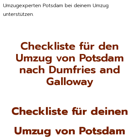
Umzugexperten Potsdam bei deinem Umzug
unterstützen.
Checkliste für den
Umzug von Potsdam
nach Dumfries and
Galloway
Checkliste für deinen
Umzug von Potsdam