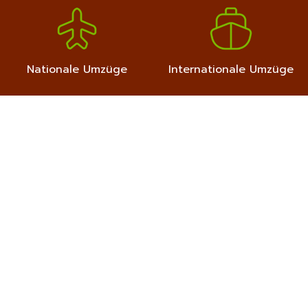
Nationale Umzüge
Internationale Umzüge