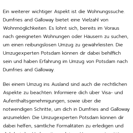
Ein weiterer wichtiger Aspekt ist die Wohnungssuche.
Dumfries and Galloway bietet eine Vielzahl von
Wohnmöglichkeiten. Es lohnt sich, bereits im Voraus
nach geeigneten Wohnungen oder Häusern zu suchen,
um einen reibungslosen Umzug zu gewährleisten. Die
Umzugexperten Potsdam können dir dabei behilflich
sein und haben Erfahrung im Umzug von Potsdam nach
Dumfries and Galloway.
Bei einem Umzug ins Ausland sind auch die rechtlichen
Aspekte zu beachten. Informiere dich über Visa- und
Aufenthaltsgenehmigungen, sowie über die
notwendigen Schritte, um dich in Dumfries and Galloway
anzumelden. Die Umzugexperten Potsdam können dir
dabei helfen, sämtliche Formalitäten zu erledigen und