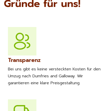
Gründe für uns!
Transparenz
Bei uns gibt es keine versteckten Kosten für den
Umzug nach Dumfries and Galloway. Wir
garantieren eine klare Preisgestaltung.