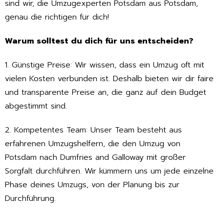
sind wir, die Umzugexperten Potsdam aus Potsdam,
genau die richtigen für dich!
Warum solltest du dich für uns entscheiden?
1. Günstige Preise: Wir wissen, dass ein Umzug oft mit
vielen Kosten verbunden ist. Deshalb bieten wir dir faire
und transparente Preise an, die ganz auf dein Budget
abgestimmt sind.
2. Kompetentes Team: Unser Team besteht aus
erfahrenen Umzugshelfern, die den Umzug von
Potsdam nach Dumfries and Galloway mit großer
Sorgfalt durchführen. Wir kümmern uns um jede einzelne
Phase deines Umzugs, von der Planung bis zur
Durchführung.