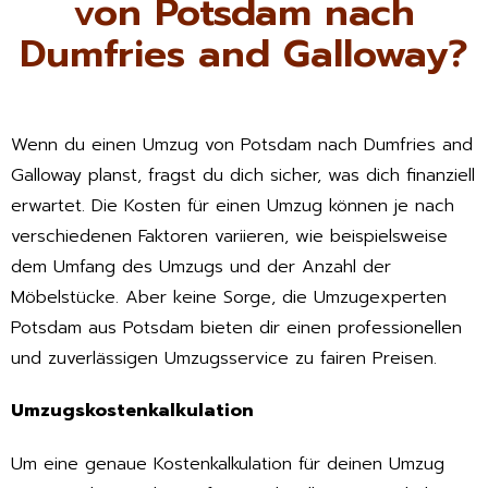
von Potsdam nach
Dumfries and Galloway?
Wenn du einen Umzug von Potsdam nach Dumfries and
Galloway planst, fragst du dich sicher, was dich finanziell
erwartet. Die Kosten für einen Umzug können je nach
verschiedenen Faktoren variieren, wie beispielsweise
dem Umfang des Umzugs und der Anzahl der
Möbelstücke. Aber keine Sorge, die Umzugexperten
Potsdam aus Potsdam bieten dir einen professionellen
und zuverlässigen Umzugsservice zu fairen Preisen.
Umzugskostenkalkulation
Um eine genaue Kostenkalkulation für deinen Umzug