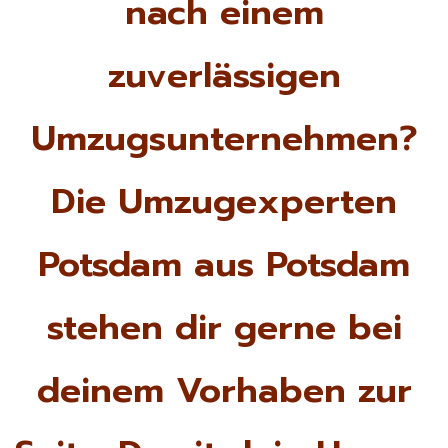
nach einem
zuverlässigen
Umzugsunternehmen?
Die Umzugexperten
Potsdam aus Potsdam
stehen dir gerne bei
deinem Vorhaben zur