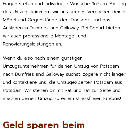
Fragen stellen und individuelle Wünsche äußern. Am Tag
des Umzugs kümmern wir uns um das Verpacken deiner
Möbel und Gegenstände, den Transport und das
Ausladen in Dumfries and Galloway. Bei Bedarf bieten
wir auch professionelle Montage- und
Renovierungsleistungen an.
Wenn du also nach einem günstigen
Umzugsunternehmen für deinen Umzug von Potsdam
nach Dumfries and Galloway suchst, zögere nicht länger
und kontaktiere uns, die Umzugexperten Potsdam aus
Potsdam. Wir stehen dir mit Rat und Tat zur Seite und
machen deinen Umzug zu einem stressfreien Erlebnis!
Geld sparen beim