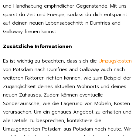
und Handhabung empfindlicher Gegenstände. Mit uns
sparst du Zeit und Energie, sodass du dich entspannt
auf deinen neuen Lebensabschnitt in Dumfries and
Galloway freuen kannst.
Zusätzliche Informationen
Es ist wichtig zu beachten, dass sich die
Umzugskosten
von Potsdam nach Dumfries and Galloway auch nach
weiteren Faktoren richten können, wie zum Beispiel der
Zugänglichkeit deines aktuellen Wohnorts und deines
neuen Zuhauses. Zudem können eventuelle
Sonderwünsche, wie die Lagerung von Möbeln, Kosten
verursachen. Um ein genaues Angebot zu erhalten und
alle Details zu besprechen, kontaktiere die
Umzugexperten Potsdam aus Potsdam noch heute. Wir