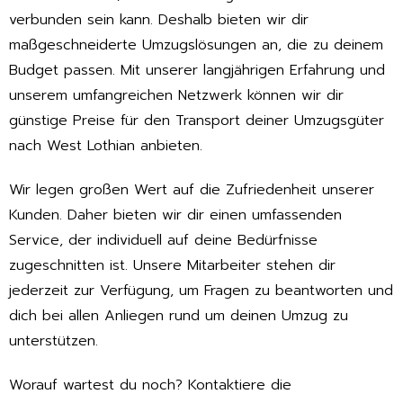
verbunden sein kann. Deshalb bieten wir dir
maßgeschneiderte Umzugslösungen an, die zu deinem
Budget passen. Mit unserer langjährigen Erfahrung und
unserem umfangreichen Netzwerk können wir dir
günstige Preise für den Transport deiner Umzugsgüter
nach West Lothian anbieten.
Wir legen großen Wert auf die Zufriedenheit unserer
Kunden. Daher bieten wir dir einen umfassenden
Service, der individuell auf deine Bedürfnisse
zugeschnitten ist. Unsere Mitarbeiter stehen dir
jederzeit zur Verfügung, um Fragen zu beantworten und
dich bei allen Anliegen rund um deinen Umzug zu
unterstützen.
Worauf wartest du noch? Kontaktiere die