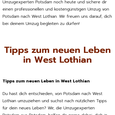
Umzugexperten Potsdam noch heute und sichere dir
einen professionellen und kostengünstigen Umzug von
Potsdam nach West Lothian. Wir freuen uns darauf, dich
bei deinem Umzug begleiten zu dürfen!
Tipps zum neuen Leben
in West Lothian
Tipps zum neuen Leben in West Lothian
Du hast dich entschieden, von Potsdam nach West
Lothian umzuziehen und suchst nach nützlichen Tipps
für dein neues Leben? Wir, die Umzugexperten