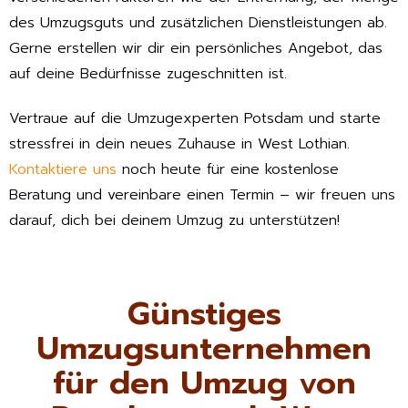
des Umzugsguts und zusätzlichen Dienstleistungen ab.
Gerne erstellen wir dir ein persönliches Angebot, das
auf deine Bedürfnisse zugeschnitten ist.
Vertraue auf die Umzugexperten Potsdam und starte
stressfrei in dein neues Zuhause in West Lothian.
Kontaktiere uns
noch heute für eine kostenlose
Beratung und vereinbare einen Termin – wir freuen uns
darauf, dich bei deinem Umzug zu unterstützen!
Günstiges
Umzugsunternehmen
für den Umzug von