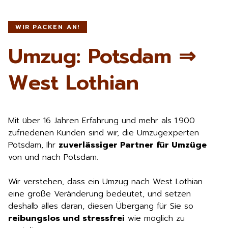
WIR PACKEN AN!
Umzug: Potsdam ⇒
West Lothian
Mit über 16 Jahren Erfahrung und mehr als 1.900
zufriedenen Kunden sind wir, die Umzugexperten
Potsdam, Ihr
zuverlässiger Partner für Umzüge
von und nach Potsdam.
Wir verstehen, dass ein Umzug nach West Lothian
eine große Veränderung bedeutet, und setzen
deshalb alles daran, diesen Übergang für Sie so
reibungslos und stressfrei
wie möglich zu