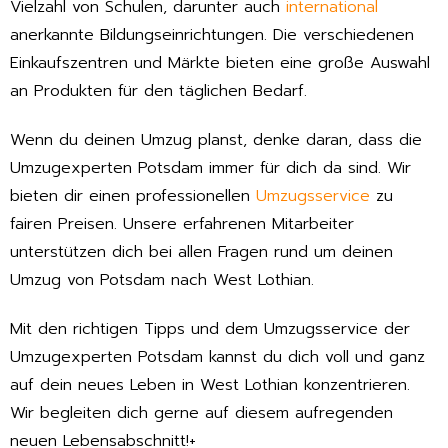
Vielzahl von Schulen, darunter auch
international
anerkannte Bildungseinrichtungen. Die verschiedenen
Einkaufszentren und Märkte bieten eine große Auswahl
an Produkten für den täglichen Bedarf.
Wenn du deinen Umzug planst, denke daran, dass die
Umzugexperten Potsdam immer für dich da sind. Wir
bieten dir einen professionellen
Umzugsservice
zu
fairen Preisen. Unsere erfahrenen Mitarbeiter
unterstützen dich bei allen Fragen rund um deinen
Umzug von Potsdam nach West Lothian.
Mit den richtigen Tipps und dem Umzugsservice der
Umzugexperten Potsdam kannst du dich voll und ganz
auf dein neues Leben in West Lothian konzentrieren.
Wir begleiten dich gerne auf diesem aufregenden
neuen Lebensabschnitt!+