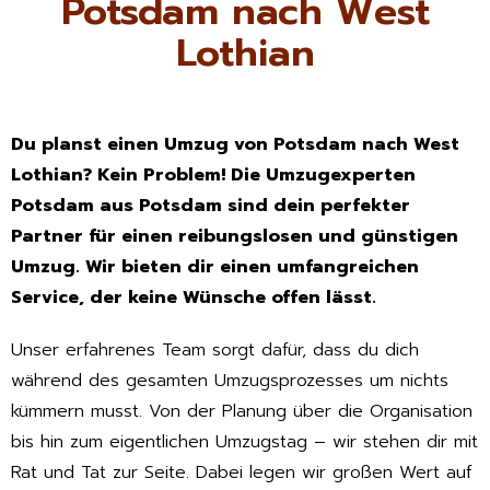
Potsdam nach West
Lothian
Du planst einen Umzug von Potsdam nach West
Lothian? Kein Problem! Die Umzugexperten
Potsdam aus Potsdam sind dein perfekter
Partner für einen reibungslosen und günstigen
Umzug. Wir bieten dir einen umfangreichen
Service, der keine Wünsche offen lässt.
Unser erfahrenes Team sorgt dafür, dass du dich
während des gesamten Umzugsprozesses um nichts
kümmern musst. Von der Planung über die Organisation
bis hin zum eigentlichen Umzugstag – wir stehen dir mit
Rat und Tat zur Seite. Dabei legen wir großen Wert auf