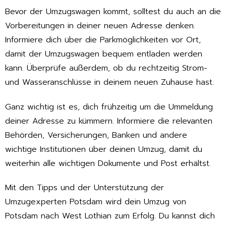
Bevor der Umzugswagen kommt, solltest du auch an die
Vorbereitungen in deiner neuen Adresse denken.
Informiere dich über die Parkmöglichkeiten vor Ort,
damit der Umzugswagen bequem entladen werden
kann. Überprüfe außerdem, ob du rechtzeitig Strom-
und Wasseranschlüsse in deinem neuen Zuhause hast.
Ganz wichtig ist es, dich frühzeitig um die Ummeldung
deiner Adresse zu kümmern. Informiere die relevanten
Behörden, Versicherungen, Banken und andere
wichtige Institutionen über deinen Umzug, damit du
weiterhin alle wichtigen Dokumente und Post erhältst.
Mit den Tipps und der Unterstützung der
Umzugexperten Potsdam wird dein Umzug von
Potsdam nach West Lothian zum Erfolg. Du kannst dich