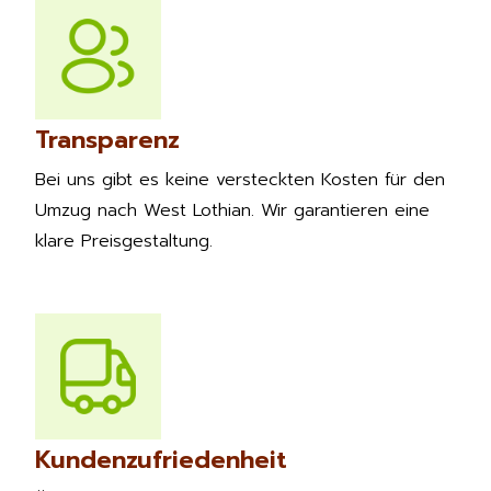
Transparenz
Bei uns gibt es keine versteckten Kosten für den
Umzug nach West Lothian. Wir garantieren eine
klare Preisgestaltung.
Kundenzufriedenheit