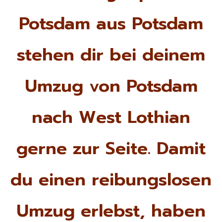
Potsdam aus Potsdam
stehen dir bei deinem
Umzug von Potsdam
nach West Lothian
gerne zur Seite. Damit
du einen reibungslosen
Umzug erlebst, haben