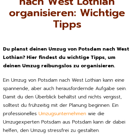
nach West Lothian
organisieren: Wichtige
Tipps
Du planst deinen Umzug von Potsdam nach West
Lothian? Hier findest du wichtige Tipps, um
deinen Umzug reibungslos zu organisieren.
Ein Umzug von Potsdam nach West Lothian kann eine
spannende, aber auch herausfordernde Aufgabe sein.
Damit du den Überblick behältst und nichts vergisst,
solltest du frühzeitig mit der Planung beginnen. Ein
professionelles
Umzugsunternehmen
wie die
Umzugexperten Potsdam aus Potsdam kann dir dabei
helfen, den Umzug stressfrei zu gestalten.