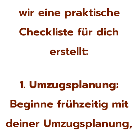
wir eine praktische
Checkliste für dich
erstellt:
1. Umzugsplanung:
Beginne frühzeitig mit
deiner Umzugsplanung,