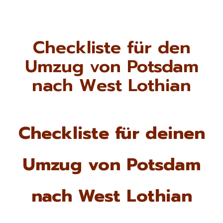
Checkliste für den
Umzug von Potsdam
nach West Lothian
Checkliste für deinen
Umzug von Potsdam
nach West Lothian