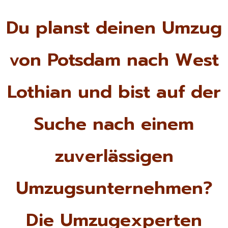
Du planst deinen Umzug
von Potsdam nach West
Lothian und bist auf der
Suche nach einem
zuverlässigen
Umzugsunternehmen?
Die Umzugexperten