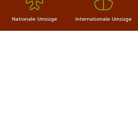
Nationale Umzüge
Internationale Umzüge