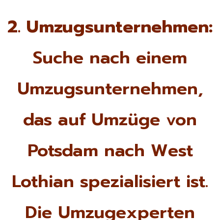
2. Umzugsunternehmen:
Suche nach einem
Umzugsunternehmen,
das auf Umzüge von
Potsdam nach West
Lothian spezialisiert ist.
Die Umzugexperten