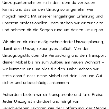
Umzugsunternehmen zu finden, dem du vertrauen
kannst und das dir den Umzug so angenehm wie
möglich macht. Mit unserer langjährigen Erfahrung und
unserem professionellen Team stehen wir dir zur Seite
und nehmen dir die Sorgen rund um deinen Umzug ab.
Wir bieten dir eine maßgeschneiderte Umzugsplanung,
damit dein Umzug reibungslos abläuft. Von der
Umzugslogistik, über die Verpackung und den Transport
deiner Möbel bis hin zum Aufbau am neuen Wohnort –
wir kümmern uns um alles für dich. Dabei achten wir
stets darauf, dass deine Möbel und dein Hab und Gut
sicher und unbeschädigt ankommen.
Außerdem bieten wir dir transparente und faire Preise.
Jeder Umzug ist individuell und hängt von
verschiedenen Faktoren wie der Entfernung, der Menge