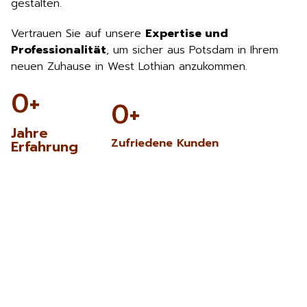
gestalten.
Vertrauen Sie auf unsere
Expertise und
Professionalität
, um sicher aus Potsdam in Ihrem
neuen Zuhause in West Lothian anzukommen.
0
+
0
+
Jahre
Zufriedene Kunden
Erfahrung