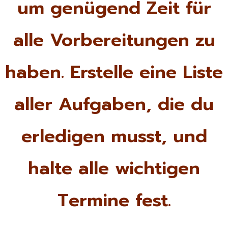
um genügend Zeit für
alle Vorbereitungen zu
haben. Erstelle eine Liste
aller Aufgaben, die du
erledigen musst, und
halte alle wichtigen
Termine fest.