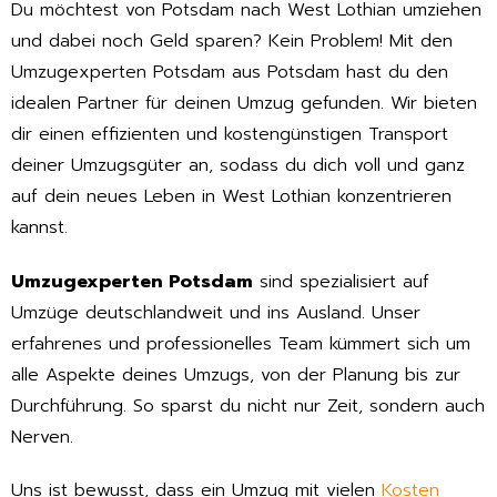
Du möchtest von Potsdam nach West Lothian umziehen
und dabei noch Geld sparen? Kein Problem! Mit den
Umzugexperten Potsdam aus Potsdam hast du den
idealen Partner für deinen Umzug gefunden. Wir bieten
dir einen effizienten und kostengünstigen Transport
deiner Umzugsgüter an, sodass du dich voll und ganz
auf dein neues Leben in West Lothian konzentrieren
kannst.
Umzugexperten Potsdam
sind spezialisiert auf
Umzüge deutschlandweit und ins Ausland. Unser
erfahrenes und professionelles Team kümmert sich um
alle Aspekte deines Umzugs, von der Planung bis zur
Durchführung. So sparst du nicht nur Zeit, sondern auch
Nerven.
Uns ist bewusst, dass ein Umzug mit vielen
Kosten