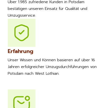
Über 1.985 zufriedene Kunden in Potsdam
bestätigen unseren Einsatz für Qualität und
Umzugsservice.
Erfahrung
Unser Wissen und Können basieren auf über 16
Jahren erfolgreicher Umzugsdurchführungen von
Potsdam nach West Lothian.