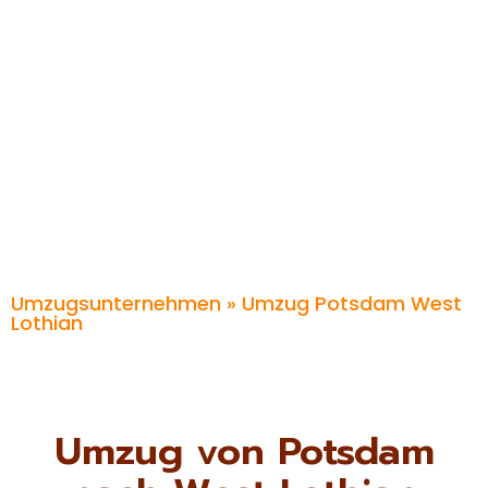
Umzugsunternehmen
» Umzug Potsdam West
Lothian
Umzug von Potsdam