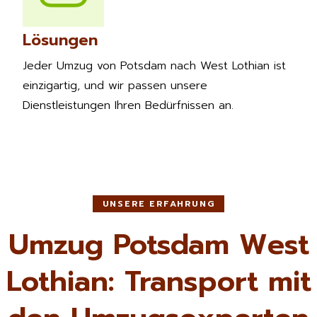
Lösungen
Jeder Umzug von Potsdam nach West Lothian ist
einzigartig, und wir passen unsere
Dienstleistungen Ihren Bedürfnissen an.
UNSERE ERFAHRUNG
Umzug Potsdam West
Lothian: Transport mit