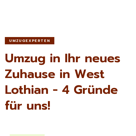
UMZUGEXPERTEN
Umzug in Ihr neues
Zuhause in West
Lothian - 4 Gründe
für uns!