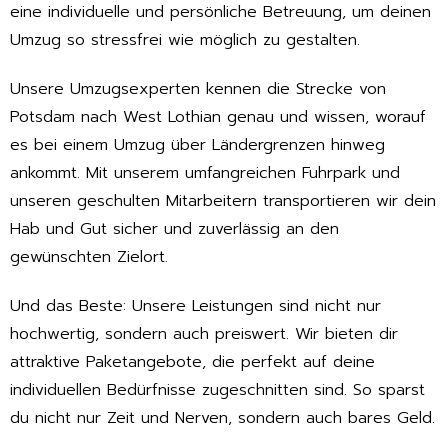
eine individuelle und persönliche Betreuung, um deinen
Umzug so stressfrei wie möglich zu gestalten.
Unsere Umzugsexperten kennen die Strecke von
Potsdam nach West Lothian genau und wissen, worauf
es bei einem Umzug über Ländergrenzen hinweg
ankommt. Mit unserem umfangreichen Fuhrpark und
unseren geschulten Mitarbeitern transportieren wir dein
Hab und Gut sicher und zuverlässig an den
gewünschten Zielort.
Und das Beste: Unsere Leistungen sind nicht nur
hochwertig, sondern auch preiswert. Wir bieten dir
attraktive Paketangebote, die perfekt auf deine
individuellen Bedürfnisse zugeschnitten sind. So sparst
du nicht nur Zeit und Nerven, sondern auch bares Geld.