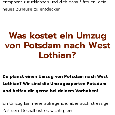
entspannt zurücklehnen und dich darauf freuen, dein
neues Zuhause zu entdecken.
Was kostet ein Umzug
von Potsdam nach West
Lothian?
Du planst einen Umzug von Potsdam nach West
Lothian? Wir sind die Umzugexperten Potsdam
und helfen dir gerne bei deinem Vorhaben!
Ein Umzug kann eine aufregende, aber auch stressige
Zeit sein. Deshalb ist es wichtig, ein