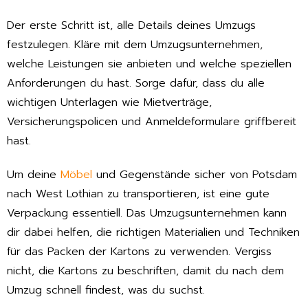
Der erste Schritt ist, alle Details deines Umzugs
festzulegen. Kläre mit dem Umzugsunternehmen,
welche Leistungen sie anbieten und welche speziellen
Anforderungen du hast. Sorge dafür, dass du alle
wichtigen Unterlagen wie Mietverträge,
Versicherungspolicen und Anmeldeformulare griffbereit
hast.
Um deine
Möbel
und Gegenstände sicher von Potsdam
nach West Lothian zu transportieren, ist eine gute
Verpackung essentiell. Das Umzugsunternehmen kann
dir dabei helfen, die richtigen Materialien und Techniken
für das Packen der Kartons zu verwenden. Vergiss
nicht, die Kartons zu beschriften, damit du nach dem
Umzug schnell findest, was du suchst.