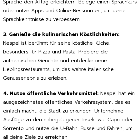
Sprache den Alltag erleichtern. Belege einen Sprachkurs
oder nutze Apps und Online-Ressourcen, um deine
Sprachkenntnisse zu verbessern.
3. Genieße die kulinarischen Köstlichkeiten:
Neapel ist berühmt für seine köstliche Küche,
besonders für Pizza und Pasta. Probiere die
authentischen Gerichte und entdecke neue
Lieblingsrestaurants, um das wahre italienische
Genusserlebnis zu erleben.
4. Nutze öffentliche Verkehrsmittel:
Neapel hat ein
ausgezeichnetes öffentliches Verkehrssystem, das es
einfach macht, die Stadt zu erkunden. Unternehme
Ausflüge zu den nahegelegenen Inseln wie Capri oder
Sorrento und nutze die U-Bahn, Busse und Fähren, um
all deine Ziele zu erreichen.