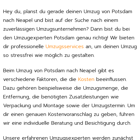
Hey du, planst du gerade deinen Umzug von Potsdam
nach Neapel und bist auf der Suche nach einem
zuverlässigen Umzugsunternehmen? Dann bist du bei
den Umzugexperten Potsdam genau richtig! Wir bieten
dir professionelle
Umzugsservices
an, um deinen Umzug
so stressfrei wie möglich zu gestalten.
Beim Umzug von Potsdam nach Neapel gibt es
verschiedene Faktoren, die die
Kosten
beeinflussen.
Dazu gehören beispielsweise die Umzugsmenge, die
Entfernung, die benötigten Zusatzleistungen wie
Verpackung und Montage sowie der Umzugstermin. Um
dir einen genauen Kostenvoranschlag zu geben, führen
wir eine individuelle Beratung und Besichtigung durch.
Unsere erfahrenen Umzugsexperten werden zunächst