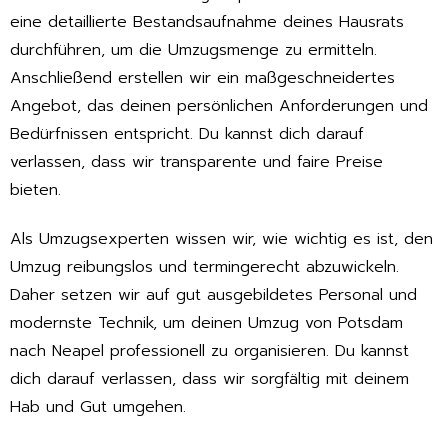
eine detaillierte Bestandsaufnahme deines Hausrats
durchführen, um die Umzugsmenge zu ermitteln.
Anschließend erstellen wir ein maßgeschneidertes
Angebot, das deinen persönlichen Anforderungen und
Bedürfnissen entspricht. Du kannst dich darauf
verlassen, dass wir transparente und faire Preise
bieten.
Als Umzugsexperten wissen wir, wie wichtig es ist, den
Umzug reibungslos und termingerecht abzuwickeln.
Daher setzen wir auf gut ausgebildetes Personal und
modernste Technik, um deinen Umzug von Potsdam
nach Neapel professionell zu organisieren. Du kannst
dich darauf verlassen, dass wir sorgfältig mit deinem
Hab und Gut umgehen.