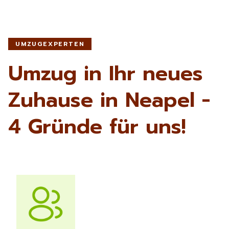
UMZUGEXPERTEN
Umzug in Ihr neues
Zuhause in Neapel -
4 Gründe für uns!