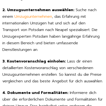
2. Umzugsunternehmen auswählen:
Suche nach
einem
Umzugsunternehmen
, das Erfahrung mit
internationalen Umzügen hat und sich auf den
Transport von Potsdam nach Neapel spezialisiert. Die
Umzugexperten Potsdam haben langjährige Erfahrung
in diesem Bereich und bieten umfassende
Dienstleistungen an.
3. Kostenvoranschlag einholen:
Lass dir einen
detaillierten Kostenvoranschlag von verschiedenen
Umzugsunternehmen erstellen. So kannst du die Preise
vergleichen und das beste Angebot für dich auswählen.
4. Dokumente und Formalitäten:
Informiere dich
über die erforderlichen Dokumente und Formalitäten für
deinen Umzug. Dies beinhaltet unter anderem die