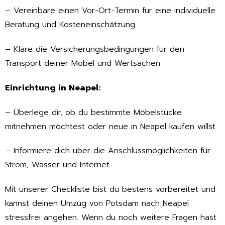
– Vereinbare einen Vor-Ort-Termin für eine individuelle
Beratung und Kosteneinschätzung
– Kläre die Versicherungsbedingungen für den
Transport deiner Möbel und Wertsachen
Einrichtung in Neapel:
– Überlege dir, ob du bestimmte Möbelstücke
mitnehmen möchtest oder neue in Neapel kaufen willst
– Informiere dich über die Anschlussmöglichkeiten für
Strom, Wasser und Internet
Mit unserer Checkliste bist du bestens vorbereitet und
kannst deinen Umzug von Potsdam nach Neapel
stressfrei angehen. Wenn du noch weitere Fragen hast