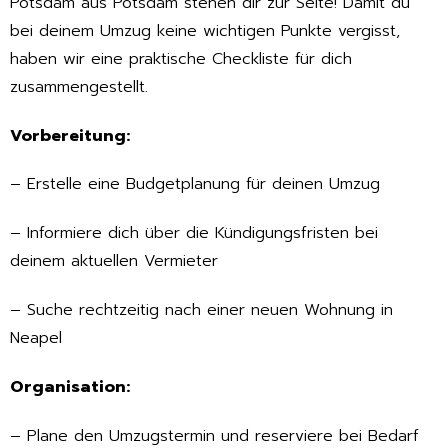
Potsdam aus Potsdam stehen dir zur Seite! Damit du
bei deinem Umzug keine wichtigen Punkte vergisst,
haben wir eine praktische Checkliste für dich
zusammengestellt.
Vorbereitung:
– Erstelle eine Budgetplanung für deinen Umzug
– Informiere dich über die Kündigungsfristen bei
deinem aktuellen Vermieter
– Suche rechtzeitig nach einer neuen Wohnung in
Neapel
Organisation:
– Plane den Umzugstermin und reserviere bei Bedarf