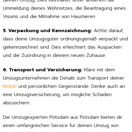
Ummeldung deines Wohnsitzes, die Beantragung eines
Visums und die Mitnahme von Haustieren.
5. Verpackung und Kennzeichnung:
Achte darauf,
dass deine Umzugsgüter ordnungsgemäß verpackt und
gekennzeichnet sind. Dies erleichtert das Auspacken
und die Zuordnung in deinem neuen Zuhause.
6. Transport und Versicherung:
Kläre mit dem
Umzugsunternehmen die Details zum Transport deiner
Möbel
und persönlichen Gegenstände. Denke auch an
eine Umzugsversicherung, um mögliche Schäden
abzusichern.
Die Umzugexperten Potsdam aus Potsdam bieten dir
einen umfangreichen Service für deinen Umzug von