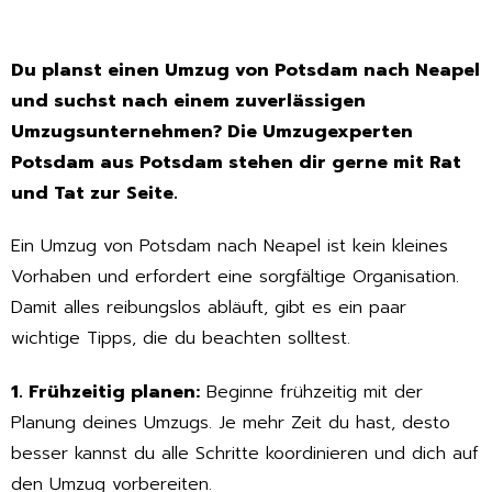
Du planst einen Umzug von Potsdam nach Neapel
und suchst nach einem zuverlässigen
Umzugsunternehmen? Die Umzugexperten
Potsdam aus Potsdam stehen dir gerne mit Rat
und Tat zur Seite.
Ein Umzug von Potsdam nach Neapel ist kein kleines
Vorhaben und erfordert eine sorgfältige Organisation.
Damit alles reibungslos abläuft, gibt es ein paar
wichtige Tipps, die du beachten solltest.
1. Frühzeitig planen:
Beginne frühzeitig mit der
Planung deines Umzugs. Je mehr Zeit du hast, desto
besser kannst du alle Schritte koordinieren und dich auf
den Umzug vorbereiten.