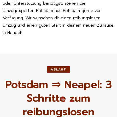
oder Unterstützung benötigst, stehen die
Umzugexperten Potsdam aus Potsdam gerne zur
Verfügung. Wir wünschen dir einen reibungslosen
Umzug und einen guten Start in deinem neuen Zuhause
in Neapel!
ABLAUF
Potsdam ⇒ Neapel: 3
Schritte zum
reibungslosen