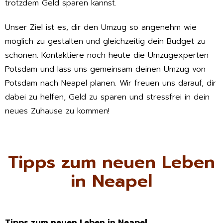
trotzdem Geld sparen kannst.
Unser Ziel ist es, dir den Umzug so angenehm wie
möglich zu gestalten und gleichzeitig dein Budget zu
schonen. Kontaktiere noch heute die Umzugexperten
Potsdam und lass uns gemeinsam deinen Umzug von
Potsdam nach Neapel planen. Wir freuen uns darauf, dir
dabei zu helfen, Geld zu sparen und stressfrei in dein
neues Zuhause zu kommen!
Tipps zum neuen Leben
in Neapel
Tipps zum neuen Leben in Neapel