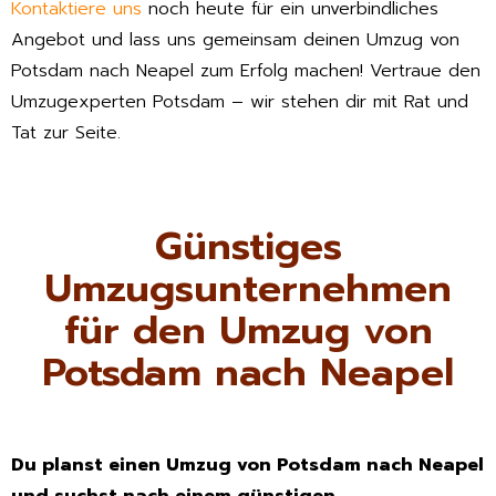
Kontaktiere uns
noch heute für ein unverbindliches
Angebot und lass uns gemeinsam deinen Umzug von
Potsdam nach Neapel zum Erfolg machen! Vertraue den
Umzugexperten Potsdam – wir stehen dir mit Rat und
Tat zur Seite.
Günstiges
Umzugsunternehmen
für den Umzug von
Potsdam nach Neapel
Du planst einen Umzug von Potsdam nach Neapel