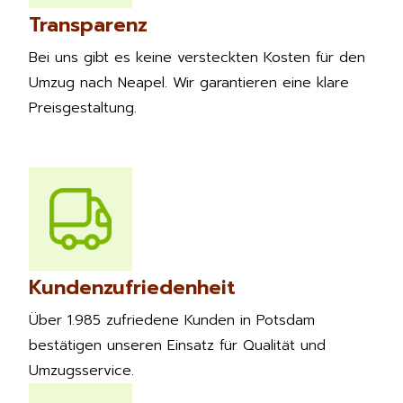
Transparenz
Bei uns gibt es keine versteckten Kosten für den
Umzug nach Neapel. Wir garantieren eine klare
Preisgestaltung.
Kundenzufriedenheit
Über 1.985 zufriedene Kunden in Potsdam
bestätigen unseren Einsatz für Qualität und
Umzugsservice.