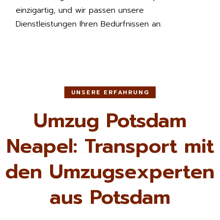
einzigartig, und wir passen unsere
Dienstleistungen Ihren Bedürfnissen an.
UNSERE ERFAHRUNG
Umzug Potsdam
Neapel: Transport mit
den Umzugsexperten
aus Potsdam