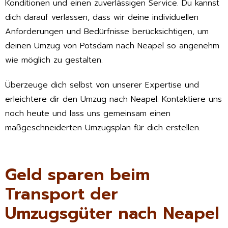
Konditionen und einen zuverlässigen Service. Du kannst
dich darauf verlassen, dass wir deine individuellen
Anforderungen und Bedürfnisse berücksichtigen, um
deinen Umzug von Potsdam nach Neapel so angenehm
wie möglich zu gestalten.
Überzeuge dich selbst von unserer Expertise und
erleichtere dir den Umzug nach Neapel. Kontaktiere uns
noch heute und lass uns gemeinsam einen
maßgeschneiderten Umzugsplan für dich erstellen.
Geld sparen beim
Transport der
Umzugsgüter nach Neapel