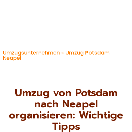
Umzugsunternehmen
» Umzug Potsdam
Neapel
Umzug von Potsdam
nach Neapel
organisieren: Wichtige
Tipps