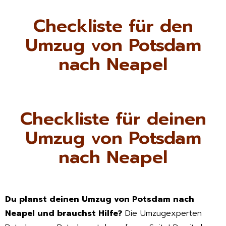
Checkliste für den
Umzug von Potsdam
nach Neapel
Checkliste für deinen
Umzug von Potsdam
nach Neapel
Du planst deinen Umzug von Potsdam nach
Neapel und brauchst Hilfe?
Die Umzugexperten