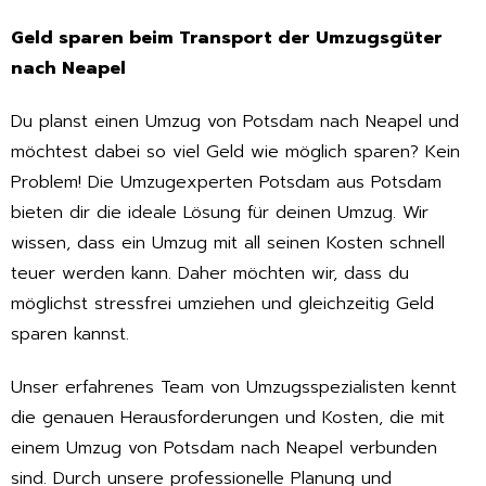
Geld sparen beim Transport der Umzugsgüter
nach Neapel
Du planst einen Umzug von Potsdam nach Neapel und
möchtest dabei so viel Geld wie möglich sparen? Kein
Problem! Die Umzugexperten Potsdam aus Potsdam
bieten dir die ideale Lösung für deinen Umzug. Wir
wissen, dass ein Umzug mit all seinen Kosten schnell
teuer werden kann. Daher möchten wir, dass du
möglichst stressfrei umziehen und gleichzeitig Geld
sparen kannst.
Unser erfahrenes Team von Umzugsspezialisten kennt
die genauen Herausforderungen und Kosten, die mit
einem Umzug von Potsdam nach Neapel verbunden
sind. Durch unsere professionelle Planung und