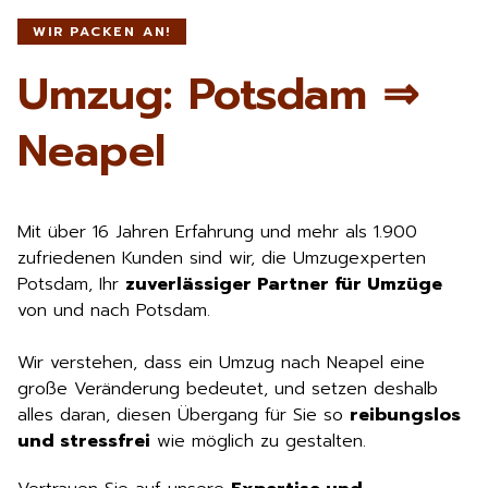
WIR PACKEN AN!
Umzug: Potsdam ⇒
Neapel
Mit über 16 Jahren Erfahrung und mehr als 1.900
zufriedenen Kunden sind wir, die Umzugexperten
Potsdam, Ihr
zuverlässiger Partner für Umzüge
von und nach Potsdam.
Wir verstehen, dass ein Umzug nach Neapel eine
große Veränderung bedeutet, und setzen deshalb
alles daran, diesen Übergang für Sie so
reibungslos
und stressfrei
wie möglich zu gestalten.