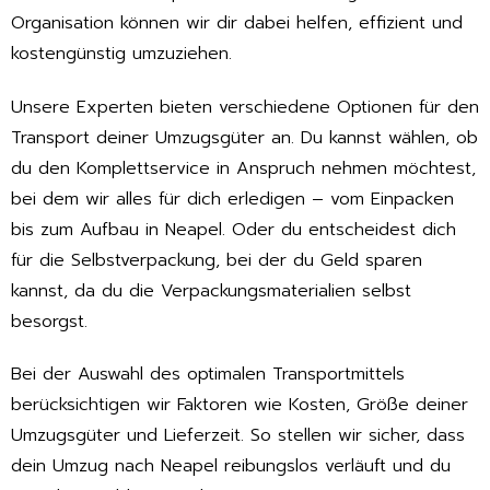
Organisation können wir dir dabei helfen, effizient und
kostengünstig umzuziehen.
Unsere Experten bieten verschiedene Optionen für den
Transport deiner Umzugsgüter an. Du kannst wählen, ob
du den Komplettservice in Anspruch nehmen möchtest,
bei dem wir alles für dich erledigen – vom Einpacken
bis zum Aufbau in Neapel. Oder du entscheidest dich
für die Selbstverpackung, bei der du Geld sparen
kannst, da du die Verpackungsmaterialien selbst
besorgst.
Bei der Auswahl des optimalen Transportmittels
berücksichtigen wir Faktoren wie Kosten, Größe deiner
Umzugsgüter und Lieferzeit. So stellen wir sicher, dass
dein Umzug nach Neapel reibungslos verläuft und du