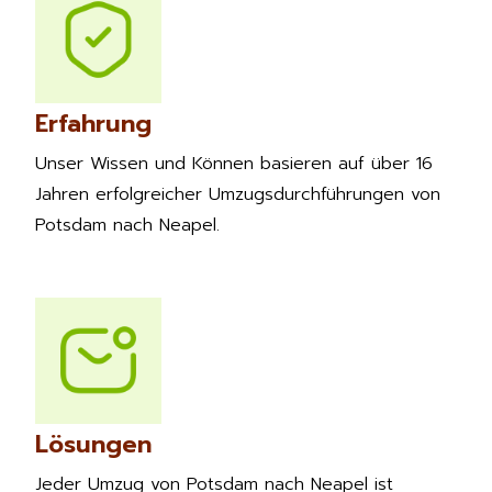
Erfahrung
Unser Wissen und Können basieren auf über 16
Jahren erfolgreicher Umzugsdurchführungen von
Potsdam nach Neapel.
Lösungen
Jeder Umzug von Potsdam nach Neapel ist