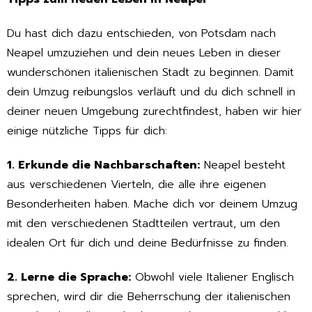
Du hast dich dazu entschieden, von Potsdam nach
Neapel umzuziehen und dein neues Leben in dieser
wunderschönen italienischen Stadt zu beginnen. Damit
dein Umzug reibungslos verläuft und du dich schnell in
deiner neuen Umgebung zurechtfindest, haben wir hier
einige nützliche Tipps für dich:
1. Erkunde die Nachbarschaften:
Neapel besteht
aus verschiedenen Vierteln, die alle ihre eigenen
Besonderheiten haben. Mache dich vor deinem Umzug
mit den verschiedenen Stadtteilen vertraut, um den
idealen Ort für dich und deine Bedürfnisse zu finden.
2. Lerne die Sprache:
Obwohl viele Italiener Englisch
sprechen, wird dir die Beherrschung der italienischen