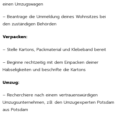
einen Umzugswagen
– Beantrage die Ummeldung deines Wohnsitzes bei
den zuständigen Behörden
Verpacken:
– Stelle Kartons, Packmaterial und Klebeband bereit
– Beginne rechtzeitig mit dem Einpacken deiner
Habseligkeiten und beschrifte die Kartons
Umzug:
– Recherchiere nach einem vertrauenswürdigen
Umzugsunternehmen, z.B. den Umzugexperten Potsdam
aus Potsdam