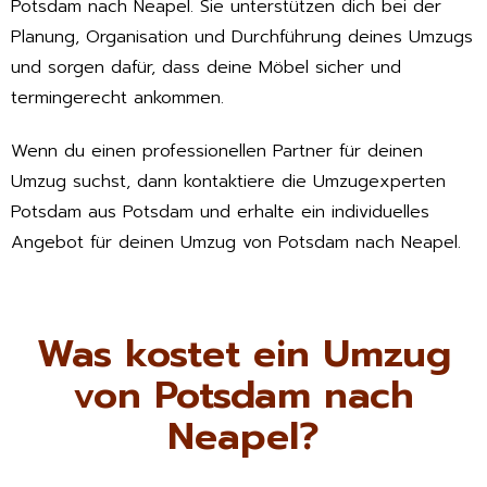
Potsdam nach Neapel. Sie unterstützen dich bei der
Planung, Organisation und Durchführung deines Umzugs
und sorgen dafür, dass deine Möbel sicher und
termingerecht ankommen.
Wenn du einen professionellen Partner für deinen
Umzug suchst, dann kontaktiere die Umzugexperten
Potsdam aus Potsdam und erhalte ein individuelles
Angebot für deinen Umzug von Potsdam nach Neapel.
Was kostet ein Umzug
von Potsdam nach
Neapel?