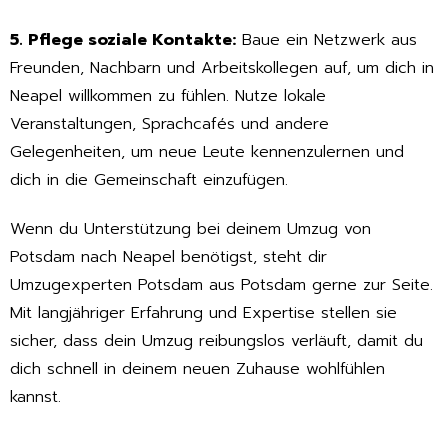
5. Pflege soziale Kontakte:
Baue ein Netzwerk aus
Freunden, Nachbarn und Arbeitskollegen auf, um dich in
Neapel willkommen zu fühlen. Nutze lokale
Veranstaltungen, Sprachcafés und andere
Gelegenheiten, um neue Leute kennenzulernen und
dich in die Gemeinschaft einzufügen.
Wenn du Unterstützung bei deinem Umzug von
Potsdam nach Neapel benötigst, steht dir
Umzugexperten Potsdam aus Potsdam gerne zur Seite.
Mit langjähriger Erfahrung und Expertise stellen sie
sicher, dass dein Umzug reibungslos verläuft, damit du
dich schnell in deinem neuen Zuhause wohlfühlen
kannst.