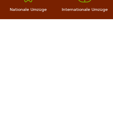
Nationale Umzüge
Internationale Umzüge