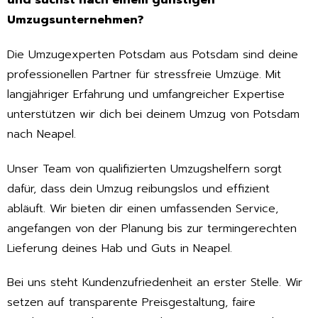
und suchst nach einem günstigen
Umzugsunternehmen?
Die Umzugexperten Potsdam aus Potsdam sind deine
professionellen Partner für stressfreie Umzüge. Mit
langjähriger Erfahrung und umfangreicher Expertise
unterstützen wir dich bei deinem Umzug von Potsdam
nach Neapel.
Unser Team von qualifizierten Umzugshelfern sorgt
dafür, dass dein Umzug reibungslos und effizient
abläuft. Wir bieten dir einen umfassenden Service,
angefangen von der Planung bis zur termingerechten
Lieferung deines Hab und Guts in Neapel.
Bei uns steht Kundenzufriedenheit an erster Stelle. Wir
setzen auf transparente Preisgestaltung, faire