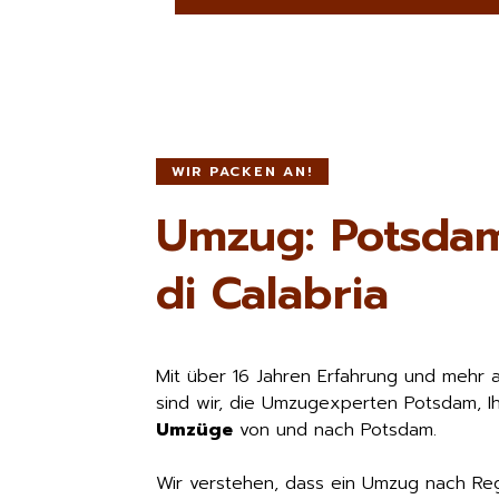
WIR PACKEN AN!
Umzug: Potsda
di Calabria
Mit über 16 Jahren Erfahrung und mehr 
sind wir, die Umzugexperten Potsdam, I
Umzüge
von und nach Potsdam.
Wir verstehen, dass ein Umzug nach Reg