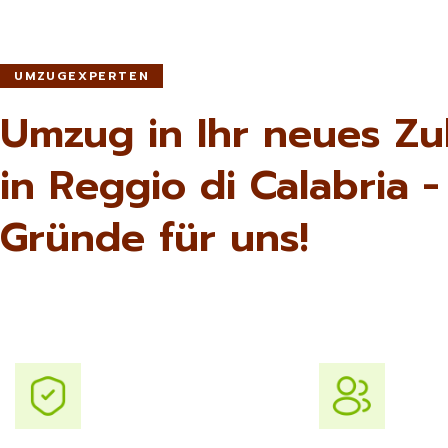
UMZUGEXPERTEN
Umzug in Ihr neues Z
in Reggio di Calabria -
Gründe für uns!