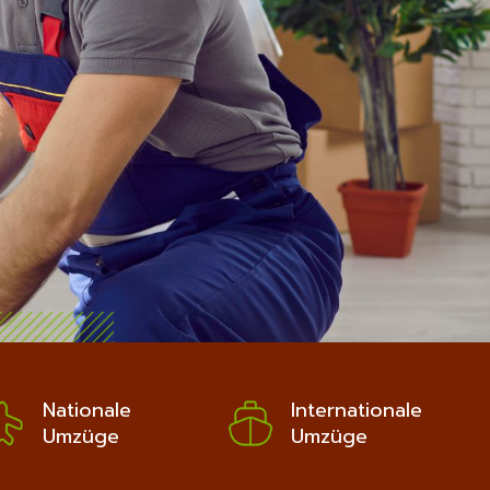
Nationale
Internationale
Umzüge
Umzüge