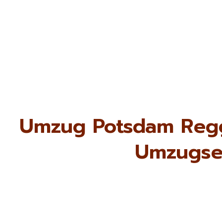
Umzug Potsdam Reggi
Umzugse