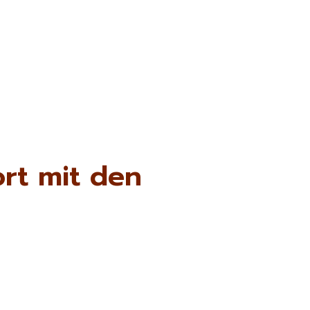
rt mit den