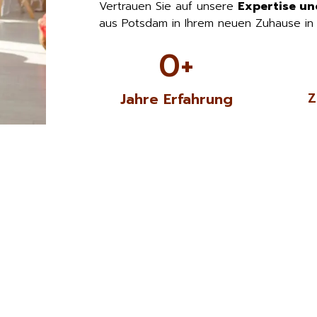
Vertrauen Sie auf unsere
Expertise un
aus Potsdam in Ihrem neuen Zuhause i
0
+
Jahre Erfahrung
Z