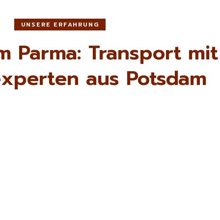
UNSERE ERFAHRUNG
 Parma: Transport mit
xperten aus Potsdam