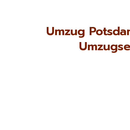
Umzug Potsdam
Umzugse