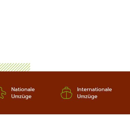
Nationale
Internationale
Umzüge
Umzüge