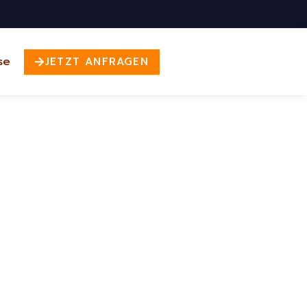
se
JETZT ANFRAGEN