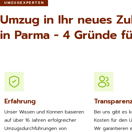
UMZUGEXPERTEN
Umzug in Ihr neues Z
in Parma - 4 Gründe fü
Erfahrung
Transparen
Unser Wissen und Können basieren
Bei uns gibt es 
auf über 16 Jahren erfolgreicher
Kosten für den 
Umzugsdurchführungen von
Wir garantieren e