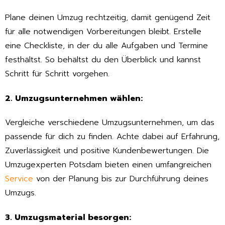
Plane deinen Umzug rechtzeitig, damit genügend Zeit
für alle notwendigen Vorbereitungen bleibt. Erstelle
eine Checkliste, in der du alle Aufgaben und Termine
festhältst. So behältst du den Überblick und kannst
Schritt für Schritt vorgehen.
2. Umzugsunternehmen wählen:
Vergleiche verschiedene Umzugsunternehmen, um das
passende für dich zu finden. Achte dabei auf Erfahrung,
Zuverlässigkeit und positive Kundenbewertungen. Die
Umzugexperten Potsdam bieten einen umfangreichen
Service
von der Planung bis zur Durchführung deines
Umzugs.
3. Umzugsmaterial besorgen: