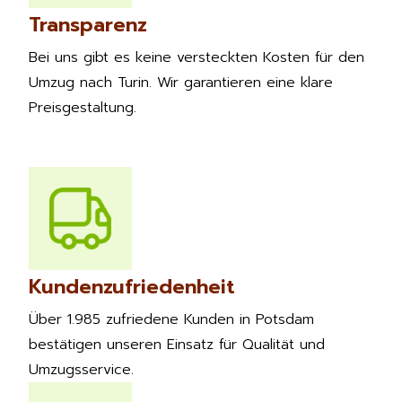
Transparenz
Bei uns gibt es keine versteckten Kosten für den
Umzug nach Turin. Wir garantieren eine klare
Preisgestaltung.
Kundenzufriedenheit
Über 1.985 zufriedene Kunden in Potsdam
bestätigen unseren Einsatz für Qualität und
Umzugsservice.