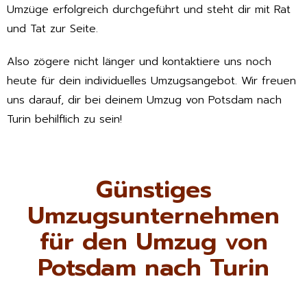
Umzüge erfolgreich durchgeführt und steht dir mit Rat
und Tat zur Seite.
Also zögere nicht länger und kontaktiere uns noch
heute für dein individuelles Umzugsangebot. Wir freuen
uns darauf, dir bei deinem Umzug von Potsdam nach
Turin behilflich zu sein!
Günstiges
Umzugsunternehmen
für den Umzug von
Potsdam nach Turin