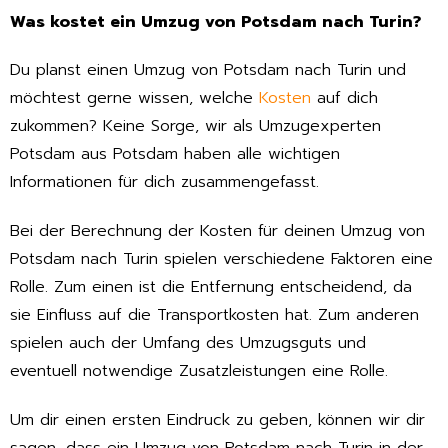
Was kostet ein Umzug von Potsdam nach Turin?
Du planst einen Umzug von Potsdam nach Turin und
möchtest gerne wissen, welche
Kosten
auf dich
zukommen? Keine Sorge, wir als Umzugexperten
Potsdam aus Potsdam haben alle wichtigen
Informationen für dich zusammengefasst.
Bei der Berechnung der Kosten für deinen Umzug von
Potsdam nach Turin spielen verschiedene Faktoren eine
Rolle. Zum einen ist die Entfernung entscheidend, da
sie Einfluss auf die Transportkosten hat. Zum anderen
spielen auch der Umfang des Umzugsguts und
eventuell notwendige Zusatzleistungen eine Rolle.
Um dir einen ersten Eindruck zu geben, können wir dir