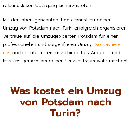
reibungslosen Übergang sicherzustellen.
Mit den oben genannten Tipps kannst du deinen
Umzug von Potsdam nach Turin erfolgreich organisieren.
Vertraue auf die Umzugexperten Potsdam für einen
professionellen und sorgenfreien Umzug.
Kontaktiere
uns
noch heute für ein unverbindliches Angebot und
lass uns gemeinsam deinen Umzugstraum wahr machen!
Was kostet ein Umzug
von Potsdam nach
Turin?