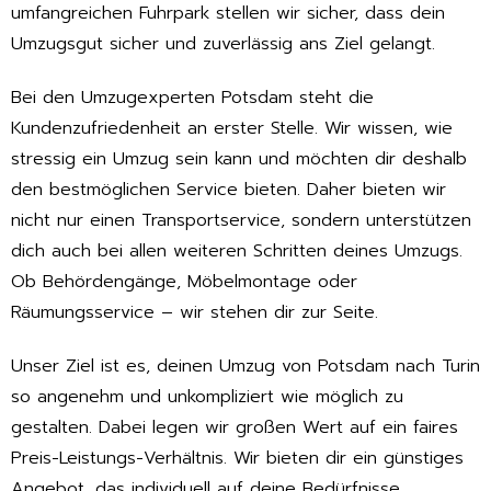
umfangreichen Fuhrpark stellen wir sicher, dass dein
Umzugsgut sicher und zuverlässig ans Ziel gelangt.
Bei den Umzugexperten Potsdam steht die
Kundenzufriedenheit an erster Stelle. Wir wissen, wie
stressig ein Umzug sein kann und möchten dir deshalb
den bestmöglichen Service bieten. Daher bieten wir
nicht nur einen Transportservice, sondern unterstützen
dich auch bei allen weiteren Schritten deines Umzugs.
Ob Behördengänge, Möbelmontage oder
Räumungsservice – wir stehen dir zur Seite.
Unser Ziel ist es, deinen Umzug von Potsdam nach Turin
so angenehm und unkompliziert wie möglich zu
gestalten. Dabei legen wir großen Wert auf ein faires
Preis-Leistungs-Verhältnis. Wir bieten dir ein günstiges
Angebot, das individuell auf deine Bedürfnisse