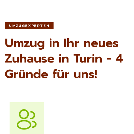
UMZUGEXPERTEN
Umzug in Ihr neues
Zuhause in Turin - 4
Gründe für uns!