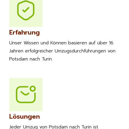
Erfahrung
Unser Wissen und Können basieren auf über 16
Jahren erfolgreicher Umzugsdurchführungen von
Potsdam nach Turin.
Lösungen
Jeder Umzug von Potsdam nach Turin ist