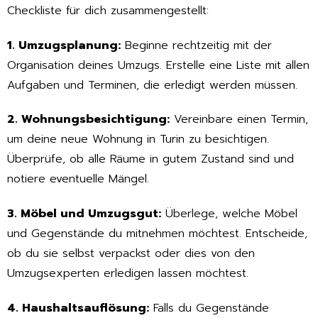
Checkliste für dich zusammengestellt:
1. Umzugsplanung:
Beginne rechtzeitig mit der
Organisation deines Umzugs. Erstelle eine Liste mit allen
Aufgaben und Terminen, die erledigt werden müssen.
2. Wohnungsbesichtigung:
Vereinbare einen Termin,
um deine neue Wohnung in Turin zu besichtigen.
Überprüfe, ob alle Räume in gutem Zustand sind und
notiere eventuelle Mängel.
3. Möbel und Umzugsgut:
Überlege, welche Möbel
und Gegenstände du mitnehmen möchtest. Entscheide,
ob du sie selbst verpackst oder dies von den
Umzugsexperten erledigen lassen möchtest.
4. Haushaltsauflösung:
Falls du Gegenstände