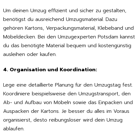
Um deinen Umzug effizient und sicher zu gestalten,
benötigst du ausreichend Umzugsmaterial. Dazu
gehören Kartons, Verpackungsmaterial, Klebeband und
Möbeldecken. Bei den Umzugexperten Potsdam kannst
du das benötigte Material bequem und kostengünstig
ausleihen oder kaufen.
4. Organisation und Koordination:
Lege eine detaillierte Planung für den Umzugstag fest.
Koordiniere beispielsweise den Umzugstransport, den
Ab- und Aufbau von Möbeln sowie das Einpacken und
Auspacken der Kartons. Je besser du alles im Voraus
organisierst, desto reibungsloser wird dein Umzug
ablaufen.