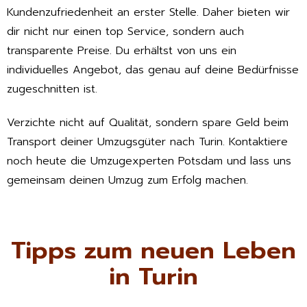
Kundenzufriedenheit an erster Stelle. Daher bieten wir
dir nicht nur einen top Service, sondern auch
transparente Preise. Du erhältst von uns ein
individuelles Angebot, das genau auf deine Bedürfnisse
zugeschnitten ist.
Verzichte nicht auf Qualität, sondern spare Geld beim
Transport deiner Umzugsgüter nach Turin. Kontaktiere
noch heute die Umzugexperten Potsdam und lass uns
gemeinsam deinen Umzug zum Erfolg machen.
Tipps zum neuen Leben
in Turin