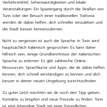
Verkehrsmittel, Sehenswürdigkeiten und lokale
Veranstaltungen. Ein Spaziergang durch die Straßen von
Turin oder der Besuch einer traditionellen Trattoria
werden dir dabei helfen, dich schneller einzuleben und
die Stadt besser kennenzulernen.
Nicht zu vergessen ist auch die Sprache. In Turin wird
hauptsächlich Italienisch gesprochen. Es kann daher
hilfreich sein, einige Grundkenntnisse der italienischen
Sprache zu erlernen. Es gibt zahlreiche Online-
Ressourcen, Sprachkurse und Apps, die dir dabei helfen
können, dich schnell verständigen zu können und dich
besser in deiner neuen Umgebung zurechtzufinden.
Zu guter Letzt möchten wir dir noch den Tipp geben,
Kontakte zu knüpfen und neue Freunde zu finden. Turin
ist eine lebendige Stadt mit einer freundlichen