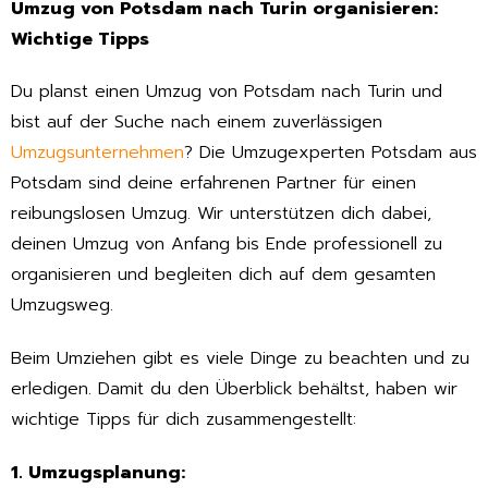
Umzug von Potsdam nach Turin organisieren:
Wichtige Tipps
Du planst einen Umzug von Potsdam nach Turin und
bist auf der Suche nach einem zuverlässigen
Umzugsunternehmen
? Die Umzugexperten Potsdam aus
Potsdam sind deine erfahrenen Partner für einen
reibungslosen Umzug. Wir unterstützen dich dabei,
deinen Umzug von Anfang bis Ende professionell zu
organisieren und begleiten dich auf dem gesamten
Umzugsweg.
Beim Umziehen gibt es viele Dinge zu beachten und zu
erledigen. Damit du den Überblick behältst, haben wir
wichtige Tipps für dich zusammengestellt:
1. Umzugsplanung: