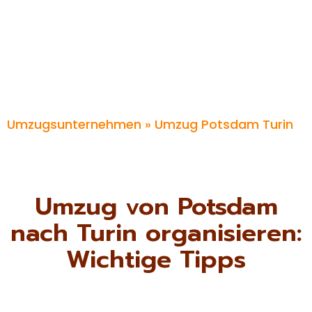
Umzugsunternehmen
» Umzug Potsdam Turin
Umzug von Potsdam
nach Turin organisieren:
Wichtige Tipps