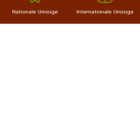
Nationale Umzüge
Internationale Umzüge