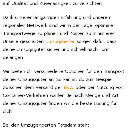
auf Qualität und Zuverlässigkeit zu verzichten.
Dank unserer langjährigen Erfahrung und unserem
regionalen Netzwerk sind wir in der Lage, optimale
Transportwege zu planen und Kosten zu minimieren.
Unsere geschulten
Umzugshelfer
sorgen dafür, dass
deine Umzugsgüter sicher und schnell nach Turin
gelangen.
Wir bieten dir verschiedene Optionen für den Transport
deiner Umzugsgüter an. So kannst du zum Beispiel
zwischen dem Versand per
LKW
oder der Nutzung von
Container-Verkehren wählen. Je nach Menge und Art
deiner Umzugsgüter finden wir die beste Lösung für
dich.
Bei den Umzugexperten Potsdam steht