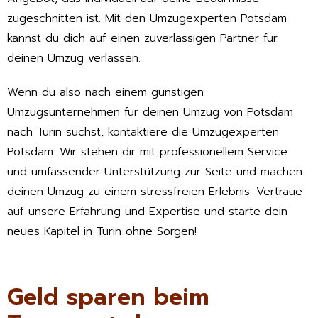
zugeschnitten ist. Mit den Umzugexperten Potsdam
kannst du dich auf einen zuverlässigen Partner für
deinen Umzug verlassen.
Wenn du also nach einem günstigen
Umzugsunternehmen für deinen Umzug von Potsdam
nach Turin suchst, kontaktiere die Umzugexperten
Potsdam. Wir stehen dir mit professionellem Service
und umfassender Unterstützung zur Seite und machen
deinen Umzug zu einem stressfreien Erlebnis. Vertraue
auf unsere Erfahrung und Expertise und starte dein
neues Kapitel in Turin ohne Sorgen!
Geld sparen beim