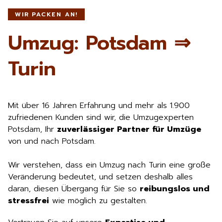
WIR PACKEN AN!
Umzug: Potsdam ⇒
Turin
Mit über 16 Jahren Erfahrung und mehr als 1.900
zufriedenen Kunden sind wir, die Umzugexperten
Potsdam, Ihr
zuverlässiger Partner für Umzüge
von und nach Potsdam.
Wir verstehen, dass ein Umzug nach Turin eine große
Veränderung bedeutet, und setzen deshalb alles
daran, diesen Übergang für Sie so
reibungslos und
stressfrei
wie möglich zu gestalten.