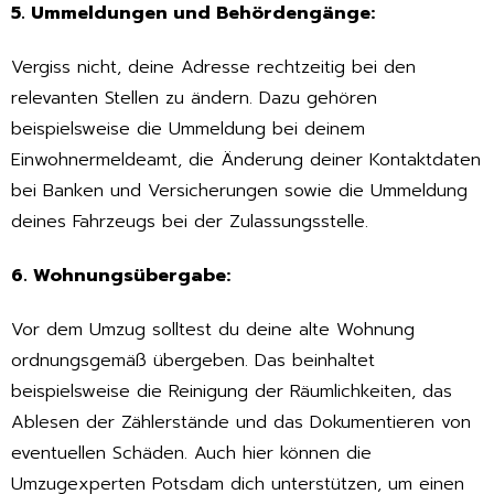
5. Ummeldungen und Behördengänge:
Vergiss nicht, deine Adresse rechtzeitig bei den
relevanten Stellen zu ändern. Dazu gehören
beispielsweise die Ummeldung bei deinem
Einwohnermeldeamt, die Änderung deiner Kontaktdaten
bei Banken und Versicherungen sowie die Ummeldung
deines Fahrzeugs bei der Zulassungsstelle.
6. Wohnungsübergabe:
Vor dem Umzug solltest du deine alte Wohnung
ordnungsgemäß übergeben. Das beinhaltet
beispielsweise die Reinigung der Räumlichkeiten, das
Ablesen der Zählerstände und das Dokumentieren von
eventuellen Schäden. Auch hier können die
Umzugexperten Potsdam dich unterstützen, um einen