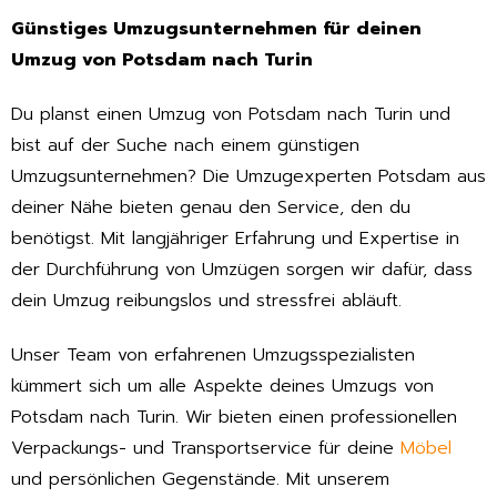
Günstiges Umzugsunternehmen für deinen
Umzug von Potsdam nach Turin
Du planst einen Umzug von Potsdam nach Turin und
bist auf der Suche nach einem günstigen
Umzugsunternehmen? Die Umzugexperten Potsdam aus
deiner Nähe bieten genau den Service, den du
benötigst. Mit langjähriger Erfahrung und Expertise in
der Durchführung von Umzügen sorgen wir dafür, dass
dein Umzug reibungslos und stressfrei abläuft.
Unser Team von erfahrenen Umzugsspezialisten
kümmert sich um alle Aspekte deines Umzugs von
Potsdam nach Turin. Wir bieten einen professionellen
Verpackungs- und Transportservice für deine
Möbel
und persönlichen Gegenstände. Mit unserem