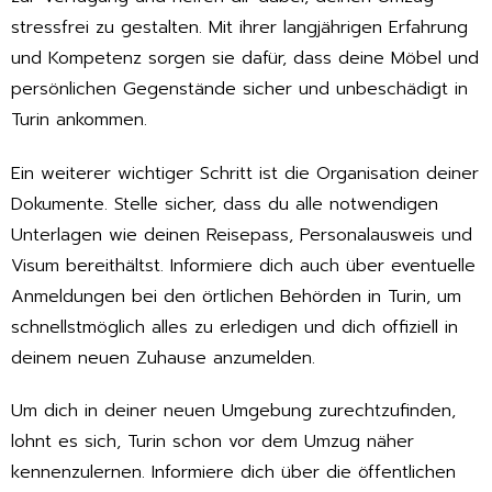
stressfrei zu gestalten. Mit ihrer langjährigen Erfahrung
und Kompetenz sorgen sie dafür, dass deine Möbel und
persönlichen Gegenstände sicher und unbeschädigt in
Turin ankommen.
Ein weiterer wichtiger Schritt ist die Organisation deiner
Dokumente. Stelle sicher, dass du alle notwendigen
Unterlagen wie deinen Reisepass, Personalausweis und
Visum bereithältst. Informiere dich auch über eventuelle
Anmeldungen bei den örtlichen Behörden in Turin, um
schnellstmöglich alles zu erledigen und dich offiziell in
deinem neuen Zuhause anzumelden.
Um dich in deiner neuen Umgebung zurechtzufinden,
lohnt es sich, Turin schon vor dem Umzug näher
kennenzulernen. Informiere dich über die öffentlichen