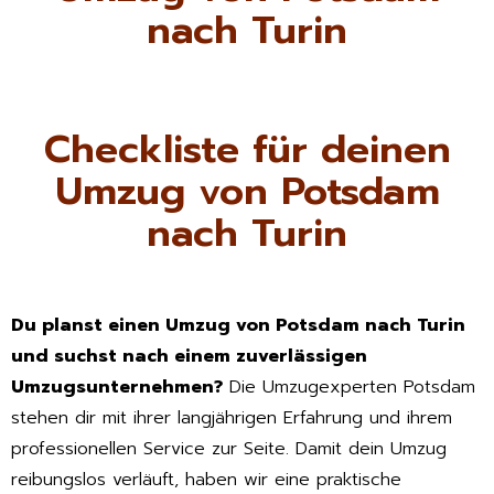
nach Turin
Checkliste für deinen
Umzug von Potsdam
nach Turin
Du planst einen Umzug von Potsdam nach Turin
und suchst nach einem zuverlässigen
Umzugsunternehmen?
Die Umzugexperten Potsdam
stehen dir mit ihrer langjährigen Erfahrung und ihrem
professionellen Service zur Seite. Damit dein Umzug
reibungslos verläuft, haben wir eine praktische