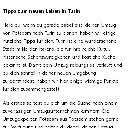
Tipps zum neuen Leben in Turin
Hallo du, wenn du gerade dabei bist, deinen Umzug
von Potsdam nach Turin zu planen, haben wir einige
nützliche Tipps für dich. Turin ist eine wunderschöne
Stadt im Norden Italiens, die für ihre reiche Kultur,
historische Sehenswürdigkeiten und köstliche Küche
bekannt ist. Damit dein Umzug reibungslos verläuft und
du dich schnell in deiner neuen Umgebung
zurechtfindest, haben wir hier einige wichtige Punkte
für dich zusammengestellt.
Als erstes solltest du dich um die Suche nach einem
zuverlässigen Umzugsunternehmen kümmern. Die
Umzugexperten Potsdam aus Potsdam stehen gerne
zur Verfügung und helfen dir dabei, deinen Umzug