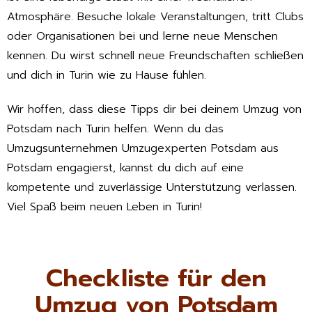
Atmosphäre. Besuche lokale Veranstaltungen, tritt Clubs
oder Organisationen bei und lerne neue Menschen
kennen. Du wirst schnell neue Freundschaften schließen
und dich in Turin wie zu Hause fühlen.
Wir hoffen, dass diese Tipps dir bei deinem Umzug von
Potsdam nach Turin helfen. Wenn du das
Umzugsunternehmen Umzugexperten Potsdam aus
Potsdam engagierst, kannst du dich auf eine
kompetente und zuverlässige Unterstützung verlassen.
Viel Spaß beim neuen Leben in Turin!
Checkliste für den
Umzug von Potsdam