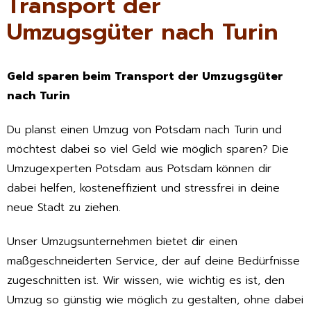
Transport der
Umzugsgüter nach Turin
Geld sparen beim Transport der Umzugsgüter
nach Turin
Du planst einen Umzug von Potsdam nach Turin und
möchtest dabei so viel Geld wie möglich sparen? Die
Umzugexperten Potsdam aus Potsdam können dir
dabei helfen, kosteneffizient und stressfrei in deine
neue Stadt zu ziehen.
Unser Umzugsunternehmen bietet dir einen
maßgeschneiderten Service, der auf deine Bedürfnisse
zugeschnitten ist. Wir wissen, wie wichtig es ist, den
Umzug so günstig wie möglich zu gestalten, ohne dabei