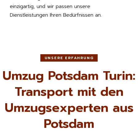
einzigartig, und wir passen unsere
Dienstleistungen Ihren Bedürfnissen an.
UNSERE ERFAHRUNG
Umzug Potsdam Turin:
Transport mit den
Umzugsexperten aus
Potsdam