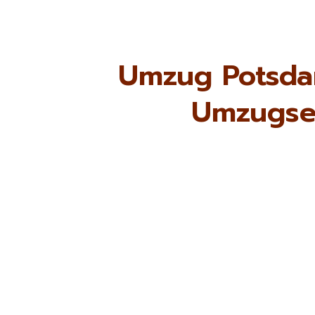
Umzug Potsdam
Umzugse