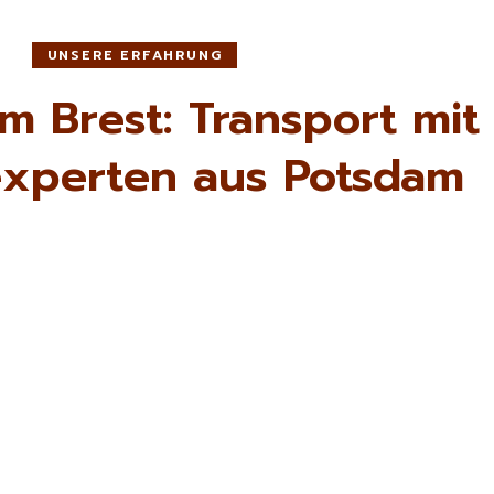
UNSERE ERFAHRUNG
 Brest: Transport mit
xperten aus Potsdam