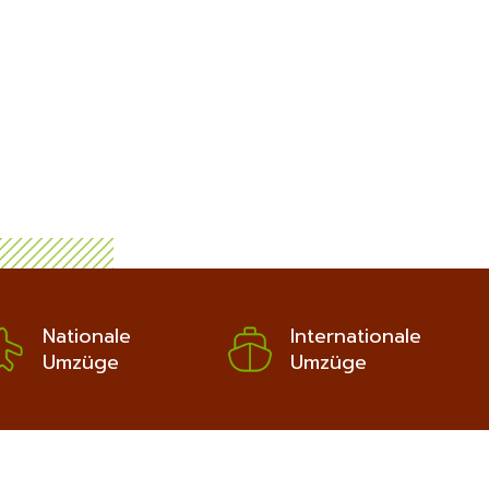
Nationale
Internationale
Umzüge
Umzüge