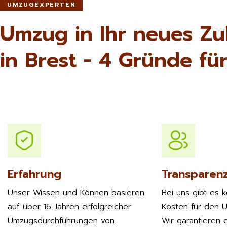
UMZUGEXPERTEN
Umzug in Ihr neues Z
in Brest - 4 Gründe für
Erfahrung
Transparen
Unser Wissen und Können basieren
Bei uns gibt es 
auf über 16 Jahren erfolgreicher
Kosten für den 
Umzugsdurchführungen von
Wir garantieren e