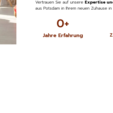
Vertrauen Sie auf unsere
Expertise un
aus Potsdam in Ihrem neuen Zuhause in
0
+
Jahre Erfahrung
Z