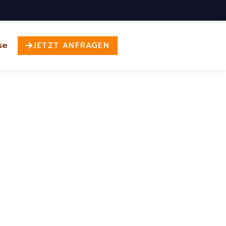
se
JETZT ANFRAGEN