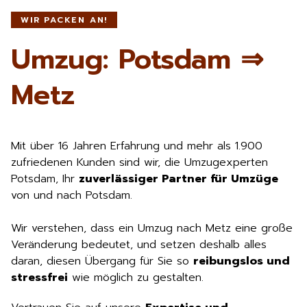
WIR PACKEN AN!
Umzug: Potsdam ⇒
Metz
Mit über 16 Jahren Erfahrung und mehr als 1.900
zufriedenen Kunden sind wir, die Umzugexperten
Potsdam, Ihr
zuverlässiger Partner für Umzüge
von und nach Potsdam.
Wir verstehen, dass ein Umzug nach Metz eine große
Veränderung bedeutet, und setzen deshalb alles
daran, diesen Übergang für Sie so
reibungslos und
stressfrei
wie möglich zu gestalten.