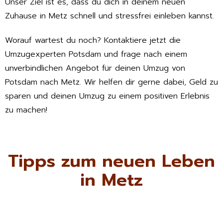
Unser Ziel ist es, dass du dich in deinem neuen
Zuhause in Metz schnell und stressfrei einleben kannst.
Worauf wartest du noch? Kontaktiere jetzt die
Umzugexperten Potsdam und frage nach einem
unverbindlichen Angebot für deinen Umzug von
Potsdam nach Metz. Wir helfen dir gerne dabei, Geld zu
sparen und deinen Umzug zu einem positiven Erlebnis
zu machen!
Tipps zum neuen Leben
in Metz