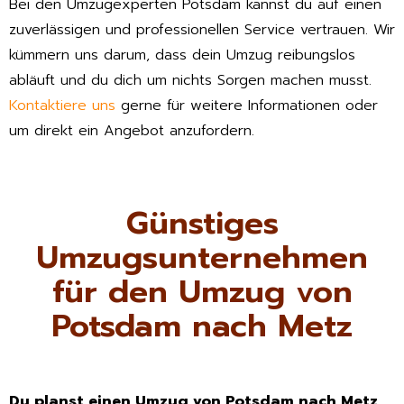
Bei den Umzugexperten Potsdam kannst du auf einen
zuverlässigen und professionellen Service vertrauen. Wir
kümmern uns darum, dass dein Umzug reibungslos
abläuft und du dich um nichts Sorgen machen musst.
Kontaktiere uns
gerne für weitere Informationen oder
um direkt ein Angebot anzufordern.
Günstiges
Umzugsunternehmen
für den Umzug von
Potsdam nach Metz
Du planst einen Umzug von Potsdam nach Metz