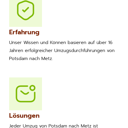
Erfahrung
Unser Wissen und Können basieren auf über 16
Jahren erfolgreicher Umzugsdurchführungen von
Potsdam nach Metz.
Lösungen
Jeder Umzug von Potsdam nach Metz ist