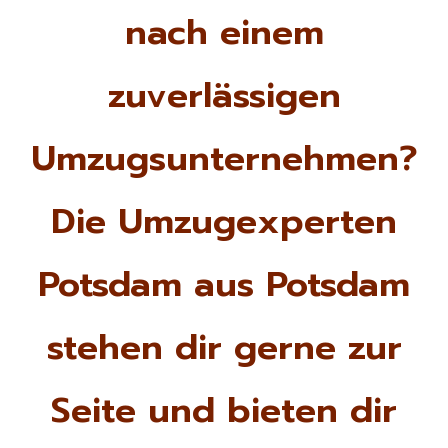
nach einem
zuverlässigen
Umzugsunternehmen?
Die Umzugexperten
Potsdam aus Potsdam
stehen dir gerne zur
Seite und bieten dir