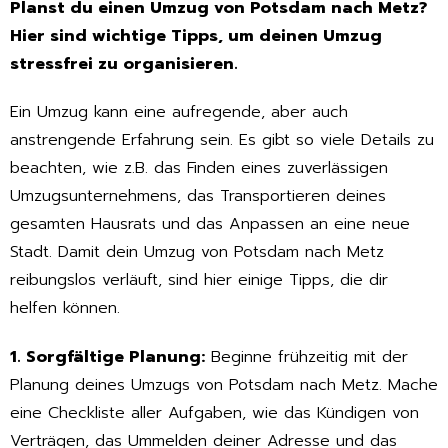
Planst du einen Umzug von Potsdam nach Metz?
Hier sind wichtige Tipps, um deinen Umzug
stressfrei zu organisieren.
Ein Umzug kann eine aufregende, aber auch
anstrengende Erfahrung sein. Es gibt so viele Details zu
beachten, wie z.B. das Finden eines zuverlässigen
Umzugsunternehmens, das Transportieren deines
gesamten Hausrats und das Anpassen an eine neue
Stadt. Damit dein Umzug von Potsdam nach Metz
reibungslos verläuft, sind hier einige Tipps, die dir
helfen können.
1. Sorgfältige Planung:
Beginne frühzeitig mit der
Planung deines Umzugs von Potsdam nach Metz. Mache
eine Checkliste aller Aufgaben, wie das Kündigen von
Verträgen, das Ummelden deiner Adresse und das