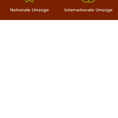
Nationale Umzüge
Internationale Umzüge