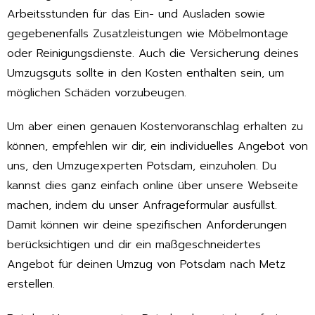
Arbeitsstunden für das Ein- und Ausladen sowie
gegebenenfalls Zusatzleistungen wie Möbelmontage
oder Reinigungsdienste. Auch die Versicherung deines
Umzugsguts sollte in den Kosten enthalten sein, um
möglichen Schäden vorzubeugen.
Um aber einen genauen Kostenvoranschlag erhalten zu
können, empfehlen wir dir, ein individuelles Angebot von
uns, den Umzugexperten Potsdam, einzuholen. Du
kannst dies ganz einfach online über unsere Webseite
machen, indem du unser Anfrageformular ausfüllst.
Damit können wir deine spezifischen Anforderungen
berücksichtigen und dir ein maßgeschneidertes
Angebot für deinen Umzug von Potsdam nach Metz
erstellen.