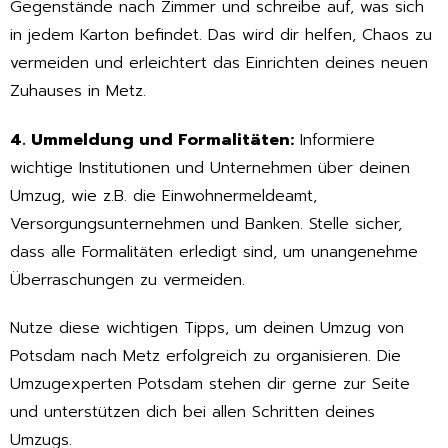
Gegenstände nach Zimmer und schreibe auf, was sich
in jedem Karton befindet. Das wird dir helfen, Chaos zu
vermeiden und erleichtert das Einrichten deines neuen
Zuhauses in Metz.
4. Ummeldung und Formalitäten:
Informiere
wichtige Institutionen und Unternehmen über deinen
Umzug, wie z.B. die Einwohnermeldeamt,
Versorgungsunternehmen und Banken. Stelle sicher,
dass alle Formalitäten erledigt sind, um unangenehme
Überraschungen zu vermeiden.
Nutze diese wichtigen Tipps, um deinen Umzug von
Potsdam nach Metz erfolgreich zu organisieren. Die
Umzugexperten Potsdam stehen dir gerne zur Seite
und unterstützen dich bei allen Schritten deines
Umzugs.