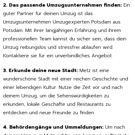
2. Das passende Umzugsunternehmen finden:
Ein
guter Partner für deinen Umzug ist das
Umzugsunternehmen Umzugexperten Potsdam aus
Potsdam. Mit ihrer langjährigen Erfahrung und ihrem
professionellen Team kannst du sicher sein, dass dein
Umzug reibungslos und stressfrei ablaufen wird.
Kontaktiere sie für ein unverbindliches Angebot.
3. Erkunde deine neue Stadt:
Metz ist eine
wunderschöne Stadt mit einer reichen Geschichte und
einer lebendigen Kultur. Nutze die Zeit vor und nach
deinem Umzug, um die Sehenswürdigkeiten zu
erkunden, lokale Geschäfte und Restaurants zu
entdecken und neue Freunde zu finden.
4. Behördengänge und Ummeldungen:
Um nach