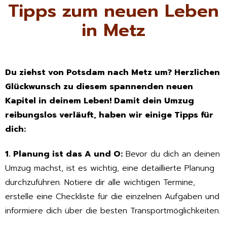
Tipps zum neuen Leben
in Metz
Du ziehst von Potsdam nach Metz um? Herzlichen
Glückwunsch zu diesem spannenden neuen
Kapitel in deinem Leben! Damit dein Umzug
reibungslos verläuft, haben wir einige Tipps für
dich:
1. Planung ist das A und O:
Bevor du dich an deinen
Umzug machst, ist es wichtig, eine detaillierte Planung
durchzuführen. Notiere dir alle wichtigen Termine,
erstelle eine Checkliste für die einzelnen Aufgaben und
informiere dich über die besten Transportmöglichkeiten.