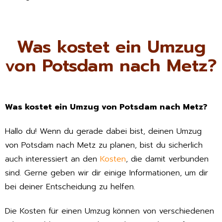
Was kostet ein Umzug
von Potsdam nach Metz?
Was kostet ein Umzug von Potsdam nach Metz?
Hallo du! Wenn du gerade dabei bist, deinen Umzug
von Potsdam nach Metz zu planen, bist du sicherlich
auch interessiert an den
Kosten
, die damit verbunden
sind. Gerne geben wir dir einige Informationen, um dir
bei deiner Entscheidung zu helfen.
Die Kosten für einen Umzug können von verschiedenen