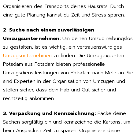
Organisieren des Transports deines Hausrats. Durch
eine gute Planung kannst du Zeit und Stress sparen.
2. Suche nach einem zuverlässigen
Umzugsunternehmen:
Um deinen Umzug reibungslos
zu gestalten, ist es wichtig, ein vertrauenswürdiges
Umzugsunternehmen
zu finden. Die Umzugexperten
Potsdam aus Potsdam bieten professionelle
Umzugsdienstleistungen von Potsdam nach Metz an. Sie
sind Experten in der Organisation von Umzügen und
stellen sicher, dass dein Hab und Gut sicher und
rechtzeitig ankommen.
3. Verpackung und Kennzeichnung:
Packe deine
Sachen sorgfältig ein und kennzeichne die Kartons, um
beim Auspacken Zeit zu sparen. Organisiere deine