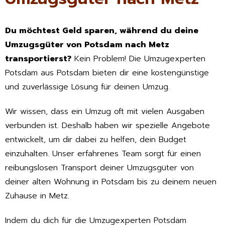
Du möchtest Geld sparen, während du deine
Umzugsgüter von Potsdam nach Metz
transportierst?
Kein Problem! Die Umzugexperten
Potsdam aus Potsdam bieten dir eine kostengünstige
und zuverlässige Lösung für deinen Umzug.
Wir wissen, dass ein Umzug oft mit vielen Ausgaben
verbunden ist. Deshalb haben wir spezielle Angebote
entwickelt, um dir dabei zu helfen, dein Budget
einzuhalten. Unser erfahrenes Team sorgt für einen
reibungslosen Transport deiner Umzugsgüter von
deiner alten Wohnung in Potsdam bis zu deinem neuen
Zuhause in Metz.
Indem du dich für die Umzugexperten Potsdam