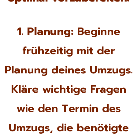
1. Planung:
Beginne
frühzeitig mit der
Planung deines Umzugs.
Kläre wichtige Fragen
wie den Termin des
Umzugs, die benötigte