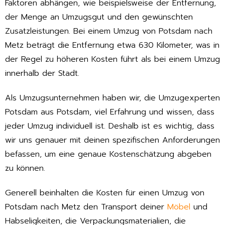
Faktoren abhängen, wie beispielsweise der Entfernung,
der Menge an Umzugsgut und den gewünschten
Zusatzleistungen. Bei einem Umzug von Potsdam nach
Metz beträgt die Entfernung etwa 630 Kilometer, was in
der Regel zu höheren Kosten führt als bei einem Umzug
innerhalb der Stadt.
Als Umzugsunternehmen haben wir, die Umzugexperten
Potsdam aus Potsdam, viel Erfahrung und wissen, dass
jeder Umzug individuell ist. Deshalb ist es wichtig, dass
wir uns genauer mit deinen spezifischen Anforderungen
befassen, um eine genaue Kostenschätzung abgeben
zu können.
Generell beinhalten die Kosten für einen Umzug von
Potsdam nach Metz den Transport deiner
Möbel
und
Habseligkeiten, die Verpackungsmaterialien, die