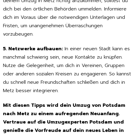
deinem Umzug in Metz richtig anzukommen, solltest du
dich bei den örtlichen Behörden ummelden. Informiere
dich im Voraus über die notwendigen Unterlagen und
Fristen, um unangenehmen Überraschungen
vorzubeugen.
5. Netzwerke aufbauen:
In einer neuen Stadt kann es
manchmal schwierig sein, neue Kontakte zu knüpfen.
Nutze die Gelegenheit, um dich in Vereinen, Gruppen
oder anderen sozialen Kreisen zu engagieren. So kannst
du schnell neue Freundschaften schließen und dich in
Metz besser integrieren.
Mit diesen Tipps wird dein Umzug von Potsdam
nach Metz zu einem aufregenden Neuanfang.
Vertraue auf die Umzugexperten Potsdam und
genieße die Vorfreude auf dein neues Leben in