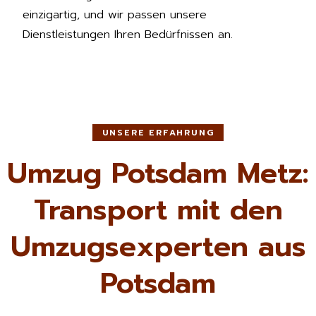
einzigartig, und wir passen unsere
Dienstleistungen Ihren Bedürfnissen an.
UNSERE ERFAHRUNG
Umzug Potsdam Metz:
Transport mit den
Umzugsexperten aus
Potsdam