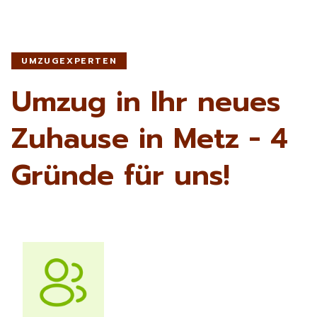
UMZUGEXPERTEN
Umzug in Ihr neues
Zuhause in Metz - 4
Gründe für uns!