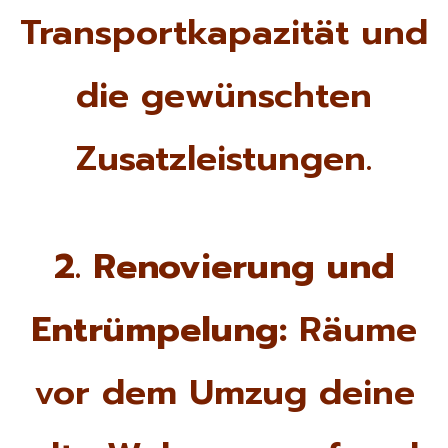
Transportkapazität und
die gewünschten
Zusatzleistungen.
2. Renovierung und
Entrümpelung:
Räume
vor dem Umzug deine