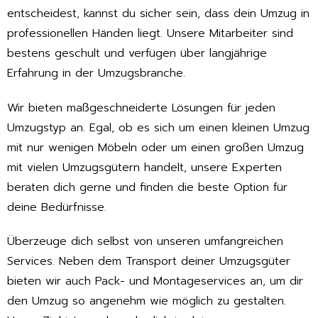
entscheidest, kannst du sicher sein, dass dein Umzug in
professionellen Händen liegt. Unsere Mitarbeiter sind
bestens geschult und verfügen über langjährige
Erfahrung in der Umzugsbranche.
Wir bieten maßgeschneiderte Lösungen für jeden
Umzugstyp an. Egal, ob es sich um einen kleinen Umzug
mit nur wenigen Möbeln oder um einen großen Umzug
mit vielen Umzugsgütern handelt, unsere Experten
beraten dich gerne und finden die beste Option für
deine Bedürfnisse.
Überzeuge dich selbst von unseren umfangreichen
Services. Neben dem Transport deiner Umzugsgüter
bieten wir auch Pack- und Montageservices an, um dir
den Umzug so angenehm wie möglich zu gestalten.