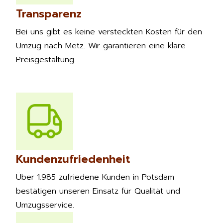
Transparenz
Bei uns gibt es keine versteckten Kosten für den
Umzug nach Metz. Wir garantieren eine klare
Preisgestaltung.
Kundenzufriedenheit
Über 1.985 zufriedene Kunden in Potsdam
bestätigen unseren Einsatz für Qualität und
Umzugsservice.