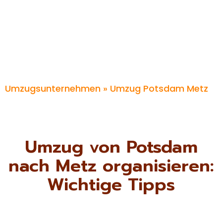
Umzugsunternehmen
» Umzug Potsdam Metz
Umzug von Potsdam
nach Metz organisieren:
Wichtige Tipps