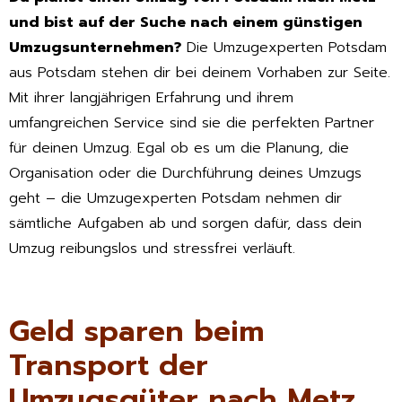
und bist auf der Suche nach einem günstigen
Umzugsunternehmen?
Die Umzugexperten Potsdam
aus Potsdam stehen dir bei deinem Vorhaben zur Seite.
Mit ihrer langjährigen Erfahrung und ihrem
umfangreichen Service sind sie die perfekten Partner
für deinen Umzug. Egal ob es um die Planung, die
Organisation oder die Durchführung deines Umzugs
geht – die Umzugexperten Potsdam nehmen dir
sämtliche Aufgaben ab und sorgen dafür, dass dein
Umzug reibungslos und stressfrei verläuft.
Geld sparen beim
Transport der
Umzugsgüter nach Metz