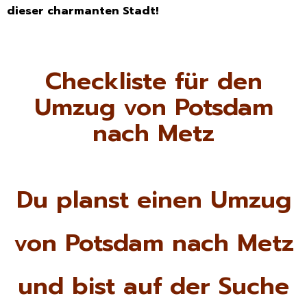
dieser charmanten Stadt!
Checkliste für den
Umzug von Potsdam
nach Metz
Du planst einen Umzug
von Potsdam nach Metz
und bist auf der Suche