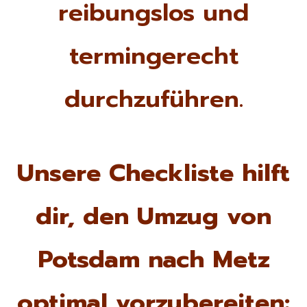
reibungslos und
termingerecht
durchzuführen.
Unsere Checkliste hilft
dir, den Umzug von
Potsdam nach Metz
optimal vorzubereiten: