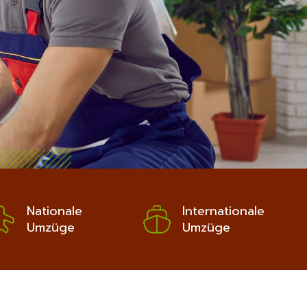
Nationale
Internationale
Umzüge
Umzüge