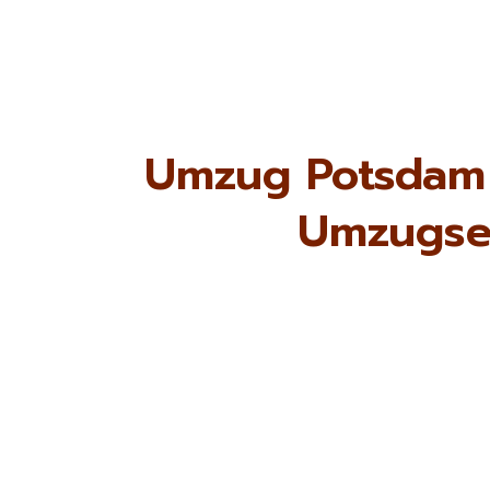
Umzug Potsdam 
Umzugse