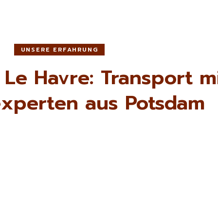
UNSERE ERFAHRUNG
Le Havre: Transport m
xperten aus Potsdam