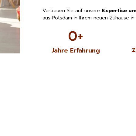
Vertrauen Sie auf unsere
Expertise un
aus Potsdam in Ihrem neuen Zuhause in
0
+
Jahre Erfahrung
Z