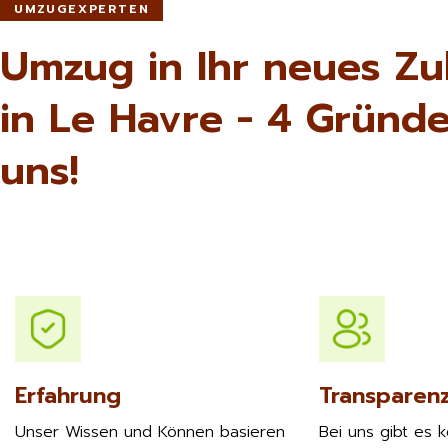
UMZUGEXPERTEN
Umzug in Ihr neues Z
in Le Havre - 4 Gründe
uns!
Erfahrung
Transparen
Unser Wissen und Können basieren
Bei uns gibt es 