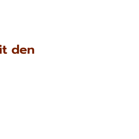
it den