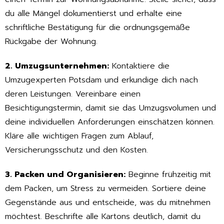
du alle Mängel dokumentierst und erhalte eine
schriftliche Bestätigung für die ordnungsgemäße
Rückgabe der Wohnung.
2. Umzugsunternehmen:
Kontaktiere die
Umzugexperten Potsdam und erkundige dich nach
deren Leistungen. Vereinbare einen
Besichtigungstermin, damit sie das Umzugsvolumen und
deine individuellen Anforderungen einschätzen können.
Kläre alle wichtigen Fragen zum Ablauf,
Versicherungsschutz und den Kosten.
3. Packen und Organisieren:
Beginne frühzeitig mit
dem Packen, um Stress zu vermeiden. Sortiere deine
Gegenstände aus und entscheide, was du mitnehmen
möchtest. Beschrifte alle Kartons deutlich, damit du