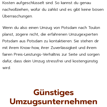
Kosten aufgeschlüsselt sind. So kannst du genau
nachvollziehen, wofür du zahlst und es gibt keine bösen
Überraschungen.
Wenn du also einen Umzug von Potsdam nach Toulon
planst, zögere nicht, die erfahrenen Umzugexperten
Potsdam aus Potsdam zu kontaktieren. Sie stehen dir
mit ihrem Know-how, ihrer Zuverlässigkeit und ihrem
fairen Preis-Leistungs-Verhältnis zur Seite und sorgen
dafür, dass dein Umzug stressfrei und kostengünstig
wird.
Günstiges
Umzugsunternehmen