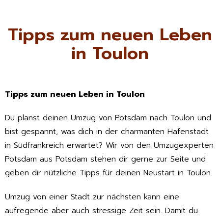
Tipps zum neuen Leben
in Toulon
Tipps zum neuen Leben in Toulon
Du planst deinen Umzug von Potsdam nach Toulon und
bist gespannt, was dich in der charmanten Hafenstadt
in Südfrankreich erwartet? Wir von den Umzugexperten
Potsdam aus Potsdam stehen dir gerne zur Seite und
geben dir nützliche Tipps für deinen Neustart in Toulon.
Umzug von einer Stadt zur nächsten kann eine
aufregende aber auch stressige Zeit sein. Damit du