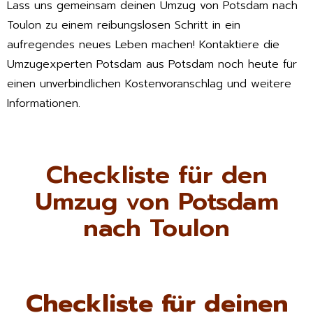
Lass uns gemeinsam deinen Umzug von Potsdam nach
Toulon zu einem reibungslosen Schritt in ein
aufregendes neues Leben machen! Kontaktiere die
Umzugexperten Potsdam aus Potsdam noch heute für
einen unverbindlichen Kostenvoranschlag und weitere
Informationen.
Checkliste für den
Umzug von Potsdam
nach Toulon
Checkliste für deinen