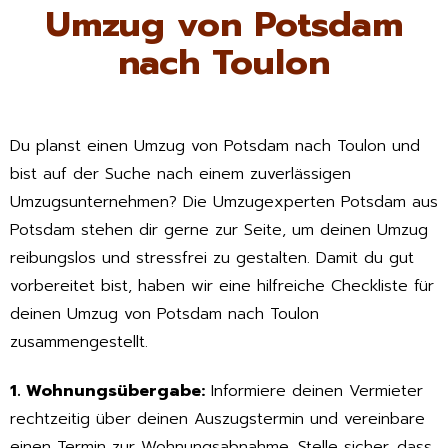
Umzug von Potsdam
nach Toulon
Du planst einen Umzug von Potsdam nach Toulon und
bist auf der Suche nach einem zuverlässigen
Umzugsunternehmen? Die Umzugexperten Potsdam aus
Potsdam stehen dir gerne zur Seite, um deinen Umzug
reibungslos und stressfrei zu gestalten. Damit du gut
vorbereitet bist, haben wir eine hilfreiche Checkliste für
deinen Umzug von Potsdam nach Toulon
zusammengestellt.
1. Wohnungsübergabe:
Informiere deinen Vermieter
rechtzeitig über deinen Auszugstermin und vereinbare
einen Termin zur Wohnungsabnahme. Stelle sicher, dass