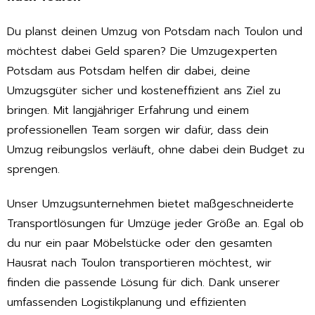
Du planst deinen Umzug von Potsdam nach Toulon und
möchtest dabei Geld sparen? Die Umzugexperten
Potsdam aus Potsdam helfen dir dabei, deine
Umzugsgüter sicher und kosteneffizient ans Ziel zu
bringen. Mit langjähriger Erfahrung und einem
professionellen Team sorgen wir dafür, dass dein
Umzug reibungslos verläuft, ohne dabei dein Budget zu
sprengen.
Unser Umzugsunternehmen bietet maßgeschneiderte
Transportlösungen für Umzüge jeder Größe an. Egal ob
du nur ein paar Möbelstücke oder den gesamten
Hausrat nach Toulon transportieren möchtest, wir
finden die passende Lösung für dich. Dank unserer
umfassenden Logistikplanung und effizienten