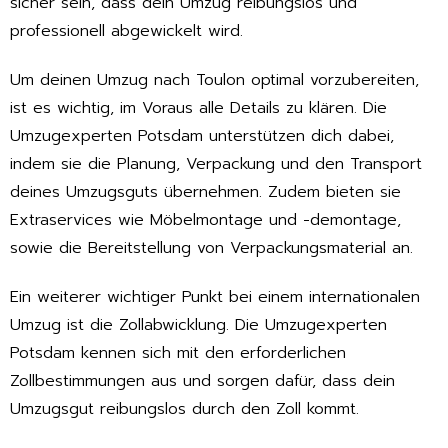
sicher sein, dass dein Umzug reibungslos und
professionell abgewickelt wird.
Um deinen Umzug nach Toulon optimal vorzubereiten,
ist es wichtig, im Voraus alle Details zu klären. Die
Umzugexperten Potsdam unterstützen dich dabei,
indem sie die Planung, Verpackung und den Transport
deines Umzugsguts übernehmen. Zudem bieten sie
Extraservices wie Möbelmontage und -demontage,
sowie die Bereitstellung von Verpackungsmaterial an.
Ein weiterer wichtiger Punkt bei einem internationalen
Umzug ist die Zollabwicklung. Die Umzugexperten
Potsdam kennen sich mit den erforderlichen
Zollbestimmungen aus und sorgen dafür, dass dein
Umzugsgut reibungslos durch den Zoll kommt.