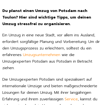
Du planst einen Umzug von Potsdam nach
Toulon? Hier sind wichtige Tipps, um deinen
Umzug stressfrei zu organisieren.
Ein Umzug in eine neue Stadt, vor allem ins Ausland,
erfordert sorgfältige Planung und Vorbereitung. Um dir
den Umzugsprozess zu erleichtern, solltest du ein
erfahrenes
Umzugsunternehmen
wie die
Umzugexperten Potsdam aus Potsdam in Betracht
ziehen.
Die Umzugexperten Potsdam sind spezialisiert auf
internationale Umzüge und bieten maßgeschneiderte
Lösungen für deinen Umzug. Mit ihrer langjährigen
Erfahrung und ihrem zuverlässigen
Service
, kannst du