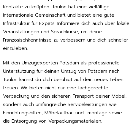
Kontakte zu knüpfen. Toulon hat eine vielfältige
internationale Gemeinschaft und bietet eine gute
Infrastruktur für Expats. Informiere dich auch über lokale
Veranstaltungen und Sprachkurse, um deine
Französischkenntnisse zu verbessern und dich schneller
einzuleben.
Mit den Umzugexperten Potsdam als professionelle
Unterstützung für deinen Umzug von Potsdam nach
Toulon kannst du dich beruhigt auf dein neues Leben
freuen. Wir bieten nicht nur eine fachgerechte
Verpackung und den sicheren Transport deiner Möbel,
sondern auch umfangreiche Serviceleistungen wie
Einrichtungshilfen, Möbelaufbau und -montage sowie
die Entsorgung von Verpackungsmaterialien.