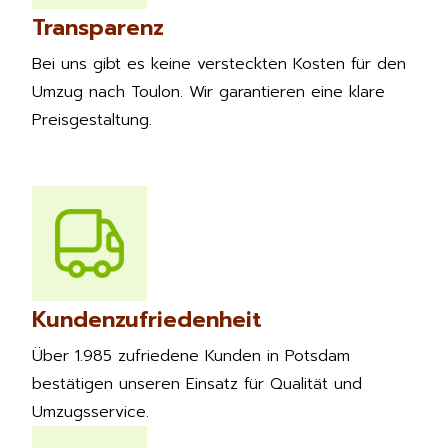
Transparenz
Bei uns gibt es keine versteckten Kosten für den
Umzug nach Toulon. Wir garantieren eine klare
Preisgestaltung.
Kundenzufriedenheit
Über 1.985 zufriedene Kunden in Potsdam
bestätigen unseren Einsatz für Qualität und
Umzugsservice.