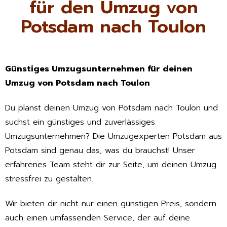
für den Umzug von
Potsdam nach Toulon
Günstiges Umzugsunternehmen für deinen
Umzug von Potsdam nach Toulon
Du planst deinen Umzug von Potsdam nach Toulon und
suchst ein günstiges und zuverlässiges
Umzugsunternehmen? Die Umzugexperten Potsdam aus
Potsdam sind genau das, was du brauchst! Unser
erfahrenes Team steht dir zur Seite, um deinen Umzug
stressfrei zu gestalten.
Wir bieten dir nicht nur einen günstigen Preis, sondern
auch einen umfassenden Service, der auf deine