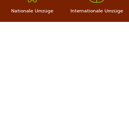
Nationale Umzüge
Internationale Umzüge