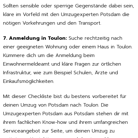
Sollten sensible oder sperrige Gegenstände dabei sein,
kläre im Vorfeld mit den Umzugexperten Potsdam die
nötigen Vorkehrungen und den Transport.
7. Anmeldung in Toulon:
Suche rechtzeitig nach
einer geeigneten Wohnung oder einem Haus in Toulon.
Kümmere dich um die Anmeldung beim
Einwohnermeldeamt und kläre Fragen zur örtlichen
Infrastruktur, wie zum Beispiel Schulen, Ärzte und
Einkaufsmöglichkeiten.
Mit dieser Checkliste bist du bestens vorbereitet für
deinen Umzug von Potsdam nach Toulon. Die
Umzugexperten Potsdam aus Potsdam stehen dir mit
ihrem fachlichen Know-how und ihrem umfangreichen
Serviceangebot zur Seite, um deinen Umzug zu