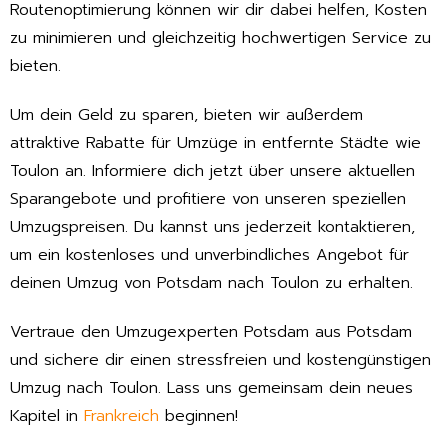
Routenoptimierung können wir dir dabei helfen, Kosten
zu minimieren und gleichzeitig hochwertigen Service zu
bieten.
Um dein Geld zu sparen, bieten wir außerdem
attraktive Rabatte für Umzüge in entfernte Städte wie
Toulon an. Informiere dich jetzt über unsere aktuellen
Sparangebote und profitiere von unseren speziellen
Umzugspreisen. Du kannst uns jederzeit kontaktieren,
um ein kostenloses und unverbindliches Angebot für
deinen Umzug von Potsdam nach Toulon zu erhalten.
Vertraue den Umzugexperten Potsdam aus Potsdam
und sichere dir einen stressfreien und kostengünstigen
Umzug nach Toulon. Lass uns gemeinsam dein neues
Kapitel in
Frankreich
beginnen!