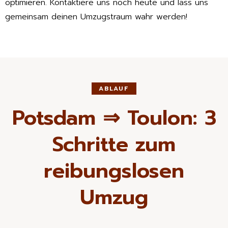
optimieren. Kontaktiere uns noch heute und lass uns
gemeinsam deinen Umzugstraum wahr werden!
ABLAUF
Potsdam ⇒ Toulon: 3
Schritte zum
reibungslosen
Umzug