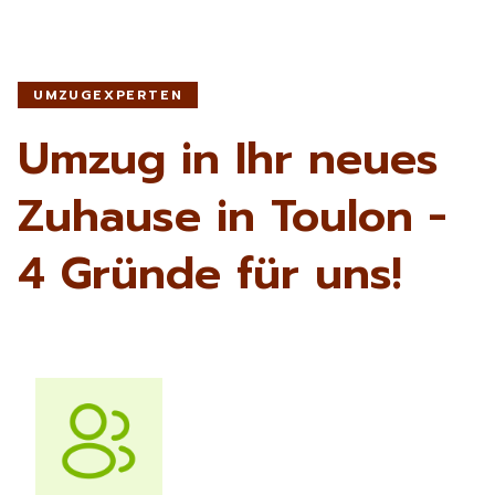
UMZUGEXPERTEN
Umzug in Ihr neues
Zuhause in Toulon -
4 Gründe für uns!