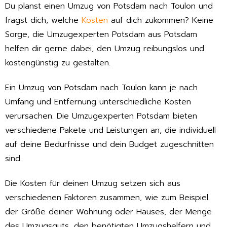
Du planst einen Umzug von Potsdam nach Toulon und
fragst dich, welche
Kosten
auf dich zukommen? Keine
Sorge, die Umzugexperten Potsdam aus Potsdam
helfen dir gerne dabei, den Umzug reibungslos und
kostengünstig zu gestalten.
Ein Umzug von Potsdam nach Toulon kann je nach
Umfang und Entfernung unterschiedliche Kosten
verursachen. Die Umzugexperten Potsdam bieten
verschiedene Pakete und Leistungen an, die individuell
auf deine Bedürfnisse und dein Budget zugeschnitten
sind.
Die Kosten für deinen Umzug setzen sich aus
verschiedenen Faktoren zusammen, wie zum Beispiel
der Größe deiner Wohnung oder Hauses, der Menge
des Umzugsguts, den benötigten Umzugshelfern und