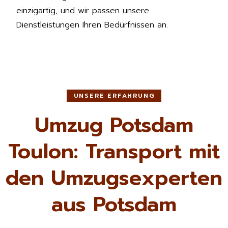
einzigartig, und wir passen unsere
Dienstleistungen Ihren Bedürfnissen an.
UNSERE ERFAHRUNG
Umzug Potsdam
Toulon: Transport mit
den Umzugsexperten
aus Potsdam