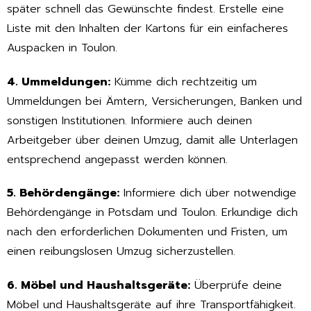
später schnell das Gewünschte findest. Erstelle eine
Liste mit den Inhalten der Kartons für ein einfacheres
Auspacken in Toulon.
4. Ummeldungen:
Kümme dich rechtzeitig um
Ummeldungen bei Ämtern, Versicherungen, Banken und
sonstigen Institutionen. Informiere auch deinen
Arbeitgeber über deinen Umzug, damit alle Unterlagen
entsprechend angepasst werden können.
5. Behördengänge:
Informiere dich über notwendige
Behördengänge in Potsdam und Toulon. Erkundige dich
nach den erforderlichen Dokumenten und Fristen, um
einen reibungslosen Umzug sicherzustellen.
6. Möbel und Haushaltsgeräte:
Überprüfe deine
Möbel und Haushaltsgeräte auf ihre Transportfähigkeit.