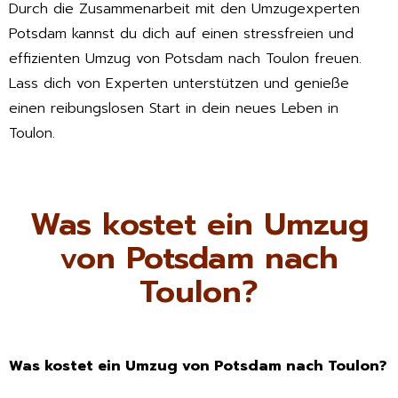
Durch die Zusammenarbeit mit den Umzugexperten
Potsdam kannst du dich auf einen stressfreien und
effizienten Umzug von Potsdam nach Toulon freuen.
Lass dich von Experten unterstützen und genieße
einen reibungslosen Start in dein neues Leben in
Toulon.
Was kostet ein Umzug
von Potsdam nach
Toulon?
Was kostet ein Umzug von Potsdam nach Toulon?