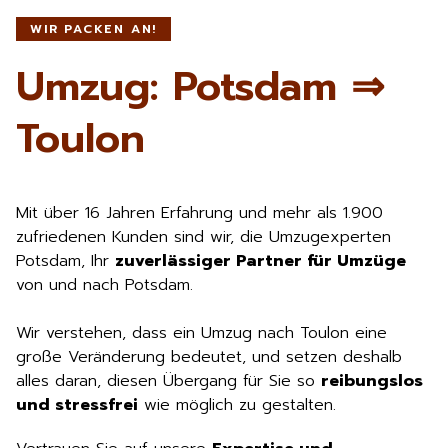
WIR PACKEN AN!
Umzug: Potsdam ⇒
Toulon
Mit über 16 Jahren Erfahrung und mehr als 1.900
zufriedenen Kunden sind wir, die Umzugexperten
Potsdam, Ihr
zuverlässiger Partner für Umzüge
von und nach Potsdam.
Wir verstehen, dass ein Umzug nach Toulon eine
große Veränderung bedeutet, und setzen deshalb
alles daran, diesen Übergang für Sie so
reibungslos
und stressfrei
wie möglich zu gestalten.