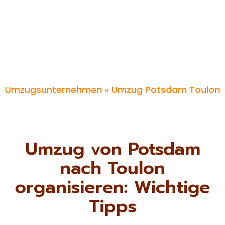
Umzugsunternehmen
» Umzug Potsdam Toulon
Umzug von Potsdam
nach Toulon
organisieren: Wichtige
Tipps