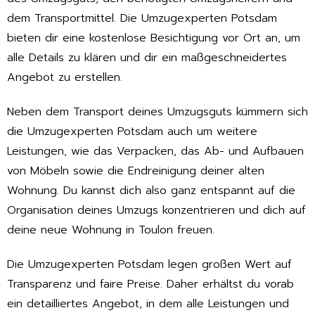
dem Transportmittel. Die Umzugexperten Potsdam
bieten dir eine kostenlose Besichtigung vor Ort an, um
alle Details zu klären und dir ein maßgeschneidertes
Angebot zu erstellen.
Neben dem Transport deines Umzugsguts kümmern sich
die Umzugexperten Potsdam auch um weitere
Leistungen, wie das Verpacken, das Ab- und Aufbauen
von Möbeln sowie die Endreinigung deiner alten
Wohnung. Du kannst dich also ganz entspannt auf die
Organisation deines Umzugs konzentrieren und dich auf
deine neue Wohnung in Toulon freuen.
Die Umzugexperten Potsdam legen großen Wert auf
Transparenz und faire Preise. Daher erhältst du vorab
ein detailliertes Angebot, in dem alle Leistungen und