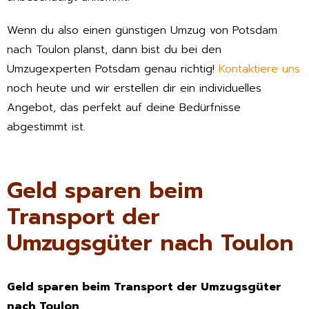
Wenn du also einen günstigen Umzug von Potsdam
nach Toulon planst, dann bist du bei den
Umzugexperten Potsdam genau richtig!
Kontaktiere uns
noch heute und wir erstellen dir ein individuelles
Angebot, das perfekt auf deine Bedürfnisse
abgestimmt ist.
Geld sparen beim
Transport der
Umzugsgüter nach Toulon
Geld sparen beim Transport der Umzugsgüter
nach Toulon