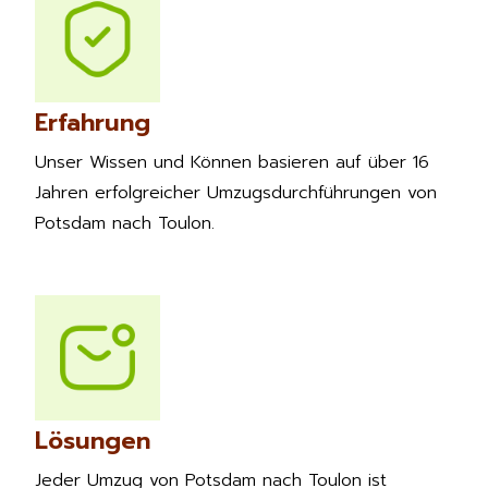
Erfahrung
Unser Wissen und Können basieren auf über 16
Jahren erfolgreicher Umzugsdurchführungen von
Potsdam nach Toulon.
Lösungen
Jeder Umzug von Potsdam nach Toulon ist