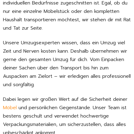
individuellen Bedürfnisse zugeschnitten ist. Egal, ob du
nur eine einzelne Möbelstück oder den kompletten
Haushalt transportieren möchtest, wir stehen dir mit Rat
und Tat zur Seite.
Unsere Umzugsexperten wissen, dass ein Umzug viel
Zeit und Nerven kosten kann. Deshalb übernehmen wir
gerne den gesamten Umzug für dich. Vom Einpacken
deiner Sachen über den Transport bis hin zum
Auspacken am Zielort – wir erledigen alles professionell
und sorgfältig.
Dabei legen wir großen Wert auf die Sicherheit deiner
Möbel
und persönlichen Gegenstände. Unser Team ist
bestens geschult und verwendet hochwertige
Verpackungsmaterialien, um sicherzustellen, dass alles
unbeschädigt ankommt.