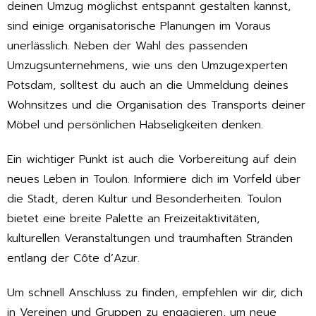
deinen Umzug möglichst entspannt gestalten kannst,
sind einige organisatorische Planungen im Voraus
unerlässlich. Neben der Wahl des passenden
Umzugsunternehmens, wie uns den Umzugexperten
Potsdam, solltest du auch an die Ummeldung deines
Wohnsitzes und die Organisation des Transports deiner
Möbel und persönlichen Habseligkeiten denken.
Ein wichtiger Punkt ist auch die Vorbereitung auf dein
neues Leben in Toulon. Informiere dich im Vorfeld über
die Stadt, deren Kultur und Besonderheiten. Toulon
bietet eine breite Palette an Freizeitaktivitäten,
kulturellen Veranstaltungen und traumhaften Stränden
entlang der Côte d’Azur.
Um schnell Anschluss zu finden, empfehlen wir dir, dich
in Vereinen und Gruppen zu engagieren, um neue