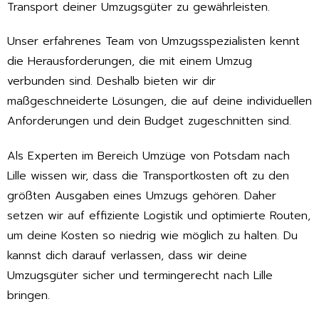
Transport deiner Umzugsgüter zu gewährleisten.
Unser erfahrenes Team von Umzugsspezialisten kennt
die Herausforderungen, die mit einem Umzug
verbunden sind. Deshalb bieten wir dir
maßgeschneiderte Lösungen, die auf deine individuellen
Anforderungen und dein Budget zugeschnitten sind.
Als Experten im Bereich Umzüge von Potsdam nach
Lille wissen wir, dass die Transportkosten oft zu den
größten Ausgaben eines Umzugs gehören. Daher
setzen wir auf effiziente Logistik und optimierte Routen,
um deine Kosten so niedrig wie möglich zu halten. Du
kannst dich darauf verlassen, dass wir deine
Umzugsgüter sicher und termingerecht nach Lille
bringen.