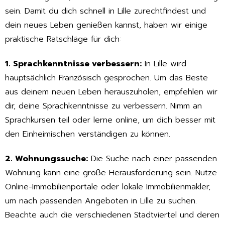
sein. Damit du dich schnell in Lille zurechtfindest und
dein neues Leben genießen kannst, haben wir einige
praktische Ratschläge für dich:
1. Sprachkenntnisse verbessern:
In Lille wird
hauptsächlich Französisch gesprochen. Um das Beste
aus deinem neuen Leben herauszuholen, empfehlen wir
dir, deine Sprachkenntnisse zu verbessern. Nimm an
Sprachkursen teil oder lerne online, um dich besser mit
den Einheimischen verständigen zu können.
2. Wohnungssuche:
Die Suche nach einer passenden
Wohnung kann eine große Herausforderung sein. Nutze
Online-Immobilienportale oder lokale Immobilienmakler,
um nach passenden Angeboten in Lille zu suchen.
Beachte auch die verschiedenen Stadtviertel und deren