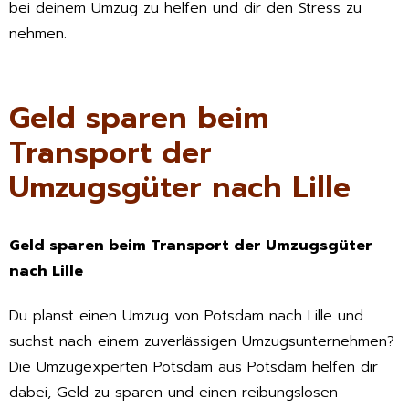
bei deinem Umzug zu helfen und dir den Stress zu
nehmen.
Geld sparen beim
Transport der
Umzugsgüter nach Lille
Geld sparen beim Transport der Umzugsgüter
nach Lille
Du planst einen Umzug von Potsdam nach Lille und
suchst nach einem zuverlässigen Umzugsunternehmen?
Die Umzugexperten Potsdam aus Potsdam helfen dir
dabei, Geld zu sparen und einen reibungslosen