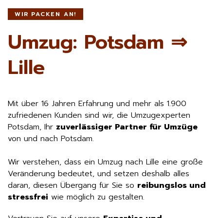
WIR PACKEN AN!
Umzug: Potsdam ⇒
Lille
Mit über 16 Jahren Erfahrung und mehr als 1.900
zufriedenen Kunden sind wir, die Umzugexperten
Potsdam, Ihr
zuverlässiger Partner für Umzüge
von und nach Potsdam.
Wir verstehen, dass ein Umzug nach Lille eine große
Veränderung bedeutet, und setzen deshalb alles
daran, diesen Übergang für Sie so
reibungslos und
stressfrei
wie möglich zu gestalten.