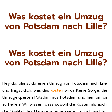
Was kostet ein Umzug
von Potsdam nach Lille?
Was kostet ein Umzug
von Potsdam nach Lille?
Hey du, planst du einen Umzug von Potsdam nach Lille
und fragst dich, was das
kosten
wird? Keine Sorge, die
Umzugexperten Potsdam aus Potsdam sind hier, um dir
zu helfen! Wir wissen, dass sowohl die Kosten als auch
die Qualität des Umzugsunternehmens für dich wichtig