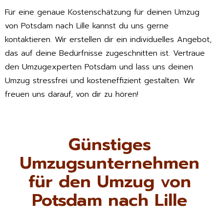
Für eine genaue Kostenschätzung für deinen Umzug
von Potsdam nach Lille kannst du uns gerne
kontaktieren. Wir erstellen dir ein individuelles Angebot,
das auf deine Bedürfnisse zugeschnitten ist. Vertraue
den Umzugexperten Potsdam und lass uns deinen
Umzug stressfrei und kosteneffizient gestalten. Wir
freuen uns darauf, von dir zu hören!
Günstiges
Umzugsunternehmen
für den Umzug von
Potsdam nach Lille