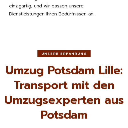
einzigartig, und wir passen unsere
Dienstleistungen Ihren Bedürfnissen an.
UNSERE ERFAHRUNG
Umzug Potsdam Lille:
Transport mit den
Umzugsexperten aus
Potsdam