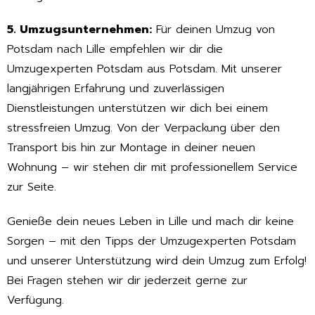
5. Umzugsunternehmen:
Für deinen Umzug von
Potsdam nach Lille empfehlen wir dir die
Umzugexperten Potsdam aus Potsdam. Mit unserer
langjährigen Erfahrung und zuverlässigen
Dienstleistungen unterstützen wir dich bei einem
stressfreien Umzug. Von der Verpackung über den
Transport bis hin zur Montage in deiner neuen
Wohnung – wir stehen dir mit professionellem Service
zur Seite.
Genieße dein neues Leben in Lille und mach dir keine
Sorgen – mit den Tipps der Umzugexperten Potsdam
und unserer Unterstützung wird dein Umzug zum Erfolg!
Bei Fragen stehen wir dir jederzeit gerne zur
Verfügung.