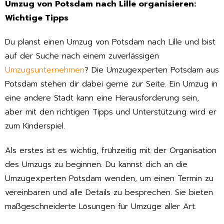
Umzug von Potsdam nach Lille organisieren:
Wichtige Tipps
Du planst einen Umzug von Potsdam nach Lille und bist
auf der Suche nach einem zuverlässigen
Umzugsunternehmen
? Die Umzugexperten Potsdam aus
Potsdam stehen dir dabei gerne zur Seite. Ein Umzug in
eine andere Stadt kann eine Herausforderung sein,
aber mit den richtigen Tipps und Unterstützung wird er
zum Kinderspiel.
Als erstes ist es wichtig, frühzeitig mit der Organisation
des Umzugs zu beginnen. Du kannst dich an die
Umzugexperten Potsdam wenden, um einen Termin zu
vereinbaren und alle Details zu besprechen. Sie bieten
maßgeschneiderte Lösungen für Umzüge aller Art.