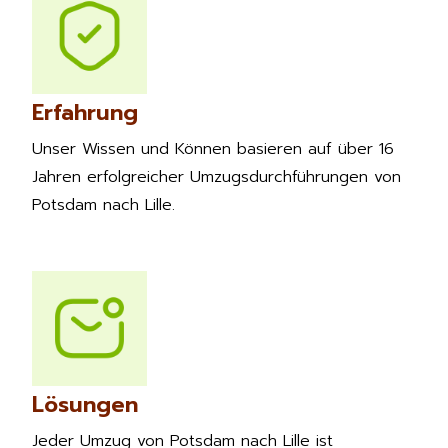
Erfahrung
Unser Wissen und Können basieren auf über 16
Jahren erfolgreicher Umzugsdurchführungen von
Potsdam nach Lille.
Lösungen
Jeder Umzug von Potsdam nach Lille ist