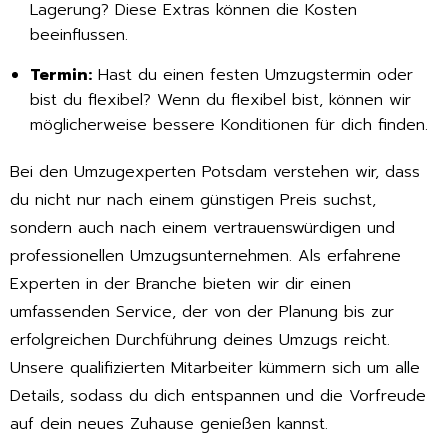
Lagerung? Diese Extras können die Kosten
beeinflussen.
Termin:
Hast du einen festen Umzugstermin oder
bist du flexibel? Wenn du flexibel bist, können wir
möglicherweise bessere Konditionen für dich finden.
Bei den Umzugexperten Potsdam verstehen wir, dass
du nicht nur nach einem günstigen Preis suchst,
sondern auch nach einem vertrauenswürdigen und
professionellen Umzugsunternehmen. Als erfahrene
Experten in der Branche bieten wir dir einen
umfassenden Service, der von der Planung bis zur
erfolgreichen Durchführung deines Umzugs reicht.
Unsere qualifizierten Mitarbeiter kümmern sich um alle
Details, sodass du dich entspannen und die Vorfreude
auf dein neues Zuhause genießen kannst.