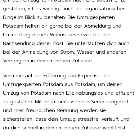
gestalten, ist es wichtig, auch die organisatorischen
Dinge im Blick zu behalten. Die Umzugexperten
Potsdam helfen dir gerne bei der Abmeldung und
Ummeldung deines Wohnsitzes sowie bei der
Nachsendung deiner Post. Sie unterstützen dich auch
bei der Anmeldung von Strom, Wasser und anderen
Versorgern in deinem neuen Zuhause.
Vertraue auf die Erfahrung und Expertise der
Umzugexperten Potsdam aus Potsdam, um deinen
Umzug von Potsdam nach Lille reibungslos und effizient
zu gestalten. Mit ihrem umfassenden Serviceangebot
und ihrer freundlichen Beratung werden sie
sicherstellen, dass dein Umzug stressfrei verläuft und
du dich schnell in deinem neuen Zuhause wohlfühlst.