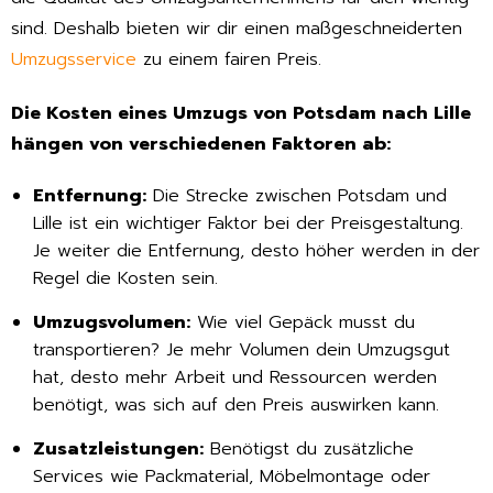
sind. Deshalb bieten wir dir einen maßgeschneiderten
Umzugsservice
zu einem fairen Preis.
Die Kosten eines Umzugs von Potsdam nach Lille
hängen von verschiedenen Faktoren ab:
Entfernung:
Die Strecke zwischen Potsdam und
Lille ist ein wichtiger Faktor bei der Preisgestaltung.
Je weiter die Entfernung, desto höher werden in der
Regel die Kosten sein.
Umzugsvolumen:
Wie viel Gepäck musst du
transportieren? Je mehr Volumen dein Umzugsgut
hat, desto mehr Arbeit und Ressourcen werden
benötigt, was sich auf den Preis auswirken kann.
Zusatzleistungen:
Benötigst du zusätzliche
Services wie Packmaterial, Möbelmontage oder