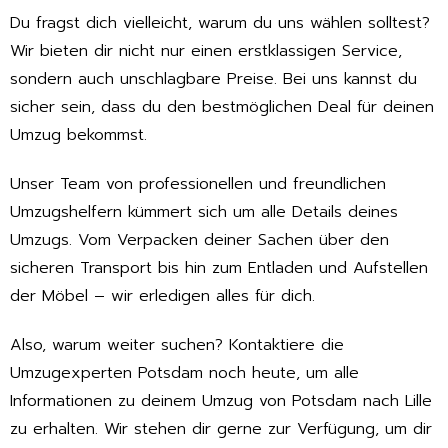
Du fragst dich vielleicht, warum du uns wählen solltest?
Wir bieten dir nicht nur einen erstklassigen Service,
sondern auch unschlagbare Preise. Bei uns kannst du
sicher sein, dass du den bestmöglichen Deal für deinen
Umzug bekommst.
Unser Team von professionellen und freundlichen
Umzugshelfern kümmert sich um alle Details deines
Umzugs. Vom Verpacken deiner Sachen über den
sicheren Transport bis hin zum Entladen und Aufstellen
der Möbel – wir erledigen alles für dich.
Also, warum weiter suchen? Kontaktiere die
Umzugexperten Potsdam noch heute, um alle
Informationen zu deinem Umzug von Potsdam nach Lille
zu erhalten. Wir stehen dir gerne zur Verfügung, um dir