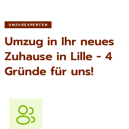
UMZUGEXPERTEN
Umzug in Ihr neues
Zuhause in Lille - 4
Gründe für uns!