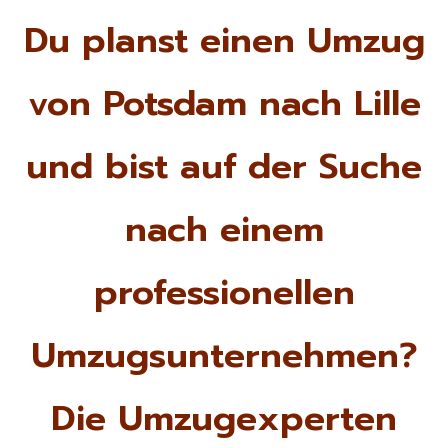
Du planst einen Umzug
von Potsdam nach Lille
und bist auf der Suche
nach einem
professionellen
Umzugsunternehmen?
Die Umzugexperten