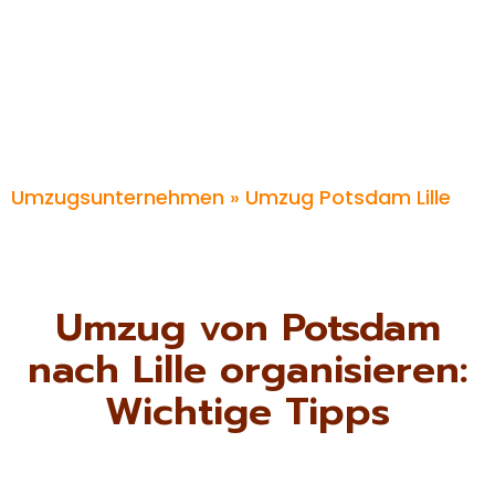
Umzugsunternehmen
» Umzug Potsdam Lille
Umzug von Potsdam
nach Lille organisieren:
Wichtige Tipps