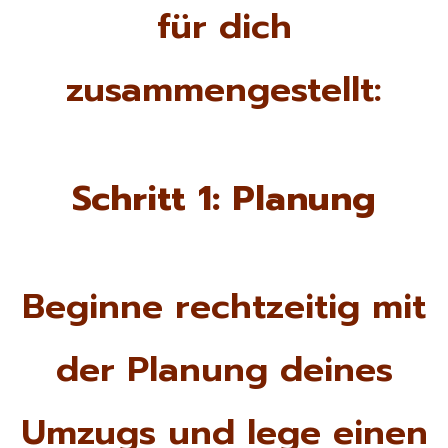
für dich
zusammengestellt:
Schritt 1: Planung
Beginne rechtzeitig mit
der Planung deines
Umzugs und lege einen