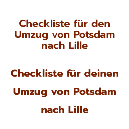
Checkliste für den
Umzug von Potsdam
nach Lille
Checkliste für deinen
Umzug von Potsdam
nach Lille