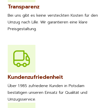
Transparenz
Bei uns gibt es keine versteckten Kosten für den
Umzug nach Lille. Wir garantieren eine klare
Preisgestaltung.
Kundenzufriedenheit
Über 1.985 zufriedene Kunden in Potsdam
bestätigen unseren Einsatz für Qualität und
Umzugsservice.