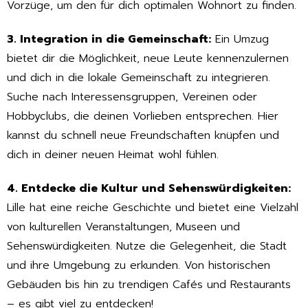
Vorzüge, um den für dich optimalen Wohnort zu finden.
3. Integration in die Gemeinschaft:
Ein Umzug
bietet dir die Möglichkeit, neue Leute kennenzulernen
und dich in die lokale Gemeinschaft zu integrieren.
Suche nach Interessensgruppen, Vereinen oder
Hobbyclubs, die deinen Vorlieben entsprechen. Hier
kannst du schnell neue Freundschaften knüpfen und
dich in deiner neuen Heimat wohl fühlen.
4. Entdecke die Kultur und Sehenswürdigkeiten:
Lille hat eine reiche Geschichte und bietet eine Vielzahl
von kulturellen Veranstaltungen, Museen und
Sehenswürdigkeiten. Nutze die Gelegenheit, die Stadt
und ihre Umgebung zu erkunden. Von historischen
Gebäuden bis hin zu trendigen Cafés und Restaurants
– es gibt viel zu entdecken!