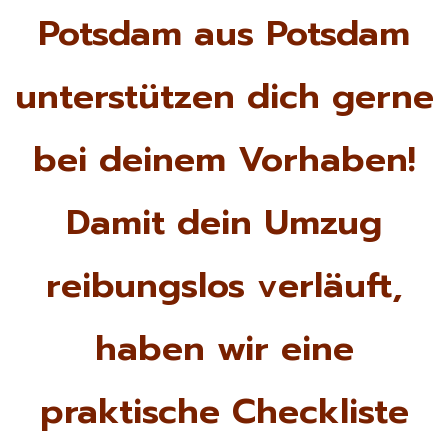
Potsdam aus Potsdam
unterstützen dich gerne
bei deinem Vorhaben!
Damit dein Umzug
reibungslos verläuft,
haben wir eine
praktische Checkliste