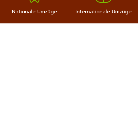
Nationale Umzüge
Internationale Umzüge