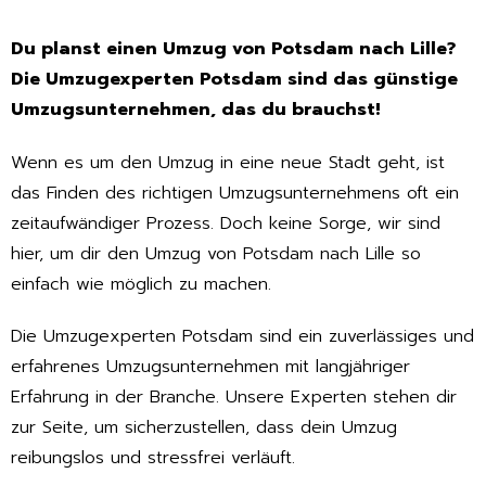
Du planst einen Umzug von Potsdam nach Lille?
Die Umzugexperten Potsdam sind das günstige
Umzugsunternehmen, das du brauchst!
Wenn es um den Umzug in eine neue Stadt geht, ist
das Finden des richtigen Umzugsunternehmens oft ein
zeitaufwändiger Prozess. Doch keine Sorge, wir sind
hier, um dir den Umzug von Potsdam nach Lille so
einfach wie möglich zu machen.
Die Umzugexperten Potsdam sind ein zuverlässiges und
erfahrenes Umzugsunternehmen mit langjähriger
Erfahrung in der Branche. Unsere Experten stehen dir
zur Seite, um sicherzustellen, dass dein Umzug
reibungslos und stressfrei verläuft.