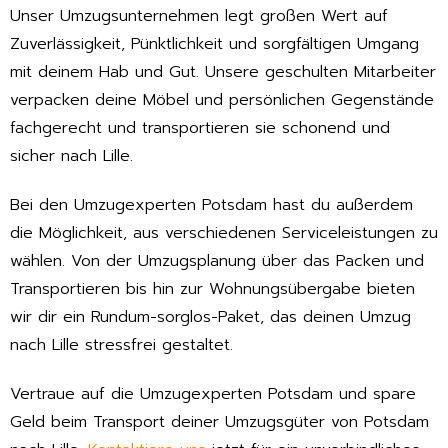
Unser Umzugsunternehmen legt großen Wert auf
Zuverlässigkeit, Pünktlichkeit und sorgfältigen Umgang
mit deinem Hab und Gut. Unsere geschulten Mitarbeiter
verpacken deine Möbel und persönlichen Gegenstände
fachgerecht und transportieren sie schonend und
sicher nach Lille.
Bei den Umzugexperten Potsdam hast du außerdem
die Möglichkeit, aus verschiedenen Serviceleistungen zu
wählen. Von der Umzugsplanung über das Packen und
Transportieren bis hin zur Wohnungsübergabe bieten
wir dir ein Rundum-sorglos-Paket, das deinen Umzug
nach Lille stressfrei gestaltet.
Vertraue auf die Umzugexperten Potsdam und spare
Geld beim Transport deiner Umzugsgüter von Potsdam