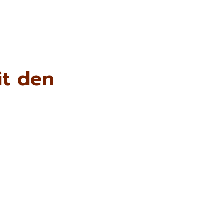
it den