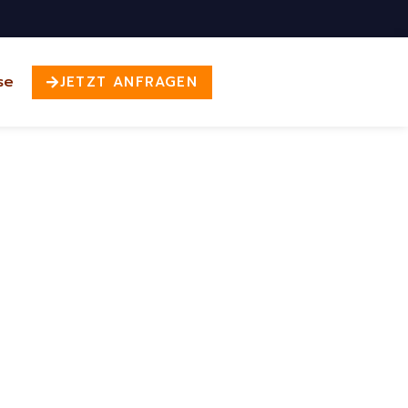
se
JETZT ANFRAGEN