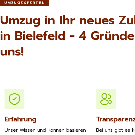
UMZUGEXPERTEN
Umzug in Ihr neues Z
in Bielefeld - 4 Gründe
uns!
Erfahrung
Transparen
Unser Wissen und Können basieren
Bei uns gibt es 