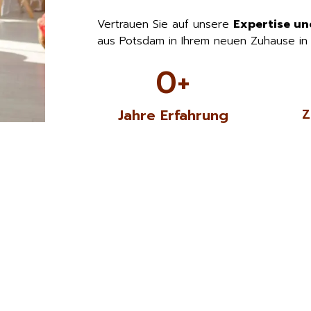
Vertrauen Sie auf unsere
Expertise un
aus Potsdam in Ihrem neuen Zuhause in
0
+
Jahre Erfahrung
Z