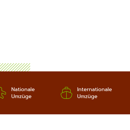
Nationale
Internationale
Umzüge
Umzüge