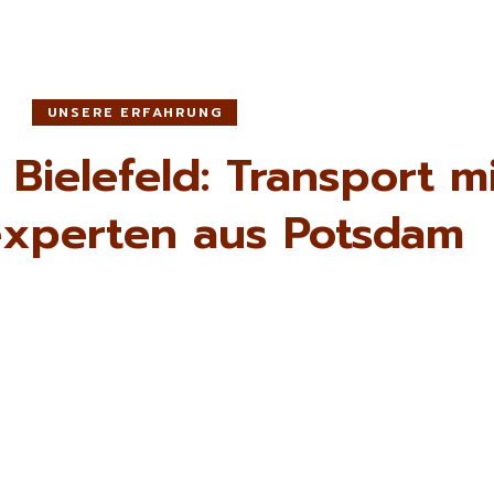
UNSERE ERFAHRUNG
ielefeld: Transport m
xperten aus Potsdam