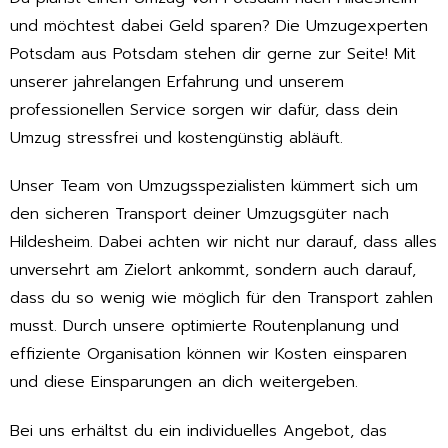
und möchtest dabei Geld sparen? Die Umzugexperten
Potsdam aus Potsdam stehen dir gerne zur Seite! Mit
unserer jahrelangen Erfahrung und unserem
professionellen Service sorgen wir dafür, dass dein
Umzug stressfrei und kostengünstig abläuft.
Unser Team von Umzugsspezialisten kümmert sich um
den sicheren Transport deiner Umzugsgüter nach
Hildesheim. Dabei achten wir nicht nur darauf, dass alles
unversehrt am Zielort ankommt, sondern auch darauf,
dass du so wenig wie möglich für den Transport zahlen
musst. Durch unsere optimierte Routenplanung und
effiziente Organisation können wir Kosten einsparen
und diese Einsparungen an dich weitergeben.
Bei uns erhältst du ein individuelles Angebot, das