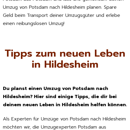
Umzug von Potsdam nach Hildesheim planen. Spare
Geld beim Transport deiner Umzugsgüter und erlebe
einen reibungslosen Umzug!
Tipps zum neuen Leben
in Hildesheim
Du planst einen Umzug von Potsdam nach
Hildesheim? Hier sind einige Tipps, die dir bei
deinem neuen Leben in Hildesheim helfen können.
Als Experten für Umzüge von Potsdam nach Hildesheim
möchten wir, die Umzugexperten Potsdam aus