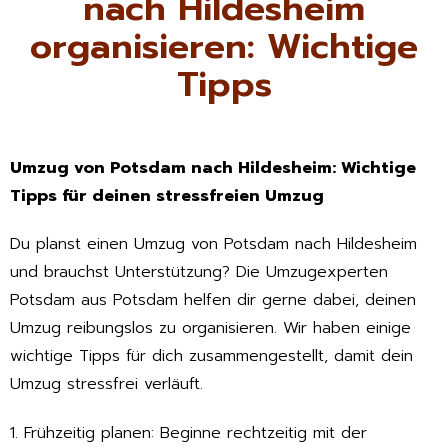
nach Hildesheim
organisieren: Wichtige
Tipps
Umzug von Potsdam nach Hildesheim: Wichtige
Tipps für deinen stressfreien Umzug
Du planst einen Umzug von Potsdam nach Hildesheim
und brauchst Unterstützung? Die Umzugexperten
Potsdam aus Potsdam helfen dir gerne dabei, deinen
Umzug reibungslos zu organisieren. Wir haben einige
wichtige Tipps für dich zusammengestellt, damit dein
Umzug stressfrei verläuft.
1. Frühzeitig planen: Beginne rechtzeitig mit der