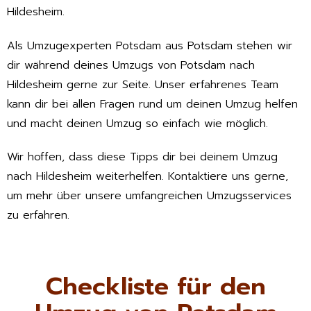
Hildesheim.
Als Umzugexperten Potsdam aus Potsdam stehen wir
dir während deines Umzugs von Potsdam nach
Hildesheim gerne zur Seite. Unser erfahrenes Team
kann dir bei allen Fragen rund um deinen Umzug helfen
und macht deinen Umzug so einfach wie möglich.
Wir hoffen, dass diese Tipps dir bei deinem Umzug
nach Hildesheim weiterhelfen. Kontaktiere uns gerne,
um mehr über unsere umfangreichen Umzugsservices
zu erfahren.
Checkliste für den