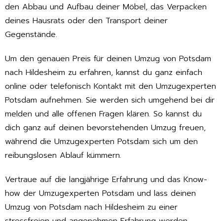
den Abbau und Aufbau deiner Möbel, das Verpacken
deines Hausrats oder den Transport deiner
Gegenstände.
Um den genauen Preis für deinen Umzug von Potsdam
nach Hildesheim zu erfahren, kannst du ganz einfach
online oder telefonisch Kontakt mit den Umzugexperten
Potsdam aufnehmen. Sie werden sich umgehend bei dir
melden und alle offenen Fragen klären. So kannst du
dich ganz auf deinen bevorstehenden Umzug freuen,
während die Umzugexperten Potsdam sich um den
reibungslosen Ablauf kümmern.
Vertraue auf die langjährige Erfahrung und das Know-
how der Umzugexperten Potsdam und lass deinen
Umzug von Potsdam nach Hildesheim zu einer