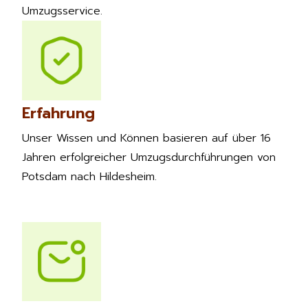
Umzugsservice.
Erfahrung
Unser Wissen und Können basieren auf über 16
Jahren erfolgreicher Umzugsdurchführungen von
Potsdam nach Hildesheim.