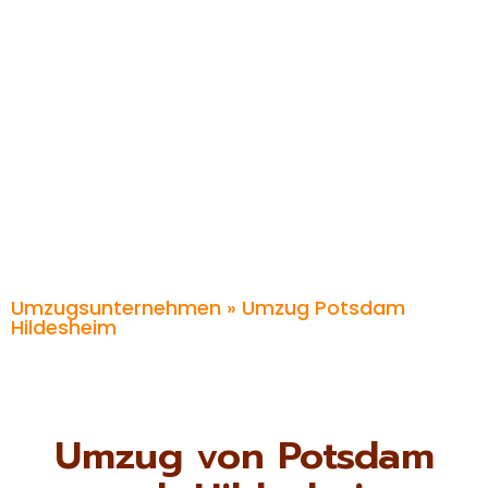
Umzugsunternehmen
» Umzug Potsdam
Hildesheim
Umzug von Potsdam