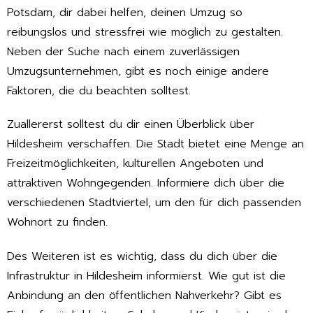
Potsdam, dir dabei helfen, deinen Umzug so
reibungslos und stressfrei wie möglich zu gestalten.
Neben der Suche nach einem zuverlässigen
Umzugsunternehmen, gibt es noch einige andere
Faktoren, die du beachten solltest.
Zuallererst solltest du dir einen Überblick über
Hildesheim verschaffen. Die Stadt bietet eine Menge an
Freizeitmöglichkeiten, kulturellen Angeboten und
attraktiven Wohngegenden. Informiere dich über die
verschiedenen Stadtviertel, um den für dich passenden
Wohnort zu finden.
Des Weiteren ist es wichtig, dass du dich über die
Infrastruktur in Hildesheim informierst. Wie gut ist die
Anbindung an den öffentlichen Nahverkehr? Gibt es