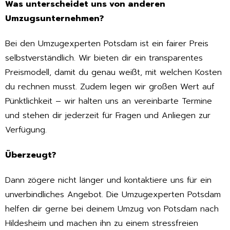
Was unterscheidet uns von anderen
Umzugsunternehmen?
Bei den Umzugexperten Potsdam ist ein fairer Preis
selbstverständlich. Wir bieten dir ein transparentes
Preismodell, damit du genau weißt, mit welchen Kosten
du rechnen musst. Zudem legen wir großen Wert auf
Pünktlichkeit – wir halten uns an vereinbarte Termine
und stehen dir jederzeit für Fragen und Anliegen zur
Verfügung.
Überzeugt?
Dann zögere nicht länger und kontaktiere uns für ein
unverbindliches Angebot. Die Umzugexperten Potsdam
helfen dir gerne bei deinem Umzug von Potsdam nach
Hildesheim und machen ihn zu einem stressfreien