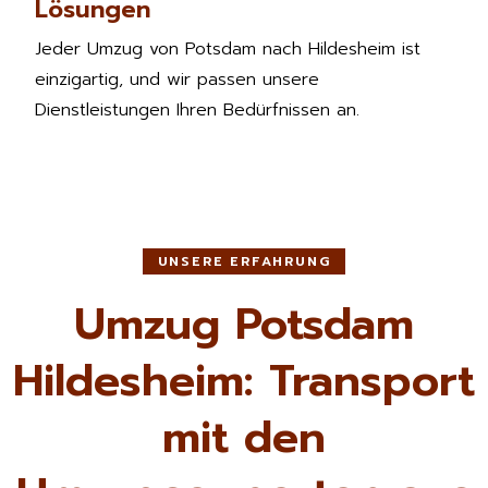
Lösungen
Jeder Umzug von Potsdam nach Hildesheim ist
einzigartig, und wir passen unsere
Dienstleistungen Ihren Bedürfnissen an.
UNSERE ERFAHRUNG
Umzug Potsdam
Hildesheim: Transport
mit den