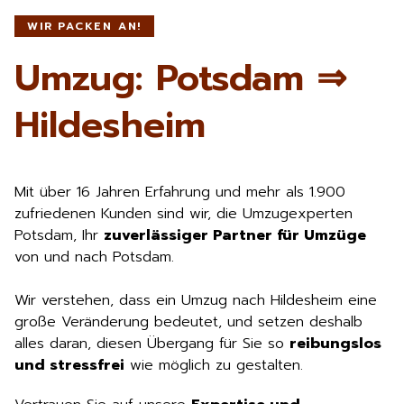
WIR PACKEN AN!
Umzug: Potsdam ⇒
Hildesheim
Mit über 16 Jahren Erfahrung und mehr als 1.900
zufriedenen Kunden sind wir, die Umzugexperten
Potsdam, Ihr
zuverlässiger Partner für Umzüge
von und nach Potsdam.
Wir verstehen, dass ein Umzug nach Hildesheim eine
große Veränderung bedeutet, und setzen deshalb
alles daran, diesen Übergang für Sie so
reibungslos
und stressfrei
wie möglich zu gestalten.