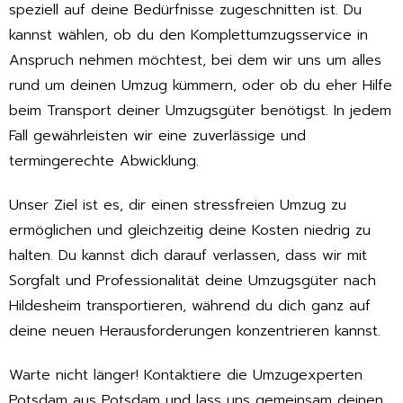
speziell auf deine Bedürfnisse zugeschnitten ist. Du
kannst wählen, ob du den Komplettumzugsservice in
Anspruch nehmen möchtest, bei dem wir uns um alles
rund um deinen Umzug kümmern, oder ob du eher Hilfe
beim Transport deiner Umzugsgüter benötigst. In jedem
Fall gewährleisten wir eine zuverlässige und
termingerechte Abwicklung.
Unser Ziel ist es, dir einen stressfreien Umzug zu
ermöglichen und gleichzeitig deine Kosten niedrig zu
halten. Du kannst dich darauf verlassen, dass wir mit
Sorgfalt und Professionalität deine Umzugsgüter nach
Hildesheim transportieren, während du dich ganz auf
deine neuen Herausforderungen konzentrieren kannst.
Warte nicht länger! Kontaktiere die Umzugexperten
Potsdam aus Potsdam und lass uns gemeinsam deinen