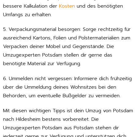
bessere Kalkulation der
Kosten
und des benötigten
Umfangs zu erhalten.
5. Verpackungsmaterial besorgen: Sorge rechtzeitig für
ausreichend Kartons, Folien und Polstermaterialien zum
Verpacken deiner Möbel und Gegenstände. Die
Umzugexperten Potsdam stellen dir gerne das
benötigte Material zur Verfügung.
6. Ummelden nicht vergessen: Informiere dich frühzeitig
über die Ummeldung deines Wohnsitzes bei den
Behörden, um eventuelle Bußgelder zu vermeiden.
Mit diesen wichtigen Tipps ist dein Umzug von Potsdam
nach Hildesheim bestens vorbereitet. Die
Umzugexperten Potsdam aus Potsdam stehen dir
jederzeit gerne zur Verfügung und unterstützen dich