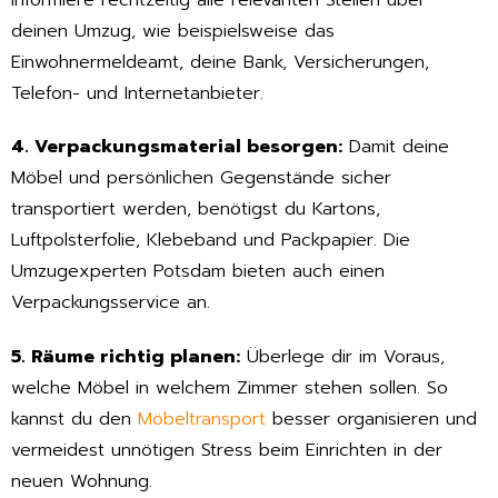
deinen Umzug, wie beispielsweise das
Einwohnermeldeamt, deine Bank, Versicherungen,
Telefon- und Internetanbieter.
4. Verpackungsmaterial besorgen:
Damit deine
Möbel und persönlichen Gegenstände sicher
transportiert werden, benötigst du Kartons,
Luftpolsterfolie, Klebeband und Packpapier. Die
Umzugexperten Potsdam bieten auch einen
Verpackungsservice an.
5. Räume richtig planen:
Überlege dir im Voraus,
welche Möbel in welchem Zimmer stehen sollen. So
kannst du den
Möbeltransport
besser organisieren und
vermeidest unnötigen Stress beim Einrichten in der
neuen Wohnung.