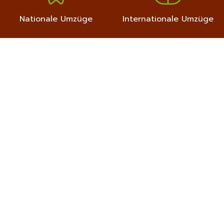
Nationale Umzüge
Internationale Umzüge