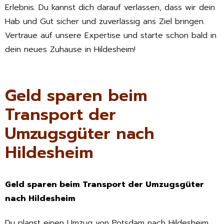
Erlebnis. Du kannst dich darauf verlassen, dass wir dein
Hab und Gut sicher und zuverlässig ans Ziel bringen.
Vertraue auf unsere Expertise und starte schon bald in
dein neues Zuhause in Hildesheim!
Geld sparen beim
Transport der
Umzugsgüter nach
Hildesheim
Geld sparen beim Transport der Umzugsgüter
nach Hildesheim
Du planst einen Umzug von Potsdam nach Hildesheim