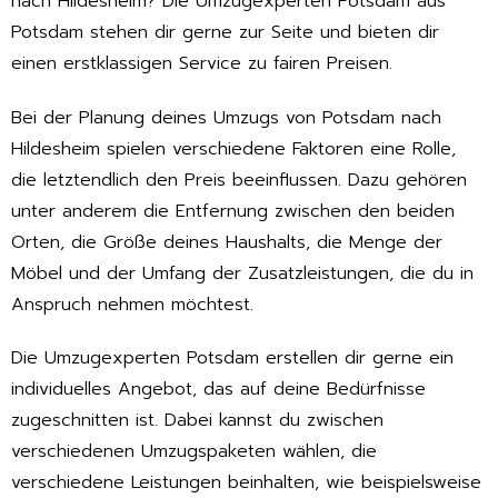
nach Hildesheim? Die Umzugexperten Potsdam aus
Potsdam stehen dir gerne zur Seite und bieten dir
einen erstklassigen Service zu fairen Preisen.
Bei der Planung deines Umzugs von Potsdam nach
Hildesheim spielen verschiedene Faktoren eine Rolle,
die letztendlich den Preis beeinflussen. Dazu gehören
unter anderem die Entfernung zwischen den beiden
Orten, die Größe deines Haushalts, die Menge der
Möbel und der Umfang der Zusatzleistungen, die du in
Anspruch nehmen möchtest.
Die Umzugexperten Potsdam erstellen dir gerne ein
individuelles Angebot, das auf deine Bedürfnisse
zugeschnitten ist. Dabei kannst du zwischen
verschiedenen Umzugspaketen wählen, die
verschiedene Leistungen beinhalten, wie beispielsweise