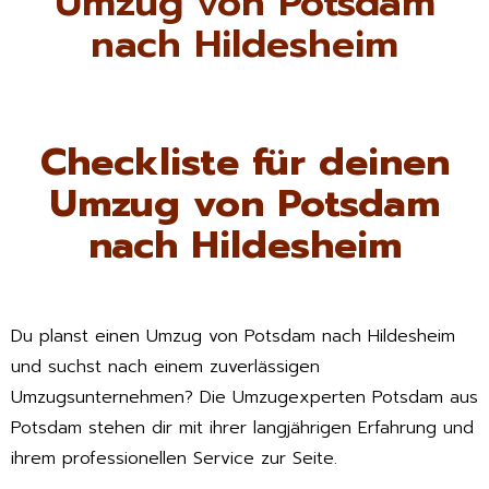
Umzug von Potsdam
nach Hildesheim
Checkliste für deinen
Umzug von Potsdam
nach Hildesheim
Du planst einen Umzug von Potsdam nach Hildesheim
und suchst nach einem zuverlässigen
Umzugsunternehmen? Die Umzugexperten Potsdam aus
Potsdam stehen dir mit ihrer langjährigen Erfahrung und
ihrem professionellen Service zur Seite.