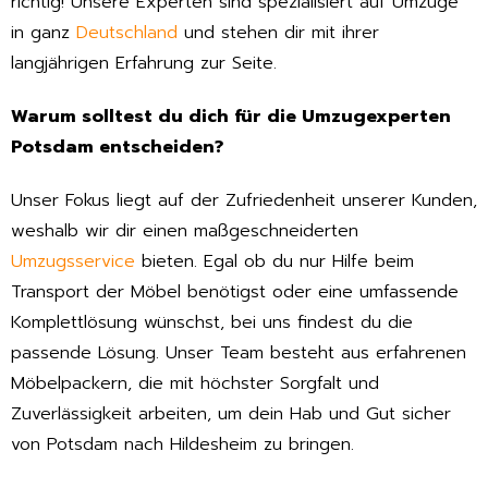
richtig! Unsere Experten sind spezialisiert auf Umzüge
in ganz
Deutschland
und stehen dir mit ihrer
langjährigen Erfahrung zur Seite.
Warum solltest du dich für die Umzugexperten
Potsdam entscheiden?
Unser Fokus liegt auf der Zufriedenheit unserer Kunden,
weshalb wir dir einen maßgeschneiderten
Umzugsservice
bieten. Egal ob du nur Hilfe beim
Transport der Möbel benötigst oder eine umfassende
Komplettlösung wünschst, bei uns findest du die
passende Lösung. Unser Team besteht aus erfahrenen
Möbelpackern, die mit höchster Sorgfalt und
Zuverlässigkeit arbeiten, um dein Hab und Gut sicher
von Potsdam nach Hildesheim zu bringen.