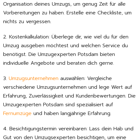
Organisation deines Umzugs, um genug Zeit für alle
Vorbereitungen zu haben. Erstelle eine Checkliste, um
nichts zu vergessen.
2. Kostenkalkulation: Überlege dir, wie viel du für den
Umzug ausgeben möchtest und welchen Service du
benötigst. Die Umzugexperten Potsdam bieten
individuelle Angebote und beraten dich gerne.
3.
Umzugsunternehmen
auswählen: Vergleiche
verschiedene Umzugsunternehmen und lege Wert auf
Erfahrung, Zuverlässigkeit und Kundenbewertungen. Die
Umzugexperten Potsdam sind spezialisiert auf
Fernumzüge
und haben langjährige Erfahrung.
4. Besichtigungstermin vereinbaren: Lass dein Hab und
Gut von den Umzugsexperten besichtigen, um eine