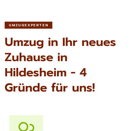
UMZUGEXPERTEN
Umzug in Ihr neues
Zuhause in
Hildesheim - 4
Gründe für uns!