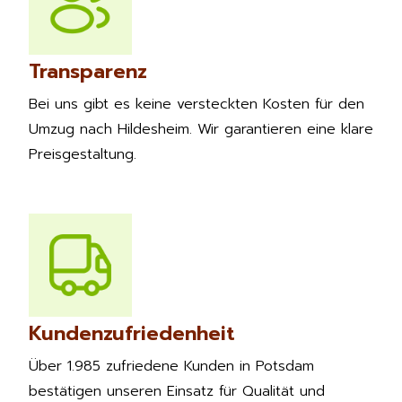
Transparenz
Bei uns gibt es keine versteckten Kosten für den
Umzug nach Hildesheim. Wir garantieren eine klare
Preisgestaltung.
Kundenzufriedenheit
Über 1.985 zufriedene Kunden in Potsdam
bestätigen unseren Einsatz für Qualität und