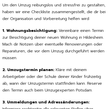
Um den Umzug reibungslos und stressfrei zu gestalten,
haben wir eine Checkliste zusammengestellt, die dir bei
der Organisation und Vorbereitung helfen wird:
1. Wohnungsbesichtigung:
Vereinbare einen Termin
zur Besichtigung deiner neuen Wohnung in Hildesheim.
Mach dir Notizen über eventuelle Renovierungen oder
Reparaturen, die vor dem Umzug durchgeführt werden
müssen.
2. Umzugstermin planen:
Kläre mit deinem
Arbeitgeber oder der Schule deiner Kinder frühzeitig
ab, wann der Umzugstermin stattfinden kann. Reserve
den Termin auch beim Umzugexperten Potsdam.
3. Ummeldungen und Adressänderungen:
Informiere rechtzeitig alle relevanten Stellen über