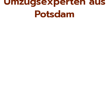
Umzugsexperten aus
Potsdam