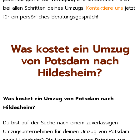
bei allen Schritten deines Umzugs.
Kontaktiere uns
jetzt
für ein persönliches Beratungsgespräch!
Was kostet ein Umzug
von Potsdam nach
Hildesheim?
Was kostet ein Umzug von Potsdam nach
Hildesheim?
Du bist auf der Suche nach einem zuverlässigen
Umzugsunternehmen für deinen Umzug von Potsdam