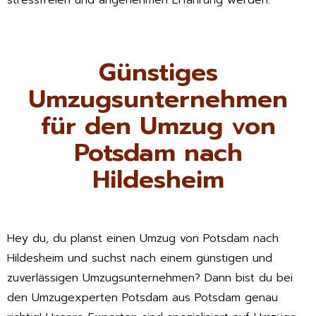
stressfreien und angenehmen Erfahrung werden.
Günstiges
Umzugsunternehmen
für den Umzug von
Potsdam nach
Hildesheim
Hey du, du planst einen Umzug von Potsdam nach
Hildesheim und suchst nach einem günstigen und
zuverlässigen Umzugsunternehmen? Dann bist du bei
den Umzugexperten Potsdam aus Potsdam genau