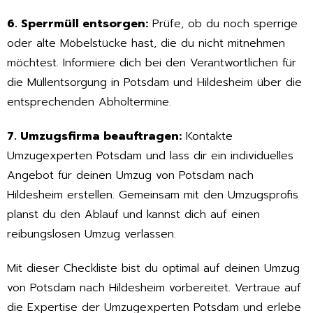
6. Sperrmüll entsorgen:
Prüfe, ob du noch sperrige
oder alte Möbelstücke hast, die du nicht mitnehmen
möchtest. Informiere dich bei den Verantwortlichen für
die Müllentsorgung in Potsdam und Hildesheim über die
entsprechenden Abholtermine.
7. Umzugsfirma beauftragen:
Kontakte
Umzugexperten Potsdam und lass dir ein individuelles
Angebot für deinen Umzug von Potsdam nach
Hildesheim erstellen. Gemeinsam mit den Umzugsprofis
planst du den Ablauf und kannst dich auf einen
reibungslosen Umzug verlassen.
Mit dieser Checkliste bist du optimal auf deinen Umzug
von Potsdam nach Hildesheim vorbereitet. Vertraue auf
die Expertise der Umzugexperten Potsdam und erlebe