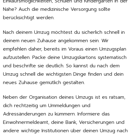
Einkaufsmöglichkeiten, Schulen und Kindergärten in der
Nähe? Auch die medizinische Versorgung sollte
berücksichtigt werden.
Nach deinem Umzug möchtest du sicherlich schnell in
deinem neuen Zuhause angekommen sein. Wir
empfehlen daher, bereits im Voraus einen Umzugsplan
aufzustellen. Packe deine Umzugskartons systematisch
und beschrifte sie deutlich. So kannst du nach dem
Umzug schnell die wichtigsten Dinge finden und dein
neues Zuhause gemütlich gestalten.
Neben der Organisation deines Umzugs ist es ratsam,
dich rechtzeitig um Ummeldungen und
Adressänderungen zu kümmern. Informiere das
Einwohnermeldeamt, deine Bank, Versicherungen und
andere wichtige Institutionen über deinen Umzug nach