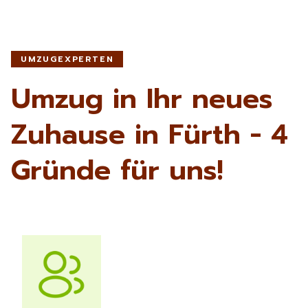
UMZUGEXPERTEN
Umzug in Ihr neues
Zuhause in Fürth - 4
Gründe für uns!