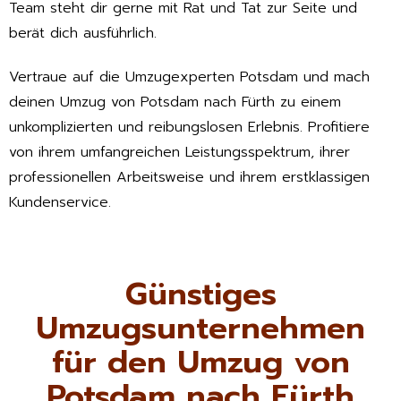
Team steht dir gerne mit Rat und Tat zur Seite und
berät dich ausführlich.
Vertraue auf die Umzugexperten Potsdam und mach
deinen Umzug von Potsdam nach Fürth zu einem
unkomplizierten und reibungslosen Erlebnis. Profitiere
von ihrem umfangreichen Leistungsspektrum, ihrer
professionellen Arbeitsweise und ihrem erstklassigen
Kundenservice.
Günstiges
Umzugsunternehmen
für den Umzug von
Potsdam nach Fürth