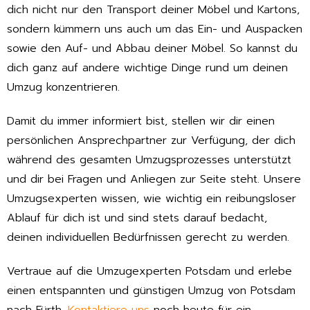
dich nicht nur den Transport deiner Möbel und Kartons,
sondern kümmern uns auch um das Ein- und Auspacken
sowie den Auf- und Abbau deiner Möbel. So kannst du
dich ganz auf andere wichtige Dinge rund um deinen
Umzug konzentrieren.
Damit du immer informiert bist, stellen wir dir einen
persönlichen Ansprechpartner zur Verfügung, der dich
während des gesamten Umzugsprozesses unterstützt
und dir bei Fragen und Anliegen zur Seite steht. Unsere
Umzugsexperten wissen, wie wichtig ein reibungsloser
Ablauf für dich ist und sind stets darauf bedacht,
deinen individuellen Bedürfnissen gerecht zu werden.
Vertraue auf die Umzugexperten Potsdam und erlebe
einen entspannten und günstigen Umzug von Potsdam