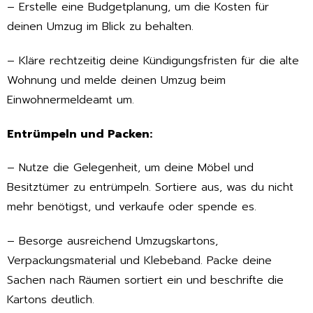
– Erstelle eine Budgetplanung, um die Kosten für
deinen Umzug im Blick zu behalten.
– Kläre rechtzeitig deine Kündigungsfristen für die alte
Wohnung und melde deinen Umzug beim
Einwohnermeldeamt um.
Entrümpeln und Packen:
– Nutze die Gelegenheit, um deine Möbel und
Besitztümer zu entrümpeln. Sortiere aus, was du nicht
mehr benötigst, und verkaufe oder spende es.
– Besorge ausreichend Umzugskartons,
Verpackungsmaterial und Klebeband. Packe deine
Sachen nach Räumen sortiert ein und beschrifte die
Kartons deutlich.