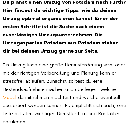
Du planst einen Umzug von Potsdam nach Fürth?
Hier findest du wichtige Tipps, wie du deinen
Umzug optimal organisieren kannst. Einer der
ersten Schritte ist die Suche nach einem
zuverlässigen Umzugsunternehmen. Die
Umzugexperten Potsdam aus Potsdam stehen
dir bei deinem Umzug gerne zur Seite.
Ein Umzug kann eine große Herausforderung sein, aber
mit der richtigen Vorbereitung und Planung kann er
stressfrei ablaufen. Zunächst solltest du eine
Bestandsaufnahme machen und überlegen, welche
Möbel
du mitnehmen möchtest und welche eventuell
aussortiert werden können. Es empfiehlt sich auch, eine
Liste mit allen wichtigen Dienstleistern und Kontakten
anzulegen.