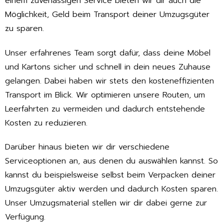
einem zuverlässigen Service bieten wir dir auch die
Möglichkeit, Geld beim Transport deiner Umzugsgüter
zu sparen.
Unser erfahrenes Team sorgt dafür, dass deine Möbel
und Kartons sicher und schnell in dein neues Zuhause
gelangen. Dabei haben wir stets den kosteneffizienten
Transport im Blick. Wir optimieren unsere Routen, um
Leerfahrten zu vermeiden und dadurch entstehende
Kosten zu reduzieren.
Darüber hinaus bieten wir dir verschiedene
Serviceoptionen an, aus denen du auswählen kannst. So
kannst du beispielsweise selbst beim Verpacken deiner
Umzugsgüter aktiv werden und dadurch Kosten sparen.
Unser Umzugsmaterial stellen wir dir dabei gerne zur
Verfügung.