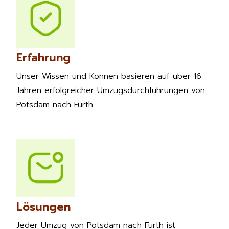
Erfahrung
Unser Wissen und Können basieren auf über 16
Jahren erfolgreicher Umzugsdurchführungen von
Potsdam nach Fürth.
Lösungen
Jeder Umzug von Potsdam nach Fürth ist