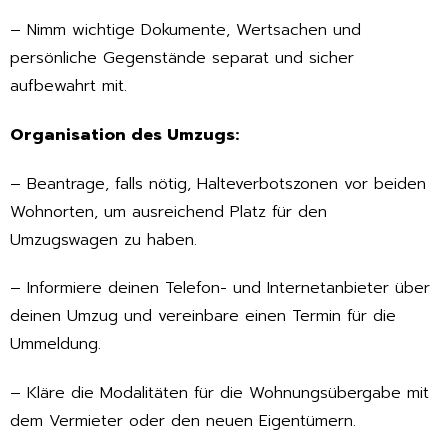
– Nimm wichtige Dokumente, Wertsachen und
persönliche Gegenstände separat und sicher
aufbewahrt mit.
Organisation des Umzugs:
– Beantrage, falls nötig, Halteverbotszonen vor beiden
Wohnorten, um ausreichend Platz für den
Umzugswagen zu haben.
– Informiere deinen Telefon- und Internetanbieter über
deinen Umzug und vereinbare einen Termin für die
Ummeldung.
– Kläre die Modalitäten für die Wohnungsübergabe mit
dem Vermieter oder den neuen Eigentümern.