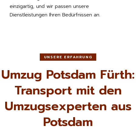
einzigartig, und wir passen unsere
Dienstleistungen Ihren Bedürfnissen an.
UNSERE ERFAHRUNG
Umzug Potsdam Fürth:
Transport mit den
Umzugsexperten aus
Potsdam