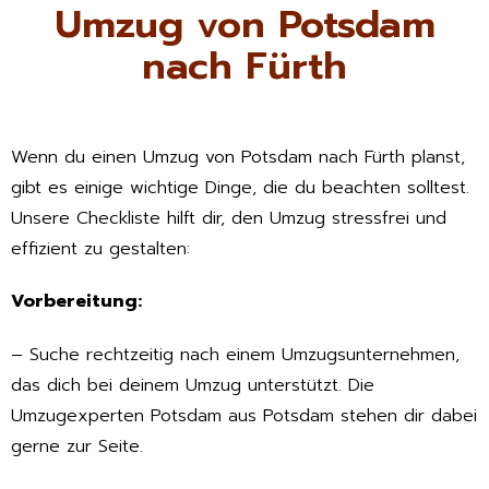
Umzug von Potsdam
nach Fürth
Wenn du einen Umzug von Potsdam nach Fürth planst,
gibt es einige wichtige Dinge, die du beachten solltest.
Unsere Checkliste hilft dir, den Umzug stressfrei und
effizient zu gestalten:
Vorbereitung:
– Suche rechtzeitig nach einem Umzugsunternehmen,
das dich bei deinem Umzug unterstützt. Die
Umzugexperten Potsdam aus Potsdam stehen dir dabei
gerne zur Seite.