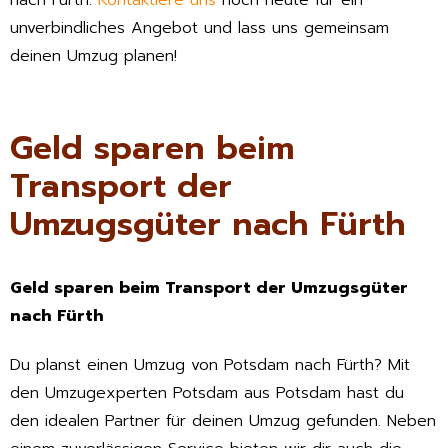
nach Fürth.
Kontaktiere uns
noch heute für ein
unverbindliches Angebot und lass uns gemeinsam
deinen Umzug planen!
Geld sparen beim
Transport der
Umzugsgüter nach Fürth
Geld sparen beim Transport der Umzugsgüter
nach Fürth
Du planst einen Umzug von Potsdam nach Fürth? Mit
den Umzugexperten Potsdam aus Potsdam hast du
den idealen Partner für deinen Umzug gefunden. Neben