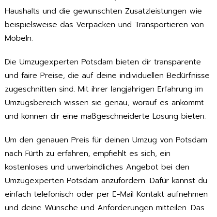
Haushalts und die gewünschten Zusatzleistungen wie
beispielsweise das Verpacken und Transportieren von
Möbeln.
Die Umzugexperten Potsdam bieten dir transparente
und faire Preise, die auf deine individuellen Bedürfnisse
zugeschnitten sind. Mit ihrer langjährigen Erfahrung im
Umzugsbereich wissen sie genau, worauf es ankommt
und können dir eine maßgeschneiderte Lösung bieten.
Um den genauen Preis für deinen Umzug von Potsdam
nach Fürth zu erfahren, empfiehlt es sich, ein
kostenloses und unverbindliches Angebot bei den
Umzugexperten Potsdam anzufordern. Dafür kannst du
einfach telefonisch oder per E-Mail Kontakt aufnehmen
und deine Wünsche und Anforderungen mitteilen. Das