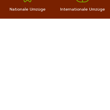
Nationale Umzüge
Internationale Umzüge