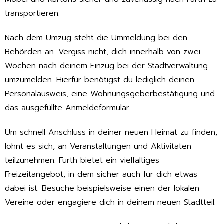
transportieren.
Nach dem Umzug steht die Ummeldung bei den
Behörden an. Vergiss nicht, dich innerhalb von zwei
Wochen nach deinem Einzug bei der Stadtverwaltung
umzumelden. Hierfür benötigst du lediglich deinen
Personalausweis, eine Wohnungsgeberbestätigung und
das ausgefüllte Anmeldeformular.
Um schnell Anschluss in deiner neuen Heimat zu finden,
lohnt es sich, an Veranstaltungen und Aktivitäten
teilzunehmen. Fürth bietet ein vielfältiges
Freizeitangebot, in dem sicher auch für dich etwas
dabei ist. Besuche beispielsweise einen der lokalen
Vereine oder engagiere dich in deinem neuen Stadtteil.