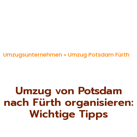
Umzugsunternehmen
» Umzug Potsdam Fürth
Umzug von Potsdam
nach Fürth organisieren:
Wichtige Tipps