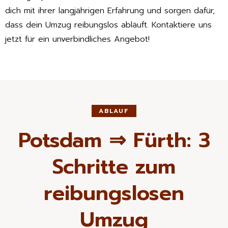
dich mit ihrer langjährigen Erfahrung und sorgen dafür,
dass dein Umzug reibungslos abläuft. Kontaktiere uns
jetzt für ein unverbindliches Angebot!
ABLAUF
Potsdam ⇒ Fürth: 3
Schritte zum
reibungslosen
Umzug