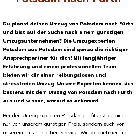
Du planst deinen Umzug von Potsdam nach Fürth
und bist auf der Suche nach einem günstigen
Umzugsunternehmen? Die Umzugexperten
Potsdam aus Potsdam sind genau die richtigen
Ansprechpartner für dich! Mit langjähriger
Erfahrung und einem professionellen Team
bieten wir dir einen reibungslosen und
stressfreien Umzug. Unsere Experten kennen sich
bestens mit dem Umzug von Potsdam nach Fürth
aus und wissen, worauf es ankommt.
Bei den Umzugexperten Potsdam profitierst du nicht
nur von unserem günstigen Preis, sondern auch von
unserem umfangreichen Service. Wir übernehmen für