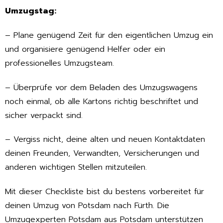
Umzugstag:
– Plane genügend Zeit für den eigentlichen Umzug ein
und organisiere genügend Helfer oder ein
professionelles Umzugsteam.
– Überprüfe vor dem Beladen des Umzugswagens
noch einmal, ob alle Kartons richtig beschriftet und
sicher verpackt sind.
– Vergiss nicht, deine alten und neuen Kontaktdaten
deinen Freunden, Verwandten, Versicherungen und
anderen wichtigen Stellen mitzuteilen.
Mit dieser Checkliste bist du bestens vorbereitet für
deinen Umzug von Potsdam nach Fürth. Die
Umzugexperten Potsdam aus Potsdam unterstützen