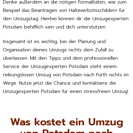
Denke außerdem an die nötigen Formalitäten, wie zum
Beispiel das Beantragen von Halteverbotsschildern für
den Umzugstag. Hierbei können dir die Umzugexperten
Potsdam behilflich sein und dich unterstützen.
Insgesamt ist es wichtig, bei der Planung und
Organisation deines Umzugs nichts dem Zufall zu
überlassen. Mit den Tipps und dem professionellen
Service der Umzugexperten Potsdam steht einem
reibungslosen Umzug von Potsdam nach Fürth nichts im
Wege. Nutze jetzt die Chance und kontaktiere die
Umzugexperten Potsdam für einen stressfreien Umzug!
Was kostet ein Umzug