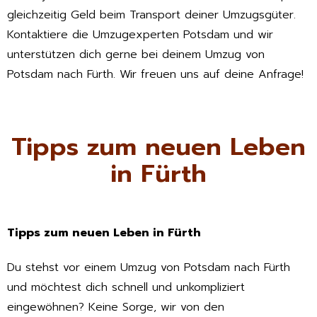
gleichzeitig Geld beim Transport deiner Umzugsgüter.
Kontaktiere die Umzugexperten Potsdam und wir
unterstützen dich gerne bei deinem Umzug von
Potsdam nach Fürth. Wir freuen uns auf deine Anfrage!
Tipps zum neuen Leben
in Fürth
Tipps zum neuen Leben in Fürth
Du stehst vor einem Umzug von Potsdam nach Fürth
und möchtest dich schnell und unkompliziert
eingewöhnen? Keine Sorge, wir von den