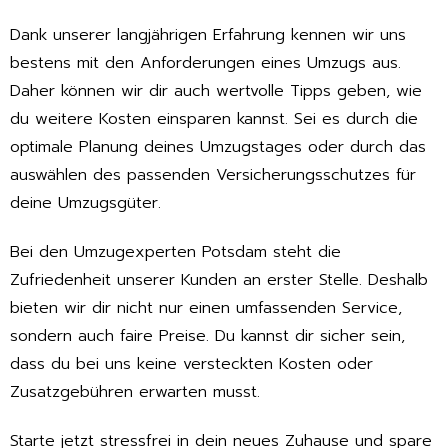
Dank unserer langjährigen Erfahrung kennen wir uns
bestens mit den Anforderungen eines Umzugs aus.
Daher können wir dir auch wertvolle Tipps geben, wie
du weitere Kosten einsparen kannst. Sei es durch die
optimale Planung deines Umzugstages oder durch das
auswählen des passenden Versicherungsschutzes für
deine Umzugsgüter.
Bei den Umzugexperten Potsdam steht die
Zufriedenheit unserer Kunden an erster Stelle. Deshalb
bieten wir dir nicht nur einen umfassenden Service,
sondern auch faire Preise. Du kannst dir sicher sein,
dass du bei uns keine versteckten Kosten oder
Zusatzgebühren erwarten musst.
Starte jetzt stressfrei in dein neues Zuhause und spare