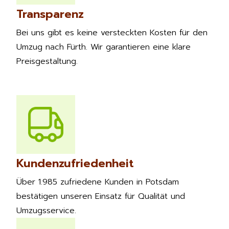
Transparenz
Bei uns gibt es keine versteckten Kosten für den
Umzug nach Fürth. Wir garantieren eine klare
Preisgestaltung.
Kundenzufriedenheit
Über 1.985 zufriedene Kunden in Potsdam
bestätigen unseren Einsatz für Qualität und
Umzugsservice.