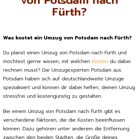
von Potsdam nach
Fürth?
Was kostet ein Umzug von Potsdam nach Fürth?
Du planst einen Umzug von Potsdam nach Fürth und
möchtest gerne wissen, mit welchen
Kosten
du dabei
rechnen musst? Die Umzugexperten Potsdam aus
Potsdam haben sich auf deutschlandweite Umzüge
spezialisiert und können dir dabei helfen, deinen Umzug
stressfrei und kostengünstig zu gestalten.
Bei einem Umzug von Potsdam nach Fürth gibt es
verschiedene Faktoren, die die Kosten beeinflussen
können. Dazu gehören unter anderem die Entfernung
zwischen den beiden Städten, die Größe deines