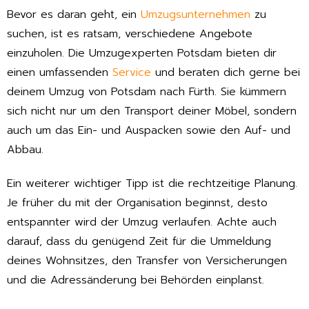
Bevor es daran geht, ein
Umzugsunternehmen
zu
suchen, ist es ratsam, verschiedene Angebote
einzuholen. Die Umzugexperten Potsdam bieten dir
einen umfassenden
Service
und beraten dich gerne bei
deinem Umzug von Potsdam nach Fürth. Sie kümmern
sich nicht nur um den Transport deiner Möbel, sondern
auch um das Ein- und Auspacken sowie den Auf- und
Abbau.
Ein weiterer wichtiger Tipp ist die rechtzeitige Planung.
Je früher du mit der Organisation beginnst, desto
entspannter wird der Umzug verlaufen. Achte auch
darauf, dass du genügend Zeit für die Ummeldung
deines Wohnsitzes, den Transfer von Versicherungen
und die Adressänderung bei Behörden einplanst.