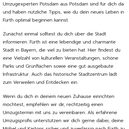
Umzugexperten Potsdam aus Potsdam sind für dich da
und haben nützliche Tipps, wie du dein neues Leben in
Fürth optimal beginnen kannst.
Zunächst einmal solltest du dich über die Stadt
informieren. Fürth ist eine lebendige und charmante
Stadt in Bayern, die viel zu bieten hat. Hier findest du
eine Vielzahl von kulturellen Veranstaltungen, schöne
Parks und Grünflächen sowie eine gut ausgebaute
Infrastruktur. Auch das historische Stadtzentrum lädt
zum Verweilen und Entdecken ein.
Wenn du dich in deinem neuen Zuhause einrichten
möchtest, empfehlen wir dir, rechtzeitig einen
Umzugstermin mit uns zu vereinbaren. Als erfahrene
Umzugsprofis unterstützen wir dich gerne dabei, deine
Möbel und Kartons sicher und zuverlässig nach Fürth zu