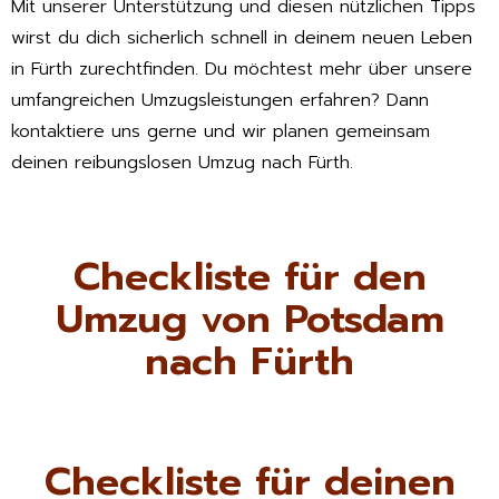
Mit unserer Unterstützung und diesen nützlichen Tipps
wirst du dich sicherlich schnell in deinem neuen Leben
in Fürth zurechtfinden. Du möchtest mehr über unsere
umfangreichen Umzugsleistungen erfahren? Dann
kontaktiere uns gerne und wir planen gemeinsam
deinen reibungslosen Umzug nach Fürth.
Checkliste für den
Umzug von Potsdam
nach Fürth
Checkliste für deinen