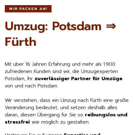
WIR PACKEN AN!
Umzug: Potsdam ⇒
Fürth
Mit über 16 Jahren Erfahrung und mehr als 1.900
zufriedenen Kunden sind wir, die Umzugexperten
Potsdam, Ihr
zuverlässiger Partner für Umzüge
von und nach Potsdam.
Wir verstehen, dass ein Umzug nach Fürth eine große
Veränderung bedeutet, und setzen deshalb alles
daran, diesen Übergang für Sie so
reibungslos und
stressfrei
wie möglich zu gestalten.