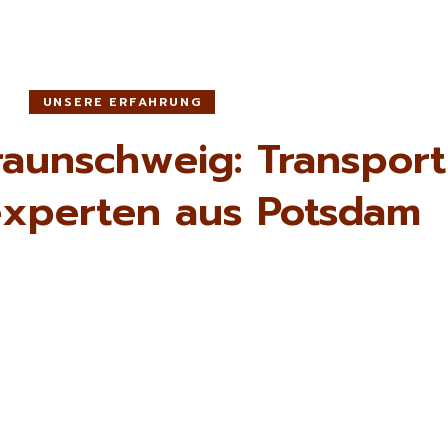
UNSERE ERFAHRUNG
aunschweig: Transport
xperten aus Potsdam