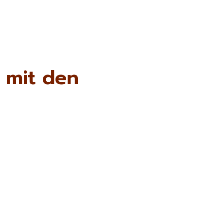
 mit den