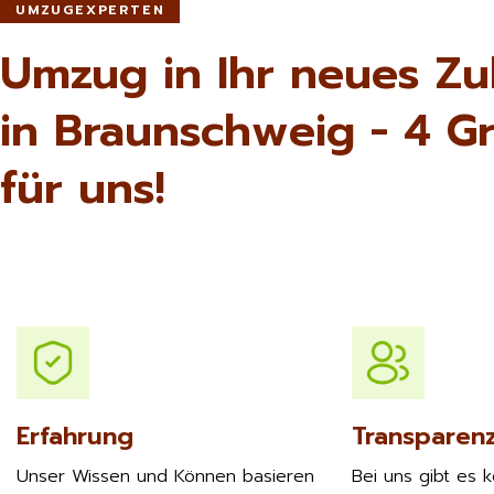
UMZUGEXPERTEN
Umzug in Ihr neues Z
in Braunschweig - 4 G
für uns!
Erfahrung
Transparen
Unser Wissen und Können basieren
Bei uns gibt es 