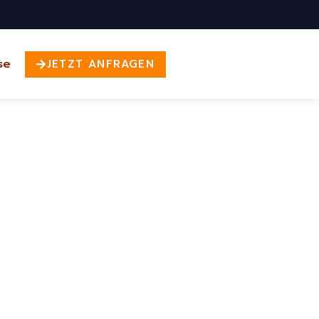
se
JETZT ANFRAGEN