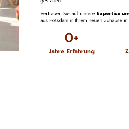
gestalten.
Vertrauen Sie auf unsere
Expertise un
aus Potsdam in Ihrem neuen Zuhause i
0
+
Jahre Erfahrung
Z