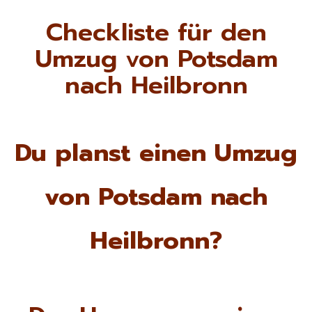
Checkliste für den
Umzug von Potsdam
nach Heilbronn
Du planst einen Umzug
von Potsdam nach
Heilbronn?