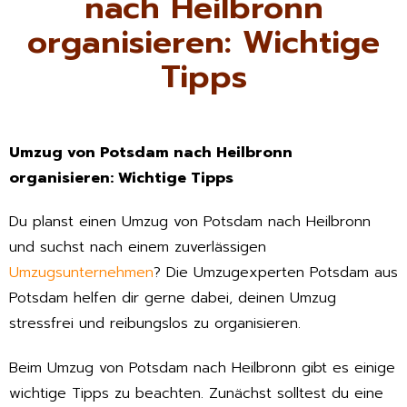
nach Heilbronn
organisieren: Wichtige
Tipps
Umzug von Potsdam nach Heilbronn
organisieren: Wichtige Tipps
Du planst einen Umzug von Potsdam nach Heilbronn
und suchst nach einem zuverlässigen
Umzugsunternehmen
? Die Umzugexperten Potsdam aus
Potsdam helfen dir gerne dabei, deinen Umzug
stressfrei und reibungslos zu organisieren.
Beim Umzug von Potsdam nach Heilbronn gibt es einige
wichtige Tipps zu beachten. Zunächst solltest du eine