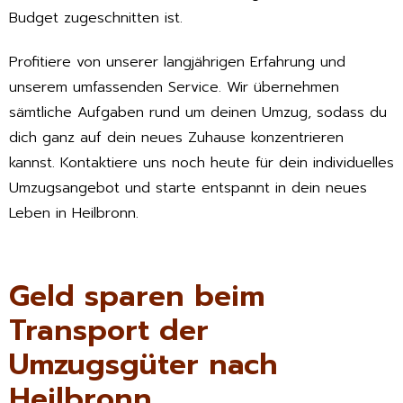
Budget zugeschnitten ist.
Profitiere von unserer langjährigen Erfahrung und
unserem umfassenden Service. Wir übernehmen
sämtliche Aufgaben rund um deinen Umzug, sodass du
dich ganz auf dein neues Zuhause konzentrieren
kannst. Kontaktiere uns noch heute für dein individuelles
Umzugsangebot und starte entspannt in dein neues
Leben in Heilbronn.
Geld sparen beim
Transport der
Umzugsgüter nach
Heilbronn