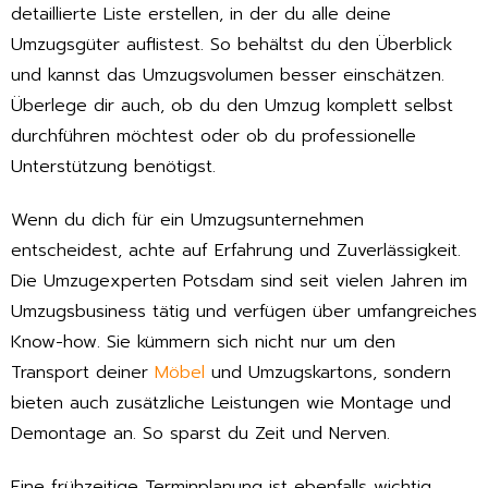
detaillierte Liste erstellen, in der du alle deine
Umzugsgüter auflistest. So behältst du den Überblick
und kannst das Umzugsvolumen besser einschätzen.
Überlege dir auch, ob du den Umzug komplett selbst
durchführen möchtest oder ob du professionelle
Unterstützung benötigst.
Wenn du dich für ein Umzugsunternehmen
entscheidest, achte auf Erfahrung und Zuverlässigkeit.
Die Umzugexperten Potsdam sind seit vielen Jahren im
Umzugsbusiness tätig und verfügen über umfangreiches
Know-how. Sie kümmern sich nicht nur um den
Transport deiner
Möbel
und Umzugskartons, sondern
bieten auch zusätzliche Leistungen wie Montage und
Demontage an. So sparst du Zeit und Nerven.
Eine frühzeitige Terminplanung ist ebenfalls wichtig.