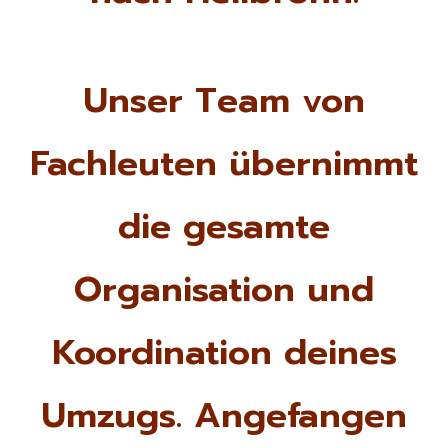
Unser Team von
Fachleuten übernimmt
die gesamte
Organisation und
Koordination deines
Umzugs. Angefangen