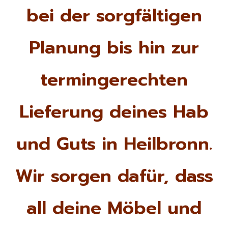
bei der sorgfältigen
Planung bis hin zur
termingerechten
Lieferung deines Hab
und Guts in Heilbronn.
Wir sorgen dafür, dass
all deine Möbel und