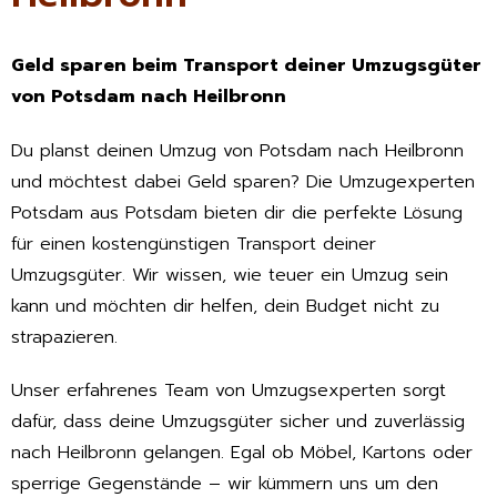
Geld sparen beim Transport deiner Umzugsgüter
von Potsdam nach Heilbronn
Du planst deinen Umzug von Potsdam nach Heilbronn
und möchtest dabei Geld sparen? Die Umzugexperten
Potsdam aus Potsdam bieten dir die perfekte Lösung
für einen kostengünstigen Transport deiner
Umzugsgüter. Wir wissen, wie teuer ein Umzug sein
kann und möchten dir helfen, dein Budget nicht zu
strapazieren.
Unser erfahrenes Team von Umzugsexperten sorgt
dafür, dass deine Umzugsgüter sicher und zuverlässig
nach Heilbronn gelangen. Egal ob Möbel, Kartons oder
sperrige Gegenstände – wir kümmern uns um den