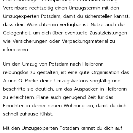
Vereinbare rechtzeitig einen Umzugstermin mit den
Umzugexperten Potsdam, damit du sicherstellen kannst,
dass dein Wunschtermin verfügbar ist. Nutze auch die
Gelegenheit, um dich über eventuelle Zusatzleistungen
wie Versicherungen oder Verpackungsmaterial zu
informieren.
Um den Umzug von Potsdam nach Heilbronn
reibungslos zu gestalten, ist eine gute Organisation das
A und O. Packe deine Umzugskartons sorgfältig und
beschrifte sie deutlich, um das Auspacken in Heilbronn
zu erleichtern. Plane auch genügend Zeit für das
Einrichten in deiner neuen Wohnung ein, damit du dich
schnell zuhause fühlst.
Mit den Umzugexperten Potsdam kannst du dich auf