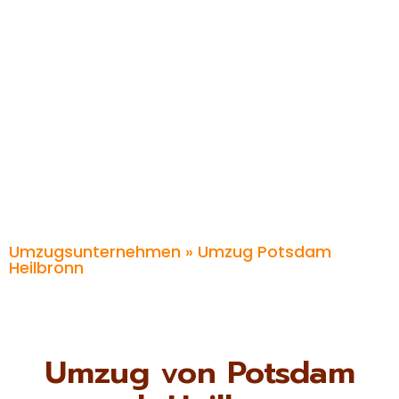
Umzugsunternehmen
» Umzug Potsdam
Heilbronn
Umzug von Potsdam