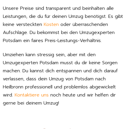
Unsere Preise sind transparent und beinhalten alle
Leistungen, die du für deinen Umzug benötigst. Es gibt
keine versteckten
Kosten
oder überraschenden
Aufschläge. Du bekommst bei den Umzugexperten
Potsdam ein faires Preis-Leistungs-Verhältnis.
Umziehen kann stressig sein, aber mit den
Umzugexperten Potsdam musst du dir keine Sorgen
machen. Du kannst dich entspannen und dich darauf
verlassen, dass dein Umzug von Potsdam nach
Heilbronn professionell und problemlos abgewickelt
wird.
Kontaktiere uns
noch heute und wir helfen dir
gerne bei deinem Umzug!