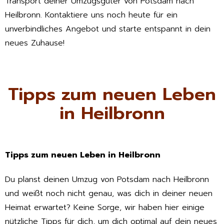
Transport deiner Umzugsgüter von Potsdam nach
Heilbronn. Kontaktiere uns noch heute für ein
unverbindliches Angebot und starte entspannt in dein
neues Zuhause!
Tipps zum neuen Leben
in Heilbronn
Tipps zum neuen Leben in Heilbronn
Du planst deinen Umzug von Potsdam nach Heilbronn
und weißt noch nicht genau, was dich in deiner neuen
Heimat erwartet? Keine Sorge, wir haben hier einige
nützliche Tipps für dich, um dich optimal auf dein neues