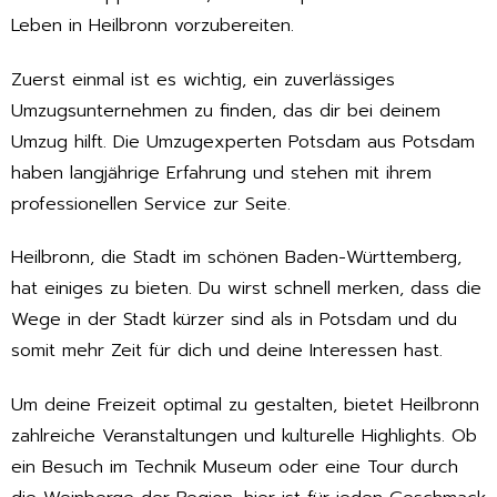
Leben in Heilbronn vorzubereiten.
Zuerst einmal ist es wichtig, ein zuverlässiges
Umzugsunternehmen zu finden, das dir bei deinem
Umzug hilft. Die Umzugexperten Potsdam aus Potsdam
haben langjährige Erfahrung und stehen mit ihrem
professionellen Service zur Seite.
Heilbronn, die Stadt im schönen Baden-Württemberg,
hat einiges zu bieten. Du wirst schnell merken, dass die
Wege in der Stadt kürzer sind als in Potsdam und du
somit mehr Zeit für dich und deine Interessen hast.
Um deine Freizeit optimal zu gestalten, bietet Heilbronn
zahlreiche Veranstaltungen und kulturelle Highlights. Ob
ein Besuch im Technik Museum oder eine Tour durch