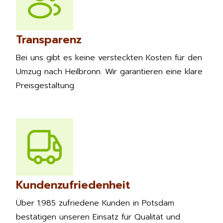
Transparenz
Bei uns gibt es keine versteckten Kosten für den
Umzug nach Heilbronn. Wir garantieren eine klare
Preisgestaltung.
Kundenzufriedenheit
Über 1.985 zufriedene Kunden in Potsdam
bestätigen unseren Einsatz für Qualität und