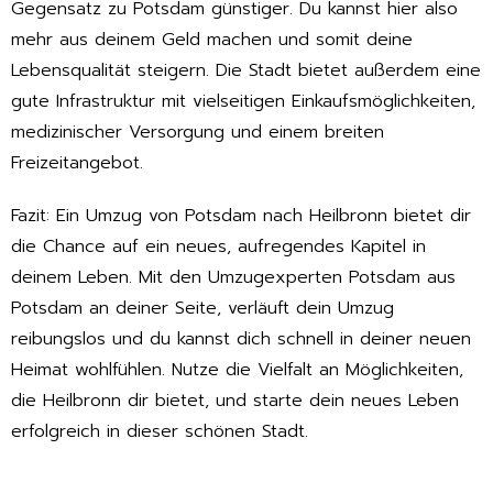
Gegensatz zu Potsdam günstiger. Du kannst hier also
mehr aus deinem Geld machen und somit deine
Lebensqualität steigern. Die Stadt bietet außerdem eine
gute Infrastruktur mit vielseitigen Einkaufsmöglichkeiten,
medizinischer Versorgung und einem breiten
Freizeitangebot.
Fazit: Ein Umzug von Potsdam nach Heilbronn bietet dir
die Chance auf ein neues, aufregendes Kapitel in
deinem Leben. Mit den Umzugexperten Potsdam aus
Potsdam an deiner Seite, verläuft dein Umzug
reibungslos und du kannst dich schnell in deiner neuen
Heimat wohlfühlen. Nutze die Vielfalt an Möglichkeiten,
die Heilbronn dir bietet, und starte dein neues Leben
erfolgreich in dieser schönen Stadt.