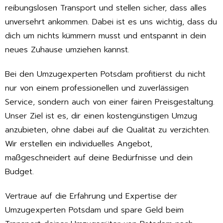
reibungslosen Transport und stellen sicher, dass alles
unversehrt ankommen. Dabei ist es uns wichtig, dass du
dich um nichts kümmern musst und entspannt in dein
neues Zuhause umziehen kannst.
Bei den Umzugexperten Potsdam profitierst du nicht
nur von einem professionellen und zuverlässigen
Service, sondern auch von einer fairen Preisgestaltung.
Unser Ziel ist es, dir einen kostengünstigen Umzug
anzubieten, ohne dabei auf die Qualität zu verzichten.
Wir erstellen ein individuelles Angebot,
maßgeschneidert auf deine Bedürfnisse und dein
Budget.
Vertraue auf die Erfahrung und Expertise der
Umzugexperten Potsdam und spare Geld beim