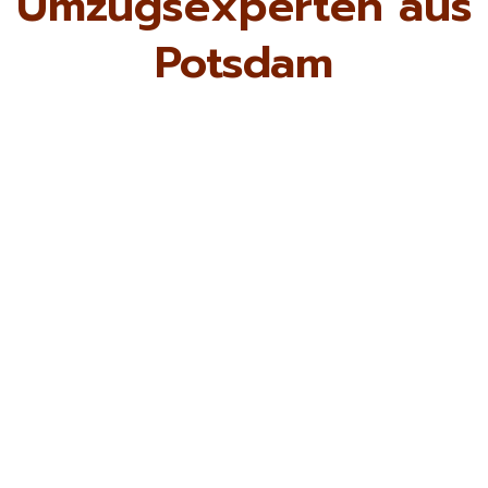
Umzugsexperten aus
Potsdam