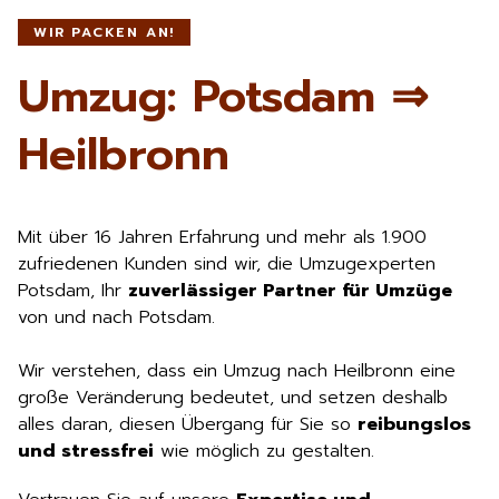
WIR PACKEN AN!
Umzug: Potsdam ⇒
Heilbronn
Mit über 16 Jahren Erfahrung und mehr als 1.900
zufriedenen Kunden sind wir, die Umzugexperten
Potsdam, Ihr
zuverlässiger Partner für Umzüge
von und nach Potsdam.
Wir verstehen, dass ein Umzug nach Heilbronn eine
große Veränderung bedeutet, und setzen deshalb
alles daran, diesen Übergang für Sie so
reibungslos
und stressfrei
wie möglich zu gestalten.