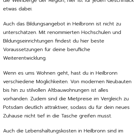
die Weinberge der Region, hier ist für jeden Geschmack
etwas dabei.
Auch das Bildungsangebot in Heilbronn ist nicht zu
unterschätzen. Mit renommierten Hochschulen und
Bildungseinrichtungen findest du hier beste
Voraussetzungen für deine berufliche
Weiterentwicklung.
Wenn es ums Wohnen geht, hast du in Heilbronn
verschiedene Möglichkeiten. Von modernen Neubauten
bis hin zu stilvollen Altbauwohnungen ist alles
vorhanden. Zudem sind die Mietpreise im Vergleich zu
Potsdam deutlich attraktiver, sodass du für dein neues
Zuhause nicht tief in die Tasche greifen musst.
Auch die Lebenshaltungskosten in Heilbronn sind im