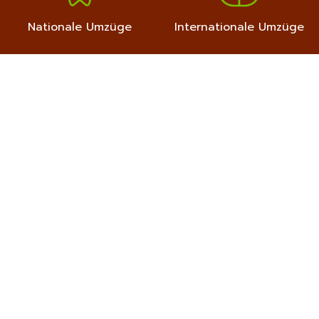
Nationale Umzüge
Internationale Umzüge