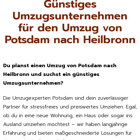
Günstiges
Umzugsunternehmen
für den Umzug von
Potsdam nach Heilbronn
Du planst einen Umzug von Potsdam nach
Heilbronn und suchst ein günstiges
Umzugsunternehmen?
Die Umzugexperten Potsdam sind dein zuverlässiger
Partner für stressfreies und preiswertes Umziehen. Egal,
ob du in eine neue Wohnung, ein Haus oder sogar ins
Ausland umziehen möchtest – wir haben langjährige
Erfahrung und bieten maßgeschneiderte Lösungen für