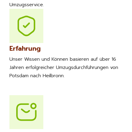
Umzugsservice.
Erfahrung
Unser Wissen und Können basieren auf über 16
Jahren erfolgreicher Umzugsdurchführungen von
Potsdam nach Heilbronn.