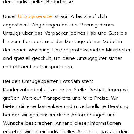
deine individuellen Bedürfnisse.
Unser
Umzugsservice
ist von A bis Z auf dich
abgestimmt. Angefangen bei der Planung deines
Umzugs über das Verpacken deines Hab und Guts bis
hin zum Transport und der Montage deiner Möbel in
der neuen Wohnung. Unsere professionellen Mitarbeiter
sind speziell geschult, um deine Umzugsgüter sicher
und effizient zu transportieren.
Bei den Umzugexperten Potsdam steht
Kundenzufriedenheit an erster Stelle. Deshalb legen wir
großen Wert auf Transparenz und faire Preise. Wir
bieten dir eine kostenlose und unverbindliche Beratung,
bei der wir gemeinsam deine Anforderungen und
Wünsche besprechen. Anhand dieser Informationen
erstellen wir dir ein individuelles Angebot, das auf dein