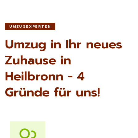
UMZUGEXPERTEN
Umzug in Ihr neues
Zuhause in
Heilbronn - 4
Gründe für uns!