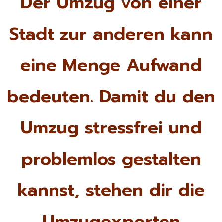
Der Umzug von einer
Stadt zur anderen kann
eine Menge Aufwand
bedeuten. Damit du den
Umzug stressfrei und
problemlos gestalten
kannst, stehen dir die
Umzugexperten