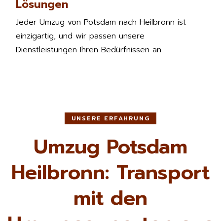
Lösungen
Jeder Umzug von Potsdam nach Heilbronn ist
einzigartig, und wir passen unsere
Dienstleistungen Ihren Bedürfnissen an.
UNSERE ERFAHRUNG
Umzug Potsdam
Heilbronn: Transport
mit den