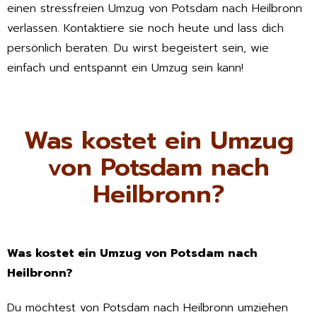
einen stressfreien Umzug von Potsdam nach Heilbronn
verlassen. Kontaktiere sie noch heute und lass dich
persönlich beraten. Du wirst begeistert sein, wie
einfach und entspannt ein Umzug sein kann!
Was kostet ein Umzug
von Potsdam nach
Heilbronn?
Was kostet ein Umzug von Potsdam nach
Heilbronn?
Du möchtest von Potsdam nach Heilbronn umziehen