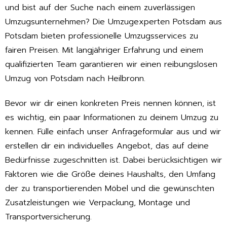
und bist auf der Suche nach einem zuverlässigen
Umzugsunternehmen? Die Umzugexperten Potsdam aus
Potsdam bieten professionelle Umzugsservices zu
fairen Preisen. Mit langjähriger Erfahrung und einem
qualifizierten Team garantieren wir einen reibungslosen
Umzug von Potsdam nach Heilbronn.
Bevor wir dir einen konkreten Preis nennen können, ist
es wichtig, ein paar Informationen zu deinem Umzug zu
kennen. Fülle einfach unser Anfrageformular aus und wir
erstellen dir ein individuelles Angebot, das auf deine
Bedürfnisse zugeschnitten ist. Dabei berücksichtigen wir
Faktoren wie die Größe deines Haushalts, den Umfang
der zu transportierenden Möbel und die gewünschten
Zusatzleistungen wie Verpackung, Montage und
Transportversicherung.