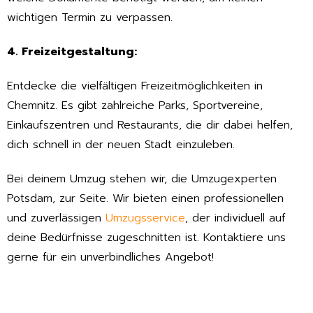
wichtigen Termin zu verpassen.
4. Freizeitgestaltung:
Entdecke die vielfältigen Freizeitmöglichkeiten in
Chemnitz. Es gibt zahlreiche Parks, Sportvereine,
Einkaufszentren und Restaurants, die dir dabei helfen,
dich schnell in der neuen Stadt einzuleben.
Bei deinem Umzug stehen wir, die Umzugexperten
Potsdam, zur Seite. Wir bieten einen professionellen
und zuverlässigen
Umzugsservice
, der individuell auf
deine Bedürfnisse zugeschnitten ist. Kontaktiere uns
gerne für ein unverbindliches Angebot!