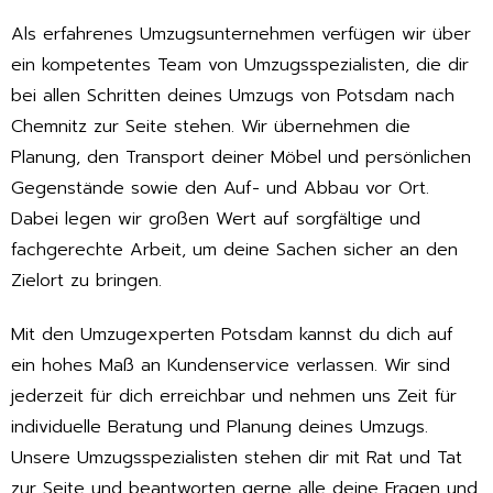
Als erfahrenes Umzugsunternehmen verfügen wir über
ein kompetentes Team von Umzugsspezialisten, die dir
bei allen Schritten deines Umzugs von Potsdam nach
Chemnitz zur Seite stehen. Wir übernehmen die
Planung, den Transport deiner Möbel und persönlichen
Gegenstände sowie den Auf- und Abbau vor Ort.
Dabei legen wir großen Wert auf sorgfältige und
fachgerechte Arbeit, um deine Sachen sicher an den
Zielort zu bringen.
Mit den Umzugexperten Potsdam kannst du dich auf
ein hohes Maß an Kundenservice verlassen. Wir sind
jederzeit für dich erreichbar und nehmen uns Zeit für
individuelle Beratung und Planung deines Umzugs.
Unsere Umzugsspezialisten stehen dir mit Rat und Tat
zur Seite und beantworten gerne alle deine Fragen und