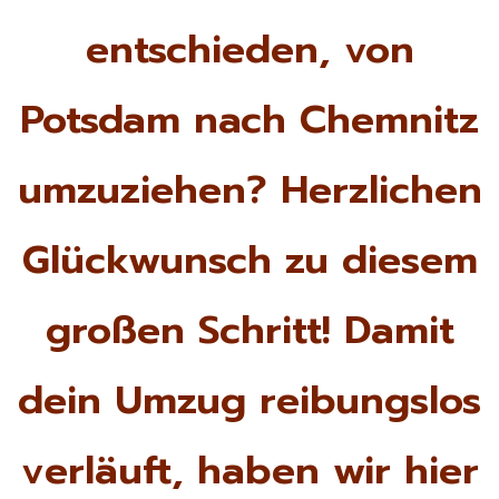
entschieden, von
Potsdam nach Chemnitz
umzuziehen? Herzlichen
Glückwunsch zu diesem
großen Schritt! Damit
dein Umzug reibungslos
verläuft, haben wir hier