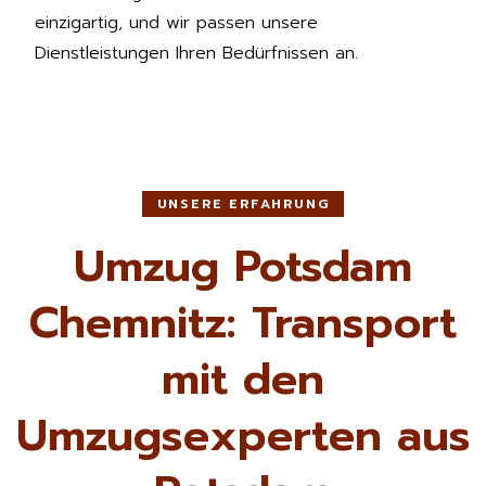
einzigartig, und wir passen unsere
Dienstleistungen Ihren Bedürfnissen an.
UNSERE ERFAHRUNG
Umzug Potsdam
Chemnitz: Transport
mit den
Umzugsexperten aus