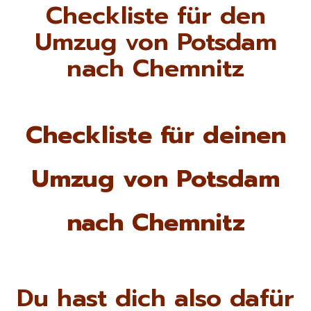
Checkliste für den
Umzug von Potsdam
nach Chemnitz
Checkliste für deinen
Umzug von Potsdam
nach Chemnitz
Du hast dich also dafür