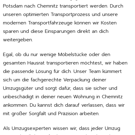
Potsdam nach Chemnitz transportiert werden. Durch
unseren optimierten Transportprozess und unsere
modernen Transportfahrzeuge können wir Kosten
sparen und diese Einsparungen direkt an dich
weitergeben.
Egal, ob du nur wenige Möbelstücke oder den
gesamten Hausrat transportieren möchtest, wir haben
die passende Lösung für dich. Unser Team kümmert
sich um die fachgerechte Verpackung deiner
Umzugsgüter und sorgt dafür, dass sie sicher und
unbeschädigt in deiner neuen Wohnung in Chemnitz
ankommen. Du kannst dich darauf verlassen, dass wir
mit großer Sorgfalt und Präzision arbeiten.
Als Umzugsexperten wissen wir, dass jeder Umzug