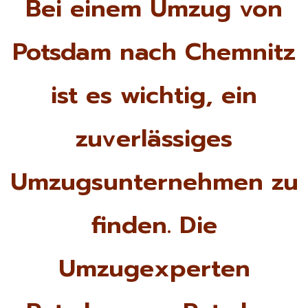
Bei einem Umzug von
Potsdam nach Chemnitz
ist es wichtig, ein
zuverlässiges
Umzugsunternehmen zu
finden. Die
Umzugexperten