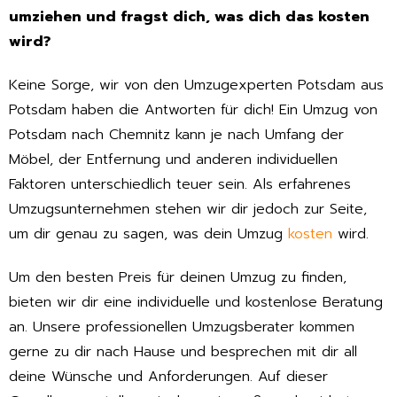
umziehen und fragst dich, was dich das kosten
wird?
Keine Sorge, wir von den Umzugexperten Potsdam aus
Potsdam haben die Antworten für dich! Ein Umzug von
Potsdam nach Chemnitz kann je nach Umfang der
Möbel, der Entfernung und anderen individuellen
Faktoren unterschiedlich teuer sein. Als erfahrenes
Umzugsunternehmen stehen wir dir jedoch zur Seite,
um dir genau zu sagen, was dein Umzug
kosten
wird.
Um den besten Preis für deinen Umzug zu finden,
bieten wir dir eine individuelle und kostenlose Beratung
an. Unsere professionellen Umzugsberater kommen
gerne zu dir nach Hause und besprechen mit dir all
deine Wünsche und Anforderungen. Auf dieser