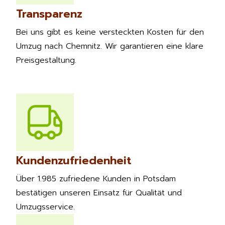
Transparenz
Bei uns gibt es keine versteckten Kosten für den
Umzug nach Chemnitz. Wir garantieren eine klare
Preisgestaltung.
Kundenzufriedenheit
Über 1.985 zufriedene Kunden in Potsdam
bestätigen unseren Einsatz für Qualität und
Umzugsservice.