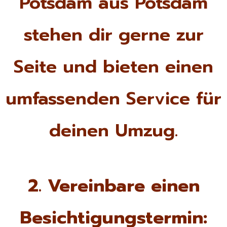
Potsdam aus Potsdam
stehen dir gerne zur
Seite und bieten einen
umfassenden Service für
deinen Umzug.
2. Vereinbare einen
Besichtigungstermin: