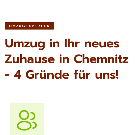
UMZUGEXPERTEN
Umzug in Ihr neues
Zuhause in Chemnitz
- 4 Gründe für uns!