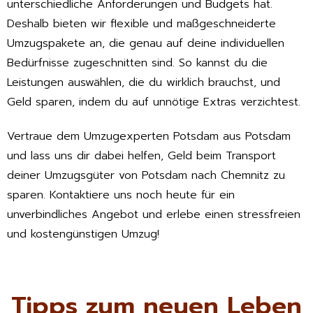
unterschiedliche Anforderungen und Budgets hat.
Deshalb bieten wir flexible und maßgeschneiderte
Umzugspakete an, die genau auf deine individuellen
Bedürfnisse zugeschnitten sind. So kannst du die
Leistungen auswählen, die du wirklich brauchst, und
Geld sparen, indem du auf unnötige Extras verzichtest.
Vertraue dem Umzugexperten Potsdam aus Potsdam
und lass uns dir dabei helfen, Geld beim Transport
deiner Umzugsgüter von Potsdam nach Chemnitz zu
sparen. Kontaktiere uns noch heute für ein
unverbindliches Angebot und erlebe einen stressfreien
und kostengünstigen Umzug!
Tipps zum neuen Leben