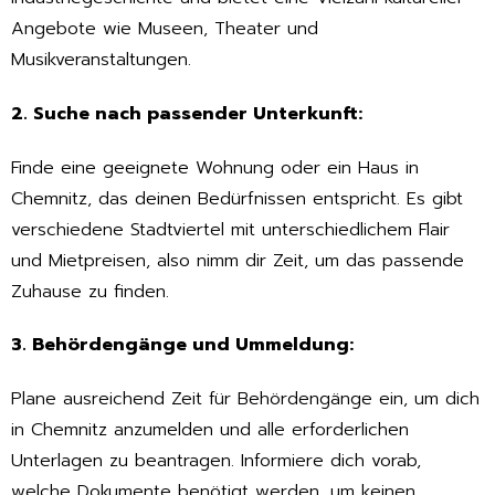
Angebote wie Museen, Theater und
Musikveranstaltungen.
2. Suche nach passender Unterkunft:
Finde eine geeignete Wohnung oder ein Haus in
Chemnitz, das deinen Bedürfnissen entspricht. Es gibt
verschiedene Stadtviertel mit unterschiedlichem Flair
und Mietpreisen, also nimm dir Zeit, um das passende
Zuhause zu finden.
3. Behördengänge und Ummeldung:
Plane ausreichend Zeit für Behördengänge ein, um dich
in Chemnitz anzumelden und alle erforderlichen
Unterlagen zu beantragen. Informiere dich vorab,
welche Dokumente benötigt werden, um keinen