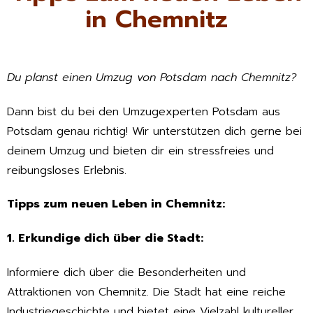
in Chemnitz
Du planst einen Umzug von Potsdam nach Chemnitz?
Dann bist du bei den Umzugexperten Potsdam aus
Potsdam genau richtig! Wir unterstützen dich gerne bei
deinem Umzug und bieten dir ein stressfreies und
reibungsloses Erlebnis.
Tipps zum neuen Leben in Chemnitz:
1. Erkundige dich über die Stadt:
Informiere dich über die Besonderheiten und
Attraktionen von Chemnitz. Die Stadt hat eine reiche
Industriegeschichte und bietet eine Vielzahl kultureller