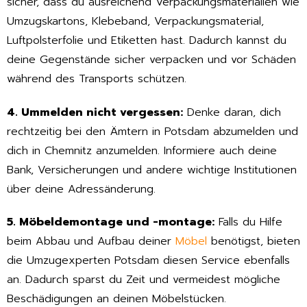
sicher, dass du ausreichend Verpackungsmaterialien wie
Umzugskartons, Klebeband, Verpackungsmaterial,
Luftpolsterfolie und Etiketten hast. Dadurch kannst du
deine Gegenstände sicher verpacken und vor Schäden
während des Transports schützen.
4. Ummelden nicht vergessen:
Denke daran, dich
rechtzeitig bei den Ämtern in Potsdam abzumelden und
dich in Chemnitz anzumelden. Informiere auch deine
Bank, Versicherungen und andere wichtige Institutionen
über deine Adressänderung.
5. Möbeldemontage und -montage:
Falls du Hilfe
beim Abbau und Aufbau deiner
Möbel
benötigst, bieten
die Umzugexperten Potsdam diesen Service ebenfalls
an. Dadurch sparst du Zeit und vermeidest mögliche
Beschädigungen an deinen Möbelstücken.