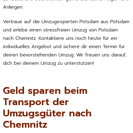
Anliegen.
Vertraue auf die Umzugexperten Potsdam aus Potsdam
und erlebe einen stressfreien Umzug von Potsdam
nach Chemnitz. Kontaktiere uns noch heute für ein
individuelles Angebot und sichere dir einen Termin für
deinen bevorstehenden Umzug. Wir freuen uns darauf,
dich bei deinem Umzug zu unterstützen!
Geld sparen beim
Transport der
Umzugsgüter nach
Chemnitz