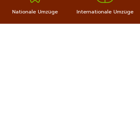
Nationale Umzüge
Internationale Umzüge