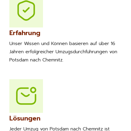
Erfahrung
Unser Wissen und Können basieren auf über 16
Jahren erfolgreicher Umzugsdurchführungen von
Potsdam nach Chemnitz.
Lösungen
Jeder Umzug von Potsdam nach Chemnitz ist