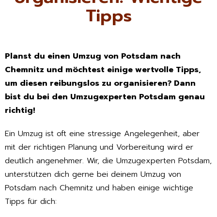
Tipps
Planst du einen Umzug von Potsdam nach
Chemnitz und möchtest einige wertvolle Tipps,
um diesen reibungslos zu organisieren? Dann
bist du bei den Umzugexperten Potsdam genau
richtig!
Ein Umzug ist oft eine stressige Angelegenheit, aber
mit der richtigen Planung und Vorbereitung wird er
deutlich angenehmer. Wir, die Umzugexperten Potsdam,
unterstützen dich gerne bei deinem Umzug von
Potsdam nach Chemnitz und haben einige wichtige
Tipps für dich: