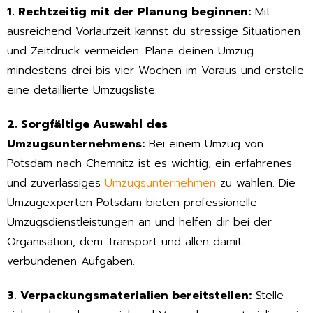
1. Rechtzeitig mit der Planung beginnen:
Mit
ausreichend Vorlaufzeit kannst du stressige Situationen
und Zeitdruck vermeiden. Plane deinen Umzug
mindestens drei bis vier Wochen im Voraus und erstelle
eine detaillierte Umzugsliste.
2. Sorgfältige Auswahl des
Umzugsunternehmens:
Bei einem Umzug von
Potsdam nach Chemnitz ist es wichtig, ein erfahrenes
und zuverlässiges
Umzugsunternehmen
zu wählen. Die
Umzugexperten Potsdam bieten professionelle
Umzugsdienstleistungen an und helfen dir bei der
Organisation, dem Transport und allen damit
verbundenen Aufgaben.
3. Verpackungsmaterialien bereitstellen:
Stelle