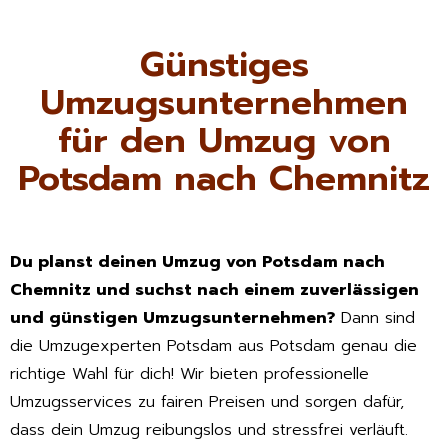
Günstiges
Umzugsunternehmen
für den Umzug von
Potsdam nach Chemnitz
Du planst deinen Umzug von Potsdam nach
Chemnitz und suchst nach einem zuverlässigen
und günstigen Umzugsunternehmen?
Dann sind
die Umzugexperten Potsdam aus Potsdam genau die
richtige Wahl für dich! Wir bieten professionelle
Umzugsservices zu fairen Preisen und sorgen dafür,
dass dein Umzug reibungslos und stressfrei verläuft.