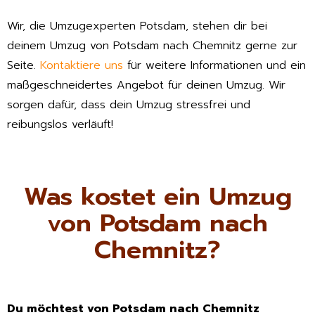
Wir, die Umzugexperten Potsdam, stehen dir bei
deinem Umzug von Potsdam nach Chemnitz gerne zur
Seite.
Kontaktiere uns
für weitere Informationen und ein
maßgeschneidertes Angebot für deinen Umzug. Wir
sorgen dafür, dass dein Umzug stressfrei und
reibungslos verläuft!
Was kostet ein Umzug
von Potsdam nach
Chemnitz?
Du möchtest von Potsdam nach Chemnitz