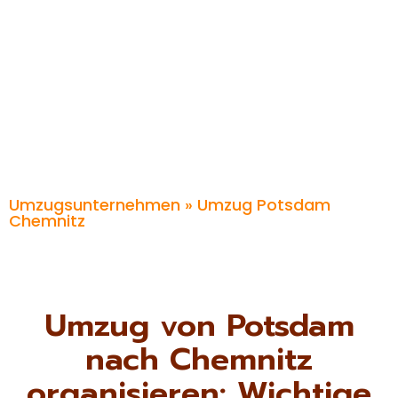
Umzugsunternehmen
» Umzug Potsdam
Chemnitz
Umzug von Potsdam
nach Chemnitz
organisieren: Wichtige