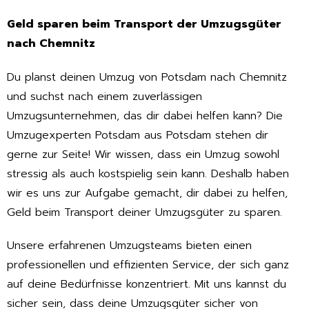
Geld sparen beim Transport der Umzugsgüter
nach Chemnitz
Du planst deinen Umzug von Potsdam nach Chemnitz
und suchst nach einem zuverlässigen
Umzugsunternehmen, das dir dabei helfen kann? Die
Umzugexperten Potsdam aus Potsdam stehen dir
gerne zur Seite! Wir wissen, dass ein Umzug sowohl
stressig als auch kostspielig sein kann. Deshalb haben
wir es uns zur Aufgabe gemacht, dir dabei zu helfen,
Geld beim Transport deiner Umzugsgüter zu sparen.
Unsere erfahrenen Umzugsteams bieten einen
professionellen und effizienten Service, der sich ganz
auf deine Bedürfnisse konzentriert. Mit uns kannst du
sicher sein, dass deine Umzugsgüter sicher von