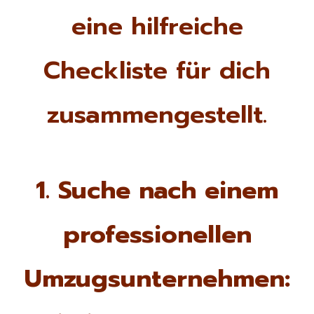
eine hilfreiche
Checkliste für dich
zusammengestellt.
1. Suche nach einem
professionellen
Umzugsunternehmen: