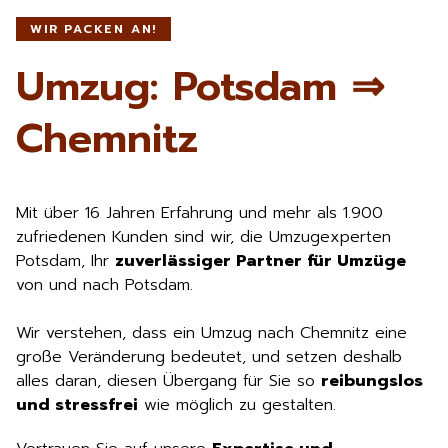
WIR PACKEN AN!
Umzug: Potsdam ⇒
Chemnitz
Mit über 16 Jahren Erfahrung und mehr als 1.900
zufriedenen Kunden sind wir, die Umzugexperten
Potsdam, Ihr
zuverlässiger Partner für Umzüge
von und nach Potsdam.
Wir verstehen, dass ein Umzug nach Chemnitz eine
große Veränderung bedeutet, und setzen deshalb
alles daran, diesen Übergang für Sie so
reibungslos
und stressfrei
wie möglich zu gestalten.