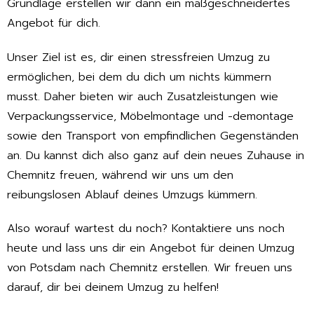
Grundlage erstellen wir dann ein maßgeschneidertes
Angebot für dich.
Unser Ziel ist es, dir einen stressfreien Umzug zu
ermöglichen, bei dem du dich um nichts kümmern
musst. Daher bieten wir auch Zusatzleistungen wie
Verpackungsservice, Möbelmontage und -demontage
sowie den Transport von empfindlichen Gegenständen
an. Du kannst dich also ganz auf dein neues Zuhause in
Chemnitz freuen, während wir uns um den
reibungslosen Ablauf deines Umzugs kümmern.
Also worauf wartest du noch? Kontaktiere uns noch
heute und lass uns dir ein Angebot für deinen Umzug
von Potsdam nach Chemnitz erstellen. Wir freuen uns
darauf, dir bei deinem Umzug zu helfen!