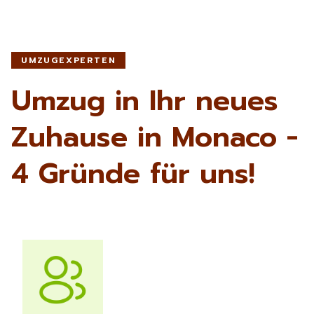
UMZUGEXPERTEN
Umzug in Ihr neues
Zuhause in Monaco -
4 Gründe für uns!