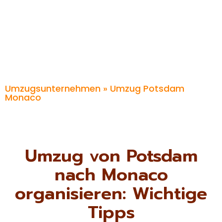
Umzugsunternehmen
» Umzug Potsdam
Monaco
Umzug von Potsdam
nach Monaco
organisieren: Wichtige
Tipps