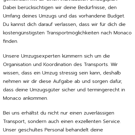
Dabei berücksichtigen wir deine Bedürfnisse, den
Umfang deines Umzugs und das vorhandene Budget.
Du kannst dich darauf verlassen, dass wir für dich die
kostengünstigsten Transportmöglichkeiten nach Monaco
finden.
Unsere Umzugsexperten kümmern sich um die
Organisation und Koordination des Transports. Wir
wissen, dass ein Umzug stressig sein kann, deshalb
nehmen wir dir diese Aufgabe ab und sorgen dafür,
dass deine Umzugsgüter sicher und termingerecht in
Monaco ankommen.
Bei uns erhältst du nicht nur einen zuverlässigen
Transport, sondern auch einen exzellenten Service.
Unser geschultes Personal behandelt deine