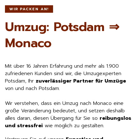
WIR PACKEN AN!
Umzug: Potsdam ⇒
Monaco
Mit über 16 Jahren Erfahrung und mehr als 1.900
zufriedenen Kunden sind wir, die Umzugexperten
Potsdam, Ihr
zuverlässiger Partner für Umzüge
von und nach Potsdam.
Wir verstehen, dass ein Umzug nach Monaco eine
große Veränderung bedeutet, und setzen deshalb
alles daran, diesen Übergang für Sie so
reibungslos
und stressfrei
wie möglich zu gestalten.