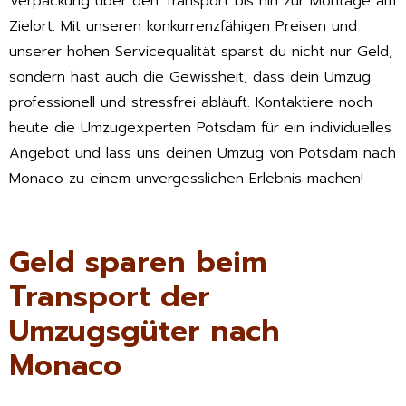
Verpackung über den Transport bis hin zur Montage am
Zielort. Mit unseren konkurrenzfähigen Preisen und
unserer hohen Servicequalität sparst du nicht nur Geld,
sondern hast auch die Gewissheit, dass dein Umzug
professionell und stressfrei abläuft. Kontaktiere noch
heute die Umzugexperten Potsdam für ein individuelles
Angebot und lass uns deinen Umzug von Potsdam nach
Monaco zu einem unvergesslichen Erlebnis machen!
Geld sparen beim
Transport der
Umzugsgüter nach
Monaco