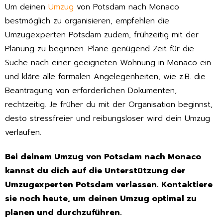
Um deinen
Umzug
von Potsdam nach Monaco
bestmöglich zu organisieren, empfehlen die
Umzugexperten Potsdam zudem, frühzeitig mit der
Planung zu beginnen. Plane genügend Zeit für die
Suche nach einer geeigneten Wohnung in Monaco ein
und kläre alle formalen Angelegenheiten, wie z.B. die
Beantragung von erforderlichen Dokumenten,
rechtzeitig. Je früher du mit der Organisation beginnst,
desto stressfreier und reibungsloser wird dein Umzug
verlaufen.
Bei deinem Umzug von Potsdam nach Monaco
kannst du dich auf die Unterstützung der
Umzugexperten Potsdam verlassen. Kontaktiere
sie noch heute, um deinen Umzug optimal zu
planen und durchzuführen.