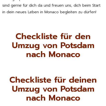
sind gerne für dich da und freuen uns, dich beim Start
in dein neues Leben in Monaco begleiten zu dürfen!
Checkliste für den
Umzug von Potsdam
nach Monaco
Checkliste für deinen
Umzug von Potsdam
nach Monaco