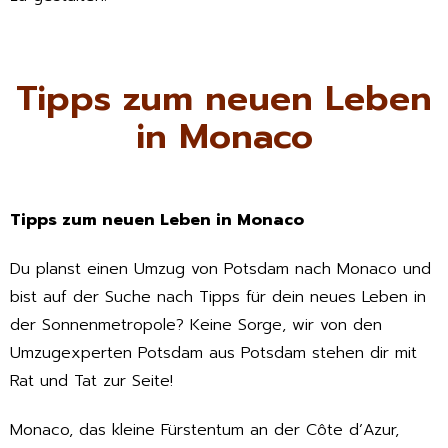
Tipps zum neuen Leben
in Monaco
Tipps zum neuen Leben in Monaco
Du planst einen Umzug von Potsdam nach Monaco und
bist auf der Suche nach Tipps für dein neues Leben in
der Sonnenmetropole? Keine Sorge, wir von den
Umzugexperten Potsdam aus Potsdam stehen dir mit
Rat und Tat zur Seite!
Monaco, das kleine Fürstentum an der Côte d’Azur,