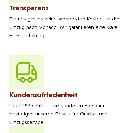
Transparenz
Bei uns gibt es keine versteckten Kosten für den
Umzug nach Monaco. Wir garantieren eine klare
Preisgestaltung.
Kundenzufriedenheit
Über 1.985 zufriedene Kunden in Potsdam
bestätigen unseren Einsatz für Qualität und
Umzugsservice.