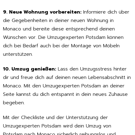
9. Neue Wohnung vorbereiten:
Informiere dich über
die Gegebenheiten in deiner neuen Wohnung in
Monaco und bereite diese entsprechend deinen
Wünschen vor. Die Umzugexperten Potsdam können
dich bei Bedarf auch bei der Montage von Möbeln
unterstützen.
10. Umzug genießen:
Lass den Umzugsstress hinter
dir und freue dich auf deinen neuen Lebensabschnitt in
Monaco. Mit den Umzugexperten Potsdam an deiner
Seite kannst du dich entspannt in dein neues Zuhause
begeben.
Mit der Checkliste und der Unterstützung der
Umzugexperten Potsdam wird dein Umzug von
Potsdam nach Monaco sicherlich reibungslos und