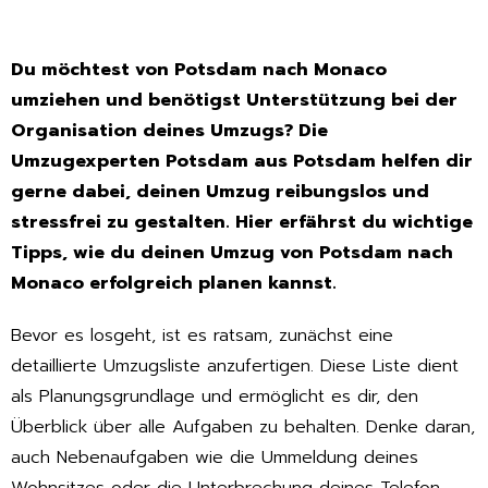
Du möchtest von Potsdam nach Monaco
umziehen und benötigst Unterstützung bei der
Organisation deines Umzugs? Die
Umzugexperten Potsdam aus Potsdam helfen dir
gerne dabei, deinen Umzug reibungslos und
stressfrei zu gestalten. Hier erfährst du wichtige
Tipps, wie du deinen Umzug von Potsdam nach
Monaco erfolgreich planen kannst.
Bevor es losgeht, ist es ratsam, zunächst eine
detaillierte Umzugsliste anzufertigen. Diese Liste dient
als Planungsgrundlage und ermöglicht es dir, den
Überblick über alle Aufgaben zu behalten. Denke daran,
auch Nebenaufgaben wie die Ummeldung deines