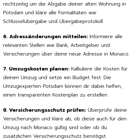
rechtzeitig um die Abgabe deiner alten Wohnung in
Potsdam und kläre alle Formalitäten wie
Schlüsselübergabe und Übergabeprotokoll.
6. Adressänderungen mitteilen:
Informiere alle
relevanten Stellen wie Bank, Arbeitgeber und
Versicherungen über deine neue Adresse in Monaco.
7. Umzugskosten planen:
Kalkuliere die Kosten für
deinen Umzug und setze ein Budget fest. Die
Umzugexperten Potsdam können dir dabei helfen,
einen transparenten Kostenplan zu erstellen.
8. Versicherungsschutz prüfen:
Überprüfe deine
Versicherungen und kläre ab, ob diese auch für den
Umzug nach Monaco gültig sind oder ob du
zusätzlichen Versicherungsschutz benötigst.