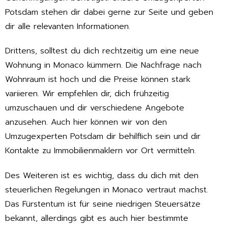
Potsdam stehen dir dabei gerne zur Seite und geben
dir alle relevanten Informationen.
Drittens, solltest du dich rechtzeitig um eine neue
Wohnung in Monaco kümmern. Die Nachfrage nach
Wohnraum ist hoch und die Preise können stark
variieren. Wir empfehlen dir, dich frühzeitig
umzuschauen und dir verschiedene Angebote
anzusehen. Auch hier können wir von den
Umzugexperten Potsdam dir behilflich sein und dir
Kontakte zu Immobilienmaklern vor Ort vermitteln.
Des Weiteren ist es wichtig, dass du dich mit den
steuerlichen Regelungen in Monaco vertraut machst.
Das Fürstentum ist für seine niedrigen Steuersätze
bekannt, allerdings gibt es auch hier bestimmte