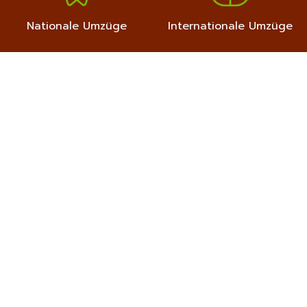
Nationale Umzüge
Internationale Umzüge