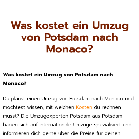
Was kostet ein Umzug
von Potsdam nach
Monaco?
Was kostet ein Umzug von Potsdam nach
Monaco?
Du planst einen Umzug von Potsdam nach Monaco und
möchtest wissen, mit welchen
Kosten
du rechnen
musst? Die Umzugexperten Potsdam aus Potsdam
haben sich auf internationale Umzüge spezialisiert und
informieren dich gerne über die Preise für deinen