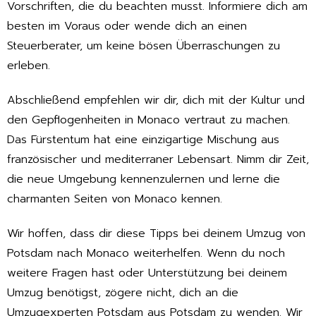
Vorschriften, die du beachten musst. Informiere dich am
besten im Voraus oder wende dich an einen
Steuerberater, um keine bösen Überraschungen zu
erleben.
Abschließend empfehlen wir dir, dich mit der Kultur und
den Gepflogenheiten in Monaco vertraut zu machen.
Das Fürstentum hat eine einzigartige Mischung aus
französischer und mediterraner Lebensart. Nimm dir Zeit,
die neue Umgebung kennenzulernen und lerne die
charmanten Seiten von Monaco kennen.
Wir hoffen, dass dir diese Tipps bei deinem Umzug von
Potsdam nach Monaco weiterhelfen. Wenn du noch
weitere Fragen hast oder Unterstützung bei deinem
Umzug benötigst, zögere nicht, dich an die
Umzugexperten Potsdam aus Potsdam zu wenden. Wir