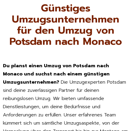
Günstiges
Umzugsunternehmen
für den Umzug von
Potsdam nach Monaco
Du planst einen Umzug von Potsdam nach
Monaco und suchst nach einem günstigen
Umzugsunternehmen?
Die Umzugexperten Potsdam
sind deine zuverlässigen Partner für deinen
reibungslosen Umzug. Wir bieten umfassende
Dienstleistungen, um deine Bedürfnisse und
Anforderungen zu erfüllen. Unser erfahrenes Team
kümmert sich um sämtliche Umzugsaspekte, von der