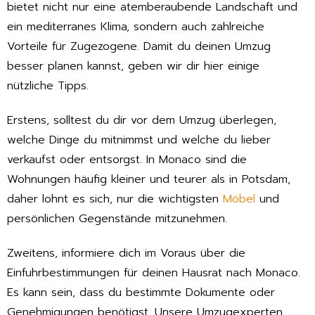
bietet nicht nur eine atemberaubende Landschaft und
ein mediterranes Klima, sondern auch zahlreiche
Vorteile für Zugezogene. Damit du deinen Umzug
besser planen kannst, geben wir dir hier einige
nützliche Tipps.
Erstens, solltest du dir vor dem Umzug überlegen,
welche Dinge du mitnimmst und welche du lieber
verkaufst oder entsorgst. In Monaco sind die
Wohnungen häufig kleiner und teurer als in Potsdam,
daher lohnt es sich, nur die wichtigsten
Möbel
und
persönlichen Gegenstände mitzunehmen.
Zweitens, informiere dich im Voraus über die
Einfuhrbestimmungen für deinen Hausrat nach Monaco.
Es kann sein, dass du bestimmte Dokumente oder
Genehmigungen benötigst. Unsere Umzugexperten