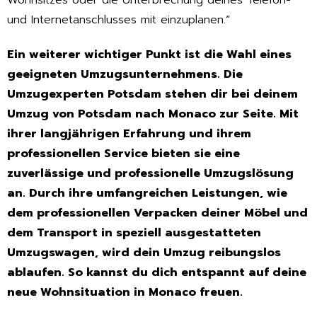
Wohnsitzes oder die Unterbrechung deines Telefon-
und Internetanschlusses mit einzuplanen.“
Ein weiterer wichtiger Punkt ist die Wahl eines
geeigneten Umzugsunternehmens. Die
Umzugexperten Potsdam stehen dir bei deinem
Umzug von Potsdam nach Monaco zur Seite. Mit
ihrer langjährigen Erfahrung und ihrem
professionellen Service bieten sie eine
zuverlässige und professionelle Umzugslösung
an. Durch ihre umfangreichen Leistungen, wie
dem professionellen Verpacken deiner Möbel und
dem Transport in speziell ausgestatteten
Umzugswagen, wird dein Umzug reibungslos
ablaufen. So kannst du dich entspannt auf deine
neue Wohnsituation in Monaco freuen.