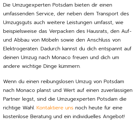
Die Umzugexperten Potsdam bieten dir einen
umfassenden Service, der neben dem Transport des
Umzugsguts auch weitere Leistungen umfasst, wie
beispielsweise das Verpacken des Hausrats, den Auf-
und Abbau von Möbeln sowie den Anschluss von
Elektrogeräten. Dadurch kannst du dich entspannt auf
deinen Umzug nach Monaco freuen und dich um
andere wichtige Dinge kümmern.
Wenn du einen reibungslosen Umzug von Potsdam
nach Monaco planst und Wert auf einen zuverlässigen
Partner legst, sind die Umzugexperten Potsdam die
richtige Wahl.
Kontaktiere uns
noch heute für eine
kostenlose Beratung und ein individuelles Angebot!