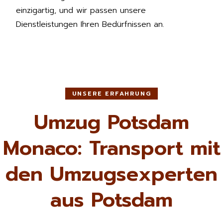
einzigartig, und wir passen unsere
Dienstleistungen Ihren Bedürfnissen an.
UNSERE ERFAHRUNG
Umzug Potsdam
Monaco: Transport mit
den Umzugsexperten
aus Potsdam