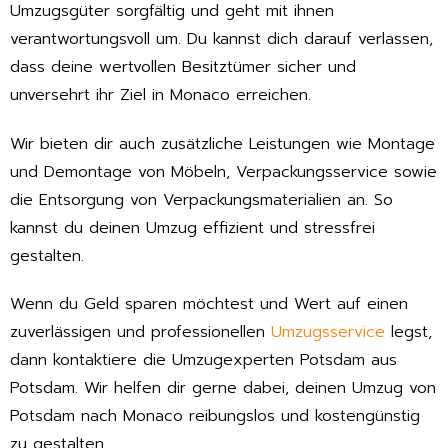
Umzugsgüter sorgfältig und geht mit ihnen
verantwortungsvoll um. Du kannst dich darauf verlassen,
dass deine wertvollen Besitztümer sicher und
unversehrt ihr Ziel in Monaco erreichen.
Wir bieten dir auch zusätzliche Leistungen wie Montage
und Demontage von Möbeln, Verpackungsservice sowie
die Entsorgung von Verpackungsmaterialien an. So
kannst du deinen Umzug effizient und stressfrei
gestalten.
Wenn du Geld sparen möchtest und Wert auf einen
zuverlässigen und professionellen
Umzugsservice
legst,
dann kontaktiere die Umzugexperten Potsdam aus
Potsdam. Wir helfen dir gerne dabei, deinen Umzug von
Potsdam nach Monaco reibungslos und kostengünstig
zu gestalten.