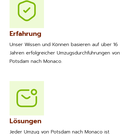
Erfahrung
Unser Wissen und Können basieren auf über 16
Jahren erfolgreicher Umzugsdurchführungen von
Potsdam nach Monaco.
Lösungen
Jeder Umzug von Potsdam nach Monaco ist