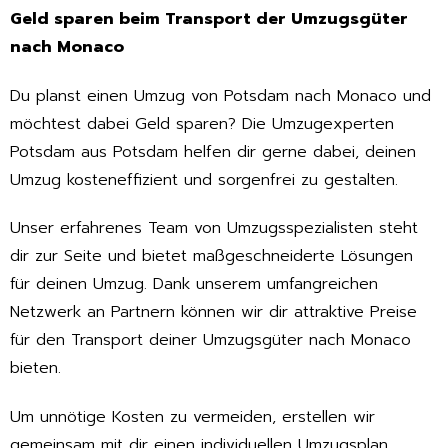
Geld sparen beim Transport der Umzugsgüter
nach Monaco
Du planst einen Umzug von Potsdam nach Monaco und
möchtest dabei Geld sparen? Die Umzugexperten
Potsdam aus Potsdam helfen dir gerne dabei, deinen
Umzug kosteneffizient und sorgenfrei zu gestalten.
Unser erfahrenes Team von Umzugsspezialisten steht
dir zur Seite und bietet maßgeschneiderte Lösungen
für deinen Umzug. Dank unserem umfangreichen
Netzwerk an Partnern können wir dir attraktive Preise
für den Transport deiner Umzugsgüter nach Monaco
bieten.
Um unnötige Kosten zu vermeiden, erstellen wir
gemeinsam mit dir einen individuellen Umzugsplan.