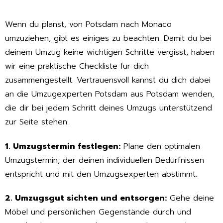
Wenn du planst, von Potsdam nach Monaco
umzuziehen, gibt es einiges zu beachten. Damit du bei
deinem Umzug keine wichtigen Schritte vergisst, haben
wir eine praktische Checkliste für dich
zusammengestellt. Vertrauensvoll kannst du dich dabei
an die Umzugexperten Potsdam aus Potsdam wenden,
die dir bei jedem Schritt deines Umzugs unterstützend
zur Seite stehen.
1. Umzugstermin festlegen:
Plane den optimalen
Umzugstermin, der deinen individuellen Bedürfnissen
entspricht und mit den Umzugsexperten abstimmt.
2. Umzugsgut sichten und entsorgen:
Gehe deine
Möbel und persönlichen Gegenstände durch und