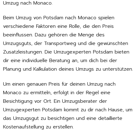
Umzug nach Monaco.
Beim Umzug von Potsdam nach Monaco spielen
verschiedene Faktoren eine Rolle, die den Preis
beeinflussen. Dazu gehören die Menge des
Umzugsguts, der Transportweg und die gewünschten
Zusatzleistungen. Die Umzugexperten Potsdam bieten
dir eine individuelle Beratung an, um dich bei der
Planung und Kalkulation deines Umzugs zu unterstützen.
Um einen genauen Preis für deinen Umzug nach
Monaco zu ermitteln, erfolgt in der Regel eine
Besichtigung vor Ort. Ein Umzugsberater der
Umzugexperten Potsdam kommt zu dir nach Hause, um
das Umzugsgut zu besichtigen und eine detaillierte
Kostenaufstellung zu erstellen.