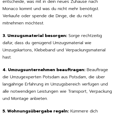
entscheide, was mit in dein neues Zuhause nach
Monaco kommt und was du nicht mehr benötigst.
Verkaufe oder spende die Dinge, die du nicht
mitnehmen möchtest.
3. Umzugsmaterial besorgen:
Sorge rechtzeitig
dafür, dass du genügend Umzugsmaterial wie
Umzugskartons, Klebeband und Verpackungsmaterial
hast.
4. Umzugsunternehmen beauftragen:
Beauftrage
die Umzugexperten Potsdam aus Potsdam, die über
langjährige Erfahrung im Umzugsbereich verfügen und
alle notwendigen Leistungen wie Transport, Verpackung
und Montage anbieten.
5. Wohnungsübergabe regeln:
Kümmere dich