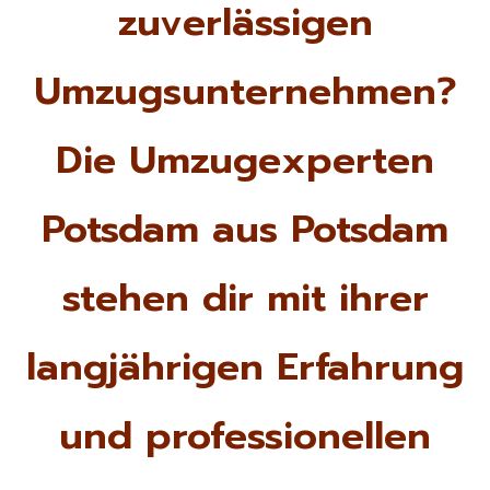
zuverlässigen
Umzugsunternehmen?
Die Umzugexperten
Potsdam aus Potsdam
stehen dir mit ihrer
langjährigen Erfahrung
und professionellen