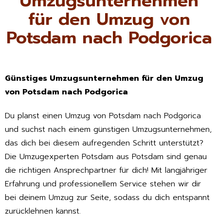
Umzugsunternehmen
für den Umzug von
Potsdam nach Podgorica
Günstiges Umzugsunternehmen für den Umzug
von Potsdam nach Podgorica
Du planst einen Umzug von Potsdam nach Podgorica
und suchst nach einem günstigen Umzugsunternehmen,
das dich bei diesem aufregenden Schritt unterstützt?
Die Umzugexperten Potsdam aus Potsdam sind genau
die richtigen Ansprechpartner für dich! Mit langjähriger
Erfahrung und professionellem Service stehen wir dir
bei deinem Umzug zur Seite, sodass du dich entspannt
zurücklehnen kannst.