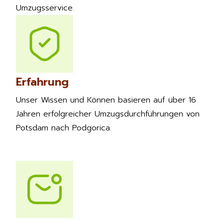
Umzugsservice.
Erfahrung
Unser Wissen und Können basieren auf über 16
Jahren erfolgreicher Umzugsdurchführungen von
Potsdam nach Podgorica.