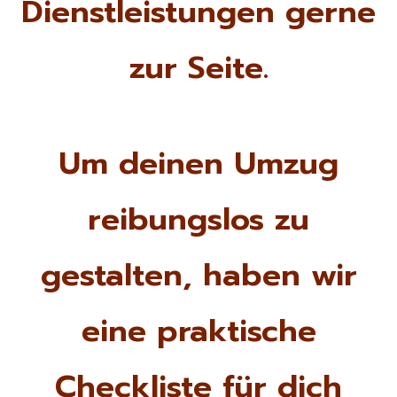
Dienstleistungen gerne
zur Seite.
Um deinen Umzug
reibungslos zu
gestalten, haben wir
eine praktische
Checkliste für dich