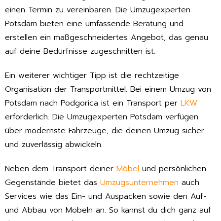
einen Termin zu vereinbaren. Die Umzugexperten
Potsdam bieten eine umfassende Beratung und
erstellen ein maßgeschneidertes Angebot, das genau
auf deine Bedürfnisse zugeschnitten ist.
Ein weiterer wichtiger Tipp ist die rechtzeitige
Organisation der Transportmittel. Bei einem Umzug von
Potsdam nach Podgorica ist ein Transport per
LKW
erforderlich. Die Umzugexperten Potsdam verfügen
über modernste Fahrzeuge, die deinen Umzug sicher
und zuverlässig abwickeln.
Neben dem Transport deiner
Möbel
und persönlichen
Gegenstände bietet das
Umzugsunternehmen
auch
Services wie das Ein- und Auspacken sowie den Auf-
und Abbau von Möbeln an. So kannst du dich ganz auf