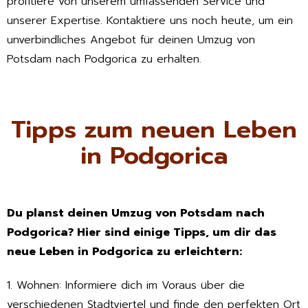
profitiere von unserem umfassenden Service und
unserer Expertise. Kontaktiere uns noch heute, um ein
unverbindliches Angebot für deinen Umzug von
Potsdam nach Podgorica zu erhalten.
Tipps zum neuen Leben
in Podgorica
Du planst deinen Umzug von Potsdam nach
Podgorica? Hier sind einige Tipps, um dir das
neue Leben in Podgorica zu erleichtern:
1. Wohnen: Informiere dich im Voraus über die
verschiedenen Stadtviertel und finde den perfekten Ort