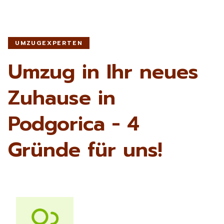
UMZUGEXPERTEN
Umzug in Ihr neues
Zuhause in
Podgorica - 4
Gründe für uns!