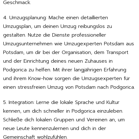
Geschmack.
4. Umzugsplanung: Mache einen detaillierten
Umzugsplan, um deinen Umzug reibungslos zu
gestalten. Nutze die Dienste professioneller
Umzugsunternehmen wie Umzugexperten Potsdam aus
Potsdam, um dir bei der Organisation, dem Transport
und der Einrichtung deines neuen Zuhauses in
Podgorica zu helfen. Mit ihrer langjährigen Erfahrung
und ihrem Know-how sorgen die Umzugsexperten für
einen stressfreien Umzug von Potsdam nach Podgorica.
5. Integration: Lerne die lokale Sprache und Kultur
kennen, um dich schneller in Podgorica einzuleben.
Schließe dich lokalen Gruppen und Vereinen an, um
neue Leute kennenzulernen und dich in der
Gemeinschaft wohlzufühlen.