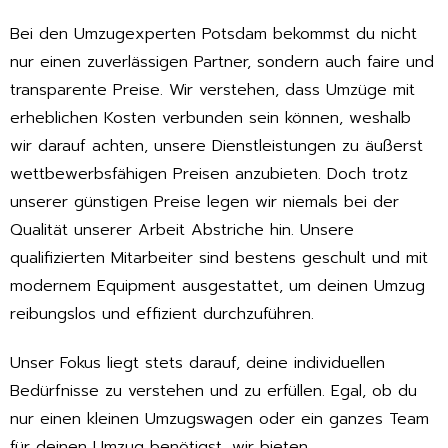
Bei den Umzugexperten Potsdam bekommst du nicht
nur einen zuverlässigen Partner, sondern auch faire und
transparente Preise. Wir verstehen, dass Umzüge mit
erheblichen Kosten verbunden sein können, weshalb
wir darauf achten, unsere Dienstleistungen zu äußerst
wettbewerbsfähigen Preisen anzubieten. Doch trotz
unserer günstigen Preise legen wir niemals bei der
Qualität unserer Arbeit Abstriche hin. Unsere
qualifizierten Mitarbeiter sind bestens geschult und mit
modernem Equipment ausgestattet, um deinen Umzug
reibungslos und effizient durchzuführen.
Unser Fokus liegt stets darauf, deine individuellen
Bedürfnisse zu verstehen und zu erfüllen. Egal, ob du
nur einen kleinen Umzugswagen oder ein ganzes Team
für deinen Umzug benötigst, wir bieten