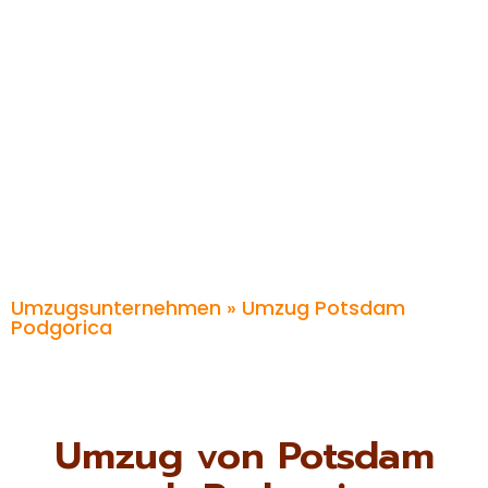
Umzugsunternehmen
» Umzug Potsdam
Podgorica
Umzug von Potsdam