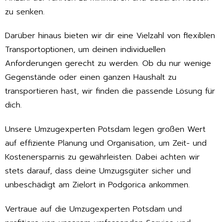
zu senken.
Darüber hinaus bieten wir dir eine Vielzahl von flexiblen
Transportoptionen, um deinen individuellen
Anforderungen gerecht zu werden. Ob du nur wenige
Gegenstände oder einen ganzen Haushalt zu
transportieren hast, wir finden die passende Lösung für
dich.
Unsere Umzugexperten Potsdam legen großen Wert
auf effiziente Planung und Organisation, um Zeit- und
Kostenersparnis zu gewährleisten. Dabei achten wir
stets darauf, dass deine Umzugsgüter sicher und
unbeschädigt am Zielort in Podgorica ankommen.
Vertraue auf die Umzugexperten Potsdam und