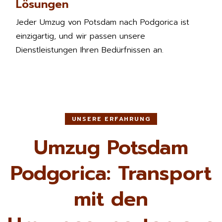
Lösungen
Jeder Umzug von Potsdam nach Podgorica ist
einzigartig, und wir passen unsere
Dienstleistungen Ihren Bedürfnissen an.
UNSERE ERFAHRUNG
Umzug Potsdam
Podgorica: Transport
mit den