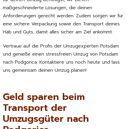
maßgeschneiderte Lösungen, die deinen
Anforderungen gerecht werden. Zudem sorgen wir für
eine sichere Verpackung sowie den Transport deines
Hab und Guts, damit alles sicher am Ziel ankommt.
Vertraue auf die Profis der Umzugexperten Potsdam
und genieße einen stressfreien Umzug von Potsdam
nach Podgorica. Kontaktiere uns noch heute und lass
uns gemeinsam deinen Umzug planen!
Geld sparen beim
Transport der
Umzugsgüter nach