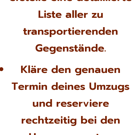
Liste aller zu
transportierenden
Gegenstände.
Kläre den genauen
Termin deines Umzugs
und reserviere
rechtzeitig bei den