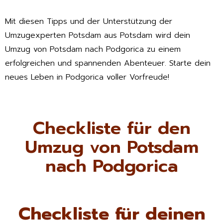
Mit diesen Tipps und der Unterstützung der
Umzugexperten Potsdam aus Potsdam wird dein
Umzug von Potsdam nach Podgorica zu einem
erfolgreichen und spannenden Abenteuer. Starte dein
neues Leben in Podgorica voller Vorfreude!
Checkliste für den
Umzug von Potsdam
nach Podgorica
Checkliste für deinen