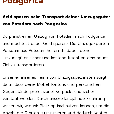
Podgorica
Geld sparen beim Transport deiner Umzugsgüter
von Potsdam nach Podgorica
Du planst einen Umzug von Potsdam nach Podgorica
und möchtest dabei Geld sparen? Die Umzugexperten
Potsdam aus Potsdam helfen dir dabei, deine
Umzugsgüter sicher und kosteneffizient an dein neues
Ziel zu transportieren.
Unser erfahrenes Team von Umzugsspezialisten sorgt
dafür, dass deine Möbel, Kartons und persönlichen
Gegenstände professionell verpackt und sicher
verstaut werden. Durch unsere langjährige Erfahrung
wissen wir, wie wir Platz optimal nutzen können, um die
Anzahl der Fahrten zu minimieren und dadurch Kosten