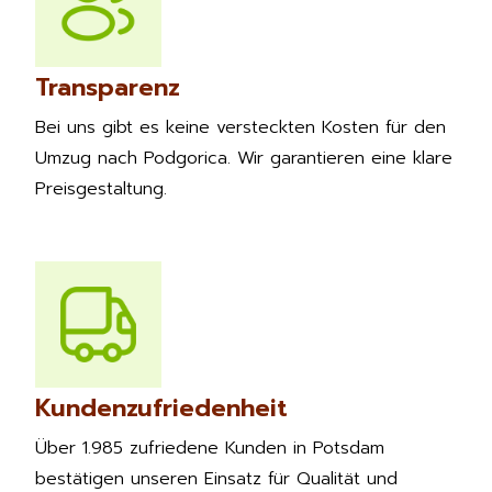
Transparenz
Bei uns gibt es keine versteckten Kosten für den
Umzug nach Podgorica. Wir garantieren eine klare
Preisgestaltung.
Kundenzufriedenheit
Über 1.985 zufriedene Kunden in Potsdam
bestätigen unseren Einsatz für Qualität und