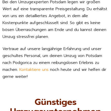
Bei den Umzugexperten Potsdam legen wir großen
Wert auf eine transparente Preisgestaltung. Du erhältst
von uns ein detailliertes Angebot, in dem alle
Kostenpunkte aufgeschlüsselt sind. So gibt es keine
bösen Überraschungen am Ende und du kannst deinen
Umzug stressfrei planen.
Vertraue auf unsere langjährige Erfahrung und unser
geschultes Personal, um deinen Umzug von Potsdam
nach Podgorica zu einem reibungslosen Erlebnis zu
machen.
Kontaktiere uns
noch heute und wir helfen dir
gerne weiter!
Günstiges