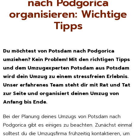
nach Podgorica
organisieren: Wichtige
Tipps
Du möchtest von Potsdam nach Podgorica
umziehen? Kein Problem! Mit den richtigen Tipps
und dem Umzugexperten Potsdam aus Potsdam
wird dein Umzug zu einem stressfreien Erlebnis.
Unser erfahrenes Team steht dir mit Rat und Tat
zur Seite und organisiert deinen Umzug von
Anfang bis Ende.
Bei der Planung deines Umzugs von Potsdam nach
Podgorica gibt es einiges zu beachten. Zunächst einmal
solltest du die Umzugsfirma frühzeitig kontaktieren, um