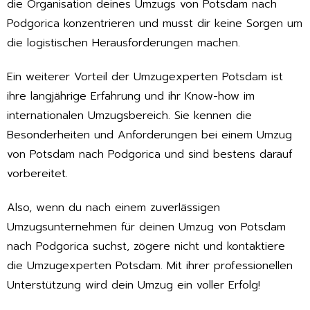
die Organisation deines Umzugs von Potsdam nach
Podgorica konzentrieren und musst dir keine Sorgen um
die logistischen Herausforderungen machen.
Ein weiterer Vorteil der Umzugexperten Potsdam ist
ihre langjährige Erfahrung und ihr Know-how im
internationalen Umzugsbereich. Sie kennen die
Besonderheiten und Anforderungen bei einem Umzug
von Potsdam nach Podgorica und sind bestens darauf
vorbereitet.
Also, wenn du nach einem zuverlässigen
Umzugsunternehmen für deinen Umzug von Potsdam
nach Podgorica suchst, zögere nicht und kontaktiere
die Umzugexperten Potsdam. Mit ihrer professionellen
Unterstützung wird dein Umzug ein voller Erfolg!