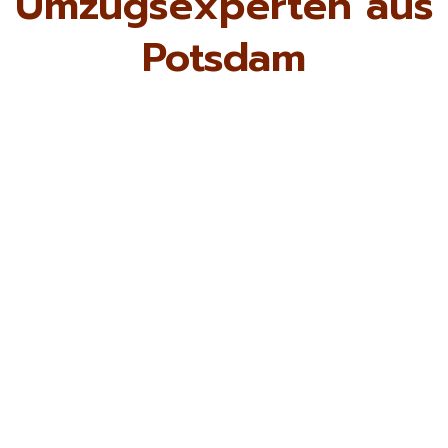
Umzugsexperten aus
Potsdam