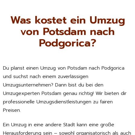
Was kostet ein Umzug
von Potsdam nach
Podgorica?
Du planst einen Umzug von Potsdam nach Podgorica
und suchst nach einem zuverlässigen
Umzugsunternehmen? Dann bist du bei den
Umzugexperten Potsdam genau richtig! Wir bieten dir
professionelle Umzugsdienstleistungen zu fairen
Preisen.
Ein Umzug in eine andere Stadt kann eine große
Herausforderung sein – sowohl organisatorisch als auch