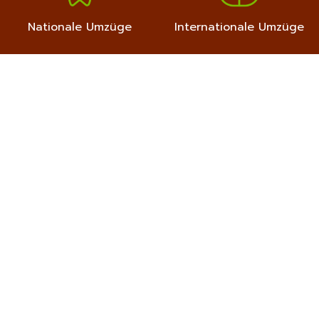
Nationale Umzüge
Internationale Umzüge