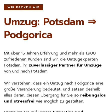
WIR PACKEN AN!
Umzug: Potsdam ⇒
Podgorica
Mit über 16 Jahren Erfahrung und mehr als 1.900
zufriedenen Kunden sind wir, die Umzugexperten
Potsdam, Ihr
zuverlässiger Partner für Umzüge
von und nach Potsdam.
Wir verstehen, dass ein Umzug nach Podgorica eine
große Veränderung bedeutet, und setzen deshalb
alles daran, diesen Übergang für Sie so
reibungslos
und stressfrei
wie möglich zu gestalten.