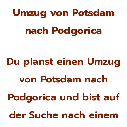
Umzug von Potsdam
nach Podgorica
Du planst einen Umzug
von Potsdam nach
Podgorica und bist auf
der Suche nach einem