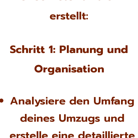
erstellt:
Schritt 1: Planung und
Organisation
Analysiere den Umfang
deines Umzugs und
erstelle eine detaillierte