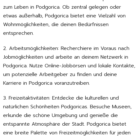
zum Leben in Podgorica. Ob zentral gelegen oder
etwas außerhalb, Podgorica bietet eine Vielzahl von
Wohnmöglichkeiten, die deinen Bedürfnissen
entsprechen.
2. Arbeitsmöglichkeiten: Recherchiere im Voraus nach
Jobmöglichkeiten und arbeite an deinem Netzwerk in
Podgorica. Nutze Online-Jobbörsen und lokale Kontakte,
um potenzielle Arbeitgeber zu finden und deine
Karriere in Podgorica voranzutreiben.
3. Freizeitaktivitäten: Entdecke die kulturellen und
natürlichen Schönheiten Podgoricas. Besuche Museen,
erkunde die schöne Umgebung und genieße die
entspannte Atmosphäre der Stadt. Podgorica bietet
eine breite Palette von Freizeitmöglichkeiten für jeden