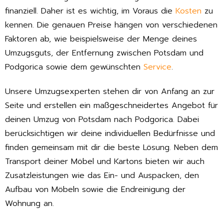
finanziell. Daher ist es wichtig, im Voraus die
Kosten
zu
kennen. Die genauen Preise hängen von verschiedenen
Faktoren ab, wie beispielsweise der Menge deines
Umzugsguts, der Entfernung zwischen Potsdam und
Podgorica sowie dem gewünschten
Service
.
Unsere Umzugsexperten stehen dir von Anfang an zur
Seite und erstellen ein maßgeschneidertes Angebot für
deinen Umzug von Potsdam nach Podgorica. Dabei
berücksichtigen wir deine individuellen Bedürfnisse und
finden gemeinsam mit dir die beste Lösung. Neben dem
Transport deiner Möbel und Kartons bieten wir auch
Zusatzleistungen wie das Ein- und Auspacken, den
Aufbau von Möbeln sowie die Endreinigung der
Wohnung an.