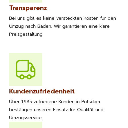
Transparenz
Bei uns gibt es keine versteckten Kosten für den
Umzug nach Baden. Wir garantieren eine klare
Preisgestaltung.
Kundenzufriedenheit
Über 1.985 zufriedene Kunden in Potsdam
bestätigen unseren Einsatz für Qualität und
Umzugsservice.