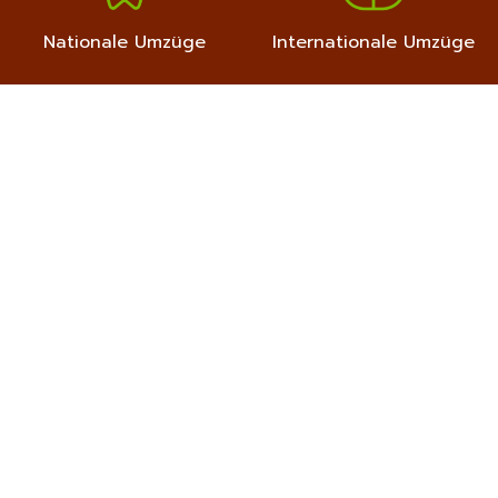
Nationale Umzüge
Internationale Umzüge