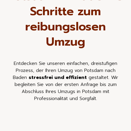
Schritte zum
reibungslosen
Umzug
Entdecken Sie unseren einfachen, dreistufigen
Prozess, der Ihren Umzug von Potsdam nach
Baden
stressfrei und effizient
gestaltet. Wir
begleiten Sie von der ersten Anfrage bis zum
Abschluss Ihres Umzugs in Potsdam mit
Professionalität und Sorgfalt.