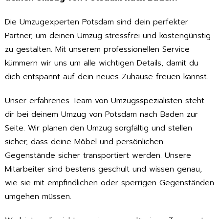
Die Umzugexperten Potsdam sind dein perfekter
Partner, um deinen Umzug stressfrei und kostengünstig
zu gestalten. Mit unserem professionellen Service
kümmern wir uns um alle wichtigen Details, damit du
dich entspannt auf dein neues Zuhause freuen kannst.
Unser erfahrenes Team von Umzugsspezialisten steht
dir bei deinem Umzug von Potsdam nach Baden zur
Seite. Wir planen den Umzug sorgfältig und stellen
sicher, dass deine Möbel und persönlichen
Gegenstände sicher transportiert werden. Unsere
Mitarbeiter sind bestens geschult und wissen genau,
wie sie mit empfindlichen oder sperrigen Gegenständen
umgehen müssen.