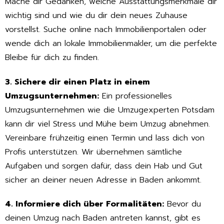
Mache dir Gedanken, welche Ausstattungsmerkmale dir
wichtig sind und wie du dir dein neues Zuhause
vorstellst. Suche online nach Immobilienportalen oder
wende dich an lokale Immobilienmakler, um die perfekte
Bleibe für dich zu finden.
3. Sichere dir einen Platz in einem
Umzugsunternehmen:
Ein professionelles
Umzugsunternehmen wie die Umzugexperten Potsdam
kann dir viel Stress und Mühe beim Umzug abnehmen.
Vereinbare frühzeitig einen Termin und lass dich von
Profis unterstützen. Wir übernehmen sämtliche
Aufgaben und sorgen dafür, dass dein Hab und Gut
sicher an deiner neuen Adresse in Baden ankommt.
4. Informiere dich über Formalitäten:
Bevor du
deinen Umzug nach Baden antreten kannst, gibt es