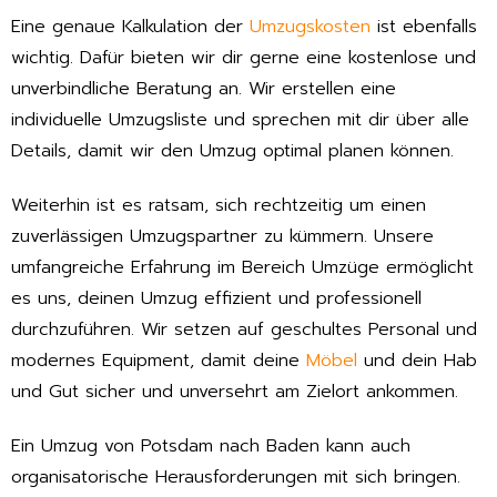
Eine genaue Kalkulation der
Umzugskosten
ist ebenfalls
wichtig. Dafür bieten wir dir gerne eine kostenlose und
unverbindliche Beratung an. Wir erstellen eine
individuelle Umzugsliste und sprechen mit dir über alle
Details, damit wir den Umzug optimal planen können.
Weiterhin ist es ratsam, sich rechtzeitig um einen
zuverlässigen Umzugspartner zu kümmern. Unsere
umfangreiche Erfahrung im Bereich Umzüge ermöglicht
es uns, deinen Umzug effizient und professionell
durchzuführen. Wir setzen auf geschultes Personal und
modernes Equipment, damit deine
Möbel
und dein Hab
und Gut sicher und unversehrt am Zielort ankommen.
Ein Umzug von Potsdam nach Baden kann auch
organisatorische Herausforderungen mit sich bringen.