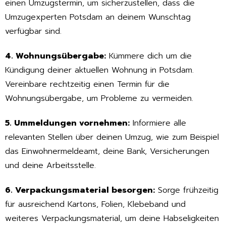
einen Umzugstermin, um sicherzustellen, dass die
Umzugexperten Potsdam an deinem Wunschtag
verfügbar sind.
4. Wohnungsübergabe:
Kümmere dich um die
Kündigung deiner aktuellen Wohnung in Potsdam.
Vereinbare rechtzeitig einen Termin für die
Wohnungsübergabe, um Probleme zu vermeiden.
5. Ummeldungen vornehmen:
Informiere alle
relevanten Stellen über deinen Umzug, wie zum Beispiel
das Einwohnermeldeamt, deine Bank, Versicherungen
und deine Arbeitsstelle.
6. Verpackungsmaterial besorgen:
Sorge frühzeitig
für ausreichend Kartons, Folien, Klebeband und
weiteres Verpackungsmaterial, um deine Habseligkeiten