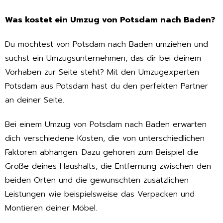
Was kostet ein Umzug von Potsdam nach Baden?
Du möchtest von Potsdam nach Baden umziehen und
suchst ein Umzugsunternehmen, das dir bei deinem
Vorhaben zur Seite steht? Mit den Umzugexperten
Potsdam aus Potsdam hast du den perfekten Partner
an deiner Seite.
Bei einem Umzug von Potsdam nach Baden erwarten
dich verschiedene Kosten, die von unterschiedlichen
Faktoren abhängen. Dazu gehören zum Beispiel die
Größe deines Haushalts, die Entfernung zwischen den
beiden Orten und die gewünschten zusätzlichen
Leistungen wie beispielsweise das Verpacken und
Montieren deiner Möbel.