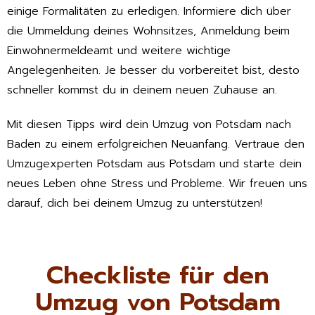
einige Formalitäten zu erledigen. Informiere dich über
die Ummeldung deines Wohnsitzes, Anmeldung beim
Einwohnermeldeamt und weitere wichtige
Angelegenheiten. Je besser du vorbereitet bist, desto
schneller kommst du in deinem neuen Zuhause an.
Mit diesen Tipps wird dein Umzug von Potsdam nach
Baden zu einem erfolgreichen Neuanfang. Vertraue den
Umzugexperten Potsdam aus Potsdam und starte dein
neues Leben ohne Stress und Probleme. Wir freuen uns
darauf, dich bei deinem Umzug zu unterstützen!
Checkliste für den
Umzug von Potsdam