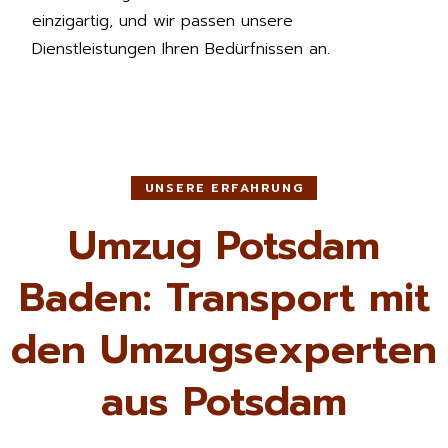
einzigartig, und wir passen unsere
Dienstleistungen Ihren Bedürfnissen an.
UNSERE ERFAHRUNG
Umzug Potsdam
Baden: Transport mit
den Umzugsexperten
aus Potsdam