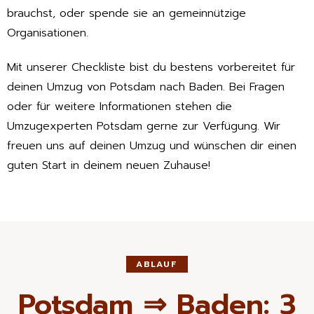
brauchst, oder spende sie an gemeinnützige
Organisationen.
Mit unserer Checkliste bist du bestens vorbereitet für
deinen Umzug von Potsdam nach Baden. Bei Fragen
oder für weitere Informationen stehen die
Umzugexperten Potsdam gerne zur Verfügung. Wir
freuen uns auf deinen Umzug und wünschen dir einen
guten Start in deinem neuen Zuhause!
ABLAUF
Potsdam ⇒ Baden: 3