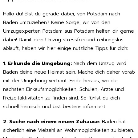
Hallo du! Bist du gerade dabei, von Potsdam nach
Baden umzuziehen? Keine Sorge, wir von den
Umzugexperten Potsdam aus Potsdam helfen dir gerne
dabei! Damit dein Umzug stressfrei und reibungslos
abläuft, haben wir hier einige nützliche Tipps für dich:
1. Erkunde die Umgebung:
Nach dem Umzug wird
Baden deine neue Heimat sein. Mache dich daher vorab
mit der Umgebung vertraut. Finde heraus, wo die
nächsten Einkaufsmöglichkeiten, Schulen, Ärzte und
Freizeitaktivitäten zu finden sind. So fühlst du dich
schnell heimisch und bist bestens informiert.
2. Suche nach einem neuen Zuhause:
Baden hat
sicherlich eine Vielzahl an Wohnmöglichkeiten zu bieten.