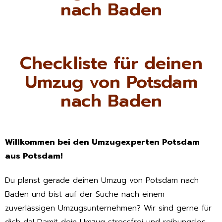
nach Baden
Checkliste für deinen
Umzug von Potsdam
nach Baden
Willkommen bei den Umzugexperten Potsdam
aus Potsdam!
Du planst gerade deinen Umzug von Potsdam nach
Baden und bist auf der Suche nach einem
zuverlässigen Umzugsunternehmen? Wir sind gerne für