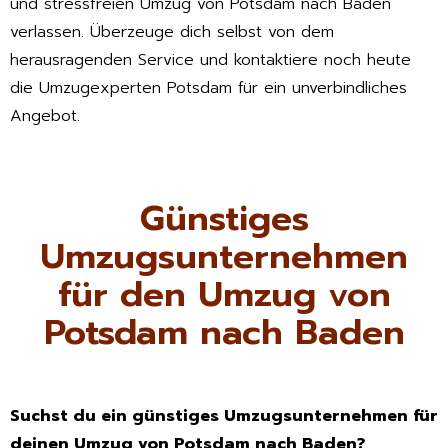
und stressfreien Umzug von Potsdam nach Baden
verlassen. Überzeuge dich selbst von dem
herausragenden Service und kontaktiere noch heute
die Umzugexperten Potsdam für ein unverbindliches
Angebot.
Günstiges
Umzugsunternehmen
für den Umzug von
Potsdam nach Baden
Suchst du ein günstiges Umzugsunternehmen für
deinen Umzug von Potsdam nach Baden?