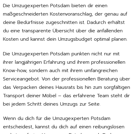
Die Umzugexperten Potsdam bieten dir einen
maßgeschneiderten Kostenvoranschlag, der genau auf
deine Bedürfnisse zugeschnitten ist. Dadurch erhältst
du eine transparente Übersicht über die anfallenden
Kosten und kannst dein Umzugsbudget optimal planen.
Die Umzugexperten Potsdam punkten nicht nur mit
ihrer langjährigen Erfahrung und ihrem professionellen
Know-how, sondern auch mit ihrem umfangreichen
Serviceangebot. Von der professionellen Beratung über
das Verpacken deines Hausrats bis hin zum sorgfältigen
Transport deiner Möbel – das erfahrene Team steht dir
bei jedem Schritt deines Umzugs zur Seite.
Wenn du dich für die Umzugexperten Potsdam
entscheidest, kannst du dich auf einen reibungslosen