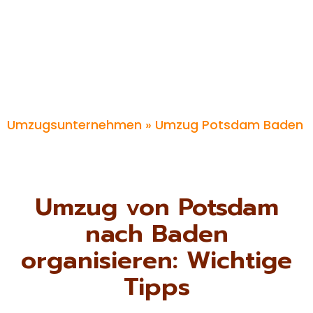
Umzugsunternehmen
» Umzug Potsdam Baden
Umzug von Potsdam
nach Baden
organisieren: Wichtige
Tipps