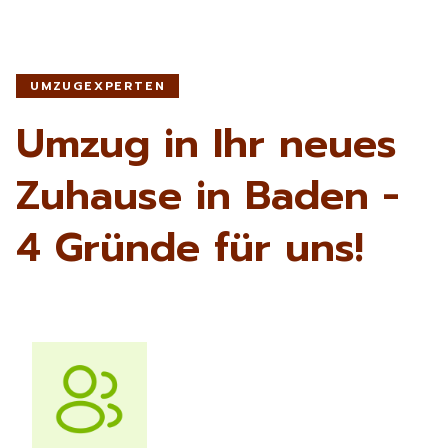
UMZUGEXPERTEN
Umzug in Ihr neues
Zuhause in Baden -
4 Gründe für uns!