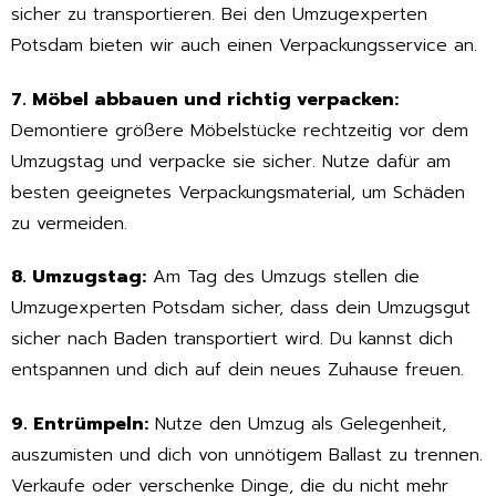
sicher zu transportieren. Bei den Umzugexperten
Potsdam bieten wir auch einen Verpackungsservice an.
7. Möbel abbauen und richtig verpacken:
Demontiere größere Möbelstücke rechtzeitig vor dem
Umzugstag und verpacke sie sicher. Nutze dafür am
besten geeignetes Verpackungsmaterial, um Schäden
zu vermeiden.
8. Umzugstag:
Am Tag des Umzugs stellen die
Umzugexperten Potsdam sicher, dass dein Umzugsgut
sicher nach Baden transportiert wird. Du kannst dich
entspannen und dich auf dein neues Zuhause freuen.
9. Entrümpeln:
Nutze den Umzug als Gelegenheit,
auszumisten und dich von unnötigem Ballast zu trennen.
Verkaufe oder verschenke Dinge, die du nicht mehr