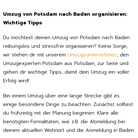
Umzug von Potsdam nach Baden organisieren:
Wichtige Tipps
Du möchtest deinen Umzug von Potsdam nach Baden
reibungslos und stressfrei organisieren? Keine Sorge,
wir stehen dir mit unserem
Umzugsunternehmen
, den
Umzugexperten Potsdam aus Potsdam, zur Seite und
geben dir wichtige Tipps, damit dein Umzug ein voller
Erfolg wird!
Bei einem Umzug über eine lange Strecke gibt es
einige besondere Dinge zu beachten. Zunächst solltest
du frühzeitig mit der Planung beginnen. Kläre alle
benötigten Formalitäten, wie z.B. die Abmeldung bei
deinem aktuellen Wohnort und die Anmeldung in Baden.