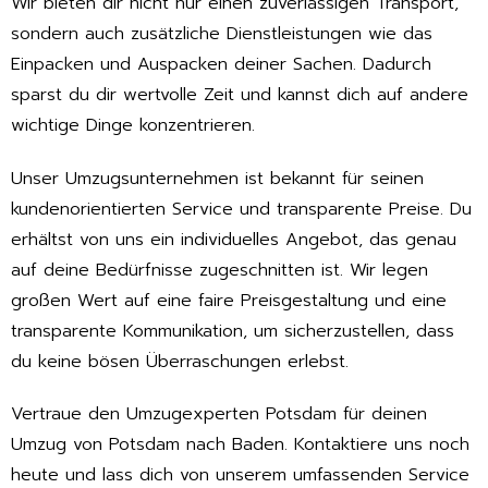
Wir bieten dir nicht nur einen zuverlässigen Transport,
sondern auch zusätzliche Dienstleistungen wie das
Einpacken und Auspacken deiner Sachen. Dadurch
sparst du dir wertvolle Zeit und kannst dich auf andere
wichtige Dinge konzentrieren.
Unser Umzugsunternehmen ist bekannt für seinen
kundenorientierten Service und transparente Preise. Du
erhältst von uns ein individuelles Angebot, das genau
auf deine Bedürfnisse zugeschnitten ist. Wir legen
großen Wert auf eine faire Preisgestaltung und eine
transparente Kommunikation, um sicherzustellen, dass
du keine bösen Überraschungen erlebst.
Vertraue den Umzugexperten Potsdam für deinen
Umzug von Potsdam nach Baden. Kontaktiere uns noch
heute und lass dich von unserem umfassenden Service