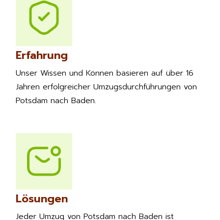
Erfahrung
Unser Wissen und Können basieren auf über 16
Jahren erfolgreicher Umzugsdurchführungen von
Potsdam nach Baden.
Lösungen
Jeder Umzug von Potsdam nach Baden ist