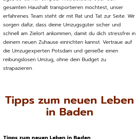
gesamten Haushalt transportieren möchtest, unser
erfahrenes Team steht dir mit Rat und Tat zur Seite. Wir
sorgen dafür, dass deine Umzugsgüter sicher und
schnell am Zielort ankommen, damit du dich stressfrei in
deinem neuen Zuhause einrichten kannst. Vertraue auf
die Umzugexperten Potsdam und genieße einen
reibungslosen Umzug, ohne dein Budget zu
strapazieren.
Tipps zum neuen Leben
in Baden
Tipps zum neuen Leben in Baden