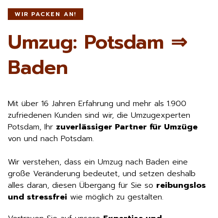
WIR PACKEN AN!
Umzug: Potsdam ⇒
Baden
Mit über 16 Jahren Erfahrung und mehr als 1.900
zufriedenen Kunden sind wir, die Umzugexperten
Potsdam, Ihr
zuverlässiger Partner für Umzüge
von und nach Potsdam.
Wir verstehen, dass ein Umzug nach Baden eine
große Veränderung bedeutet, und setzen deshalb
alles daran, diesen Übergang für Sie so
reibungslos
und stressfrei
wie möglich zu gestalten.