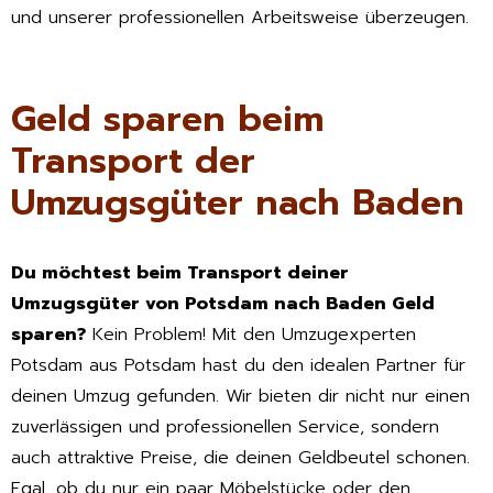
und unserer professionellen Arbeitsweise überzeugen.
Geld sparen beim
Transport der
Umzugsgüter nach Baden
Du möchtest beim Transport deiner
Umzugsgüter von Potsdam nach Baden Geld
sparen?
Kein Problem! Mit den Umzugexperten
Potsdam aus Potsdam hast du den idealen Partner für
deinen Umzug gefunden. Wir bieten dir nicht nur einen
zuverlässigen und professionellen Service, sondern
auch attraktive Preise, die deinen Geldbeutel schonen.
Egal, ob du nur ein paar Möbelstücke oder den