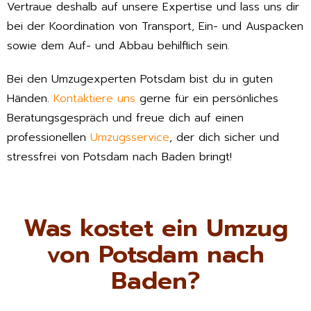
Vertraue deshalb auf unsere Expertise und lass uns dir
bei der Koordination von Transport, Ein- und Auspacken
sowie dem Auf- und Abbau behilflich sein.
Bei den Umzugexperten Potsdam bist du in guten
Händen.
Kontaktiere uns
gerne für ein persönliches
Beratungsgespräch und freue dich auf einen
professionellen
Umzugsservice
, der dich sicher und
stressfrei von Potsdam nach Baden bringt!
Was kostet ein Umzug
von Potsdam nach
Baden?