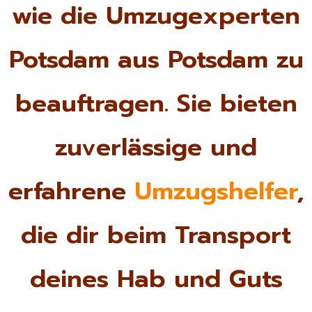
wie die Umzugexperten
Potsdam aus Potsdam zu
beauftragen. Sie bieten
zuverlässige und
erfahrene
Umzugshelfer
,
die dir beim Transport
deines Hab und Guts