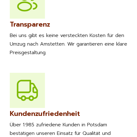
Transparenz
Bei uns gibt es keine versteckten Kosten für den
Umzug nach Amstetten. Wir garantieren eine klare
Preisgestaltung.
Kundenzufriedenheit
Über 1.985 zufriedene Kunden in Potsdam
bestätigen unseren Einsatz für Qualität und