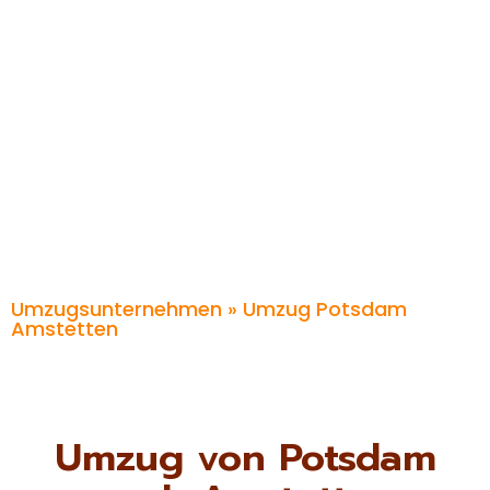
Umzugsunternehmen
» Umzug Potsdam
Amstetten
Umzug von Potsdam