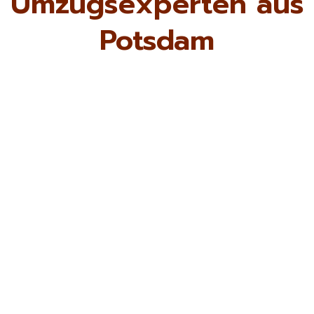
Umzugsexperten aus
Potsdam