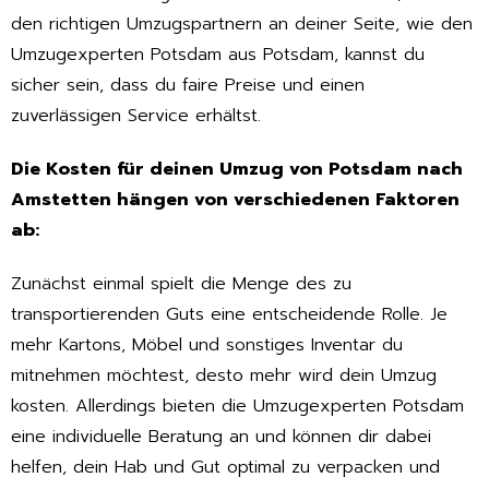
den richtigen Umzugspartnern an deiner Seite, wie den
Umzugexperten Potsdam aus Potsdam, kannst du
sicher sein, dass du faire Preise und einen
zuverlässigen Service erhältst.
Die Kosten für deinen Umzug von Potsdam nach
Amstetten hängen von verschiedenen Faktoren
ab:
Zunächst einmal spielt die Menge des zu
transportierenden Guts eine entscheidende Rolle. Je
mehr Kartons, Möbel und sonstiges Inventar du
mitnehmen möchtest, desto mehr wird dein Umzug
kosten. Allerdings bieten die Umzugexperten Potsdam
eine individuelle Beratung an und können dir dabei
helfen, dein Hab und Gut optimal zu verpacken und