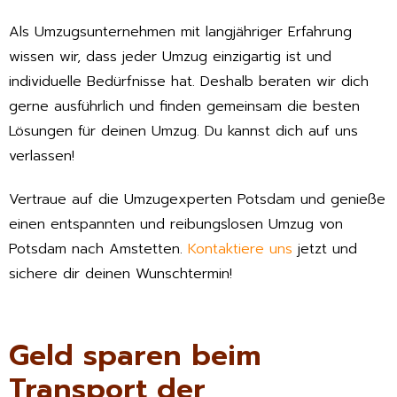
Als Umzugsunternehmen mit langjähriger Erfahrung
wissen wir, dass jeder Umzug einzigartig ist und
individuelle Bedürfnisse hat. Deshalb beraten wir dich
gerne ausführlich und finden gemeinsam die besten
Lösungen für deinen Umzug. Du kannst dich auf uns
verlassen!
Vertraue auf die Umzugexperten Potsdam und genieße
einen entspannten und reibungslosen Umzug von
Potsdam nach Amstetten.
Kontaktiere uns
jetzt und
sichere dir deinen Wunschtermin!
Geld sparen beim
Transport der