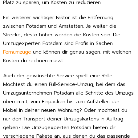
Platz zu sparen, um Kosten zu reduzieren.
Ein weiterer wichtiger Faktor ist die Entfernung
zwischen Potsdam und Amstetten. Je weiter die
Strecke, desto höher werden die Kosten sein. Die
Umzugexperten Potsdam sind Profis in Sachen
Fernumzüge
und können dir genau sagen, mit welchen
Kosten du rechnen musst.
Auch der gewünschte Service spielt eine Rolle.
Möchtest du einen Full-Service-Umzug, bei dem das
Umzugsunternehmen Potsdam alle Schritte des Umzugs
übernimmt, vom Einpacken bis zum Aufstellen der
Möbel in deiner neuen Wohnung? Oder möchtest du
nur den Transport deiner Umzugskartons in Auftrag
geben? Die Umzugexperten Potsdam bieten dir
verschiedene Pakete an, aus denen du das passende