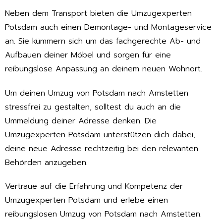
Neben dem Transport bieten die Umzugexperten
Potsdam auch einen Demontage- und Montageservice
an. Sie kümmern sich um das fachgerechte Ab- und
Aufbauen deiner Möbel und sorgen für eine
reibungslose Anpassung an deinem neuen Wohnort.
Um deinen Umzug von Potsdam nach Amstetten
stressfrei zu gestalten, solltest du auch an die
Ummeldung deiner Adresse denken. Die
Umzugexperten Potsdam unterstützen dich dabei,
deine neue Adresse rechtzeitig bei den relevanten
Behörden anzugeben.
Vertraue auf die Erfahrung und Kompetenz der
Umzugexperten Potsdam und erlebe einen
reibungslosen Umzug von Potsdam nach Amstetten.