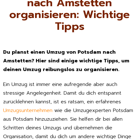
nach Amstetten
organisieren: Wichtige
Tipps
Du planst einen Umzug von Potsdam nach
Amstetten? Hier sind einige wichtige Tipps, um
deinen Umzug reibungslos zu organisieren.
Ein Umzug ist immer eine aufregende aber auch
stressige Angelegenheit. Damit du dich entspannt
zurücklehnen kannst, ist es ratsam, ein erfahrenes
Umzugsunternehmen
wie die Umzugexperten Potsdam
aus Potsdam hinzuzuziehen. Sie helfen dir bei allen
Schritten deines Umzugs und übernehmen die
Organisation, damit du dich um andere wichtige Dinge