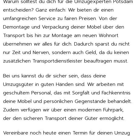
Warum solltest du dich für die Umzugexperten Potsdam
entscheiden? Ganz einfach: Wir bieten dir einen
umfangreichen Service zu fairen Preisen. Von der
Demontage und Verpackung deiner Möbel über den
Transport bis hin zur Montage am neuen Wohnort
übernehmen wir alles für dich. Dadurch sparst du nicht
nur Zeit und Nerven, sondern auch Geld, da du keinen
zusätzlichen Transportdienstleister beauftragen musst.
Bei uns kannst du dir sicher sein, dass deine
Umzugsgüter in guten Händen sind. Wir arbeiten mit
geschultem Personal, das mit Sorgfalt und Fachkenntnis
deine Möbel und persönlichen Gegenstände behandelt.
Zudem verfügen wir über einen modernen Fuhrpark,
der den sicheren Transport deiner Güter ermöglicht.
Vereinbare noch heute einen Termin für deinen Umzug