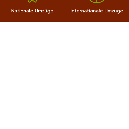
Nationale Umzüge
Internationale Umzüge