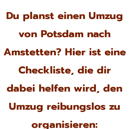
Du planst einen Umzug
von Potsdam nach
Amstetten? Hier ist eine
Checkliste, die dir
dabei helfen wird, den
Umzug reibungslos zu
organisieren: