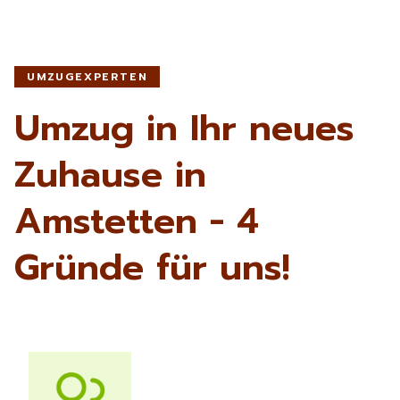
UMZUGEXPERTEN
Umzug in Ihr neues
Zuhause in
Amstetten - 4
Gründe für uns!