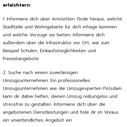
erleichtern:
1. Informiere dich über Amstetten: Finde heraus, welche
Stadtteile und Wohngebiete für dich infrage kommen
und welche Vorzüge sie bieten. Informiere dich
außerdem über die Infrastruktur vor Ort, wie zum
Beispiel Schulen, Einkaufsmöglichkeiten und
Freizeitangebote.
2. Suche nach einem zuverlässigen
Umzugsunternehmen: Ein professionelles
Umzugsunternehmen wie die Umzugexperten Potsdam
kann dir dabei helfen, deinen Umzug reibungslos und
stressfrei zu gestalten. Informiere dich über die
angebotenen Dienstleistungen und hole dir im Voraus
ein unverbindliches Angebot ein.