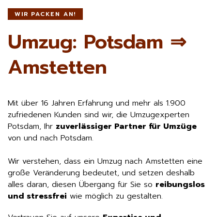
WIR PACKEN AN!
Umzug: Potsdam ⇒
Amstetten
Mit über 16 Jahren Erfahrung und mehr als 1.900
zufriedenen Kunden sind wir, die Umzugexperten
Potsdam, Ihr
zuverlässiger Partner für Umzüge
von und nach Potsdam.
Wir verstehen, dass ein Umzug nach Amstetten eine
große Veränderung bedeutet, und setzen deshalb
alles daran, diesen Übergang für Sie so
reibungslos
und stressfrei
wie möglich zu gestalten.