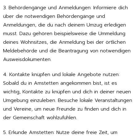
3. Behördengänge und Anmeldungen: Informiere dich
über die notwendigen Behördengänge und
Anmeldungen, die du nach deinem Umzug erledigen
musst. Dazu gehören beispielsweise die Ummeldung
deines Wohnsitzes, die Anmeldung bei der örtlichen
Meldebehörde und die Beantragung von notwendigen
Ausweisdokumenten.
4. Kontakte knüpfen und lokale Angebote nutzen:
Sobald du in Amstetten angekommen bist, ist es
wichtig, Kontakte zu knüpfen und dich in deiner neuen
Umgebung einzuleben. Besuche lokale Veranstaltungen
und Vereine, um neue Freunde zu finden und dich in
der Gemeinschaft wohlzufühlen.
5. Erkunde Amstetten: Nutze deine freie Zeit, um