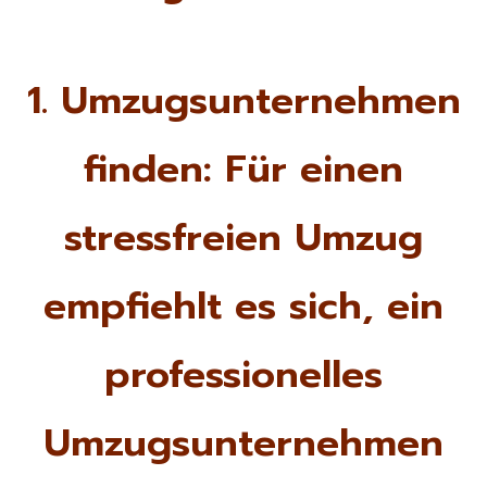
1. Umzugsunternehmen
finden: Für einen
stressfreien Umzug
empfiehlt es sich, ein
professionelles
Umzugsunternehmen