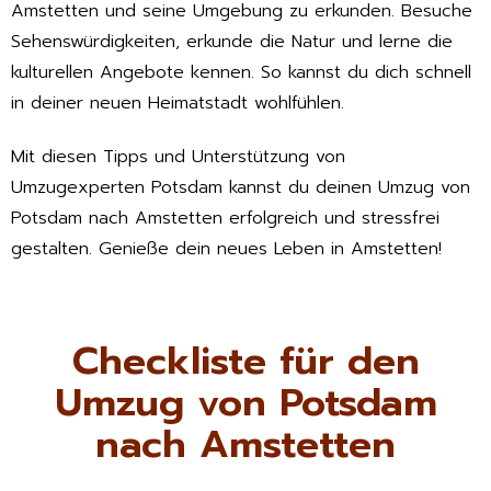
Amstetten und seine Umgebung zu erkunden. Besuche
Sehenswürdigkeiten, erkunde die Natur und lerne die
kulturellen Angebote kennen. So kannst du dich schnell
in deiner neuen Heimatstadt wohlfühlen.
Mit diesen Tipps und Unterstützung von
Umzugexperten Potsdam kannst du deinen Umzug von
Potsdam nach Amstetten erfolgreich und stressfrei
gestalten. Genieße dein neues Leben in Amstetten!
Checkliste für den
Umzug von Potsdam
nach Amstetten