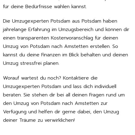
für deine Bedürfnisse wählen kannst.
Die Umzugexperten Potsdam aus Potsdam haben
jahrelange Erfahrung im Umzugsbereich und können dir
einen transparenten Kostenvoranschlag für deinen
Umzug von Potsdam nach Amstetten erstellen. So
kannst du deine Finanzen im Blick behalten und deinen
Umzug stressfrei planen.
Worauf wartest du noch? Kontaktiere die
Umzugexperten Potsdam und lass dich individuell
beraten. Sie stehen dir bei all deinen Fragen rund um
den Umzug von Potsdam nach Amstetten zur
Verfügung und helfen dir gerne dabei, den Umzug
deiner Träume zu verwirklichen!