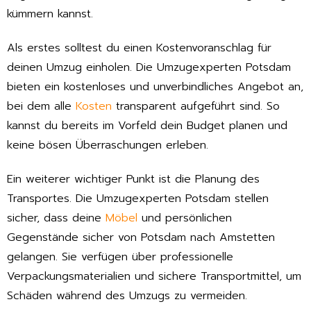
kümmern kannst.
Als erstes solltest du einen Kostenvoranschlag für
deinen Umzug einholen. Die Umzugexperten Potsdam
bieten ein kostenloses und unverbindliches Angebot an,
bei dem alle
Kosten
transparent aufgeführt sind. So
kannst du bereits im Vorfeld dein Budget planen und
keine bösen Überraschungen erleben.
Ein weiterer wichtiger Punkt ist die Planung des
Transportes. Die Umzugexperten Potsdam stellen
sicher, dass deine
Möbel
und persönlichen
Gegenstände sicher von Potsdam nach Amstetten
gelangen. Sie verfügen über professionelle
Verpackungsmaterialien und sichere Transportmittel, um
Schäden während des Umzugs zu vermeiden.