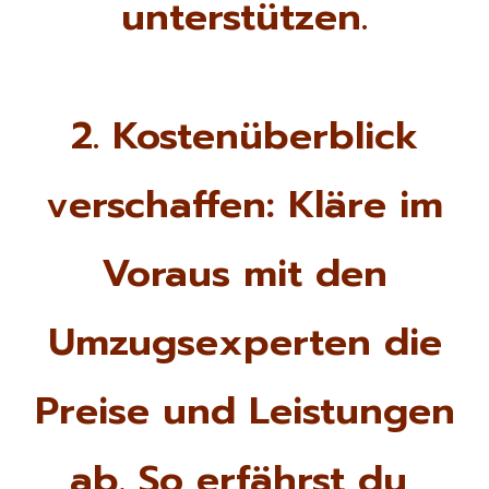
unterstützen.
2. Kostenüberblick
verschaffen: Kläre im
Voraus mit den
Umzugsexperten die
Preise und Leistungen
ab. So erfährst du,