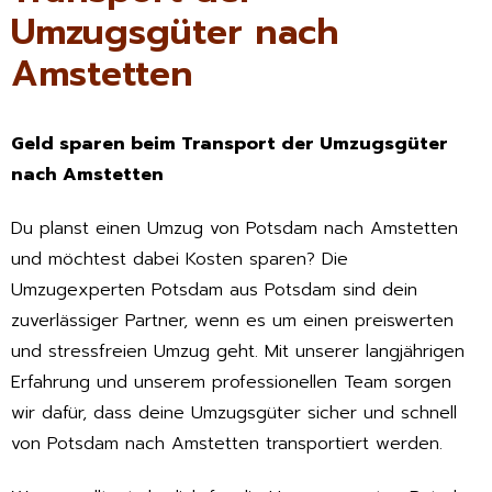
Umzugsgüter nach
Amstetten
Geld sparen beim Transport der Umzugsgüter
nach Amstetten
Du planst einen Umzug von Potsdam nach Amstetten
und möchtest dabei Kosten sparen? Die
Umzugexperten Potsdam aus Potsdam sind dein
zuverlässiger Partner, wenn es um einen preiswerten
und stressfreien Umzug geht. Mit unserer langjährigen
Erfahrung und unserem professionellen Team sorgen
wir dafür, dass deine Umzugsgüter sicher und schnell
von Potsdam nach Amstetten transportiert werden.