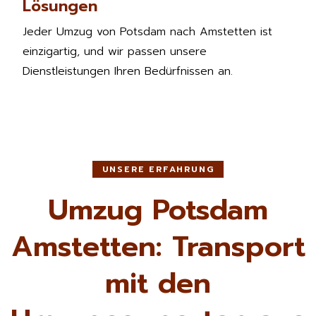
Lösungen
Jeder Umzug von Potsdam nach Amstetten ist
einzigartig, und wir passen unsere
Dienstleistungen Ihren Bedürfnissen an.
UNSERE ERFAHRUNG
Umzug Potsdam
Amstetten: Transport
mit den