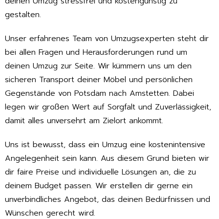
deinen Umzug stressfrei und kostengünstig zu
gestalten.
Unser erfahrenes Team von Umzugsexperten steht dir
bei allen Fragen und Herausforderungen rund um
deinen Umzug zur Seite. Wir kümmern uns um den
sicheren Transport deiner Möbel und persönlichen
Gegenstände von Potsdam nach Amstetten. Dabei
legen wir großen Wert auf Sorgfalt und Zuverlässigkeit,
damit alles unversehrt am Zielort ankommt.
Uns ist bewusst, dass ein Umzug eine kostenintensive
Angelegenheit sein kann. Aus diesem Grund bieten wir
dir faire Preise und individuelle Lösungen an, die zu
deinem Budget passen. Wir erstellen dir gerne ein
unverbindliches Angebot, das deinen Bedürfnissen und
Wünschen gerecht wird.