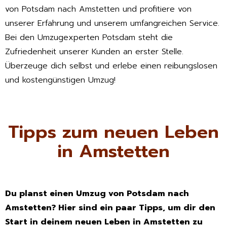
von Potsdam nach Amstetten und profitiere von
unserer Erfahrung und unserem umfangreichen Service.
Bei den Umzugexperten Potsdam steht die
Zufriedenheit unserer Kunden an erster Stelle.
Überzeuge dich selbst und erlebe einen reibungslosen
und kostengünstigen Umzug!
Tipps zum neuen Leben
in Amstetten
Du planst einen Umzug von Potsdam nach
Amstetten? Hier sind ein paar Tipps, um dir den
Start in deinem neuen Leben in Amstetten zu