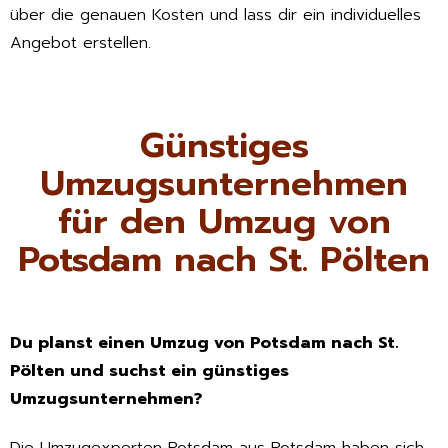
über die genauen Kosten und lass dir ein individuelles
Angebot erstellen.
Günstiges
Umzugsunternehmen
für den Umzug von
Potsdam nach St. Pölten
Du planst einen Umzug von Potsdam nach St.
Pölten und suchst ein günstiges
Umzugsunternehmen?