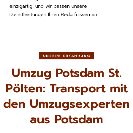
einzigartig, und wir passen unsere
Dienstleistungen Ihren Bedürfnissen an.
UNSERE ERFAHRUNG
Umzug Potsdam St.
Pölten: Transport mit
den Umzugsexperten
aus Potsdam