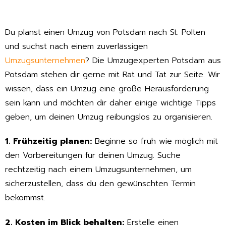
Du planst einen Umzug von Potsdam nach St. Pölten
und suchst nach einem zuverlässigen
Umzugsunternehmen
? Die Umzugexperten Potsdam aus
Potsdam stehen dir gerne mit Rat und Tat zur Seite. Wir
wissen, dass ein Umzug eine große Herausforderung
sein kann und möchten dir daher einige wichtige Tipps
geben, um deinen Umzug reibungslos zu organisieren.
1. Frühzeitig planen:
Beginne so früh wie möglich mit
den Vorbereitungen für deinen Umzug. Suche
rechtzeitig nach einem Umzugsunternehmen, um
sicherzustellen, dass du den gewünschten Termin
bekommst.
2. Kosten im Blick behalten:
Erstelle einen