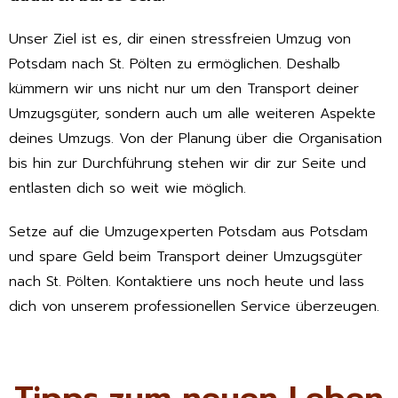
Unser Ziel ist es, dir einen stressfreien Umzug von
Potsdam nach St. Pölten zu ermöglichen. Deshalb
kümmern wir uns nicht nur um den Transport deiner
Umzugsgüter, sondern auch um alle weiteren Aspekte
deines Umzugs. Von der Planung über die Organisation
bis hin zur Durchführung stehen wir dir zur Seite und
entlasten dich so weit wie möglich.
Setze auf die Umzugexperten Potsdam aus Potsdam
und spare Geld beim Transport deiner Umzugsgüter
nach St. Pölten. Kontaktiere uns noch heute und lass
dich von unserem professionellen Service überzeugen.
Tipps zum neuen Leben