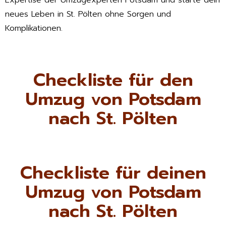
Expertise der Umzugexperten Potsdam und starte dein
neues Leben in St. Pölten ohne Sorgen und
Komplikationen.
Checkliste für den
Umzug von Potsdam
nach St. Pölten
Checkliste für deinen
Umzug von Potsdam
nach St. Pölten