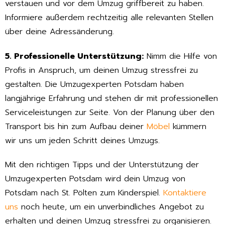
verstauen und vor dem Umzug griffbereit zu haben.
Informiere außerdem rechtzeitig alle relevanten Stellen
über deine Adressänderung.
5. Professionelle Unterstützung:
Nimm die Hilfe von
Profis in Anspruch, um deinen Umzug stressfrei zu
gestalten. Die Umzugexperten Potsdam haben
langjährige Erfahrung und stehen dir mit professionellen
Serviceleistungen zur Seite. Von der Planung über den
Transport bis hin zum Aufbau deiner
Möbel
kümmern
wir uns um jeden Schritt deines Umzugs.
Mit den richtigen Tipps und der Unterstützung der
Umzugexperten Potsdam wird dein Umzug von
Potsdam nach St. Pölten zum Kinderspiel.
Kontaktiere
uns
noch heute, um ein unverbindliches Angebot zu
erhalten und deinen Umzug stressfrei zu organisieren.