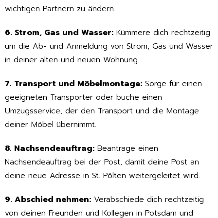
wichtigen Partnern zu ändern.
6. Strom, Gas und Wasser:
Kümmere dich rechtzeitig
um die Ab- und Anmeldung von Strom, Gas und Wasser
in deiner alten und neuen Wohnung.
7. Transport und Möbelmontage:
Sorge für einen
geeigneten Transporter oder buche einen
Umzugsservice, der den Transport und die Montage
deiner Möbel übernimmt.
8. Nachsendeauftrag:
Beantrage einen
Nachsendeauftrag bei der Post, damit deine Post an
deine neue Adresse in St. Pölten weitergeleitet wird.
9. Abschied nehmen:
Verabschiede dich rechtzeitig
von deinen Freunden und Kollegen in Potsdam und