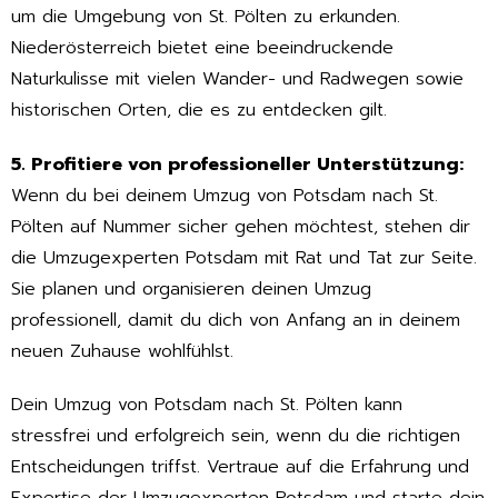
um die Umgebung von St. Pölten zu erkunden.
Niederösterreich bietet eine beeindruckende
Naturkulisse mit vielen Wander- und Radwegen sowie
historischen Orten, die es zu entdecken gilt.
5. Profitiere von professioneller Unterstützung:
Wenn du bei deinem Umzug von Potsdam nach St.
Pölten auf Nummer sicher gehen möchtest, stehen dir
die Umzugexperten Potsdam mit Rat und Tat zur Seite.
Sie planen und organisieren deinen Umzug
professionell, damit du dich von Anfang an in deinem
neuen Zuhause wohlfühlst.
Dein Umzug von Potsdam nach St. Pölten kann
stressfrei und erfolgreich sein, wenn du die richtigen
Entscheidungen triffst. Vertraue auf die Erfahrung und