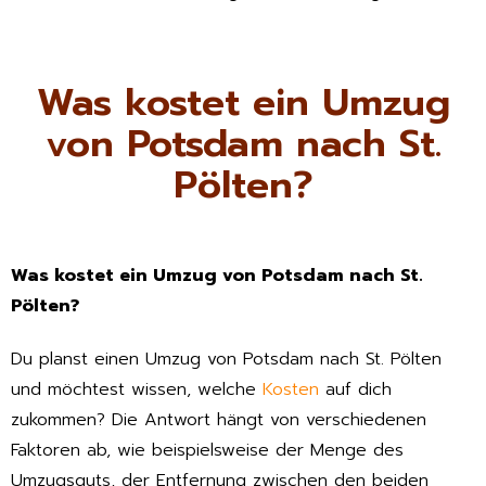
Was kostet ein Umzug
von Potsdam nach St.
Pölten?
Was kostet ein Umzug von Potsdam nach St.
Pölten?
Du planst einen Umzug von Potsdam nach St. Pölten
und möchtest wissen, welche
Kosten
auf dich
zukommen? Die Antwort hängt von verschiedenen
Faktoren ab, wie beispielsweise der Menge des
Umzugsguts, der Entfernung zwischen den beiden