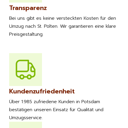
Transparenz
Bei uns gibt es keine versteckten Kosten für den
Umzug nach St. Pölten. Wir garantieren eine klare
Preisgestaltung.
Kundenzufriedenheit
Über 1.985 zufriedene Kunden in Potsdam
bestätigen unseren Einsatz für Qualität und
Umzugsservice.