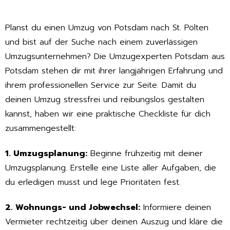
Planst du einen Umzug von Potsdam nach St. Pölten
und bist auf der Suche nach einem zuverlässigen
Umzugsunternehmen? Die Umzugexperten Potsdam aus
Potsdam stehen dir mit ihrer langjährigen Erfahrung und
ihrem professionellen Service zur Seite. Damit du
deinen Umzug stressfrei und reibungslos gestalten
kannst, haben wir eine praktische Checkliste für dich
zusammengestellt:
1. Umzugsplanung:
Beginne frühzeitig mit deiner
Umzugsplanung. Erstelle eine Liste aller Aufgaben, die
du erledigen musst und lege Prioritäten fest.
2. Wohnungs- und Jobwechsel:
Informiere deinen
Vermieter rechtzeitig über deinen Auszug und kläre die