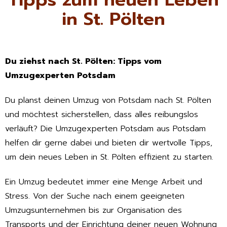
in St. Pölten
Du ziehst nach St. Pölten: Tipps vom
Umzugexperten Potsdam
Du planst deinen Umzug von Potsdam nach St. Pölten
und möchtest sicherstellen, dass alles reibungslos
verläuft? Die Umzugexperten Potsdam aus Potsdam
helfen dir gerne dabei und bieten dir wertvolle Tipps,
um dein neues Leben in St. Pölten effizient zu starten.
Ein Umzug bedeutet immer eine Menge Arbeit und
Stress. Von der Suche nach einem geeigneten
Umzugsunternehmen bis zur Organisation des
Transports und der Einrichtung deiner neuen Wohnung