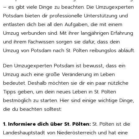
– es gibt viele Dinge zu beachten. Die Umzugexperten
Potsdam bieten dir professionelle Unterstützung und
entlasten dich bei all den Aufgaben, die mit einem
Umzug verbunden sind. Mit ihrer langjährigen Erfahrung
und ihrem Fachwissen sorgen sie dafür, dass dein
Umzug von Potsdam nach St. Pölten reibungslos abläuft.
Den Umzugexperten Potsdam ist bewusst, dass ein
Umzug auch eine große Veränderung im Leben
bedeutet. Deshalb möchten sie dir ein paar nützliche
Tipps geben, um dein neues Leben in St. Pölten
bestmöglich zu starten. Hier sind einige wichtige Dinge,
die du beachten solltest:
1. Informiere dich über St. Pölten:
St. Pölten ist die
Landeshauptstadt von Niederösterreich und hat eine