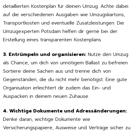
detaillierten Kostenplan für deinen Umzug. Achte dabei
auf die verschiedenen Ausgaben wie Umzugskartons,
Transportkosten und eventuelle Zusatzleistungen. Die
Umzugexperten Potsdam helfen dir gerne bei der
Erstellung eines transparenten Kostenplans.
3. Entrümpeln und organisieren:
Nutze den Umzug
als Chance, um dich von unnötigem Ballast zu befreien.
Sortiere deine Sachen aus und trenne dich von
Gegenständen, die du nicht mehr benötigst. Eine gute
Organisation erleichtert dir zudem das Ein- und
Auspacken in deinem neuen Zuhause.
4. Wichtige Dokumente und Adressänderungen:
Denke daran, wichtige Dokumente wie
Versicherungspapiere, Ausweise und Verträge sicher zu