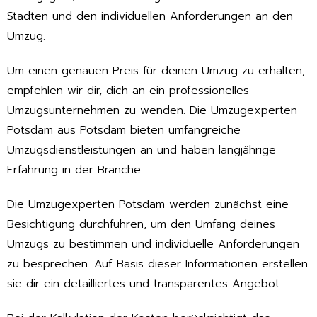
Städten und den individuellen Anforderungen an den
Umzug.
Um einen genauen Preis für deinen Umzug zu erhalten,
empfehlen wir dir, dich an ein professionelles
Umzugsunternehmen zu wenden. Die Umzugexperten
Potsdam aus Potsdam bieten umfangreiche
Umzugsdienstleistungen an und haben langjährige
Erfahrung in der Branche.
Die Umzugexperten Potsdam werden zunächst eine
Besichtigung durchführen, um den Umfang deines
Umzugs zu bestimmen und individuelle Anforderungen
zu besprechen. Auf Basis dieser Informationen erstellen
sie dir ein detailliertes und transparentes Angebot.