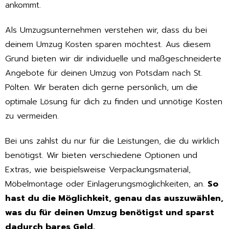
ankommt.
Als Umzugsunternehmen verstehen wir, dass du bei
deinem Umzug Kosten sparen möchtest. Aus diesem
Grund bieten wir dir individuelle und maßgeschneiderte
Angebote für deinen Umzug von Potsdam nach St.
Pölten. Wir beraten dich gerne persönlich, um die
optimale Lösung für dich zu finden und unnötige Kosten
zu vermeiden.
Bei uns zahlst du nur für die Leistungen, die du wirklich
benötigst. Wir bieten verschiedene Optionen und
Extras, wie beispielsweise Verpackungsmaterial,
Möbelmontage oder Einlagerungsmöglichkeiten, an.
So
hast du die Möglichkeit, genau das auszuwählen,
was du für deinen Umzug benötigst und sparst
dadurch bares Geld.