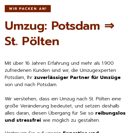
WIR PACKEN AN!
Umzug: Potsdam ⇒
St. Pölten
Mit über 16 Jahren Erfahrung und mehr als 1.900
zufriedenen Kunden sind wir, die Umzugexperten
Potsdam, Ihr
zuverlässiger Partner für Umzüge
von und nach Potsdam.
Wir verstehen, dass ein Umzug nach St. Pölten eine
große Veränderung bedeutet, und setzen deshalb
alles daran, diesen Übergang für Sie so
reibungslos
und stressfrei
wie möglich zu gestalten.