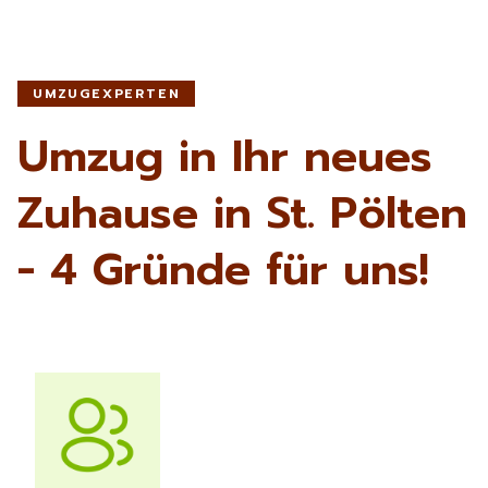
UMZUGEXPERTEN
Umzug in Ihr neues
Zuhause in St. Pölten
- 4 Gründe für uns!