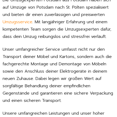
Die Umzugexperten Potsdam aus Potsdam haben sich
auf Umzüge von Potsdam nach St. Pölten spezialisiert
und bieten dir einen zuverlässigen und preiswerten
Umzugsservice
. Mit langjähriger Erfahrung und einem
kompetenten Team sorgen die Umzugsexperten dafür,
dass dein Umzug reibungslos und stressfrei verläuft.
Unser umfangreicher Service umfasst nicht nur den
Transport deiner Möbel und Kartons, sondern auch die
fachgerechte Montage und Demontage von Möbeln
sowie den Anschluss deiner Elektrogeräte in deinem
neuen Zuhause. Dabei legen wir großen Wert auf
sorgfältige Behandlung deiner empfindlichen
Gegenstände und garantieren eine sichere Verpackung
und einen sicheren Transport.
Unsere umfangreichen Leistungen und unser hoher