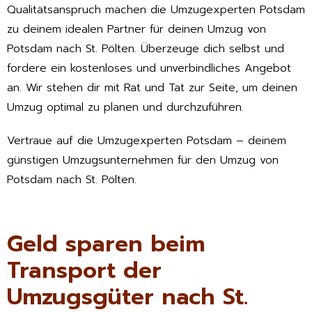
Qualitätsanspruch machen die Umzugexperten Potsdam
zu deinem idealen Partner für deinen Umzug von
Potsdam nach St. Pölten. Überzeuge dich selbst und
fordere ein kostenloses und unverbindliches Angebot
an. Wir stehen dir mit Rat und Tat zur Seite, um deinen
Umzug optimal zu planen und durchzuführen.
Vertraue auf die Umzugexperten Potsdam – deinem
günstigen Umzugsunternehmen für den Umzug von
Potsdam nach St. Pölten.
Geld sparen beim
Transport der
Umzugsgüter nach St.