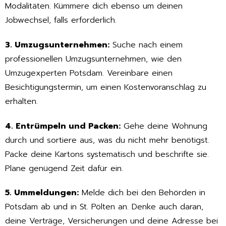
Modalitäten. Kümmere dich ebenso um deinen
Jobwechsel, falls erforderlich.
3. Umzugsunternehmen:
Suche nach einem
professionellen Umzugsunternehmen, wie den
Umzugexperten Potsdam. Vereinbare einen
Besichtigungstermin, um einen Kostenvoranschlag zu
erhalten.
4. Entrümpeln und Packen:
Gehe deine Wohnung
durch und sortiere aus, was du nicht mehr benötigst.
Packe deine Kartons systematisch und beschrifte sie.
Plane genügend Zeit dafür ein.
5. Ummeldungen:
Melde dich bei den Behörden in
Potsdam ab und in St. Pölten an. Denke auch daran,
deine Verträge, Versicherungen und deine Adresse bei