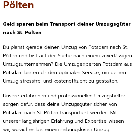
Pölten
Geld sparen beim Transport deiner Umzugsgüter
nach St. Pölten
Du planst gerade deinen Umzug von Potsdam nach St.
Pölten und bist auf der Suche nach einem zuverlässigen
Umzugsunternehmen? Die Umzugexperten Potsdam aus
Potsdam bieten dir den optimalen Service, um deinen
Umzug stressfrei und kosteneffizient zu gestalten.
Unsere erfahrenen und professionellen Umzugshelfer
sorgen dafür, dass deine Umzugsgüter sicher von
Potsdam nach St. Pölten transportiert werden. Mit
unserer langjährigen Erfahrung und Expertise wissen
wir, worauf es bei einem reibungslosen Umzug