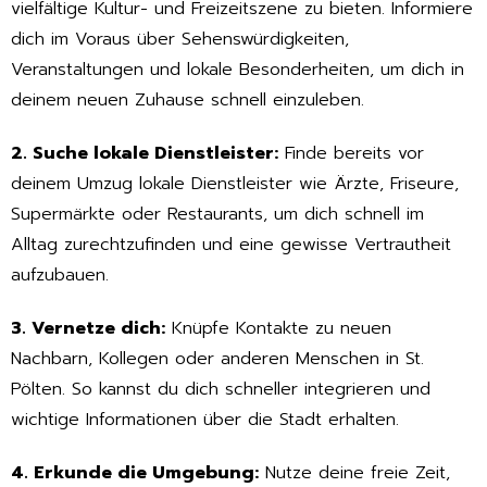
vielfältige Kultur- und Freizeitszene zu bieten. Informiere
dich im Voraus über Sehenswürdigkeiten,
Veranstaltungen und lokale Besonderheiten, um dich in
deinem neuen Zuhause schnell einzuleben.
2. Suche lokale Dienstleister:
Finde bereits vor
deinem Umzug lokale Dienstleister wie Ärzte, Friseure,
Supermärkte oder Restaurants, um dich schnell im
Alltag zurechtzufinden und eine gewisse Vertrautheit
aufzubauen.
3. Vernetze dich:
Knüpfe Kontakte zu neuen
Nachbarn, Kollegen oder anderen Menschen in St.
Pölten. So kannst du dich schneller integrieren und
wichtige Informationen über die Stadt erhalten.
4. Erkunde die Umgebung:
Nutze deine freie Zeit,