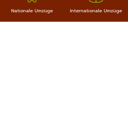
Nationale Umzüge
Internationale Umzüge