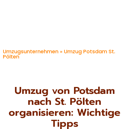
Umzugsunternehmen
» Umzug Potsdam St.
Pölten
Umzug von Potsdam
nach St. Pölten
organisieren: Wichtige
Tipps