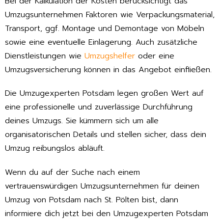
Bei der Kalkulation der Kosten berücksichtigt das
Umzugsunternehmen Faktoren wie Verpackungsmaterial,
Transport, ggf. Montage und Demontage von Möbeln
sowie eine eventuelle Einlagerung. Auch zusätzliche
Dienstleistungen wie
Umzugshelfer
oder eine
Umzugsversicherung können in das Angebot einfließen.
Die Umzugexperten Potsdam legen großen Wert auf
eine professionelle und zuverlässige Durchführung
deines Umzugs. Sie kümmern sich um alle
organisatorischen Details und stellen sicher, dass dein
Umzug reibungslos abläuft.
Wenn du auf der Suche nach einem
vertrauenswürdigen Umzugsunternehmen für deinen
Umzug von Potsdam nach St. Pölten bist, dann
informiere dich jetzt bei den Umzugexperten Potsdam