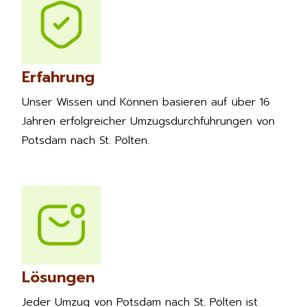
Erfahrung
Unser Wissen und Können basieren auf über 16
Jahren erfolgreicher Umzugsdurchführungen von
Potsdam nach St. Pölten.
Lösungen
Jeder Umzug von Potsdam nach St. Pölten ist