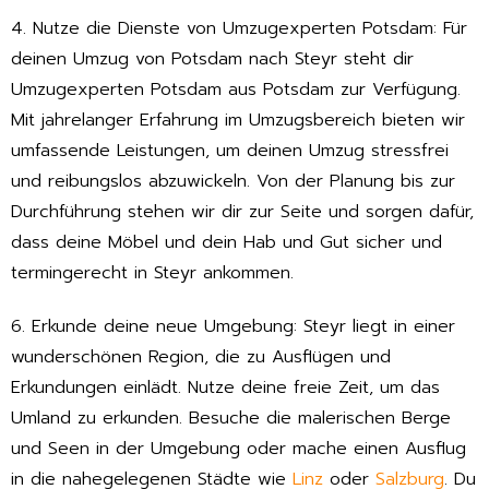
4. Nutze die Dienste von Umzugexperten Potsdam: Für
deinen Umzug von Potsdam nach Steyr steht dir
Umzugexperten Potsdam aus Potsdam zur Verfügung.
Mit jahrelanger Erfahrung im Umzugsbereich bieten wir
umfassende Leistungen, um deinen Umzug stressfrei
und reibungslos abzuwickeln. Von der Planung bis zur
Durchführung stehen wir dir zur Seite und sorgen dafür,
dass deine Möbel und dein Hab und Gut sicher und
termingerecht in Steyr ankommen.
6. Erkunde deine neue Umgebung: Steyr liegt in einer
wunderschönen Region, die zu Ausflügen und
Erkundungen einlädt. Nutze deine freie Zeit, um das
Umland zu erkunden. Besuche die malerischen Berge
und Seen in der Umgebung oder mache einen Ausflug
in die nahegelegenen Städte wie
Linz
oder
Salzburg
. Du