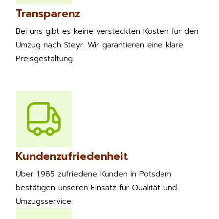
Transparenz
Bei uns gibt es keine versteckten Kosten für den
Umzug nach Steyr. Wir garantieren eine klare
Preisgestaltung.
Kundenzufriedenheit
Über 1.985 zufriedene Kunden in Potsdam
bestätigen unseren Einsatz für Qualität und
Umzugsservice.