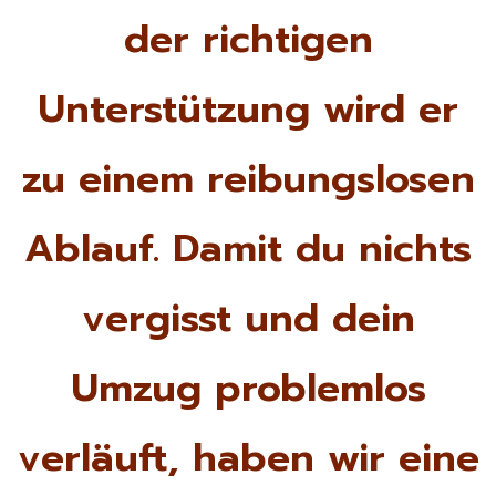
der richtigen
Unterstützung wird er
zu einem reibungslosen
Ablauf. Damit du nichts
vergisst und dein
Umzug problemlos
verläuft, haben wir eine