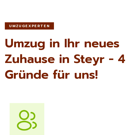
UMZUGEXPERTEN
Umzug in Ihr neues
Zuhause in Steyr - 4
Gründe für uns!