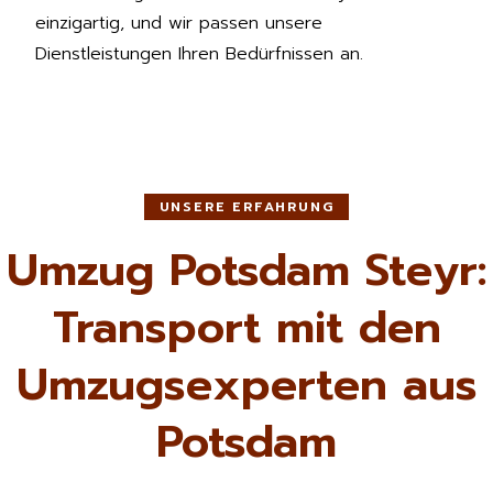
einzigartig, und wir passen unsere
Dienstleistungen Ihren Bedürfnissen an.
UNSERE ERFAHRUNG
Umzug Potsdam Steyr:
Transport mit den
Umzugsexperten aus
Potsdam