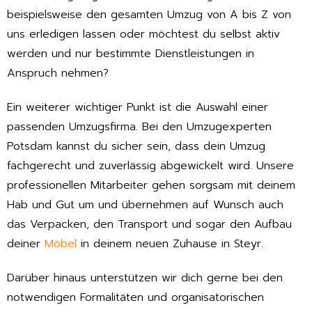
beispielsweise den gesamten Umzug von A bis Z von
uns erledigen lassen oder möchtest du selbst aktiv
werden und nur bestimmte Dienstleistungen in
Anspruch nehmen?
Ein weiterer wichtiger Punkt ist die Auswahl einer
passenden Umzugsfirma. Bei den Umzugexperten
Potsdam kannst du sicher sein, dass dein Umzug
fachgerecht und zuverlässig abgewickelt wird. Unsere
professionellen Mitarbeiter gehen sorgsam mit deinem
Hab und Gut um und übernehmen auf Wunsch auch
das Verpacken, den Transport und sogar den Aufbau
deiner
Möbel
in deinem neuen Zuhause in Steyr.
Darüber hinaus unterstützen wir dich gerne bei den
notwendigen Formalitäten und organisatorischen