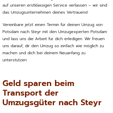
auf unseren erstklassigen Service verlassen – wir sind
das Umzugsunternehmen deines Vertrauens!
Vereinbare jetzt einen Termin für deinen Umzug von
Potsdam nach Steyr mit den Umzugexperten Potsdam
und lass uns die Arbeit für dich erledigen. Wir freuen
uns darauf, dir den Umzug so einfach wie möglich zu
machen und dich bei deinem Neuanfang zu
unterstützen.
Geld sparen beim
Transport der
Umzugsgüter nach Steyr