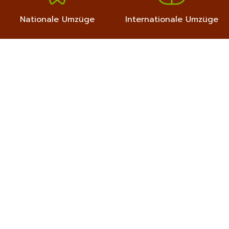
Nationale Umzüge
Internationale Umzüge