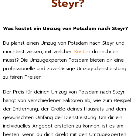
Steyr?
Was kostet ein Umzug von Potsdam nach Steyr?
Du planst einen Umzug von Potsdam nach Steyr und
möchtest wissen, mit welchen
Kosten
du rechnen
musst? Die Umzugexperten Potsdam bieten dir eine
professionelle und zuverlässige Umzugsdienstleistung
zu fairen Preisen.
Der Preis für deinen Umzug von Potsdam nach Steyr
hängt von verschiedenen Faktoren ab, wie zum Beispiel
der Entfernung, der Größe deines Hausrats und dem
gewünschten Umfang der Dienstleistung. Um dir ein
individuelles Angebot erstellen zu können, ist es am
besten, wenn du dich direkt mit den Umzugexperten