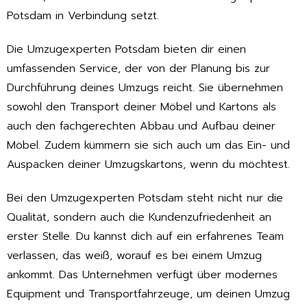
Potsdam in Verbindung setzt.
Die Umzugexperten Potsdam bieten dir einen
umfassenden Service, der von der Planung bis zur
Durchführung deines Umzugs reicht. Sie übernehmen
sowohl den Transport deiner Möbel und Kartons als
auch den fachgerechten Abbau und Aufbau deiner
Möbel. Zudem kümmern sie sich auch um das Ein- und
Auspacken deiner Umzugskartons, wenn du möchtest.
Bei den Umzugexperten Potsdam steht nicht nur die
Qualität, sondern auch die Kundenzufriedenheit an
erster Stelle. Du kannst dich auf ein erfahrenes Team
verlassen, das weiß, worauf es bei einem Umzug
ankommt. Das Unternehmen verfügt über modernes
Equipment und Transportfahrzeuge, um deinen Umzug