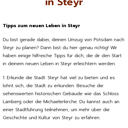
in Steyr
Tipps zum neuen Leben in Steyr
Du bist gerade dabei, deinen Umzug von Potsdam nach
Steyr zu planen? Dann bist du hier genau richtig! Wir
haben einige hilfreiche Tipps für dich, die dir den Start
in deinem neuen Leben in Steyr erleichtern werden.
1. Erkunde die Stadt: Steyr hat viel zu bieten und es
lohnt sich, die Stadt zu erkunden. Besuche die
sehenswerten historischen Gebäude wie das Schloss
Lamberg oder die Michaelerkirche. Du kannst auch an
einer Stadtführung teilnehmen, um mehr über die
Geschichte und Kultur von Steyr zu erfahren.