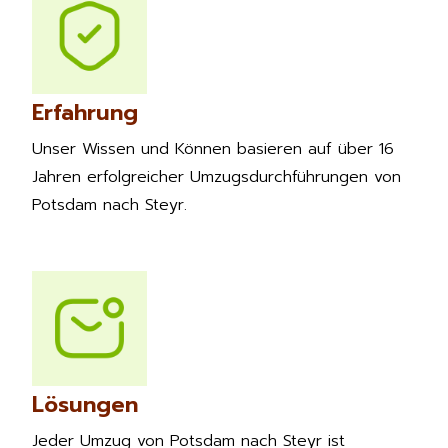
Erfahrung
Unser Wissen und Können basieren auf über 16
Jahren erfolgreicher Umzugsdurchführungen von
Potsdam nach Steyr.
Lösungen
Jeder Umzug von Potsdam nach Steyr ist