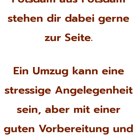
stehen dir dabei gerne
zur Seite.
Ein Umzug kann eine
stressige Angelegenheit
sein, aber mit einer
guten Vorbereitung und