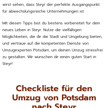
wirst sehen, dass Steyr der perfekte Ausgangspunkt
für abwechslungsreiche Unternehmungen ist.
Mit diesen Tipps bist du bestens vorbereitet für dein
neues Leben in Steyr. Nutze die vielfältigen
Möglichkeiten, die dir die Stadt und Umgebung bieten,
und vertraue auf die kompetenten Dienste von
Umzugexperten Potsdam, um deinen Umzug stressfrei
zu gestalten. Wir wünschen dir einen guten Start in
Steyr!
Checkliste für den
Umzug von Potsdam
nach Steyr