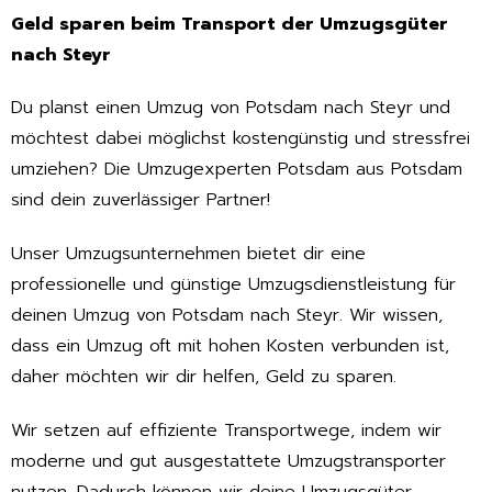
Geld sparen beim Transport der Umzugsgüter
nach Steyr
Du planst einen Umzug von Potsdam nach Steyr und
möchtest dabei möglichst kostengünstig und stressfrei
umziehen? Die Umzugexperten Potsdam aus Potsdam
sind dein zuverlässiger Partner!
Unser Umzugsunternehmen bietet dir eine
professionelle und günstige Umzugsdienstleistung für
deinen Umzug von Potsdam nach Steyr. Wir wissen,
dass ein Umzug oft mit hohen Kosten verbunden ist,
daher möchten wir dir helfen, Geld zu sparen.
Wir setzen auf effiziente Transportwege, indem wir
moderne und gut ausgestattete Umzugstransporter