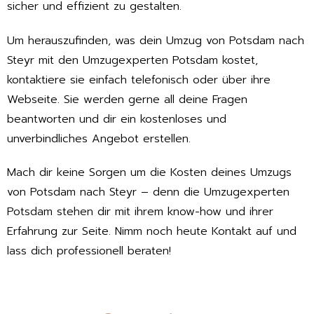
sicher und effizient zu gestalten.
Um herauszufinden, was dein Umzug von Potsdam nach
Steyr mit den Umzugexperten Potsdam kostet,
kontaktiere sie einfach telefonisch oder über ihre
Webseite. Sie werden gerne all deine Fragen
beantworten und dir ein kostenloses und
unverbindliches Angebot erstellen.
Mach dir keine Sorgen um die Kosten deines Umzugs
von Potsdam nach Steyr – denn die Umzugexperten
Potsdam stehen dir mit ihrem know-how und ihrer
Erfahrung zur Seite. Nimm noch heute Kontakt auf und
lass dich professionell beraten!