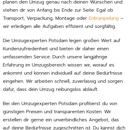
planen den Umzug genau nach deinen Wünschen und
stehen dir von Anfang bis Ende zur Seite. Egal ob
Transport, Verpackung, Montage oder
Entrümpelung
–
wir erledigen alle Aufgaben effizient und sorgfältig.
Die Umzugexperten Potsdam legen großen Wert auf
Kundenzufriedenheit und bieten dir daher einen
umfassenden Service. Durch unsere langjährige
Erfahrung im Umzugsbereich wissen wir, worauf es
ankommt und können individuell auf deine Bedürfnisse
eingehen. Wir arbeiten schnell, zuverlässig und sorgen
dafür, dass dein Umzug reibungslos abläuft.
Bei den Umzugexperten Potsdam profitierst du von
günstigen Preisen und transparenten Kosten. Wir
erstellen dir gerne ein unverbindliches Angebot, das
auf deine Bedürfnisse zugeschnitten ist. Du kannst dich