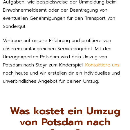
Aufgaben, wie beispielsweise der Ummeldung beim
Einwohnermeldeamt oder der Beantragung von
eventuellen Genehmigungen für den Transport von
Sondergut.
Vertraue auf unsere Erfahrung und profitiere von
unserem umfangreichen Serviceangebot. Mit den
Umzugexperten Potsdam wird dein Umzug von
Potsdam nach Steyr zum Kinderspiel.
Kontaktiere uns
noch heute und wir erstellen dir ein individuelles und
unverbindliches Angebot für deinen Umzug.
Was kostet ein Umzug
von Potsdam nach