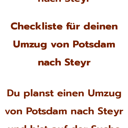
Checkliste für deinen
Umzug von Potsdam
nach Steyr
Du planst einen Umzug
von Potsdam nach Steyr