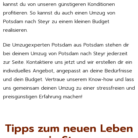
kannst du von unseren günstigeren Konditionen
profitieren. So kannst du auch einen Umzug von
Potsdam nach Steyr zu einem kleinen Budget
realisieren.
Die Umzugexperten Potsdam aus Potsdam stehen dir
bei deinem Umzug von Potsdam nach Steyr jederzeit
zur Seite. Kontaktiere uns jetzt und wir erstellen dir ein
individuelles Angebot, angepasst an deine Bedürfnisse
und dein Budget. Vertraue unserem Know-how und lass
uns gemeinsam deinen Umzug zu einer stressfreien und
preisgünstigen Erfahrung machen!
Tipps zum neuen Leben