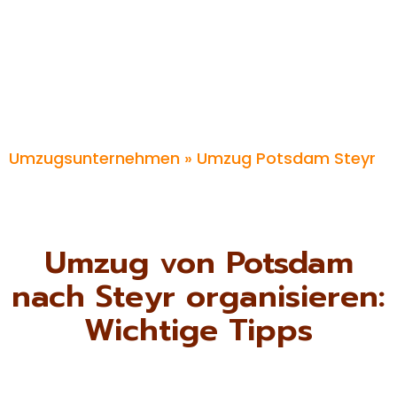
Umzugsunternehmen
» Umzug Potsdam Steyr
Umzug von Potsdam
nach Steyr organisieren:
Wichtige Tipps