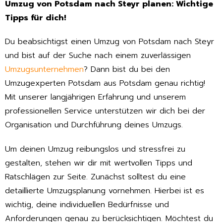
Umzug von Potsdam nach Steyr planen: Wichtige
Tipps für dich!
Du beabsichtigst einen Umzug von Potsdam nach Steyr
und bist auf der Suche nach einem zuverlässigen
Umzugsunternehmen
? Dann bist du bei den
Umzugexperten Potsdam aus Potsdam genau richtig!
Mit unserer langjährigen Erfahrung und unserem
professionellen Service unterstützen wir dich bei der
Organisation und Durchführung deines Umzugs.
Um deinen Umzug reibungslos und stressfrei zu
gestalten, stehen wir dir mit wertvollen Tipps und
Ratschlägen zur Seite. Zunächst solltest du eine
detaillierte Umzugsplanung vornehmen. Hierbei ist es
wichtig, deine individuellen Bedürfnisse und
Anforderungen genau zu berücksichtigen. Möchtest du