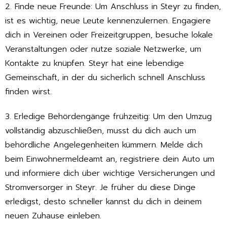
2. Finde neue Freunde: Um Anschluss in Steyr zu finden,
ist es wichtig, neue Leute kennenzulernen. Engagiere
dich in Vereinen oder Freizeitgruppen, besuche lokale
Veranstaltungen oder nutze soziale Netzwerke, um
Kontakte zu knüpfen. Steyr hat eine lebendige
Gemeinschaft, in der du sicherlich schnell Anschluss
finden wirst.
3. Erledige Behördengänge frühzeitig: Um den Umzug
vollständig abzuschließen, musst du dich auch um
behördliche Angelegenheiten kümmern. Melde dich
beim Einwohnermeldeamt an, registriere dein Auto um
und informiere dich über wichtige Versicherungen und
Stromversorger in Steyr. Je früher du diese Dinge
erledigst, desto schneller kannst du dich in deinem
neuen Zuhause einleben.