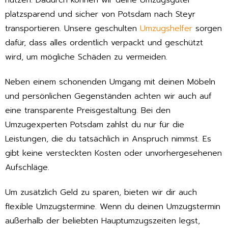
nutzen. Dadurch können wir deine Umzugsgüter
platzsparend und sicher von Potsdam nach Steyr
transportieren. Unsere geschulten
Umzugshelfer
sorgen
dafür, dass alles ordentlich verpackt und geschützt
wird, um mögliche Schäden zu vermeiden.
Neben einem schonenden Umgang mit deinen Möbeln
und persönlichen Gegenständen achten wir auch auf
eine transparente Preisgestaltung. Bei den
Umzugexperten Potsdam zahlst du nur für die
Leistungen, die du tatsächlich in Anspruch nimmst. Es
gibt keine versteckten Kosten oder unvorhergesehenen
Aufschläge.
Um zusätzlich Geld zu sparen, bieten wir dir auch
flexible Umzugstermine. Wenn du deinen Umzugstermin
außerhalb der beliebten Hauptumzugszeiten legst,