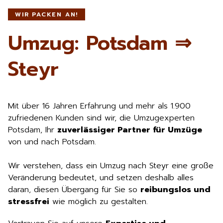
WIR PACKEN AN!
Umzug: Potsdam ⇒
Steyr
Mit über 16 Jahren Erfahrung und mehr als 1.900
zufriedenen Kunden sind wir, die Umzugexperten
Potsdam, Ihr
zuverlässiger Partner für Umzüge
von und nach Potsdam.
Wir verstehen, dass ein Umzug nach Steyr eine große
Veränderung bedeutet, und setzen deshalb alles
daran, diesen Übergang für Sie so
reibungslos und
stressfrei
wie möglich zu gestalten.