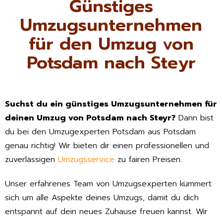
Günstiges
Umzugsunternehmen
für den Umzug von
Potsdam nach Steyr
Suchst du ein günstiges Umzugsunternehmen für
deinen Umzug von Potsdam nach Steyr?
Dann bist
du bei den Umzugexperten Potsdam aus Potsdam
genau richtig! Wir bieten dir einen professionellen und
zuverlässigen
Umzugsservice
zu fairen Preisen.
Unser erfahrenes Team von Umzugsexperten kümmert
sich um alle Aspekte deines Umzugs, damit du dich
entspannt auf dein neues Zuhause freuen kannst. Wir