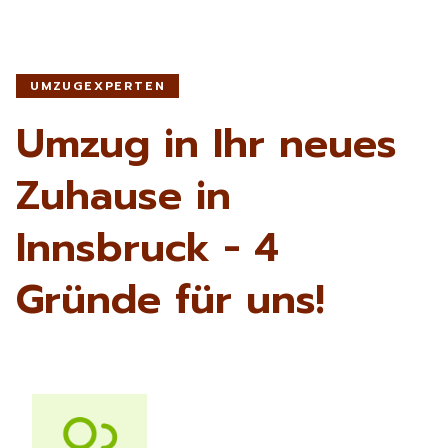
UMZUGEXPERTEN
Umzug in Ihr neues
Zuhause in
Innsbruck - 4
Gründe für uns!