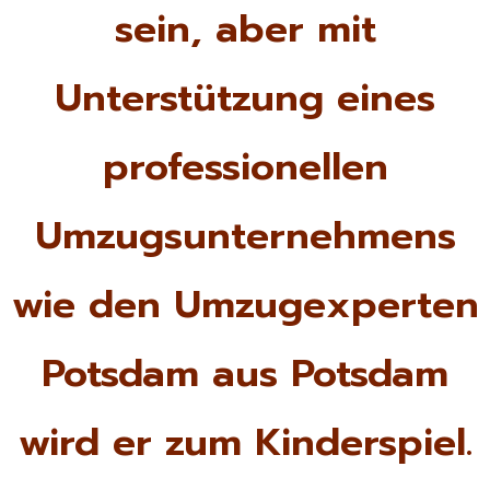
sein, aber mit
Unterstützung eines
professionellen
Umzugsunternehmens
wie den Umzugexperten
Potsdam aus Potsdam
wird er zum Kinderspiel.