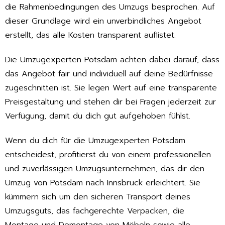
die Rahmenbedingungen des Umzugs besprochen. Auf
dieser Grundlage wird ein unverbindliches Angebot
erstellt, das alle Kosten transparent auflistet.
Die Umzugexperten Potsdam achten dabei darauf, dass
das Angebot fair und individuell auf deine Bedürfnisse
zugeschnitten ist. Sie legen Wert auf eine transparente
Preisgestaltung und stehen dir bei Fragen jederzeit zur
Verfügung, damit du dich gut aufgehoben fühlst.
Wenn du dich für die Umzugexperten Potsdam
entscheidest, profitierst du von einem professionellen
und zuverlässigen Umzugsunternehmen, das dir den
Umzug von Potsdam nach Innsbruck erleichtert. Sie
kümmern sich um den sicheren Transport deines
Umzugsguts, das fachgerechte Verpacken, die