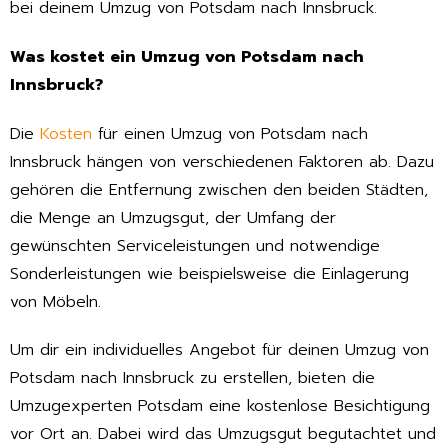
bei deinem Umzug von Potsdam nach Innsbruck.
Was kostet ein Umzug von Potsdam nach
Innsbruck?
Die
Kosten
für einen Umzug von Potsdam nach
Innsbruck hängen von verschiedenen Faktoren ab. Dazu
gehören die Entfernung zwischen den beiden Städten,
die Menge an Umzugsgut, der Umfang der
gewünschten Serviceleistungen und notwendige
Sonderleistungen wie beispielsweise die Einlagerung
von Möbeln.
Um dir ein individuelles Angebot für deinen Umzug von
Potsdam nach Innsbruck zu erstellen, bieten die
Umzugexperten Potsdam eine kostenlose Besichtigung
vor Ort an. Dabei wird das Umzugsgut begutachtet und