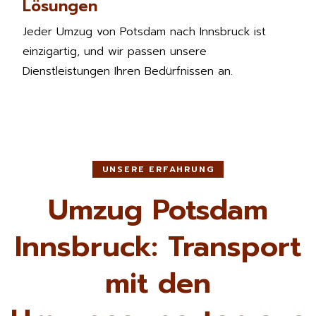
Lösungen
Jeder Umzug von Potsdam nach Innsbruck ist
einzigartig, und wir passen unsere
Dienstleistungen Ihren Bedürfnissen an.
UNSERE ERFAHRUNG
Umzug Potsdam
Innsbruck: Transport
mit den