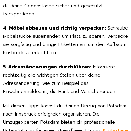
du deine Gegenstände sicher und geschützt
transportieren.
4. Möbel abbauen und richtig verpacken:
Schraube
Möbelstücke auseinander, um Platz zu sparen. Verpacke
sie sorgfältig und bringe Etiketten an, um den Aufbau in
Innsbruck zu erleichtern.
5. Adressänderungen durchführen:
Informiere
rechtzeitig alle wichtigen Stellen über deine
Adressänderung, wie zum Beispiel das
Einwohnermeldeamt, die Bank und Versicherungen.
Mit diesen Tipps kannst du deinen Umzug von Potsdam
nach Innsbruck erfolgreich organisieren. Die
Umzugexperten Potsdam bieten dir professionelle
Unterstützung für einen stressfreien Umzug.
Kontaktiere