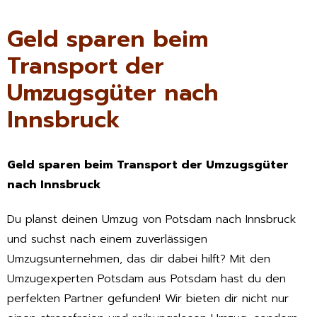
Geld sparen beim
Transport der
Umzugsgüter nach
Innsbruck
Geld sparen beim Transport der Umzugsgüter
nach Innsbruck
Du planst deinen Umzug von Potsdam nach Innsbruck
und suchst nach einem zuverlässigen
Umzugsunternehmen, das dir dabei hilft? Mit den
Umzugexperten Potsdam aus Potsdam hast du den
perfekten Partner gefunden! Wir bieten dir nicht nur