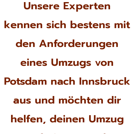
Unsere Experten
kennen sich bestens mit
den Anforderungen
eines Umzugs von
Potsdam nach Innsbruck
aus und möchten dir
helfen, deinen Umzug