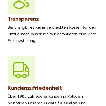
Transparenz
Bei uns gibt es keine versteckten Kosten für den
Umzug nach Innsbruck. Wir garantieren eine klare
Preisgestaltung.
Kundenzufriedenheit
Über 1.985 zufriedene Kunden in Potsdam
bestätigen unseren Einsatz für Qualität und