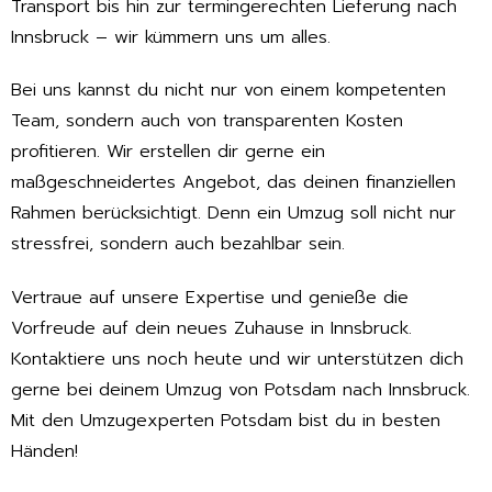
Transport bis hin zur termingerechten Lieferung nach
Innsbruck – wir kümmern uns um alles.
Bei uns kannst du nicht nur von einem kompetenten
Team, sondern auch von transparenten Kosten
profitieren. Wir erstellen dir gerne ein
maßgeschneidertes Angebot, das deinen finanziellen
Rahmen berücksichtigt. Denn ein Umzug soll nicht nur
stressfrei, sondern auch bezahlbar sein.
Vertraue auf unsere Expertise und genieße die
Vorfreude auf dein neues Zuhause in Innsbruck.
Kontaktiere uns noch heute und wir unterstützen dich
gerne bei deinem Umzug von Potsdam nach Innsbruck.
Mit den Umzugexperten Potsdam bist du in besten
Händen!