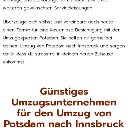
Montage und Demontage von Möbeln sowie alle
weiteren gewünschten Serviceleistungen.
Überzeuge dich selbst und vereinbare noch heute
einen Termin für eine kostenlose Besichtigung mit den
Umzugexperten Potsdam. Sie helfen dir gerne bei
deinem Umzug von Potsdam nach Innsbruck und sorgen
dafür, dass du stressfrei in deinem neuen Zuhause
ankommst.
Günstiges
Umzugsunternehmen
für den Umzug von
Potsdam nach Innsbruck