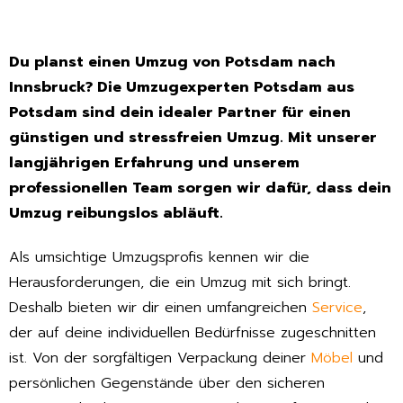
Du planst einen Umzug von Potsdam nach
Innsbruck? Die Umzugexperten Potsdam aus
Potsdam sind dein idealer Partner für einen
günstigen und stressfreien Umzug. Mit unserer
langjährigen Erfahrung und unserem
professionellen Team sorgen wir dafür, dass dein
Umzug reibungslos abläuft.
Als umsichtige Umzugsprofis kennen wir die
Herausforderungen, die ein Umzug mit sich bringt.
Deshalb bieten wir dir einen umfangreichen
Service
,
der auf deine individuellen Bedürfnisse zugeschnitten
ist. Von der sorgfältigen Verpackung deiner
Möbel
und
persönlichen Gegenstände über den sicheren