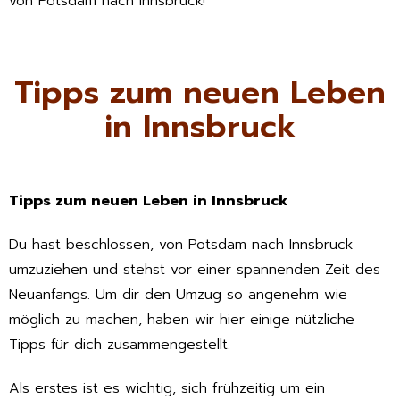
von Potsdam nach Innsbruck!
Tipps zum neuen Leben
in Innsbruck
Tipps zum neuen Leben in Innsbruck
Du hast beschlossen, von Potsdam nach Innsbruck
umzuziehen und stehst vor einer spannenden Zeit des
Neuanfangs. Um dir den Umzug so angenehm wie
möglich zu machen, haben wir hier einige nützliche
Tipps für dich zusammengestellt.
Als erstes ist es wichtig, sich frühzeitig um ein