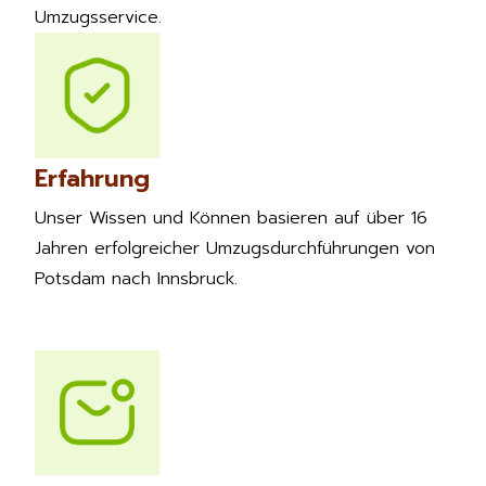
Umzugsservice.
Erfahrung
Unser Wissen und Können basieren auf über 16
Jahren erfolgreicher Umzugsdurchführungen von
Potsdam nach Innsbruck.