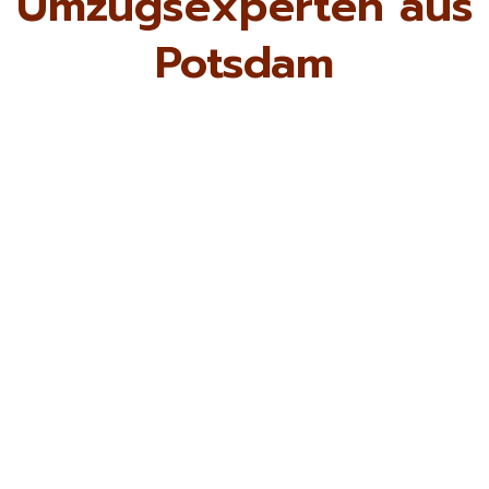
Umzugsexperten aus
Potsdam