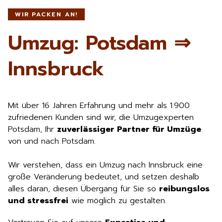
WIR PACKEN AN!
Umzug: Potsdam ⇒
Innsbruck
Mit über 16 Jahren Erfahrung und mehr als 1.900
zufriedenen Kunden sind wir, die Umzugexperten
Potsdam, Ihr
zuverlässiger Partner für Umzüge
von und nach Potsdam.
Wir verstehen, dass ein Umzug nach Innsbruck eine
große Veränderung bedeutet, und setzen deshalb
alles daran, diesen Übergang für Sie so
reibungslos
und stressfrei
wie möglich zu gestalten.