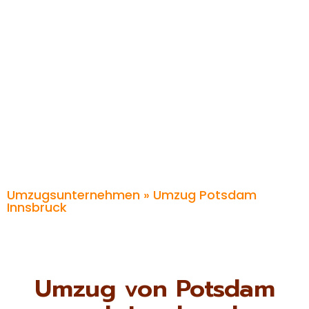
Umzugsunternehmen
» Umzug Potsdam
Innsbruck
Umzug von Potsdam