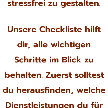
stressfrei zu gestalten.
Unsere Checkliste hilft
dir, alle wichtigen
Schritte im Blick zu
behalten. Zuerst solltest
du herausfinden, welche
Dienstleistungen du für