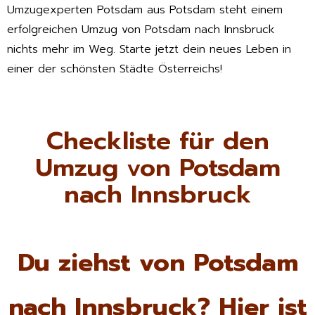
Umzugexperten Potsdam aus Potsdam steht einem
erfolgreichen Umzug von Potsdam nach Innsbruck
nichts mehr im Weg. Starte jetzt dein neues Leben in
einer der schönsten Städte Österreichs!
Checkliste für den
Umzug von Potsdam
nach Innsbruck
Du ziehst von Potsdam
nach Innsbruck? Hier ist