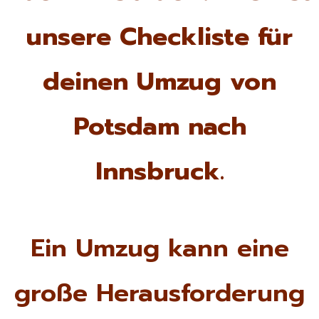
unsere Checkliste für
deinen Umzug von
Potsdam nach
Innsbruck.
Ein Umzug kann eine
große Herausforderung