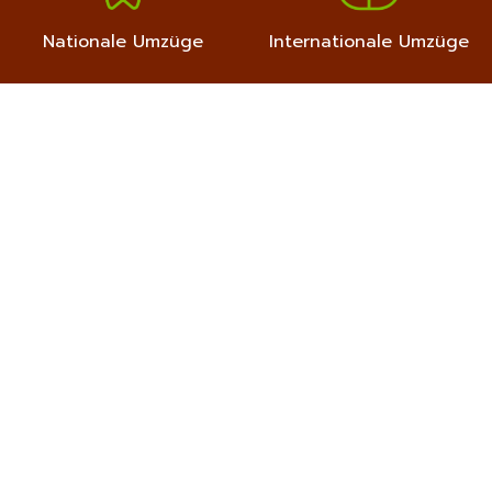
Nationale Umzüge
Internationale Umzüge