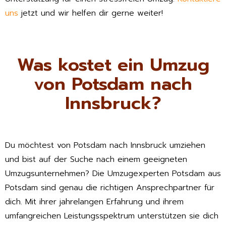
uns
jetzt und wir helfen dir gerne weiter!
Was kostet ein Umzug
von Potsdam nach
Innsbruck?
Du möchtest von Potsdam nach Innsbruck umziehen
und bist auf der Suche nach einem geeigneten
Umzugsunternehmen? Die Umzugexperten Potsdam aus
Potsdam sind genau die richtigen Ansprechpartner für
dich. Mit ihrer jahrelangen Erfahrung und ihrem
umfangreichen Leistungsspektrum unterstützen sie dich