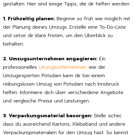
gestalten. Hier sind einige Tipps, die dir helfen werden:
1. Frühzeitig planen:
Beginne so früh wie möglich mit
der Planung deines Umzugs. Erstelle eine To-Do-Liste
und setze dir klare Fristen, um den Überblick zu
behalten.
2. Umzugsunternehmen engagieren:
Ein
professionelles
Umzugsunternehmen
wie die
Umzugexperten Potsdam kann dir bei einem
reibungslosen Umzug von Potsdam nach Innsbruck
helfen. Informiere dich über verschiedene Angebote
und vergleiche Preise und Leistungen.
3. Verpackungsmaterial besorgen:
Stelle sicher,
dass du ausreichend Kartons, Klebeband und andere
Verpackungsmaterialien für den Umzug hast. So kannst