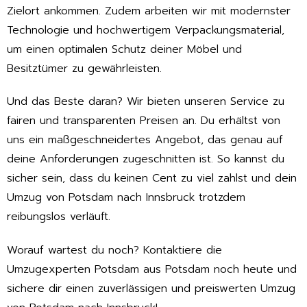
Zielort ankommen. Zudem arbeiten wir mit modernster
Technologie und hochwertigem Verpackungsmaterial,
um einen optimalen Schutz deiner Möbel und
Besitztümer zu gewährleisten.
Und das Beste daran? Wir bieten unseren Service zu
fairen und transparenten Preisen an. Du erhältst von
uns ein maßgeschneidertes Angebot, das genau auf
deine Anforderungen zugeschnitten ist. So kannst du
sicher sein, dass du keinen Cent zu viel zahlst und dein
Umzug von Potsdam nach Innsbruck trotzdem
reibungslos verläuft.
Worauf wartest du noch? Kontaktiere die
Umzugexperten Potsdam aus Potsdam noch heute und
sichere dir einen zuverlässigen und preiswerten Umzug