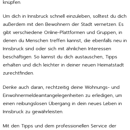
knüpfen.
Um dich in Innsbruck schnell einzuleben, solltest du dich
außerdem mit den Bewohnern der Stadt vernetzen. Es
gibt verschiedene Online-Plattformen und Gruppen, in
denen du Menschen treffen kannst, die ebenfalls neu in
Innsbruck sind oder sich mit ähnlichen Interessen
beschäftigen. So kannst du dich austauschen, Tipps
erhalten und dich leichter in deiner neuen Heimatstadt
zurechtfinden.
Denke auch daran, rechtzeitig deine Wohnungs- und
Einwohnermeldeamtangelegenheiten zu erledigen, um
einen reibungslosen Übergang in dein neues Leben in
Innsbruck zu gewährleisten.
Mit den Tipps und dem professionellen Service der