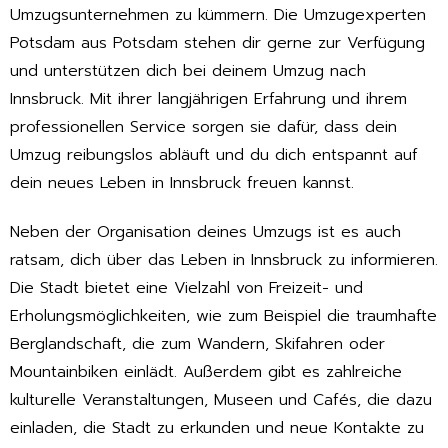
Umzugsunternehmen zu kümmern. Die Umzugexperten
Potsdam aus Potsdam stehen dir gerne zur Verfügung
und unterstützen dich bei deinem Umzug nach
Innsbruck. Mit ihrer langjährigen Erfahrung und ihrem
professionellen Service sorgen sie dafür, dass dein
Umzug reibungslos abläuft und du dich entspannt auf
dein neues Leben in Innsbruck freuen kannst.
Neben der Organisation deines Umzugs ist es auch
ratsam, dich über das Leben in Innsbruck zu informieren.
Die Stadt bietet eine Vielzahl von Freizeit- und
Erholungsmöglichkeiten, wie zum Beispiel die traumhafte
Berglandschaft, die zum Wandern, Skifahren oder
Mountainbiken einlädt. Außerdem gibt es zahlreiche
kulturelle Veranstaltungen, Museen und Cafés, die dazu
einladen, die Stadt zu erkunden und neue Kontakte zu